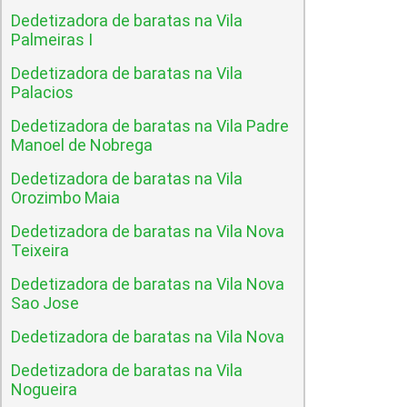
Dedetizadora de baratas na Vila
Palmeiras I
Dedetizadora de baratas na Vila
Palacios
Dedetizadora de baratas na Vila Padre
Manoel de Nobrega
Dedetizadora de baratas na Vila
Orozimbo Maia
Dedetizadora de baratas na Vila Nova
Teixeira
Dedetizadora de baratas na Vila Nova
Sao Jose
Dedetizadora de baratas na Vila Nova
Dedetizadora de baratas na Vila
Nogueira