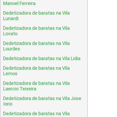
Manoel Ferreira
Dedetizadora de baratas na Vila
Lunardi
Dedetizadora de baratas na Vila
Lovato
Dedetizadora de baratas na Vila
Lourdes
Dedetizadora de baratas na Vila Lidia
Dedetizadora de baratas na Vila
Lemos
Dedetizadora de baratas na Vila
Laercio Teixeira
Dedetizadora de baratas na Vila Jose
Iorio
Dedetizadora de baratas na Vila