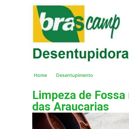
Home
Desentupimento
Limpeza de Fossa 
das Araucarias