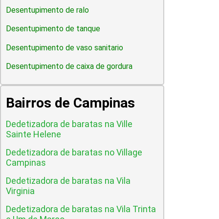
Desentupimento de ralo
Desentupimento de tanque
Desentupimento de vaso sanitario
Desentupimento de caixa de gordura
Bairros de Campinas
Dedetizadora de baratas na Ville
Sainte Helene
Dedetizadora de baratas no Village
Campinas
Dedetizadora de baratas na Vila
Virginia
Dedetizadora de baratas na Vila Trinta