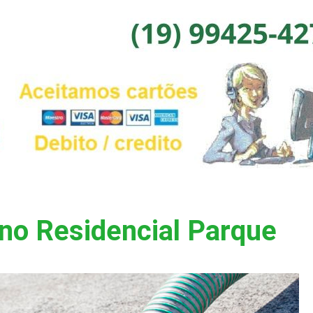
no Residencial Parque