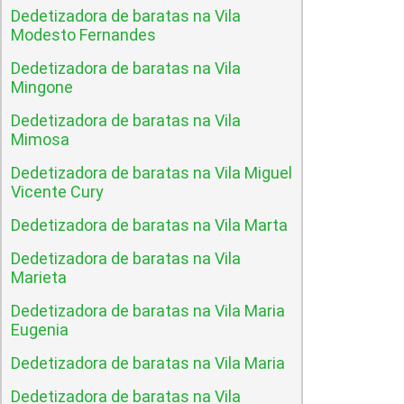
Dedetizadora de baratas na Vila
Modesto Fernandes
Dedetizadora de baratas na Vila
Mingone
Dedetizadora de baratas na Vila
Mimosa
Dedetizadora de baratas na Vila Miguel
Vicente Cury
Dedetizadora de baratas na Vila Marta
Dedetizadora de baratas na Vila
Marieta
Dedetizadora de baratas na Vila Maria
Eugenia
Dedetizadora de baratas na Vila Maria
Dedetizadora de baratas na Vila