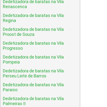
Dedetizadora de baratas na Vila
Renascenca
Dedetizadora de baratas na Vila
Regina
Dedetizadora de baratas na Vila
Proost de Souza
Dedetizadora de baratas na Vila
Progresso
Dedetizadora de baratas na Vila
Pompeia
Dedetizadora de baratas na Vila
Perseu Leite de Barros
Dedetizadora de baratas na Vila
Paraiso
Dedetizadora de baratas na Vila
Palmeiras II