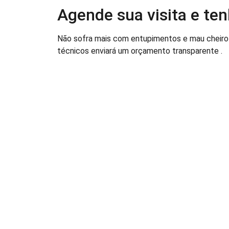
Agende sua visita e te
Não sofra mais com entupimentos e mau cheiro 
técnicos enviará um orçamento transparente .