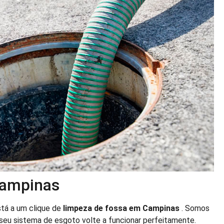
Campinas
stá a um clique de
limpeza de fossa em Campinas
. Somos
 seu sistema de esgoto volte a funcionar perfeitamente.