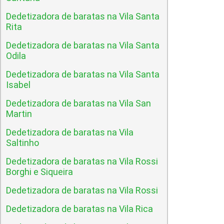
Dedetizadora de baratas na Vila Santa
Rita
Dedetizadora de baratas na Vila Santa
Odila
Dedetizadora de baratas na Vila Santa
Isabel
Dedetizadora de baratas na Vila San
Martin
Dedetizadora de baratas na Vila
Saltinho
Dedetizadora de baratas na Vila Rossi
Borghi e Siqueira
Dedetizadora de baratas na Vila Rossi
Dedetizadora de baratas na Vila Rica