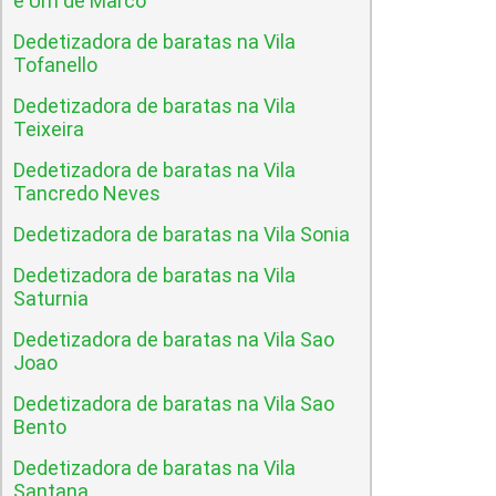
e Um de Marco
Dedetizadora de baratas na Vila
Tofanello
Dedetizadora de baratas na Vila
Teixeira
Dedetizadora de baratas na Vila
Tancredo Neves
Dedetizadora de baratas na Vila Sonia
Dedetizadora de baratas na Vila
Saturnia
Dedetizadora de baratas na Vila Sao
Joao
Dedetizadora de baratas na Vila Sao
Bento
Dedetizadora de baratas na Vila
Santana