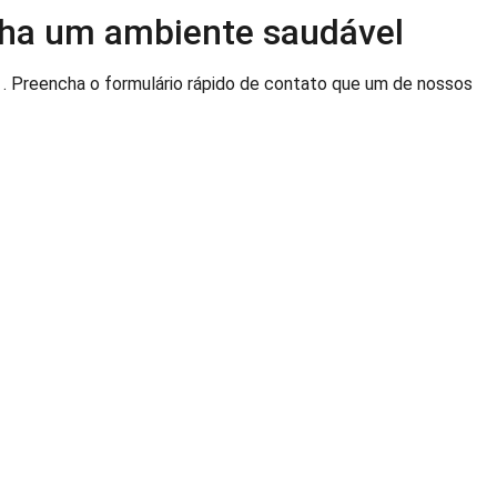
nha um ambiente saudável
. Preencha o formulário rápido de contato que um de nossos