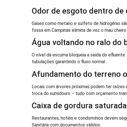
Odor de esgoto dentro de
Gases como metano e sulfeto de hidrogênio são
fossa em Campinas elimina de vez o mau cheiro 
Água voltando no ralo do 
O nível da escuma bloqueia a saída do efluente
tubulações garantindo o fluxo normal .
Afundamento do terreno o
Locais com árvores próximas podem ter raízes 
troca do sumidouro – tudo com orçamento tran
Caixa de gordura saturada
Restaurantes, hotéis e condomínios devem segui
Sanitária com documentos válidos.