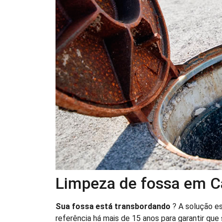
Limpeza de fossa em 
Sua fossa está transbordando
? A solução e
referência há mais de 15 anos para garantir que