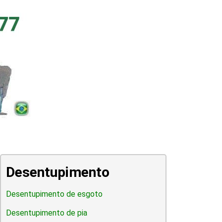
Desentupimento
Desentupimento de esgoto
Desentupimento de pia