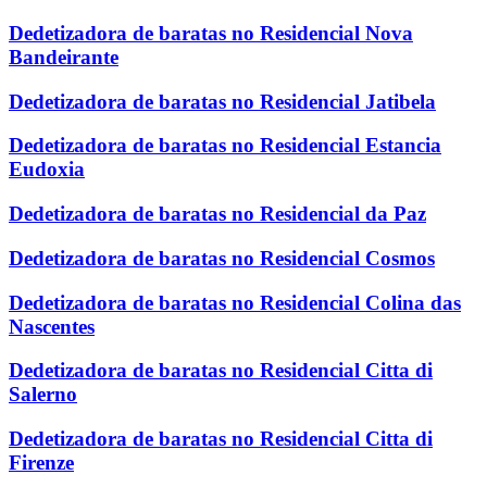
Dedetizadora de baratas no Residencial Nova
Bandeirante
Dedetizadora de baratas no Residencial Jatibela
Dedetizadora de baratas no Residencial Estancia
Eudoxia
Dedetizadora de baratas no Residencial da Paz
Dedetizadora de baratas no Residencial Cosmos
Dedetizadora de baratas no Residencial Colina das
Nascentes
Dedetizadora de baratas no Residencial Citta di
Salerno
Dedetizadora de baratas no Residencial Citta di
Firenze