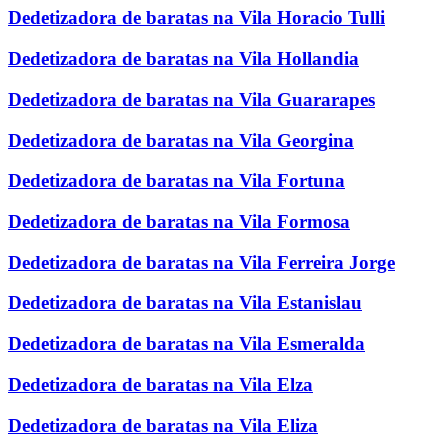
Dedetizadora de baratas na Vila Horacio Tulli
Dedetizadora de baratas na Vila Hollandia
Dedetizadora de baratas na Vila Guararapes
Dedetizadora de baratas na Vila Georgina
Dedetizadora de baratas na Vila Fortuna
Dedetizadora de baratas na Vila Formosa
Dedetizadora de baratas na Vila Ferreira Jorge
Dedetizadora de baratas na Vila Estanislau
Dedetizadora de baratas na Vila Esmeralda
Dedetizadora de baratas na Vila Elza
Dedetizadora de baratas na Vila Eliza