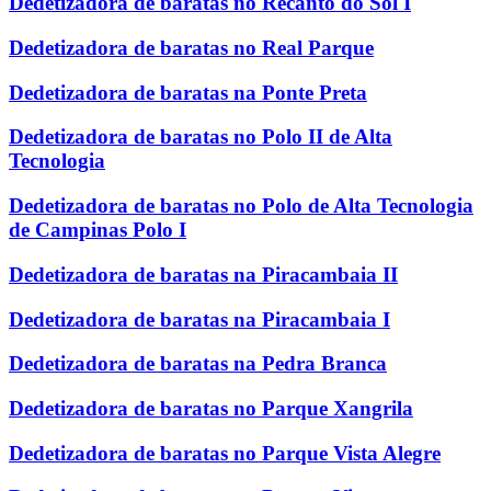
Dedetizadora de baratas no Recanto do Sol I
Dedetizadora de baratas no Real Parque
Dedetizadora de baratas na Ponte Preta
Dedetizadora de baratas no Polo II de Alta
Tecnologia
Dedetizadora de baratas no Polo de Alta Tecnologia
de Campinas Polo I
Dedetizadora de baratas na Piracambaia II
Dedetizadora de baratas na Piracambaia I
Dedetizadora de baratas na Pedra Branca
Dedetizadora de baratas no Parque Xangrila
Dedetizadora de baratas no Parque Vista Alegre