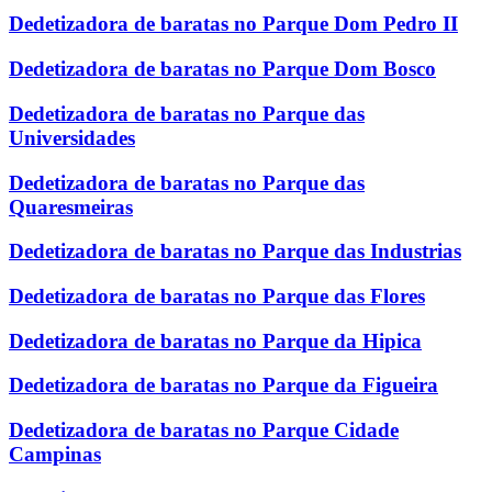
Dedetizadora de baratas no Parque Dom Pedro II
Dedetizadora de baratas no Parque Dom Bosco
Dedetizadora de baratas no Parque das
Universidades
Dedetizadora de baratas no Parque das
Quaresmeiras
Dedetizadora de baratas no Parque das Industrias
Dedetizadora de baratas no Parque das Flores
Dedetizadora de baratas no Parque da Hipica
Dedetizadora de baratas no Parque da Figueira
Dedetizadora de baratas no Parque Cidade
Campinas