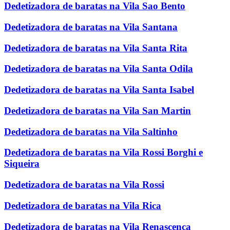
Dedetizadora de baratas na Vila Sao Bento
Dedetizadora de baratas na Vila Santana
Dedetizadora de baratas na Vila Santa Rita
Dedetizadora de baratas na Vila Santa Odila
Dedetizadora de baratas na Vila Santa Isabel
Dedetizadora de baratas na Vila San Martin
Dedetizadora de baratas na Vila Saltinho
Dedetizadora de baratas na Vila Rossi Borghi e
Siqueira
Dedetizadora de baratas na Vila Rossi
Dedetizadora de baratas na Vila Rica
Dedetizadora de baratas na Vila Renascenca