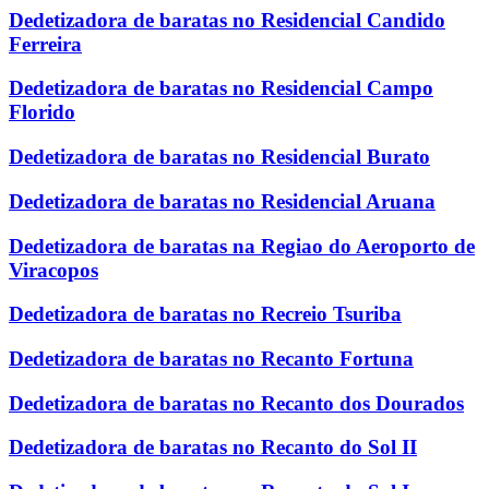
Dedetizadora de baratas no Residencial Candido
Ferreira
Dedetizadora de baratas no Residencial Campo
Florido
Dedetizadora de baratas no Residencial Burato
Dedetizadora de baratas no Residencial Aruana
Dedetizadora de baratas na Regiao do Aeroporto de
Viracopos
Dedetizadora de baratas no Recreio Tsuriba
Dedetizadora de baratas no Recanto Fortuna
Dedetizadora de baratas no Recanto dos Dourados
Dedetizadora de baratas no Recanto do Sol II