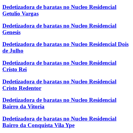
Dedetizadora de baratas no Nucleo Residencial
Getulio Vargas
Dedetizadora de baratas no Nucleo Residencial
Genesis
Dedetizadora de baratas no Nucleo Residencial Dois
de Julho
Dedetizadora de baratas no Nucleo Residencial
Cristo Rei
Dedetizadora de baratas no Nucleo Residencial
Cristo Redentor
Dedetizadora de baratas no Nucleo Residencial
Bairro da Vitoria
Dedetizadora de baratas no Nucleo Residencial
Bairro da Conquista Vila Ype