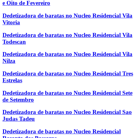
e Oito de Fevereiro
Dedetizadora de baratas no Nucleo Residencial Vila
Vitoria
Dedetizadora de baratas no Nucleo Residencial Vila
Todescan
Dedetizadora de baratas no Nucleo Residencial Vila
Nilza
Dedetizadora de baratas no Nucleo Residencial Tres
Estrelas
Dedetizadora de baratas no Nucleo Residencial Sete
de Setembro
Dedetizadora de baratas no Nucleo Residencial Sao
Judas Tadeu
Dedetizadora de baratas no Nucleo Residencial