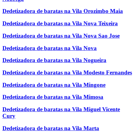
Dedetizadora de baratas na Vila Orozimbo Maia
Dedetizadora de baratas na Vila Nova Teixeira
Dedetizadora de baratas na Vila Nova Sao Jose
Dedetizadora de baratas na Vila Nova
Dedetizadora de baratas na Vila Nogueira
Dedetizadora de baratas na Vila Modesto Fernandes
Dedetizadora de baratas na Vila Mingone
Dedetizadora de baratas na Vila Mimosa
Dedetizadora de baratas na Vila Miguel Vicente
Cury
Dedetizadora de baratas na Vila Marta