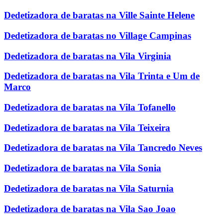
Dedetizadora de baratas na Ville Sainte Helene
Dedetizadora de baratas no Village Campinas
Dedetizadora de baratas na Vila Virginia
Dedetizadora de baratas na Vila Trinta e Um de
Marco
Dedetizadora de baratas na Vila Tofanello
Dedetizadora de baratas na Vila Teixeira
Dedetizadora de baratas na Vila Tancredo Neves
Dedetizadora de baratas na Vila Sonia
Dedetizadora de baratas na Vila Saturnia
Dedetizadora de baratas na Vila Sao Joao