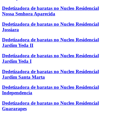
Dedetizadora de baratas no Nucleo Residencial
Nossa Senhora Aparecida
Dedetizadora de baratas no Nucleo Residencial
Jossiara
Dedetizadora de baratas no Nucleo Residencial
Jardim Yeda II
Dedetizadora de baratas no Nucleo Residencial
Jardim Yeda I
Dedetizadora de baratas no Nucleo Residencial
Jardim Santa Marta
Dedetizadora de baratas no Nucleo Residencial
Independencia
Dedetizadora de baratas no Nucleo Residencial
Guararapes