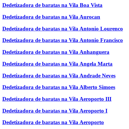
Dedetizadora de baratas na Vila Boa Vista
Dedetizadora de baratas na Vila Aurocan
Dedetizadora de baratas na Vila Antonio Lourenco
Dedetizadora de baratas na Vila Antonio Francisco
Dedetizadora de baratas na Vila Anhanguera
Dedetizadora de baratas na Vila Angela Marta
Dedetizadora de baratas na Vila Andrade Neves
Dedetizadora de baratas na Vila Alberto Simoes
Dedetizadora de baratas na Vila Aeroporto III
Dedetizadora de baratas na Vila Aeroporto I
Dedetizadora de baratas na Vila Aeroporto