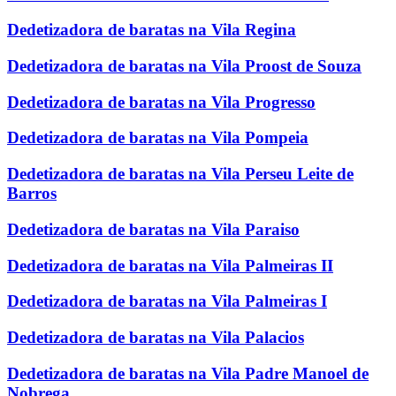
Dedetizadora de baratas na Vila Regina
Dedetizadora de baratas na Vila Proost de Souza
Dedetizadora de baratas na Vila Progresso
Dedetizadora de baratas na Vila Pompeia
Dedetizadora de baratas na Vila Perseu Leite de
Barros
Dedetizadora de baratas na Vila Paraiso
Dedetizadora de baratas na Vila Palmeiras II
Dedetizadora de baratas na Vila Palmeiras I
Dedetizadora de baratas na Vila Palacios
Dedetizadora de baratas na Vila Padre Manoel de
Nobrega