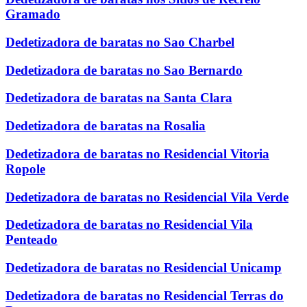
Gramado
Dedetizadora de baratas no Sao Charbel
Dedetizadora de baratas no Sao Bernardo
Dedetizadora de baratas na Santa Clara
Dedetizadora de baratas na Rosalia
Dedetizadora de baratas no Residencial Vitoria
Ropole
Dedetizadora de baratas no Residencial Vila Verde
Dedetizadora de baratas no Residencial Vila
Penteado
Dedetizadora de baratas no Residencial Unicamp
Dedetizadora de baratas no Residencial Terras do