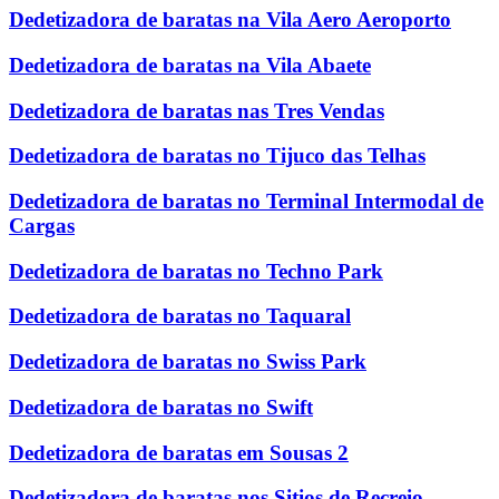
Dedetizadora de baratas na Vila Aero Aeroporto
Dedetizadora de baratas na Vila Abaete
Dedetizadora de baratas nas Tres Vendas
Dedetizadora de baratas no Tijuco das Telhas
Dedetizadora de baratas no Terminal Intermodal de
Cargas
Dedetizadora de baratas no Techno Park
Dedetizadora de baratas no Taquaral
Dedetizadora de baratas no Swiss Park
Dedetizadora de baratas no Swift
Dedetizadora de baratas em Sousas 2
Dedetizadora de baratas nos Sitios de Recreio