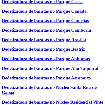
Dedetizadora de baratas no Parque Ceasa
Dedetizadora de baratas no Parque Canada
Dedetizadora de baratas no Parque Camelias
Dedetizadora de baratas no Parque Camboriu
Dedetizadora de baratas no Parque Brasilia
Dedetizadora de baratas no Parque Beatriz
Dedetizadora de baratas no Parque Anhumas
Dedetizadora de baratas no Parque Alto Taquaral
Dedetizadora de baratas no Parque Aeroporto
Dedetizadora de baratas no Nucleo Santa Rita de
Cassia
Dedetizadora de baratas no Nucleo Residencial Vinte