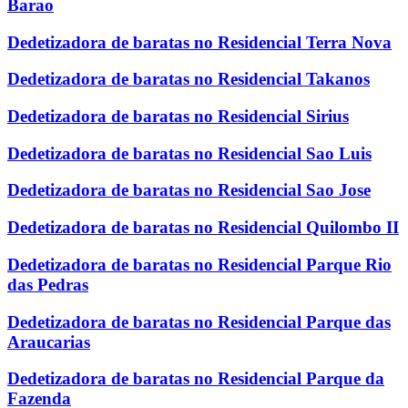
Barao
Dedetizadora de baratas no Residencial Terra Nova
Dedetizadora de baratas no Residencial Takanos
Dedetizadora de baratas no Residencial Sirius
Dedetizadora de baratas no Residencial Sao Luis
Dedetizadora de baratas no Residencial Sao Jose
Dedetizadora de baratas no Residencial Quilombo II
Dedetizadora de baratas no Residencial Parque Rio
das Pedras
Dedetizadora de baratas no Residencial Parque das
Araucarias
Dedetizadora de baratas no Residencial Parque da
Fazenda