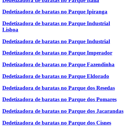
Dedetizadora de baratas no Parque Italia
Dedetizadora de baratas no Parque Ipiranga
Dedetizadora de baratas no Parque Industrial
Lisboa
Dedetizadora de baratas no Parque Industrial
Dedetizadora de baratas no Parque Imperador
Dedetizadora de baratas no Parque Fazendinha
Dedetizadora de baratas no Parque Eldorado
Dedetizadora de baratas no Parque dos Resedas
Dedetizadora de baratas no Parque dos Pomares
Dedetizadora de baratas no Parque dos Jacarandas
Dedetizadora de baratas no Parque dos Cisnes