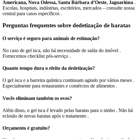
Americana, Nova Odessa, Santa Bárbara d’Oeste, Jaguariúna
.
Escolas, hospitais, indústrias, escritórios, mercados – consulte nossa
central para casos específicos .
Perguntas frequentes sobre dedetização de baratas
O serviço é seguro para animais de estimação?
No caso de gel isca, não há necessidade de saída do imóvel .
Fornecemos checklist pós-serviço .
Quanto tempo dura o efeito da dedetização?
O gel isca e a barreira química continuam agindo por vários meses .
Especialmente para restaurantes e comércios de alimentos .
Vocês eliminam também os ovos?
Além disso, o gel isca é levado pelas baratas para o ninho . Não há
eclosão de novas baratas após o tratamento .
Orçamento é gratuito?