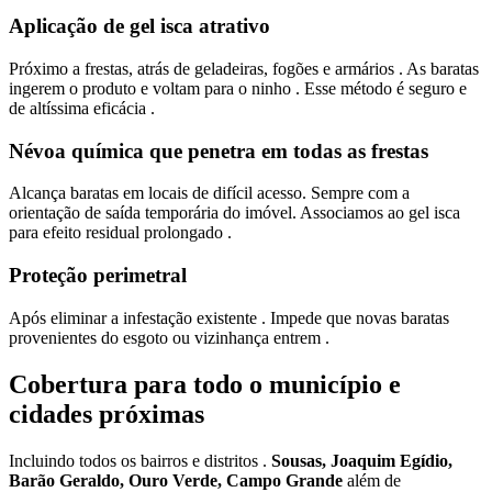
Aplicação de gel isca atrativo
Próximo a frestas, atrás de geladeiras, fogões e armários . As baratas
ingerem o produto e voltam para o ninho . Esse método é seguro e
de altíssima eficácia .
Névoa química que penetra em todas as frestas
Alcança baratas em locais de difícil acesso. Sempre com a
orientação de saída temporária do imóvel. Associamos ao gel isca
para efeito residual prolongado .
Proteção perimetral
Após eliminar a infestação existente . Impede que novas baratas
provenientes do esgoto ou vizinhança entrem .
Cobertura para todo o município e
cidades próximas
Incluindo todos os bairros e distritos .
Sousas, Joaquim Egídio,
Barão Geraldo, Ouro Verde, Campo Grande
além de