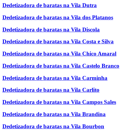
Dedetizadora de baratas na Vila Dutra
Dedetizadora de baratas na Vila dos Platanos
Dedetizadora de baratas na Vila Discola
Dedetizadora de baratas na Vila Costa e Silva
Dedetizadora de baratas na Vila Chico Amaral
Dedetizadora de baratas na Vila Castelo Branco
Dedetizadora de baratas na Vila Carminha
Dedetizadora de baratas na Vila Carlito
Dedetizadora de baratas na Vila Campos Sales
Dedetizadora de baratas na Vila Brandina
Dedetizadora de baratas na Vila Bourbon