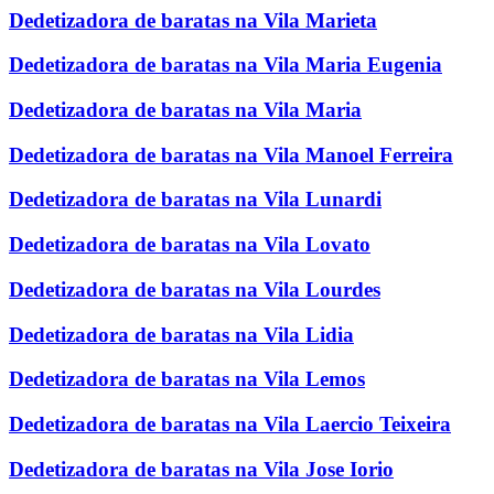
Dedetizadora de baratas na Vila Marieta
Dedetizadora de baratas na Vila Maria Eugenia
Dedetizadora de baratas na Vila Maria
Dedetizadora de baratas na Vila Manoel Ferreira
Dedetizadora de baratas na Vila Lunardi
Dedetizadora de baratas na Vila Lovato
Dedetizadora de baratas na Vila Lourdes
Dedetizadora de baratas na Vila Lidia
Dedetizadora de baratas na Vila Lemos
Dedetizadora de baratas na Vila Laercio Teixeira
Dedetizadora de baratas na Vila Jose Iorio