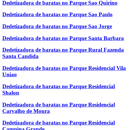
Dedetizadora de baratas no Parque Sao Quirino
Dedetizadora de baratas no Parque Sao Paulo
Dedetizadora de baratas no Parque Sao Jorge
Dedetizadora de baratas no Parque Santa Barbara
Dedetizadora de baratas no Parque Rural Fazenda
Santa Candida
Dedetizadora de baratas no Parque Residencial Vila
Uniao
Dedetizadora de baratas no Parque Residencial
Shalon
Dedetizadora de baratas no Parque Residencial
Carvalho de Moura
Dedetizadora de baratas no Parque Residencial
Campina Grande