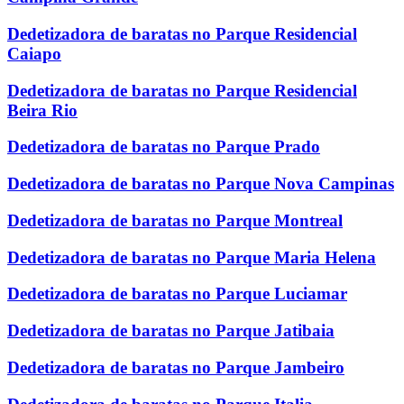
Dedetizadora de baratas no Parque Residencial
Caiapo
Dedetizadora de baratas no Parque Residencial
Beira Rio
Dedetizadora de baratas no Parque Prado
Dedetizadora de baratas no Parque Nova Campinas
Dedetizadora de baratas no Parque Montreal
Dedetizadora de baratas no Parque Maria Helena
Dedetizadora de baratas no Parque Luciamar
Dedetizadora de baratas no Parque Jatibaia
Dedetizadora de baratas no Parque Jambeiro