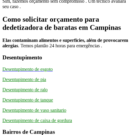
Sim, fazemos orçamento sem compromisso . Um técnico avaliará
seu caso .
Como solicitar orçamento para
dedetizadora de baratas em Campinas
Elas contaminam alimentos e superfícies, além de provocarem
alergias
. Temos plantão 24 horas para emergências .
Desentupimento
Desentupimento de esgoto
Desentupimento de pia
Desentupimento de ralo
Desentupimento de tanque
Desentupimento de vaso sanitario
Desentupimento de caixa de gordura
Bairros de Campinas