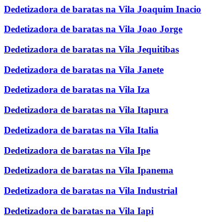
Dedetizadora de baratas na Vila Joaquim Inacio
Dedetizadora de baratas na Vila Joao Jorge
Dedetizadora de baratas na Vila Jequitibas
Dedetizadora de baratas na Vila Janete
Dedetizadora de baratas na Vila Iza
Dedetizadora de baratas na Vila Itapura
Dedetizadora de baratas na Vila Italia
Dedetizadora de baratas na Vila Ipe
Dedetizadora de baratas na Vila Ipanema
Dedetizadora de baratas na Vila Industrial
Dedetizadora de baratas na Vila Iapi