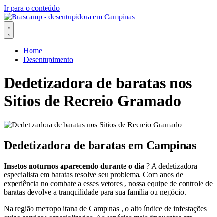
Ir para o conteúdo
Home
Desentupimento
Dedetizadora de baratas nos
Sitios de Recreio Gramado
Dedetizadora de baratas em Campinas
Insetos noturnos aparecendo durante o dia
? A dedetizadora
especialista em baratas resolve seu problema. Com anos de
experiência no combate a esses vetores , nossa equipe de controle de
baratas devolve a tranquilidade para sua família ou negócio.
Na região metropolitana de Campinas , o alto índice de infestações