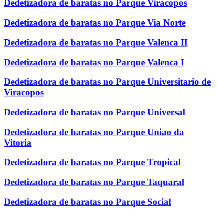
Dedetizadora de baratas no Parque Viracopos
Dedetizadora de baratas no Parque Via Norte
Dedetizadora de baratas no Parque Valenca II
Dedetizadora de baratas no Parque Valenca I
Dedetizadora de baratas no Parque Universitario de
Viracopos
Dedetizadora de baratas no Parque Universal
Dedetizadora de baratas no Parque Uniao da
Vitoria
Dedetizadora de baratas no Parque Tropical
Dedetizadora de baratas no Parque Taquaral
Dedetizadora de baratas no Parque Social