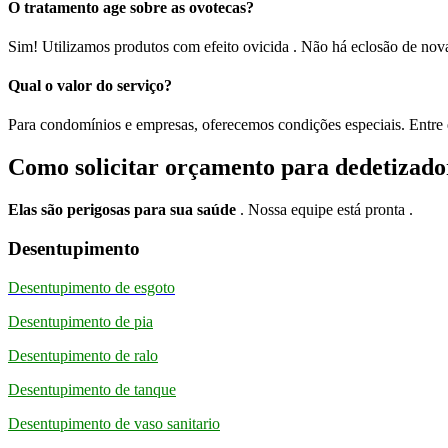
O tratamento age sobre as ovotecas?
Sim! Utilizamos produtos com efeito ovicida . Não há eclosão de nova
Qual o valor do serviço?
Para condomínios e empresas, oferecemos condições especiais. Entre
Como solicitar orçamento para dedetizad
Elas são perigosas para sua saúde
. Nossa equipe está pronta .
Desentupimento
Desentupimento de esgoto
Desentupimento de pia
Desentupimento de ralo
Desentupimento de tanque
Desentupimento de vaso sanitario