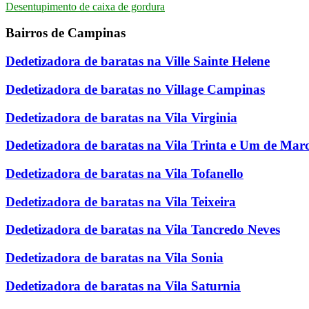
Desentupimento de caixa de gordura
Bairros de Campinas
Dedetizadora de baratas na Ville Sainte Helene
Dedetizadora de baratas no Village Campinas
Dedetizadora de baratas na Vila Virginia
Dedetizadora de baratas na Vila Trinta e Um de Mar
Dedetizadora de baratas na Vila Tofanello
Dedetizadora de baratas na Vila Teixeira
Dedetizadora de baratas na Vila Tancredo Neves
Dedetizadora de baratas na Vila Sonia
Dedetizadora de baratas na Vila Saturnia