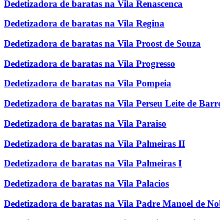
Dedetizadora de baratas na Vila Renascenca
Dedetizadora de baratas na Vila Regina
Dedetizadora de baratas na Vila Proost de Souza
Dedetizadora de baratas na Vila Progresso
Dedetizadora de baratas na Vila Pompeia
Dedetizadora de baratas na Vila Perseu Leite de Barr
Dedetizadora de baratas na Vila Paraiso
Dedetizadora de baratas na Vila Palmeiras II
Dedetizadora de baratas na Vila Palmeiras I
Dedetizadora de baratas na Vila Palacios
Dedetizadora de baratas na Vila Padre Manoel de N