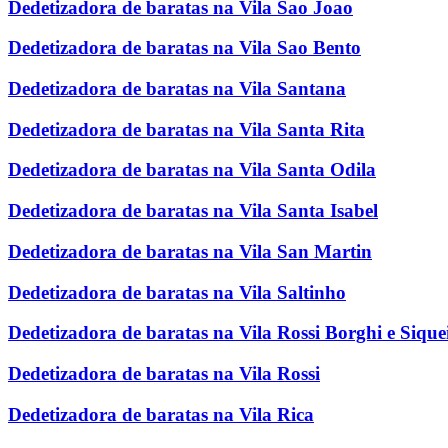
Dedetizadora de baratas na Vila Sao Joao
Dedetizadora de baratas na Vila Sao Bento
Dedetizadora de baratas na Vila Santana
Dedetizadora de baratas na Vila Santa Rita
Dedetizadora de baratas na Vila Santa Odila
Dedetizadora de baratas na Vila Santa Isabel
Dedetizadora de baratas na Vila San Martin
Dedetizadora de baratas na Vila Saltinho
Dedetizadora de baratas na Vila Rossi Borghi e Sique
Dedetizadora de baratas na Vila Rossi
Dedetizadora de baratas na Vila Rica