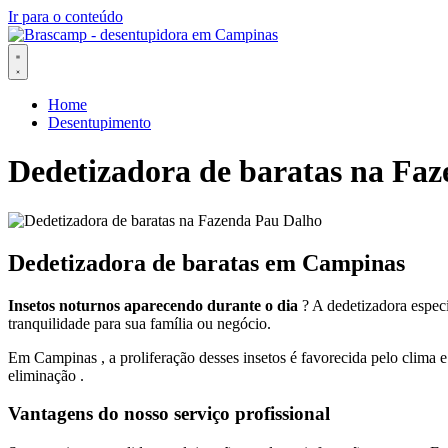
Ir para o conteúdo
Home
Desentupimento
Dedetizadora de baratas na Fa
Dedetizadora de baratas em Campinas
Insetos noturnos aparecendo durante o dia
? A dedetizadora espec
tranquilidade para sua família ou negócio.
Em Campinas , a proliferação desses insetos é favorecida pelo clima e
eliminação .
Vantagens do nosso serviço profissional