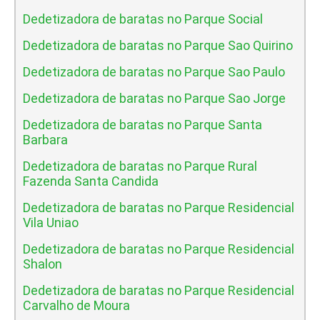
Dedetizadora de baratas no Parque Social
Dedetizadora de baratas no Parque Sao Quirino
Dedetizadora de baratas no Parque Sao Paulo
Dedetizadora de baratas no Parque Sao Jorge
Dedetizadora de baratas no Parque Santa
Barbara
Dedetizadora de baratas no Parque Rural
Fazenda Santa Candida
Dedetizadora de baratas no Parque Residencial
Vila Uniao
Dedetizadora de baratas no Parque Residencial
Shalon
Dedetizadora de baratas no Parque Residencial
Carvalho de Moura