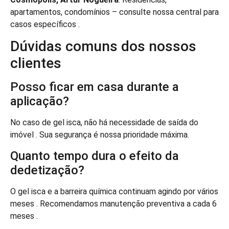
apartamentos, condomínios – consulte nossa central para
casos específicos .
Dúvidas comuns dos nossos
clientes
Posso ficar em casa durante a
aplicação?
No caso de gel isca, não há necessidade de saída do
imóvel . Sua segurança é nossa prioridade máxima.
Quanto tempo dura o efeito da
dedetização?
O gel isca e a barreira química continuam agindo por vários
meses . Recomendamos manutenção preventiva a cada 6
meses .