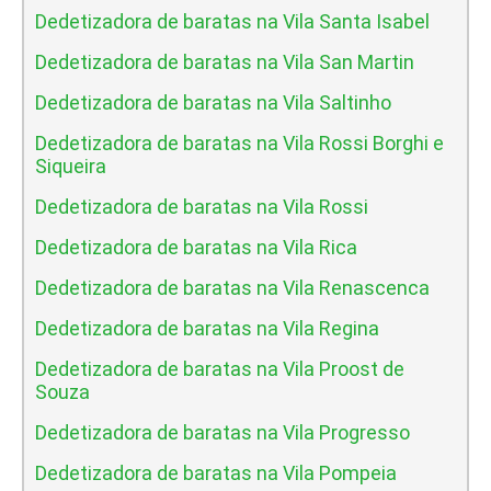
Dedetizadora de baratas na Vila Santa Isabel
Dedetizadora de baratas na Vila San Martin
Dedetizadora de baratas na Vila Saltinho
Dedetizadora de baratas na Vila Rossi Borghi e
Siqueira
Dedetizadora de baratas na Vila Rossi
Dedetizadora de baratas na Vila Rica
Dedetizadora de baratas na Vila Renascenca
Dedetizadora de baratas na Vila Regina
Dedetizadora de baratas na Vila Proost de
Souza
Dedetizadora de baratas na Vila Progresso
Dedetizadora de baratas na Vila Pompeia