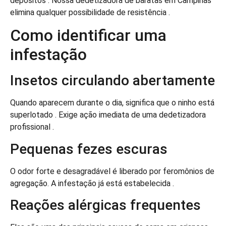
depósitos . Nossa dedetizadora de baratas em Campinas
elimina qualquer possibilidade de resistência .
Como identificar uma
infestação
Insetos circulando abertamente
Quando aparecem durante o dia, significa que o ninho está
superlotado . Exige ação imediata de uma dedetizadora
profissional .
Pequenas fezes escuras
O odor forte e desagradável é liberado por feromônios de
agregação. A infestação já está estabelecida .
Reações alérgicas frequentes