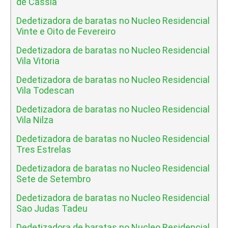
de Cassia
Dedetizadora de baratas no Nucleo Residencial
Vinte e Oito de Fevereiro
Dedetizadora de baratas no Nucleo Residencial
Vila Vitoria
Dedetizadora de baratas no Nucleo Residencial
Vila Todescan
Dedetizadora de baratas no Nucleo Residencial
Vila Nilza
Dedetizadora de baratas no Nucleo Residencial
Tres Estrelas
Dedetizadora de baratas no Nucleo Residencial
Sete de Setembro
Dedetizadora de baratas no Nucleo Residencial
Sao Judas Tadeu
Dedetizadora de baratas no Nucleo Residencial