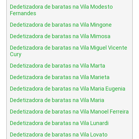
Dedetizadora de baratas na Vila Modesto
Fernandes
Dedetizadora de baratas na Vila Mingone
Dedetizadora de baratas na Vila Mimosa
Dedetizadora de baratas na Vila Miguel Vicente
Cury
Dedetizadora de baratas na Vila Marta
Dedetizadora de baratas na Vila Marieta
Dedetizadora de baratas na Vila Maria Eugenia
Dedetizadora de baratas na Vila Maria
Dedetizadora de baratas na Vila Manoel Ferreira
Dedetizadora de baratas na Vila Lunardi
Dedetizadora de baratas na Vila Lovato