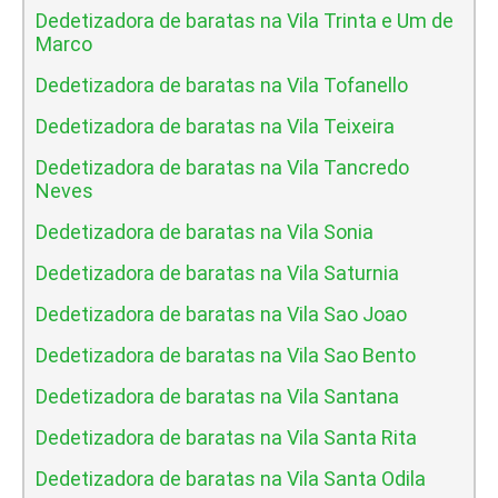
Dedetizadora de baratas na Vila Trinta e Um de
Marco
Dedetizadora de baratas na Vila Tofanello
Dedetizadora de baratas na Vila Teixeira
Dedetizadora de baratas na Vila Tancredo
Neves
Dedetizadora de baratas na Vila Sonia
Dedetizadora de baratas na Vila Saturnia
Dedetizadora de baratas na Vila Sao Joao
Dedetizadora de baratas na Vila Sao Bento
Dedetizadora de baratas na Vila Santana
Dedetizadora de baratas na Vila Santa Rita
Dedetizadora de baratas na Vila Santa Odila