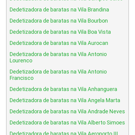
Dedetizadora de baratas na Vila Brandina
Dedetizadora de baratas na Vila Bourbon
Dedetizadora de baratas na Vila Boa Vista
Dedetizadora de baratas na Vila Aurocan
Dedetizadora de baratas na Vila Antonio
Lourenco
Dedetizadora de baratas na Vila Antonio
Francisco
Dedetizadora de baratas na Vila Anhanguera
Dedetizadora de baratas na Vila Angela Marta
Dedetizadora de baratas na Vila Andrade Neves
Dedetizadora de baratas na Vila Alberto Simoes
Dedetizadora de baratas na Vila Aeroporto III