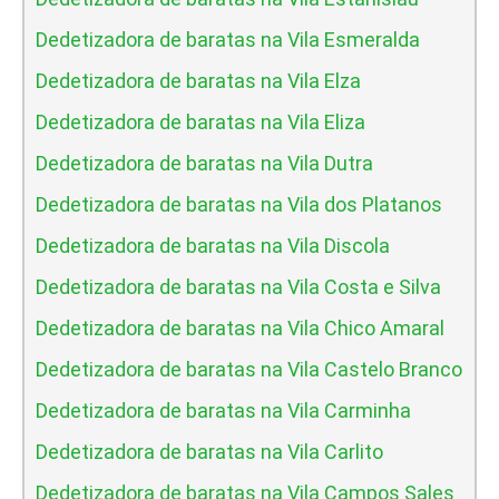
Dedetizadora de baratas na Vila Esmeralda
Dedetizadora de baratas na Vila Elza
Dedetizadora de baratas na Vila Eliza
Dedetizadora de baratas na Vila Dutra
Dedetizadora de baratas na Vila dos Platanos
Dedetizadora de baratas na Vila Discola
Dedetizadora de baratas na Vila Costa e Silva
Dedetizadora de baratas na Vila Chico Amaral
Dedetizadora de baratas na Vila Castelo Branco
Dedetizadora de baratas na Vila Carminha
Dedetizadora de baratas na Vila Carlito
Dedetizadora de baratas na Vila Campos Sales