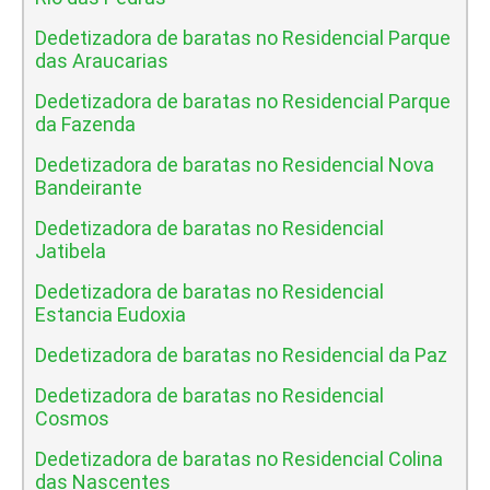
Dedetizadora de baratas no Residencial Parque
das Araucarias
Dedetizadora de baratas no Residencial Parque
da Fazenda
Dedetizadora de baratas no Residencial Nova
Bandeirante
Dedetizadora de baratas no Residencial
Jatibela
Dedetizadora de baratas no Residencial
Estancia Eudoxia
Dedetizadora de baratas no Residencial da Paz
Dedetizadora de baratas no Residencial
Cosmos
Dedetizadora de baratas no Residencial Colina
das Nascentes