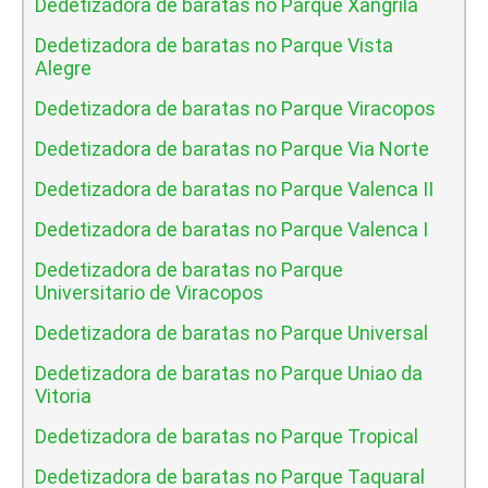
Dedetizadora de baratas no Parque Xangrila
Dedetizadora de baratas no Parque Vista
Alegre
Dedetizadora de baratas no Parque Viracopos
Dedetizadora de baratas no Parque Via Norte
Dedetizadora de baratas no Parque Valenca II
Dedetizadora de baratas no Parque Valenca I
Dedetizadora de baratas no Parque
Universitario de Viracopos
Dedetizadora de baratas no Parque Universal
Dedetizadora de baratas no Parque Uniao da
Vitoria
Dedetizadora de baratas no Parque Tropical
Dedetizadora de baratas no Parque Taquaral