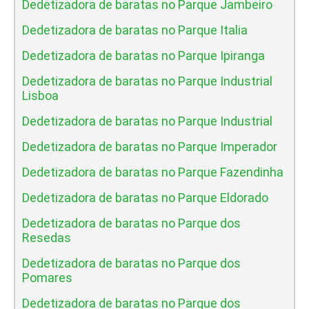
Dedetizadora de baratas no Parque Jambeiro
Dedetizadora de baratas no Parque Italia
Dedetizadora de baratas no Parque Ipiranga
Dedetizadora de baratas no Parque Industrial
Lisboa
Dedetizadora de baratas no Parque Industrial
Dedetizadora de baratas no Parque Imperador
Dedetizadora de baratas no Parque Fazendinha
Dedetizadora de baratas no Parque Eldorado
Dedetizadora de baratas no Parque dos
Resedas
Dedetizadora de baratas no Parque dos
Pomares
Dedetizadora de baratas no Parque dos