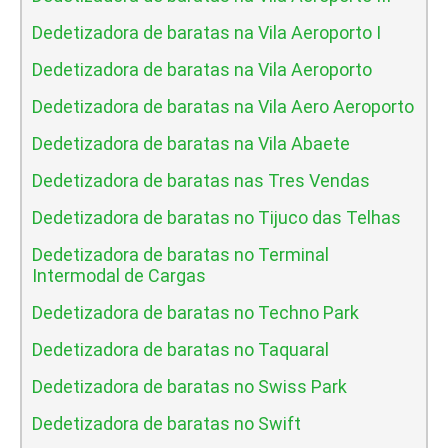
Dedetizadora de baratas na Vila Aeroporto I
Dedetizadora de baratas na Vila Aeroporto
Dedetizadora de baratas na Vila Aero Aeroporto
Dedetizadora de baratas na Vila Abaete
Dedetizadora de baratas nas Tres Vendas
Dedetizadora de baratas no Tijuco das Telhas
Dedetizadora de baratas no Terminal
Intermodal de Cargas
Dedetizadora de baratas no Techno Park
Dedetizadora de baratas no Taquaral
Dedetizadora de baratas no Swiss Park
Dedetizadora de baratas no Swift