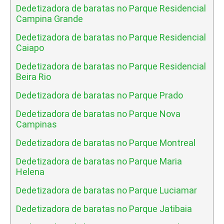
Dedetizadora de baratas no Parque Residencial
Campina Grande
Dedetizadora de baratas no Parque Residencial
Caiapo
Dedetizadora de baratas no Parque Residencial
Beira Rio
Dedetizadora de baratas no Parque Prado
Dedetizadora de baratas no Parque Nova
Campinas
Dedetizadora de baratas no Parque Montreal
Dedetizadora de baratas no Parque Maria
Helena
Dedetizadora de baratas no Parque Luciamar
Dedetizadora de baratas no Parque Jatibaia