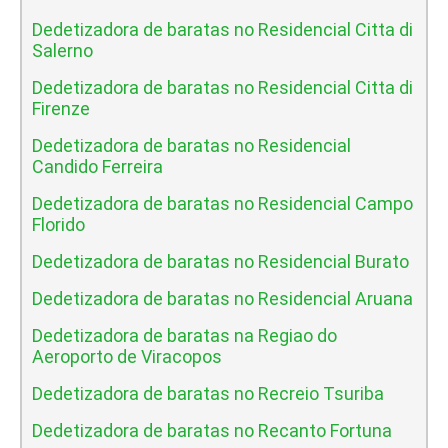
Dedetizadora de baratas no Residencial Citta di
Salerno
Dedetizadora de baratas no Residencial Citta di
Firenze
Dedetizadora de baratas no Residencial
Candido Ferreira
Dedetizadora de baratas no Residencial Campo
Florido
Dedetizadora de baratas no Residencial Burato
Dedetizadora de baratas no Residencial Aruana
Dedetizadora de baratas na Regiao do
Aeroporto de Viracopos
Dedetizadora de baratas no Recreio Tsuriba
Dedetizadora de baratas no Recanto Fortuna