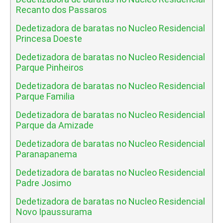
Recanto dos Passaros
Dedetizadora de baratas no Nucleo Residencial
Princesa Doeste
Dedetizadora de baratas no Nucleo Residencial
Parque Pinheiros
Dedetizadora de baratas no Nucleo Residencial
Parque Familia
Dedetizadora de baratas no Nucleo Residencial
Parque da Amizade
Dedetizadora de baratas no Nucleo Residencial
Paranapanema
Dedetizadora de baratas no Nucleo Residencial
Padre Josimo
Dedetizadora de baratas no Nucleo Residencial
Novo Ipaussurama