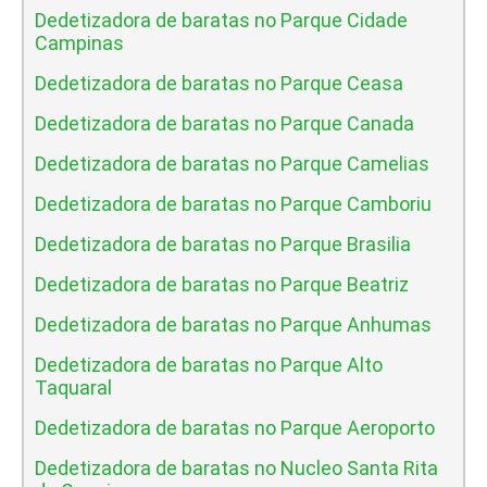
Dedetizadora de baratas no Parque Cidade
Campinas
Dedetizadora de baratas no Parque Ceasa
Dedetizadora de baratas no Parque Canada
Dedetizadora de baratas no Parque Camelias
Dedetizadora de baratas no Parque Camboriu
Dedetizadora de baratas no Parque Brasilia
Dedetizadora de baratas no Parque Beatriz
Dedetizadora de baratas no Parque Anhumas
Dedetizadora de baratas no Parque Alto
Taquaral
Dedetizadora de baratas no Parque Aeroporto
Dedetizadora de baratas no Nucleo Santa Rita