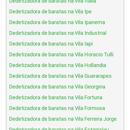
Dedetizadora de baratas na Vila Italia
Dedetizadora de baratas na Vila Ipe
Dedetizadora de baratas na Vila Ipanema
Dedetizadora de baratas na Vila Industrial
Dedetizadora de baratas na Vila Iapi
Dedetizadora de baratas na Vila Horacio Tulli
Dedetizadora de baratas na Vila Hollandia
Dedetizadora de baratas na Vila Guararapes
Dedetizadora de baratas na Vila Georgina
Dedetizadora de baratas na Vila Fortuna
Dedetizadora de baratas na Vila Formosa
Dedetizadora de baratas na Vila Ferreira Jorge
Dedetizadora de baratas na Vila Estanislau