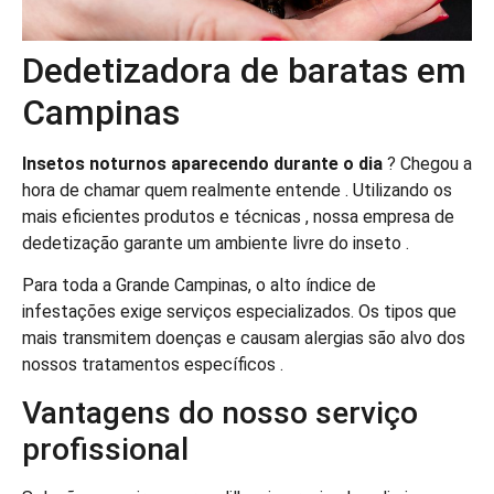
Dedetizadora de baratas em
Campinas
Insetos noturnos aparecendo durante o dia
? Chegou a
hora de chamar quem realmente entende . Utilizando os
mais eficientes produtos e técnicas , nossa empresa de
dedetização garante um ambiente livre do inseto .
Para toda a Grande Campinas, o alto índice de
infestações exige serviços especializados. Os tipos que
mais transmitem doenças e causam alergias são alvo dos
nossos tratamentos específicos .
Vantagens do nosso serviço
profissional