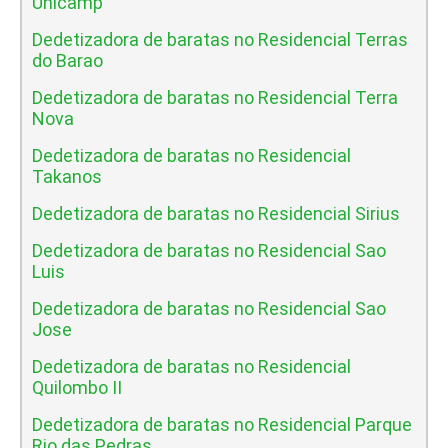
Unicamp
Dedetizadora de baratas no Residencial Terras
do Barao
Dedetizadora de baratas no Residencial Terra
Nova
Dedetizadora de baratas no Residencial
Takanos
Dedetizadora de baratas no Residencial Sirius
Dedetizadora de baratas no Residencial Sao
Luis
Dedetizadora de baratas no Residencial Sao
Jose
Dedetizadora de baratas no Residencial
Quilombo II
Dedetizadora de baratas no Residencial Parque
Rio das Pedras