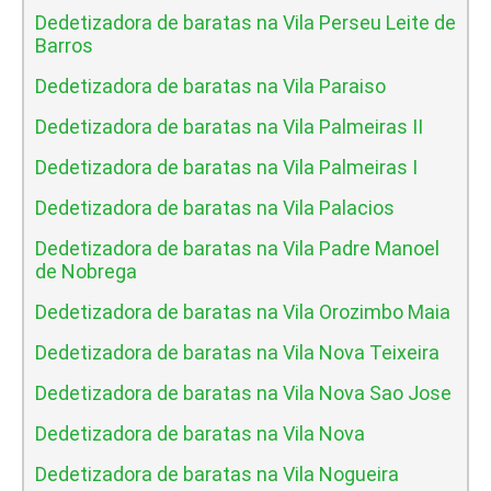
Dedetizadora de baratas na Vila Perseu Leite de
Barros
Dedetizadora de baratas na Vila Paraiso
Dedetizadora de baratas na Vila Palmeiras II
Dedetizadora de baratas na Vila Palmeiras I
Dedetizadora de baratas na Vila Palacios
Dedetizadora de baratas na Vila Padre Manoel
de Nobrega
Dedetizadora de baratas na Vila Orozimbo Maia
Dedetizadora de baratas na Vila Nova Teixeira
Dedetizadora de baratas na Vila Nova Sao Jose
Dedetizadora de baratas na Vila Nova
Dedetizadora de baratas na Vila Nogueira