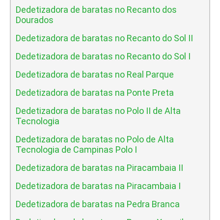
Dedetizadora de baratas no Recanto dos
Dourados
Dedetizadora de baratas no Recanto do Sol II
Dedetizadora de baratas no Recanto do Sol I
Dedetizadora de baratas no Real Parque
Dedetizadora de baratas na Ponte Preta
Dedetizadora de baratas no Polo II de Alta
Tecnologia
Dedetizadora de baratas no Polo de Alta
Tecnologia de Campinas Polo I
Dedetizadora de baratas na Piracambaia II
Dedetizadora de baratas na Piracambaia I
Dedetizadora de baratas na Pedra Branca