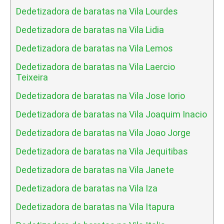
Dedetizadora de baratas na Vila Lourdes
Dedetizadora de baratas na Vila Lidia
Dedetizadora de baratas na Vila Lemos
Dedetizadora de baratas na Vila Laercio
Teixeira
Dedetizadora de baratas na Vila Jose Iorio
Dedetizadora de baratas na Vila Joaquim Inacio
Dedetizadora de baratas na Vila Joao Jorge
Dedetizadora de baratas na Vila Jequitibas
Dedetizadora de baratas na Vila Janete
Dedetizadora de baratas na Vila Iza
Dedetizadora de baratas na Vila Itapura