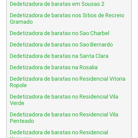
Dedetizadora de baratas em Sousas 2
Dedetizadora de baratas nos Sitios de Recreio
Gramado
Dedetizadora de baratas no Sao Charbel
Dedetizadora de baratas no Sao Bernardo
Dedetizadora de baratas na Santa Clara
Dedetizadora de baratas na Rosalia
Dedetizadora de baratas no Residencial Vitoria
Ropole
Dedetizadora de baratas no Residencial Vila
Verde
Dedetizadora de baratas no Residencial Vila
Penteado
Dedetizadora de baratas no Residencial