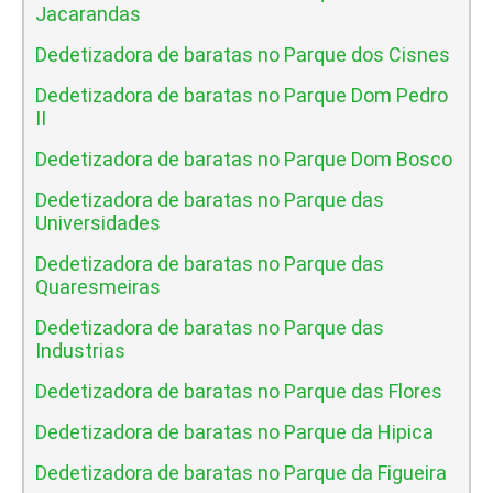
Jacarandas
Dedetizadora de baratas no Parque dos Cisnes
Dedetizadora de baratas no Parque Dom Pedro
II
Dedetizadora de baratas no Parque Dom Bosco
Dedetizadora de baratas no Parque das
Universidades
Dedetizadora de baratas no Parque das
Quaresmeiras
Dedetizadora de baratas no Parque das
Industrias
Dedetizadora de baratas no Parque das Flores
Dedetizadora de baratas no Parque da Hipica
Dedetizadora de baratas no Parque da Figueira