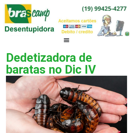
Dedetizadora de
baratas no Dic IV