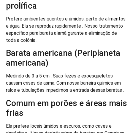
prolífica
Prefere ambientes quentes e úmidos, perto de alimentos
e água. Ela se reproduz rapidamente . Nosso tratamento
específico para barata alemã garante a eliminação de
toda a colônia .
Barata americana (Periplaneta
americana)
Medindo de 3 a 5 cm . Suas fezes e exoesqueletos
causam crises de asma. Com nossa barreira química em
ralos e tubulações impedimos a entrada dessas baratas .
Comum em porões e áreas mais
frias
Ela prefere locais úmidos e escuros, como caves e