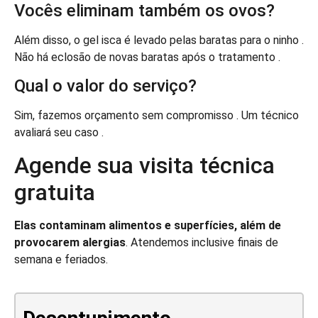
Vocês eliminam também os ovos?
Além disso, o gel isca é levado pelas baratas para o ninho .
Não há eclosão de novas baratas após o tratamento .
Qual o valor do serviço?
Sim, fazemos orçamento sem compromisso . Um técnico
avaliará seu caso .
Agende sua visita técnica
gratuita
Elas contaminam alimentos e superfícies, além de
provocarem alergias
. Atendemos inclusive finais de
semana e feriados.