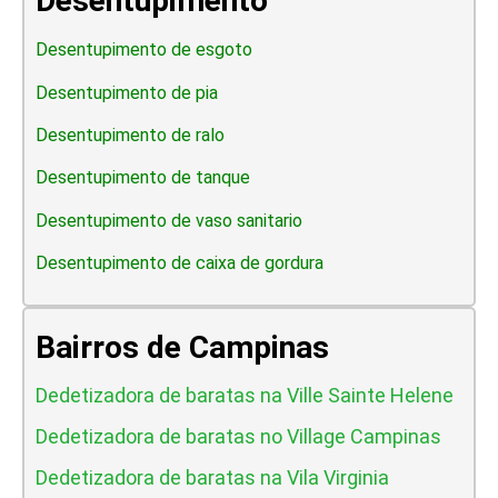
Desentupimento
Desentupimento de esgoto
Desentupimento de pia
Desentupimento de ralo
Desentupimento de tanque
Desentupimento de vaso sanitario
Desentupimento de caixa de gordura
Bairros de Campinas
Dedetizadora de baratas na Ville Sainte Helene
Dedetizadora de baratas no Village Campinas
Dedetizadora de baratas na Vila Virginia