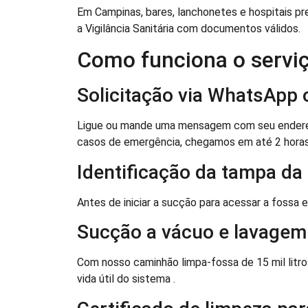
Em Campinas, bares, lanchonetes e hospitais pr
a Vigilância Sanitária com documentos válidos.
Como funciona o serviç
Solicitação via WhatsApp 
Ligue ou mande uma mensagem com seu endereço 
casos de emergência, chegamos em até 2 horas
Identificação da tampa da
Antes de iniciar a sucção para acessar a fossa
Sucção a vácuo e lavagem 
Com nosso caminhão limpa-fossa de 15 mil litro
vida útil do sistema .