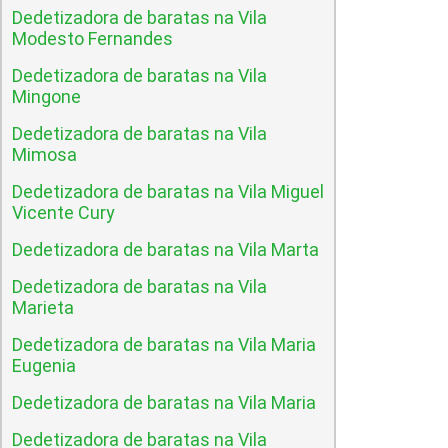
Dedetizadora de baratas na Vila
Modesto Fernandes
Dedetizadora de baratas na Vila
Mingone
Dedetizadora de baratas na Vila
Mimosa
Dedetizadora de baratas na Vila Miguel
Vicente Cury
Dedetizadora de baratas na Vila Marta
Dedetizadora de baratas na Vila
Marieta
Dedetizadora de baratas na Vila Maria
Eugenia
Dedetizadora de baratas na Vila Maria
Dedetizadora de baratas na Vila