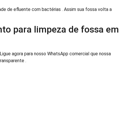
 de efluente com bactérias . Assim sua fossa volta a
nto para limpeza de fossa em
 Ligue agora para nosso WhatsApp comercial que nossa
ransparente .