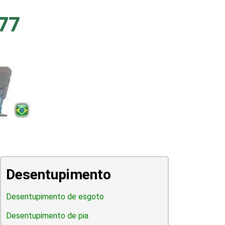
Desentupimento
Desentupimento de esgoto
Desentupimento de pia