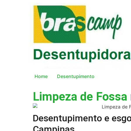
Home
Desentupimento
Limpeza de Fossa 
Desentupimento e esgo
Campinas