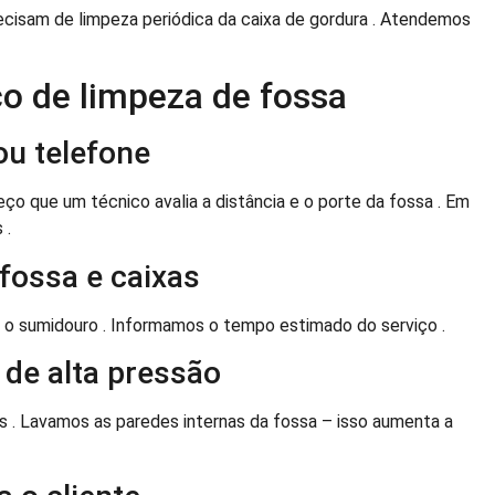
ecisam de limpeza periódica da caixa de gordura . Atendemos
o de limpeza de fossa
ou telefone
que um técnico avalia a distância e o porte da fossa . Em
 .
 fossa e caixas
 e o sumidouro . Informamos o tempo estimado do serviço .
de alta pressão
s . Lavamos as paredes internas da fossa – isso aumenta a