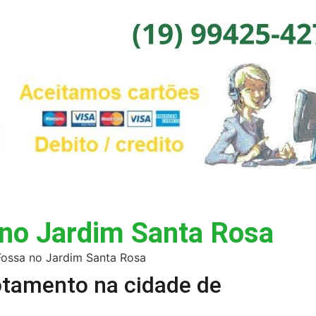
no Jardim Santa Rosa
tamento na cidade de