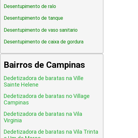
Desentupimento de ralo
Desentupimento de tanque
Desentupimento de vaso sanitario
Desentupimento de caixa de gordura
Bairros de Campinas
Dedetizadora de baratas na Ville
Sainte Helene
Dedetizadora de baratas no Village
Campinas
Dedetizadora de baratas na Vila
Virginia
Dedetizadora de baratas na Vila Trinta