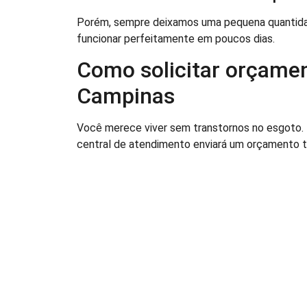
Porém, sempre deixamos uma pequena quantidade
funcionar perfeitamente em poucos dias.
Como solicitar orçame
Campinas
Você merece viver sem transtornos no esgoto.
central de atendimento enviará um orçamento t