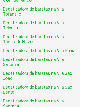
e Um de Marco
Dedetizadora de baratas na Vila
Tofanello
Dedetizadora de baratas na Vila
Teixeira
Dedetizadora de baratas na Vila
Tancredo Neves
Dedetizadora de baratas na Vila Sonia
Dedetizadora de baratas na Vila
Saturnia
Dedetizadora de baratas na Vila Sao
Joao
Dedetizadora de baratas na Vila Sao
Bento
Dedetizadora de baratas na Vila
Santana