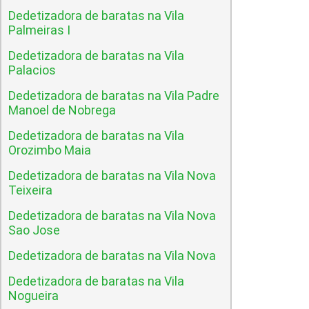
Dedetizadora de baratas na Vila
Palmeiras I
Dedetizadora de baratas na Vila
Palacios
Dedetizadora de baratas na Vila Padre
Manoel de Nobrega
Dedetizadora de baratas na Vila
Orozimbo Maia
Dedetizadora de baratas na Vila Nova
Teixeira
Dedetizadora de baratas na Vila Nova
Sao Jose
Dedetizadora de baratas na Vila Nova
Dedetizadora de baratas na Vila
Nogueira