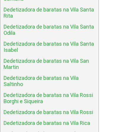
Dedetizadora de baratas na Vila Santa
Rita
Dedetizadora de baratas na Vila Santa
Odila
Dedetizadora de baratas na Vila Santa
Isabel
Dedetizadora de baratas na Vila San
Martin
Dedetizadora de baratas na Vila
Saltinho
Dedetizadora de baratas na Vila Rossi
Borghi e Siqueira
Dedetizadora de baratas na Vila Rossi
Dedetizadora de baratas na Vila Rica