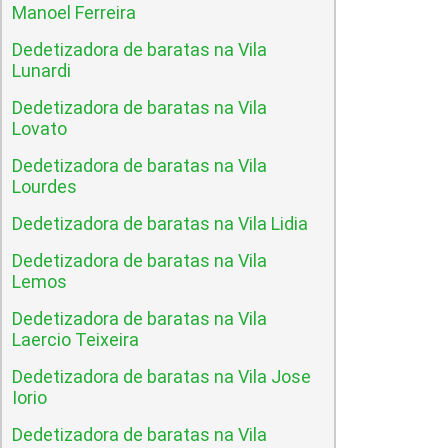
Manoel Ferreira
Dedetizadora de baratas na Vila
Lunardi
Dedetizadora de baratas na Vila
Lovato
Dedetizadora de baratas na Vila
Lourdes
Dedetizadora de baratas na Vila Lidia
Dedetizadora de baratas na Vila
Lemos
Dedetizadora de baratas na Vila
Laercio Teixeira
Dedetizadora de baratas na Vila Jose
Iorio
Dedetizadora de baratas na Vila