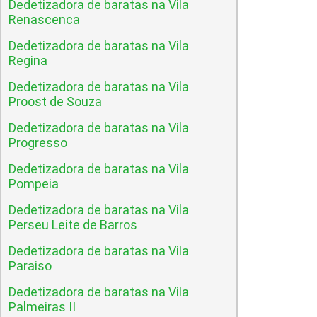
Dedetizadora de baratas na Vila
Renascenca
Dedetizadora de baratas na Vila
Regina
Dedetizadora de baratas na Vila
Proost de Souza
Dedetizadora de baratas na Vila
Progresso
Dedetizadora de baratas na Vila
Pompeia
Dedetizadora de baratas na Vila
Perseu Leite de Barros
Dedetizadora de baratas na Vila
Paraiso
Dedetizadora de baratas na Vila
Palmeiras II