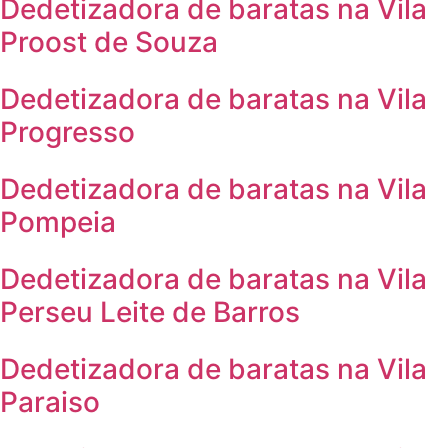
Dedetizadora de baratas na Vila
Proost de Souza
Dedetizadora de baratas na Vila
Progresso
Dedetizadora de baratas na Vila
Pompeia
Dedetizadora de baratas na Vila
Perseu Leite de Barros
Dedetizadora de baratas na Vila
Paraiso