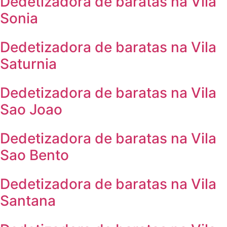
Dedetizadora de baratas na Vila
Sonia
Dedetizadora de baratas na Vila
Saturnia
Dedetizadora de baratas na Vila
Sao Joao
Dedetizadora de baratas na Vila
Sao Bento
Dedetizadora de baratas na Vila
Santana