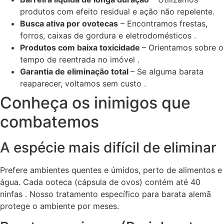
produtos com efeito residual e ação não repelente.
Busca ativa por ovotecas
– Encontramos frestas,
forros, caixas de gordura e eletrodomésticos .
Produtos com baixa toxicidade
– Orientamos sobre o
tempo de reentrada no imóvel .
Garantia de eliminação total
– Se alguma barata
reaparecer, voltamos sem custo .
Conheça os inimigos que
combatemos
A espécie mais difícil de eliminar
Prefere ambientes quentes e úmidos, perto de alimentos e
água. Cada ooteca (cápsula de ovos) contém até 40
ninfas . Nosso tratamento específico para barata alemã
protege o ambiente por meses.