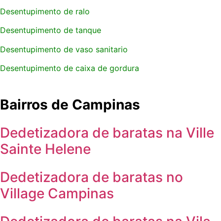
Desentupimento de ralo
Desentupimento de tanque
Desentupimento de vaso sanitario
Desentupimento de caixa de gordura
Bairros de Campinas
Dedetizadora de baratas na Ville
Sainte Helene
Dedetizadora de baratas no
Village Campinas