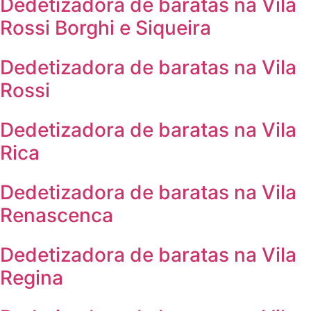
Dedetizadora de baratas na Vila
Rossi Borghi e Siqueira
Dedetizadora de baratas na Vila
Rossi
Dedetizadora de baratas na Vila
Rica
Dedetizadora de baratas na Vila
Renascenca
Dedetizadora de baratas na Vila
Regina