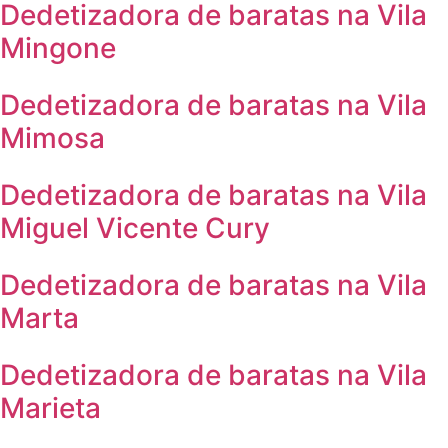
Dedetizadora de baratas na Vila
Mingone
Dedetizadora de baratas na Vila
Mimosa
Dedetizadora de baratas na Vila
Miguel Vicente Cury
Dedetizadora de baratas na Vila
Marta
Dedetizadora de baratas na Vila
Marieta