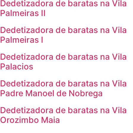
Dedetizadora de baratas na Vila
Palmeiras II
Dedetizadora de baratas na Vila
Palmeiras I
Dedetizadora de baratas na Vila
Palacios
Dedetizadora de baratas na Vila
Padre Manoel de Nobrega
Dedetizadora de baratas na Vila
Orozimbo Maia