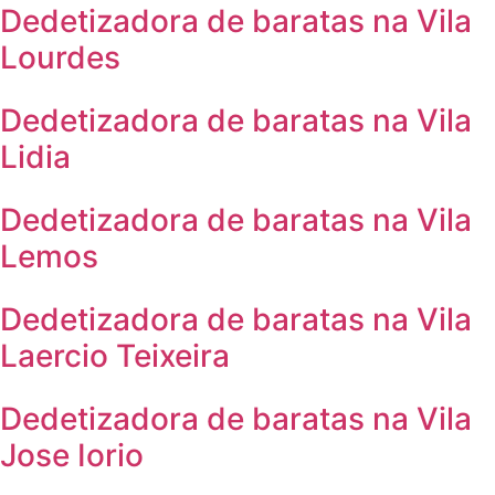
Dedetizadora de baratas na Vila
Lourdes
Dedetizadora de baratas na Vila
Lidia
Dedetizadora de baratas na Vila
Lemos
Dedetizadora de baratas na Vila
Laercio Teixeira
Dedetizadora de baratas na Vila
Jose Iorio