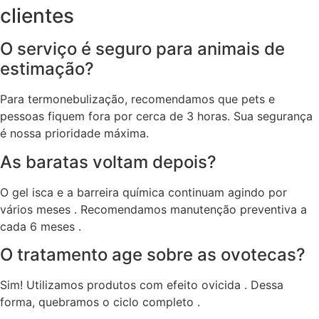
clientes
O serviço é seguro para animais de
estimação?
Para termonebulização, recomendamos que pets e
pessoas fiquem fora por cerca de 3 horas. Sua segurança
é nossa prioridade máxima.
As baratas voltam depois?
O gel isca e a barreira química continuam agindo por
vários meses . Recomendamos manutenção preventiva a
cada 6 meses .
O tratamento age sobre as ovotecas?
Sim! Utilizamos produtos com efeito ovicida . Dessa
forma, quebramos o ciclo completo .