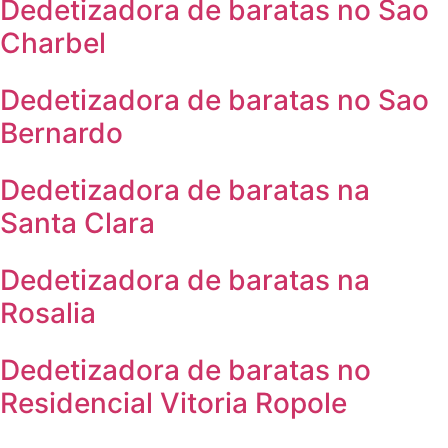
Dedetizadora de baratas no Sao
Charbel
Dedetizadora de baratas no Sao
Bernardo
Dedetizadora de baratas na
Santa Clara
Dedetizadora de baratas na
Rosalia
Dedetizadora de baratas no
Residencial Vitoria Ropole