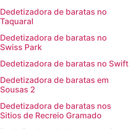
Dedetizadora de baratas no
Taquaral
Dedetizadora de baratas no
Swiss Park
Dedetizadora de baratas no Swift
Dedetizadora de baratas em
Sousas 2
Dedetizadora de baratas nos
Sitios de Recreio Gramado