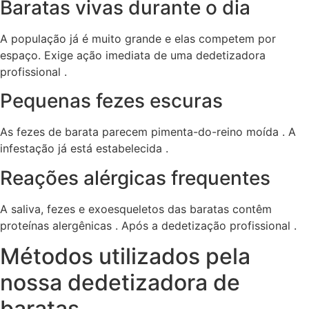
Baratas vivas durante o dia
A população já é muito grande e elas competem por
espaço. Exige ação imediata de uma dedetizadora
profissional .
Pequenas fezes escuras
As fezes de barata parecem pimenta-do-reino moída . A
infestação já está estabelecida .
Reações alérgicas frequentes
A saliva, fezes e exoesqueletos das baratas contêm
proteínas alergênicas . Após a dedetização profissional .
Métodos utilizados pela
nossa dedetizadora de
baratas