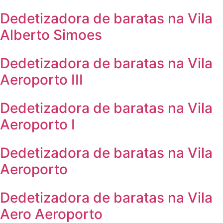
Dedetizadora de baratas na Vila
Alberto Simoes
Dedetizadora de baratas na Vila
Aeroporto III
Dedetizadora de baratas na Vila
Aeroporto I
Dedetizadora de baratas na Vila
Aeroporto
Dedetizadora de baratas na Vila
Aero Aeroporto