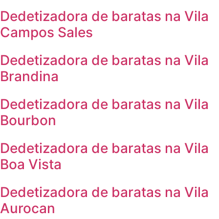
Dedetizadora de baratas na Vila
Campos Sales
Dedetizadora de baratas na Vila
Brandina
Dedetizadora de baratas na Vila
Bourbon
Dedetizadora de baratas na Vila
Boa Vista
Dedetizadora de baratas na Vila
Aurocan