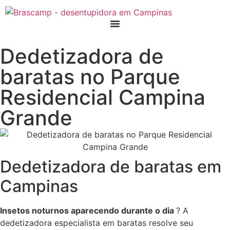
Dedetizadora de
baratas no Parque
Residencial Campina
Grande
Dedetizadora de baratas em
Campinas
Insetos noturnos aparecendo durante o dia
? A
dedetizadora especialista em baratas resolve seu