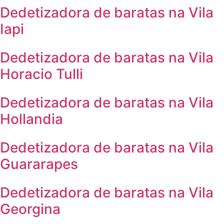
Dedetizadora de baratas na Vila
Iapi
Dedetizadora de baratas na Vila
Horacio Tulli
Dedetizadora de baratas na Vila
Hollandia
Dedetizadora de baratas na Vila
Guararapes
Dedetizadora de baratas na Vila
Georgina