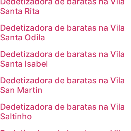
Dedetizadora de baratas na Vila
Santa Rita
Dedetizadora de baratas na Vila
Santa Odila
Dedetizadora de baratas na Vila
Santa Isabel
Dedetizadora de baratas na Vila
San Martin
Dedetizadora de baratas na Vila
Saltinho