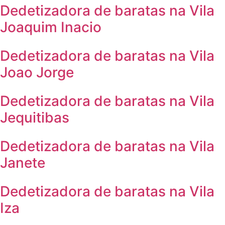
Dedetizadora de baratas na Vila
Joaquim Inacio
Dedetizadora de baratas na Vila
Joao Jorge
Dedetizadora de baratas na Vila
Jequitibas
Dedetizadora de baratas na Vila
Janete
Dedetizadora de baratas na Vila
Iza