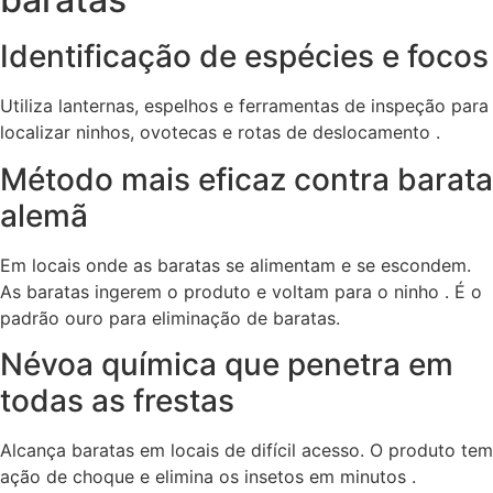
Identificação de espécies e focos
Utiliza lanternas, espelhos e ferramentas de inspeção para
localizar ninhos, ovotecas e rotas de deslocamento .
Método mais eficaz contra barata
alemã
Em locais onde as baratas se alimentam e se escondem.
As baratas ingerem o produto e voltam para o ninho . É o
padrão ouro para eliminação de baratas.
Névoa química que penetra em
todas as frestas
Alcança baratas em locais de difícil acesso. O produto tem
ação de choque e elimina os insetos em minutos .