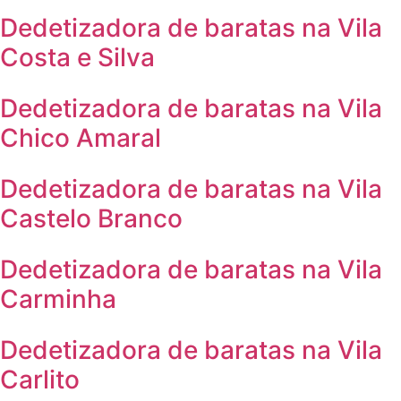
Dedetizadora de baratas na Vila
Costa e Silva
Dedetizadora de baratas na Vila
Chico Amaral
Dedetizadora de baratas na Vila
Castelo Branco
Dedetizadora de baratas na Vila
Carminha
Dedetizadora de baratas na Vila
Carlito