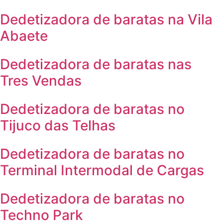
Dedetizadora de baratas na Vila
Abaete
Dedetizadora de baratas nas
Tres Vendas
Dedetizadora de baratas no
Tijuco das Telhas
Dedetizadora de baratas no
Terminal Intermodal de Cargas
Dedetizadora de baratas no
Techno Park