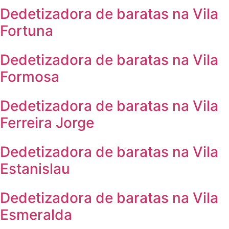
Dedetizadora de baratas na Vila
Fortuna
Dedetizadora de baratas na Vila
Formosa
Dedetizadora de baratas na Vila
Ferreira Jorge
Dedetizadora de baratas na Vila
Estanislau
Dedetizadora de baratas na Vila
Esmeralda