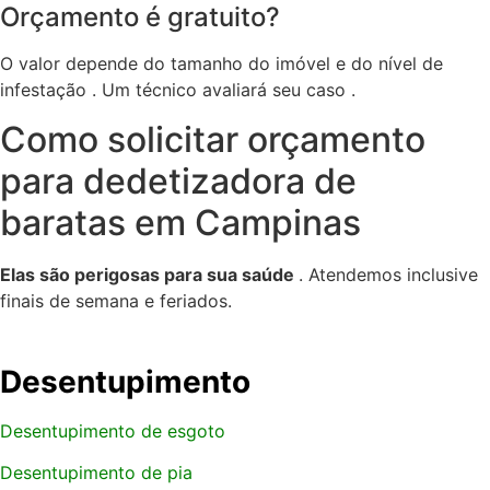
Orçamento é gratuito?
O valor depende do tamanho do imóvel e do nível de
infestação . Um técnico avaliará seu caso .
Como solicitar orçamento
para dedetizadora de
baratas em Campinas
Elas são perigosas para sua saúde
. Atendemos inclusive
finais de semana e feriados.
Desentupimento
Desentupimento de esgoto
Desentupimento de pia