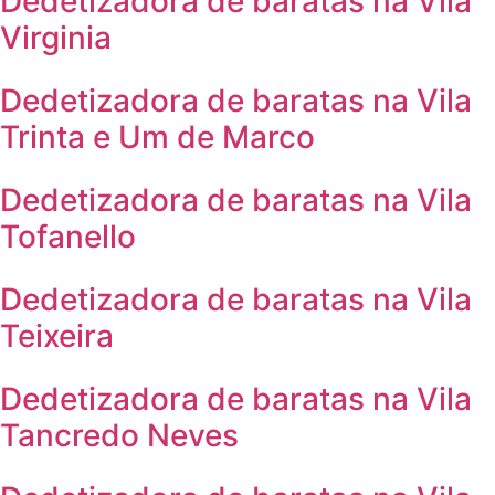
Dedetizadora de baratas na Vila
Virginia
Dedetizadora de baratas na Vila
Trinta e Um de Marco
Dedetizadora de baratas na Vila
Tofanello
Dedetizadora de baratas na Vila
Teixeira
Dedetizadora de baratas na Vila
Tancredo Neves