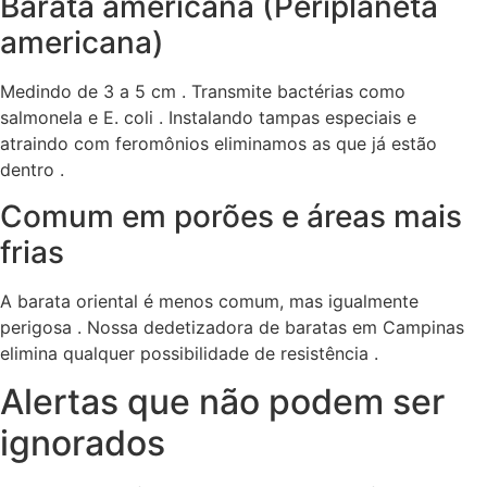
Barata americana (Periplaneta
americana)
Medindo de 3 a 5 cm . Transmite bactérias como
salmonela e E. coli . Instalando tampas especiais e
atraindo com feromônios eliminamos as que já estão
dentro .
Comum em porões e áreas mais
frias
A barata oriental é menos comum, mas igualmente
perigosa . Nossa dedetizadora de baratas em Campinas
elimina qualquer possibilidade de resistência .
Alertas que não podem ser
ignorados