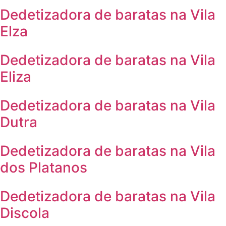
Dedetizadora de baratas na Vila
Elza
Dedetizadora de baratas na Vila
Eliza
Dedetizadora de baratas na Vila
Dutra
Dedetizadora de baratas na Vila
dos Platanos
Dedetizadora de baratas na Vila
Discola