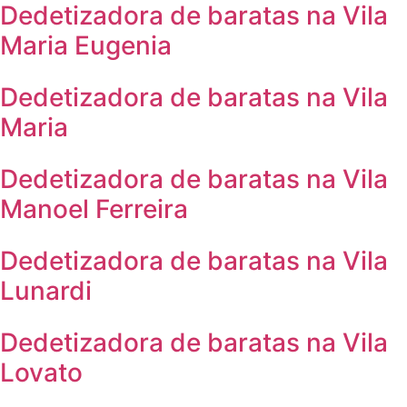
Dedetizadora de baratas na Vila
Maria Eugenia
Dedetizadora de baratas na Vila
Maria
Dedetizadora de baratas na Vila
Manoel Ferreira
Dedetizadora de baratas na Vila
Lunardi
Dedetizadora de baratas na Vila
Lovato