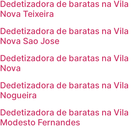
Dedetizadora de baratas na Vila
Nova Teixeira
Dedetizadora de baratas na Vila
Nova Sao Jose
Dedetizadora de baratas na Vila
Nova
Dedetizadora de baratas na Vila
Nogueira
Dedetizadora de baratas na Vila
Modesto Fernandes