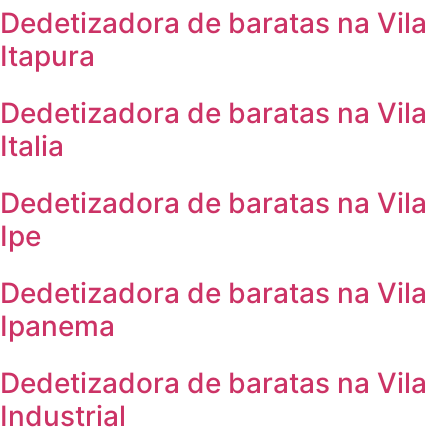
Dedetizadora de baratas na Vila
Itapura
Dedetizadora de baratas na Vila
Italia
Dedetizadora de baratas na Vila
Ipe
Dedetizadora de baratas na Vila
Ipanema
Dedetizadora de baratas na Vila
Industrial