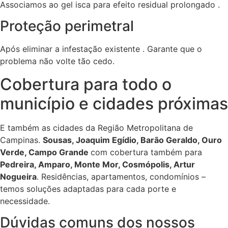
Associamos ao gel isca para efeito residual prolongado .
Proteção perimetral
Após eliminar a infestação existente . Garante que o
problema não volte tão cedo.
Cobertura para todo o
município e cidades próximas
E também as cidades da Região Metropolitana de
Campinas.
Sousas, Joaquim Egídio, Barão Geraldo, Ouro
Verde, Campo Grande
com cobertura também para
Pedreira, Amparo, Monte Mor, Cosmópolis, Artur
Nogueira
. Residências, apartamentos, condomínios –
temos soluções adaptadas para cada porte e
necessidade.
Dúvidas comuns dos nossos