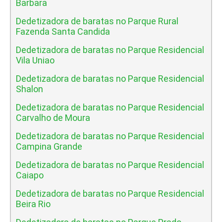
Barbara
Dedetizadora de baratas no Parque Rural
Fazenda Santa Candida
Dedetizadora de baratas no Parque Residencial
Vila Uniao
Dedetizadora de baratas no Parque Residencial
Shalon
Dedetizadora de baratas no Parque Residencial
Carvalho de Moura
Dedetizadora de baratas no Parque Residencial
Campina Grande
Dedetizadora de baratas no Parque Residencial
Caiapo
Dedetizadora de baratas no Parque Residencial
Beira Rio