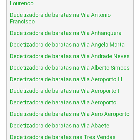
Lourenco
Dedetizadora de baratas na Vila Antonio
Francisco
Dedetizadora de baratas na Vila Anhanguera
Dedetizadora de baratas na Vila Angela Marta
Dedetizadora de baratas na Vila Andrade Neves
Dedetizadora de baratas na Vila Alberto Simoes
Dedetizadora de baratas na Vila Aeroporto III
Dedetizadora de baratas na Vila Aeroporto I
Dedetizadora de baratas na Vila Aeroporto
Dedetizadora de baratas na Vila Aero Aeroporto
Dedetizadora de baratas na Vila Abaete
Dedetizadora de baratas nas Tres Vendas