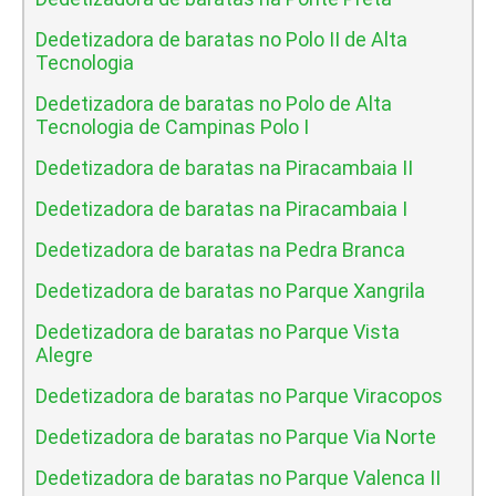
Dedetizadora de baratas no Polo II de Alta
Tecnologia
Dedetizadora de baratas no Polo de Alta
Tecnologia de Campinas Polo I
Dedetizadora de baratas na Piracambaia II
Dedetizadora de baratas na Piracambaia I
Dedetizadora de baratas na Pedra Branca
Dedetizadora de baratas no Parque Xangrila
Dedetizadora de baratas no Parque Vista
Alegre
Dedetizadora de baratas no Parque Viracopos
Dedetizadora de baratas no Parque Via Norte
Dedetizadora de baratas no Parque Valenca II