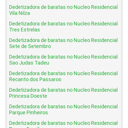
Dedetizadora de baratas no Nucleo Residencial
Vila Nilza
Dedetizadora de baratas no Nucleo Residencial
Tres Estrelas
Dedetizadora de baratas no Nucleo Residencial
Sete de Setembro
Dedetizadora de baratas no Nucleo Residencial
Sao Judas Tadeu
Dedetizadora de baratas no Nucleo Residencial
Recanto dos Passaros
Dedetizadora de baratas no Nucleo Residencial
Princesa Doeste
Dedetizadora de baratas no Nucleo Residencial
Parque Pinheiros
Dedetizadora de baratas no Nucleo Residencial