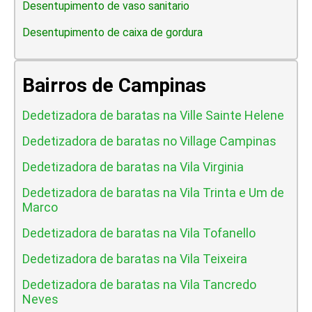
Desentupimento de vaso sanitario
Desentupimento de caixa de gordura
Bairros de Campinas
Dedetizadora de baratas na Ville Sainte Helene
Dedetizadora de baratas no Village Campinas
Dedetizadora de baratas na Vila Virginia
Dedetizadora de baratas na Vila Trinta e Um de
Marco
Dedetizadora de baratas na Vila Tofanello
Dedetizadora de baratas na Vila Teixeira
Dedetizadora de baratas na Vila Tancredo
Neves