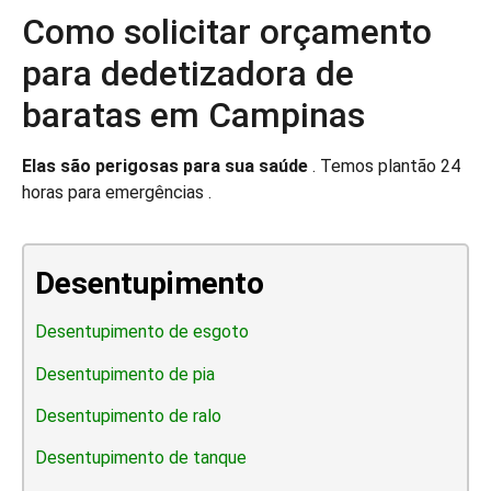
Como solicitar orçamento
para dedetizadora de
baratas em Campinas
Elas são perigosas para sua saúde
. Temos plantão 24
horas para emergências .
Desentupimento
Desentupimento de esgoto
Desentupimento de pia
Desentupimento de ralo
Desentupimento de tanque