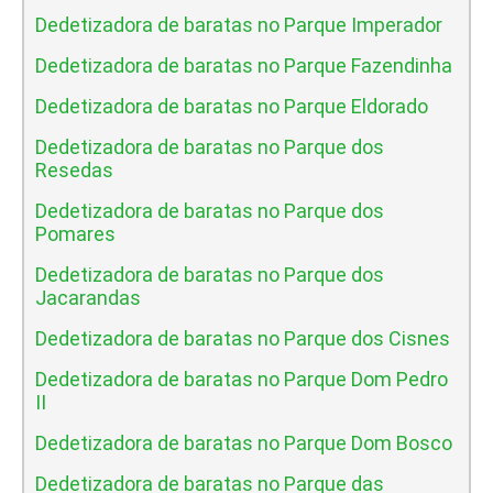
Dedetizadora de baratas no Parque Imperador
Dedetizadora de baratas no Parque Fazendinha
Dedetizadora de baratas no Parque Eldorado
Dedetizadora de baratas no Parque dos
Resedas
Dedetizadora de baratas no Parque dos
Pomares
Dedetizadora de baratas no Parque dos
Jacarandas
Dedetizadora de baratas no Parque dos Cisnes
Dedetizadora de baratas no Parque Dom Pedro
II
Dedetizadora de baratas no Parque Dom Bosco
Dedetizadora de baratas no Parque das