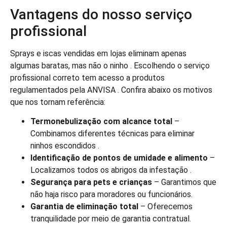
Vantagens do nosso serviço
profissional
Sprays e iscas vendidas em lojas eliminam apenas
algumas baratas, mas não o ninho . Escolhendo o serviço
profissional correto tem acesso a produtos
regulamentados pela ANVISA . Confira abaixo os motivos
que nos tornam referência:
Termonebulização com alcance total
–
Combinamos diferentes técnicas para eliminar
ninhos escondidos .
Identificação de pontos de umidade e alimento
–
Localizamos todos os abrigos da infestação .
Segurança para pets e crianças
– Garantimos que
não haja risco para moradores ou funcionários.
Garantia de eliminação total
– Oferecemos
tranquilidade por meio de garantia contratual.