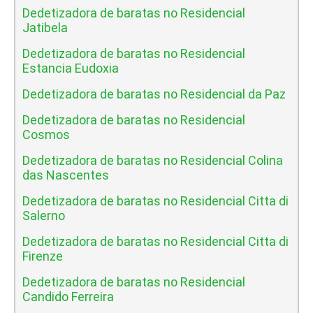
Dedetizadora de baratas no Residencial
Jatibela
Dedetizadora de baratas no Residencial
Estancia Eudoxia
Dedetizadora de baratas no Residencial da Paz
Dedetizadora de baratas no Residencial
Cosmos
Dedetizadora de baratas no Residencial Colina
das Nascentes
Dedetizadora de baratas no Residencial Citta di
Salerno
Dedetizadora de baratas no Residencial Citta di
Firenze
Dedetizadora de baratas no Residencial
Candido Ferreira