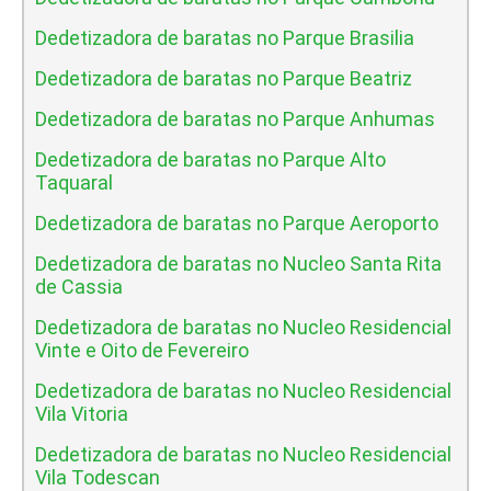
Dedetizadora de baratas no Parque Brasilia
Dedetizadora de baratas no Parque Beatriz
Dedetizadora de baratas no Parque Anhumas
Dedetizadora de baratas no Parque Alto
Taquaral
Dedetizadora de baratas no Parque Aeroporto
Dedetizadora de baratas no Nucleo Santa Rita
de Cassia
Dedetizadora de baratas no Nucleo Residencial
Vinte e Oito de Fevereiro
Dedetizadora de baratas no Nucleo Residencial
Vila Vitoria
Dedetizadora de baratas no Nucleo Residencial
Vila Todescan