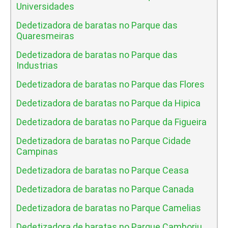
Universidades
Dedetizadora de baratas no Parque das
Quaresmeiras
Dedetizadora de baratas no Parque das
Industrias
Dedetizadora de baratas no Parque das Flores
Dedetizadora de baratas no Parque da Hipica
Dedetizadora de baratas no Parque da Figueira
Dedetizadora de baratas no Parque Cidade
Campinas
Dedetizadora de baratas no Parque Ceasa
Dedetizadora de baratas no Parque Canada
Dedetizadora de baratas no Parque Camelias
Dedetizadora de baratas no Parque Camboriu