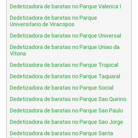
Dedetizadora de baratas no Parque Valenca I
Dedetizadora de baratas no Parque
Universitario de Viracopos
Dedetizadora de baratas no Parque Universal
Dedetizadora de baratas no Parque Uniao da
Vitoria
Dedetizadora de baratas no Parque Tropical
Dedetizadora de baratas no Parque Taquaral
Dedetizadora de baratas no Parque Social
Dedetizadora de baratas no Parque Sao Quirino
Dedetizadora de baratas no Parque Sao Paulo
Dedetizadora de baratas no Parque Sao Jorge
Dedetizadora de baratas no Parque Santa