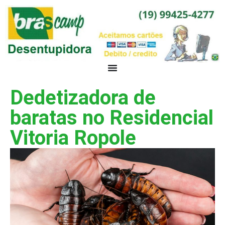
Dedetizadora de
baratas no Residencial
Vitoria Ropole