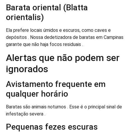
Barata oriental (Blatta
orientalis)
Ela prefere locais úmidos e escuros, como caves e
depósitos . Nossa dedetizadora de baratas em Campinas
garante que não haja focos residuais .
Alertas que não podem ser
ignorados
Avistamento frequente em
qualquer horário
Baratas são animais noturnos . Esse é o principal sinal de
infestação severa .
Pequenas fezes escuras