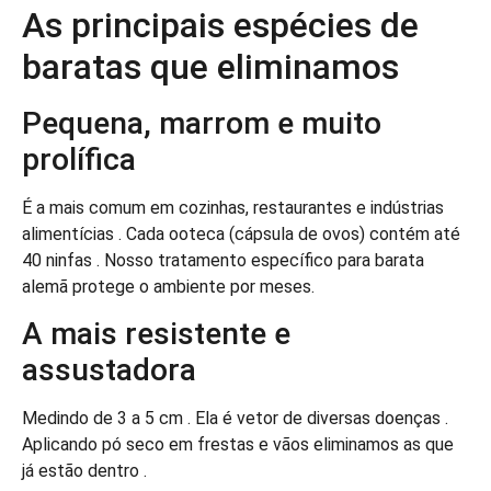
As principais espécies de
baratas que eliminamos
Pequena, marrom e muito
prolífica
É a mais comum em cozinhas, restaurantes e indústrias
alimentícias . Cada ooteca (cápsula de ovos) contém até
40 ninfas . Nosso tratamento específico para barata
alemã protege o ambiente por meses.
A mais resistente e
assustadora
Medindo de 3 a 5 cm . Ela é vetor de diversas doenças .
Aplicando pó seco em frestas e vãos eliminamos as que
já estão dentro .