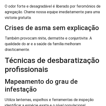
O odor forte e desagradável é liberado por feromônios de
agregação. Chame nossa equipe imediatamente para uma
vistoria gratuita.
Crises de asma sem explicação
Também provocam rinite, dermatite e conjuntivite. A
qualidade do ar e a saúde da família melhoram
drasticamente.
Técnicas de desbaratização
profissionais
Mapeamento do grau de
infestação
Utiliza lanternas, espelhos e ferramentas de inspeção
identificar a espécie exata e o nível populacional .