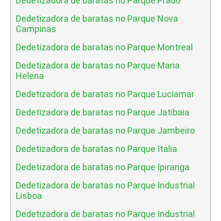
Dedetizadora de baratas no Parque Prado
Dedetizadora de baratas no Parque Nova
Campinas
Dedetizadora de baratas no Parque Montreal
Dedetizadora de baratas no Parque Maria
Helena
Dedetizadora de baratas no Parque Luciamar
Dedetizadora de baratas no Parque Jatibaia
Dedetizadora de baratas no Parque Jambeiro
Dedetizadora de baratas no Parque Italia
Dedetizadora de baratas no Parque Ipiranga
Dedetizadora de baratas no Parque Industrial
Lisboa
Dedetizadora de baratas no Parque Industrial