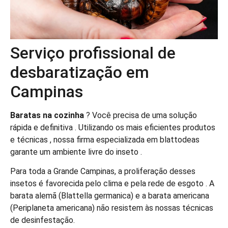
Serviço profissional de
desbaratização em
Campinas
Baratas na cozinha
? Você precisa de uma solução
rápida e definitiva . Utilizando os mais eficientes produtos
e técnicas , nossa firma especializada em blattodeas
garante um ambiente livre do inseto .
Para toda a Grande Campinas, a proliferação desses
insetos é favorecida pelo clima e pela rede de esgoto . A
barata alemã (Blattella germanica) e a barata americana
(Periplaneta americana) não resistem às nossas técnicas
de desinfestação.