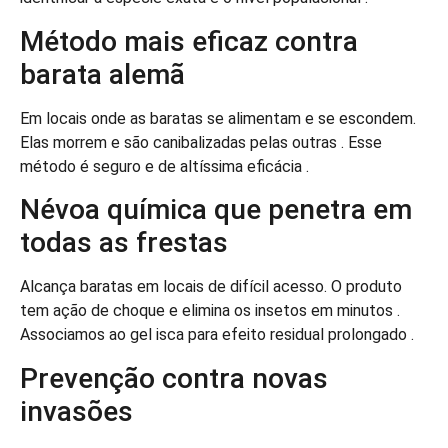
Método mais eficaz contra
barata alemã
Em locais onde as baratas se alimentam e se escondem.
Elas morrem e são canibalizadas pelas outras . Esse
método é seguro e de altíssima eficácia .
Névoa química que penetra em
todas as frestas
Alcança baratas em locais de difícil acesso. O produto
tem ação de choque e elimina os insetos em minutos .
Associamos ao gel isca para efeito residual prolongado .
Prevenção contra novas
invasões