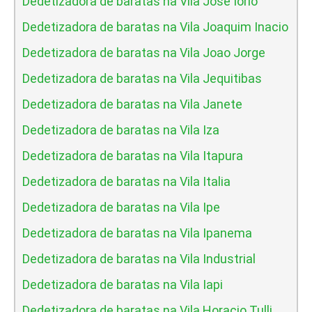
Dedetizadora de baratas na Vila Jose Iorio
Dedetizadora de baratas na Vila Joaquim Inacio
Dedetizadora de baratas na Vila Joao Jorge
Dedetizadora de baratas na Vila Jequitibas
Dedetizadora de baratas na Vila Janete
Dedetizadora de baratas na Vila Iza
Dedetizadora de baratas na Vila Itapura
Dedetizadora de baratas na Vila Italia
Dedetizadora de baratas na Vila Ipe
Dedetizadora de baratas na Vila Ipanema
Dedetizadora de baratas na Vila Industrial
Dedetizadora de baratas na Vila Iapi
Dedetizadora de baratas na Vila Horacio Tulli