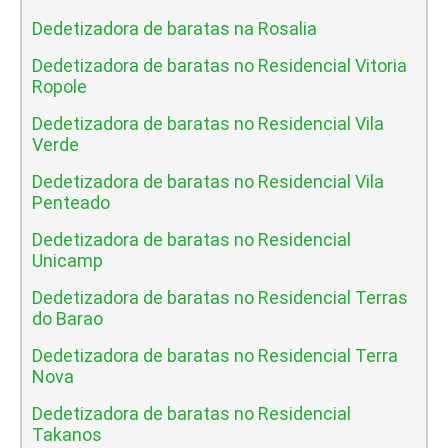
Dedetizadora de baratas na Rosalia
Dedetizadora de baratas no Residencial Vitoria
Ropole
Dedetizadora de baratas no Residencial Vila
Verde
Dedetizadora de baratas no Residencial Vila
Penteado
Dedetizadora de baratas no Residencial
Unicamp
Dedetizadora de baratas no Residencial Terras
do Barao
Dedetizadora de baratas no Residencial Terra
Nova
Dedetizadora de baratas no Residencial
Takanos