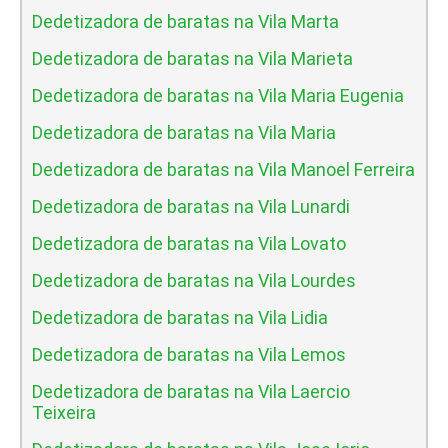
Dedetizadora de baratas na Vila Marta
Dedetizadora de baratas na Vila Marieta
Dedetizadora de baratas na Vila Maria Eugenia
Dedetizadora de baratas na Vila Maria
Dedetizadora de baratas na Vila Manoel Ferreira
Dedetizadora de baratas na Vila Lunardi
Dedetizadora de baratas na Vila Lovato
Dedetizadora de baratas na Vila Lourdes
Dedetizadora de baratas na Vila Lidia
Dedetizadora de baratas na Vila Lemos
Dedetizadora de baratas na Vila Laercio
Teixeira