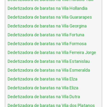
Dedetizadora de baratas na Vila Hollandia
Dedetizadora de baratas na Vila Guararapes
Dedetizadora de baratas na Vila Georgina
Dedetizadora de baratas na Vila Fortuna
Dedetizadora de baratas na Vila Formosa
Dedetizadora de baratas na Vila Ferreira Jorge
Dedetizadora de baratas na Vila Estanislau
Dedetizadora de baratas na Vila Esmeralda
Dedetizadora de baratas na Vila Elza
Dedetizadora de baratas na Vila Eliza
Dedetizadora de baratas na Vila Dutra
Dedetizadora de baratas na Vila dos Platanos