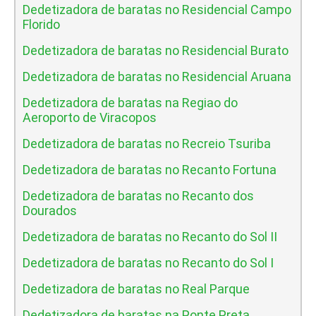
Dedetizadora de baratas no Residencial Campo
Florido
Dedetizadora de baratas no Residencial Burato
Dedetizadora de baratas no Residencial Aruana
Dedetizadora de baratas na Regiao do
Aeroporto de Viracopos
Dedetizadora de baratas no Recreio Tsuriba
Dedetizadora de baratas no Recanto Fortuna
Dedetizadora de baratas no Recanto dos
Dourados
Dedetizadora de baratas no Recanto do Sol II
Dedetizadora de baratas no Recanto do Sol I
Dedetizadora de baratas no Real Parque
Dedetizadora de baratas na Ponte Preta