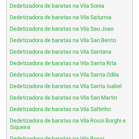
Dedetizadora de baratas na Vila Sonia
Dedetizadora de baratas na Vila Saturnia
Dedetizadora de baratas na Vila Sao Joao
Dedetizadora de baratas na Vila Sao Bento
Dedetizadora de baratas na Vila Santana
Dedetizadora de baratas na Vila Santa Rita
Dedetizadora de baratas na Vila Santa Odila
Dedetizadora de baratas na Vila Santa Isabel
Dedetizadora de baratas na Vila San Martin
Dedetizadora de baratas na Vila Saltinho
Dedetizadora de baratas na Vila Rossi Borghi e
Siqueira
Dedetizadora de baratas na Vila Rossi