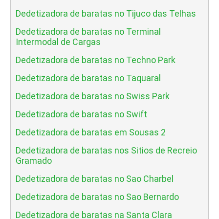
Dedetizadora de baratas no Tijuco das Telhas
Dedetizadora de baratas no Terminal
Intermodal de Cargas
Dedetizadora de baratas no Techno Park
Dedetizadora de baratas no Taquaral
Dedetizadora de baratas no Swiss Park
Dedetizadora de baratas no Swift
Dedetizadora de baratas em Sousas 2
Dedetizadora de baratas nos Sitios de Recreio
Gramado
Dedetizadora de baratas no Sao Charbel
Dedetizadora de baratas no Sao Bernardo
Dedetizadora de baratas na Santa Clara