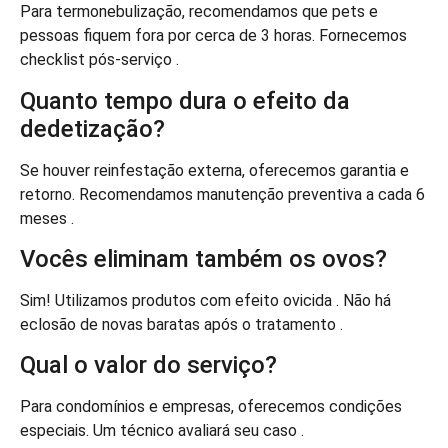
Para termonebulização, recomendamos que pets e
pessoas fiquem fora por cerca de 3 horas. Fornecemos
checklist pós-serviço .
Quanto tempo dura o efeito da
dedetização?
Se houver reinfestação externa, oferecemos garantia e
retorno. Recomendamos manutenção preventiva a cada 6
meses .
Vocês eliminam também os ovos?
Sim! Utilizamos produtos com efeito ovicida . Não há
eclosão de novas baratas após o tratamento .
Qual o valor do serviço?
Para condomínios e empresas, oferecemos condições
especiais. Um técnico avaliará seu caso .