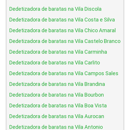
Dedetizadora de baratas na Vila Discola
Dedetizadora de baratas na Vila Costa e Silva
Dedetizadora de baratas na Vila Chico Amaral
Dedetizadora de baratas na Vila Castelo Branco
Dedetizadora de baratas na Vila Carminha
Dedetizadora de baratas na Vila Carlito
Dedetizadora de baratas na Vila Campos Sales
Dedetizadora de baratas na Vila Brandina
Dedetizadora de baratas na Vila Bourbon
Dedetizadora de baratas na Vila Boa Vista
Dedetizadora de baratas na Vila Aurocan
Dedetizadora de baratas na Vila Antonio