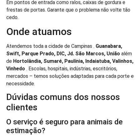
Em pontos de entrada como ralos, caixas de gordura e
frestas de portas. Garante que o problema não volte tão
cedo.
Onde atuamos
Atendemos toda a cidade de Campinas .
Guanabara,
Swift, Parque Prado, DIC, Jd. São Marcos, União
além
de
Hortolândia, Sumaré, Paulínia, Indaiatuba, Valinhos,
Vinhedo
. Escolas, hospitais, indústrias, escritórios,
mercados – temos soluções adaptadas para cada porte e
necessidade.
Dúvidas comuns dos nossos
clientes
O serviço é seguro para animais de
estimação?