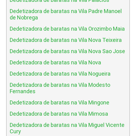
Dedetizadora de baratas na Vila Padre Manoel
de Nobrega
Dedetizadora de baratas na Vila Orozimbo Maia
Dedetizadora de baratas na Vila Nova Teixeira
Dedetizadora de baratas na Vila Nova Sao Jose
Dedetizadora de baratas na Vila Nova
Dedetizadora de baratas na Vila Nogueira
Dedetizadora de baratas na Vila Modesto
Fernandes
Dedetizadora de baratas na Vila Mingone
Dedetizadora de baratas na Vila Mimosa
Dedetizadora de baratas na Vila Miguel Vicente
Cury