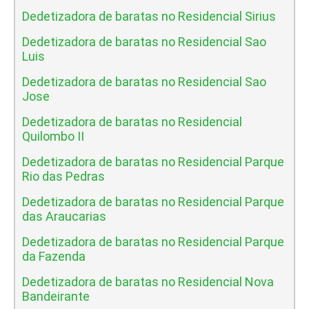
Dedetizadora de baratas no Residencial Sirius
Dedetizadora de baratas no Residencial Sao
Luis
Dedetizadora de baratas no Residencial Sao
Jose
Dedetizadora de baratas no Residencial
Quilombo II
Dedetizadora de baratas no Residencial Parque
Rio das Pedras
Dedetizadora de baratas no Residencial Parque
das Araucarias
Dedetizadora de baratas no Residencial Parque
da Fazenda
Dedetizadora de baratas no Residencial Nova
Bandeirante