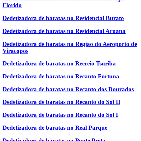
Florido
Dedetizadora de baratas no Residencial Burato
Dedetizadora de baratas no Residencial Aruana
Dedetizadora de baratas na Regiao do Aeroporto de
Viracopos
Dedetizadora de baratas no Recreio Tsuriba
Dedetizadora de baratas no Recanto Fortuna
Dedetizadora de baratas no Recanto dos Dourados
Dedetizadora de baratas no Recanto do Sol II
Dedetizadora de baratas no Recanto do Sol I
Dedetizadora de baratas no Real Parque
Dedetizadora de baratas na Ponte Preta