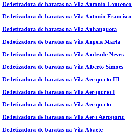
Dedetizadora de baratas na Vila Antonio Lourenco
Dedetizadora de baratas na Vila Antonio Francisco
Dedetizadora de baratas na Vila Anhanguera
Dedetizadora de baratas na Vila Angela Marta
Dedetizadora de baratas na Vila Andrade Neves
Dedetizadora de baratas na Vila Alberto Simoes
Dedetizadora de baratas na Vila Aeroporto III
Dedetizadora de baratas na Vila Aeroporto I
Dedetizadora de baratas na Vila Aeroporto
Dedetizadora de baratas na Vila Aero Aeroporto
Dedetizadora de baratas na Vila Abaete