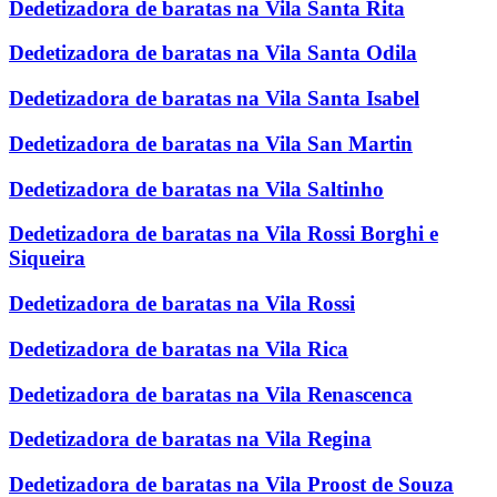
Dedetizadora de baratas na Vila Santa Rita
Dedetizadora de baratas na Vila Santa Odila
Dedetizadora de baratas na Vila Santa Isabel
Dedetizadora de baratas na Vila San Martin
Dedetizadora de baratas na Vila Saltinho
Dedetizadora de baratas na Vila Rossi Borghi e
Siqueira
Dedetizadora de baratas na Vila Rossi
Dedetizadora de baratas na Vila Rica
Dedetizadora de baratas na Vila Renascenca
Dedetizadora de baratas na Vila Regina
Dedetizadora de baratas na Vila Proost de Souza