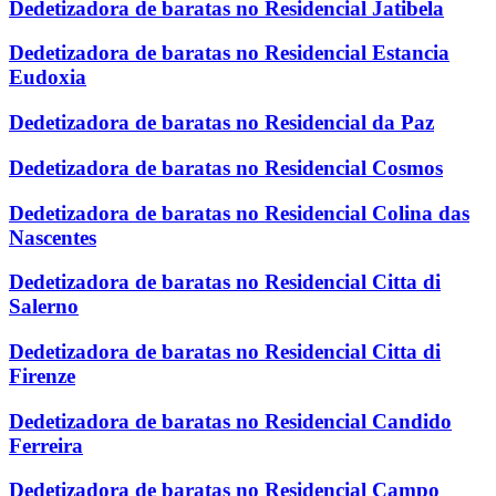
Dedetizadora de baratas no Residencial Jatibela
Dedetizadora de baratas no Residencial Estancia
Eudoxia
Dedetizadora de baratas no Residencial da Paz
Dedetizadora de baratas no Residencial Cosmos
Dedetizadora de baratas no Residencial Colina das
Nascentes
Dedetizadora de baratas no Residencial Citta di
Salerno
Dedetizadora de baratas no Residencial Citta di
Firenze
Dedetizadora de baratas no Residencial Candido
Ferreira
Dedetizadora de baratas no Residencial Campo