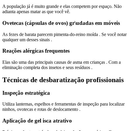
A população já é muito grande e elas competem por espaço. Não
adianta apenas matar as que você vê.
Ovetecas (cápsulas de ovos) gr\udadas em móveis
As fezes de barata parecem pimenta-do-reino moída . Se você notar
qualquer um desses sinais .
Reações alérgicas frequentes
Elas são uma das principais causas de asma em crianças . Com a
eliminação completa dos insetos e seus resíduos .
Técnicas de desbaratização profissionais
Inspeção estratégica
Utiliza lanternas, espelhos e ferramentas de inspeção para localizar
ninhos, ovotecas e rotas de deslocamento .
Aplicação de gel isca atrativo