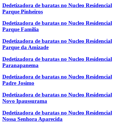
Dedetizadora de baratas no Nucleo Residencial
Parque Pinheiros
Dedetizadora de baratas no Nucleo Residencial
Parque Familia
Dedetizadora de baratas no Nucleo Residencial
Parque da Amizade
Dedetizadora de baratas no Nucleo Residencial
Paranapanema
Dedetizadora de baratas no Nucleo Residencial
Padre Josimo
Dedetizadora de baratas no Nucleo Residencial
Novo Ipaussurama
Dedetizadora de baratas no Nucleo Residencial
Nossa Senhora Aparecida