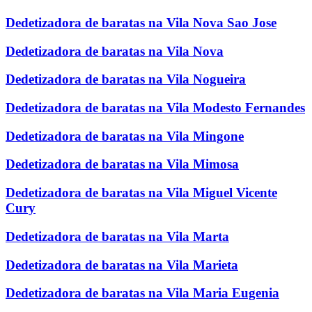
Dedetizadora de baratas na Vila Nova Sao Jose
Dedetizadora de baratas na Vila Nova
Dedetizadora de baratas na Vila Nogueira
Dedetizadora de baratas na Vila Modesto Fernandes
Dedetizadora de baratas na Vila Mingone
Dedetizadora de baratas na Vila Mimosa
Dedetizadora de baratas na Vila Miguel Vicente
Cury
Dedetizadora de baratas na Vila Marta
Dedetizadora de baratas na Vila Marieta
Dedetizadora de baratas na Vila Maria Eugenia