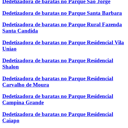
Dedetizadora de baratas no Parque Sao Jorge
Dedetizadora de baratas no Parque Santa Barbara
Dedetizadora de baratas no Parque Rural Fazenda
Santa Candida
Dedetizadora de baratas no Parque Residencial Vila
Uniao
Dedetizadora de baratas no Parque Residencial
Shalon
Dedetizadora de baratas no Parque Residencial
Carvalho de Moura
Dedetizadora de baratas no Parque Residencial
Campina Grande
Dedetizadora de baratas no Parque Residencial
Caiapo