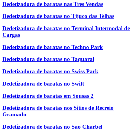
Dedetizadora de baratas nas Tres Vendas
Dedetizadora de baratas no Tijuco das Telhas
Dedetizadora de baratas no Terminal Intermodal de
Cargas
Dedetizadora de baratas no Techno Park
Dedetizadora de baratas no Taquaral
Dedetizadora de baratas no Swiss Park
Dedetizadora de baratas no Swift
Dedetizadora de baratas em Sousas 2
Dedetizadora de baratas nos Sitios de Recreio
Gramado
Dedetizadora de baratas no Sao Charbel