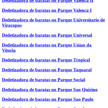
Dedetizadora de baratas no Parque Valenca II
Dedetizadora de baratas no Parque Valenca I
Dedetizadora de baratas no Parque Universitario de
Viracopos
Dedetizadora de baratas no Parque Universal
Dedetizadora de baratas no Parque Uniao da
Vitoria
Dedetizadora de baratas no Parque Tropical
Dedetizadora de baratas no Parque Taquaral
Dedetizadora de baratas no Parque Social
Dedetizadora de baratas no Parque Sao Quirino
Dedetizadora de baratas no Parque Sao Paulo