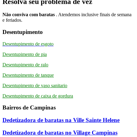
Resolva seu problema de vez
Não conviva com baratas
. Atendemos inclusive finais de semana
e feriados.
Desentupimento
Desentupimento de esgoto
Desentupimento de pia
Desentupimento de ralo
Desentupimento de tanque
Desentupimento de vaso sanitario
Desentupimento de caixa de gordura
Bairros de Campinas
Dedetizadora de baratas na Ville Sainte Helene
Dedetizadora de baratas no Village Campinas