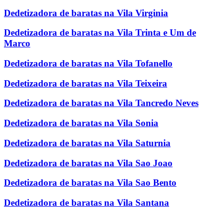
Dedetizadora de baratas na Vila Virginia
Dedetizadora de baratas na Vila Trinta e Um de
Marco
Dedetizadora de baratas na Vila Tofanello
Dedetizadora de baratas na Vila Teixeira
Dedetizadora de baratas na Vila Tancredo Neves
Dedetizadora de baratas na Vila Sonia
Dedetizadora de baratas na Vila Saturnia
Dedetizadora de baratas na Vila Sao Joao
Dedetizadora de baratas na Vila Sao Bento
Dedetizadora de baratas na Vila Santana