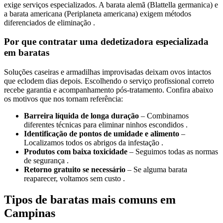
exige serviços especializados. A barata alemã (Blattella germanica) e
a barata americana (Periplaneta americana) exigem métodos
diferenciados de eliminação .
Por que contratar uma dedetizadora especializada
em baratas
Soluções caseiras e armadilhas improvisadas deixam ovos intactos
que eclodem dias depois. Escolhendo o serviço profissional correto
recebe garantia e acompanhamento pós-tratamento. Confira abaixo
os motivos que nos tornam referência:
Barreira líquida de longa duração
– Combinamos
diferentes técnicas para eliminar ninhos escondidos .
Identificação de pontos de umidade e alimento
–
Localizamos todos os abrigos da infestação .
Produtos com baixa toxicidade
– Seguimos todas as normas
de segurança .
Retorno gratuito se necessário
– Se alguma barata
reaparecer, voltamos sem custo .
Tipos de baratas mais comuns em
Campinas