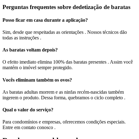
Perguntas frequentes sobre dedetização de baratas
Posso ficar em casa durante a aplicação?
Sim, desde que respeitadas as orientações . Nossos técnicos dão
todas as instruções .
As baratas voltam depois?
O efeito imediato elimina 100% das baratas presentes . Assim você
mantém o imóvel sempre protegido.
Vocês eliminam também os ovos?
As baratas adultas morrem e as ninfas recém-nascidas também
ingerem o produto. Dessa forma, quebramos o ciclo completo .
Qual o valor do serviço?
Para condomínios e empresas, oferecemos condições especiais.
Entre em contato conosco .