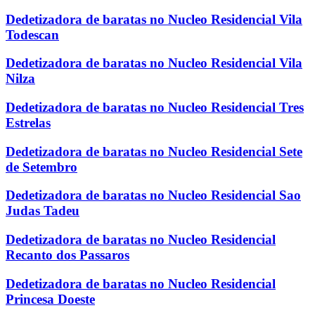
Dedetizadora de baratas no Nucleo Residencial Vila
Todescan
Dedetizadora de baratas no Nucleo Residencial Vila
Nilza
Dedetizadora de baratas no Nucleo Residencial Tres
Estrelas
Dedetizadora de baratas no Nucleo Residencial Sete
de Setembro
Dedetizadora de baratas no Nucleo Residencial Sao
Judas Tadeu
Dedetizadora de baratas no Nucleo Residencial
Recanto dos Passaros
Dedetizadora de baratas no Nucleo Residencial
Princesa Doeste