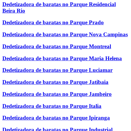
Dedetizadora de baratas no Parque Residencial
Beira Rio
Dedetizadora de baratas no Parque Prado
Dedetizadora de baratas no Parque Nova Campinas
Dedetizadora de baratas no Parque Montreal
Dedetizadora de baratas no Parque Maria Helena
Dedetizadora de baratas no Parque Luciamar
Dedetizadora de baratas no Parque Jatibaia
Dedetizadora de baratas no Parque Jambeiro
Dedetizadora de baratas no Parque Italia
Dedetizadora de baratas no Parque Ipiranga
Dedetizadora de baratas no Parque Industrial