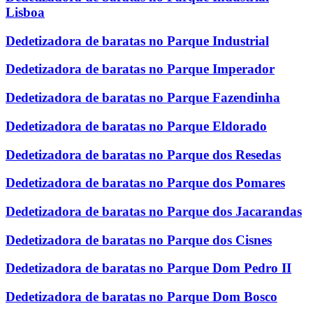
Lisboa
Dedetizadora de baratas no Parque Industrial
Dedetizadora de baratas no Parque Imperador
Dedetizadora de baratas no Parque Fazendinha
Dedetizadora de baratas no Parque Eldorado
Dedetizadora de baratas no Parque dos Resedas
Dedetizadora de baratas no Parque dos Pomares
Dedetizadora de baratas no Parque dos Jacarandas
Dedetizadora de baratas no Parque dos Cisnes
Dedetizadora de baratas no Parque Dom Pedro II
Dedetizadora de baratas no Parque Dom Bosco