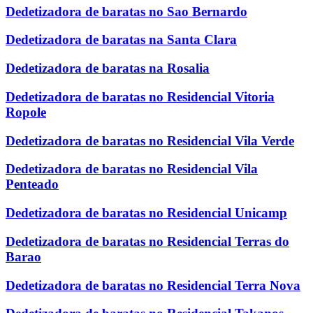
Dedetizadora de baratas no Sao Bernardo
Dedetizadora de baratas na Santa Clara
Dedetizadora de baratas na Rosalia
Dedetizadora de baratas no Residencial Vitoria
Ropole
Dedetizadora de baratas no Residencial Vila Verde
Dedetizadora de baratas no Residencial Vila
Penteado
Dedetizadora de baratas no Residencial Unicamp
Dedetizadora de baratas no Residencial Terras do
Barao
Dedetizadora de baratas no Residencial Terra Nova