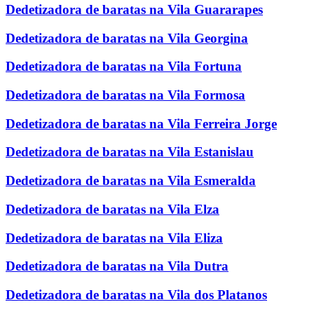
Dedetizadora de baratas na Vila Guararapes
Dedetizadora de baratas na Vila Georgina
Dedetizadora de baratas na Vila Fortuna
Dedetizadora de baratas na Vila Formosa
Dedetizadora de baratas na Vila Ferreira Jorge
Dedetizadora de baratas na Vila Estanislau
Dedetizadora de baratas na Vila Esmeralda
Dedetizadora de baratas na Vila Elza
Dedetizadora de baratas na Vila Eliza
Dedetizadora de baratas na Vila Dutra
Dedetizadora de baratas na Vila dos Platanos