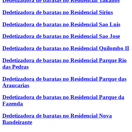
Dedetizadora de baratas no Residencial Takanos
Dedetizadora de baratas no Residencial Sirius
Dedetizadora de baratas no Residencial Sao Luis
Dedetizadora de baratas no Residencial Sao Jose
Dedetizadora de baratas no Residencial Quilombo II
Dedetizadora de baratas no Residencial Parque Rio
das Pedras
Dedetizadora de baratas no Residencial Parque das
Araucarias
Dedetizadora de baratas no Residencial Parque da
Fazenda
Dedetizadora de baratas no Residencial Nova
Bandeirante