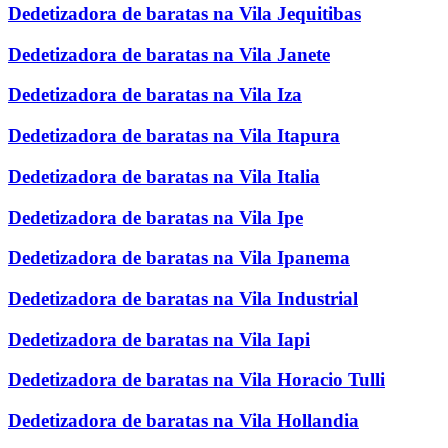
Dedetizadora de baratas na Vila Jequitibas
Dedetizadora de baratas na Vila Janete
Dedetizadora de baratas na Vila Iza
Dedetizadora de baratas na Vila Itapura
Dedetizadora de baratas na Vila Italia
Dedetizadora de baratas na Vila Ipe
Dedetizadora de baratas na Vila Ipanema
Dedetizadora de baratas na Vila Industrial
Dedetizadora de baratas na Vila Iapi
Dedetizadora de baratas na Vila Horacio Tulli
Dedetizadora de baratas na Vila Hollandia