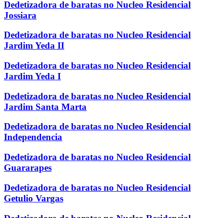
Dedetizadora de baratas no Nucleo Residencial
Jossiara
Dedetizadora de baratas no Nucleo Residencial
Jardim Yeda II
Dedetizadora de baratas no Nucleo Residencial
Jardim Yeda I
Dedetizadora de baratas no Nucleo Residencial
Jardim Santa Marta
Dedetizadora de baratas no Nucleo Residencial
Independencia
Dedetizadora de baratas no Nucleo Residencial
Guararapes
Dedetizadora de baratas no Nucleo Residencial
Getulio Vargas