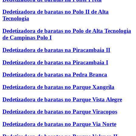
Dedetizadora de baratas no Polo II de Alta
Tecnologia
Dedetizadora de baratas no Polo de Alta Tecnologia
de Campinas Polo I
Dedetizadora de baratas na Piracambaia II
Dedetizadora de baratas na Piracambaia I
Dedetizadora de baratas na Pedra Branca
Dedetizadora de baratas no Parque Xangrila
Dedetizadora de baratas no Parque Vista Alegre
Dedetizadora de baratas no Parque Viracopos
Dedetizadora de baratas no Parque Via Norte