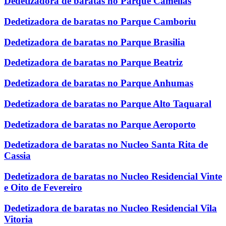
Dedetizadora de baratas no Parque Camelias
Dedetizadora de baratas no Parque Camboriu
Dedetizadora de baratas no Parque Brasilia
Dedetizadora de baratas no Parque Beatriz
Dedetizadora de baratas no Parque Anhumas
Dedetizadora de baratas no Parque Alto Taquaral
Dedetizadora de baratas no Parque Aeroporto
Dedetizadora de baratas no Nucleo Santa Rita de
Cassia
Dedetizadora de baratas no Nucleo Residencial Vinte
e Oito de Fevereiro
Dedetizadora de baratas no Nucleo Residencial Vila
Vitoria