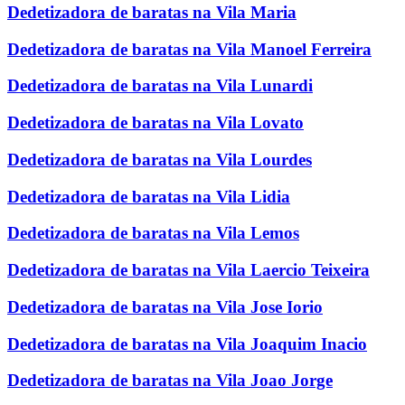
Dedetizadora de baratas na Vila Maria
Dedetizadora de baratas na Vila Manoel Ferreira
Dedetizadora de baratas na Vila Lunardi
Dedetizadora de baratas na Vila Lovato
Dedetizadora de baratas na Vila Lourdes
Dedetizadora de baratas na Vila Lidia
Dedetizadora de baratas na Vila Lemos
Dedetizadora de baratas na Vila Laercio Teixeira
Dedetizadora de baratas na Vila Jose Iorio
Dedetizadora de baratas na Vila Joaquim Inacio
Dedetizadora de baratas na Vila Joao Jorge