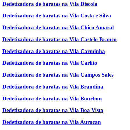
Dedetizadora de baratas na Vila Discola
Dedetizadora de baratas na Vila Costa e Silva
Dedetizadora de baratas na Vila Chico Amaral
Dedetizadora de baratas na Vila Castelo Branco
Dedetizadora de baratas na Vila Carminha
Dedetizadora de baratas na Vila Carlito
Dedetizadora de baratas na Vila Campos Sales
Dedetizadora de baratas na Vila Brandina
Dedetizadora de baratas na Vila Bourbon
Dedetizadora de baratas na Vila Boa Vista
Dedetizadora de baratas na Vila Aurocan