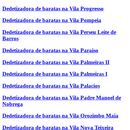
Dedetizadora de baratas na Vila Progresso
Dedetizadora de baratas na Vila Pompeia
Dedetizadora de baratas na Vila Perseu Leite de
Barros
Dedetizadora de baratas na Vila Paraiso
Dedetizadora de baratas na Vila Palmeiras II
Dedetizadora de baratas na Vila Palmeiras I
Dedetizadora de baratas na Vila Palacios
Dedetizadora de baratas na Vila Padre Manoel de
Nobrega
Dedetizadora de baratas na Vila Orozimbo Maia
Dedetizadora de baratas na Vila Nova Teixeira