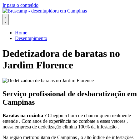
Ir para o conteúdo
Home
Desentupimento
Dedetizadora de baratas no
Jardim Florence
Serviço profissional de desbaratização em
Campinas
Baratas na cozinha
? Chegou a hora de chamar quem realmente
entende . Com anos de experiência no combate a esses vetores ,
nossa empresa de dedetização elimina 100% da infestação .
Na região metropolitana de Campinas , o alto índice de infestações