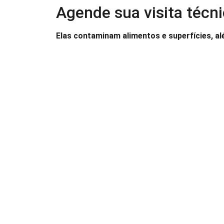
Agende sua visita técni
Elas contaminam alimentos e superfícies, a