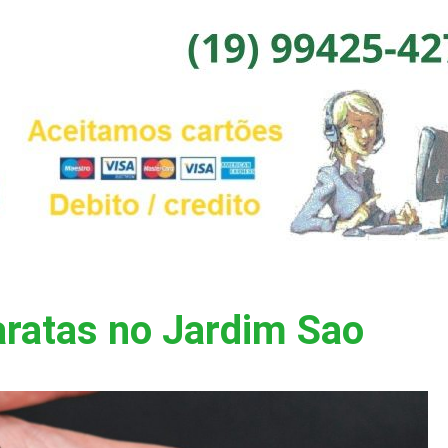
aratas no Jardim Sao