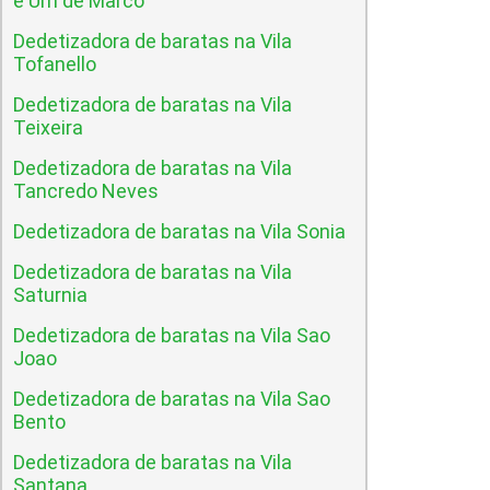
e Um de Marco
Dedetizadora de baratas na Vila
Tofanello
Dedetizadora de baratas na Vila
Teixeira
Dedetizadora de baratas na Vila
Tancredo Neves
Dedetizadora de baratas na Vila Sonia
Dedetizadora de baratas na Vila
Saturnia
Dedetizadora de baratas na Vila Sao
Joao
Dedetizadora de baratas na Vila Sao
Bento
Dedetizadora de baratas na Vila
Santana