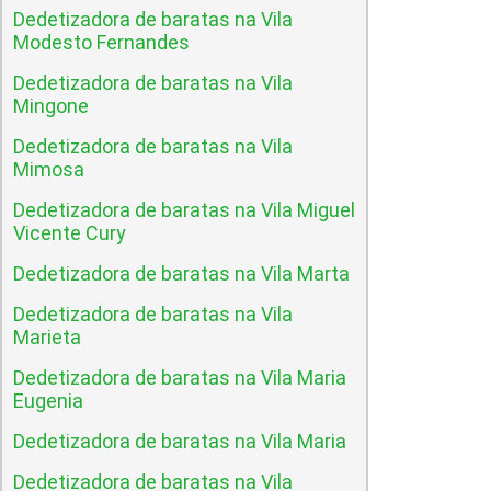
Dedetizadora de baratas na Vila
Modesto Fernandes
Dedetizadora de baratas na Vila
Mingone
Dedetizadora de baratas na Vila
Mimosa
Dedetizadora de baratas na Vila Miguel
Vicente Cury
Dedetizadora de baratas na Vila Marta
Dedetizadora de baratas na Vila
Marieta
Dedetizadora de baratas na Vila Maria
Eugenia
Dedetizadora de baratas na Vila Maria
Dedetizadora de baratas na Vila