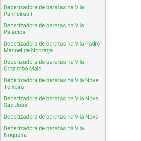
Dedetizadora de baratas na Vila
Palmeiras I
Dedetizadora de baratas na Vila
Palacios
Dedetizadora de baratas na Vila Padre
Manoel de Nobrega
Dedetizadora de baratas na Vila
Orozimbo Maia
Dedetizadora de baratas na Vila Nova
Teixeira
Dedetizadora de baratas na Vila Nova
Sao Jose
Dedetizadora de baratas na Vila Nova
Dedetizadora de baratas na Vila
Nogueira