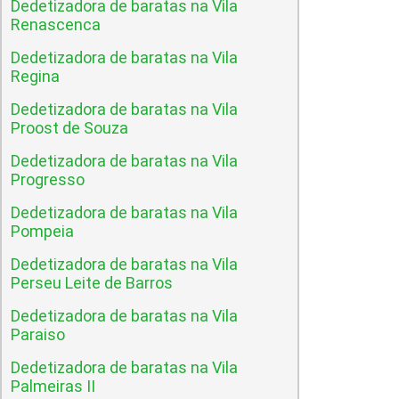
Dedetizadora de baratas na Vila
Renascenca
Dedetizadora de baratas na Vila
Regina
Dedetizadora de baratas na Vila
Proost de Souza
Dedetizadora de baratas na Vila
Progresso
Dedetizadora de baratas na Vila
Pompeia
Dedetizadora de baratas na Vila
Perseu Leite de Barros
Dedetizadora de baratas na Vila
Paraiso
Dedetizadora de baratas na Vila
Palmeiras II