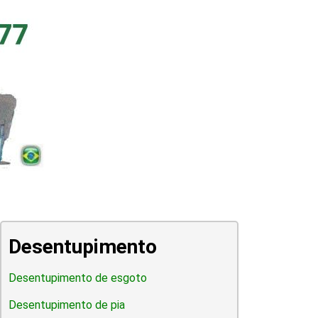
Desentupimento
Desentupimento de esgoto
Desentupimento de pia