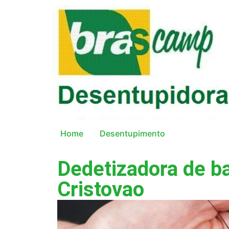
Home
Desentupimento
Dedetizadora de b
Cristovao