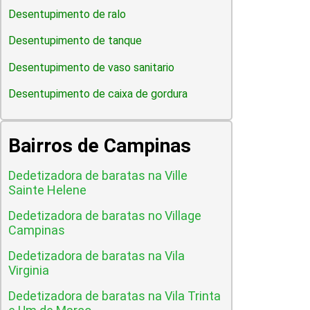
Desentupimento de ralo
Desentupimento de tanque
Desentupimento de vaso sanitario
Desentupimento de caixa de gordura
Bairros de Campinas
Dedetizadora de baratas na Ville
Sainte Helene
Dedetizadora de baratas no Village
Campinas
Dedetizadora de baratas na Vila
Virginia
Dedetizadora de baratas na Vila Trinta