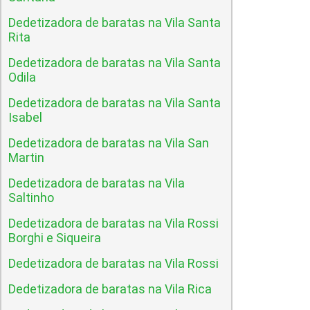
Dedetizadora de baratas na Vila Santa
Rita
Dedetizadora de baratas na Vila Santa
Odila
Dedetizadora de baratas na Vila Santa
Isabel
Dedetizadora de baratas na Vila San
Martin
Dedetizadora de baratas na Vila
Saltinho
Dedetizadora de baratas na Vila Rossi
Borghi e Siqueira
Dedetizadora de baratas na Vila Rossi
Dedetizadora de baratas na Vila Rica