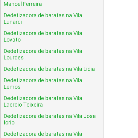
Manoel Ferreira
Dedetizadora de baratas na Vila
Lunardi
Dedetizadora de baratas na Vila
Lovato
Dedetizadora de baratas na Vila
Lourdes
Dedetizadora de baratas na Vila Lidia
Dedetizadora de baratas na Vila
Lemos
Dedetizadora de baratas na Vila
Laercio Teixeira
Dedetizadora de baratas na Vila Jose
Iorio
Dedetizadora de baratas na Vila