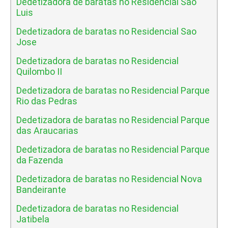
Dedetizadora de baratas no Residencial Sao
Luis
Dedetizadora de baratas no Residencial Sao
Jose
Dedetizadora de baratas no Residencial
Quilombo II
Dedetizadora de baratas no Residencial Parque
Rio das Pedras
Dedetizadora de baratas no Residencial Parque
das Araucarias
Dedetizadora de baratas no Residencial Parque
da Fazenda
Dedetizadora de baratas no Residencial Nova
Bandeirante
Dedetizadora de baratas no Residencial
Jatibela