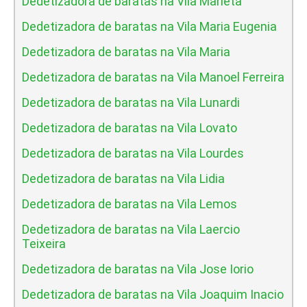
Dedetizadora de baratas na Vila Marieta
Dedetizadora de baratas na Vila Maria Eugenia
Dedetizadora de baratas na Vila Maria
Dedetizadora de baratas na Vila Manoel Ferreira
Dedetizadora de baratas na Vila Lunardi
Dedetizadora de baratas na Vila Lovato
Dedetizadora de baratas na Vila Lourdes
Dedetizadora de baratas na Vila Lidia
Dedetizadora de baratas na Vila Lemos
Dedetizadora de baratas na Vila Laercio
Teixeira
Dedetizadora de baratas na Vila Jose Iorio
Dedetizadora de baratas na Vila Joaquim Inacio