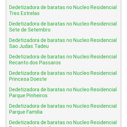
Dedetizadora de baratas no Nucleo Residencial
Tres Estrelas
Dedetizadora de baratas no Nucleo Residencial
Sete de Setembro
Dedetizadora de baratas no Nucleo Residencial
Sao Judas Tadeu
Dedetizadora de baratas no Nucleo Residencial
Recanto dos Passaros
Dedetizadora de baratas no Nucleo Residencial
Princesa Doeste
Dedetizadora de baratas no Nucleo Residencial
Parque Pinheiros
Dedetizadora de baratas no Nucleo Residencial
Parque Familia
Dedetizadora de baratas no Nucleo Residencial