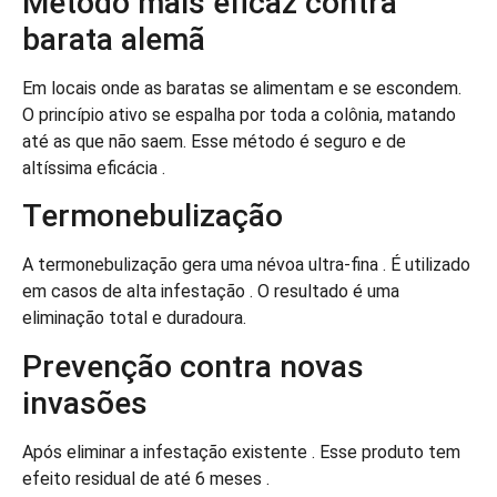
Método mais eficaz contra
barata alemã
Em locais onde as baratas se alimentam e se escondem.
O princípio ativo se espalha por toda a colônia, matando
até as que não saem. Esse método é seguro e de
altíssima eficácia .
Termonebulização
A termonebulização gera uma névoa ultra-fina . É utilizado
em casos de alta infestação . O resultado é uma
eliminação total e duradoura.
Prevenção contra novas
invasões
Após eliminar a infestação existente . Esse produto tem
efeito residual de até 6 meses .