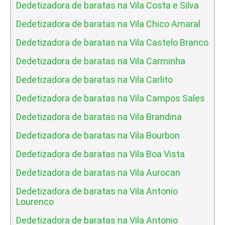
Dedetizadora de baratas na Vila Costa e Silva
Dedetizadora de baratas na Vila Chico Amaral
Dedetizadora de baratas na Vila Castelo Branco
Dedetizadora de baratas na Vila Carminha
Dedetizadora de baratas na Vila Carlito
Dedetizadora de baratas na Vila Campos Sales
Dedetizadora de baratas na Vila Brandina
Dedetizadora de baratas na Vila Bourbon
Dedetizadora de baratas na Vila Boa Vista
Dedetizadora de baratas na Vila Aurocan
Dedetizadora de baratas na Vila Antonio
Lourenco
Dedetizadora de baratas na Vila Antonio