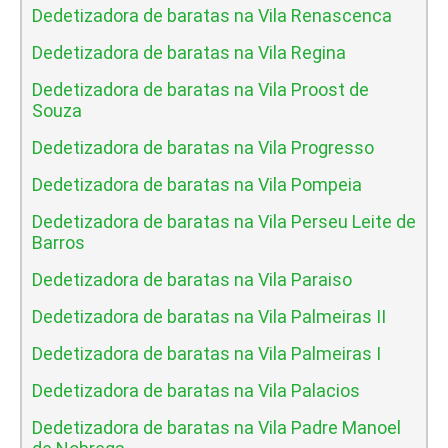
Dedetizadora de baratas na Vila Renascenca
Dedetizadora de baratas na Vila Regina
Dedetizadora de baratas na Vila Proost de
Souza
Dedetizadora de baratas na Vila Progresso
Dedetizadora de baratas na Vila Pompeia
Dedetizadora de baratas na Vila Perseu Leite de
Barros
Dedetizadora de baratas na Vila Paraiso
Dedetizadora de baratas na Vila Palmeiras II
Dedetizadora de baratas na Vila Palmeiras I
Dedetizadora de baratas na Vila Palacios
Dedetizadora de baratas na Vila Padre Manoel