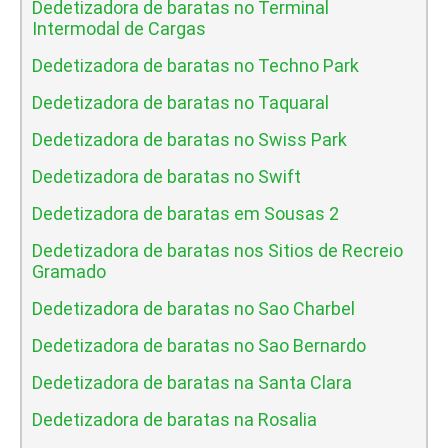
Dedetizadora de baratas no Terminal
Intermodal de Cargas
Dedetizadora de baratas no Techno Park
Dedetizadora de baratas no Taquaral
Dedetizadora de baratas no Swiss Park
Dedetizadora de baratas no Swift
Dedetizadora de baratas em Sousas 2
Dedetizadora de baratas nos Sitios de Recreio
Gramado
Dedetizadora de baratas no Sao Charbel
Dedetizadora de baratas no Sao Bernardo
Dedetizadora de baratas na Santa Clara
Dedetizadora de baratas na Rosalia