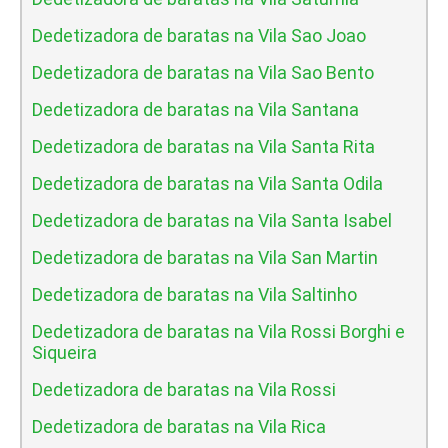
Dedetizadora de baratas na Vila Sao Joao
Dedetizadora de baratas na Vila Sao Bento
Dedetizadora de baratas na Vila Santana
Dedetizadora de baratas na Vila Santa Rita
Dedetizadora de baratas na Vila Santa Odila
Dedetizadora de baratas na Vila Santa Isabel
Dedetizadora de baratas na Vila San Martin
Dedetizadora de baratas na Vila Saltinho
Dedetizadora de baratas na Vila Rossi Borghi e
Siqueira
Dedetizadora de baratas na Vila Rossi
Dedetizadora de baratas na Vila Rica