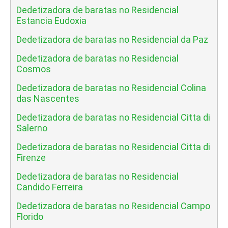
Dedetizadora de baratas no Residencial
Estancia Eudoxia
Dedetizadora de baratas no Residencial da Paz
Dedetizadora de baratas no Residencial
Cosmos
Dedetizadora de baratas no Residencial Colina
das Nascentes
Dedetizadora de baratas no Residencial Citta di
Salerno
Dedetizadora de baratas no Residencial Citta di
Firenze
Dedetizadora de baratas no Residencial
Candido Ferreira
Dedetizadora de baratas no Residencial Campo
Florido