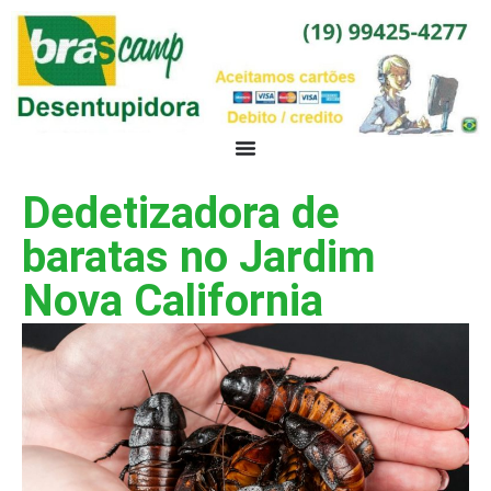
Dedetizadora de
baratas no Jardim
Nova California