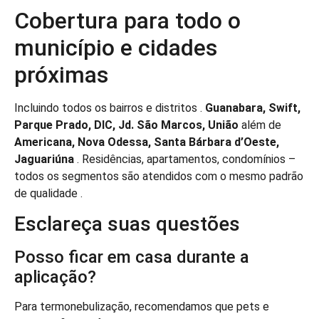
Cobertura para todo o
município e cidades
próximas
Incluindo todos os bairros e distritos .
Guanabara, Swift,
Parque Prado, DIC, Jd. São Marcos, União
além de
Americana, Nova Odessa, Santa Bárbara d’Oeste,
Jaguariúna
. Residências, apartamentos, condomínios –
todos os segmentos são atendidos com o mesmo padrão
de qualidade .
Esclareça suas questões
Posso ficar em casa durante a
aplicação?
Para termonebulização, recomendamos que pets e