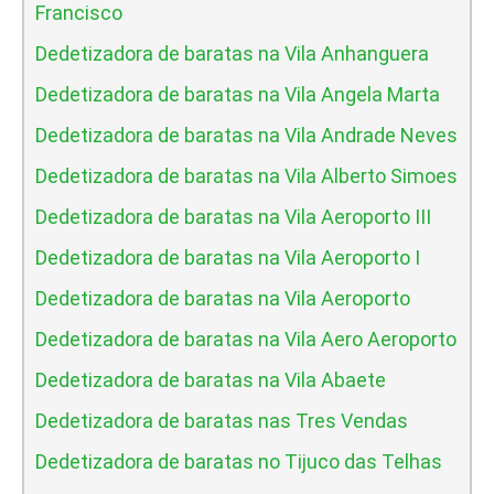
Francisco
Dedetizadora de baratas na Vila Anhanguera
Dedetizadora de baratas na Vila Angela Marta
Dedetizadora de baratas na Vila Andrade Neves
Dedetizadora de baratas na Vila Alberto Simoes
Dedetizadora de baratas na Vila Aeroporto III
Dedetizadora de baratas na Vila Aeroporto I
Dedetizadora de baratas na Vila Aeroporto
Dedetizadora de baratas na Vila Aero Aeroporto
Dedetizadora de baratas na Vila Abaete
Dedetizadora de baratas nas Tres Vendas
Dedetizadora de baratas no Tijuco das Telhas