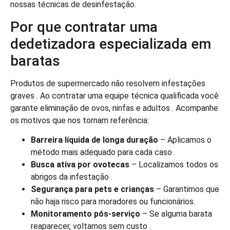
nossas técnicas de desinfestação.
Por que contratar uma
dedetizadora especializada em
baratas
Produtos de supermercado não resolvem infestações
graves . Ao contratar uma equipe técnica qualificada você
garante eliminação de ovos, ninfas e adultos . Acompanhe
os motivos que nos tornam referência:
Barreira líquida de longa duração
– Aplicamos o
método mais adequado para cada caso .
Busca ativa por ovotecas
– Localizamos todos os
abrigos da infestação .
Segurança para pets e crianças
– Garantimos que
não haja risco para moradores ou funcionários.
Monitoramento pós-serviço
– Se alguma barata
reaparecer, voltamos sem custo .