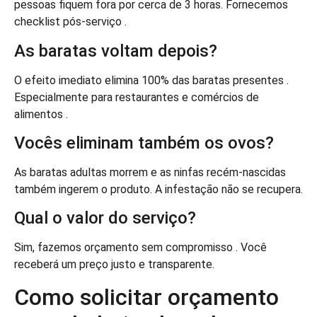
pessoas fiquem fora por cerca de 3 horas. Fornecemos
checklist pós-serviço .
As baratas voltam depois?
O efeito imediato elimina 100% das baratas presentes .
Especialmente para restaurantes e comércios de
alimentos .
Vocês eliminam também os ovos?
As baratas adultas morrem e as ninfas recém-nascidas
também ingerem o produto. A infestação não se recupera.
Qual o valor do serviço?
Sim, fazemos orçamento sem compromisso . Você
receberá um preço justo e transparente.
Como solicitar orçamento