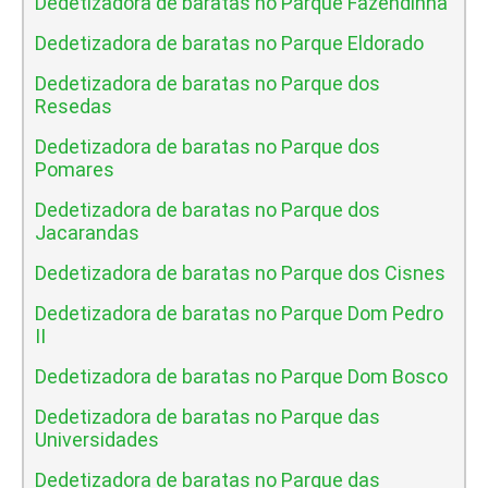
Dedetizadora de baratas no Parque Fazendinha
Dedetizadora de baratas no Parque Eldorado
Dedetizadora de baratas no Parque dos
Resedas
Dedetizadora de baratas no Parque dos
Pomares
Dedetizadora de baratas no Parque dos
Jacarandas
Dedetizadora de baratas no Parque dos Cisnes
Dedetizadora de baratas no Parque Dom Pedro
II
Dedetizadora de baratas no Parque Dom Bosco
Dedetizadora de baratas no Parque das
Universidades
Dedetizadora de baratas no Parque das