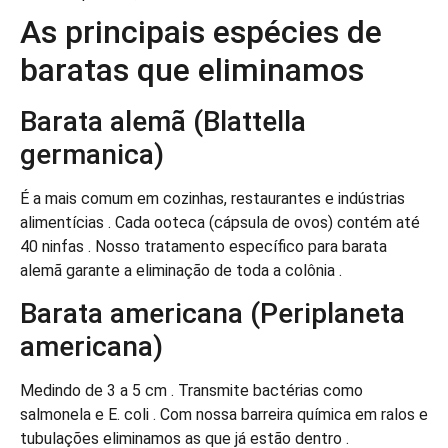
As principais espécies de
baratas que eliminamos
Barata alemã (Blattella
germanica)
É a mais comum em cozinhas, restaurantes e indústrias
alimentícias . Cada ooteca (cápsula de ovos) contém até
40 ninfas . Nosso tratamento específico para barata
alemã garante a eliminação de toda a colônia .
Barata americana (Periplaneta
americana)
Medindo de 3 a 5 cm . Transmite bactérias como
salmonela e E. coli . Com nossa barreira química em ralos e
tubulações eliminamos as que já estão dentro .