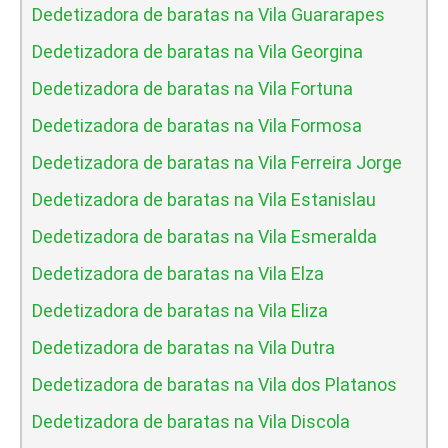
Dedetizadora de baratas na Vila Guararapes
Dedetizadora de baratas na Vila Georgina
Dedetizadora de baratas na Vila Fortuna
Dedetizadora de baratas na Vila Formosa
Dedetizadora de baratas na Vila Ferreira Jorge
Dedetizadora de baratas na Vila Estanislau
Dedetizadora de baratas na Vila Esmeralda
Dedetizadora de baratas na Vila Elza
Dedetizadora de baratas na Vila Eliza
Dedetizadora de baratas na Vila Dutra
Dedetizadora de baratas na Vila dos Platanos
Dedetizadora de baratas na Vila Discola