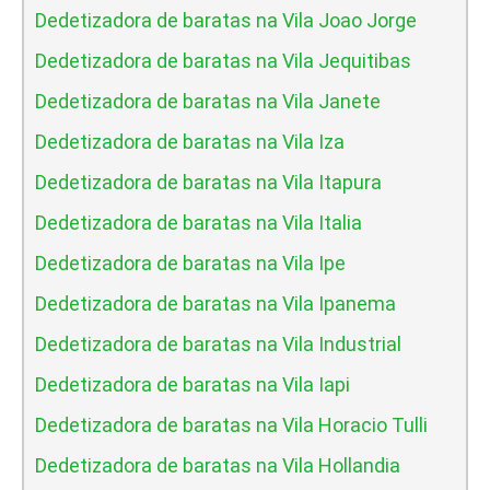
Dedetizadora de baratas na Vila Joao Jorge
Dedetizadora de baratas na Vila Jequitibas
Dedetizadora de baratas na Vila Janete
Dedetizadora de baratas na Vila Iza
Dedetizadora de baratas na Vila Itapura
Dedetizadora de baratas na Vila Italia
Dedetizadora de baratas na Vila Ipe
Dedetizadora de baratas na Vila Ipanema
Dedetizadora de baratas na Vila Industrial
Dedetizadora de baratas na Vila Iapi
Dedetizadora de baratas na Vila Horacio Tulli
Dedetizadora de baratas na Vila Hollandia