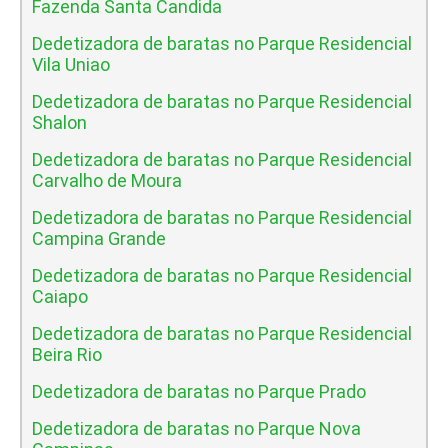
Fazenda Santa Candida
Dedetizadora de baratas no Parque Residencial
Vila Uniao
Dedetizadora de baratas no Parque Residencial
Shalon
Dedetizadora de baratas no Parque Residencial
Carvalho de Moura
Dedetizadora de baratas no Parque Residencial
Campina Grande
Dedetizadora de baratas no Parque Residencial
Caiapo
Dedetizadora de baratas no Parque Residencial
Beira Rio
Dedetizadora de baratas no Parque Prado
Dedetizadora de baratas no Parque Nova