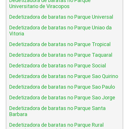
Dedetizadora de baratas no Parque
Universitario de Viracopos
Dedetizadora de baratas no Parque Universal
Dedetizadora de baratas no Parque Uniao da
Vitoria
Dedetizadora de baratas no Parque Tropical
Dedetizadora de baratas no Parque Taquaral
Dedetizadora de baratas no Parque Social
Dedetizadora de baratas no Parque Sao Quirino
Dedetizadora de baratas no Parque Sao Paulo
Dedetizadora de baratas no Parque Sao Jorge
Dedetizadora de baratas no Parque Santa
Barbara
Dedetizadora de baratas no Parque Rural