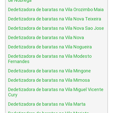
de Nobrega
Dedetizadora de baratas na Vila Orozimbo Maia
Dedetizadora de baratas na Vila Nova Teixeira
Dedetizadora de baratas na Vila Nova Sao Jose
Dedetizadora de baratas na Vila Nova
Dedetizadora de baratas na Vila Nogueira
Dedetizadora de baratas na Vila Modesto
Fernandes
Dedetizadora de baratas na Vila Mingone
Dedetizadora de baratas na Vila Mimosa
Dedetizadora de baratas na Vila Miguel Vicente
Cury
Dedetizadora de baratas na Vila Marta