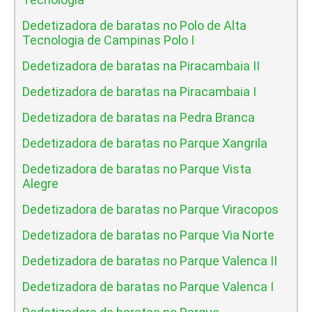
Dedetizadora de baratas no Polo de Alta
Tecnologia de Campinas Polo I
Dedetizadora de baratas na Piracambaia II
Dedetizadora de baratas na Piracambaia I
Dedetizadora de baratas na Pedra Branca
Dedetizadora de baratas no Parque Xangrila
Dedetizadora de baratas no Parque Vista
Alegre
Dedetizadora de baratas no Parque Viracopos
Dedetizadora de baratas no Parque Via Norte
Dedetizadora de baratas no Parque Valenca II
Dedetizadora de baratas no Parque Valenca I