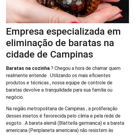
Empresa especializada em
eliminação de baratas na
cidade de Campinas
Baratas na cozinha
? Chegou a hora de chamar quem
realmente entende . Utilizando os mais eficientes
produtos e técnicas , nossa equipe de controle de
baratas devolve a tranquilidade para sua família ou
negócio.
Na região metropolitana de Campinas , a proliferação
desses insetos é favorecida pelo clima e pela rede de
esgoto . A barata alemã (Blattella germanica) e a barata
americana (Periplaneta americana) não resistem às