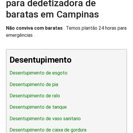
para dedetizadora de
baratas em Campinas
Não conviva com baratas
. Temos plantão 24 horas para
emergências .
Desentupimento
Desentupimento de esgoto
Desentupimento de pia
Desentupimento de ralo
Desentupimento de tanque
Desentupimento de vaso sanitario
Desentupimento de caixa de gordura