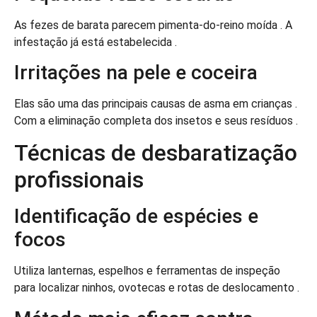
As fezes de barata parecem pimenta-do-reino moída . A
infestação já está estabelecida .
Irritações na pele e coceira
Elas são uma das principais causas de asma em crianças .
Com a eliminação completa dos insetos e seus resíduos .
Técnicas de desbaratização
profissionais
Identificação de espécies e
focos
Utiliza lanternas, espelhos e ferramentas de inspeção
para localizar ninhos, ovotecas e rotas de deslocamento .