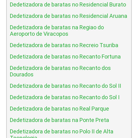
Dedetizadora de baratas no Residencial Burato
Dedetizadora de baratas no Residencial Aruana
Dedetizadora de baratas na Regiao do
Aeroporto de Viracopos
Dedetizadora de baratas no Recreio Tsuriba
Dedetizadora de baratas no Recanto Fortuna
Dedetizadora de baratas no Recanto dos
Dourados
Dedetizadora de baratas no Recanto do Sol II
Dedetizadora de baratas no Recanto do Sol I
Dedetizadora de baratas no Real Parque
Dedetizadora de baratas na Ponte Preta
Dedetizadora de baratas no Polo II de Alta
Tecnologia