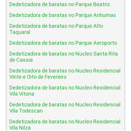
Dedetizadora de baratas no Parque Beatriz
Dedetizadora de baratas no Parque Anhumas
Dedetizadora de baratas no Parque Alto
Taquaral
Dedetizadora de baratas no Parque Aeroporto
Dedetizadora de baratas no Nucleo Santa Rita
de Cassia
Dedetizadora de baratas no Nucleo Residencial
Vinte e Oito de Fevereiro
Dedetizadora de baratas no Nucleo Residencial
Vila Vitoria
Dedetizadora de baratas no Nucleo Residencial
Vila Todescan
Dedetizadora de baratas no Nucleo Residencial
Vila Nilza