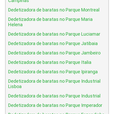
Campinas
Dedetizadora de baratas no Parque Montreal
Dedetizadora de baratas no Parque Maria
Helena
Dedetizadora de baratas no Parque Luciamar
Dedetizadora de baratas no Parque Jatibaia
Dedetizadora de baratas no Parque Jambeiro
Dedetizadora de baratas no Parque Italia
Dedetizadora de baratas no Parque Ipiranga
Dedetizadora de baratas no Parque Industrial
Lisboa
Dedetizadora de baratas no Parque Industrial
Dedetizadora de baratas no Parque Imperador