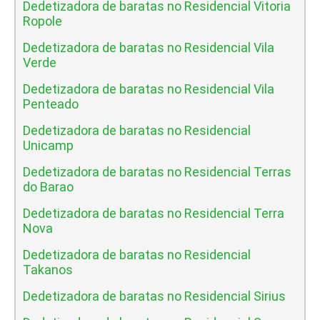
Dedetizadora de baratas no Residencial Vitoria
Ropole
Dedetizadora de baratas no Residencial Vila
Verde
Dedetizadora de baratas no Residencial Vila
Penteado
Dedetizadora de baratas no Residencial
Unicamp
Dedetizadora de baratas no Residencial Terras
do Barao
Dedetizadora de baratas no Residencial Terra
Nova
Dedetizadora de baratas no Residencial
Takanos
Dedetizadora de baratas no Residencial Sirius