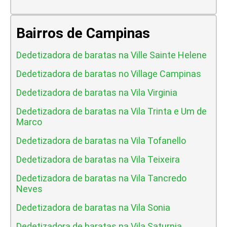
Bairros de Campinas
Dedetizadora de baratas na Ville Sainte Helene
Dedetizadora de baratas no Village Campinas
Dedetizadora de baratas na Vila Virginia
Dedetizadora de baratas na Vila Trinta e Um de
Marco
Dedetizadora de baratas na Vila Tofanello
Dedetizadora de baratas na Vila Teixeira
Dedetizadora de baratas na Vila Tancredo
Neves
Dedetizadora de baratas na Vila Sonia
Dedetizadora de baratas na Vila Saturnia