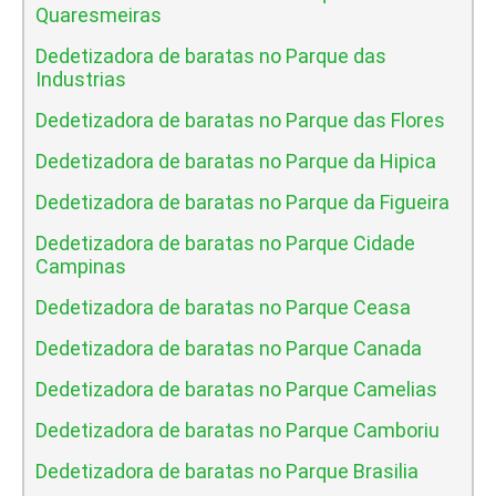
Quaresmeiras
Dedetizadora de baratas no Parque das
Industrias
Dedetizadora de baratas no Parque das Flores
Dedetizadora de baratas no Parque da Hipica
Dedetizadora de baratas no Parque da Figueira
Dedetizadora de baratas no Parque Cidade
Campinas
Dedetizadora de baratas no Parque Ceasa
Dedetizadora de baratas no Parque Canada
Dedetizadora de baratas no Parque Camelias
Dedetizadora de baratas no Parque Camboriu
Dedetizadora de baratas no Parque Brasilia