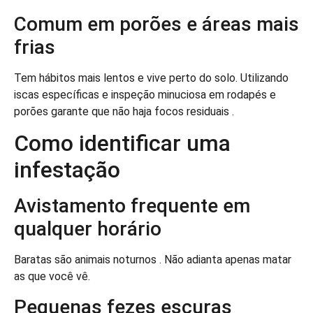
Comum em porões e áreas mais
frias
Tem hábitos mais lentos e vive perto do solo. Utilizando
iscas específicas e inspeção minuciosa em rodapés e
porões garante que não haja focos residuais .
Como identificar uma
infestação
Avistamento frequente em
qualquer horário
Baratas são animais noturnos . Não adianta apenas matar
as que você vê.
Pequenas fezes escuras