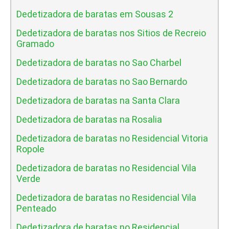
Dedetizadora de baratas em Sousas 2
Dedetizadora de baratas nos Sitios de Recreio
Gramado
Dedetizadora de baratas no Sao Charbel
Dedetizadora de baratas no Sao Bernardo
Dedetizadora de baratas na Santa Clara
Dedetizadora de baratas na Rosalia
Dedetizadora de baratas no Residencial Vitoria
Ropole
Dedetizadora de baratas no Residencial Vila
Verde
Dedetizadora de baratas no Residencial Vila
Penteado
Dedetizadora de baratas no Residencial