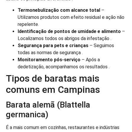
Termonebulização com alcance total
–
Utilizamos produtos com efeito residual e ação não
repelente.
Identificação de pontos de umidade e alimento
–
Localizamos todos os abrigos da infestação .
Segurança para pets e crianças
– Seguimos
todas as normas de segurança .
Monitoramento pós-serviço
– Após a
dedetização, acompanhamos os resultados .
Tipos de baratas mais
comuns em Campinas
Barata alemã (Blattella
germanica)
É a mais comum em cozinhas, restaurantes e indústrias