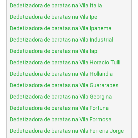
Dedetizadora de baratas na Vila Italia
Dedetizadora de baratas na Vila Ipe
Dedetizadora de baratas na Vila Ipanema
Dedetizadora de baratas na Vila Industrial
Dedetizadora de baratas na Vila Iapi
Dedetizadora de baratas na Vila Horacio Tulli
Dedetizadora de baratas na Vila Hollandia
Dedetizadora de baratas na Vila Guararapes
Dedetizadora de baratas na Vila Georgina
Dedetizadora de baratas na Vila Fortuna
Dedetizadora de baratas na Vila Formosa
Dedetizadora de baratas na Vila Ferreira Jorge