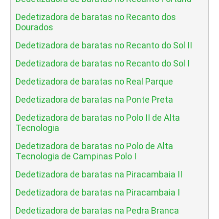
Dedetizadora de baratas no Recanto dos
Dourados
Dedetizadora de baratas no Recanto do Sol II
Dedetizadora de baratas no Recanto do Sol I
Dedetizadora de baratas no Real Parque
Dedetizadora de baratas na Ponte Preta
Dedetizadora de baratas no Polo II de Alta
Tecnologia
Dedetizadora de baratas no Polo de Alta
Tecnologia de Campinas Polo I
Dedetizadora de baratas na Piracambaia II
Dedetizadora de baratas na Piracambaia I
Dedetizadora de baratas na Pedra Branca