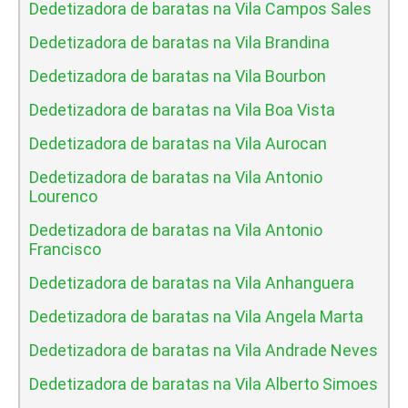
Dedetizadora de baratas na Vila Campos Sales
Dedetizadora de baratas na Vila Brandina
Dedetizadora de baratas na Vila Bourbon
Dedetizadora de baratas na Vila Boa Vista
Dedetizadora de baratas na Vila Aurocan
Dedetizadora de baratas na Vila Antonio
Lourenco
Dedetizadora de baratas na Vila Antonio
Francisco
Dedetizadora de baratas na Vila Anhanguera
Dedetizadora de baratas na Vila Angela Marta
Dedetizadora de baratas na Vila Andrade Neves
Dedetizadora de baratas na Vila Alberto Simoes