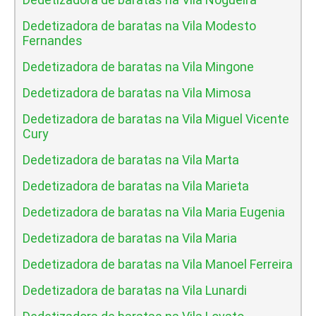
Dedetizadora de baratas na Vila Modesto
Fernandes
Dedetizadora de baratas na Vila Mingone
Dedetizadora de baratas na Vila Mimosa
Dedetizadora de baratas na Vila Miguel Vicente
Cury
Dedetizadora de baratas na Vila Marta
Dedetizadora de baratas na Vila Marieta
Dedetizadora de baratas na Vila Maria Eugenia
Dedetizadora de baratas na Vila Maria
Dedetizadora de baratas na Vila Manoel Ferreira
Dedetizadora de baratas na Vila Lunardi