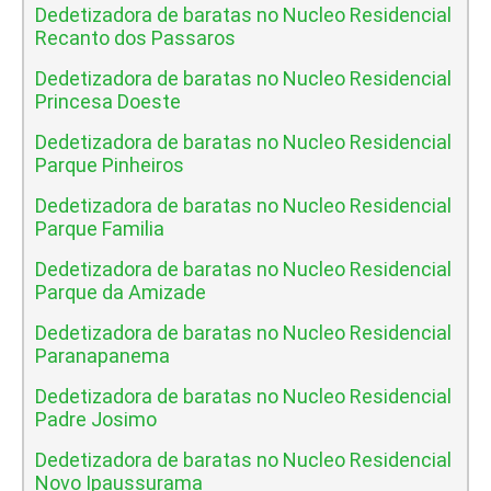
Dedetizadora de baratas no Nucleo Residencial
Recanto dos Passaros
Dedetizadora de baratas no Nucleo Residencial
Princesa Doeste
Dedetizadora de baratas no Nucleo Residencial
Parque Pinheiros
Dedetizadora de baratas no Nucleo Residencial
Parque Familia
Dedetizadora de baratas no Nucleo Residencial
Parque da Amizade
Dedetizadora de baratas no Nucleo Residencial
Paranapanema
Dedetizadora de baratas no Nucleo Residencial
Padre Josimo
Dedetizadora de baratas no Nucleo Residencial
Novo Ipaussurama