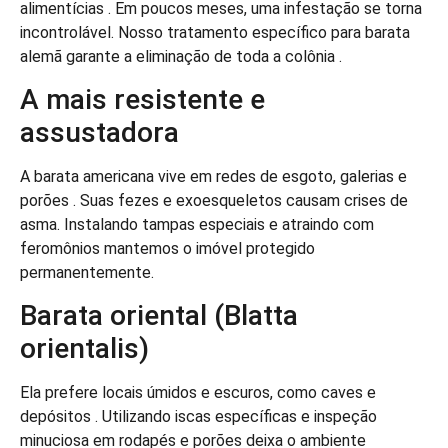
alimentícias . Em poucos meses, uma infestação se torna
incontrolável. Nosso tratamento específico para barata
alemã garante a eliminação de toda a colônia .
A mais resistente e
assustadora
A barata americana vive em redes de esgoto, galerias e
porões . Suas fezes e exoesqueletos causam crises de
asma. Instalando tampas especiais e atraindo com
feromônios mantemos o imóvel protegido
permanentemente.
Barata oriental (Blatta
orientalis)
Ela prefere locais úmidos e escuros, como caves e
depósitos . Utilizando iscas específicas e inspeção
minuciosa em rodapés e porões deixa o ambiente