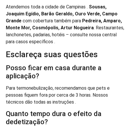
Atendemos toda a cidade de Campinas .
Sousas,
Joaquim Egídio, Barão Geraldo, Ouro Verde, Campo
Grande
com cobertura também para
Pedreira, Amparo,
Monte Mor, Cosmópolis, Artur Nogueira
. Restaurantes,
lanchonetes, padarias, hotéis – consulte nossa central
para casos específicos .
Esclareça suas questões
Posso ficar em casa durante a
aplicação?
Para termonebulização, recomendamos que pets e
pessoas fiquem fora por cerca de 3 horas. Nossos
técnicos dão todas as instruções .
Quanto tempo dura o efeito da
dedetização?