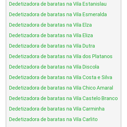
Dedetizadora de baratas na Vila Estanislau
Dedetizadora de baratas na Vila Esmeralda
Dedetizadora de baratas na Vila Elza
Dedetizadora de baratas na Vila Eliza
Dedetizadora de baratas na Vila Dutra
Dedetizadora de baratas na Vila dos Platanos
Dedetizadora de baratas na Vila Discola
Dedetizadora de baratas na Vila Costa e Silva
Dedetizadora de baratas na Vila Chico Amaral
Dedetizadora de baratas na Vila Castelo Branco
Dedetizadora de baratas na Vila Carminha
Dedetizadora de baratas na Vila Carlito