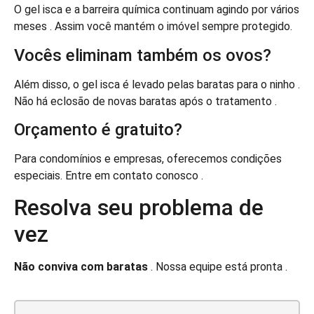
O gel isca e a barreira química continuam agindo por vários
meses . Assim você mantém o imóvel sempre protegido.
Vocês eliminam também os ovos?
Além disso, o gel isca é levado pelas baratas para o ninho .
Não há eclosão de novas baratas após o tratamento .
Orçamento é gratuito?
Para condomínios e empresas, oferecemos condições
especiais. Entre em contato conosco .
Resolva seu problema de
vez
Não conviva com baratas
. Nossa equipe está pronta .