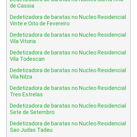
de Cassia
Dedetizadora de baratas no Nucleo Residencial
Vinte e Oito de Fevereiro
Dedetizadora de baratas no Nucleo Residencial
Vila Vitoria
Dedetizadora de baratas no Nucleo Residencial
Vila Todescan
Dedetizadora de baratas no Nucleo Residencial
Vila Nilza
Dedetizadora de baratas no Nucleo Residencial
Tres Estrelas
Dedetizadora de baratas no Nucleo Residencial
Sete de Setembro
Dedetizadora de baratas no Nucleo Residencial
Sao Judas Tadeu