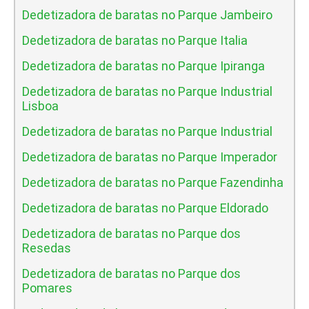
Dedetizadora de baratas no Parque Jambeiro
Dedetizadora de baratas no Parque Italia
Dedetizadora de baratas no Parque Ipiranga
Dedetizadora de baratas no Parque Industrial
Lisboa
Dedetizadora de baratas no Parque Industrial
Dedetizadora de baratas no Parque Imperador
Dedetizadora de baratas no Parque Fazendinha
Dedetizadora de baratas no Parque Eldorado
Dedetizadora de baratas no Parque dos
Resedas
Dedetizadora de baratas no Parque dos
Pomares