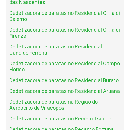
das Nascentes
Dedetizadora de baratas no Residencial Citta di
Salerno
Dedetizadora de baratas no Residencial Citta di
Firenze
Dedetizadora de baratas no Residencial
Candido Ferreira
Dedetizadora de baratas no Residencial Campo
Florido
Dedetizadora de baratas no Residencial Burato
Dedetizadora de baratas no Residencial Aruana
Dedetizadora de baratas na Regiao do
Aeroporto de Viracopos
Dedetizadora de baratas no Recreio Tsuriba
Dedetizadora de baratas no Recanto Fortuna