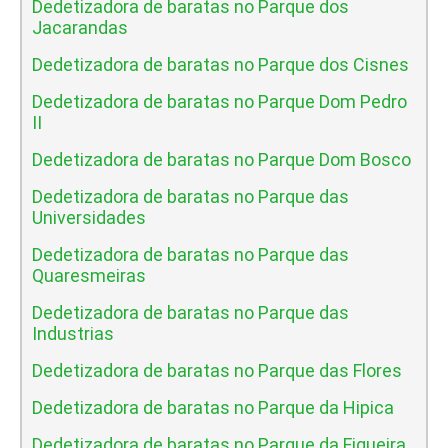
Dedetizadora de baratas no Parque dos
Jacarandas
Dedetizadora de baratas no Parque dos Cisnes
Dedetizadora de baratas no Parque Dom Pedro
II
Dedetizadora de baratas no Parque Dom Bosco
Dedetizadora de baratas no Parque das
Universidades
Dedetizadora de baratas no Parque das
Quaresmeiras
Dedetizadora de baratas no Parque das
Industrias
Dedetizadora de baratas no Parque das Flores
Dedetizadora de baratas no Parque da Hipica
Dedetizadora de baratas no Parque da Figueira