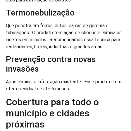
Termonebulização
Que penetra em forros, dutos, caixas de gordura e
tubulações . O produto tem ação de choque e elimina os
insetos em minutos . Recomendamos essa técnica para
restaurantes, hotéis, indústrias e grandes áreas .
Prevenção contra novas
invasões
Após eliminar a infestação existente . Esse produto tem
efeito residual de até 6 meses .
Cobertura para todo o
município e cidades
próximas