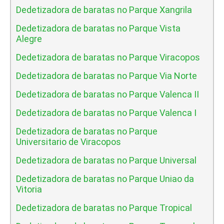
Dedetizadora de baratas no Parque Xangrila
Dedetizadora de baratas no Parque Vista
Alegre
Dedetizadora de baratas no Parque Viracopos
Dedetizadora de baratas no Parque Via Norte
Dedetizadora de baratas no Parque Valenca II
Dedetizadora de baratas no Parque Valenca I
Dedetizadora de baratas no Parque
Universitario de Viracopos
Dedetizadora de baratas no Parque Universal
Dedetizadora de baratas no Parque Uniao da
Vitoria
Dedetizadora de baratas no Parque Tropical