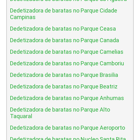
Dedetizadora de baratas no Parque Cidade
Campinas
Dedetizadora de baratas no Parque Ceasa
Dedetizadora de baratas no Parque Canada
Dedetizadora de baratas no Parque Camelias
Dedetizadora de baratas no Parque Camboriu
Dedetizadora de baratas no Parque Brasilia
Dedetizadora de baratas no Parque Beatriz
Dedetizadora de baratas no Parque Anhumas
Dedetizadora de baratas no Parque Alto
Taquaral
Dedetizadora de baratas no Parque Aeroporto
Dedetizadora de baratas no Nucleo Santa Rita