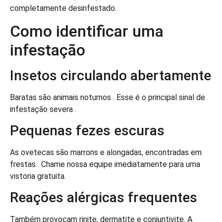
completamente desinfestado.
Como identificar uma
infestação
Insetos circulando abertamente
Baratas são animais noturnos . Esse é o principal sinal de
infestação severa .
Pequenas fezes escuras
As ovetecas são marrons e alongadas, encontradas em
frestas . Chame nossa equipe imediatamente para uma
vistoria gratuita.
Reações alérgicas frequentes
Também provocam rinite, dermatite e conjuntivite. A