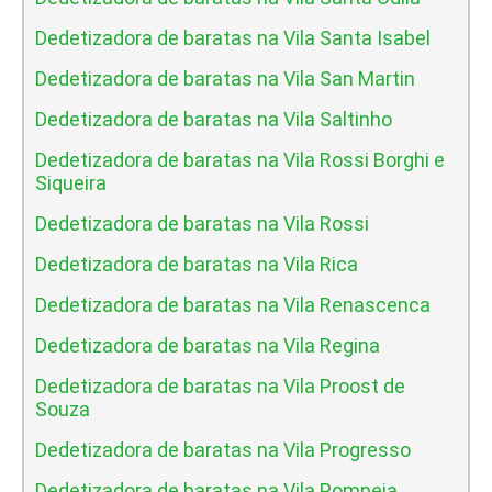
Dedetizadora de baratas na Vila Santa Isabel
Dedetizadora de baratas na Vila San Martin
Dedetizadora de baratas na Vila Saltinho
Dedetizadora de baratas na Vila Rossi Borghi e
Siqueira
Dedetizadora de baratas na Vila Rossi
Dedetizadora de baratas na Vila Rica
Dedetizadora de baratas na Vila Renascenca
Dedetizadora de baratas na Vila Regina
Dedetizadora de baratas na Vila Proost de
Souza
Dedetizadora de baratas na Vila Progresso
Dedetizadora de baratas na Vila Pompeia