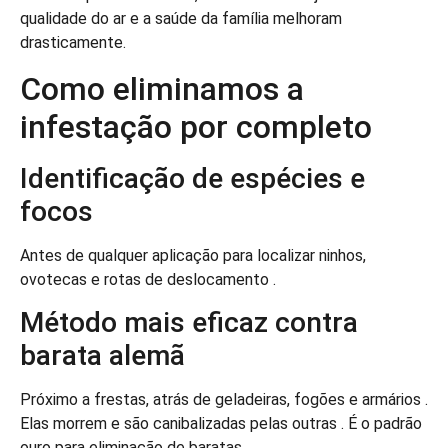
qualidade do ar e a saúde da família melhoram
drasticamente.
Como eliminamos a
infestação por completo
Identificação de espécies e
focos
Antes de qualquer aplicação para localizar ninhos,
ovotecas e rotas de deslocamento .
Método mais eficaz contra
barata alemã
Próximo a frestas, atrás de geladeiras, fogões e armários .
Elas morrem e são canibalizadas pelas outras . É o padrão
ouro para eliminação de baratas.