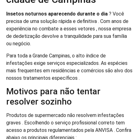
Insetos noturnos aparecendo durante o dia
? Você
precisa de uma solução rápida e definitiva . Com anos de
experiência no combate a esses vetores , nossa empresa
de dedetização devolve a tranquilidade para sua família
ou negócio.
Para toda a Grande Campinas, o alto índice de
infestações exige serviços especializados. As espécies
mais frequentes em residências e comércios são alvo dos
nossos tratamentos específicos .
Motivos para não tentar
resolver sozinho
Produtos de supermercado não resolvem infestações
graves . Escolhendo o serviço profissional correto tem
acesso a produtos regulamentados pela ANVISA . Confira
abaixo os principais diferenciais :