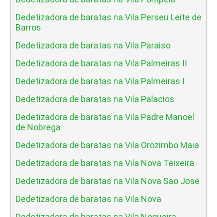
Dedetizadora de baratas na Vila Perseu Leite de
Barros
Dedetizadora de baratas na Vila Paraiso
Dedetizadora de baratas na Vila Palmeiras II
Dedetizadora de baratas na Vila Palmeiras I
Dedetizadora de baratas na Vila Palacios
Dedetizadora de baratas na Vila Padre Manoel
de Nobrega
Dedetizadora de baratas na Vila Orozimbo Maia
Dedetizadora de baratas na Vila Nova Teixeira
Dedetizadora de baratas na Vila Nova Sao Jose
Dedetizadora de baratas na Vila Nova
Dedetizadora de baratas na Vila Nogueira