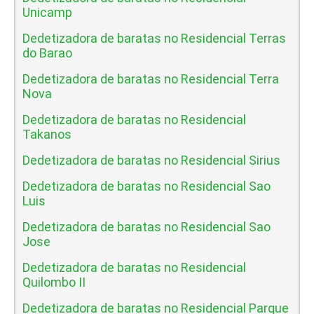
Unicamp
Dedetizadora de baratas no Residencial Terras
do Barao
Dedetizadora de baratas no Residencial Terra
Nova
Dedetizadora de baratas no Residencial
Takanos
Dedetizadora de baratas no Residencial Sirius
Dedetizadora de baratas no Residencial Sao
Luis
Dedetizadora de baratas no Residencial Sao
Jose
Dedetizadora de baratas no Residencial
Quilombo II
Dedetizadora de baratas no Residencial Parque