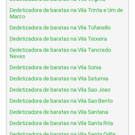
Dedetizadora de baratas na Vila Trinta e Um de
Marco
Dedetizadora de baratas na Vila Tofanello
Dedetizadora de baratas na Vila Teixeira
Dedetizadora de baratas na Vila Tancredo
Neves
Dedetizadora de baratas na Vila Sonia
Dedetizadora de baratas na Vila Saturnia
Dedetizadora de baratas na Vila Sao Joao
Dedetizadora de baratas na Vila Sao Bento
Dedetizadora de baratas na Vila Santana
Dedetizadora de baratas na Vila Santa Rita
Dedetizadora de baratas na Vila Santa Odila