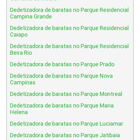
Dedetizadora de baratas no Parque Residencial
Campina Grande
Dedetizadora de baratas no Parque Residencial
Caiapo
Dedetizadora de baratas no Parque Residencial
Beira Rio
Dedetizadora de baratas no Parque Prado
Dedetizadora de baratas no Parque Nova
Campinas
Dedetizadora de baratas no Parque Montreal
Dedetizadora de baratas no Parque Maria
Helena
Dedetizadora de baratas no Parque Luciamar
Dedetizadora de baratas no Parque Jatibaia