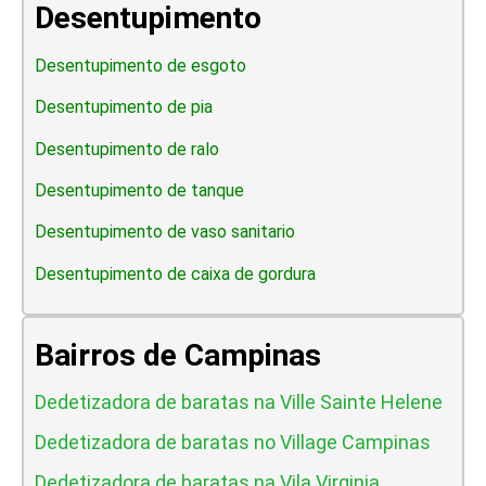
Desentupimento
Desentupimento de esgoto
Desentupimento de pia
Desentupimento de ralo
Desentupimento de tanque
Desentupimento de vaso sanitario
Desentupimento de caixa de gordura
Bairros de Campinas
Dedetizadora de baratas na Ville Sainte Helene
Dedetizadora de baratas no Village Campinas
Dedetizadora de baratas na Vila Virginia