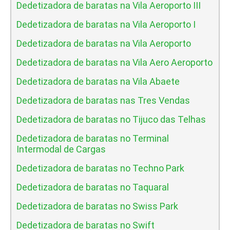
Dedetizadora de baratas na Vila Aeroporto III
Dedetizadora de baratas na Vila Aeroporto I
Dedetizadora de baratas na Vila Aeroporto
Dedetizadora de baratas na Vila Aero Aeroporto
Dedetizadora de baratas na Vila Abaete
Dedetizadora de baratas nas Tres Vendas
Dedetizadora de baratas no Tijuco das Telhas
Dedetizadora de baratas no Terminal
Intermodal de Cargas
Dedetizadora de baratas no Techno Park
Dedetizadora de baratas no Taquaral
Dedetizadora de baratas no Swiss Park
Dedetizadora de baratas no Swift