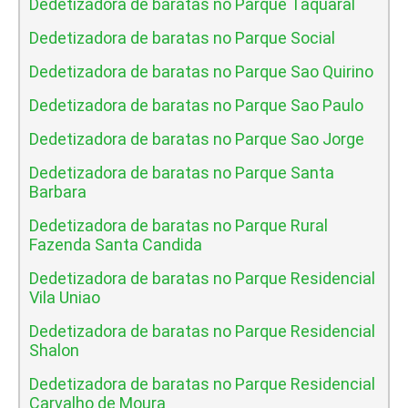
Dedetizadora de baratas no Parque Taquaral
Dedetizadora de baratas no Parque Social
Dedetizadora de baratas no Parque Sao Quirino
Dedetizadora de baratas no Parque Sao Paulo
Dedetizadora de baratas no Parque Sao Jorge
Dedetizadora de baratas no Parque Santa
Barbara
Dedetizadora de baratas no Parque Rural
Fazenda Santa Candida
Dedetizadora de baratas no Parque Residencial
Vila Uniao
Dedetizadora de baratas no Parque Residencial
Shalon
Dedetizadora de baratas no Parque Residencial
Carvalho de Moura