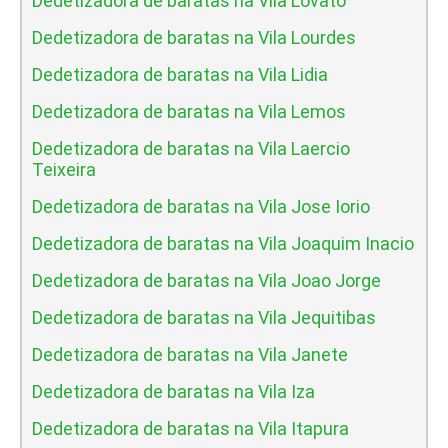
Dedetizadora de baratas na Vila Lovato
Dedetizadora de baratas na Vila Lourdes
Dedetizadora de baratas na Vila Lidia
Dedetizadora de baratas na Vila Lemos
Dedetizadora de baratas na Vila Laercio
Teixeira
Dedetizadora de baratas na Vila Jose Iorio
Dedetizadora de baratas na Vila Joaquim Inacio
Dedetizadora de baratas na Vila Joao Jorge
Dedetizadora de baratas na Vila Jequitibas
Dedetizadora de baratas na Vila Janete
Dedetizadora de baratas na Vila Iza
Dedetizadora de baratas na Vila Itapura