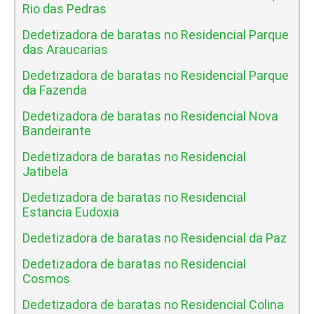
Rio das Pedras
Dedetizadora de baratas no Residencial Parque
das Araucarias
Dedetizadora de baratas no Residencial Parque
da Fazenda
Dedetizadora de baratas no Residencial Nova
Bandeirante
Dedetizadora de baratas no Residencial
Jatibela
Dedetizadora de baratas no Residencial
Estancia Eudoxia
Dedetizadora de baratas no Residencial da Paz
Dedetizadora de baratas no Residencial
Cosmos
Dedetizadora de baratas no Residencial Colina