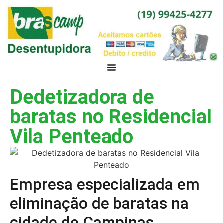
Dedetizadora de
baratas no Residencial
Vila Penteado
Empresa especializada em
eliminação de baratas na
cidade de Campinas