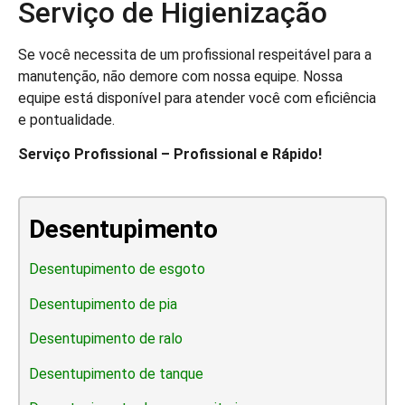
Serviço de Higienização
Se você necessita de um profissional respeitável para a
manutenção, não demore com nossa equipe. Nossa
equipe está disponível para atender você com eficiência
e pontualidade.
Serviço Profissional – Profissional e Rápido!
Desentupimento
Desentupimento de esgoto
Desentupimento de pia
Desentupimento de ralo
Desentupimento de tanque