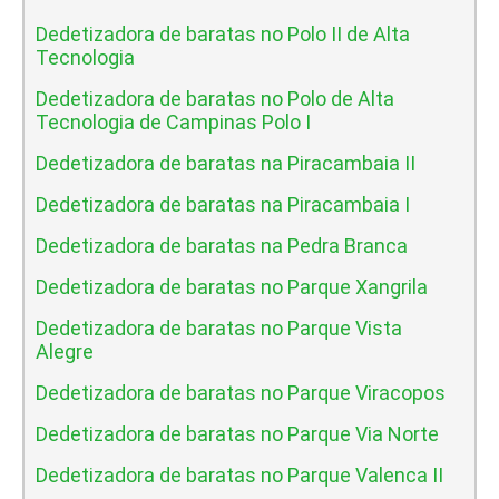
Dedetizadora de baratas no Polo II de Alta
Tecnologia
Dedetizadora de baratas no Polo de Alta
Tecnologia de Campinas Polo I
Dedetizadora de baratas na Piracambaia II
Dedetizadora de baratas na Piracambaia I
Dedetizadora de baratas na Pedra Branca
Dedetizadora de baratas no Parque Xangrila
Dedetizadora de baratas no Parque Vista
Alegre
Dedetizadora de baratas no Parque Viracopos
Dedetizadora de baratas no Parque Via Norte
Dedetizadora de baratas no Parque Valenca II