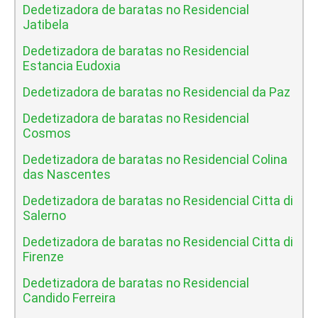
Dedetizadora de baratas no Residencial
Jatibela
Dedetizadora de baratas no Residencial
Estancia Eudoxia
Dedetizadora de baratas no Residencial da Paz
Dedetizadora de baratas no Residencial
Cosmos
Dedetizadora de baratas no Residencial Colina
das Nascentes
Dedetizadora de baratas no Residencial Citta di
Salerno
Dedetizadora de baratas no Residencial Citta di
Firenze
Dedetizadora de baratas no Residencial
Candido Ferreira