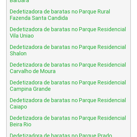
Barbara
Dedetizadora de baratas no Parque Rural
Fazenda Santa Candida
Dedetizadora de baratas no Parque Residencial
Vila Uniao
Dedetizadora de baratas no Parque Residencial
Shalon
Dedetizadora de baratas no Parque Residencial
Carvalho de Moura
Dedetizadora de baratas no Parque Residencial
Campina Grande
Dedetizadora de baratas no Parque Residencial
Caiapo
Dedetizadora de baratas no Parque Residencial
Beira Rio
Dedetizadora de baratas no Parque Prado