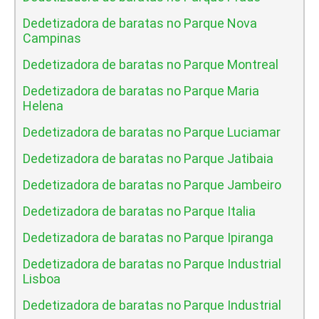
Dedetizadora de baratas no Parque Nova
Campinas
Dedetizadora de baratas no Parque Montreal
Dedetizadora de baratas no Parque Maria
Helena
Dedetizadora de baratas no Parque Luciamar
Dedetizadora de baratas no Parque Jatibaia
Dedetizadora de baratas no Parque Jambeiro
Dedetizadora de baratas no Parque Italia
Dedetizadora de baratas no Parque Ipiranga
Dedetizadora de baratas no Parque Industrial
Lisboa
Dedetizadora de baratas no Parque Industrial