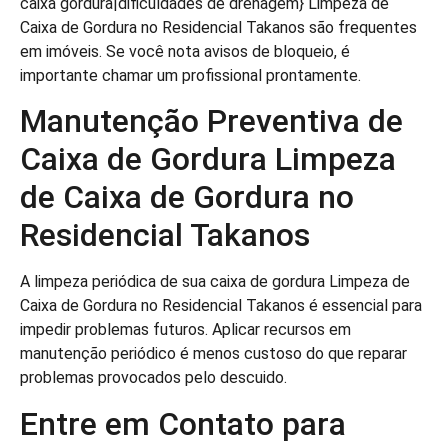
caixa gordura|dificuldades de drenagem} Limpeza de
Caixa de Gordura no Residencial Takanos são frequentes
em imóveis. Se você nota avisos de bloqueio, é
importante chamar um profissional prontamente.
Manutenção Preventiva de
Caixa de Gordura Limpeza
de Caixa de Gordura no
Residencial Takanos
A limpeza periódica de sua caixa de gordura Limpeza de
Caixa de Gordura no Residencial Takanos é essencial para
impedir problemas futuros. Aplicar recursos em
manutenção periódico é menos custoso do que reparar
problemas provocados pelo descuido.
Entre em Contato para