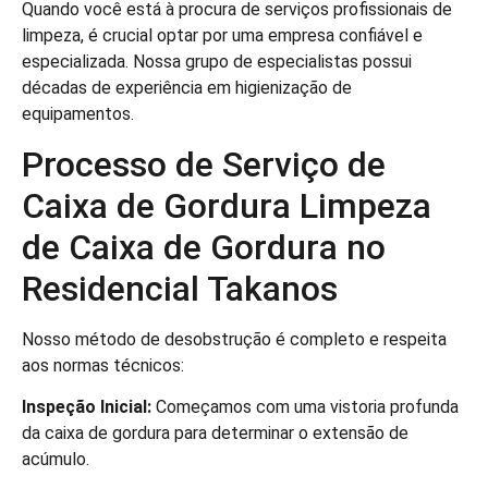
Quando você está à procura de serviços profissionais de
limpeza, é crucial optar por uma empresa confiável e
especializada. Nossa grupo de especialistas possui
décadas de experiência em higienização de
equipamentos.
Processo de Serviço de
Caixa de Gordura Limpeza
de Caixa de Gordura no
Residencial Takanos
Nosso método de desobstrução é completo e respeita
aos normas técnicos:
Inspeção Inicial:
Começamos com uma vistoria profunda
da caixa de gordura para determinar o extensão de
acúmulo.