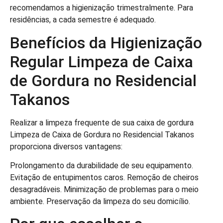
recomendamos a higienização trimestralmente. Para
residências, a cada semestre é adequado.
Benefícios da Higienização
Regular Limpeza de Caixa
de Gordura no Residencial
Takanos
Realizar a limpeza frequente de sua caixa de gordura
Limpeza de Caixa de Gordura no Residencial Takanos
proporciona diversos vantagens:
Prolongamento da durabilidade de seu equipamento.
Evitação de entupimentos caros. Remoção de cheiros
desagradáveis. Minimização de problemas para o meio
ambiente. Preservação da limpeza do seu domicílio.