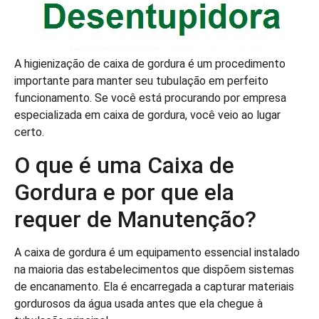
A higienização de caixa de gordura é um procedimento
importante para manter seu tubulação em perfeito
funcionamento. Se você está procurando por empresa
especializada em caixa de gordura, você veio ao lugar
certo.
O que é uma Caixa de
Gordura e por que ela
requer de Manutenção?
A caixa de gordura é um equipamento essencial instalado
na maioria das estabelecimentos que dispõem sistemas
de encanamento. Ela é encarregada a capturar materiais
gordurosos da água usada antes que ela chegue à