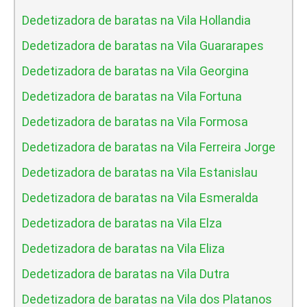
Dedetizadora de baratas na Vila Hollandia
Dedetizadora de baratas na Vila Guararapes
Dedetizadora de baratas na Vila Georgina
Dedetizadora de baratas na Vila Fortuna
Dedetizadora de baratas na Vila Formosa
Dedetizadora de baratas na Vila Ferreira Jorge
Dedetizadora de baratas na Vila Estanislau
Dedetizadora de baratas na Vila Esmeralda
Dedetizadora de baratas na Vila Elza
Dedetizadora de baratas na Vila Eliza
Dedetizadora de baratas na Vila Dutra
Dedetizadora de baratas na Vila dos Platanos