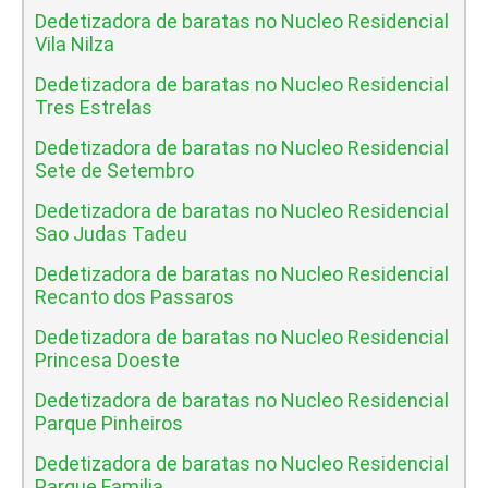
Dedetizadora de baratas no Nucleo Residencial
Vila Nilza
Dedetizadora de baratas no Nucleo Residencial
Tres Estrelas
Dedetizadora de baratas no Nucleo Residencial
Sete de Setembro
Dedetizadora de baratas no Nucleo Residencial
Sao Judas Tadeu
Dedetizadora de baratas no Nucleo Residencial
Recanto dos Passaros
Dedetizadora de baratas no Nucleo Residencial
Princesa Doeste
Dedetizadora de baratas no Nucleo Residencial
Parque Pinheiros
Dedetizadora de baratas no Nucleo Residencial
Parque Familia