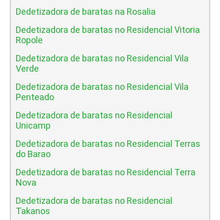
Dedetizadora de baratas na Rosalia
Dedetizadora de baratas no Residencial Vitoria
Ropole
Dedetizadora de baratas no Residencial Vila
Verde
Dedetizadora de baratas no Residencial Vila
Penteado
Dedetizadora de baratas no Residencial
Unicamp
Dedetizadora de baratas no Residencial Terras
do Barao
Dedetizadora de baratas no Residencial Terra
Nova
Dedetizadora de baratas no Residencial
Takanos