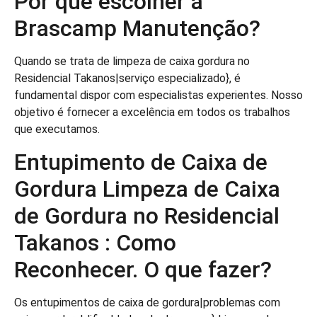
Por que escolher a
Brascamp Manutenção?
Quando se trata de limpeza de caixa gordura no
Residencial Takanos|serviço especializado}, é
fundamental dispor com especialistas experientes. Nosso
objetivo é fornecer a excelência em todos os trabalhos
que executamos.
Entupimento de Caixa de
Gordura Limpeza de Caixa
de Gordura no Residencial
Takanos : Como
Reconhecer. O que fazer?
Os entupimentos de caixa de gordura|problemas com