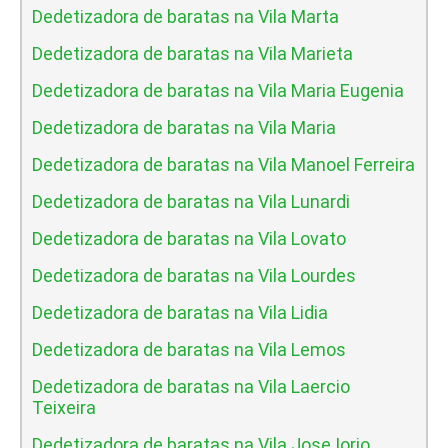
Dedetizadora de baratas na Vila Marta
Dedetizadora de baratas na Vila Marieta
Dedetizadora de baratas na Vila Maria Eugenia
Dedetizadora de baratas na Vila Maria
Dedetizadora de baratas na Vila Manoel Ferreira
Dedetizadora de baratas na Vila Lunardi
Dedetizadora de baratas na Vila Lovato
Dedetizadora de baratas na Vila Lourdes
Dedetizadora de baratas na Vila Lidia
Dedetizadora de baratas na Vila Lemos
Dedetizadora de baratas na Vila Laercio
Teixeira
Dedetizadora de baratas na Vila Jose Iorio