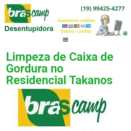
Limpeza de Caixa de
Gordura no
Residencial Takanos