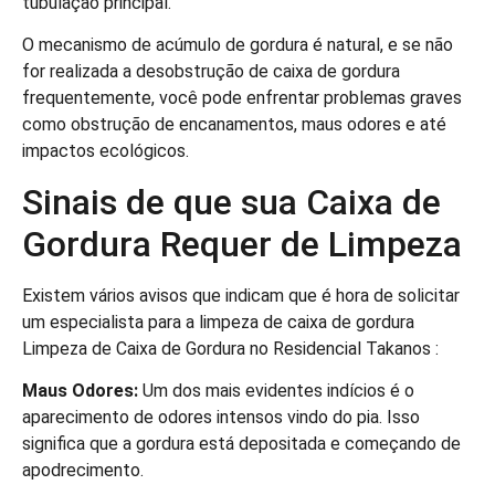
tubulação principal.
O mecanismo de acúmulo de gordura é natural, e se não
for realizada a desobstrução de caixa de gordura
frequentemente, você pode enfrentar problemas graves
como obstrução de encanamentos, maus odores e até
impactos ecológicos.
Sinais de que sua Caixa de
Gordura Requer de Limpeza
Existem vários avisos que indicam que é hora de solicitar
um especialista para a limpeza de caixa de gordura
Limpeza de Caixa de Gordura no Residencial Takanos :
Maus Odores:
Um dos mais evidentes indícios é o
aparecimento de odores intensos vindo do pia. Isso
significa que a gordura está depositada e começando de
apodrecimento.