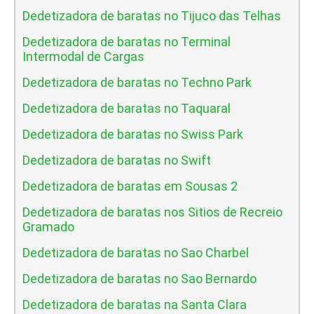
Dedetizadora de baratas no Tijuco das Telhas
Dedetizadora de baratas no Terminal
Intermodal de Cargas
Dedetizadora de baratas no Techno Park
Dedetizadora de baratas no Taquaral
Dedetizadora de baratas no Swiss Park
Dedetizadora de baratas no Swift
Dedetizadora de baratas em Sousas 2
Dedetizadora de baratas nos Sitios de Recreio
Gramado
Dedetizadora de baratas no Sao Charbel
Dedetizadora de baratas no Sao Bernardo
Dedetizadora de baratas na Santa Clara