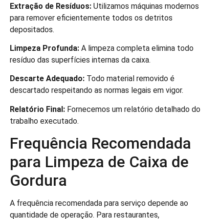
Extração de Resíduos:
Utilizamos máquinas modernos
para remover eficientemente todos os detritos
depositados.
Limpeza Profunda:
A limpeza completa elimina todo
resíduo das superfícies internas da caixa.
Descarte Adequado:
Todo material removido é
descartado respeitando as normas legais em vigor.
Relatório Final:
Fornecemos um relatório detalhado do
trabalho executado.
Frequência Recomendada
para Limpeza de Caixa de
Gordura
A frequência recomendada para serviço depende ao
quantidade de operação. Para restaurantes,