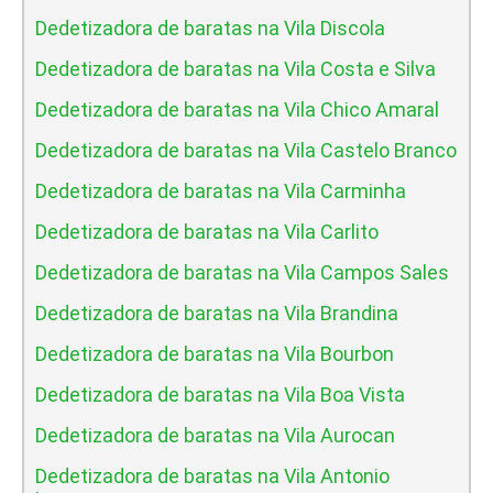
Dedetizadora de baratas na Vila Discola
Dedetizadora de baratas na Vila Costa e Silva
Dedetizadora de baratas na Vila Chico Amaral
Dedetizadora de baratas na Vila Castelo Branco
Dedetizadora de baratas na Vila Carminha
Dedetizadora de baratas na Vila Carlito
Dedetizadora de baratas na Vila Campos Sales
Dedetizadora de baratas na Vila Brandina
Dedetizadora de baratas na Vila Bourbon
Dedetizadora de baratas na Vila Boa Vista
Dedetizadora de baratas na Vila Aurocan
Dedetizadora de baratas na Vila Antonio