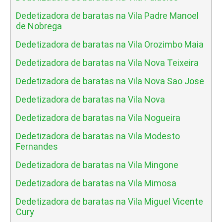
Dedetizadora de baratas na Vila Padre Manoel
de Nobrega
Dedetizadora de baratas na Vila Orozimbo Maia
Dedetizadora de baratas na Vila Nova Teixeira
Dedetizadora de baratas na Vila Nova Sao Jose
Dedetizadora de baratas na Vila Nova
Dedetizadora de baratas na Vila Nogueira
Dedetizadora de baratas na Vila Modesto
Fernandes
Dedetizadora de baratas na Vila Mingone
Dedetizadora de baratas na Vila Mimosa
Dedetizadora de baratas na Vila Miguel Vicente
Cury