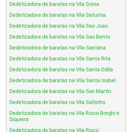
Dedetizadora de baratas na Vila Sonia
Dedetizadora de baratas na Vila Saturnia
Dedetizadora de baratas na Vila Sao Joao
Dedetizadora de baratas na Vila Sao Bento
Dedetizadora de baratas na Vila Santana
Dedetizadora de baratas na Vila Santa Rita
Dedetizadora de baratas na Vila Santa Odila
Dedetizadora de baratas na Vila Santa Isabel
Dedetizadora de baratas na Vila San Martin
Dedetizadora de baratas na Vila Saltinho
Dedetizadora de baratas na Vila Rossi Borghi e
Siqueira
Dedetizadora de baratas na Vila Rossi