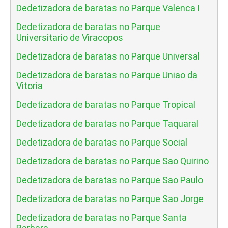
Dedetizadora de baratas no Parque Valenca I
Dedetizadora de baratas no Parque
Universitario de Viracopos
Dedetizadora de baratas no Parque Universal
Dedetizadora de baratas no Parque Uniao da
Vitoria
Dedetizadora de baratas no Parque Tropical
Dedetizadora de baratas no Parque Taquaral
Dedetizadora de baratas no Parque Social
Dedetizadora de baratas no Parque Sao Quirino
Dedetizadora de baratas no Parque Sao Paulo
Dedetizadora de baratas no Parque Sao Jorge
Dedetizadora de baratas no Parque Santa