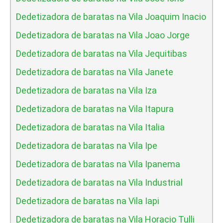
Dedetizadora de baratas na Vila Joaquim Inacio
Dedetizadora de baratas na Vila Joao Jorge
Dedetizadora de baratas na Vila Jequitibas
Dedetizadora de baratas na Vila Janete
Dedetizadora de baratas na Vila Iza
Dedetizadora de baratas na Vila Itapura
Dedetizadora de baratas na Vila Italia
Dedetizadora de baratas na Vila Ipe
Dedetizadora de baratas na Vila Ipanema
Dedetizadora de baratas na Vila Industrial
Dedetizadora de baratas na Vila Iapi
Dedetizadora de baratas na Vila Horacio Tulli