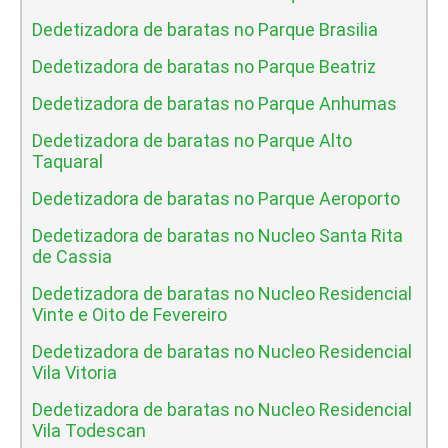
Dedetizadora de baratas no Parque Brasilia
Dedetizadora de baratas no Parque Beatriz
Dedetizadora de baratas no Parque Anhumas
Dedetizadora de baratas no Parque Alto
Taquaral
Dedetizadora de baratas no Parque Aeroporto
Dedetizadora de baratas no Nucleo Santa Rita
de Cassia
Dedetizadora de baratas no Nucleo Residencial
Vinte e Oito de Fevereiro
Dedetizadora de baratas no Nucleo Residencial
Vila Vitoria
Dedetizadora de baratas no Nucleo Residencial
Vila Todescan