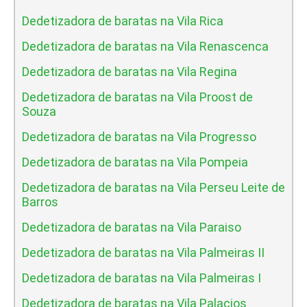
Dedetizadora de baratas na Vila Rica
Dedetizadora de baratas na Vila Renascenca
Dedetizadora de baratas na Vila Regina
Dedetizadora de baratas na Vila Proost de
Souza
Dedetizadora de baratas na Vila Progresso
Dedetizadora de baratas na Vila Pompeia
Dedetizadora de baratas na Vila Perseu Leite de
Barros
Dedetizadora de baratas na Vila Paraiso
Dedetizadora de baratas na Vila Palmeiras II
Dedetizadora de baratas na Vila Palmeiras I
Dedetizadora de baratas na Vila Palacios