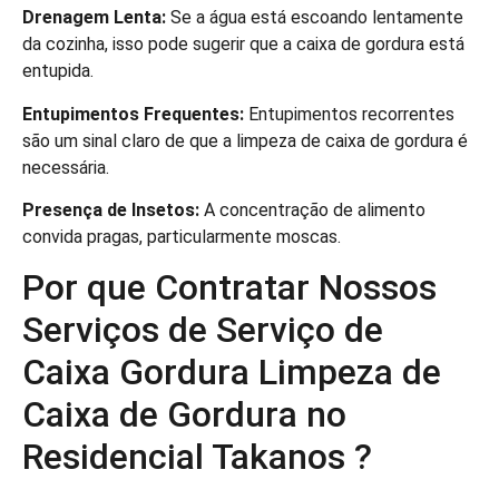
Drenagem Lenta:
Se a água está escoando lentamente
da cozinha, isso pode sugerir que a caixa de gordura está
entupida.
Entupimentos Frequentes:
Entupimentos recorrentes
são um sinal claro de que a limpeza de caixa de gordura é
necessária.
Presença de Insetos:
A concentração de alimento
convida pragas, particularmente moscas.
Por que Contratar Nossos
Serviços de Serviço de
Caixa Gordura Limpeza de
Caixa de Gordura no
Residencial Takanos ?