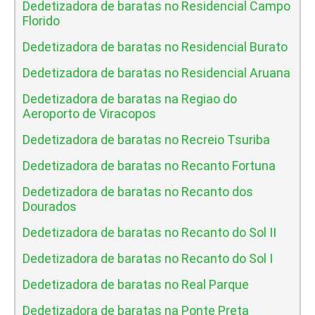
Dedetizadora de baratas no Residencial Campo
Florido
Dedetizadora de baratas no Residencial Burato
Dedetizadora de baratas no Residencial Aruana
Dedetizadora de baratas na Regiao do
Aeroporto de Viracopos
Dedetizadora de baratas no Recreio Tsuriba
Dedetizadora de baratas no Recanto Fortuna
Dedetizadora de baratas no Recanto dos
Dourados
Dedetizadora de baratas no Recanto do Sol II
Dedetizadora de baratas no Recanto do Sol I
Dedetizadora de baratas no Real Parque
Dedetizadora de baratas na Ponte Preta