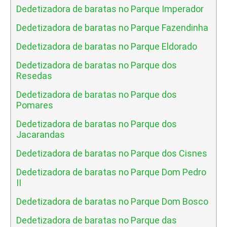
Dedetizadora de baratas no Parque Imperador
Dedetizadora de baratas no Parque Fazendinha
Dedetizadora de baratas no Parque Eldorado
Dedetizadora de baratas no Parque dos
Resedas
Dedetizadora de baratas no Parque dos
Pomares
Dedetizadora de baratas no Parque dos
Jacarandas
Dedetizadora de baratas no Parque dos Cisnes
Dedetizadora de baratas no Parque Dom Pedro
II
Dedetizadora de baratas no Parque Dom Bosco
Dedetizadora de baratas no Parque das