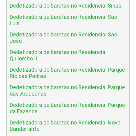
Dedetizadora de baratas no Residencial Sirius
Dedetizadora de baratas no Residencial Sao
Luis
Dedetizadora de baratas no Residencial Sao
Jose
Dedetizadora de baratas no Residencial
Quilombo II
Dedetizadora de baratas no Residencial Parque
Rio das Pedras
Dedetizadora de baratas no Residencial Parque
das Araucarias
Dedetizadora de baratas no Residencial Parque
da Fazenda
Dedetizadora de baratas no Residencial Nova
Bandeirante