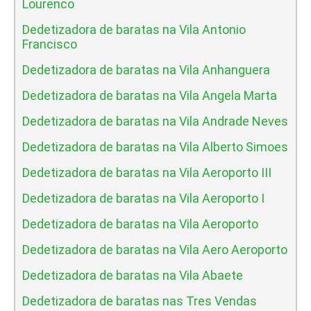
Lourenco
Dedetizadora de baratas na Vila Antonio
Francisco
Dedetizadora de baratas na Vila Anhanguera
Dedetizadora de baratas na Vila Angela Marta
Dedetizadora de baratas na Vila Andrade Neves
Dedetizadora de baratas na Vila Alberto Simoes
Dedetizadora de baratas na Vila Aeroporto III
Dedetizadora de baratas na Vila Aeroporto I
Dedetizadora de baratas na Vila Aeroporto
Dedetizadora de baratas na Vila Aero Aeroporto
Dedetizadora de baratas na Vila Abaete
Dedetizadora de baratas nas Tres Vendas