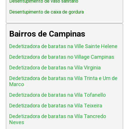
Desentupimento de vaso sanitario
Desentupimento de caixa de gordura
Bairros de Campinas
Dedetizadora de baratas na Ville Sainte Helene
Dedetizadora de baratas no Village Campinas
Dedetizadora de baratas na Vila Virginia
Dedetizadora de baratas na Vila Trinta e Um de
Marco
Dedetizadora de baratas na Vila Tofanello
Dedetizadora de baratas na Vila Teixeira
Dedetizadora de baratas na Vila Tancredo
Neves