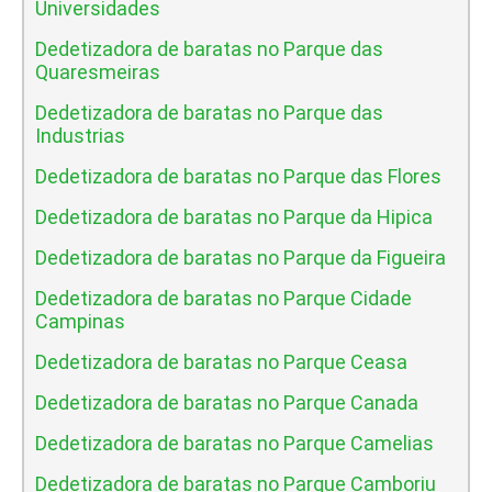
Universidades
Dedetizadora de baratas no Parque das
Quaresmeiras
Dedetizadora de baratas no Parque das
Industrias
Dedetizadora de baratas no Parque das Flores
Dedetizadora de baratas no Parque da Hipica
Dedetizadora de baratas no Parque da Figueira
Dedetizadora de baratas no Parque Cidade
Campinas
Dedetizadora de baratas no Parque Ceasa
Dedetizadora de baratas no Parque Canada
Dedetizadora de baratas no Parque Camelias
Dedetizadora de baratas no Parque Camboriu