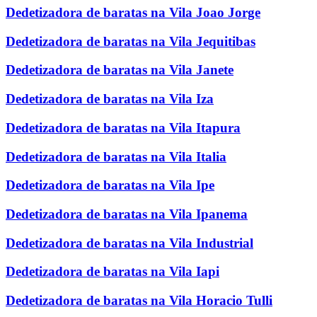
Dedetizadora de baratas na Vila Joao Jorge
Dedetizadora de baratas na Vila Jequitibas
Dedetizadora de baratas na Vila Janete
Dedetizadora de baratas na Vila Iza
Dedetizadora de baratas na Vila Itapura
Dedetizadora de baratas na Vila Italia
Dedetizadora de baratas na Vila Ipe
Dedetizadora de baratas na Vila Ipanema
Dedetizadora de baratas na Vila Industrial
Dedetizadora de baratas na Vila Iapi
Dedetizadora de baratas na Vila Horacio Tulli