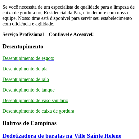
Se você necessita de um especialista de qualidade para a limpeza de
caixa de gordura no, Residencial da Paz, não demore com nossa
equipe. Nosso time está disponível para servir seu estabelecimento
com eficiência e agilidade.
Serviço Profissional – Confiável e Acessível!
Desentupimento
Desentupimento de esgoto
Desentupimento de pia
Desentupimento de ralo
Desentupimento de tanque
Desentupimento de vaso sanitario
Desentupimento de caixa de gordura
Bairros de Campinas
Dedetizadora de baratas na Ville Sainte Helene