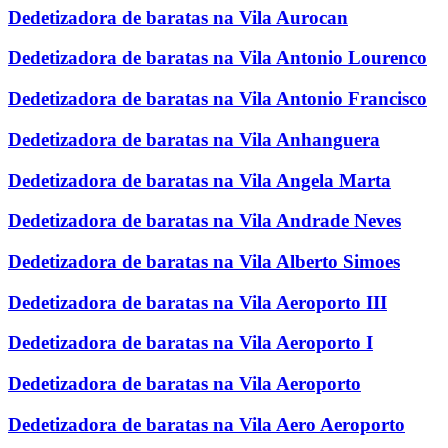
Dedetizadora de baratas na Vila Aurocan
Dedetizadora de baratas na Vila Antonio Lourenco
Dedetizadora de baratas na Vila Antonio Francisco
Dedetizadora de baratas na Vila Anhanguera
Dedetizadora de baratas na Vila Angela Marta
Dedetizadora de baratas na Vila Andrade Neves
Dedetizadora de baratas na Vila Alberto Simoes
Dedetizadora de baratas na Vila Aeroporto III
Dedetizadora de baratas na Vila Aeroporto I
Dedetizadora de baratas na Vila Aeroporto
Dedetizadora de baratas na Vila Aero Aeroporto