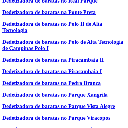
Dedetizadora de baratas no Real Parque
Dedetizadora de baratas na Ponte Preta
Dedetizadora de baratas no Polo II de Alta
Tecnologia
Dedetizadora de baratas no Polo de Alta Tecnologia
de Campinas Polo I
Dedetizadora de baratas na Piracambaia II
Dedetizadora de baratas na Piracambaia I
Dedetizadora de baratas na Pedra Branca
Dedetizadora de baratas no Parque Xangrila
Dedetizadora de baratas no Parque Vista Alegre
Dedetizadora de baratas no Parque Viracopos