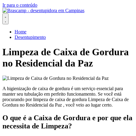
Ir para o conteúdo
Home
Desentupimento
Limpeza de Caixa de Gordura
no Residencial da Paz
A higienização de caixa de gordura é um serviço essencial para
manter seu tubulação em perfeito funcionamento. Se você está
procurando por limpeza de caixa de gordura Limpeza de Caixa de
Gordura no Residencial da Paz , você veio ao lugar certo.
O que é a Caixa de Gordura e por que ela
necessita de Limpeza?