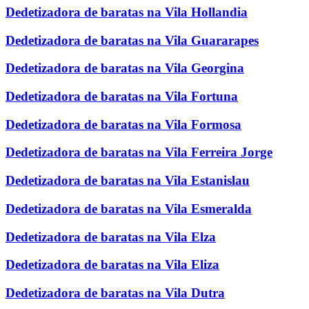
Dedetizadora de baratas na Vila Hollandia
Dedetizadora de baratas na Vila Guararapes
Dedetizadora de baratas na Vila Georgina
Dedetizadora de baratas na Vila Fortuna
Dedetizadora de baratas na Vila Formosa
Dedetizadora de baratas na Vila Ferreira Jorge
Dedetizadora de baratas na Vila Estanislau
Dedetizadora de baratas na Vila Esmeralda
Dedetizadora de baratas na Vila Elza
Dedetizadora de baratas na Vila Eliza
Dedetizadora de baratas na Vila Dutra