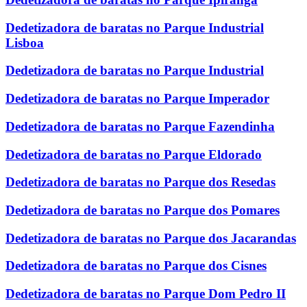
Dedetizadora de baratas no Parque Industrial
Lisboa
Dedetizadora de baratas no Parque Industrial
Dedetizadora de baratas no Parque Imperador
Dedetizadora de baratas no Parque Fazendinha
Dedetizadora de baratas no Parque Eldorado
Dedetizadora de baratas no Parque dos Resedas
Dedetizadora de baratas no Parque dos Pomares
Dedetizadora de baratas no Parque dos Jacarandas
Dedetizadora de baratas no Parque dos Cisnes
Dedetizadora de baratas no Parque Dom Pedro II