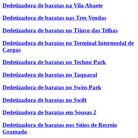
Dedetizadora de baratas na Vila Abaete
Dedetizadora de baratas nas Tres Vendas
Dedetizadora de baratas no Tijuco das Telhas
Dedetizadora de baratas no Terminal Intermodal de
Cargas
Dedetizadora de baratas no Techno Park
Dedetizadora de baratas no Taquaral
Dedetizadora de baratas no Swiss Park
Dedetizadora de baratas no Swift
Dedetizadora de baratas em Sousas 2
Dedetizadora de baratas nos Sitios de Recreio
Gramado