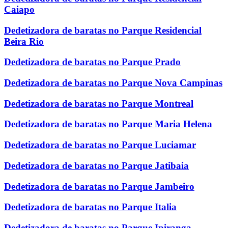
Caiapo
Dedetizadora de baratas no Parque Residencial
Beira Rio
Dedetizadora de baratas no Parque Prado
Dedetizadora de baratas no Parque Nova Campinas
Dedetizadora de baratas no Parque Montreal
Dedetizadora de baratas no Parque Maria Helena
Dedetizadora de baratas no Parque Luciamar
Dedetizadora de baratas no Parque Jatibaia
Dedetizadora de baratas no Parque Jambeiro
Dedetizadora de baratas no Parque Italia
Dedetizadora de baratas no Parque Ipiranga