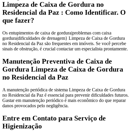
Limpeza de Caixa de Gordura no
Residencial da Paz : Como Identificar. O
que fazer?
Os entupimentos de caixa de gordura|problemas com caixa
gordura|dificuldades de drenagem} Limpeza de Caixa de Gordura
no Residencial da Paz são frequentes em imóveis. Se você percebe
sinais de obstrução, é crucial contactar um especialista prontamente.
Manutenção Preventiva de Caixa de
Gordura Limpeza de Caixa de Gordura
no Residencial da Paz
A manutenção periódica de sistema Limpeza de Caixa de Gordura
no Residencial da Paz é essencial para prevenir dificuldades futuros.
Gastar em manutenção periódico é mais econômico do que reparar
danos provocados pelo negligência.
Entre em Contato para Serviço de
Higienização