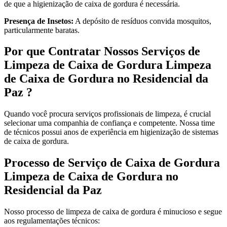
de que a higienização de caixa de gordura é necessária.
Presença de Insetos:
A depósito de resíduos convida mosquitos,
particularmente baratas.
Por que Contratar Nossos Serviços de
Limpeza de Caixa de Gordura Limpeza
de Caixa de Gordura no Residencial da
Paz ?
Quando você procura serviços profissionais de limpeza, é crucial
selecionar uma companhia de confiança e competente. Nossa time
de técnicos possui anos de experiência em higienização de sistemas
de caixa de gordura.
Processo de Serviço de Caixa de Gordura
Limpeza de Caixa de Gordura no
Residencial da Paz
Nosso processo de limpeza de caixa de gordura é minucioso e segue
aos regulamentações técnicos: