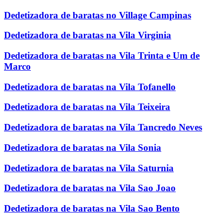
Dedetizadora de baratas no Village Campinas
Dedetizadora de baratas na Vila Virginia
Dedetizadora de baratas na Vila Trinta e Um de
Marco
Dedetizadora de baratas na Vila Tofanello
Dedetizadora de baratas na Vila Teixeira
Dedetizadora de baratas na Vila Tancredo Neves
Dedetizadora de baratas na Vila Sonia
Dedetizadora de baratas na Vila Saturnia
Dedetizadora de baratas na Vila Sao Joao
Dedetizadora de baratas na Vila Sao Bento