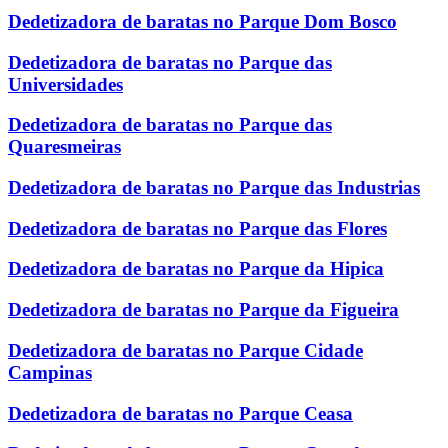
Dedetizadora de baratas no Parque Dom Bosco
Dedetizadora de baratas no Parque das
Universidades
Dedetizadora de baratas no Parque das
Quaresmeiras
Dedetizadora de baratas no Parque das Industrias
Dedetizadora de baratas no Parque das Flores
Dedetizadora de baratas no Parque da Hipica
Dedetizadora de baratas no Parque da Figueira
Dedetizadora de baratas no Parque Cidade
Campinas
Dedetizadora de baratas no Parque Ceasa