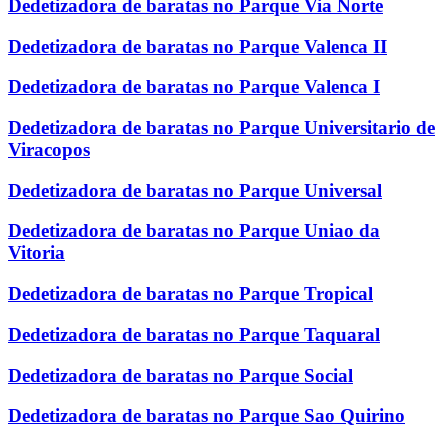
Dedetizadora de baratas no Parque Via Norte
Dedetizadora de baratas no Parque Valenca II
Dedetizadora de baratas no Parque Valenca I
Dedetizadora de baratas no Parque Universitario de
Viracopos
Dedetizadora de baratas no Parque Universal
Dedetizadora de baratas no Parque Uniao da
Vitoria
Dedetizadora de baratas no Parque Tropical
Dedetizadora de baratas no Parque Taquaral
Dedetizadora de baratas no Parque Social
Dedetizadora de baratas no Parque Sao Quirino