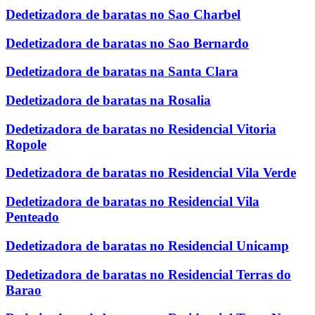
Dedetizadora de baratas no Sao Charbel
Dedetizadora de baratas no Sao Bernardo
Dedetizadora de baratas na Santa Clara
Dedetizadora de baratas na Rosalia
Dedetizadora de baratas no Residencial Vitoria
Ropole
Dedetizadora de baratas no Residencial Vila Verde
Dedetizadora de baratas no Residencial Vila
Penteado
Dedetizadora de baratas no Residencial Unicamp
Dedetizadora de baratas no Residencial Terras do
Barao