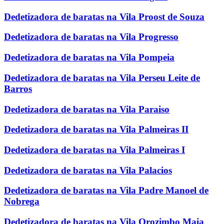
Dedetizadora de baratas na Vila Proost de Souza
Dedetizadora de baratas na Vila Progresso
Dedetizadora de baratas na Vila Pompeia
Dedetizadora de baratas na Vila Perseu Leite de
Barros
Dedetizadora de baratas na Vila Paraiso
Dedetizadora de baratas na Vila Palmeiras II
Dedetizadora de baratas na Vila Palmeiras I
Dedetizadora de baratas na Vila Palacios
Dedetizadora de baratas na Vila Padre Manoel de
Nobrega
Dedetizadora de baratas na Vila Orozimbo Maia