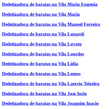
Dedetizadora de baratas na Vila Maria Eugenia
Dedetizadora de baratas na Vila Maria
Dedetizadora de baratas na Vila Manoel Ferreira
Dedetizadora de baratas na Vila Lunardi
Dedetizadora de baratas na Vila Lovato
Dedetizadora de baratas na Vila Lourdes
Dedetizadora de baratas na Vila Lidia
Dedetizadora de baratas na Vila Lemos
Dedetizadora de baratas na Vila Laercio Teixeira
Dedetizadora de baratas na Vila Jose Iorio
Dedetizadora de baratas na Vila Joaquim Inacio