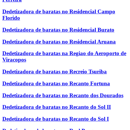
Dedetizadora de baratas no Residencial Campo
Florido
Dedetizadora de baratas no Residencial Burato
Dedetizadora de baratas no Residencial Aruana
Dedetizadora de baratas na Regiao do Aeroporto de
Viracopos
Dedetizadora de baratas no Recreio Tsuriba
Dedetizadora de baratas no Recanto Fortuna
Dedetizadora de baratas no Recanto dos Dourados
Dedetizadora de baratas no Recanto do Sol II
Dedetizadora de baratas no Recanto do Sol I