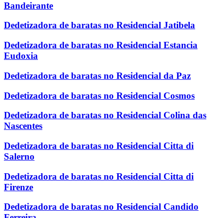
Bandeirante
Dedetizadora de baratas no Residencial Jatibela
Dedetizadora de baratas no Residencial Estancia
Eudoxia
Dedetizadora de baratas no Residencial da Paz
Dedetizadora de baratas no Residencial Cosmos
Dedetizadora de baratas no Residencial Colina das
Nascentes
Dedetizadora de baratas no Residencial Citta di
Salerno
Dedetizadora de baratas no Residencial Citta di
Firenze
Dedetizadora de baratas no Residencial Candido
Ferreira