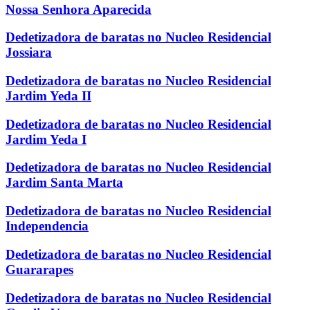
Nossa Senhora Aparecida
Dedetizadora de baratas no Nucleo Residencial
Jossiara
Dedetizadora de baratas no Nucleo Residencial
Jardim Yeda II
Dedetizadora de baratas no Nucleo Residencial
Jardim Yeda I
Dedetizadora de baratas no Nucleo Residencial
Jardim Santa Marta
Dedetizadora de baratas no Nucleo Residencial
Independencia
Dedetizadora de baratas no Nucleo Residencial
Guararapes
Dedetizadora de baratas no Nucleo Residencial