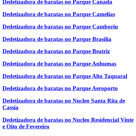
Dedetizadora de baratas no Parque Canada
Dedetizadora de baratas no Parque Camelias
Dedetizadora de baratas no Parque Camboriu
Dedetizadora de baratas no Parque Brasilia
Dedetizadora de baratas no Parque Beatriz
Dedetizadora de baratas no Parque Anhumas
Dedetizadora de baratas no Parque Alto Taquaral
Dedetizadora de baratas no Parque Aeroporto
Dedetizadora de baratas no Nucleo Santa Rita de
Cassia
Dedetizadora de baratas no Nucleo Residencial Vinte
e Oito de Fevereiro