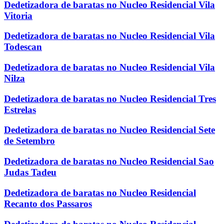
Dedetizadora de baratas no Nucleo Residencial Vila
Vitoria
Dedetizadora de baratas no Nucleo Residencial Vila
Todescan
Dedetizadora de baratas no Nucleo Residencial Vila
Nilza
Dedetizadora de baratas no Nucleo Residencial Tres
Estrelas
Dedetizadora de baratas no Nucleo Residencial Sete
de Setembro
Dedetizadora de baratas no Nucleo Residencial Sao
Judas Tadeu
Dedetizadora de baratas no Nucleo Residencial
Recanto dos Passaros