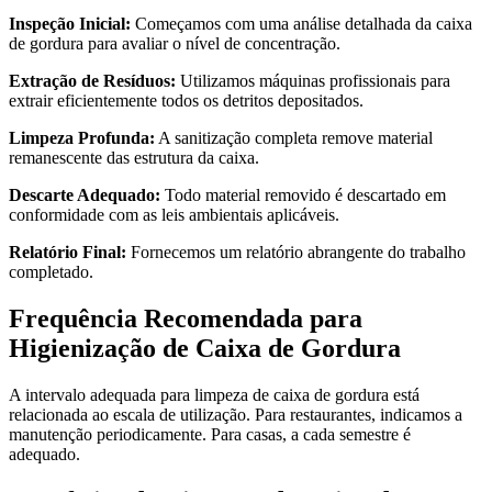
Inspeção Inicial:
Começamos com uma análise detalhada da caixa
de gordura para avaliar o nível de concentração.
Extração de Resíduos:
Utilizamos máquinas profissionais para
extrair eficientemente todos os detritos depositados.
Limpeza Profunda:
A sanitização completa remove material
remanescente das estrutura da caixa.
Descarte Adequado:
Todo material removido é descartado em
conformidade com as leis ambientais aplicáveis.
Relatório Final:
Fornecemos um relatório abrangente do trabalho
completado.
Frequência Recomendada para
Higienização de Caixa de Gordura
A intervalo adequada para limpeza de caixa de gordura está
relacionada ao escala de utilização. Para restaurantes, indicamos a
manutenção periodicamente. Para casas, a cada semestre é
adequado.