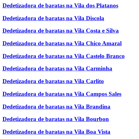
Dedetizadora de baratas na Vila dos Platanos
Dedetizadora de baratas na Vila Discola
Dedetizadora de baratas na Vila Costa e Silva
Dedetizadora de baratas na Vila Chico Amaral
Dedetizadora de baratas na Vila Castelo Branco
Dedetizadora de baratas na Vila Carminha
Dedetizadora de baratas na Vila Carlito
Dedetizadora de baratas na Vila Campos Sales
Dedetizadora de baratas na Vila Brandina
Dedetizadora de baratas na Vila Bourbon
Dedetizadora de baratas na Vila Boa Vista