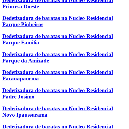
Dedetizadora de baratas no Nucleo Residencial
Princesa Doeste
Dedetizadora de baratas no Nucleo Residencial
Parque Pinheiros
Dedetizadora de baratas no Nucleo Residencial
Parque Familia
Dedetizadora de baratas no Nucleo Residencial
Parque da Amizade
Dedetizadora de baratas no Nucleo Residencial
Paranapanema
Dedetizadora de baratas no Nucleo Residencial
Padre Josimo
Dedetizadora de baratas no Nucleo Residencial
Novo Ipaussurama
Dedetizadora de baratas no Nucleo Residencial