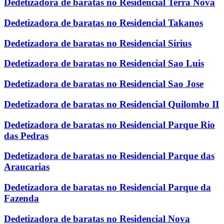
Dedetizadora de baratas no Residencial Terra Nova
Dedetizadora de baratas no Residencial Takanos
Dedetizadora de baratas no Residencial Sirius
Dedetizadora de baratas no Residencial Sao Luis
Dedetizadora de baratas no Residencial Sao Jose
Dedetizadora de baratas no Residencial Quilombo II
Dedetizadora de baratas no Residencial Parque Rio
das Pedras
Dedetizadora de baratas no Residencial Parque das
Araucarias
Dedetizadora de baratas no Residencial Parque da
Fazenda
Dedetizadora de baratas no Residencial Nova