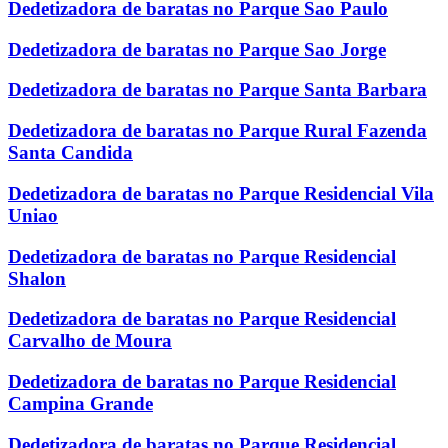
Dedetizadora de baratas no Parque Sao Paulo
Dedetizadora de baratas no Parque Sao Jorge
Dedetizadora de baratas no Parque Santa Barbara
Dedetizadora de baratas no Parque Rural Fazenda
Santa Candida
Dedetizadora de baratas no Parque Residencial Vila
Uniao
Dedetizadora de baratas no Parque Residencial
Shalon
Dedetizadora de baratas no Parque Residencial
Carvalho de Moura
Dedetizadora de baratas no Parque Residencial
Campina Grande
Dedetizadora de baratas no Parque Residencial