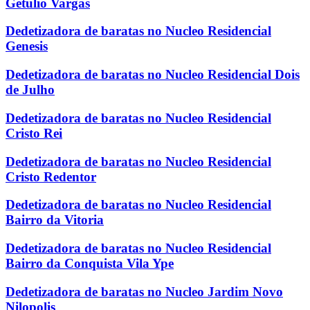
Getulio Vargas
Dedetizadora de baratas no Nucleo Residencial
Genesis
Dedetizadora de baratas no Nucleo Residencial Dois
de Julho
Dedetizadora de baratas no Nucleo Residencial
Cristo Rei
Dedetizadora de baratas no Nucleo Residencial
Cristo Redentor
Dedetizadora de baratas no Nucleo Residencial
Bairro da Vitoria
Dedetizadora de baratas no Nucleo Residencial
Bairro da Conquista Vila Ype
Dedetizadora de baratas no Nucleo Jardim Novo
Nilopolis