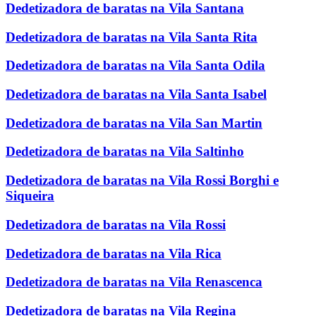
Dedetizadora de baratas na Vila Santana
Dedetizadora de baratas na Vila Santa Rita
Dedetizadora de baratas na Vila Santa Odila
Dedetizadora de baratas na Vila Santa Isabel
Dedetizadora de baratas na Vila San Martin
Dedetizadora de baratas na Vila Saltinho
Dedetizadora de baratas na Vila Rossi Borghi e
Siqueira
Dedetizadora de baratas na Vila Rossi
Dedetizadora de baratas na Vila Rica
Dedetizadora de baratas na Vila Renascenca
Dedetizadora de baratas na Vila Regina