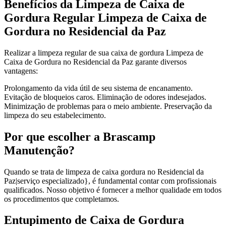
Benefícios da Limpeza de Caixa de
Gordura Regular Limpeza de Caixa de
Gordura no Residencial da Paz
Realizar a limpeza regular de sua caixa de gordura Limpeza de
Caixa de Gordura no Residencial da Paz garante diversos
vantagens:
Prolongamento da vida útil de seu sistema de encanamento.
Evitação de bloqueios caros. Eliminação de odores indesejados.
Minimização de problemas para o meio ambiente. Preservação da
limpeza do seu estabelecimento.
Por que escolher a Brascamp
Manutenção?
Quando se trata de limpeza de caixa gordura no Residencial da
Paz|serviço especializado}, é fundamental contar com profissionais
qualificados. Nosso objetivo é fornecer a melhor qualidade em todos
os procedimentos que completamos.
Entupimento de Caixa de Gordura