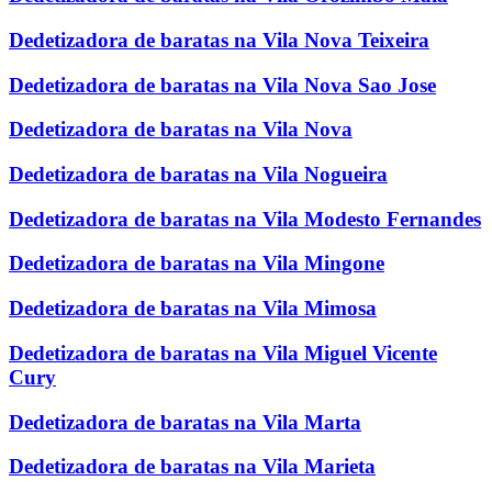
Dedetizadora de baratas na Vila Nova Teixeira
Dedetizadora de baratas na Vila Nova Sao Jose
Dedetizadora de baratas na Vila Nova
Dedetizadora de baratas na Vila Nogueira
Dedetizadora de baratas na Vila Modesto Fernandes
Dedetizadora de baratas na Vila Mingone
Dedetizadora de baratas na Vila Mimosa
Dedetizadora de baratas na Vila Miguel Vicente
Cury
Dedetizadora de baratas na Vila Marta
Dedetizadora de baratas na Vila Marieta