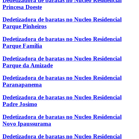
Dedetizadora de baratas no Nucleo Residencial
Princesa Doeste
Dedetizadora de baratas no Nucleo Residencial
Parque Pinheiros
Dedetizadora de baratas no Nucleo Residencial
Parque Familia
Dedetizadora de baratas no Nucleo Residencial
Parque da Amizade
Dedetizadora de baratas no Nucleo Residencial
Paranapanema
Dedetizadora de baratas no Nucleo Residencial
Padre Josimo
Dedetizadora de baratas no Nucleo Residencial
Novo Ipaussurama
Dedetizadora de baratas no Nucleo Residencial