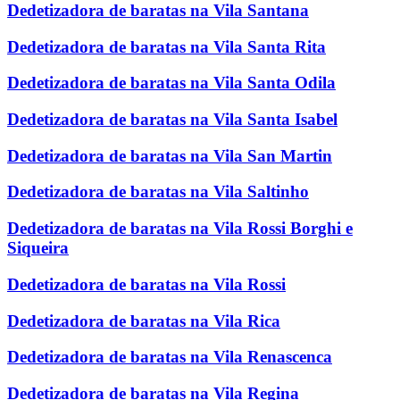
Dedetizadora de baratas na Vila Santana
Dedetizadora de baratas na Vila Santa Rita
Dedetizadora de baratas na Vila Santa Odila
Dedetizadora de baratas na Vila Santa Isabel
Dedetizadora de baratas na Vila San Martin
Dedetizadora de baratas na Vila Saltinho
Dedetizadora de baratas na Vila Rossi Borghi e
Siqueira
Dedetizadora de baratas na Vila Rossi
Dedetizadora de baratas na Vila Rica
Dedetizadora de baratas na Vila Renascenca
Dedetizadora de baratas na Vila Regina