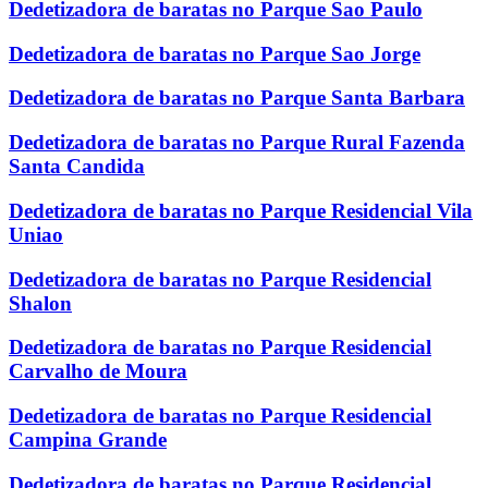
Dedetizadora de baratas no Parque Sao Paulo
Dedetizadora de baratas no Parque Sao Jorge
Dedetizadora de baratas no Parque Santa Barbara
Dedetizadora de baratas no Parque Rural Fazenda
Santa Candida
Dedetizadora de baratas no Parque Residencial Vila
Uniao
Dedetizadora de baratas no Parque Residencial
Shalon
Dedetizadora de baratas no Parque Residencial
Carvalho de Moura
Dedetizadora de baratas no Parque Residencial
Campina Grande
Dedetizadora de baratas no Parque Residencial