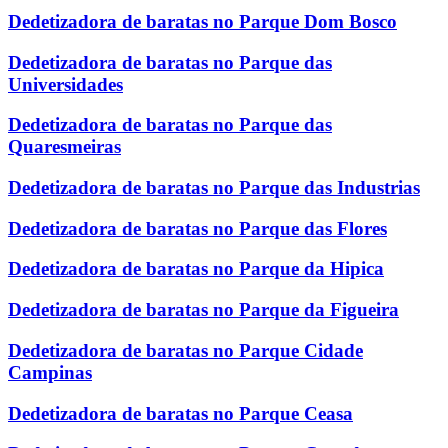
Dedetizadora de baratas no Parque Dom Bosco
Dedetizadora de baratas no Parque das
Universidades
Dedetizadora de baratas no Parque das
Quaresmeiras
Dedetizadora de baratas no Parque das Industrias
Dedetizadora de baratas no Parque das Flores
Dedetizadora de baratas no Parque da Hipica
Dedetizadora de baratas no Parque da Figueira
Dedetizadora de baratas no Parque Cidade
Campinas
Dedetizadora de baratas no Parque Ceasa