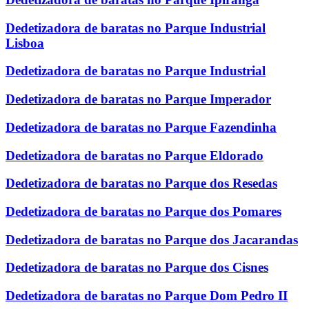
Dedetizadora de baratas no Parque Industrial
Lisboa
Dedetizadora de baratas no Parque Industrial
Dedetizadora de baratas no Parque Imperador
Dedetizadora de baratas no Parque Fazendinha
Dedetizadora de baratas no Parque Eldorado
Dedetizadora de baratas no Parque dos Resedas
Dedetizadora de baratas no Parque dos Pomares
Dedetizadora de baratas no Parque dos Jacarandas
Dedetizadora de baratas no Parque dos Cisnes
Dedetizadora de baratas no Parque Dom Pedro II