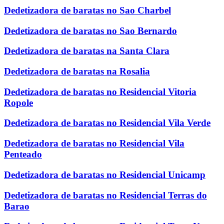
Dedetizadora de baratas no Sao Charbel
Dedetizadora de baratas no Sao Bernardo
Dedetizadora de baratas na Santa Clara
Dedetizadora de baratas na Rosalia
Dedetizadora de baratas no Residencial Vitoria
Ropole
Dedetizadora de baratas no Residencial Vila Verde
Dedetizadora de baratas no Residencial Vila
Penteado
Dedetizadora de baratas no Residencial Unicamp
Dedetizadora de baratas no Residencial Terras do
Barao