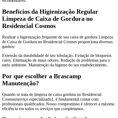
recomendável.
Benefícios da Higienização Regular
Limpeza de Caixa de Gordura no
Residencial Cosmos
Realizar a higienização frequente de sua caixa de gordura Limpeza
de Caixa de Gordura no Residencial Cosmos proporciona diversos
ganhos:
Extensão da durabilidade de seu tubulação. Evitação de bloqueios
caros. Eliminação de maus odores. Redução de problemas para o
meio ambiente. Manutenção da higiene do seu estabelecimento.
Por que escolher a Brascamp
Manutenção?
Quando se trata de limpeza de caixa gordura no Residencial
Cosmos|serviço especializado}, é fundamental contar com
profissionais qualificados. Nosso compromisso é oferecer a máxima
eficiência em todos os serviços que completamos.