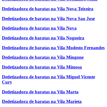
Dedetizadora de baratas na Vila Nova Teixeira
Dedetizadora de baratas na Vila Nova Sao Jose
Dedetizadora de baratas na Vila Nova
Dedetizadora de baratas na Vila Nogueira
Dedetizadora de baratas na Vila Modesto Fernandes
Dedetizadora de baratas na Vila Mingone
Dedetizadora de baratas na Vila Mimosa
Dedetizadora de baratas na Vila Miguel Vicente
Cury
Dedetizadora de baratas na Vila Marta
Dedetizadora de baratas na Vila Marieta