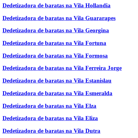
Dedetizadora de baratas na Vila Hollandia
Dedetizadora de baratas na Vila Guararapes
Dedetizadora de baratas na Vila Georgina
Dedetizadora de baratas na Vila Fortuna
Dedetizadora de baratas na Vila Formosa
Dedetizadora de baratas na Vila Ferreira Jorge
Dedetizadora de baratas na Vila Estanislau
Dedetizadora de baratas na Vila Esmeralda
Dedetizadora de baratas na Vila Elza
Dedetizadora de baratas na Vila Eliza
Dedetizadora de baratas na Vila Dutra