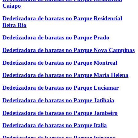
Caiapo
Dedetizadora de baratas no Parque Residencial
Beira Rio
Dedetizadora de baratas no Parque Prado
Dedetizadora de baratas no Parque Nova Campinas
Dedetizadora de baratas no Parque Montreal
Dedetizadora de baratas no Parque Maria Helena
Dedetizadora de baratas no Parque Luciamar
Dedetizadora de baratas no Parque Jatibaia
Dedetizadora de baratas no Parque Jambeiro
Dedetizadora de baratas no Parque Italia
Dedetizadora de baratas no Parque Ipiranga