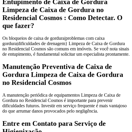
Entupimento de Caixa de Gordura
Limpeza de Caixa de Gordura no
Residencial Cosmos : Como Detectar. O
que fazer?
Os bloqueios de caixa de gordura|problemas com caixa
gordura|dificuldades de drenagem} Limpeza de Caixa de Gordura
no Residencial Cosmos são comuns em imóveis. Se você nota sinais
de entupimento, é fundamental solicitar um especialista prontamente.
Manutenção Preventiva de Caixa de
Gordura Limpeza de Caixa de Gordura
no Residencial Cosmos
A manutenção periódica de equipamentos Limpeza de Caixa de
Gordura no Residencial Cosmos é importante para prevenir
dificuldades futuros. Investir em serviço frequente é mais vantajoso
do que arrumar danos provocados pelo negligência.
Entre em Contato para Serviço de
Higienização