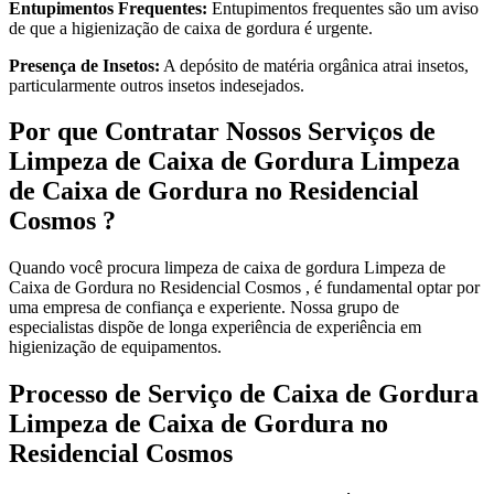
Entupimentos Frequentes:
Entupimentos frequentes são um aviso
de que a higienização de caixa de gordura é urgente.
Presença de Insetos:
A depósito de matéria orgânica atrai insetos,
particularmente outros insetos indesejados.
Por que Contratar Nossos Serviços de
Limpeza de Caixa de Gordura Limpeza
de Caixa de Gordura no Residencial
Cosmos ?
Quando você procura limpeza de caixa de gordura Limpeza de
Caixa de Gordura no Residencial Cosmos , é fundamental optar por
uma empresa de confiança e experiente. Nossa grupo de
especialistas dispõe de longa experiência de experiência em
higienização de equipamentos.
Processo de Serviço de Caixa de Gordura
Limpeza de Caixa de Gordura no
Residencial Cosmos