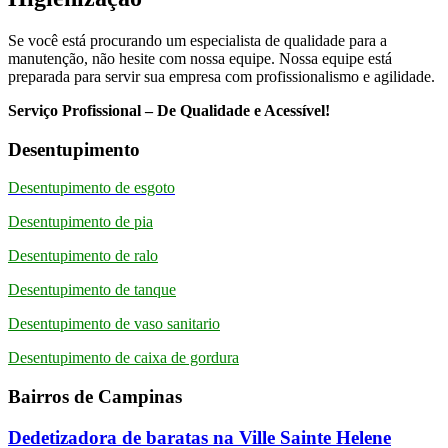
Se você está procurando um especialista de qualidade para a
manutenção, não hesite com nossa equipe. Nossa equipe está
preparada para servir sua empresa com profissionalismo e agilidade.
Serviço Profissional – De Qualidade e Acessível!
Desentupimento
Desentupimento de esgoto
Desentupimento de pia
Desentupimento de ralo
Desentupimento de tanque
Desentupimento de vaso sanitario
Desentupimento de caixa de gordura
Bairros de Campinas
Dedetizadora de baratas na Ville Sainte Helene