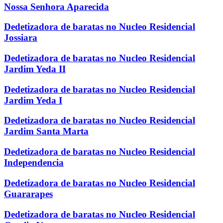
Nossa Senhora Aparecida
Dedetizadora de baratas no Nucleo Residencial
Jossiara
Dedetizadora de baratas no Nucleo Residencial
Jardim Yeda II
Dedetizadora de baratas no Nucleo Residencial
Jardim Yeda I
Dedetizadora de baratas no Nucleo Residencial
Jardim Santa Marta
Dedetizadora de baratas no Nucleo Residencial
Independencia
Dedetizadora de baratas no Nucleo Residencial
Guararapes
Dedetizadora de baratas no Nucleo Residencial