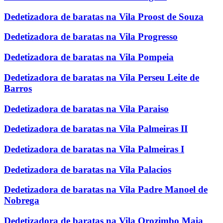
Dedetizadora de baratas na Vila Proost de Souza
Dedetizadora de baratas na Vila Progresso
Dedetizadora de baratas na Vila Pompeia
Dedetizadora de baratas na Vila Perseu Leite de
Barros
Dedetizadora de baratas na Vila Paraiso
Dedetizadora de baratas na Vila Palmeiras II
Dedetizadora de baratas na Vila Palmeiras I
Dedetizadora de baratas na Vila Palacios
Dedetizadora de baratas na Vila Padre Manoel de
Nobrega
Dedetizadora de baratas na Vila Orozimbo Maia