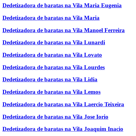
Dedetizadora de baratas na Vila Maria Eugenia
Dedetizadora de baratas na Vila Maria
Dedetizadora de baratas na Vila Manoel Ferreira
Dedetizadora de baratas na Vila Lunardi
Dedetizadora de baratas na Vila Lovato
Dedetizadora de baratas na Vila Lourdes
Dedetizadora de baratas na Vila Lidia
Dedetizadora de baratas na Vila Lemos
Dedetizadora de baratas na Vila Laercio Teixeira
Dedetizadora de baratas na Vila Jose Iorio
Dedetizadora de baratas na Vila Joaquim Inacio