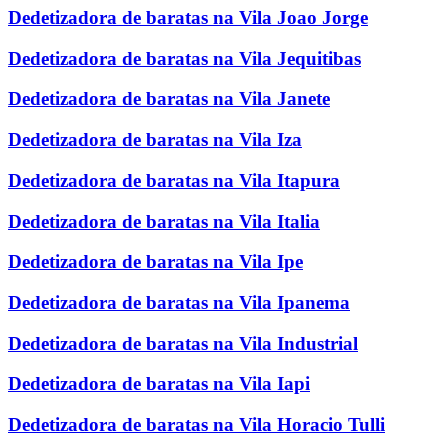
Dedetizadora de baratas na Vila Joao Jorge
Dedetizadora de baratas na Vila Jequitibas
Dedetizadora de baratas na Vila Janete
Dedetizadora de baratas na Vila Iza
Dedetizadora de baratas na Vila Itapura
Dedetizadora de baratas na Vila Italia
Dedetizadora de baratas na Vila Ipe
Dedetizadora de baratas na Vila Ipanema
Dedetizadora de baratas na Vila Industrial
Dedetizadora de baratas na Vila Iapi
Dedetizadora de baratas na Vila Horacio Tulli