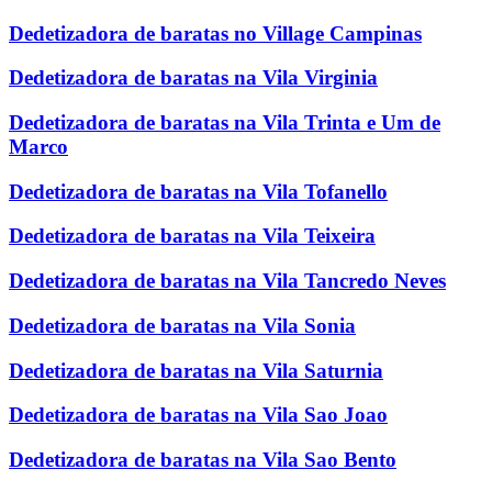
Dedetizadora de baratas no Village Campinas
Dedetizadora de baratas na Vila Virginia
Dedetizadora de baratas na Vila Trinta e Um de
Marco
Dedetizadora de baratas na Vila Tofanello
Dedetizadora de baratas na Vila Teixeira
Dedetizadora de baratas na Vila Tancredo Neves
Dedetizadora de baratas na Vila Sonia
Dedetizadora de baratas na Vila Saturnia
Dedetizadora de baratas na Vila Sao Joao
Dedetizadora de baratas na Vila Sao Bento