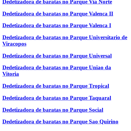
Dedetizadora de baratas no Parque Via Norte
Dedetizadora de baratas no Parque Valenca II
Dedetizadora de baratas no Parque Valenca I
Dedetizadora de baratas no Parque Universitario de
Viracopos
Dedetizadora de baratas no Parque Universal
Dedetizadora de baratas no Parque Uniao da
Vitoria
Dedetizadora de baratas no Parque Tropical
Dedetizadora de baratas no Parque Taquaral
Dedetizadora de baratas no Parque Social
Dedetizadora de baratas no Parque Sao Quirino