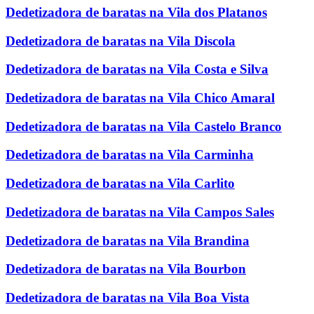
Dedetizadora de baratas na Vila dos Platanos
Dedetizadora de baratas na Vila Discola
Dedetizadora de baratas na Vila Costa e Silva
Dedetizadora de baratas na Vila Chico Amaral
Dedetizadora de baratas na Vila Castelo Branco
Dedetizadora de baratas na Vila Carminha
Dedetizadora de baratas na Vila Carlito
Dedetizadora de baratas na Vila Campos Sales
Dedetizadora de baratas na Vila Brandina
Dedetizadora de baratas na Vila Bourbon
Dedetizadora de baratas na Vila Boa Vista