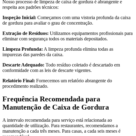
Nosso processo de limpeza de caixa de gordura é abrangente e
respeita aos padrões técnicos:
Inspeção Inicial:
Começamos com uma vistoria profunda da caixa
de gordura para avaliar o grau de concentração.
Extração de Resíduos:
Utilizamos equipamentos profissionais para
eliminar com segurança todos os materiais depositados.
Limpeza Profunda:
A limpeza profunda elimina todas as
impurezas das paredes da caixa.
Descarte Adequado:
Todo resíduo coletado é descartado em
conformidade com as leis de descarte vigentes.
Relatório Final:
Fornecemos um relatório abrangente do
procedimento realizado.
Frequência Recomendada para
Manutenção de Caixa de Gordura
A intervalo recomendada para serviço está relacionada ao
quantidade de utilização. Para restaurantes, recomendamos a
manutenção a cada três meses. Para casas, a cada seis meses é