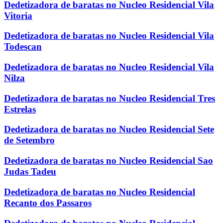
Dedetizadora de baratas no Nucleo Residencial Vila
Vitoria
Dedetizadora de baratas no Nucleo Residencial Vila
Todescan
Dedetizadora de baratas no Nucleo Residencial Vila
Nilza
Dedetizadora de baratas no Nucleo Residencial Tres
Estrelas
Dedetizadora de baratas no Nucleo Residencial Sete
de Setembro
Dedetizadora de baratas no Nucleo Residencial Sao
Judas Tadeu
Dedetizadora de baratas no Nucleo Residencial
Recanto dos Passaros