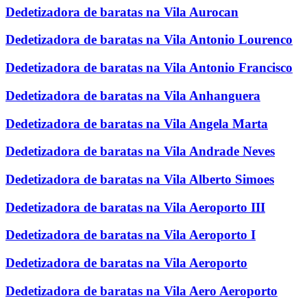
Dedetizadora de baratas na Vila Aurocan
Dedetizadora de baratas na Vila Antonio Lourenco
Dedetizadora de baratas na Vila Antonio Francisco
Dedetizadora de baratas na Vila Anhanguera
Dedetizadora de baratas na Vila Angela Marta
Dedetizadora de baratas na Vila Andrade Neves
Dedetizadora de baratas na Vila Alberto Simoes
Dedetizadora de baratas na Vila Aeroporto III
Dedetizadora de baratas na Vila Aeroporto I
Dedetizadora de baratas na Vila Aeroporto
Dedetizadora de baratas na Vila Aero Aeroporto