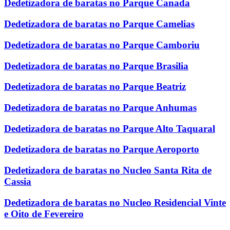
Dedetizadora de baratas no Parque Canada
Dedetizadora de baratas no Parque Camelias
Dedetizadora de baratas no Parque Camboriu
Dedetizadora de baratas no Parque Brasilia
Dedetizadora de baratas no Parque Beatriz
Dedetizadora de baratas no Parque Anhumas
Dedetizadora de baratas no Parque Alto Taquaral
Dedetizadora de baratas no Parque Aeroporto
Dedetizadora de baratas no Nucleo Santa Rita de
Cassia
Dedetizadora de baratas no Nucleo Residencial Vinte
e Oito de Fevereiro