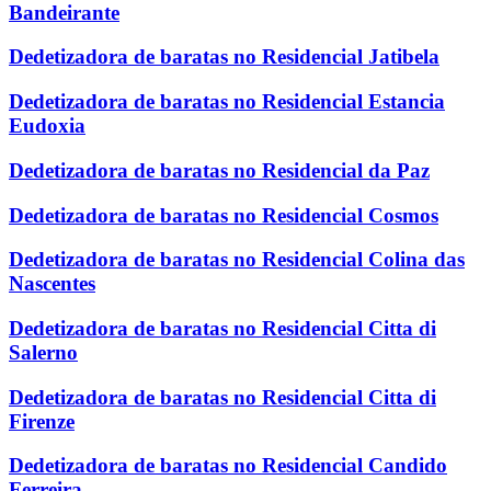
Bandeirante
Dedetizadora de baratas no Residencial Jatibela
Dedetizadora de baratas no Residencial Estancia
Eudoxia
Dedetizadora de baratas no Residencial da Paz
Dedetizadora de baratas no Residencial Cosmos
Dedetizadora de baratas no Residencial Colina das
Nascentes
Dedetizadora de baratas no Residencial Citta di
Salerno
Dedetizadora de baratas no Residencial Citta di
Firenze
Dedetizadora de baratas no Residencial Candido
Ferreira