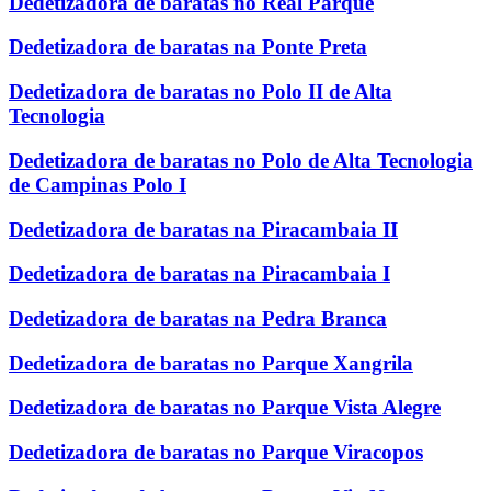
Dedetizadora de baratas no Real Parque
Dedetizadora de baratas na Ponte Preta
Dedetizadora de baratas no Polo II de Alta
Tecnologia
Dedetizadora de baratas no Polo de Alta Tecnologia
de Campinas Polo I
Dedetizadora de baratas na Piracambaia II
Dedetizadora de baratas na Piracambaia I
Dedetizadora de baratas na Pedra Branca
Dedetizadora de baratas no Parque Xangrila
Dedetizadora de baratas no Parque Vista Alegre
Dedetizadora de baratas no Parque Viracopos