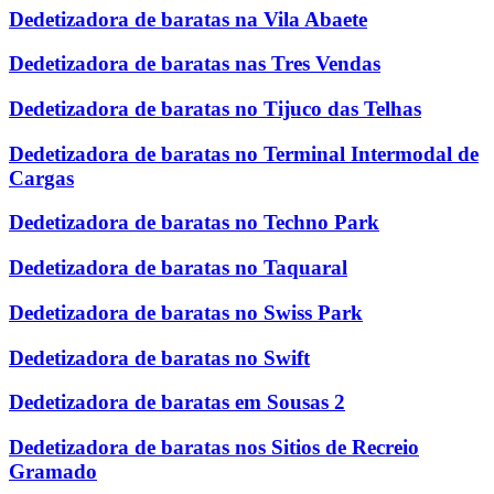
Dedetizadora de baratas na Vila Abaete
Dedetizadora de baratas nas Tres Vendas
Dedetizadora de baratas no Tijuco das Telhas
Dedetizadora de baratas no Terminal Intermodal de
Cargas
Dedetizadora de baratas no Techno Park
Dedetizadora de baratas no Taquaral
Dedetizadora de baratas no Swiss Park
Dedetizadora de baratas no Swift
Dedetizadora de baratas em Sousas 2
Dedetizadora de baratas nos Sitios de Recreio
Gramado