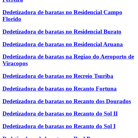
Dedetizadora de baratas no Residencial Campo
Florido
Dedetizadora de baratas no Residencial Burato
Dedetizadora de baratas no Residencial Aruana
Dedetizadora de baratas na Regiao do Aeroporto de
Viracopos
Dedetizadora de baratas no Recreio Tsuriba
Dedetizadora de baratas no Recanto Fortuna
Dedetizadora de baratas no Recanto dos Dourados
Dedetizadora de baratas no Recanto do Sol II
Dedetizadora de baratas no Recanto do Sol I