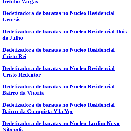
Getulio Vargas
Dedetizadora de baratas no Nucleo Residencial
Genesis
Dedetizadora de baratas no Nucleo Residencial Dois
de Julho
Dedetizadora de baratas no Nucleo Residencial
Cristo Rei
Dedetizadora de baratas no Nucleo Residencial
Cristo Redentor
Dedetizadora de baratas no Nucleo Residencial
Bairro da Vitoria
Dedetizadora de baratas no Nucleo Residencial
Bairro da Conquista Vila Ype
Dedetizadora de baratas no Nucleo Jardim Novo
Nilopolis