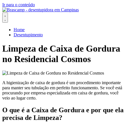
Ir para o conteúdo
Home
Desentupimento
Limpeza de Caixa de Gordura
no Residencial Cosmos
A higienização de caixa de gordura é um procedimento importante
para manter seu tubulação em perfeito funcionamento. Se você está
procurando por empresa especializada em caixa de gordura, você
veio ao lugar certo.
O que é a Caixa de Gordura e por que ela
precisa de Limpeza?