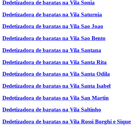
Dedetizadora de baratas na Vila Sonia
Dedetizadora de baratas na Vila Saturnia
Dedetizadora de baratas na Vila Sao Joao
Dedetizadora de baratas na Vila Sao Bento
Dedetizadora de baratas na Vila Santana
Dedetizadora de baratas na Vila Santa Rita
Dedetizadora de baratas na Vila Santa Odila
Dedetizadora de baratas na Vila Santa Isabel
Dedetizadora de baratas na Vila San Martin
Dedetizadora de baratas na Vila Saltinho
Dedetizadora de baratas na Vila Rossi Borghi e Sique