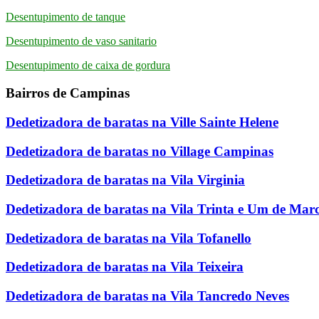
Desentupimento de tanque
Desentupimento de vaso sanitario
Desentupimento de caixa de gordura
Bairros de Campinas
Dedetizadora de baratas na Ville Sainte Helene
Dedetizadora de baratas no Village Campinas
Dedetizadora de baratas na Vila Virginia
Dedetizadora de baratas na Vila Trinta e Um de Mar
Dedetizadora de baratas na Vila Tofanello
Dedetizadora de baratas na Vila Teixeira
Dedetizadora de baratas na Vila Tancredo Neves