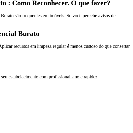
to : Como Reconhecer. O que fazer?
Burato são frequentes em imóveis. Se você percebe avisos de
ncial Burato
licar recursos em limpeza regular é menos custoso do que consertar
 seu estabelecimento com profissionalismo e rapidez.