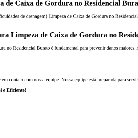
 de Caixa de Gordura no Residencial Bura
ficuldades de drenagem} Limpeza de Caixa de Gordura no Residencial 
ra Limpeza de Caixa de Gordura no Reside
 no Residencial Burato é fundamental para prevenir danos maiores. Ap
e em contato com nossa equipe. Nossa equipe está preparada para servir
 e Eficiente!