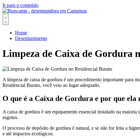
Ir para o conteúdo
Home
Desentupimento
Limpeza de Caixa de Gordura n
A limpeza de caixa de gordura é um procedimento importante para man
Residencial Burato, você veio ao lugar adequado.
O que é a Caixa de Gordura e por que ela
A caixa de gordura é um equipamento essencial instalado na maioria d
esgotos.
O processo de depósito de gordura é natural, e se não for feita a hig
e até impactos ecológicos.