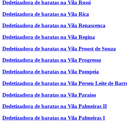
Dedetizadora de baratas na Vila Rossi
Dedetizadora de baratas na Vila Rica
Dedetizadora de baratas na Vila Renascenca
Dedetizadora de baratas na Vila Regina
Dedetizadora de baratas na Vila Proost de Souza
Dedetizadora de baratas na Vila Progresso
Dedetizadora de baratas na Vila Pompeia
Dedetizadora de baratas na Vila Perseu Leite de Barr
Dedetizadora de baratas na Vila Paraiso
Dedetizadora de baratas na Vila Palmeiras II
Dedetizadora de baratas na Vila Palmeiras I