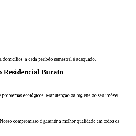
 domicílios, a cada período semestral é adequado.
 Residencial Burato
 problemas ecológicos. Manutenção da higiene do seu imóvel.
s. Nosso compromisso é garantir a melhor qualidade em todos os