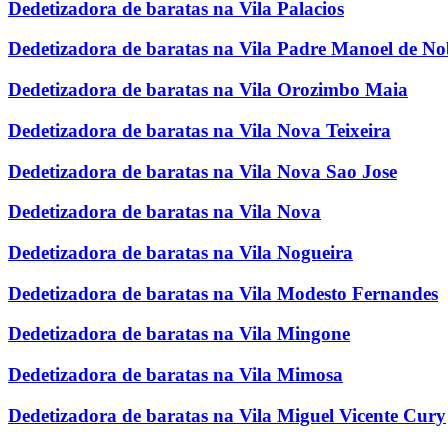
Dedetizadora de baratas na Vila Palacios
Dedetizadora de baratas na Vila Padre Manoel de N
Dedetizadora de baratas na Vila Orozimbo Maia
Dedetizadora de baratas na Vila Nova Teixeira
Dedetizadora de baratas na Vila Nova Sao Jose
Dedetizadora de baratas na Vila Nova
Dedetizadora de baratas na Vila Nogueira
Dedetizadora de baratas na Vila Modesto Fernandes
Dedetizadora de baratas na Vila Mingone
Dedetizadora de baratas na Vila Mimosa
Dedetizadora de baratas na Vila Miguel Vicente Cury