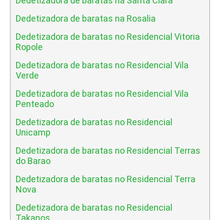
Dedetizadora de baratas na Santa Clara
Dedetizadora de baratas na Rosalia
Dedetizadora de baratas no Residencial Vitoria
Ropole
Dedetizadora de baratas no Residencial Vila
Verde
Dedetizadora de baratas no Residencial Vila
Penteado
Dedetizadora de baratas no Residencial
Unicamp
Dedetizadora de baratas no Residencial Terras
do Barao
Dedetizadora de baratas no Residencial Terra
Nova
Dedetizadora de baratas no Residencial
Takanos