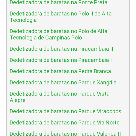
Dedetizadora de baratas na Ponte Preta
Dedetizadora de baratas no Polo II de Alta
Tecnologia
Dedetizadora de baratas no Polo de Alta
Tecnologia de Campinas Polo I
Dedetizadora de baratas na Piracambaia II
Dedetizadora de baratas na Piracambaia I
Dedetizadora de baratas na Pedra Branca
Dedetizadora de baratas no Parque Xangrila
Dedetizadora de baratas no Parque Vista
Alegre
Dedetizadora de baratas no Parque Viracopos
Dedetizadora de baratas no Parque Via Norte
Dedetizadora de baratas no Parque Valenca II