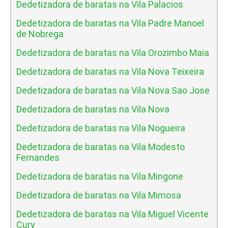
Dedetizadora de baratas na Vila Palacios
Dedetizadora de baratas na Vila Padre Manoel
de Nobrega
Dedetizadora de baratas na Vila Orozimbo Maia
Dedetizadora de baratas na Vila Nova Teixeira
Dedetizadora de baratas na Vila Nova Sao Jose
Dedetizadora de baratas na Vila Nova
Dedetizadora de baratas na Vila Nogueira
Dedetizadora de baratas na Vila Modesto
Fernandes
Dedetizadora de baratas na Vila Mingone
Dedetizadora de baratas na Vila Mimosa
Dedetizadora de baratas na Vila Miguel Vicente
Cury