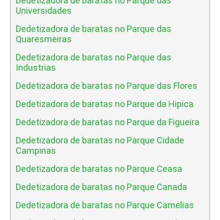
Dedetizadora de baratas no Parque das
Universidades
Dedetizadora de baratas no Parque das
Quaresmeiras
Dedetizadora de baratas no Parque das
Industrias
Dedetizadora de baratas no Parque das Flores
Dedetizadora de baratas no Parque da Hipica
Dedetizadora de baratas no Parque da Figueira
Dedetizadora de baratas no Parque Cidade
Campinas
Dedetizadora de baratas no Parque Ceasa
Dedetizadora de baratas no Parque Canada
Dedetizadora de baratas no Parque Camelias