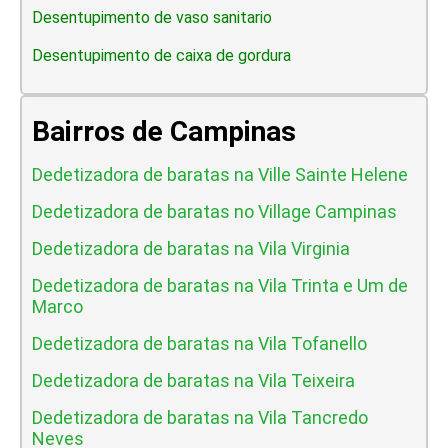
Desentupimento de vaso sanitario
Desentupimento de caixa de gordura
Bairros de Campinas
Dedetizadora de baratas na Ville Sainte Helene
Dedetizadora de baratas no Village Campinas
Dedetizadora de baratas na Vila Virginia
Dedetizadora de baratas na Vila Trinta e Um de
Marco
Dedetizadora de baratas na Vila Tofanello
Dedetizadora de baratas na Vila Teixeira
Dedetizadora de baratas na Vila Tancredo
Neves