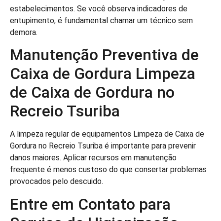
estabelecimentos. Se você observa indicadores de
entupimento, é fundamental chamar um técnico sem
demora.
Manutenção Preventiva de
Caixa de Gordura Limpeza
de Caixa de Gordura no
Recreio Tsuriba
A limpeza regular de equipamentos Limpeza de Caixa de
Gordura no Recreio Tsuriba é importante para prevenir
danos maiores. Aplicar recursos em manutenção
frequente é menos custoso do que consertar problemas
provocados pelo descuido.
Entre em Contato para