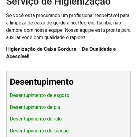
Serviço de Higienização
Se você está procurando um profissional respeitável para
a limpeza de caixa de gordura no, Recreio Tsuriba, não
demore com nossa equipe. Nossa equipe está pronta para
auxiliar você com qualidade e rapidez.
Higienização de Caixa Gordura – De Qualidade e
Acessível!
Desentupimento
Desentupimento de esgoto
Desentupimento de pia
Desentupimento de ralo
Desentupimento de tanque