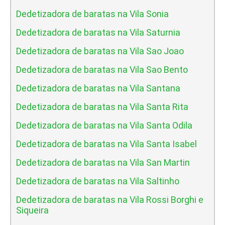
Dedetizadora de baratas na Vila Sonia
Dedetizadora de baratas na Vila Saturnia
Dedetizadora de baratas na Vila Sao Joao
Dedetizadora de baratas na Vila Sao Bento
Dedetizadora de baratas na Vila Santana
Dedetizadora de baratas na Vila Santa Rita
Dedetizadora de baratas na Vila Santa Odila
Dedetizadora de baratas na Vila Santa Isabel
Dedetizadora de baratas na Vila San Martin
Dedetizadora de baratas na Vila Saltinho
Dedetizadora de baratas na Vila Rossi Borghi e
Siqueira