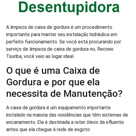
A limpeza de caixa de gordura é um procedimento
importante para manter seu instalação hidráulica em
perfeito funcionamento. Se você está procurando por
serviço de limpeza de caixa de gordura no, Recreio
Tsuriba, você veio ao lugar ideal.
O que é uma Caixa de
Gordura e por que ela
necessita de Manutenção?
A caixa de gordura é um equipamento importante
instalado na maioria das residências que têm sistemas de
encanamento. Ela é destinada a reter óleos da efluente
antes que ela chegue à rede de esgoto.