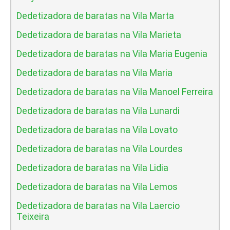
Dedetizadora de baratas na Vila Marta
Dedetizadora de baratas na Vila Marieta
Dedetizadora de baratas na Vila Maria Eugenia
Dedetizadora de baratas na Vila Maria
Dedetizadora de baratas na Vila Manoel Ferreira
Dedetizadora de baratas na Vila Lunardi
Dedetizadora de baratas na Vila Lovato
Dedetizadora de baratas na Vila Lourdes
Dedetizadora de baratas na Vila Lidia
Dedetizadora de baratas na Vila Lemos
Dedetizadora de baratas na Vila Laercio
Teixeira