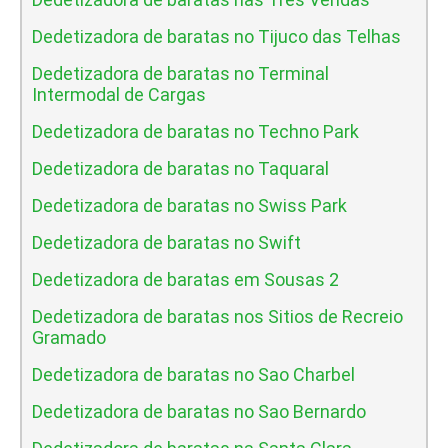
Dedetizadora de baratas no Tijuco das Telhas
Dedetizadora de baratas no Terminal
Intermodal de Cargas
Dedetizadora de baratas no Techno Park
Dedetizadora de baratas no Taquaral
Dedetizadora de baratas no Swiss Park
Dedetizadora de baratas no Swift
Dedetizadora de baratas em Sousas 2
Dedetizadora de baratas nos Sitios de Recreio
Gramado
Dedetizadora de baratas no Sao Charbel
Dedetizadora de baratas no Sao Bernardo