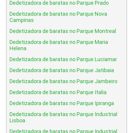
Dedetizadora de baratas no Parque Prado
Dedetizadora de baratas no Parque Nova
Campinas
Dedetizadora de baratas no Parque Montreal
Dedetizadora de baratas no Parque Maria
Helena
Dedetizadora de baratas no Parque Luciamar
Dedetizadora de baratas no Parque Jatibaia
Dedetizadora de baratas no Parque Jambeiro
Dedetizadora de baratas no Parque Italia
Dedetizadora de baratas no Parque Ipiranga
Dedetizadora de baratas no Parque Industrial
Lisboa
Dedetizadora de baratas no Parque Industrial