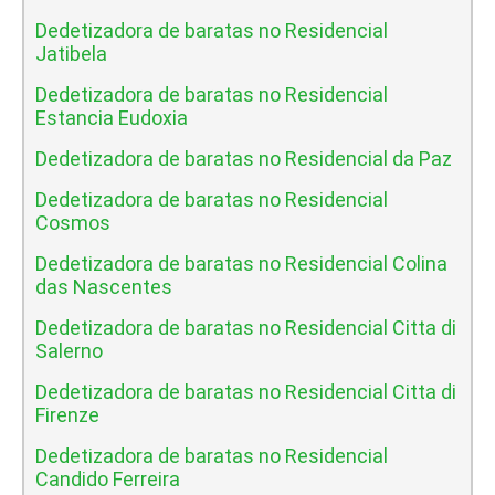
Dedetizadora de baratas no Residencial
Jatibela
Dedetizadora de baratas no Residencial
Estancia Eudoxia
Dedetizadora de baratas no Residencial da Paz
Dedetizadora de baratas no Residencial
Cosmos
Dedetizadora de baratas no Residencial Colina
das Nascentes
Dedetizadora de baratas no Residencial Citta di
Salerno
Dedetizadora de baratas no Residencial Citta di
Firenze
Dedetizadora de baratas no Residencial
Candido Ferreira