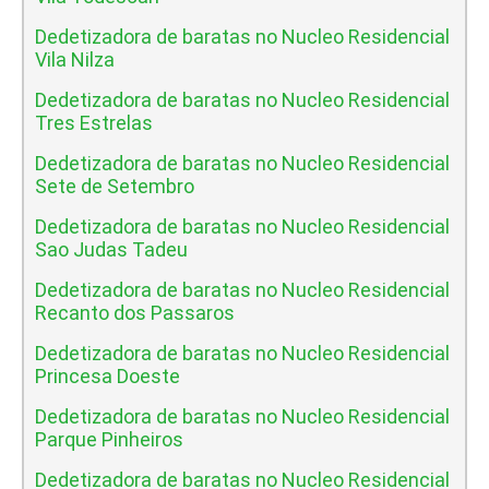
Dedetizadora de baratas no Nucleo Residencial
Vila Nilza
Dedetizadora de baratas no Nucleo Residencial
Tres Estrelas
Dedetizadora de baratas no Nucleo Residencial
Sete de Setembro
Dedetizadora de baratas no Nucleo Residencial
Sao Judas Tadeu
Dedetizadora de baratas no Nucleo Residencial
Recanto dos Passaros
Dedetizadora de baratas no Nucleo Residencial
Princesa Doeste
Dedetizadora de baratas no Nucleo Residencial
Parque Pinheiros
Dedetizadora de baratas no Nucleo Residencial