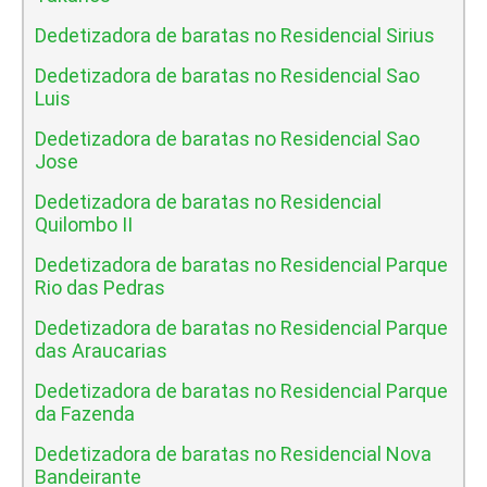
Dedetizadora de baratas no Residencial Sirius
Dedetizadora de baratas no Residencial Sao
Luis
Dedetizadora de baratas no Residencial Sao
Jose
Dedetizadora de baratas no Residencial
Quilombo II
Dedetizadora de baratas no Residencial Parque
Rio das Pedras
Dedetizadora de baratas no Residencial Parque
das Araucarias
Dedetizadora de baratas no Residencial Parque
da Fazenda
Dedetizadora de baratas no Residencial Nova
Bandeirante