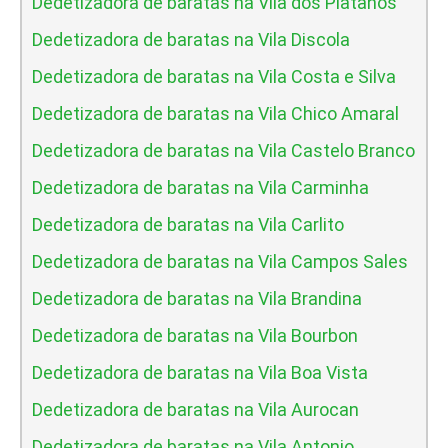
Dedetizadora de baratas na Vila dos Platanos
Dedetizadora de baratas na Vila Discola
Dedetizadora de baratas na Vila Costa e Silva
Dedetizadora de baratas na Vila Chico Amaral
Dedetizadora de baratas na Vila Castelo Branco
Dedetizadora de baratas na Vila Carminha
Dedetizadora de baratas na Vila Carlito
Dedetizadora de baratas na Vila Campos Sales
Dedetizadora de baratas na Vila Brandina
Dedetizadora de baratas na Vila Bourbon
Dedetizadora de baratas na Vila Boa Vista
Dedetizadora de baratas na Vila Aurocan
Dedetizadora de baratas na Vila Antonio