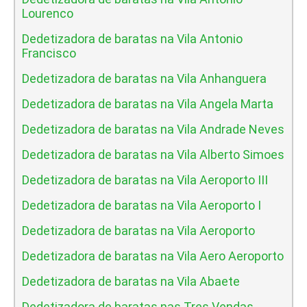
Lourenco
Dedetizadora de baratas na Vila Antonio
Francisco
Dedetizadora de baratas na Vila Anhanguera
Dedetizadora de baratas na Vila Angela Marta
Dedetizadora de baratas na Vila Andrade Neves
Dedetizadora de baratas na Vila Alberto Simoes
Dedetizadora de baratas na Vila Aeroporto III
Dedetizadora de baratas na Vila Aeroporto I
Dedetizadora de baratas na Vila Aeroporto
Dedetizadora de baratas na Vila Aero Aeroporto
Dedetizadora de baratas na Vila Abaete
Dedetizadora de baratas nas Tres Vendas