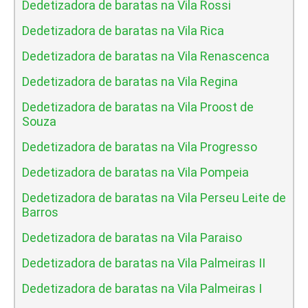
Dedetizadora de baratas na Vila Rossi
Dedetizadora de baratas na Vila Rica
Dedetizadora de baratas na Vila Renascenca
Dedetizadora de baratas na Vila Regina
Dedetizadora de baratas na Vila Proost de
Souza
Dedetizadora de baratas na Vila Progresso
Dedetizadora de baratas na Vila Pompeia
Dedetizadora de baratas na Vila Perseu Leite de
Barros
Dedetizadora de baratas na Vila Paraiso
Dedetizadora de baratas na Vila Palmeiras II
Dedetizadora de baratas na Vila Palmeiras I