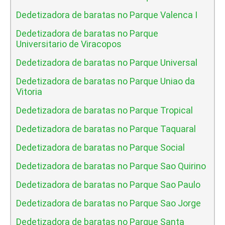
Dedetizadora de baratas no Parque Valenca I
Dedetizadora de baratas no Parque
Universitario de Viracopos
Dedetizadora de baratas no Parque Universal
Dedetizadora de baratas no Parque Uniao da
Vitoria
Dedetizadora de baratas no Parque Tropical
Dedetizadora de baratas no Parque Taquaral
Dedetizadora de baratas no Parque Social
Dedetizadora de baratas no Parque Sao Quirino
Dedetizadora de baratas no Parque Sao Paulo
Dedetizadora de baratas no Parque Sao Jorge
Dedetizadora de baratas no Parque Santa