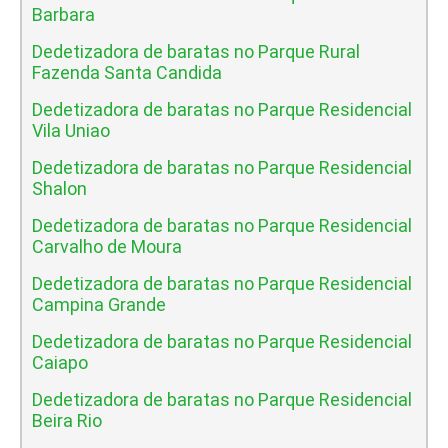
Barbara
Dedetizadora de baratas no Parque Rural
Fazenda Santa Candida
Dedetizadora de baratas no Parque Residencial
Vila Uniao
Dedetizadora de baratas no Parque Residencial
Shalon
Dedetizadora de baratas no Parque Residencial
Carvalho de Moura
Dedetizadora de baratas no Parque Residencial
Campina Grande
Dedetizadora de baratas no Parque Residencial
Caiapo
Dedetizadora de baratas no Parque Residencial
Beira Rio