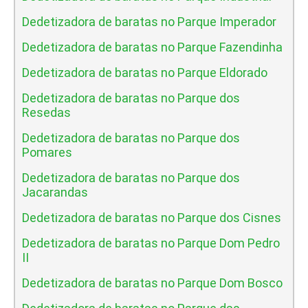
Dedetizadora de baratas no Parque Imperador
Dedetizadora de baratas no Parque Fazendinha
Dedetizadora de baratas no Parque Eldorado
Dedetizadora de baratas no Parque dos
Resedas
Dedetizadora de baratas no Parque dos
Pomares
Dedetizadora de baratas no Parque dos
Jacarandas
Dedetizadora de baratas no Parque dos Cisnes
Dedetizadora de baratas no Parque Dom Pedro
II
Dedetizadora de baratas no Parque Dom Bosco