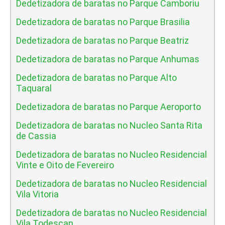
Dedetizadora de baratas no Parque Camboriu
Dedetizadora de baratas no Parque Brasilia
Dedetizadora de baratas no Parque Beatriz
Dedetizadora de baratas no Parque Anhumas
Dedetizadora de baratas no Parque Alto
Taquaral
Dedetizadora de baratas no Parque Aeroporto
Dedetizadora de baratas no Nucleo Santa Rita
de Cassia
Dedetizadora de baratas no Nucleo Residencial
Vinte e Oito de Fevereiro
Dedetizadora de baratas no Nucleo Residencial
Vila Vitoria
Dedetizadora de baratas no Nucleo Residencial
Vila Todescan