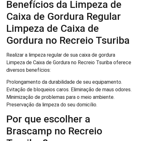
Benefícios da Limpeza de
Caixa de Gordura Regular
Limpeza de Caixa de
Gordura no Recreio Tsuriba
Realizar a limpeza regular de sua caixa de gordura
Limpeza de Caixa de Gordura no Recreio Tsuriba oferece
diversos benefícios:
Prolongamento da durabilidade de seu equipamento.
Evitação de bloqueios caros. Eliminação de maus odores.
Minimização de problemas para o meio ambiente.
Preservação da limpeza do seu domicílio.
Por que escolher a
Brascamp no Recreio