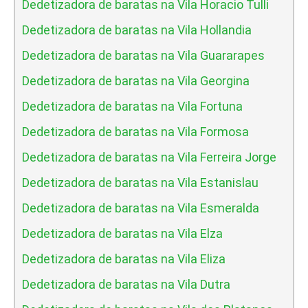
Dedetizadora de baratas na Vila Horacio Tulli
Dedetizadora de baratas na Vila Hollandia
Dedetizadora de baratas na Vila Guararapes
Dedetizadora de baratas na Vila Georgina
Dedetizadora de baratas na Vila Fortuna
Dedetizadora de baratas na Vila Formosa
Dedetizadora de baratas na Vila Ferreira Jorge
Dedetizadora de baratas na Vila Estanislau
Dedetizadora de baratas na Vila Esmeralda
Dedetizadora de baratas na Vila Elza
Dedetizadora de baratas na Vila Eliza
Dedetizadora de baratas na Vila Dutra