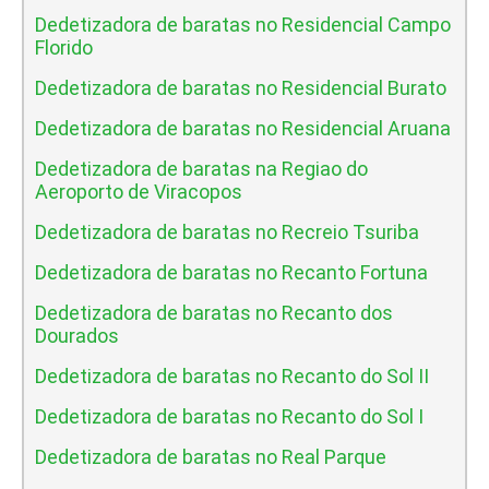
Dedetizadora de baratas no Residencial Campo
Florido
Dedetizadora de baratas no Residencial Burato
Dedetizadora de baratas no Residencial Aruana
Dedetizadora de baratas na Regiao do
Aeroporto de Viracopos
Dedetizadora de baratas no Recreio Tsuriba
Dedetizadora de baratas no Recanto Fortuna
Dedetizadora de baratas no Recanto dos
Dourados
Dedetizadora de baratas no Recanto do Sol II
Dedetizadora de baratas no Recanto do Sol I
Dedetizadora de baratas no Real Parque