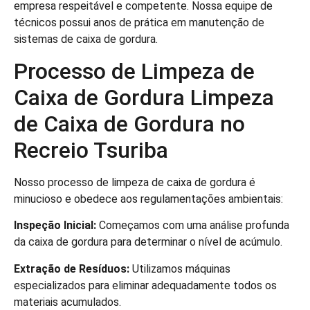
empresa respeitável e competente. Nossa equipe de
técnicos possui anos de prática em manutenção de
sistemas de caixa de gordura.
Processo de Limpeza de
Caixa de Gordura Limpeza
de Caixa de Gordura no
Recreio Tsuriba
Nosso processo de limpeza de caixa de gordura é
minucioso e obedece aos regulamentações ambientais:
Inspeção Inicial:
Começamos com uma análise profunda
da caixa de gordura para determinar o nível de acúmulo.
Extração de Resíduos:
Utilizamos máquinas
especializados para eliminar adequadamente todos os
materiais acumulados.