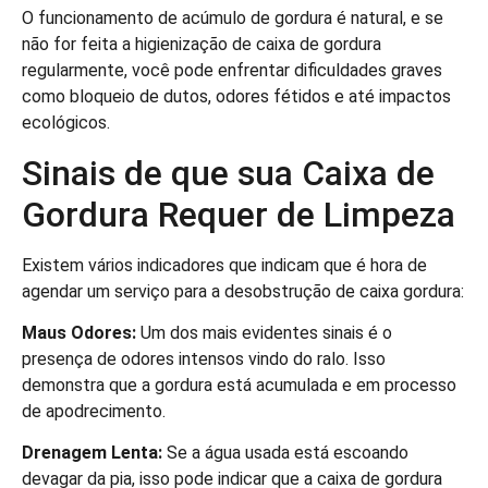
O funcionamento de acúmulo de gordura é natural, e se
não for feita a higienização de caixa de gordura
regularmente, você pode enfrentar dificuldades graves
como bloqueio de dutos, odores fétidos e até impactos
ecológicos.
Sinais de que sua Caixa de
Gordura Requer de Limpeza
Existem vários indicadores que indicam que é hora de
agendar um serviço para a desobstrução de caixa gordura:
Maus Odores:
Um dos mais evidentes sinais é o
presença de odores intensos vindo do ralo. Isso
demonstra que a gordura está acumulada e em processo
de apodrecimento.
Drenagem Lenta:
Se a água usada está escoando
devagar da pia, isso pode indicar que a caixa de gordura