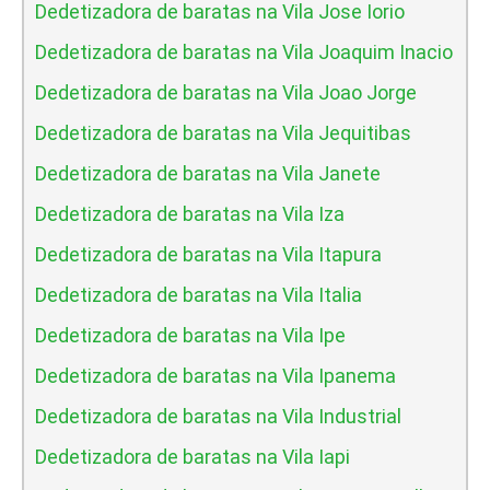
Dedetizadora de baratas na Vila Jose Iorio
Dedetizadora de baratas na Vila Joaquim Inacio
Dedetizadora de baratas na Vila Joao Jorge
Dedetizadora de baratas na Vila Jequitibas
Dedetizadora de baratas na Vila Janete
Dedetizadora de baratas na Vila Iza
Dedetizadora de baratas na Vila Itapura
Dedetizadora de baratas na Vila Italia
Dedetizadora de baratas na Vila Ipe
Dedetizadora de baratas na Vila Ipanema
Dedetizadora de baratas na Vila Industrial
Dedetizadora de baratas na Vila Iapi