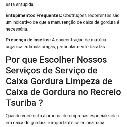
está entupida.
Entupimentos Frequentes:
Obstruções recorrentes são
um indicativo de que a manutenção de caixa de gordura é
necessária.
Presença de Insetos:
A concentração de matéria
orgânica estimula pragas, particularmente baratas.
Por que Escolher Nossos
Serviços de Serviço de
Caixa Gordura Limpeza de
Caixa de Gordura no Recreio
Tsuriba ?
Quando você está à procura de empresas especializadas
em caixa de gordura, é importante selecionar uma