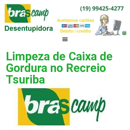
Limpeza de Caixa de
Gordura no Recreio
Tsuriba