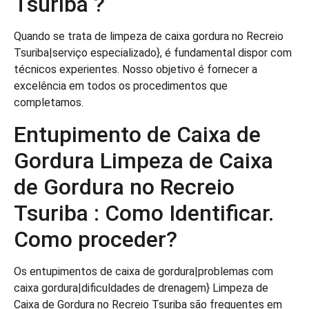
Tsuriba ?
Quando se trata de limpeza de caixa gordura no Recreio
Tsuriba|serviço especializado}, é fundamental dispor com
técnicos experientes. Nosso objetivo é fornecer a
excelência em todos os procedimentos que
completamos.
Entupimento de Caixa de
Gordura Limpeza de Caixa
de Gordura no Recreio
Tsuriba : Como Identificar.
Como proceder?
Os entupimentos de caixa de gordura|problemas com
caixa gordura|dificuldades de drenagem} Limpeza de
Caixa de Gordura no Recreio Tsuriba são frequentes em