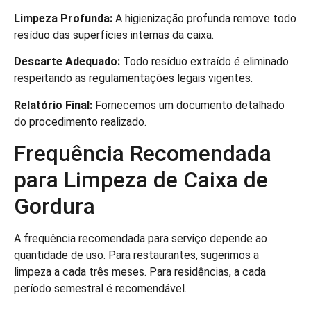
Limpeza Profunda:
A higienização profunda remove todo
resíduo das superfícies internas da caixa.
Descarte Adequado:
Todo resíduo extraído é eliminado
respeitando as regulamentações legais vigentes.
Relatório Final:
Fornecemos um documento detalhado
do procedimento realizado.
Frequência Recomendada
para Limpeza de Caixa de
Gordura
A frequência recomendada para serviço depende ao
quantidade de uso. Para restaurantes, sugerimos a
limpeza a cada três meses. Para residências, a cada
período semestral é recomendável.