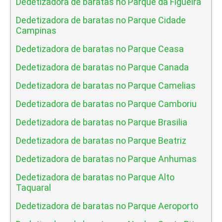
Dedetizadora de baratas no Parque da Figueira
Dedetizadora de baratas no Parque Cidade
Campinas
Dedetizadora de baratas no Parque Ceasa
Dedetizadora de baratas no Parque Canada
Dedetizadora de baratas no Parque Camelias
Dedetizadora de baratas no Parque Camboriu
Dedetizadora de baratas no Parque Brasilia
Dedetizadora de baratas no Parque Beatriz
Dedetizadora de baratas no Parque Anhumas
Dedetizadora de baratas no Parque Alto
Taquaral
Dedetizadora de baratas no Parque Aeroporto