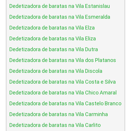
Dedetizadora de baratas na Vila Estanislau
Dedetizadora de baratas na Vila Esmeralda
Dedetizadora de baratas na Vila Elza
Dedetizadora de baratas na Vila Eliza
Dedetizadora de baratas na Vila Dutra
Dedetizadora de baratas na Vila dos Platanos
Dedetizadora de baratas na Vila Discola
Dedetizadora de baratas na Vila Costa e Silva
Dedetizadora de baratas na Vila Chico Amaral
Dedetizadora de baratas na Vila Castelo Branco
Dedetizadora de baratas na Vila Carminha
Dedetizadora de baratas na Vila Carlito