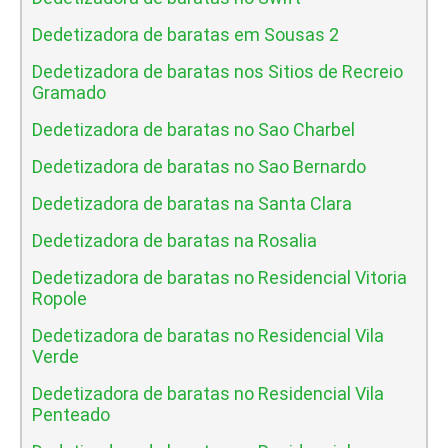
Dedetizadora de baratas em Sousas 2
Dedetizadora de baratas nos Sitios de Recreio
Gramado
Dedetizadora de baratas no Sao Charbel
Dedetizadora de baratas no Sao Bernardo
Dedetizadora de baratas na Santa Clara
Dedetizadora de baratas na Rosalia
Dedetizadora de baratas no Residencial Vitoria
Ropole
Dedetizadora de baratas no Residencial Vila
Verde
Dedetizadora de baratas no Residencial Vila
Penteado