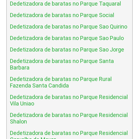
Dedetizadora de baratas no Parque Taquaral
Dedetizadora de baratas no Parque Social
Dedetizadora de baratas no Parque Sao Quirino
Dedetizadora de baratas no Parque Sao Paulo
Dedetizadora de baratas no Parque Sao Jorge
Dedetizadora de baratas no Parque Santa
Barbara
Dedetizadora de baratas no Parque Rural
Fazenda Santa Candida
Dedetizadora de baratas no Parque Residencial
Vila Uniao
Dedetizadora de baratas no Parque Residencial
Shalon
Dedetizadora de baratas no Parque Residencial