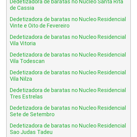
Dedetizadora de baratas no Nucleo Santa Rita
de Cassia
Dedetizadora de baratas no Nucleo Residencial
Vinte e Oito de Fevereiro
Dedetizadora de baratas no Nucleo Residencial
Vila Vitoria
Dedetizadora de baratas no Nucleo Residencial
Vila Todescan
Dedetizadora de baratas no Nucleo Residencial
Vila Nilza
Dedetizadora de baratas no Nucleo Residencial
Tres Estrelas
Dedetizadora de baratas no Nucleo Residencial
Sete de Setembro
Dedetizadora de baratas no Nucleo Residencial
Sao Judas Tadeu