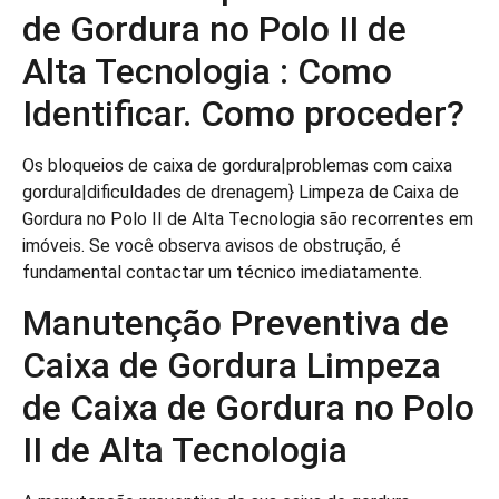
de Gordura no Polo II de
Alta Tecnologia : Como
Identificar. Como proceder?
Os bloqueios de caixa de gordura|problemas com caixa
gordura|dificuldades de drenagem} Limpeza de Caixa de
Gordura no Polo II de Alta Tecnologia são recorrentes em
imóveis. Se você observa avisos de obstrução, é
fundamental contactar um técnico imediatamente.
Manutenção Preventiva de
Caixa de Gordura Limpeza
de Caixa de Gordura no Polo
II de Alta Tecnologia