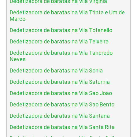
Dedetizadora de baratas na Vila Virginia
Dedetizadora de baratas na Vila Trinta e Um de
Marco
Dedetizadora de baratas na Vila Tofanello
Dedetizadora de baratas na Vila Teixeira
Dedetizadora de baratas na Vila Tancredo
Neves
Dedetizadora de baratas na Vila Sonia
Dedetizadora de baratas na Vila Saturnia
Dedetizadora de baratas na Vila Sao Joao
Dedetizadora de baratas na Vila Sao Bento
Dedetizadora de baratas na Vila Santana
Dedetizadora de baratas na Vila Santa Rita