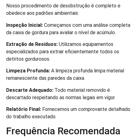
Nosso procedimento de desobstrução é completo e
obedece aos padrões ambientais:
Inspeção Inicial:
Começamos com uma análise completa
da caixa de gordura para avaliar o nível de acúmulo.
Extração de Resíduos:
Utilizamos equipamentos
especializados para extrair eficientemente todos os
detritos gordurosos.
Limpeza Profunda:
A limpeza profunda limpa material
remanescente das paredes da caixa.
Descarte Adequado:
Todo material removido é
descartado respeitando as normas legais em vigor.
Relatório Final:
Fornecemos um comprovante detalhado
do trabalho executado.
Frequência Recomendada