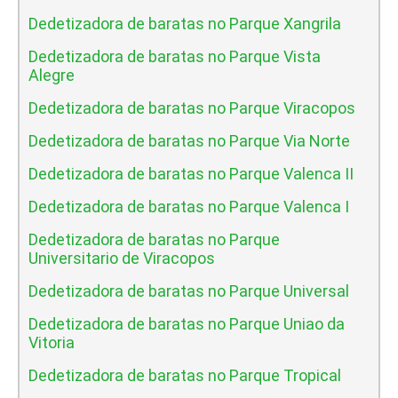
Dedetizadora de baratas no Parque Xangrila
Dedetizadora de baratas no Parque Vista
Alegre
Dedetizadora de baratas no Parque Viracopos
Dedetizadora de baratas no Parque Via Norte
Dedetizadora de baratas no Parque Valenca II
Dedetizadora de baratas no Parque Valenca I
Dedetizadora de baratas no Parque
Universitario de Viracopos
Dedetizadora de baratas no Parque Universal
Dedetizadora de baratas no Parque Uniao da
Vitoria
Dedetizadora de baratas no Parque Tropical