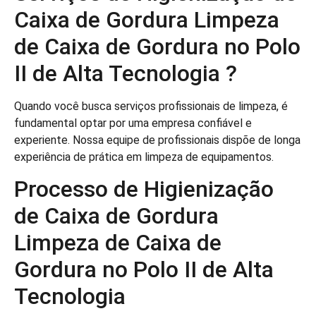
Caixa de Gordura Limpeza
de Caixa de Gordura no Polo
II de Alta Tecnologia ?
Quando você busca serviços profissionais de limpeza, é
fundamental optar por uma empresa confiável e
experiente. Nossa equipe de profissionais dispõe de longa
experiência de prática em limpeza de equipamentos.
Processo de Higienização
de Caixa de Gordura
Limpeza de Caixa de
Gordura no Polo II de Alta
Tecnologia