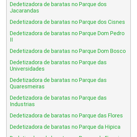
Dedetizadora de baratas no Parque dos
Jacarandas
Dedetizadora de baratas no Parque dos Cisnes
Dedetizadora de baratas no Parque Dom Pedro
II
Dedetizadora de baratas no Parque Dom Bosco
Dedetizadora de baratas no Parque das
Universidades
Dedetizadora de baratas no Parque das
Quaresmeiras
Dedetizadora de baratas no Parque das
Industrias
Dedetizadora de baratas no Parque das Flores
Dedetizadora de baratas no Parque da Hipica