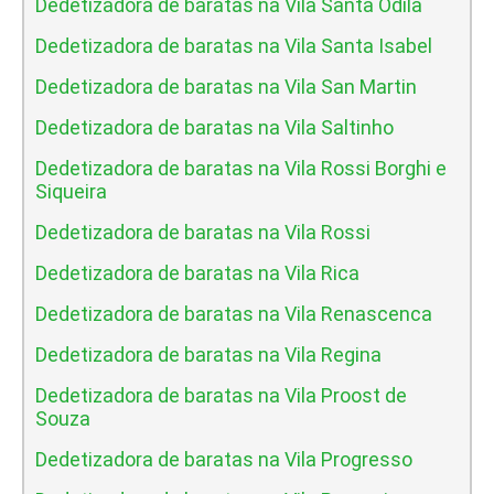
Dedetizadora de baratas na Vila Santa Odila
Dedetizadora de baratas na Vila Santa Isabel
Dedetizadora de baratas na Vila San Martin
Dedetizadora de baratas na Vila Saltinho
Dedetizadora de baratas na Vila Rossi Borghi e
Siqueira
Dedetizadora de baratas na Vila Rossi
Dedetizadora de baratas na Vila Rica
Dedetizadora de baratas na Vila Renascenca
Dedetizadora de baratas na Vila Regina
Dedetizadora de baratas na Vila Proost de
Souza
Dedetizadora de baratas na Vila Progresso