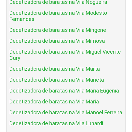
Dedetizadora de baratas na Vila Nogueira
Dedetizadora de baratas na Vila Modesto
Fernandes
Dedetizadora de baratas na Vila Mingone
Dedetizadora de baratas na Vila Mimosa
Dedetizadora de baratas na Vila Miguel Vicente
Cury
Dedetizadora de baratas na Vila Marta
Dedetizadora de baratas na Vila Marieta
Dedetizadora de baratas na Vila Maria Eugenia
Dedetizadora de baratas na Vila Maria
Dedetizadora de baratas na Vila Manoel Ferreira
Dedetizadora de baratas na Vila Lunardi