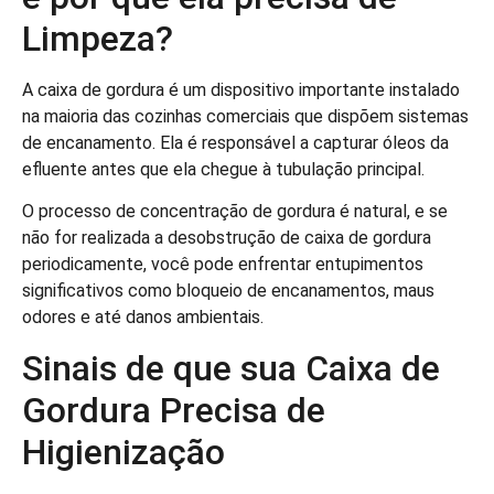
Limpeza?
A caixa de gordura é um dispositivo importante instalado
na maioria das cozinhas comerciais que dispõem sistemas
de encanamento. Ela é responsável a capturar óleos da
efluente antes que ela chegue à tubulação principal.
O processo de concentração de gordura é natural, e se
não for realizada a desobstrução de caixa de gordura
periodicamente, você pode enfrentar entupimentos
significativos como bloqueio de encanamentos, maus
odores e até danos ambientais.
Sinais de que sua Caixa de
Gordura Precisa de
Higienização