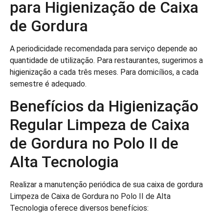
para Higienização de Caixa
de Gordura
A periodicidade recomendada para serviço depende ao
quantidade de utilização. Para restaurantes, sugerimos a
higienização a cada três meses. Para domicílios, a cada
semestre é adequado.
Benefícios da Higienização
Regular Limpeza de Caixa
de Gordura no Polo II de
Alta Tecnologia
Realizar a manutenção periódica de sua caixa de gordura
Limpeza de Caixa de Gordura no Polo II de Alta
Tecnologia oferece diversos benefícios: