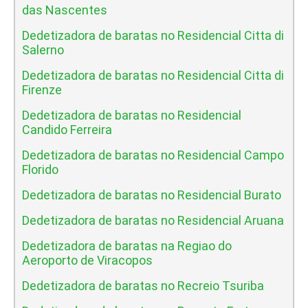
das Nascentes
Dedetizadora de baratas no Residencial Citta di
Salerno
Dedetizadora de baratas no Residencial Citta di
Firenze
Dedetizadora de baratas no Residencial
Candido Ferreira
Dedetizadora de baratas no Residencial Campo
Florido
Dedetizadora de baratas no Residencial Burato
Dedetizadora de baratas no Residencial Aruana
Dedetizadora de baratas na Regiao do
Aeroporto de Viracopos
Dedetizadora de baratas no Recreio Tsuriba