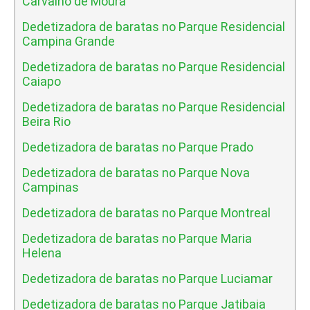
Carvalho de Moura
Dedetizadora de baratas no Parque Residencial
Campina Grande
Dedetizadora de baratas no Parque Residencial
Caiapo
Dedetizadora de baratas no Parque Residencial
Beira Rio
Dedetizadora de baratas no Parque Prado
Dedetizadora de baratas no Parque Nova
Campinas
Dedetizadora de baratas no Parque Montreal
Dedetizadora de baratas no Parque Maria
Helena
Dedetizadora de baratas no Parque Luciamar
Dedetizadora de baratas no Parque Jatibaia