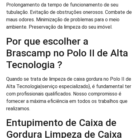
Prolongamento da tempo de funcionamento de seu
tubulação. Evitação de obstruções onerosos. Combate de
maus odores. Minimização de problemas para o meio
ambiente. Preservação da limpeza do seu imóvel.
Por que escolher a
Brascamp no Polo II de Alta
Tecnologia ?
Quando se trata de limpeza de caixa gordura no Polo II de
Alta Tecnologia|serviço especializado}, é fundamental ter
com profissionais qualificados. Nosso compromisso é
fornecer a máxima eficiência em todos os trabalhos que
realizamos.
Entupimento de Caixa de
Gordura Limpeza de Caixa