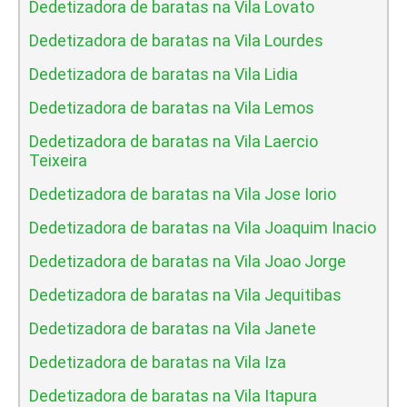
Dedetizadora de baratas na Vila Lovato
Dedetizadora de baratas na Vila Lourdes
Dedetizadora de baratas na Vila Lidia
Dedetizadora de baratas na Vila Lemos
Dedetizadora de baratas na Vila Laercio
Teixeira
Dedetizadora de baratas na Vila Jose Iorio
Dedetizadora de baratas na Vila Joaquim Inacio
Dedetizadora de baratas na Vila Joao Jorge
Dedetizadora de baratas na Vila Jequitibas
Dedetizadora de baratas na Vila Janete
Dedetizadora de baratas na Vila Iza
Dedetizadora de baratas na Vila Itapura