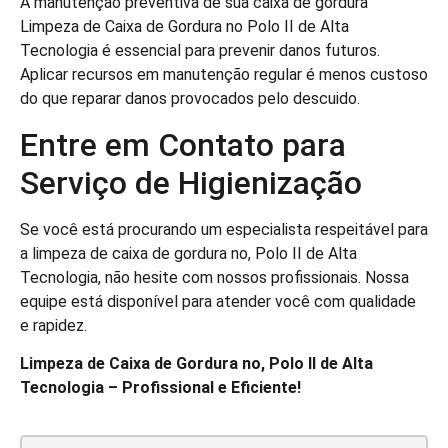
A manutenção preventiva de sua caixa de gordura
Limpeza de Caixa de Gordura no Polo II de Alta
Tecnologia é essencial para prevenir danos futuros.
Aplicar recursos em manutenção regular é menos custoso
do que reparar danos provocados pelo descuido.
Entre em Contato para
Serviço de Higienização
Se você está procurando um especialista respeitável para
a limpeza de caixa de gordura no, Polo II de Alta
Tecnologia, não hesite com nossos profissionais. Nossa
equipe está disponível para atender você com qualidade
e rapidez.
Limpeza de Caixa de Gordura no, Polo II de Alta
Tecnologia – Profissional e Eficiente!