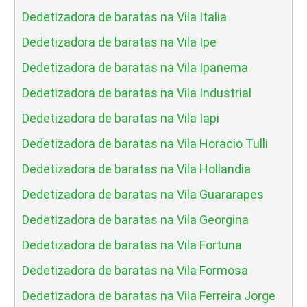
Dedetizadora de baratas na Vila Italia
Dedetizadora de baratas na Vila Ipe
Dedetizadora de baratas na Vila Ipanema
Dedetizadora de baratas na Vila Industrial
Dedetizadora de baratas na Vila Iapi
Dedetizadora de baratas na Vila Horacio Tulli
Dedetizadora de baratas na Vila Hollandia
Dedetizadora de baratas na Vila Guararapes
Dedetizadora de baratas na Vila Georgina
Dedetizadora de baratas na Vila Fortuna
Dedetizadora de baratas na Vila Formosa
Dedetizadora de baratas na Vila Ferreira Jorge