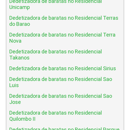
Dedetizadora de baratas no Residencial
Unicamp
Dedetizadora de baratas no Residencial Terras
do Barao
Dedetizadora de baratas no Residencial Terra
Nova
Dedetizadora de baratas no Residencial
Takanos
Dedetizadora de baratas no Residencial Sirius
Dedetizadora de baratas no Residencial Sao
Luis
Dedetizadora de baratas no Residencial Sao
Jose
Dedetizadora de baratas no Residencial
Quilombo II
Dedetizadora de baratas no Residencial Parque