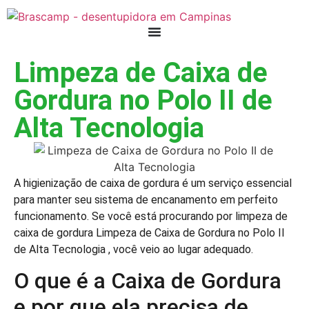
Limpeza de Caixa de
Gordura no Polo II de
Alta Tecnologia
A higienização de caixa de gordura é um serviço essencial
para manter seu sistema de encanamento em perfeito
funcionamento. Se você está procurando por limpeza de
caixa de gordura Limpeza de Caixa de Gordura no Polo II
de Alta Tecnologia , você veio ao lugar adequado.
O que é a Caixa de Gordura
e por que ela precisa de