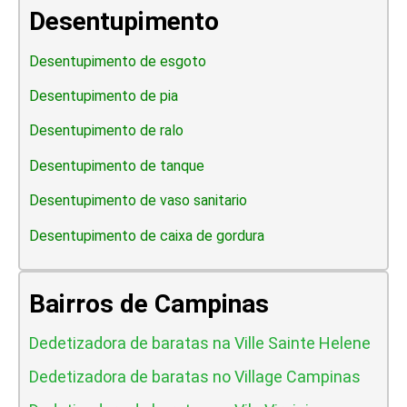
Desentupimento
Desentupimento de esgoto
Desentupimento de pia
Desentupimento de ralo
Desentupimento de tanque
Desentupimento de vaso sanitario
Desentupimento de caixa de gordura
Bairros de Campinas
Dedetizadora de baratas na Ville Sainte Helene
Dedetizadora de baratas no Village Campinas