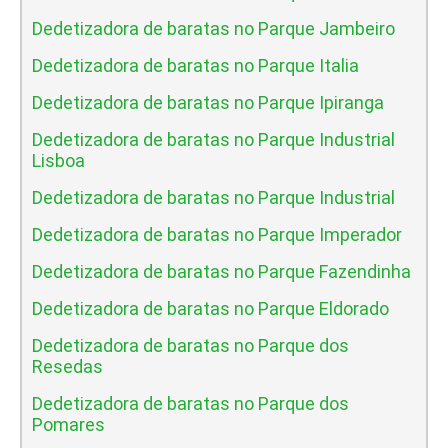
Dedetizadora de baratas no Parque Jambeiro
Dedetizadora de baratas no Parque Italia
Dedetizadora de baratas no Parque Ipiranga
Dedetizadora de baratas no Parque Industrial
Lisboa
Dedetizadora de baratas no Parque Industrial
Dedetizadora de baratas no Parque Imperador
Dedetizadora de baratas no Parque Fazendinha
Dedetizadora de baratas no Parque Eldorado
Dedetizadora de baratas no Parque dos
Resedas
Dedetizadora de baratas no Parque dos
Pomares