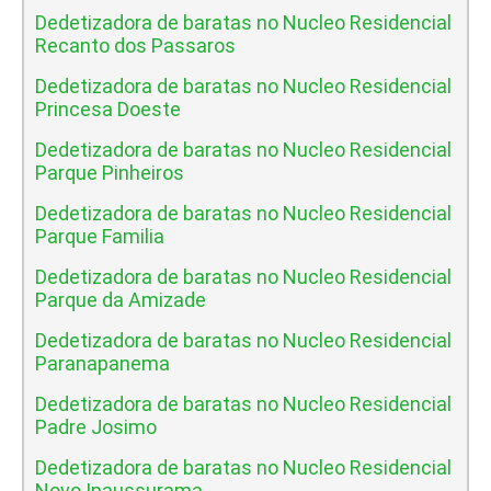
Dedetizadora de baratas no Nucleo Residencial
Recanto dos Passaros
Dedetizadora de baratas no Nucleo Residencial
Princesa Doeste
Dedetizadora de baratas no Nucleo Residencial
Parque Pinheiros
Dedetizadora de baratas no Nucleo Residencial
Parque Familia
Dedetizadora de baratas no Nucleo Residencial
Parque da Amizade
Dedetizadora de baratas no Nucleo Residencial
Paranapanema
Dedetizadora de baratas no Nucleo Residencial
Padre Josimo
Dedetizadora de baratas no Nucleo Residencial
Novo Ipaussurama