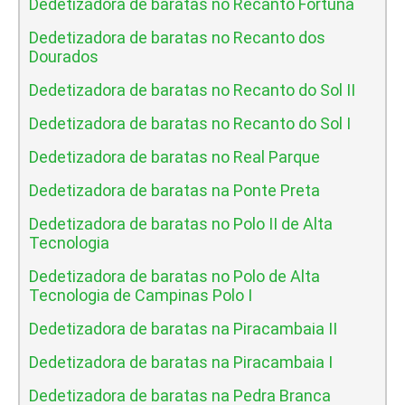
Dedetizadora de baratas no Recanto Fortuna
Dedetizadora de baratas no Recanto dos
Dourados
Dedetizadora de baratas no Recanto do Sol II
Dedetizadora de baratas no Recanto do Sol I
Dedetizadora de baratas no Real Parque
Dedetizadora de baratas na Ponte Preta
Dedetizadora de baratas no Polo II de Alta
Tecnologia
Dedetizadora de baratas no Polo de Alta
Tecnologia de Campinas Polo I
Dedetizadora de baratas na Piracambaia II
Dedetizadora de baratas na Piracambaia I
Dedetizadora de baratas na Pedra Branca