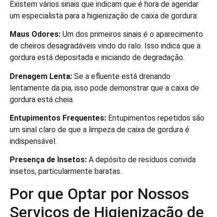
Existem vários sinais que indicam que é hora de agendar
um especialista para a higienização de caixa de gordura:
Maus Odores:
Um dos primeiros sinais é o aparecimento
de cheiros desagradáveis vindo do ralo. Isso indica que a
gordura está depositada e iniciando de degradação.
Drenagem Lenta:
Se a efluente está drenando
lentamente da pia, isso pode demonstrar que a caixa de
gordura está cheia.
Entupimentos Frequentes:
Entupimentos repetidos são
um sinal claro de que a limpeza de caixa de gordura é
indispensável.
Presença de Insetos:
A depósito de resíduos convida
insetos, particularmente baratas.
Por que Optar por Nossos
Serviços de Higienização de