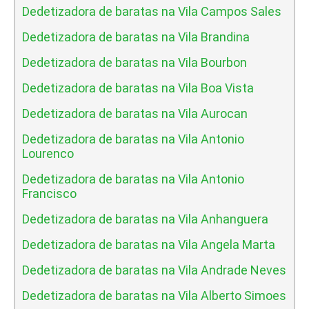
Dedetizadora de baratas na Vila Campos Sales
Dedetizadora de baratas na Vila Brandina
Dedetizadora de baratas na Vila Bourbon
Dedetizadora de baratas na Vila Boa Vista
Dedetizadora de baratas na Vila Aurocan
Dedetizadora de baratas na Vila Antonio
Lourenco
Dedetizadora de baratas na Vila Antonio
Francisco
Dedetizadora de baratas na Vila Anhanguera
Dedetizadora de baratas na Vila Angela Marta
Dedetizadora de baratas na Vila Andrade Neves
Dedetizadora de baratas na Vila Alberto Simoes