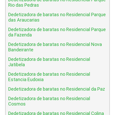
Rio das Pedras
Dedetizadora de baratas no Residencial Parque
das Araucarias
Dedetizadora de baratas no Residencial Parque
da Fazenda
Dedetizadora de baratas no Residencial Nova
Bandeirante
Dedetizadora de baratas no Residencial
Jatibela
Dedetizadora de baratas no Residencial
Estancia Eudoxia
Dedetizadora de baratas no Residencial da Paz
Dedetizadora de baratas no Residencial
Cosmos
Dedetizadora de baratas no Residencial Colina