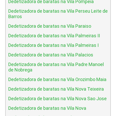
Dedetizadora de baratas na Vila Pompeia
Dedetizadora de baratas na Vila Perseu Leite de
Barros
Dedetizadora de baratas na Vila Paraiso
Dedetizadora de baratas na Vila Palmeiras II
Dedetizadora de baratas na Vila Palmeiras I
Dedetizadora de baratas na Vila Palacios
Dedetizadora de baratas na Vila Padre Manoel
de Nobrega
Dedetizadora de baratas na Vila Orozimbo Maia
Dedetizadora de baratas na Vila Nova Teixeira
Dedetizadora de baratas na Vila Nova Sao Jose
Dedetizadora de baratas na Vila Nova