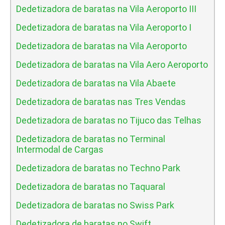
Dedetizadora de baratas na Vila Aeroporto III
Dedetizadora de baratas na Vila Aeroporto I
Dedetizadora de baratas na Vila Aeroporto
Dedetizadora de baratas na Vila Aero Aeroporto
Dedetizadora de baratas na Vila Abaete
Dedetizadora de baratas nas Tres Vendas
Dedetizadora de baratas no Tijuco das Telhas
Dedetizadora de baratas no Terminal
Intermodal de Cargas
Dedetizadora de baratas no Techno Park
Dedetizadora de baratas no Taquaral
Dedetizadora de baratas no Swiss Park
Dedetizadora de baratas no Swift