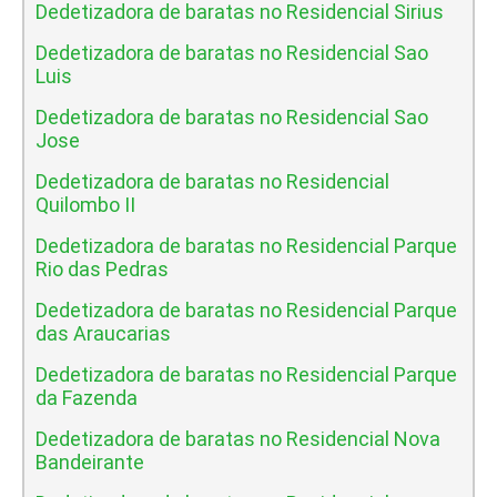
Dedetizadora de baratas no Residencial Sirius
Dedetizadora de baratas no Residencial Sao
Luis
Dedetizadora de baratas no Residencial Sao
Jose
Dedetizadora de baratas no Residencial
Quilombo II
Dedetizadora de baratas no Residencial Parque
Rio das Pedras
Dedetizadora de baratas no Residencial Parque
das Araucarias
Dedetizadora de baratas no Residencial Parque
da Fazenda
Dedetizadora de baratas no Residencial Nova
Bandeirante