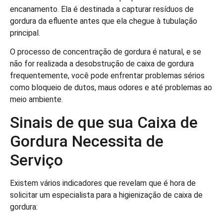
encanamento. Ela é destinada a capturar resíduos de
gordura da efluente antes que ela chegue à tubulação
principal.
O processo de concentração de gordura é natural, e se
não for realizada a desobstrução de caixa de gordura
frequentemente, você pode enfrentar problemas sérios
como bloqueio de dutos, maus odores e até problemas ao
meio ambiente.
Sinais de que sua Caixa de
Gordura Necessita de
Serviço
Existem vários indicadores que revelam que é hora de
solicitar um especialista para a higienização de caixa de
gordura: