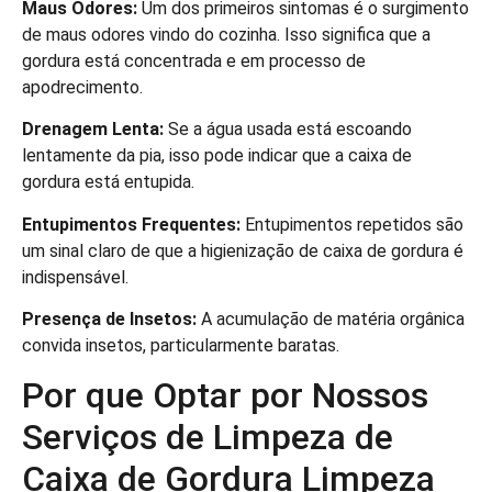
Maus Odores:
Um dos primeiros sintomas é o surgimento
de maus odores vindo do cozinha. Isso significa que a
gordura está concentrada e em processo de
apodrecimento.
Drenagem Lenta:
Se a água usada está escoando
lentamente da pia, isso pode indicar que a caixa de
gordura está entupida.
Entupimentos Frequentes:
Entupimentos repetidos são
um sinal claro de que a higienização de caixa de gordura é
indispensável.
Presença de Insetos:
A acumulação de matéria orgânica
convida insetos, particularmente baratas.
Por que Optar por Nossos
Serviços de Limpeza de
Caixa de Gordura Limpeza