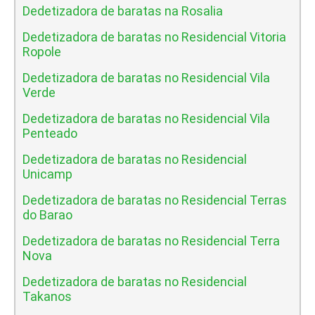
Dedetizadora de baratas na Rosalia
Dedetizadora de baratas no Residencial Vitoria
Ropole
Dedetizadora de baratas no Residencial Vila
Verde
Dedetizadora de baratas no Residencial Vila
Penteado
Dedetizadora de baratas no Residencial
Unicamp
Dedetizadora de baratas no Residencial Terras
do Barao
Dedetizadora de baratas no Residencial Terra
Nova
Dedetizadora de baratas no Residencial
Takanos