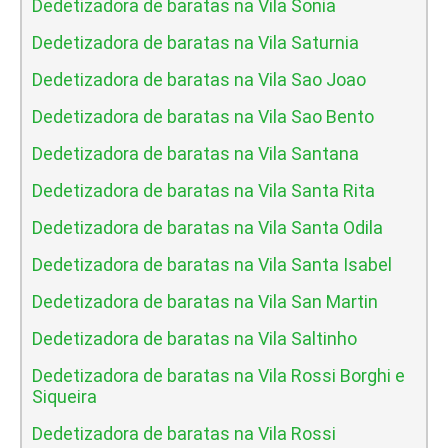
Dedetizadora de baratas na Vila Sonia
Dedetizadora de baratas na Vila Saturnia
Dedetizadora de baratas na Vila Sao Joao
Dedetizadora de baratas na Vila Sao Bento
Dedetizadora de baratas na Vila Santana
Dedetizadora de baratas na Vila Santa Rita
Dedetizadora de baratas na Vila Santa Odila
Dedetizadora de baratas na Vila Santa Isabel
Dedetizadora de baratas na Vila San Martin
Dedetizadora de baratas na Vila Saltinho
Dedetizadora de baratas na Vila Rossi Borghi e
Siqueira
Dedetizadora de baratas na Vila Rossi