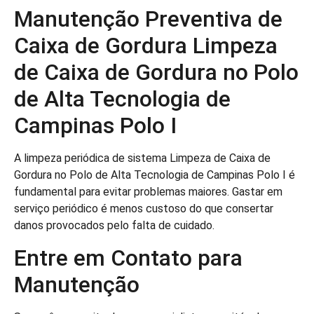
Manutenção Preventiva de
Caixa de Gordura Limpeza
de Caixa de Gordura no Polo
de Alta Tecnologia de
Campinas Polo I
A limpeza periódica de sistema Limpeza de Caixa de
Gordura no Polo de Alta Tecnologia de Campinas Polo I é
fundamental para evitar problemas maiores. Gastar em
serviço periódico é menos custoso do que consertar
danos provocados pelo falta de cuidado.
Entre em Contato para
Manutenção