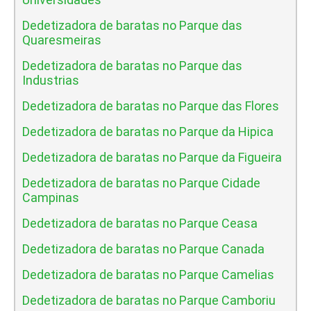
Dedetizadora de baratas no Parque das
Quaresmeiras
Dedetizadora de baratas no Parque das
Industrias
Dedetizadora de baratas no Parque das Flores
Dedetizadora de baratas no Parque da Hipica
Dedetizadora de baratas no Parque da Figueira
Dedetizadora de baratas no Parque Cidade
Campinas
Dedetizadora de baratas no Parque Ceasa
Dedetizadora de baratas no Parque Canada
Dedetizadora de baratas no Parque Camelias
Dedetizadora de baratas no Parque Camboriu