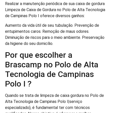
Realizar a manutenção periódica de sua caixa de gordura
Limpeza de Caixa de Gordura no Polo de Alta Tecnologia
de Campinas Polo I oferece diversos ganhos:
Aumento da vida útil de seu tubulação. Prevenção de
entupimentos caros. Remoção de maus odores.
Diminuição de riscos para o meio ambiente. Preservação
da higiene do seu domicílio.
Por que escolher a
Brascamp no Polo de Alta
Tecnologia de Campinas
Polo I ?
Quando se trata de limpeza de caixa gordura no Polo de
Alta Tecnologia de Campinas Polo I|serviço
especializado}, é fundamental ter com técnicos