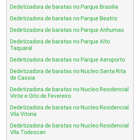
Dedetizadora de baratas no Parque Brasilia
Dedetizadora de baratas no Parque Beatriz
Dedetizadora de baratas no Parque Anhumas
Dedetizadora de baratas no Parque Alto
Taquaral
Dedetizadora de baratas no Parque Aeroporto
Dedetizadora de baratas no Nucleo Santa Rita
de Cassia
Dedetizadora de baratas no Nucleo Residencial
Vinte e Oito de Fevereiro
Dedetizadora de baratas no Nucleo Residencial
Vila Vitoria
Dedetizadora de baratas no Nucleo Residencial
Vila Todescan