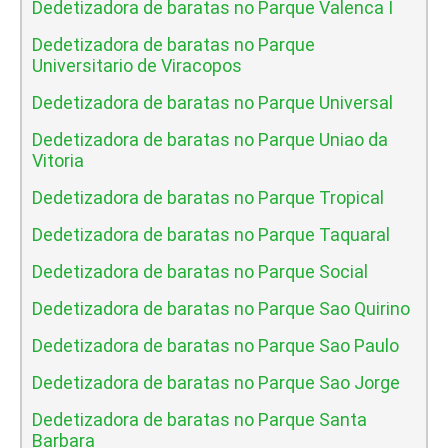
Dedetizadora de baratas no Parque Valenca I
Dedetizadora de baratas no Parque
Universitario de Viracopos
Dedetizadora de baratas no Parque Universal
Dedetizadora de baratas no Parque Uniao da
Vitoria
Dedetizadora de baratas no Parque Tropical
Dedetizadora de baratas no Parque Taquaral
Dedetizadora de baratas no Parque Social
Dedetizadora de baratas no Parque Sao Quirino
Dedetizadora de baratas no Parque Sao Paulo
Dedetizadora de baratas no Parque Sao Jorge
Dedetizadora de baratas no Parque Santa
Barbara