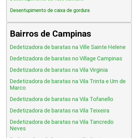
Desentupimento de caixa de gordura
Bairros de Campinas
Dedetizadora de baratas na Ville Sainte Helene
Dedetizadora de baratas no Village Campinas
Dedetizadora de baratas na Vila Virginia
Dedetizadora de baratas na Vila Trinta e Um de
Marco
Dedetizadora de baratas na Vila Tofanello
Dedetizadora de baratas na Vila Teixeira
Dedetizadora de baratas na Vila Tancredo
Neves