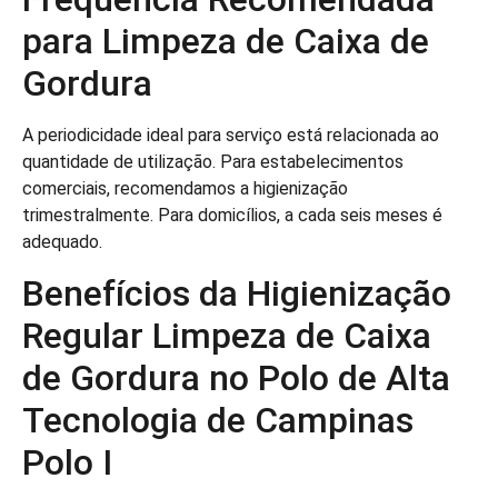
para Limpeza de Caixa de
Gordura
A periodicidade ideal para serviço está relacionada ao
quantidade de utilização. Para estabelecimentos
comerciais, recomendamos a higienização
trimestralmente. Para domicílios, a cada seis meses é
adequado.
Benefícios da Higienização
Regular Limpeza de Caixa
de Gordura no Polo de Alta
Tecnologia de Campinas
Polo I