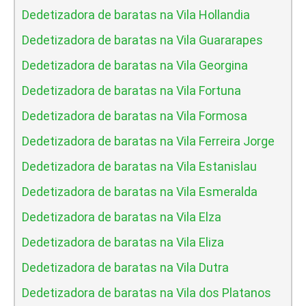
Dedetizadora de baratas na Vila Hollandia
Dedetizadora de baratas na Vila Guararapes
Dedetizadora de baratas na Vila Georgina
Dedetizadora de baratas na Vila Fortuna
Dedetizadora de baratas na Vila Formosa
Dedetizadora de baratas na Vila Ferreira Jorge
Dedetizadora de baratas na Vila Estanislau
Dedetizadora de baratas na Vila Esmeralda
Dedetizadora de baratas na Vila Elza
Dedetizadora de baratas na Vila Eliza
Dedetizadora de baratas na Vila Dutra
Dedetizadora de baratas na Vila dos Platanos