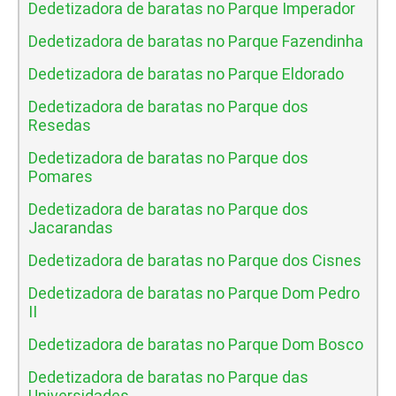
Dedetizadora de baratas no Parque Imperador
Dedetizadora de baratas no Parque Fazendinha
Dedetizadora de baratas no Parque Eldorado
Dedetizadora de baratas no Parque dos
Resedas
Dedetizadora de baratas no Parque dos
Pomares
Dedetizadora de baratas no Parque dos
Jacarandas
Dedetizadora de baratas no Parque dos Cisnes
Dedetizadora de baratas no Parque Dom Pedro
II
Dedetizadora de baratas no Parque Dom Bosco
Dedetizadora de baratas no Parque das
Universidades