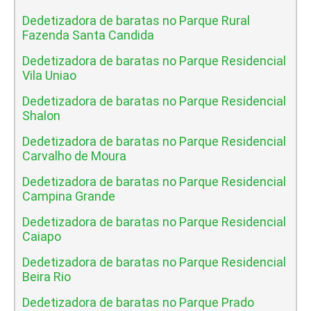
Dedetizadora de baratas no Parque Rural
Fazenda Santa Candida
Dedetizadora de baratas no Parque Residencial
Vila Uniao
Dedetizadora de baratas no Parque Residencial
Shalon
Dedetizadora de baratas no Parque Residencial
Carvalho de Moura
Dedetizadora de baratas no Parque Residencial
Campina Grande
Dedetizadora de baratas no Parque Residencial
Caiapo
Dedetizadora de baratas no Parque Residencial
Beira Rio
Dedetizadora de baratas no Parque Prado