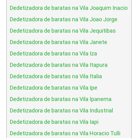
Dedetizadora de baratas na Vila Joaquim Inacio
Dedetizadora de baratas na Vila Joao Jorge
Dedetizadora de baratas na Vila Jequitibas
Dedetizadora de baratas na Vila Janete
Dedetizadora de baratas na Vila Iza
Dedetizadora de baratas na Vila Itapura
Dedetizadora de baratas na Vila Italia
Dedetizadora de baratas na Vila Ipe
Dedetizadora de baratas na Vila Ipanema
Dedetizadora de baratas na Vila Industrial
Dedetizadora de baratas na Vila Iapi
Dedetizadora de baratas na Vila Horacio Tulli