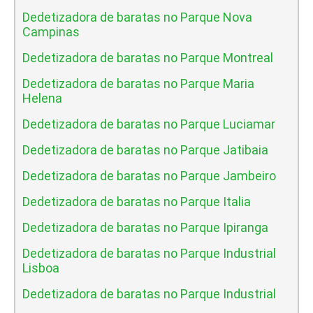
Dedetizadora de baratas no Parque Nova
Campinas
Dedetizadora de baratas no Parque Montreal
Dedetizadora de baratas no Parque Maria
Helena
Dedetizadora de baratas no Parque Luciamar
Dedetizadora de baratas no Parque Jatibaia
Dedetizadora de baratas no Parque Jambeiro
Dedetizadora de baratas no Parque Italia
Dedetizadora de baratas no Parque Ipiranga
Dedetizadora de baratas no Parque Industrial
Lisboa
Dedetizadora de baratas no Parque Industrial