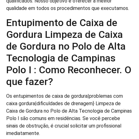
qualificados. Nosso objetivo é oferecer a melhor
qualidade em todos os procedimentos que executamos.
Entupimento de Caixa de
Gordura Limpeza de Caixa
de Gordura no Polo de Alta
Tecnologia de Campinas
Polo I : Como Reconhecer. O
que fazer?
Os entupimentos de caixa de gordura|problemas com
caixa gordura|dificuldades de drenagem} Limpeza de
Caixa de Gordura no Polo de Alta Tecnologia de Campinas
Polo I são comuns em residências. Se você percebe
sinais de obstrução, é crucial solicitar um profissional
imediatamente.