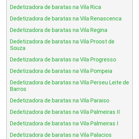
Dedetizadora de baratas na Vila Rica
Dedetizadora de baratas na Vila Renascenca
Dedetizadora de baratas na Vila Regina
Dedetizadora de baratas na Vila Proost de
Souza
Dedetizadora de baratas na Vila Progresso
Dedetizadora de baratas na Vila Pompeia
Dedetizadora de baratas na Vila Perseu Leite de
Barros
Dedetizadora de baratas na Vila Paraiso
Dedetizadora de baratas na Vila Palmeiras II
Dedetizadora de baratas na Vila Palmeiras I
Dedetizadora de baratas na Vila Palacios