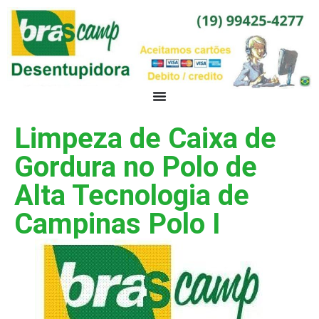
Limpeza de Caixa de
Gordura no Polo de
Alta Tecnologia de
Campinas Polo I