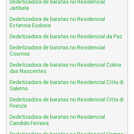
Dedetizadora de baratas no Residencial
Jatibela
Dedetizadora de baratas no Residencial
Estancia Eudoxia
Dedetizadora de baratas no Residencial da Paz
Dedetizadora de baratas no Residencial
Cosmos
Dedetizadora de baratas no Residencial Colina
das Nascentes
Dedetizadora de baratas no Residencial Citta di
Salerno
Dedetizadora de baratas no Residencial Citta di
Firenze
Dedetizadora de baratas no Residencial
Candido Ferreira