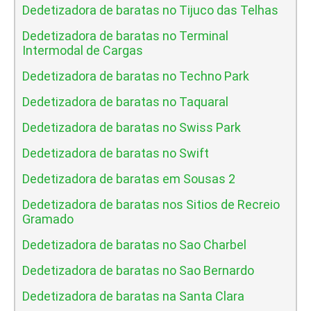
Dedetizadora de baratas no Tijuco das Telhas
Dedetizadora de baratas no Terminal
Intermodal de Cargas
Dedetizadora de baratas no Techno Park
Dedetizadora de baratas no Taquaral
Dedetizadora de baratas no Swiss Park
Dedetizadora de baratas no Swift
Dedetizadora de baratas em Sousas 2
Dedetizadora de baratas nos Sitios de Recreio
Gramado
Dedetizadora de baratas no Sao Charbel
Dedetizadora de baratas no Sao Bernardo
Dedetizadora de baratas na Santa Clara