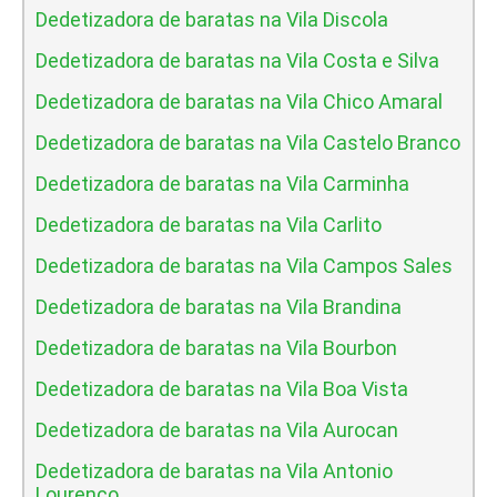
Dedetizadora de baratas na Vila Discola
Dedetizadora de baratas na Vila Costa e Silva
Dedetizadora de baratas na Vila Chico Amaral
Dedetizadora de baratas na Vila Castelo Branco
Dedetizadora de baratas na Vila Carminha
Dedetizadora de baratas na Vila Carlito
Dedetizadora de baratas na Vila Campos Sales
Dedetizadora de baratas na Vila Brandina
Dedetizadora de baratas na Vila Bourbon
Dedetizadora de baratas na Vila Boa Vista
Dedetizadora de baratas na Vila Aurocan
Dedetizadora de baratas na Vila Antonio
Lourenco