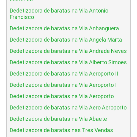
Dedetizadora de baratas na Vila Antonio
Francisco
Dedetizadora de baratas na Vila Anhanguera
Dedetizadora de baratas na Vila Angela Marta
Dedetizadora de baratas na Vila Andrade Neves
Dedetizadora de baratas na Vila Alberto Simoes
Dedetizadora de baratas na Vila Aeroporto III
Dedetizadora de baratas na Vila Aeroporto I
Dedetizadora de baratas na Vila Aeroporto
Dedetizadora de baratas na Vila Aero Aeroporto
Dedetizadora de baratas na Vila Abaete
Dedetizadora de baratas nas Tres Vendas