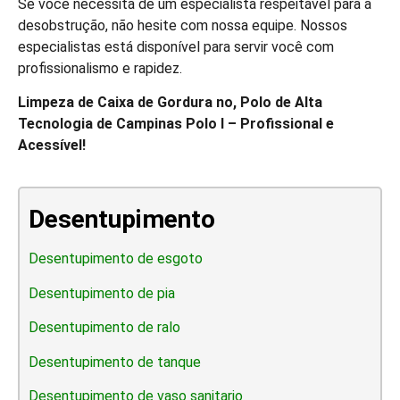
Se você necessita de um especialista respeitável para a
desobstrução, não hesite com nossa equipe. Nossos
especialistas está disponível para servir você com
profissionalismo e rapidez.
Limpeza de Caixa de Gordura no, Polo de Alta
Tecnologia de Campinas Polo I – Profissional e
Acessível!
Desentupimento
Desentupimento de esgoto
Desentupimento de pia
Desentupimento de ralo
Desentupimento de tanque
Desentupimento de vaso sanitario