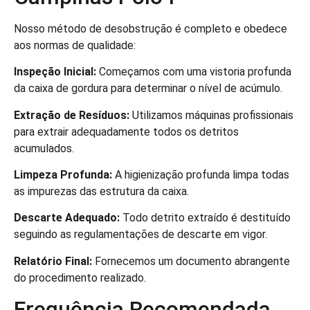
Nosso método de desobstrução é completo e obedece
aos normas de qualidade:
Inspeção Inicial:
Começamos com uma vistoria profunda
da caixa de gordura para determinar o nível de acúmulo.
Extração de Resíduos:
Utilizamos máquinas profissionais
para extrair adequadamente todos os detritos
acumulados.
Limpeza Profunda:
A higienização profunda limpa todas
as impurezas das estrutura da caixa.
Descarte Adequado:
Todo detrito extraído é destituído
seguindo as regulamentações de descarte em vigor.
Relatório Final:
Fornecemos um documento abrangente
do procedimento realizado.
Frequência Recomendada