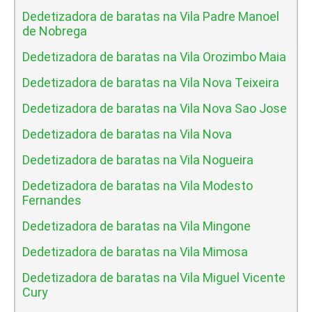
Dedetizadora de baratas na Vila Padre Manoel
de Nobrega
Dedetizadora de baratas na Vila Orozimbo Maia
Dedetizadora de baratas na Vila Nova Teixeira
Dedetizadora de baratas na Vila Nova Sao Jose
Dedetizadora de baratas na Vila Nova
Dedetizadora de baratas na Vila Nogueira
Dedetizadora de baratas na Vila Modesto
Fernandes
Dedetizadora de baratas na Vila Mingone
Dedetizadora de baratas na Vila Mimosa
Dedetizadora de baratas na Vila Miguel Vicente
Cury