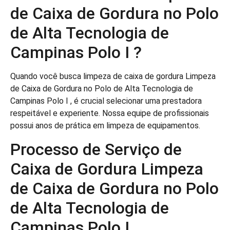
de Caixa de Gordura no Polo
de Alta Tecnologia de
Campinas Polo I ?
Quando você busca limpeza de caixa de gordura Limpeza
de Caixa de Gordura no Polo de Alta Tecnologia de
Campinas Polo I , é crucial selecionar uma prestadora
respeitável e experiente. Nossa equipe de profissionais
possui anos de prática em limpeza de equipamentos.
Processo de Serviço de
Caixa de Gordura Limpeza
de Caixa de Gordura no Polo
de Alta Tecnologia de
Campinas Polo I