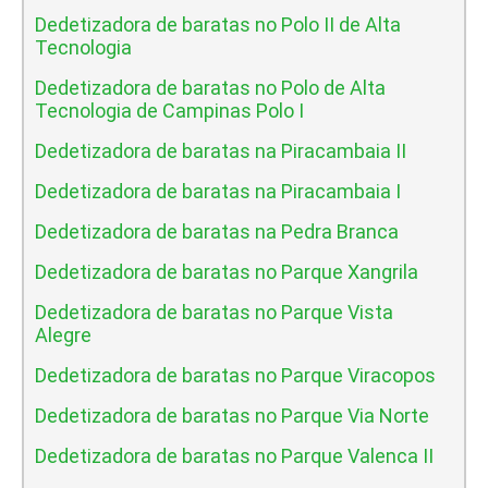
Dedetizadora de baratas no Polo II de Alta
Tecnologia
Dedetizadora de baratas no Polo de Alta
Tecnologia de Campinas Polo I
Dedetizadora de baratas na Piracambaia II
Dedetizadora de baratas na Piracambaia I
Dedetizadora de baratas na Pedra Branca
Dedetizadora de baratas no Parque Xangrila
Dedetizadora de baratas no Parque Vista
Alegre
Dedetizadora de baratas no Parque Viracopos
Dedetizadora de baratas no Parque Via Norte
Dedetizadora de baratas no Parque Valenca II