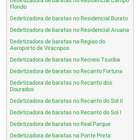
Dedetizadora de baratas no Residencial Campo
Florido
Dedetizadora de baratas no Residencial Burato
Dedetizadora de baratas no Residencial Aruana
Dedetizadora de baratas na Regiao do
Aeroporto de Viracopos
Dedetizadora de baratas no Recreio Tsuriba
Dedetizadora de baratas no Recanto Fortuna
Dedetizadora de baratas no Recanto dos
Dourados
Dedetizadora de baratas no Recanto do Sol II
Dedetizadora de baratas no Recanto do Sol I
Dedetizadora de baratas no Real Parque
Dedetizadora de baratas na Ponte Preta