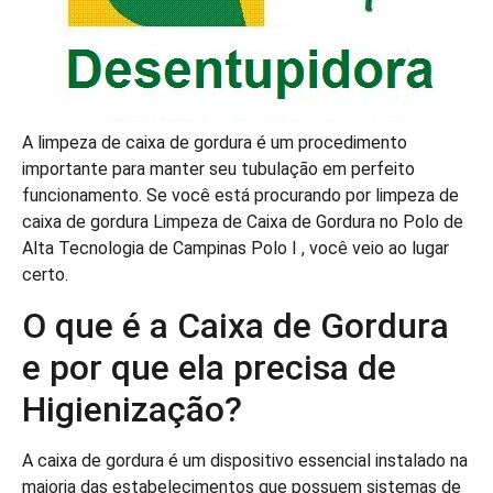
A limpeza de caixa de gordura é um procedimento
importante para manter seu tubulação em perfeito
funcionamento. Se você está procurando por limpeza de
caixa de gordura Limpeza de Caixa de Gordura no Polo de
Alta Tecnologia de Campinas Polo I , você veio ao lugar
certo.
O que é a Caixa de Gordura
e por que ela precisa de
Higienização?
A caixa de gordura é um dispositivo essencial instalado na
maioria das estabelecimentos que possuem sistemas de