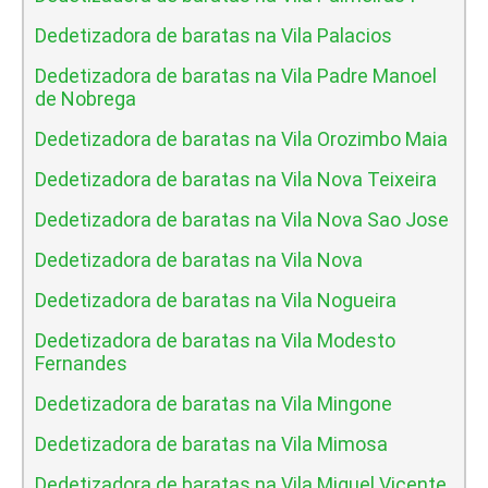
Dedetizadora de baratas na Vila Palacios
Dedetizadora de baratas na Vila Padre Manoel
de Nobrega
Dedetizadora de baratas na Vila Orozimbo Maia
Dedetizadora de baratas na Vila Nova Teixeira
Dedetizadora de baratas na Vila Nova Sao Jose
Dedetizadora de baratas na Vila Nova
Dedetizadora de baratas na Vila Nogueira
Dedetizadora de baratas na Vila Modesto
Fernandes
Dedetizadora de baratas na Vila Mingone
Dedetizadora de baratas na Vila Mimosa
Dedetizadora de baratas na Vila Miguel Vicente