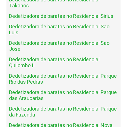
Takanos
Dedetizadora de baratas no Residencial Sirius
Dedetizadora de baratas no Residencial Sao
Luis
Dedetizadora de baratas no Residencial Sao
Jose
Dedetizadora de baratas no Residencial
Quilombo II
Dedetizadora de baratas no Residencial Parque
Rio das Pedras
Dedetizadora de baratas no Residencial Parque
das Araucarias
Dedetizadora de baratas no Residencial Parque
da Fazenda
Dedetizadora de baratas no Residencial Nova