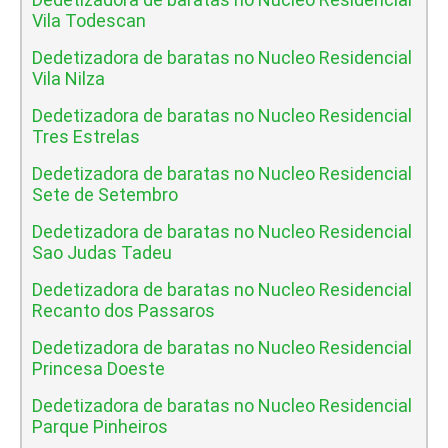
Vila Todescan
Dedetizadora de baratas no Nucleo Residencial
Vila Nilza
Dedetizadora de baratas no Nucleo Residencial
Tres Estrelas
Dedetizadora de baratas no Nucleo Residencial
Sete de Setembro
Dedetizadora de baratas no Nucleo Residencial
Sao Judas Tadeu
Dedetizadora de baratas no Nucleo Residencial
Recanto dos Passaros
Dedetizadora de baratas no Nucleo Residencial
Princesa Doeste
Dedetizadora de baratas no Nucleo Residencial
Parque Pinheiros