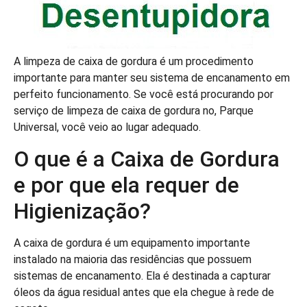
A limpeza de caixa de gordura é um procedimento
importante para manter seu sistema de encanamento em
perfeito funcionamento. Se você está procurando por
serviço de limpeza de caixa de gordura no, Parque
Universal, você veio ao lugar adequado.
O que é a Caixa de Gordura
e por que ela requer de
Higienização?
A caixa de gordura é um equipamento importante
instalado na maioria das residências que possuem
sistemas de encanamento. Ela é destinada a capturar
óleos da água residual antes que ela chegue à rede de