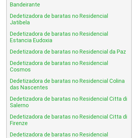
Bandeirante
Dedetizadora de baratas no Residencial
Jatibela
Dedetizadora de baratas no Residencial
Estancia Eudoxia
Dedetizadora de baratas no Residencial da Paz
Dedetizadora de baratas no Residencial
Cosmos
Dedetizadora de baratas no Residencial Colina
das Nascentes
Dedetizadora de baratas no Residencial Citta di
Salerno
Dedetizadora de baratas no Residencial Citta di
Firenze
Dedetizadora de baratas no Residencial