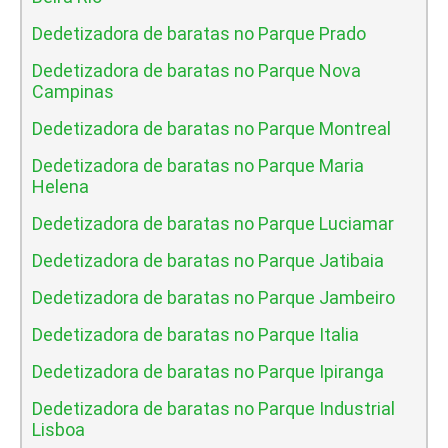
Dedetizadora de baratas no Parque Prado
Dedetizadora de baratas no Parque Nova
Campinas
Dedetizadora de baratas no Parque Montreal
Dedetizadora de baratas no Parque Maria
Helena
Dedetizadora de baratas no Parque Luciamar
Dedetizadora de baratas no Parque Jatibaia
Dedetizadora de baratas no Parque Jambeiro
Dedetizadora de baratas no Parque Italia
Dedetizadora de baratas no Parque Ipiranga
Dedetizadora de baratas no Parque Industrial
Lisboa