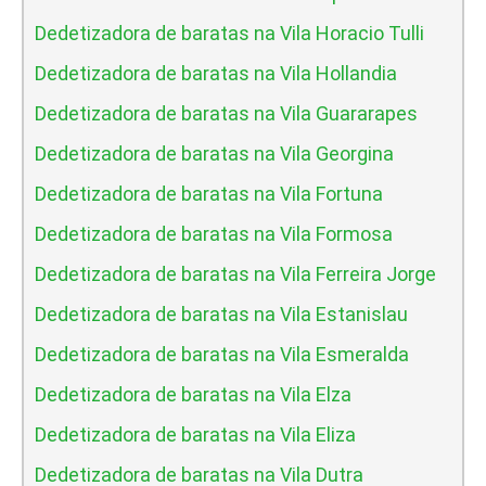
Dedetizadora de baratas na Vila Horacio Tulli
Dedetizadora de baratas na Vila Hollandia
Dedetizadora de baratas na Vila Guararapes
Dedetizadora de baratas na Vila Georgina
Dedetizadora de baratas na Vila Fortuna
Dedetizadora de baratas na Vila Formosa
Dedetizadora de baratas na Vila Ferreira Jorge
Dedetizadora de baratas na Vila Estanislau
Dedetizadora de baratas na Vila Esmeralda
Dedetizadora de baratas na Vila Elza
Dedetizadora de baratas na Vila Eliza
Dedetizadora de baratas na Vila Dutra