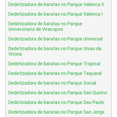
Dedetizadora de baratas no Parque Valenca II
Dedetizadora de baratas no Parque Valenca I
Dedetizadora de baratas no Parque
Universitario de Viracopos
Dedetizadora de baratas no Parque Universal
Dedetizadora de baratas no Parque Uniao da
Vitoria
Dedetizadora de baratas no Parque Tropical
Dedetizadora de baratas no Parque Taquaral
Dedetizadora de baratas no Parque Social
Dedetizadora de baratas no Parque Sao Quirino
Dedetizadora de baratas no Parque Sao Paulo
Dedetizadora de baratas no Parque Sao Jorge