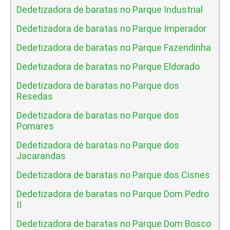
Dedetizadora de baratas no Parque Industrial
Dedetizadora de baratas no Parque Imperador
Dedetizadora de baratas no Parque Fazendinha
Dedetizadora de baratas no Parque Eldorado
Dedetizadora de baratas no Parque dos
Resedas
Dedetizadora de baratas no Parque dos
Pomares
Dedetizadora de baratas no Parque dos
Jacarandas
Dedetizadora de baratas no Parque dos Cisnes
Dedetizadora de baratas no Parque Dom Pedro
II
Dedetizadora de baratas no Parque Dom Bosco