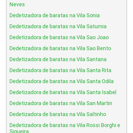
Neves
Dedetizadora de baratas na Vila Sonia
Dedetizadora de baratas na Vila Saturnia
Dedetizadora de baratas na Vila Sao Joao
Dedetizadora de baratas na Vila Sao Bento
Dedetizadora de baratas na Vila Santana
Dedetizadora de baratas na Vila Santa Rita
Dedetizadora de baratas na Vila Santa Odila
Dedetizadora de baratas na Vila Santa Isabel
Dedetizadora de baratas na Vila San Martin
Dedetizadora de baratas na Vila Saltinho
Dedetizadora de baratas na Vila Rossi Borghi e
Siqueira