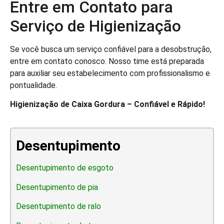
Entre em Contato para
Serviço de Higienização
Se você busca um serviço confiável para a desobstrução,
entre em contato conosco. Nosso time está preparada
para auxiliar seu estabelecimento com profissionalismo e
pontualidade.
Higienização de Caixa Gordura – Confiável e Rápido!
Desentupimento
Desentupimento de esgoto
Desentupimento de pia
Desentupimento de ralo