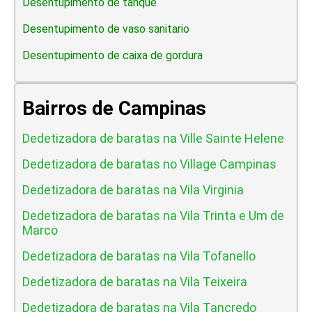
Desentupimento de tanque
Desentupimento de vaso sanitario
Desentupimento de caixa de gordura
Bairros de Campinas
Dedetizadora de baratas na Ville Sainte Helene
Dedetizadora de baratas no Village Campinas
Dedetizadora de baratas na Vila Virginia
Dedetizadora de baratas na Vila Trinta e Um de
Marco
Dedetizadora de baratas na Vila Tofanello
Dedetizadora de baratas na Vila Teixeira
Dedetizadora de baratas na Vila Tancredo