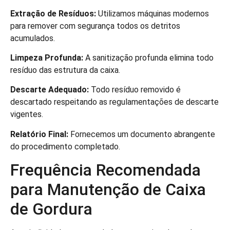
Extração de Resíduos:
Utilizamos máquinas modernos
para remover com segurança todos os detritos
acumulados.
Limpeza Profunda:
A sanitização profunda elimina todo
resíduo das estrutura da caixa.
Descarte Adequado:
Todo resíduo removido é
descartado respeitando as regulamentações de descarte
vigentes.
Relatório Final:
Fornecemos um documento abrangente
do procedimento completado.
Frequência Recomendada
para Manutenção de Caixa
de Gordura