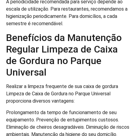
A periodicidade recomendada para serviço depende ao
escala de utilização. Para restaurantes, recomendamos a
higienização periodicamente. Para domicílios, a cada
semestre é recomendável.
Benefícios da Manutenção
Regular Limpeza de Caixa
de Gordura no Parque
Universal
Realizar a limpeza frequente de sua caixa de gordura
Limpeza de Caixa de Gordura no Parque Universal
proporciona diversos vantagens:
Prolongamento da tempo de funcionamento de seu
equipamento. Prevenção de entupimentos custosos.
Eliminação de cheiros desagradáveis. Diminuição de riscos
ambientais. Manutenção da higiene do seu domicílio.