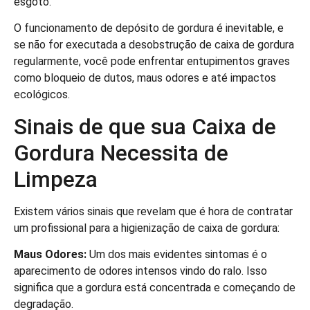
esgoto.
O funcionamento de depósito de gordura é inevitable, e
se não for executada a desobstrução de caixa de gordura
regularmente, você pode enfrentar entupimentos graves
como bloqueio de dutos, maus odores e até impactos
ecológicos.
Sinais de que sua Caixa de
Gordura Necessita de
Limpeza
Existem vários sinais que revelam que é hora de contratar
um profissional para a higienização de caixa de gordura:
Maus Odores:
Um dos mais evidentes sintomas é o
aparecimento de odores intensos vindo do ralo. Isso
significa que a gordura está concentrada e começando de
degradação.