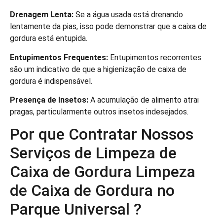
Drenagem Lenta:
Se a água usada está drenando
lentamente da pias, isso pode demonstrar que a caixa de
gordura está entupida.
Entupimentos Frequentes:
Entupimentos recorrentes
são um indicativo de que a higienização de caixa de
gordura é indispensável.
Presença de Insetos:
A acumulação de alimento atrai
pragas, particularmente outros insetos indesejados.
Por que Contratar Nossos
Serviços de Limpeza de
Caixa de Gordura Limpeza
de Caixa de Gordura no
Parque Universal ?