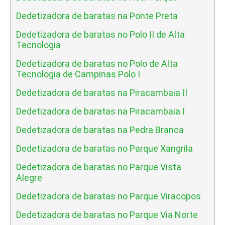
Dedetizadora de baratas na Ponte Preta
Dedetizadora de baratas no Polo II de Alta
Tecnologia
Dedetizadora de baratas no Polo de Alta
Tecnologia de Campinas Polo I
Dedetizadora de baratas na Piracambaia II
Dedetizadora de baratas na Piracambaia I
Dedetizadora de baratas na Pedra Branca
Dedetizadora de baratas no Parque Xangrila
Dedetizadora de baratas no Parque Vista
Alegre
Dedetizadora de baratas no Parque Viracopos
Dedetizadora de baratas no Parque Via Norte