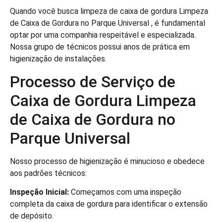
Quando você busca limpeza de caixa de gordura Limpeza
de Caixa de Gordura no Parque Universal , é fundamental
optar por uma companhia respeitável e especializada.
Nossa grupo de técnicos possui anos de prática em
higienização de instalações.
Processo de Serviço de
Caixa de Gordura Limpeza
de Caixa de Gordura no
Parque Universal
Nosso processo de higienização é minucioso e obedece
aos padrões técnicos:
Inspeção Inicial:
Começamos com uma inspeção
completa da caixa de gordura para identificar o extensão
de depósito.