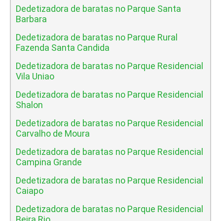
Dedetizadora de baratas no Parque Santa
Barbara
Dedetizadora de baratas no Parque Rural
Fazenda Santa Candida
Dedetizadora de baratas no Parque Residencial
Vila Uniao
Dedetizadora de baratas no Parque Residencial
Shalon
Dedetizadora de baratas no Parque Residencial
Carvalho de Moura
Dedetizadora de baratas no Parque Residencial
Campina Grande
Dedetizadora de baratas no Parque Residencial
Caiapo
Dedetizadora de baratas no Parque Residencial
Beira Rio