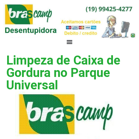
Limpeza de Caixa de
Gordura no Parque
Universal