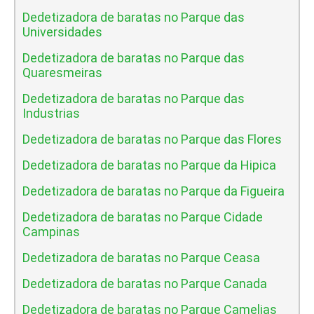
Dedetizadora de baratas no Parque das
Universidades
Dedetizadora de baratas no Parque das
Quaresmeiras
Dedetizadora de baratas no Parque das
Industrias
Dedetizadora de baratas no Parque das Flores
Dedetizadora de baratas no Parque da Hipica
Dedetizadora de baratas no Parque da Figueira
Dedetizadora de baratas no Parque Cidade
Campinas
Dedetizadora de baratas no Parque Ceasa
Dedetizadora de baratas no Parque Canada
Dedetizadora de baratas no Parque Camelias