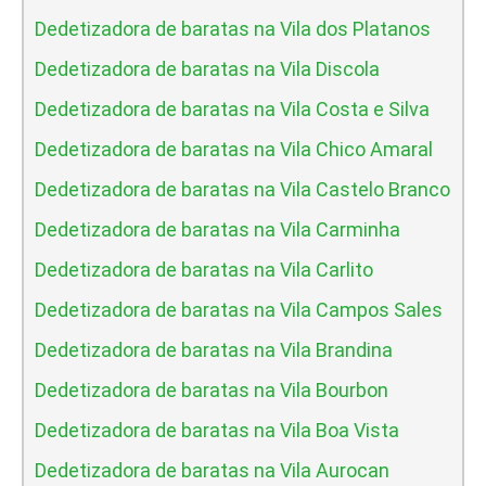
Dedetizadora de baratas na Vila dos Platanos
Dedetizadora de baratas na Vila Discola
Dedetizadora de baratas na Vila Costa e Silva
Dedetizadora de baratas na Vila Chico Amaral
Dedetizadora de baratas na Vila Castelo Branco
Dedetizadora de baratas na Vila Carminha
Dedetizadora de baratas na Vila Carlito
Dedetizadora de baratas na Vila Campos Sales
Dedetizadora de baratas na Vila Brandina
Dedetizadora de baratas na Vila Bourbon
Dedetizadora de baratas na Vila Boa Vista
Dedetizadora de baratas na Vila Aurocan