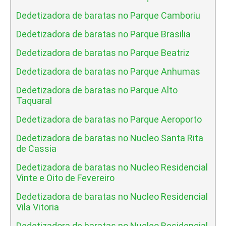
Dedetizadora de baratas no Parque Camboriu
Dedetizadora de baratas no Parque Brasilia
Dedetizadora de baratas no Parque Beatriz
Dedetizadora de baratas no Parque Anhumas
Dedetizadora de baratas no Parque Alto
Taquaral
Dedetizadora de baratas no Parque Aeroporto
Dedetizadora de baratas no Nucleo Santa Rita
de Cassia
Dedetizadora de baratas no Nucleo Residencial
Vinte e Oito de Fevereiro
Dedetizadora de baratas no Nucleo Residencial
Vila Vitoria
Dedetizadora de baratas no Nucleo Residencial