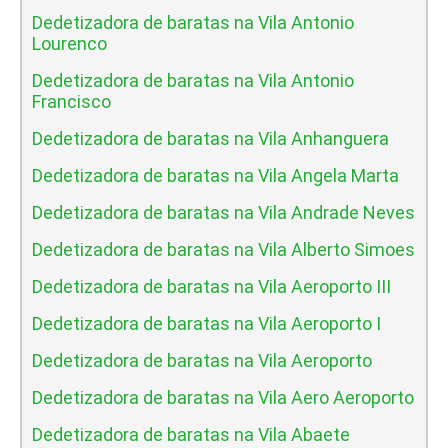
Dedetizadora de baratas na Vila Antonio
Lourenco
Dedetizadora de baratas na Vila Antonio
Francisco
Dedetizadora de baratas na Vila Anhanguera
Dedetizadora de baratas na Vila Angela Marta
Dedetizadora de baratas na Vila Andrade Neves
Dedetizadora de baratas na Vila Alberto Simoes
Dedetizadora de baratas na Vila Aeroporto III
Dedetizadora de baratas na Vila Aeroporto I
Dedetizadora de baratas na Vila Aeroporto
Dedetizadora de baratas na Vila Aero Aeroporto
Dedetizadora de baratas na Vila Abaete