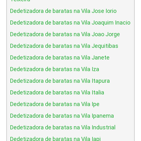
Dedetizadora de baratas na Vila Jose Iorio
Dedetizadora de baratas na Vila Joaquim Inacio
Dedetizadora de baratas na Vila Joao Jorge
Dedetizadora de baratas na Vila Jequitibas
Dedetizadora de baratas na Vila Janete
Dedetizadora de baratas na Vila Iza
Dedetizadora de baratas na Vila Itapura
Dedetizadora de baratas na Vila Italia
Dedetizadora de baratas na Vila Ipe
Dedetizadora de baratas na Vila Ipanema
Dedetizadora de baratas na Vila Industrial
Dedetizadora de baratas na Vila Iapi