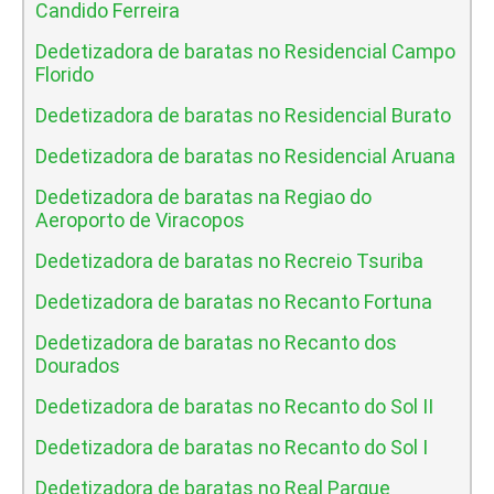
Candido Ferreira
Dedetizadora de baratas no Residencial Campo
Florido
Dedetizadora de baratas no Residencial Burato
Dedetizadora de baratas no Residencial Aruana
Dedetizadora de baratas na Regiao do
Aeroporto de Viracopos
Dedetizadora de baratas no Recreio Tsuriba
Dedetizadora de baratas no Recanto Fortuna
Dedetizadora de baratas no Recanto dos
Dourados
Dedetizadora de baratas no Recanto do Sol II
Dedetizadora de baratas no Recanto do Sol I
Dedetizadora de baratas no Real Parque