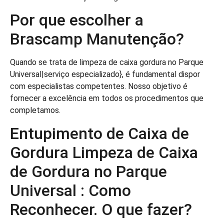
Por que escolher a
Brascamp Manutenção?
Quando se trata de limpeza de caixa gordura no Parque
Universal|serviço especializado}, é fundamental dispor
com especialistas competentes. Nosso objetivo é
fornecer a excelência em todos os procedimentos que
completamos.
Entupimento de Caixa de
Gordura Limpeza de Caixa
de Gordura no Parque
Universal : Como
Reconhecer. O que fazer?