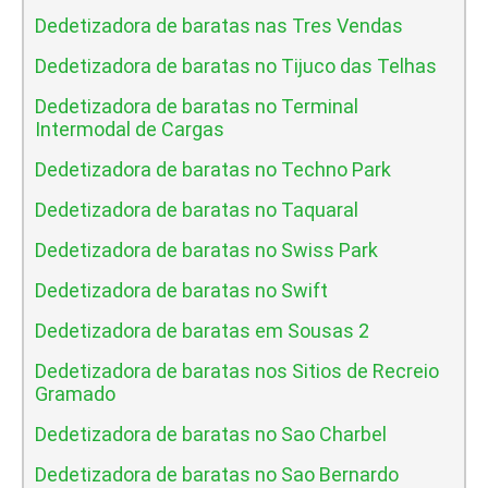
Dedetizadora de baratas nas Tres Vendas
Dedetizadora de baratas no Tijuco das Telhas
Dedetizadora de baratas no Terminal
Intermodal de Cargas
Dedetizadora de baratas no Techno Park
Dedetizadora de baratas no Taquaral
Dedetizadora de baratas no Swiss Park
Dedetizadora de baratas no Swift
Dedetizadora de baratas em Sousas 2
Dedetizadora de baratas nos Sitios de Recreio
Gramado
Dedetizadora de baratas no Sao Charbel
Dedetizadora de baratas no Sao Bernardo