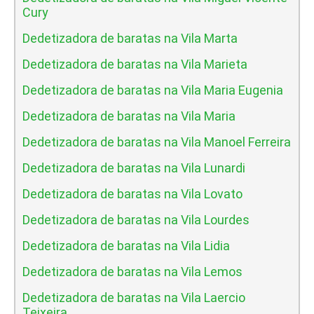
Cury
Dedetizadora de baratas na Vila Marta
Dedetizadora de baratas na Vila Marieta
Dedetizadora de baratas na Vila Maria Eugenia
Dedetizadora de baratas na Vila Maria
Dedetizadora de baratas na Vila Manoel Ferreira
Dedetizadora de baratas na Vila Lunardi
Dedetizadora de baratas na Vila Lovato
Dedetizadora de baratas na Vila Lourdes
Dedetizadora de baratas na Vila Lidia
Dedetizadora de baratas na Vila Lemos
Dedetizadora de baratas na Vila Laercio
Teixeira