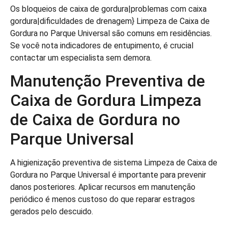
Os bloqueios de caixa de gordura|problemas com caixa
gordura|dificuldades de drenagem} Limpeza de Caixa de
Gordura no Parque Universal são comuns em residências.
Se você nota indicadores de entupimento, é crucial
contactar um especialista sem demora.
Manutenção Preventiva de
Caixa de Gordura Limpeza
de Caixa de Gordura no
Parque Universal
A higienização preventiva de sistema Limpeza de Caixa de
Gordura no Parque Universal é importante para prevenir
danos posteriores. Aplicar recursos em manutenção
periódico é menos custoso do que reparar estragos
gerados pelo descuido.