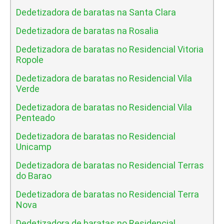
Dedetizadora de baratas na Santa Clara
Dedetizadora de baratas na Rosalia
Dedetizadora de baratas no Residencial Vitoria
Ropole
Dedetizadora de baratas no Residencial Vila
Verde
Dedetizadora de baratas no Residencial Vila
Penteado
Dedetizadora de baratas no Residencial
Unicamp
Dedetizadora de baratas no Residencial Terras
do Barao
Dedetizadora de baratas no Residencial Terra
Nova
Dedetizadora de baratas no Residencial