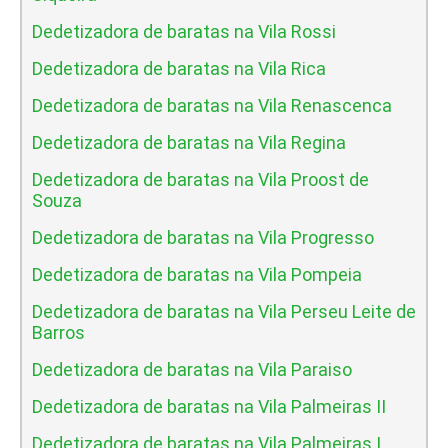
Dedetizadora de baratas na Vila Rossi
Dedetizadora de baratas na Vila Rica
Dedetizadora de baratas na Vila Renascenca
Dedetizadora de baratas na Vila Regina
Dedetizadora de baratas na Vila Proost de
Souza
Dedetizadora de baratas na Vila Progresso
Dedetizadora de baratas na Vila Pompeia
Dedetizadora de baratas na Vila Perseu Leite de
Barros
Dedetizadora de baratas na Vila Paraiso
Dedetizadora de baratas na Vila Palmeiras II
Dedetizadora de baratas na Vila Palmeiras I