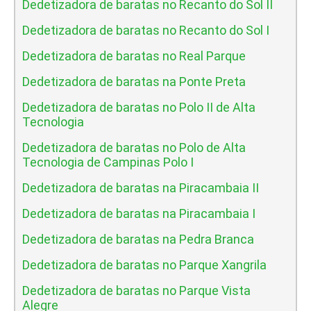
Dedetizadora de baratas no Recanto do Sol II
Dedetizadora de baratas no Recanto do Sol I
Dedetizadora de baratas no Real Parque
Dedetizadora de baratas na Ponte Preta
Dedetizadora de baratas no Polo II de Alta
Tecnologia
Dedetizadora de baratas no Polo de Alta
Tecnologia de Campinas Polo I
Dedetizadora de baratas na Piracambaia II
Dedetizadora de baratas na Piracambaia I
Dedetizadora de baratas na Pedra Branca
Dedetizadora de baratas no Parque Xangrila
Dedetizadora de baratas no Parque Vista
Alegre