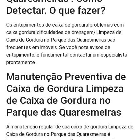
Detectar. O que fazer?
Os entupimentos de caixa de gordura|problemas com
caixa gordura|dificuldades de drenagem} Limpeza de
Caixa de Gordura no Parque das Quaresmeiras são
frequentes em imóveis. Se você nota avisos de
entupimento, é fundamental contactar um especialista
prontamente.
Manutenção Preventiva de
Caixa de Gordura Limpeza
de Caixa de Gordura no
Parque das Quaresmeiras
A manutenção regular de sua caixa de gordura Limpeza de
Caixa de Gordura no Parque das Quaresmeiras é