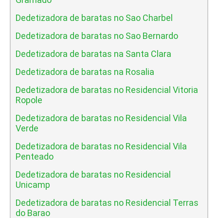
Dedetizadora de baratas no Sao Charbel
Dedetizadora de baratas no Sao Bernardo
Dedetizadora de baratas na Santa Clara
Dedetizadora de baratas na Rosalia
Dedetizadora de baratas no Residencial Vitoria
Ropole
Dedetizadora de baratas no Residencial Vila
Verde
Dedetizadora de baratas no Residencial Vila
Penteado
Dedetizadora de baratas no Residencial
Unicamp
Dedetizadora de baratas no Residencial Terras
do Barao