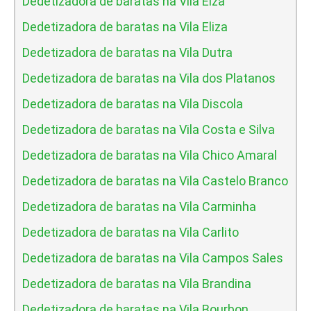
Dedetizadora de baratas na Vila Elza
Dedetizadora de baratas na Vila Eliza
Dedetizadora de baratas na Vila Dutra
Dedetizadora de baratas na Vila dos Platanos
Dedetizadora de baratas na Vila Discola
Dedetizadora de baratas na Vila Costa e Silva
Dedetizadora de baratas na Vila Chico Amaral
Dedetizadora de baratas na Vila Castelo Branco
Dedetizadora de baratas na Vila Carminha
Dedetizadora de baratas na Vila Carlito
Dedetizadora de baratas na Vila Campos Sales
Dedetizadora de baratas na Vila Brandina
Dedetizadora de baratas na Vila Bourbon