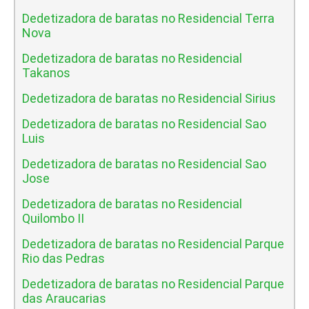
Dedetizadora de baratas no Residencial Terra
Nova
Dedetizadora de baratas no Residencial
Takanos
Dedetizadora de baratas no Residencial Sirius
Dedetizadora de baratas no Residencial Sao
Luis
Dedetizadora de baratas no Residencial Sao
Jose
Dedetizadora de baratas no Residencial
Quilombo II
Dedetizadora de baratas no Residencial Parque
Rio das Pedras
Dedetizadora de baratas no Residencial Parque
das Araucarias