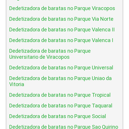
Dedetizadora de baratas no Parque Viracopos
Dedetizadora de baratas no Parque Via Norte
Dedetizadora de baratas no Parque Valenca II
Dedetizadora de baratas no Parque Valenca I
Dedetizadora de baratas no Parque
Universitario de Viracopos
Dedetizadora de baratas no Parque Universal
Dedetizadora de baratas no Parque Uniao da
Vitoria
Dedetizadora de baratas no Parque Tropical
Dedetizadora de baratas no Parque Taquaral
Dedetizadora de baratas no Parque Social
Dedetizadora de baratas no Parque Sao Quirino