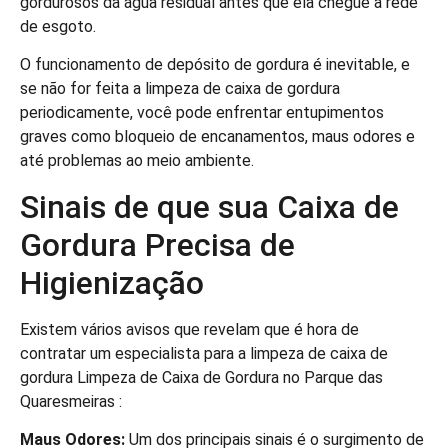
gordurosos da água residual antes que ela chegue à rede
de esgoto.
O funcionamento de depósito de gordura é inevitable, e
se não for feita a limpeza de caixa de gordura
periodicamente, você pode enfrentar entupimentos
graves como bloqueio de encanamentos, maus odores e
até problemas ao meio ambiente.
Sinais de que sua Caixa de
Gordura Precisa de
Higienização
Existem vários avisos que revelam que é hora de
contratar um especialista para a limpeza de caixa de
gordura Limpeza de Caixa de Gordura no Parque das
Quaresmeiras :
Maus Odores:
Um dos principais sinais é o surgimento de