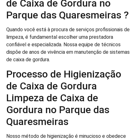
de Caixa de Gordura no
Parque das Quaresmeiras ?
Quando você está à procura de serviços profissionais de
limpeza, é fundamental escolher uma prestadora
confiável e especializada. Nossa equipe de técnicos
dispõe de anos de vivência em manutenção de sistemas
de caixa de gordura.
Processo de Higienização
de Caixa de Gordura
Limpeza de Caixa de
Gordura no Parque das
Quaresmeiras
Nosso método de higienização é minucioso e obedece