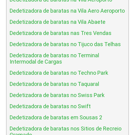
Dedetizadora de baratas na Vila Aero Aeroporto
Dedetizadora de baratas na Vila Abaete
Dedetizadora de baratas nas Tres Vendas
Dedetizadora de baratas no Tijuco das Telhas
Dedetizadora de baratas no Terminal
Intermodal de Cargas
Dedetizadora de baratas no Techno Park
Dedetizadora de baratas no Taquaral
Dedetizadora de baratas no Swiss Park
Dedetizadora de baratas no Swift
Dedetizadora de baratas em Sousas 2
Dedetizadora de baratas nos Sitios de Recreio
Gramado