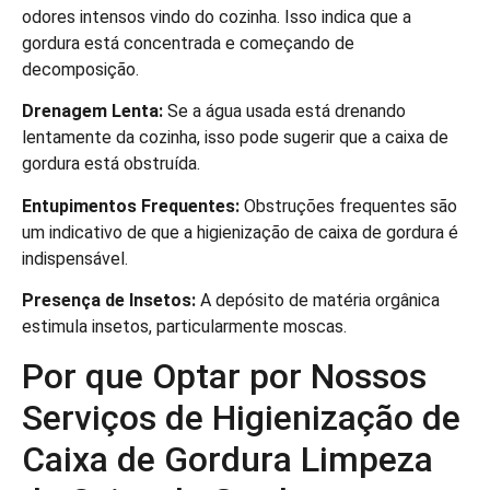
odores intensos vindo do cozinha. Isso indica que a
gordura está concentrada e começando de
decomposição.
Drenagem Lenta:
Se a água usada está drenando
lentamente da cozinha, isso pode sugerir que a caixa de
gordura está obstruída.
Entupimentos Frequentes:
Obstruções frequentes são
um indicativo de que a higienização de caixa de gordura é
indispensável.
Presença de Insetos:
A depósito de matéria orgânica
estimula insetos, particularmente moscas.
Por que Optar por Nossos
Serviços de Higienização de
Caixa de Gordura Limpeza