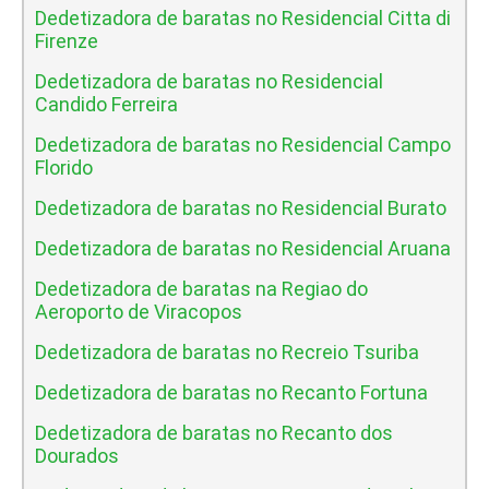
Dedetizadora de baratas no Residencial Citta di
Firenze
Dedetizadora de baratas no Residencial
Candido Ferreira
Dedetizadora de baratas no Residencial Campo
Florido
Dedetizadora de baratas no Residencial Burato
Dedetizadora de baratas no Residencial Aruana
Dedetizadora de baratas na Regiao do
Aeroporto de Viracopos
Dedetizadora de baratas no Recreio Tsuriba
Dedetizadora de baratas no Recanto Fortuna
Dedetizadora de baratas no Recanto dos
Dourados