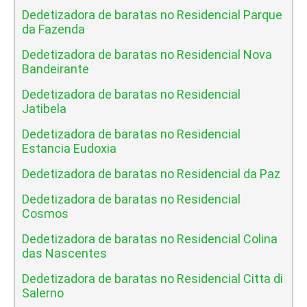
Dedetizadora de baratas no Residencial Parque
da Fazenda
Dedetizadora de baratas no Residencial Nova
Bandeirante
Dedetizadora de baratas no Residencial
Jatibela
Dedetizadora de baratas no Residencial
Estancia Eudoxia
Dedetizadora de baratas no Residencial da Paz
Dedetizadora de baratas no Residencial
Cosmos
Dedetizadora de baratas no Residencial Colina
das Nascentes
Dedetizadora de baratas no Residencial Citta di
Salerno