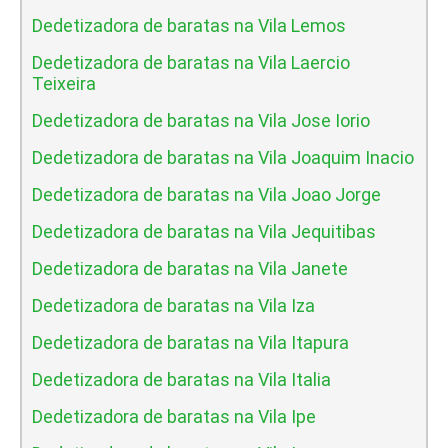
Dedetizadora de baratas na Vila Lemos
Dedetizadora de baratas na Vila Laercio
Teixeira
Dedetizadora de baratas na Vila Jose Iorio
Dedetizadora de baratas na Vila Joaquim Inacio
Dedetizadora de baratas na Vila Joao Jorge
Dedetizadora de baratas na Vila Jequitibas
Dedetizadora de baratas na Vila Janete
Dedetizadora de baratas na Vila Iza
Dedetizadora de baratas na Vila Itapura
Dedetizadora de baratas na Vila Italia
Dedetizadora de baratas na Vila Ipe