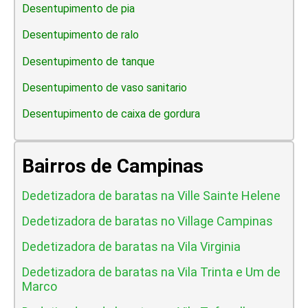
Desentupimento de pia
Desentupimento de ralo
Desentupimento de tanque
Desentupimento de vaso sanitario
Desentupimento de caixa de gordura
Bairros de Campinas
Dedetizadora de baratas na Ville Sainte Helene
Dedetizadora de baratas no Village Campinas
Dedetizadora de baratas na Vila Virginia
Dedetizadora de baratas na Vila Trinta e Um de
Marco