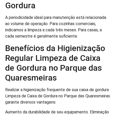
Gordura
A periodicidade ideal para manutenção está relacionada
ao volume de operação. Para cozinhas comerciais,
indicamos a limpeza a cada três meses. Para casas, a
cada semestre é geralmente suficiente.
Benefícios da Higienização
Regular Limpeza de Caixa
de Gordura no Parque das
Quaresmeiras
Realizar a higienização frequente de sua caixa de gordura
Limpeza de Caixa de Gordura no Parque das Quaresmeiras
garante diversos vantagens:
Aumento da durabilidade de seu equipamento. Eliminação