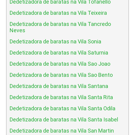
Dedetizadora de baratas na Vila Tofanello
Dedetizadora de baratas na Vila Teixeira
Dedetizadora de baratas na Vila Tancredo
Neves
Dedetizadora de baratas na Vila Sonia
Dedetizadora de baratas na Vila Saturnia
Dedetizadora de baratas na Vila Sao Joao
Dedetizadora de baratas na Vila Sao Bento
Dedetizadora de baratas na Vila Santana
Dedetizadora de baratas na Vila Santa Rita
Dedetizadora de baratas na Vila Santa Odila
Dedetizadora de baratas na Vila Santa Isabel
Dedetizadora de baratas na Vila San Martin