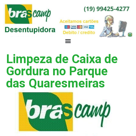
Limpeza de Caixa de
Gordura no Parque
das Quaresmeiras