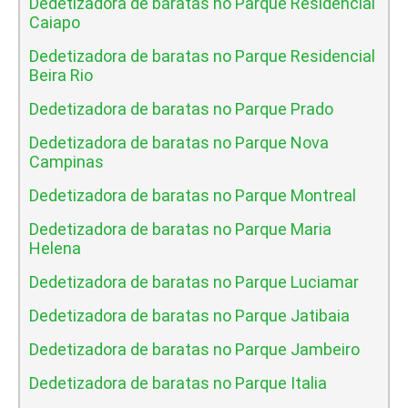
Dedetizadora de baratas no Parque Residencial
Caiapo
Dedetizadora de baratas no Parque Residencial
Beira Rio
Dedetizadora de baratas no Parque Prado
Dedetizadora de baratas no Parque Nova
Campinas
Dedetizadora de baratas no Parque Montreal
Dedetizadora de baratas no Parque Maria
Helena
Dedetizadora de baratas no Parque Luciamar
Dedetizadora de baratas no Parque Jatibaia
Dedetizadora de baratas no Parque Jambeiro
Dedetizadora de baratas no Parque Italia