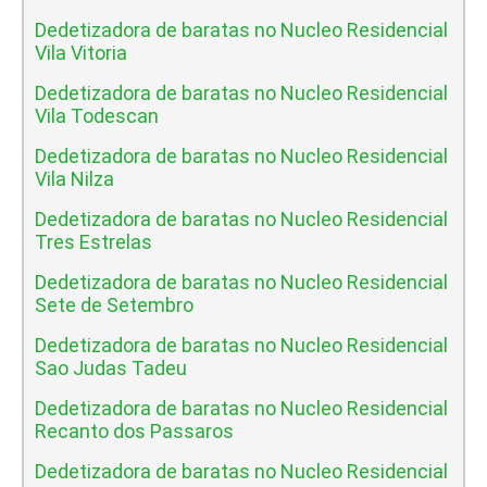
Dedetizadora de baratas no Nucleo Residencial
Vila Vitoria
Dedetizadora de baratas no Nucleo Residencial
Vila Todescan
Dedetizadora de baratas no Nucleo Residencial
Vila Nilza
Dedetizadora de baratas no Nucleo Residencial
Tres Estrelas
Dedetizadora de baratas no Nucleo Residencial
Sete de Setembro
Dedetizadora de baratas no Nucleo Residencial
Sao Judas Tadeu
Dedetizadora de baratas no Nucleo Residencial
Recanto dos Passaros
Dedetizadora de baratas no Nucleo Residencial