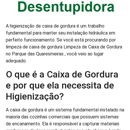
A higienização de caixa de gordura é um trabalho
fundamental para manter seu instalação hidráulica em
perfeito funcionamento. Se você está procurando por
limpeza de caixa de gordura Limpeza de Caixa de Gordura
no Parque das Quaresmeiras , você veio ao lugar
adequado.
O que é a Caixa de Gordura
e por que ela necessita de
Higienização?
A caixa de gordura é um sistema fundamental instalado na
maioria das cozinhas comerciais que possuem sistemas
de encanamento. Ela é responsável a capturar materiais