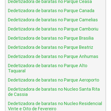
Dedetizadora de baratas no Parque Ceasa
Dedetizadora de baratas no Parque Canada
Dedetizadora de baratas no Parque Camelias
Dedetizadora de baratas no Parque Camboriu
Dedetizadora de baratas no Parque Brasilia
Dedetizadora de baratas no Parque Beatriz
Dedetizadora de baratas no Parque Anhumas
Dedetizadora de baratas no Parque Alto
Taquaral
Dedetizadora de baratas no Parque Aeroporto
Dedetizadora de baratas no Nucleo Santa Rita
de Cassia
Dedetizadora de baratas no Nucleo Residencial
Vinte e Oito de Fevereiro