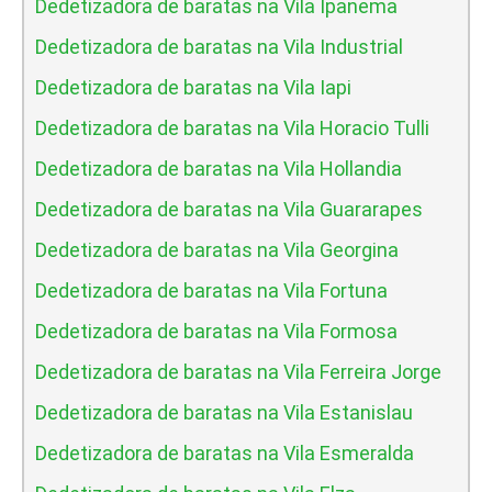
Dedetizadora de baratas na Vila Ipanema
Dedetizadora de baratas na Vila Industrial
Dedetizadora de baratas na Vila Iapi
Dedetizadora de baratas na Vila Horacio Tulli
Dedetizadora de baratas na Vila Hollandia
Dedetizadora de baratas na Vila Guararapes
Dedetizadora de baratas na Vila Georgina
Dedetizadora de baratas na Vila Fortuna
Dedetizadora de baratas na Vila Formosa
Dedetizadora de baratas na Vila Ferreira Jorge
Dedetizadora de baratas na Vila Estanislau
Dedetizadora de baratas na Vila Esmeralda