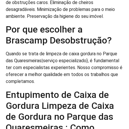
de obstruções caros. Eliminação de cheiros
desagradáveis. Minimização de problemas para o meio
ambiente. Preservação da higiene do seu imóvel.
Por que escolher a
Brascamp Desobstrução?
Quando se trata de limpeza de caixa gordura no Parque
das Quaresmeiras|serviço especializado}, é fundamental
ter com especialistas experientes. Nosso compromisso é
oferecer a melhor qualidade em todos os trabalhos que
completamos.
Entupimento de Caixa de
Gordura Limpeza de Caixa
de Gordura no Parque das
Quaresmeiras : Como