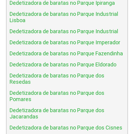
Dedetizadora de baratas no Parque Ipiranga
Dedetizadora de baratas no Parque Industrial
Lisboa
Dedetizadora de baratas no Parque Industrial
Dedetizadora de baratas no Parque Imperador
Dedetizadora de baratas no Parque Fazendinha
Dedetizadora de baratas no Parque Eldorado
Dedetizadora de baratas no Parque dos
Resedas
Dedetizadora de baratas no Parque dos
Pomares
Dedetizadora de baratas no Parque dos
Jacarandas
Dedetizadora de baratas no Parque dos Cisnes