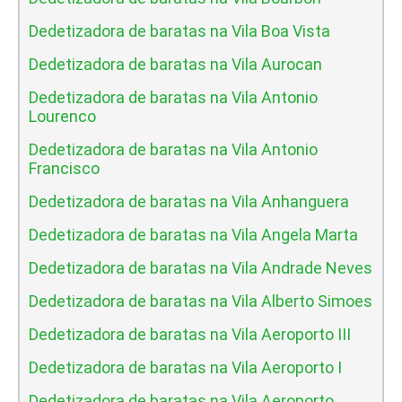
Dedetizadora de baratas na Vila Boa Vista
Dedetizadora de baratas na Vila Aurocan
Dedetizadora de baratas na Vila Antonio
Lourenco
Dedetizadora de baratas na Vila Antonio
Francisco
Dedetizadora de baratas na Vila Anhanguera
Dedetizadora de baratas na Vila Angela Marta
Dedetizadora de baratas na Vila Andrade Neves
Dedetizadora de baratas na Vila Alberto Simoes
Dedetizadora de baratas na Vila Aeroporto III
Dedetizadora de baratas na Vila Aeroporto I
Dedetizadora de baratas na Vila Aeroporto