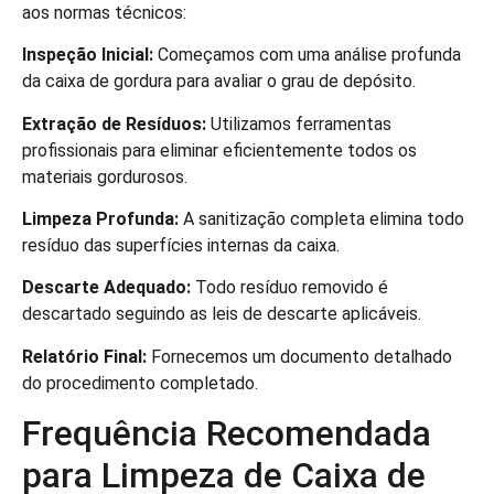
aos normas técnicos:
Inspeção Inicial:
Começamos com uma análise profunda
da caixa de gordura para avaliar o grau de depósito.
Extração de Resíduos:
Utilizamos ferramentas
profissionais para eliminar eficientemente todos os
materiais gordurosos.
Limpeza Profunda:
A sanitização completa elimina todo
resíduo das superfícies internas da caixa.
Descarte Adequado:
Todo resíduo removido é
descartado seguindo as leis de descarte aplicáveis.
Relatório Final:
Fornecemos um documento detalhado
do procedimento completado.
Frequência Recomendada
para Limpeza de Caixa de