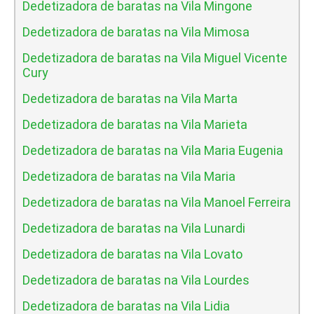
Dedetizadora de baratas na Vila Mingone
Dedetizadora de baratas na Vila Mimosa
Dedetizadora de baratas na Vila Miguel Vicente
Cury
Dedetizadora de baratas na Vila Marta
Dedetizadora de baratas na Vila Marieta
Dedetizadora de baratas na Vila Maria Eugenia
Dedetizadora de baratas na Vila Maria
Dedetizadora de baratas na Vila Manoel Ferreira
Dedetizadora de baratas na Vila Lunardi
Dedetizadora de baratas na Vila Lovato
Dedetizadora de baratas na Vila Lourdes
Dedetizadora de baratas na Vila Lidia