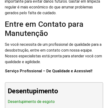
importante para evitar danos futuros. Gastar em limpeza
regular é mais econômico do que arrumar problemas
gerados pelo falta de cuidado.
Entre em Contato para
Manutenção
Se você necessita de um profissional de qualidade para a
desobstrução, entre em contato com nossa equipe.
Nossos especialistas está pronta para atender você com
qualidade e agilidade.
Serviço Profissional – De Qualidade e Acessível!
Desentupimento
Desentupimento de esgoto