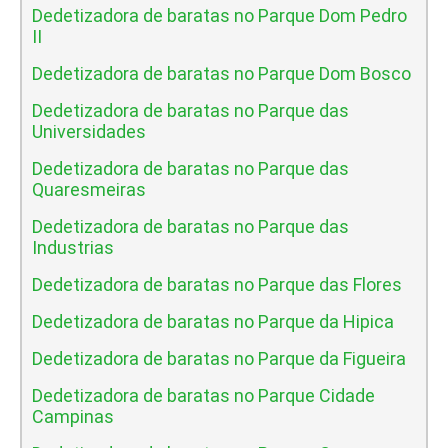
Dedetizadora de baratas no Parque Dom Pedro
II
Dedetizadora de baratas no Parque Dom Bosco
Dedetizadora de baratas no Parque das
Universidades
Dedetizadora de baratas no Parque das
Quaresmeiras
Dedetizadora de baratas no Parque das
Industrias
Dedetizadora de baratas no Parque das Flores
Dedetizadora de baratas no Parque da Hipica
Dedetizadora de baratas no Parque da Figueira
Dedetizadora de baratas no Parque Cidade
Campinas