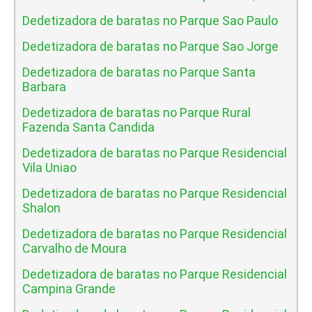
Dedetizadora de baratas no Parque Sao Paulo
Dedetizadora de baratas no Parque Sao Jorge
Dedetizadora de baratas no Parque Santa
Barbara
Dedetizadora de baratas no Parque Rural
Fazenda Santa Candida
Dedetizadora de baratas no Parque Residencial
Vila Uniao
Dedetizadora de baratas no Parque Residencial
Shalon
Dedetizadora de baratas no Parque Residencial
Carvalho de Moura
Dedetizadora de baratas no Parque Residencial
Campina Grande