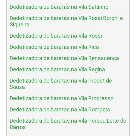
Dedetizadora de baratas na Vila Saltinho
Dedetizadora de baratas na Vila Rossi Borghi e
Siqueira
Dedetizadora de baratas na Vila Rossi
Dedetizadora de baratas na Vila Rica
Dedetizadora de baratas na Vila Renascenca
Dedetizadora de baratas na Vila Regina
Dedetizadora de baratas na Vila Proost de
Souza
Dedetizadora de baratas na Vila Progresso
Dedetizadora de baratas na Vila Pompeia
Dedetizadora de baratas na Vila Perseu Leite de
Barros