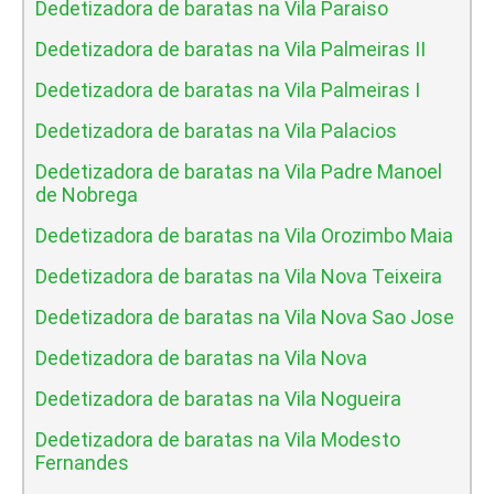
Dedetizadora de baratas na Vila Paraiso
Dedetizadora de baratas na Vila Palmeiras II
Dedetizadora de baratas na Vila Palmeiras I
Dedetizadora de baratas na Vila Palacios
Dedetizadora de baratas na Vila Padre Manoel
de Nobrega
Dedetizadora de baratas na Vila Orozimbo Maia
Dedetizadora de baratas na Vila Nova Teixeira
Dedetizadora de baratas na Vila Nova Sao Jose
Dedetizadora de baratas na Vila Nova
Dedetizadora de baratas na Vila Nogueira
Dedetizadora de baratas na Vila Modesto
Fernandes