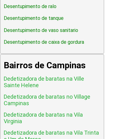
Desentupimento de ralo
Desentupimento de tanque
Desentupimento de vaso sanitario
Desentupimento de caixa de gordura
Bairros de Campinas
Dedetizadora de baratas na Ville
Sainte Helene
Dedetizadora de baratas no Village
Campinas
Dedetizadora de baratas na Vila
Virginia
Dedetizadora de baratas na Vila Trinta