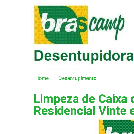
Home
Desentupimento
Limpeza de Caixa 
Residencial Vinte 