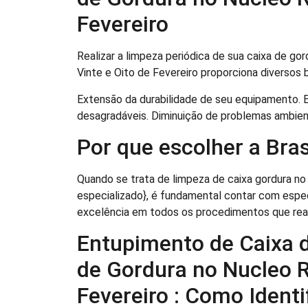
Fevereiro
Realizar a limpeza periódica de sua caixa de go
Vinte e Oito de Fevereiro proporciona diversos 
Extensão da durabilidade de seu equipamento. 
desagradáveis. Diminuição de problemas ambienta
Por que escolher a Br
Quando se trata de limpeza de caixa gordura no 
especializado}, é fundamental contar com espe
excelência em todos os procedimentos que rea
Entupimento de Caixa 
de Gordura no Nucleo R
Fevereiro : Como Ident