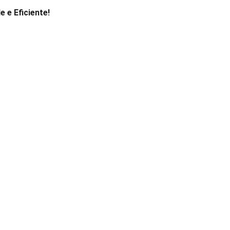
 e Eficiente!