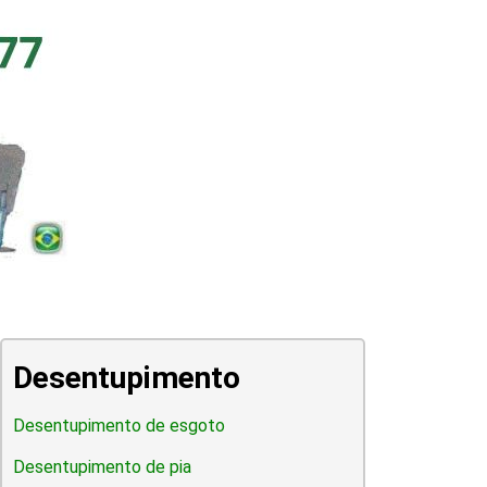
Desentupimento
Desentupimento de esgoto
Desentupimento de pia