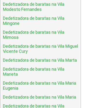
Dedetizadora de baratas na Vila
Modesto Fernandes
Dedetizadora de baratas na Vila
Mingone
Dedetizadora de baratas na Vila
Mimosa
Dedetizadora de baratas na Vila Miguel
Vicente Cury
Dedetizadora de baratas na Vila Marta
Dedetizadora de baratas na Vila
Marieta
Dedetizadora de baratas na Vila Maria
Eugenia
Dedetizadora de baratas na Vila Maria
Dedetizadora de baratas na Vila