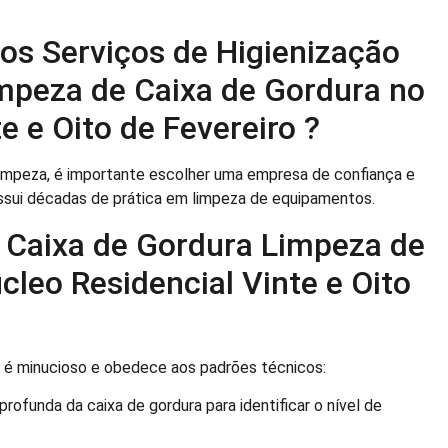
os Serviços de Higienização
mpeza de Caixa de Gordura no
e e Oito de Fevereiro ?
limpeza, é importante escolher uma empresa de confiança e
ssui décadas de prática em limpeza de equipamentos.
 Caixa de Gordura Limpeza de
cleo Residencial Vinte e Oito
 é minucioso e obedece aos padrões técnicos:
funda da caixa de gordura para identificar o nível de