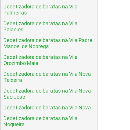
Dedetizadora de baratas na Vila
Palmeiras I
Dedetizadora de baratas na Vila
Palacios
Dedetizadora de baratas na Vila Padre
Manoel de Nobrega
Dedetizadora de baratas na Vila
Orozimbo Maia
Dedetizadora de baratas na Vila Nova
Teixeira
Dedetizadora de baratas na Vila Nova
Sao Jose
Dedetizadora de baratas na Vila Nova
Dedetizadora de baratas na Vila
Nogueira