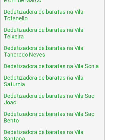
e Um de Marco
Dedetizadora de baratas na Vila
Tofanello
Dedetizadora de baratas na Vila
Teixeira
Dedetizadora de baratas na Vila
Tancredo Neves
Dedetizadora de baratas na Vila Sonia
Dedetizadora de baratas na Vila
Saturnia
Dedetizadora de baratas na Vila Sao
Joao
Dedetizadora de baratas na Vila Sao
Bento
Dedetizadora de baratas na Vila
Santana