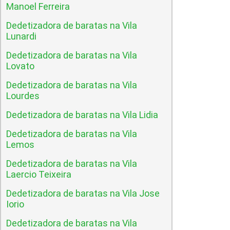
Manoel Ferreira
Dedetizadora de baratas na Vila
Lunardi
Dedetizadora de baratas na Vila
Lovato
Dedetizadora de baratas na Vila
Lourdes
Dedetizadora de baratas na Vila Lidia
Dedetizadora de baratas na Vila
Lemos
Dedetizadora de baratas na Vila
Laercio Teixeira
Dedetizadora de baratas na Vila Jose
Iorio
Dedetizadora de baratas na Vila