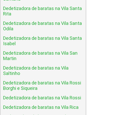
Dedetizadora de baratas na Vila Santa
Rita
Dedetizadora de baratas na Vila Santa
Odila
Dedetizadora de baratas na Vila Santa
Isabel
Dedetizadora de baratas na Vila San
Martin
Dedetizadora de baratas na Vila
Saltinho
Dedetizadora de baratas na Vila Rossi
Borghi e Siqueira
Dedetizadora de baratas na Vila Rossi
Dedetizadora de baratas na Vila Rica