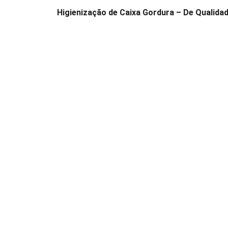
Higienização de Caixa Gordura – De Qualidade