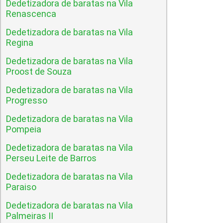
Dedetizadora de baratas na Vila
Renascenca
Dedetizadora de baratas na Vila
Regina
Dedetizadora de baratas na Vila
Proost de Souza
Dedetizadora de baratas na Vila
Progresso
Dedetizadora de baratas na Vila
Pompeia
Dedetizadora de baratas na Vila
Perseu Leite de Barros
Dedetizadora de baratas na Vila
Paraiso
Dedetizadora de baratas na Vila
Palmeiras II