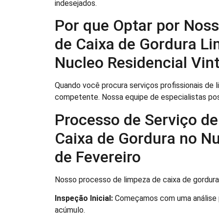
indesejados.
Por que Optar por Noss
de Caixa de Gordura Li
Nucleo Residencial Vint
Quando você procura serviços profissionais de 
competente. Nossa equipe de especialistas po
Processo de Serviço de
Caixa de Gordura no Nu
de Fevereiro
Nosso processo de limpeza de caixa de gordura
Inspeção Inicial:
Começamos com uma análise pro
acúmulo.