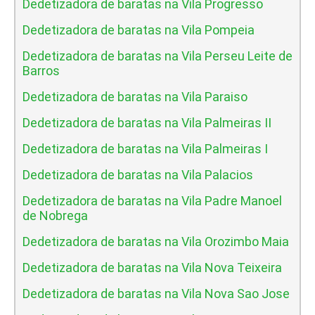
Dedetizadora de baratas na Vila Progresso
Dedetizadora de baratas na Vila Pompeia
Dedetizadora de baratas na Vila Perseu Leite de
Barros
Dedetizadora de baratas na Vila Paraiso
Dedetizadora de baratas na Vila Palmeiras II
Dedetizadora de baratas na Vila Palmeiras I
Dedetizadora de baratas na Vila Palacios
Dedetizadora de baratas na Vila Padre Manoel
de Nobrega
Dedetizadora de baratas na Vila Orozimbo Maia
Dedetizadora de baratas na Vila Nova Teixeira
Dedetizadora de baratas na Vila Nova Sao Jose