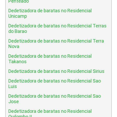
Penteado
Dedetizadora de baratas no Residencial
Unicamp
Dedetizadora de baratas no Residencial Terras
do Barao
Dedetizadora de baratas no Residencial Terra
Nova
Dedetizadora de baratas no Residencial
Takanos
Dedetizadora de baratas no Residencial Sirius
Dedetizadora de baratas no Residencial Sao
Luis
Dedetizadora de baratas no Residencial Sao
Jose
Dedetizadora de baratas no Residencial
Quilombo II