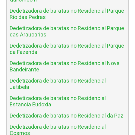
Dedetizadora de baratas no Residencial Parque
Rio das Pedras
Dedetizadora de baratas no Residencial Parque
das Araucarias
Dedetizadora de baratas no Residencial Parque
da Fazenda
Dedetizadora de baratas no Residencial Nova
Bandeirante
Dedetizadora de baratas no Residencial
Jatibela
Dedetizadora de baratas no Residencial
Estancia Eudoxia
Dedetizadora de baratas no Residencial da Paz
Dedetizadora de baratas no Residencial
Cosmos