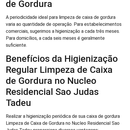
de Gordura
A periodicidade ideal para limpeza de caixa de gordura
varia ao quantidade de operação. Para estabelecimentos
comerciais, sugerimos a higienização a cada três meses.
Para domicílios, a cada seis meses é geralmente
suficiente.
Benefícios da Higienização
Regular Limpeza de Caixa
de Gordura no Nucleo
Residencial Sao Judas
Tadeu
Realizar a higienização periódica de sua caixa de gordura
Limpeza de Caixa de Gordura no Nucleo Residencial Sao