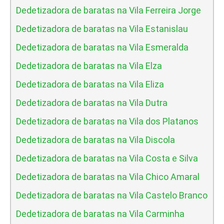
Dedetizadora de baratas na Vila Ferreira Jorge
Dedetizadora de baratas na Vila Estanislau
Dedetizadora de baratas na Vila Esmeralda
Dedetizadora de baratas na Vila Elza
Dedetizadora de baratas na Vila Eliza
Dedetizadora de baratas na Vila Dutra
Dedetizadora de baratas na Vila dos Platanos
Dedetizadora de baratas na Vila Discola
Dedetizadora de baratas na Vila Costa e Silva
Dedetizadora de baratas na Vila Chico Amaral
Dedetizadora de baratas na Vila Castelo Branco
Dedetizadora de baratas na Vila Carminha