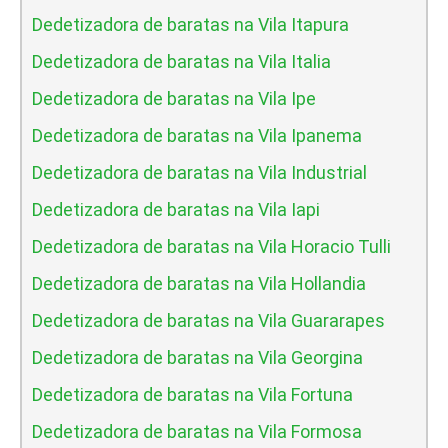
Dedetizadora de baratas na Vila Itapura
Dedetizadora de baratas na Vila Italia
Dedetizadora de baratas na Vila Ipe
Dedetizadora de baratas na Vila Ipanema
Dedetizadora de baratas na Vila Industrial
Dedetizadora de baratas na Vila Iapi
Dedetizadora de baratas na Vila Horacio Tulli
Dedetizadora de baratas na Vila Hollandia
Dedetizadora de baratas na Vila Guararapes
Dedetizadora de baratas na Vila Georgina
Dedetizadora de baratas na Vila Fortuna
Dedetizadora de baratas na Vila Formosa