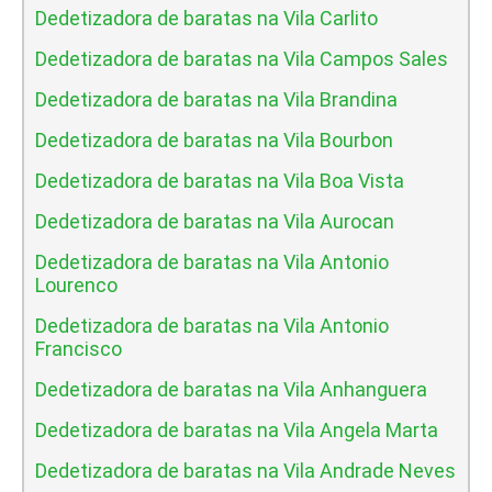
Dedetizadora de baratas na Vila Carlito
Dedetizadora de baratas na Vila Campos Sales
Dedetizadora de baratas na Vila Brandina
Dedetizadora de baratas na Vila Bourbon
Dedetizadora de baratas na Vila Boa Vista
Dedetizadora de baratas na Vila Aurocan
Dedetizadora de baratas na Vila Antonio
Lourenco
Dedetizadora de baratas na Vila Antonio
Francisco
Dedetizadora de baratas na Vila Anhanguera
Dedetizadora de baratas na Vila Angela Marta
Dedetizadora de baratas na Vila Andrade Neves