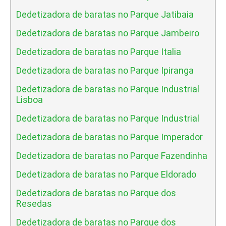
Dedetizadora de baratas no Parque Jatibaia
Dedetizadora de baratas no Parque Jambeiro
Dedetizadora de baratas no Parque Italia
Dedetizadora de baratas no Parque Ipiranga
Dedetizadora de baratas no Parque Industrial
Lisboa
Dedetizadora de baratas no Parque Industrial
Dedetizadora de baratas no Parque Imperador
Dedetizadora de baratas no Parque Fazendinha
Dedetizadora de baratas no Parque Eldorado
Dedetizadora de baratas no Parque dos
Resedas
Dedetizadora de baratas no Parque dos