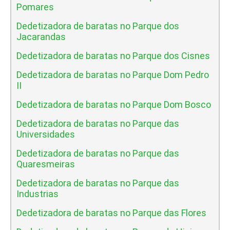
Pomares
Dedetizadora de baratas no Parque dos
Jacarandas
Dedetizadora de baratas no Parque dos Cisnes
Dedetizadora de baratas no Parque Dom Pedro
II
Dedetizadora de baratas no Parque Dom Bosco
Dedetizadora de baratas no Parque das
Universidades
Dedetizadora de baratas no Parque das
Quaresmeiras
Dedetizadora de baratas no Parque das
Industrias
Dedetizadora de baratas no Parque das Flores