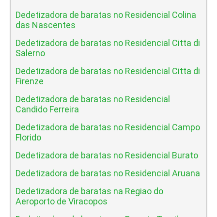
Dedetizadora de baratas no Residencial Colina
das Nascentes
Dedetizadora de baratas no Residencial Citta di
Salerno
Dedetizadora de baratas no Residencial Citta di
Firenze
Dedetizadora de baratas no Residencial
Candido Ferreira
Dedetizadora de baratas no Residencial Campo
Florido
Dedetizadora de baratas no Residencial Burato
Dedetizadora de baratas no Residencial Aruana
Dedetizadora de baratas na Regiao do
Aeroporto de Viracopos