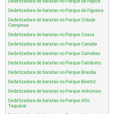
Dedetizadora de baratas no Parque da Hipica
Dedetizadora de baratas no Parque da Figueira
Dedetizadora de baratas no Parque Cidade
Campinas
Dedetizadora de baratas no Parque Ceasa
Dedetizadora de baratas no Parque Canada
Dedetizadora de baratas no Parque Camelias
Dedetizadora de baratas no Parque Camboriu
Dedetizadora de baratas no Parque Brasilia
Dedetizadora de baratas no Parque Beatriz
Dedetizadora de baratas no Parque Anhumas
Dedetizadora de baratas no Parque Alto
Taquaral