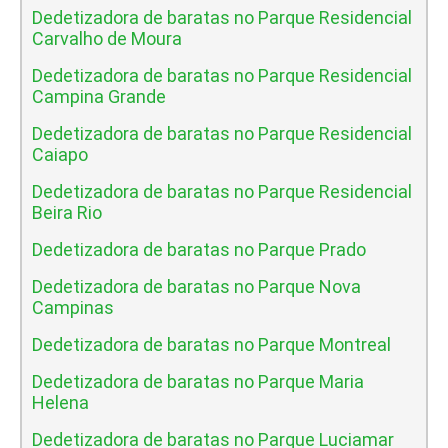
Dedetizadora de baratas no Parque Residencial
Carvalho de Moura
Dedetizadora de baratas no Parque Residencial
Campina Grande
Dedetizadora de baratas no Parque Residencial
Caiapo
Dedetizadora de baratas no Parque Residencial
Beira Rio
Dedetizadora de baratas no Parque Prado
Dedetizadora de baratas no Parque Nova
Campinas
Dedetizadora de baratas no Parque Montreal
Dedetizadora de baratas no Parque Maria
Helena
Dedetizadora de baratas no Parque Luciamar