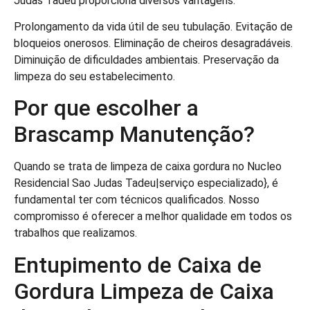
Judas Tadeu proporciona diversos vantagens:
Prolongamento da vida útil de seu tubulação. Evitação de
bloqueios onerosos. Eliminação de cheiros desagradáveis.
Diminuição de dificuldades ambientais. Preservação da
limpeza do seu estabelecimento.
Por que escolher a
Brascamp Manutenção?
Quando se trata de limpeza de caixa gordura no Nucleo
Residencial Sao Judas Tadeu|serviço especializado}, é
fundamental ter com técnicos qualificados. Nosso
compromisso é oferecer a melhor qualidade em todos os
trabalhos que realizamos.
Entupimento de Caixa de
Gordura Limpeza de Caixa