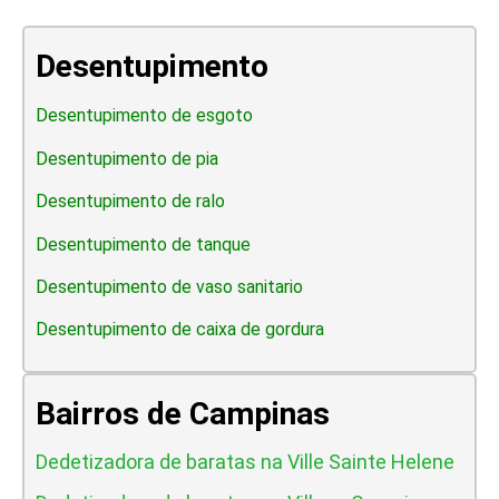
Desentupimento
Desentupimento de esgoto
Desentupimento de pia
Desentupimento de ralo
Desentupimento de tanque
Desentupimento de vaso sanitario
Desentupimento de caixa de gordura
Bairros de Campinas
Dedetizadora de baratas na Ville Sainte Helene