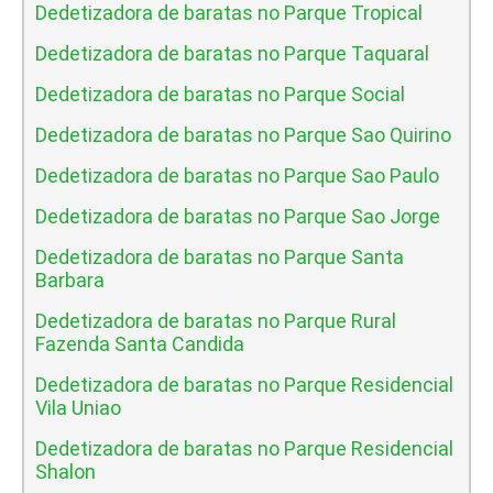
Dedetizadora de baratas no Parque Tropical
Dedetizadora de baratas no Parque Taquaral
Dedetizadora de baratas no Parque Social
Dedetizadora de baratas no Parque Sao Quirino
Dedetizadora de baratas no Parque Sao Paulo
Dedetizadora de baratas no Parque Sao Jorge
Dedetizadora de baratas no Parque Santa
Barbara
Dedetizadora de baratas no Parque Rural
Fazenda Santa Candida
Dedetizadora de baratas no Parque Residencial
Vila Uniao
Dedetizadora de baratas no Parque Residencial
Shalon