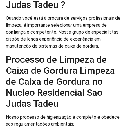
Judas Tadeu ?
Quando você está à procura de serviços profissionais de
limpeza, é importante selecionar uma empresa de
confiança e competente. Nossa grupo de especialistas
dispõe de longa experiência de experiência em
manutenção de sistemas de caixa de gordura.
Processo de Limpeza de
Caixa de Gordura Limpeza
de Caixa de Gordura no
Nucleo Residencial Sao
Judas Tadeu
Nosso processo de higienização é completo e obedece
aos regulamentações ambientais: