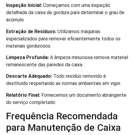
Inspeção Inicial:
Começamos com uma inspeção
detalhada da caixa de gordura para determinar o grau de
acúmulo.
Extração de Resíduos:
Utilizamos máquinas
especializados para remover eficientemente todos os
materiais gordurosos.
Limpeza Profunda:
A limpeza minuciosa remove material
remanescente das paredes da caixa.
Descarte Adequado:
Todo resíduo removido é
destituído respeitando as normas ambientais em vigor.
Relatório Final:
Fornecemos um documento abrangente
do serviço completado.
Frequência Recomendada
para Manutenção de Caixa