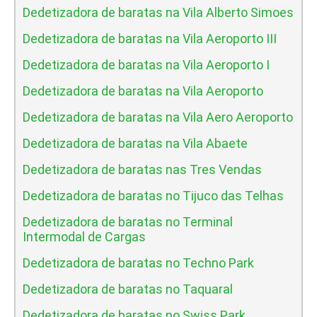
Dedetizadora de baratas na Vila Alberto Simoes
Dedetizadora de baratas na Vila Aeroporto III
Dedetizadora de baratas na Vila Aeroporto I
Dedetizadora de baratas na Vila Aeroporto
Dedetizadora de baratas na Vila Aero Aeroporto
Dedetizadora de baratas na Vila Abaete
Dedetizadora de baratas nas Tres Vendas
Dedetizadora de baratas no Tijuco das Telhas
Dedetizadora de baratas no Terminal
Intermodal de Cargas
Dedetizadora de baratas no Techno Park
Dedetizadora de baratas no Taquaral
Dedetizadora de baratas no Swiss Park