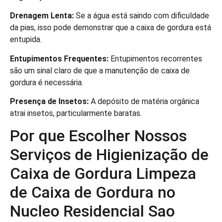
Drenagem Lenta:
Se a água está saindo com dificuldade
da pias, isso pode demonstrar que a caixa de gordura está
entupida.
Entupimentos Frequentes:
Entupimentos recorrentes
são um sinal claro de que a manutenção de caixa de
gordura é necessária.
Presença de Insetos:
A depósito de matéria orgânica
atrai insetos, particularmente baratas.
Por que Escolher Nossos
Serviços de Higienização de
Caixa de Gordura Limpeza
de Caixa de Gordura no
Nucleo Residencial Sao