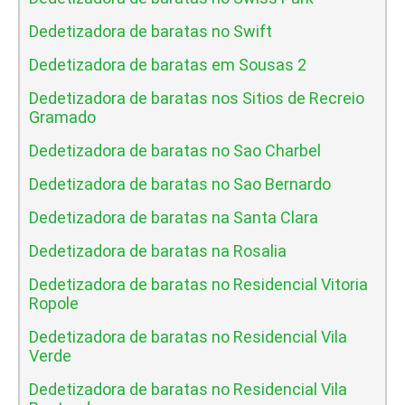
Dedetizadora de baratas no Swift
Dedetizadora de baratas em Sousas 2
Dedetizadora de baratas nos Sitios de Recreio
Gramado
Dedetizadora de baratas no Sao Charbel
Dedetizadora de baratas no Sao Bernardo
Dedetizadora de baratas na Santa Clara
Dedetizadora de baratas na Rosalia
Dedetizadora de baratas no Residencial Vitoria
Ropole
Dedetizadora de baratas no Residencial Vila
Verde
Dedetizadora de baratas no Residencial Vila