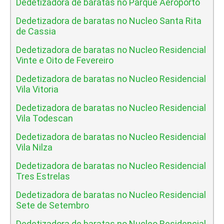
Dedetizadora de baratas no Parque Aeroporto
Dedetizadora de baratas no Nucleo Santa Rita
de Cassia
Dedetizadora de baratas no Nucleo Residencial
Vinte e Oito de Fevereiro
Dedetizadora de baratas no Nucleo Residencial
Vila Vitoria
Dedetizadora de baratas no Nucleo Residencial
Vila Todescan
Dedetizadora de baratas no Nucleo Residencial
Vila Nilza
Dedetizadora de baratas no Nucleo Residencial
Tres Estrelas
Dedetizadora de baratas no Nucleo Residencial
Sete de Setembro
Dedetizadora de baratas no Nucleo Residencial