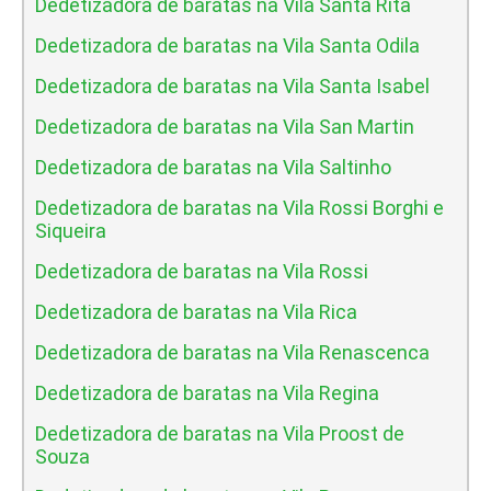
Dedetizadora de baratas na Vila Santa Rita
Dedetizadora de baratas na Vila Santa Odila
Dedetizadora de baratas na Vila Santa Isabel
Dedetizadora de baratas na Vila San Martin
Dedetizadora de baratas na Vila Saltinho
Dedetizadora de baratas na Vila Rossi Borghi e
Siqueira
Dedetizadora de baratas na Vila Rossi
Dedetizadora de baratas na Vila Rica
Dedetizadora de baratas na Vila Renascenca
Dedetizadora de baratas na Vila Regina
Dedetizadora de baratas na Vila Proost de
Souza