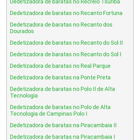
Dedetizadora de baratas no Recreio Tsuriba
Dedetizadora de baratas no Recanto Fortuna
Dedetizadora de baratas no Recanto dos
Dourados
Dedetizadora de baratas no Recanto do Sol II
Dedetizadora de baratas no Recanto do Sol I
Dedetizadora de baratas no Real Parque
Dedetizadora de baratas na Ponte Preta
Dedetizadora de baratas no Polo II de Alta
Tecnologia
Dedetizadora de baratas no Polo de Alta
Tecnologia de Campinas Polo I
Dedetizadora de baratas na Piracambaia II
Dedetizadora de baratas na Piracambaia I