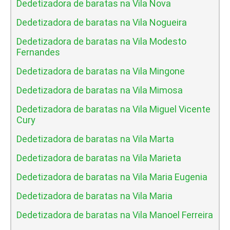
Dedetizadora de baratas na Vila Nova
Dedetizadora de baratas na Vila Nogueira
Dedetizadora de baratas na Vila Modesto
Fernandes
Dedetizadora de baratas na Vila Mingone
Dedetizadora de baratas na Vila Mimosa
Dedetizadora de baratas na Vila Miguel Vicente
Cury
Dedetizadora de baratas na Vila Marta
Dedetizadora de baratas na Vila Marieta
Dedetizadora de baratas na Vila Maria Eugenia
Dedetizadora de baratas na Vila Maria
Dedetizadora de baratas na Vila Manoel Ferreira