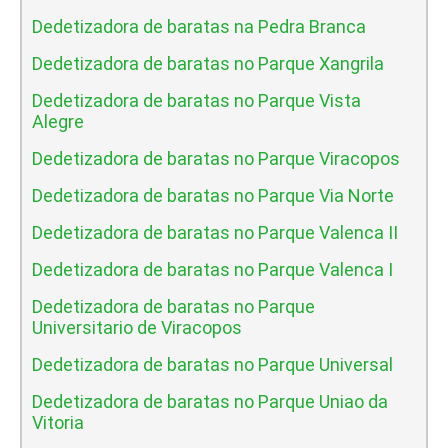
Dedetizadora de baratas na Pedra Branca
Dedetizadora de baratas no Parque Xangrila
Dedetizadora de baratas no Parque Vista
Alegre
Dedetizadora de baratas no Parque Viracopos
Dedetizadora de baratas no Parque Via Norte
Dedetizadora de baratas no Parque Valenca II
Dedetizadora de baratas no Parque Valenca I
Dedetizadora de baratas no Parque
Universitario de Viracopos
Dedetizadora de baratas no Parque Universal
Dedetizadora de baratas no Parque Uniao da
Vitoria