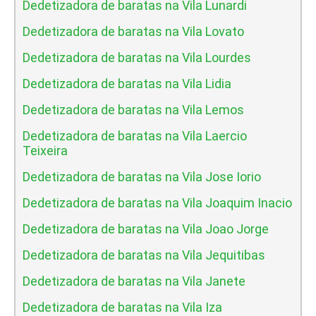
Dedetizadora de baratas na Vila Lunardi
Dedetizadora de baratas na Vila Lovato
Dedetizadora de baratas na Vila Lourdes
Dedetizadora de baratas na Vila Lidia
Dedetizadora de baratas na Vila Lemos
Dedetizadora de baratas na Vila Laercio
Teixeira
Dedetizadora de baratas na Vila Jose Iorio
Dedetizadora de baratas na Vila Joaquim Inacio
Dedetizadora de baratas na Vila Joao Jorge
Dedetizadora de baratas na Vila Jequitibas
Dedetizadora de baratas na Vila Janete
Dedetizadora de baratas na Vila Iza