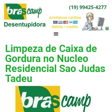
Limpeza de Caixa de
Gordura no Nucleo
Residencial Sao Judas
Tadeu