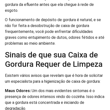
gordura da efluente antes que ela chegue à rede de
esgoto.
O funcionamento de depósito de gordura é natural, e se
não for feita a desobstrução de caixa de gordura
frequentemente, você pode enfrentar dificuldades
graves como entupimento de dutos, odores fétidos e até
problemas ao meio ambiente.
Sinais de que sua Caixa de
Gordura Requer de Limpeza
Existem vários avisos que revelam que é hora de solicitar
um especialista para a higienização de caixa de gordura:
Maus Odores:
Um dos mais evidentes sintomas é o
presença de odores intensos vindo do cozinha. Isso indica
que a gordura está concentrada e iniciando de
degradação.