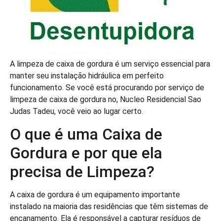
A limpeza de caixa de gordura é um serviço essencial para
manter seu instalação hidráulica em perfeito
funcionamento. Se você está procurando por serviço de
limpeza de caixa de gordura no, Nucleo Residencial Sao
Judas Tadeu, você veio ao lugar certo.
O que é uma Caixa de
Gordura e por que ela
precisa de Limpeza?
A caixa de gordura é um equipamento importante
instalado na maioria das residências que têm sistemas de
encanamento. Ela é responsável a capturar resíduos de