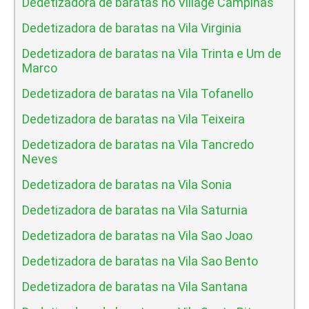
Dedetizadora de baratas no Village Campinas
Dedetizadora de baratas na Vila Virginia
Dedetizadora de baratas na Vila Trinta e Um de
Marco
Dedetizadora de baratas na Vila Tofanello
Dedetizadora de baratas na Vila Teixeira
Dedetizadora de baratas na Vila Tancredo
Neves
Dedetizadora de baratas na Vila Sonia
Dedetizadora de baratas na Vila Saturnia
Dedetizadora de baratas na Vila Sao Joao
Dedetizadora de baratas na Vila Sao Bento
Dedetizadora de baratas na Vila Santana