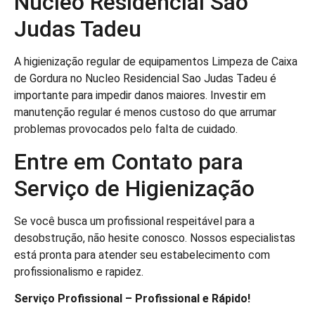
Nucleo Residencial Sao
Judas Tadeu
A higienização regular de equipamentos Limpeza de Caixa
de Gordura no Nucleo Residencial Sao Judas Tadeu é
importante para impedir danos maiores. Investir em
manutenção regular é menos custoso do que arrumar
problemas provocados pelo falta de cuidado.
Entre em Contato para
Serviço de Higienização
Se você busca um profissional respeitável para a
desobstrução, não hesite conosco. Nossos especialistas
está pronta para atender seu estabelecimento com
profissionalismo e rapidez.
Serviço Profissional – Profissional e Rápido!