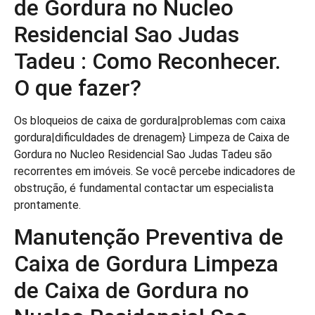
de Gordura no Nucleo
Residencial Sao Judas
Tadeu : Como Reconhecer.
O que fazer?
Os bloqueios de caixa de gordura|problemas com caixa
gordura|dificuldades de drenagem} Limpeza de Caixa de
Gordura no Nucleo Residencial Sao Judas Tadeu são
recorrentes em imóveis. Se você percebe indicadores de
obstrução, é fundamental contactar um especialista
prontamente.
Manutenção Preventiva de
Caixa de Gordura Limpeza
de Caixa de Gordura no