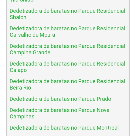
Dedetizadora de baratas no Parque Residencial
Shalon
Dedetizadora de baratas no Parque Residencial
Carvalho de Moura
Dedetizadora de baratas no Parque Residencial
Campina Grande
Dedetizadora de baratas no Parque Residencial
Caiapo
Dedetizadora de baratas no Parque Residencial
Beira Rio
Dedetizadora de baratas no Parque Prado
Dedetizadora de baratas no Parque Nova
Campinas
Dedetizadora de baratas no Parque Montreal