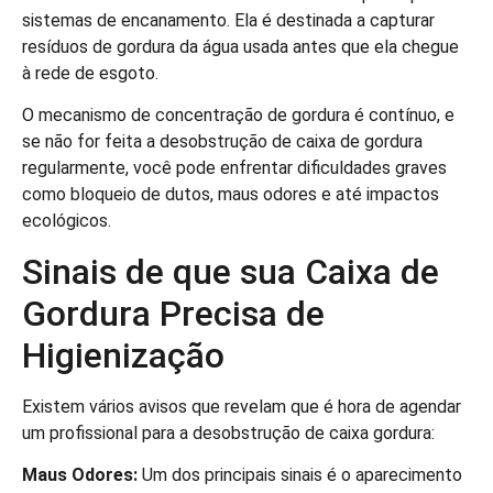
sistemas de encanamento. Ela é destinada a capturar
resíduos de gordura da água usada antes que ela chegue
à rede de esgoto.
O mecanismo de concentração de gordura é contínuo, e
se não for feita a desobstrução de caixa de gordura
regularmente, você pode enfrentar dificuldades graves
como bloqueio de dutos, maus odores e até impactos
ecológicos.
Sinais de que sua Caixa de
Gordura Precisa de
Higienização
Existem vários avisos que revelam que é hora de agendar
um profissional para a desobstrução de caixa gordura:
Maus Odores:
Um dos principais sinais é o aparecimento