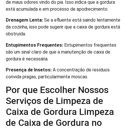
de maus odores vindo do pia. Isso indica que a gordura
está acumulada e em processo de apodrecimento.
Drenagem Lenta:
Se a efluente está saindo lentamente
da cozinha, isso pode sugerir que a caixa de gordura está
obstruída.
Entupimentos Frequentes:
Entupimentos frequentes
são um sinal claro de que a manutenção de caixa de
gordura é necessária.
Presença de Insetos:
A concentração de resíduos
convida pragas, particularmente moscas.
Por que Escolher Nossos
Serviços de Limpeza de
Caixa de Gordura Limpeza
de Caixa de Gordura no