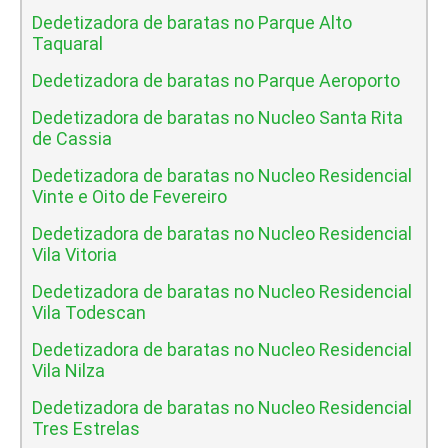
Dedetizadora de baratas no Parque Alto
Taquaral
Dedetizadora de baratas no Parque Aeroporto
Dedetizadora de baratas no Nucleo Santa Rita
de Cassia
Dedetizadora de baratas no Nucleo Residencial
Vinte e Oito de Fevereiro
Dedetizadora de baratas no Nucleo Residencial
Vila Vitoria
Dedetizadora de baratas no Nucleo Residencial
Vila Todescan
Dedetizadora de baratas no Nucleo Residencial
Vila Nilza
Dedetizadora de baratas no Nucleo Residencial
Tres Estrelas