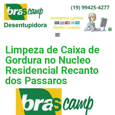
Limpeza de Caixa de
Gordura no Nucleo
Residencial Recanto
dos Passaros