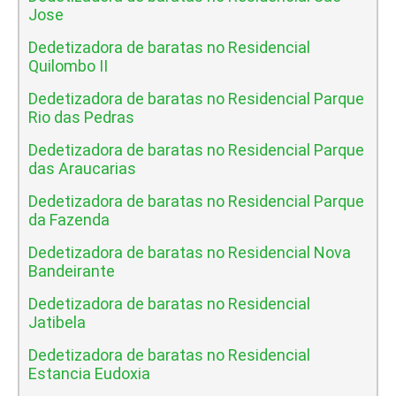
Jose
Dedetizadora de baratas no Residencial
Quilombo II
Dedetizadora de baratas no Residencial Parque
Rio das Pedras
Dedetizadora de baratas no Residencial Parque
das Araucarias
Dedetizadora de baratas no Residencial Parque
da Fazenda
Dedetizadora de baratas no Residencial Nova
Bandeirante
Dedetizadora de baratas no Residencial
Jatibela
Dedetizadora de baratas no Residencial
Estancia Eudoxia