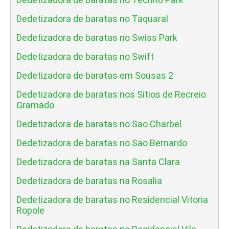
Dedetizadora de baratas no Taquaral
Dedetizadora de baratas no Swiss Park
Dedetizadora de baratas no Swift
Dedetizadora de baratas em Sousas 2
Dedetizadora de baratas nos Sitios de Recreio
Gramado
Dedetizadora de baratas no Sao Charbel
Dedetizadora de baratas no Sao Bernardo
Dedetizadora de baratas na Santa Clara
Dedetizadora de baratas na Rosalia
Dedetizadora de baratas no Residencial Vitoria
Ropole