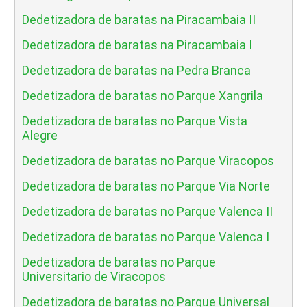
Dedetizadora de baratas na Piracambaia II
Dedetizadora de baratas na Piracambaia I
Dedetizadora de baratas na Pedra Branca
Dedetizadora de baratas no Parque Xangrila
Dedetizadora de baratas no Parque Vista
Alegre
Dedetizadora de baratas no Parque Viracopos
Dedetizadora de baratas no Parque Via Norte
Dedetizadora de baratas no Parque Valenca II
Dedetizadora de baratas no Parque Valenca I
Dedetizadora de baratas no Parque
Universitario de Viracopos
Dedetizadora de baratas no Parque Universal