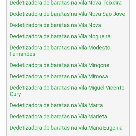
Dedetizadora de baratas na Vila Nova Teixeira
Dedetizadora de baratas na Vila Nova Sao Jose
Dedetizadora de baratas na Vila Nova
Dedetizadora de baratas na Vila Nogueira
Dedetizadora de baratas na Vila Modesto
Fernandes
Dedetizadora de baratas na Vila Mingone
Dedetizadora de baratas na Vila Mimosa
Dedetizadora de baratas na Vila Miguel Vicente
Cury
Dedetizadora de baratas na Vila Marta
Dedetizadora de baratas na Vila Marieta
Dedetizadora de baratas na Vila Maria Eugenia