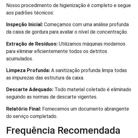
Nosso procedimento de higienização é completo e segue
aos padrões técnicos:
Inspeção Inicial:
Começamos com uma análise profunda
da caixa de gordura para avaliar o nível de concentração.
Extração de Resíduos:
Utilizamos máquinas modernos
para eliminar eficientemente todos os detritos
acumulados.
Limpeza Profunda:
A sanitização profunda limpa todas
as impurezas das estrutura da caixa.
Descarte Adequado:
Todo material coletado é eliminado
seguindo as normas de descarte vigentes.
Relatório Final:
Fornecemos um documento abrangente
do serviço completado.
Frequência Recomendada