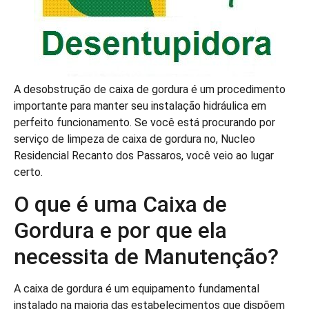
A desobstrução de caixa de gordura é um procedimento
importante para manter seu instalação hidráulica em
perfeito funcionamento. Se você está procurando por
serviço de limpeza de caixa de gordura no, Nucleo
Residencial Recanto dos Passaros, você veio ao lugar
certo.
O que é uma Caixa de
Gordura e por que ela
necessita de Manutenção?
A caixa de gordura é um equipamento fundamental
instalado na maioria das estabelecimentos que dispõem