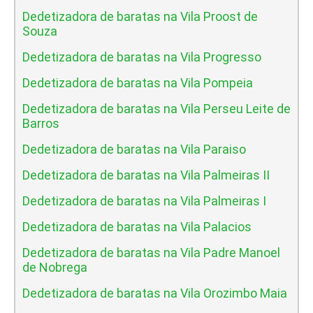
Dedetizadora de baratas na Vila Proost de
Souza
Dedetizadora de baratas na Vila Progresso
Dedetizadora de baratas na Vila Pompeia
Dedetizadora de baratas na Vila Perseu Leite de
Barros
Dedetizadora de baratas na Vila Paraiso
Dedetizadora de baratas na Vila Palmeiras II
Dedetizadora de baratas na Vila Palmeiras I
Dedetizadora de baratas na Vila Palacios
Dedetizadora de baratas na Vila Padre Manoel
de Nobrega
Dedetizadora de baratas na Vila Orozimbo Maia