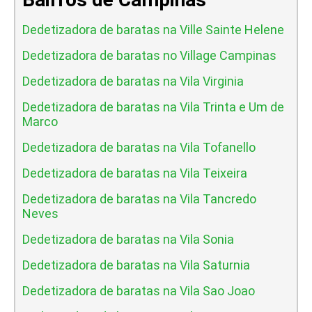
Dedetizadora de baratas na Ville Sainte Helene
Dedetizadora de baratas no Village Campinas
Dedetizadora de baratas na Vila Virginia
Dedetizadora de baratas na Vila Trinta e Um de
Marco
Dedetizadora de baratas na Vila Tofanello
Dedetizadora de baratas na Vila Teixeira
Dedetizadora de baratas na Vila Tancredo
Neves
Dedetizadora de baratas na Vila Sonia
Dedetizadora de baratas na Vila Saturnia
Dedetizadora de baratas na Vila Sao Joao