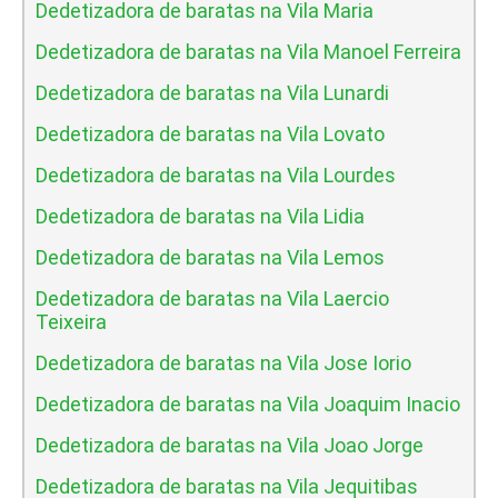
Dedetizadora de baratas na Vila Maria
Dedetizadora de baratas na Vila Manoel Ferreira
Dedetizadora de baratas na Vila Lunardi
Dedetizadora de baratas na Vila Lovato
Dedetizadora de baratas na Vila Lourdes
Dedetizadora de baratas na Vila Lidia
Dedetizadora de baratas na Vila Lemos
Dedetizadora de baratas na Vila Laercio
Teixeira
Dedetizadora de baratas na Vila Jose Iorio
Dedetizadora de baratas na Vila Joaquim Inacio
Dedetizadora de baratas na Vila Joao Jorge
Dedetizadora de baratas na Vila Jequitibas