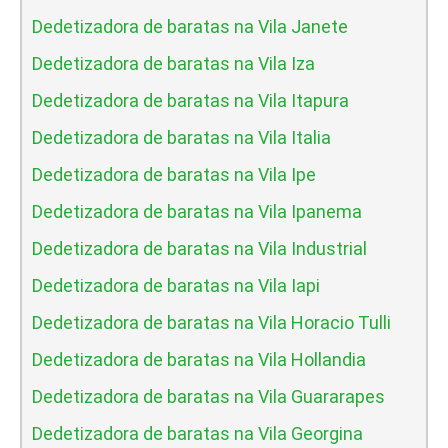
Dedetizadora de baratas na Vila Janete
Dedetizadora de baratas na Vila Iza
Dedetizadora de baratas na Vila Itapura
Dedetizadora de baratas na Vila Italia
Dedetizadora de baratas na Vila Ipe
Dedetizadora de baratas na Vila Ipanema
Dedetizadora de baratas na Vila Industrial
Dedetizadora de baratas na Vila Iapi
Dedetizadora de baratas na Vila Horacio Tulli
Dedetizadora de baratas na Vila Hollandia
Dedetizadora de baratas na Vila Guararapes
Dedetizadora de baratas na Vila Georgina