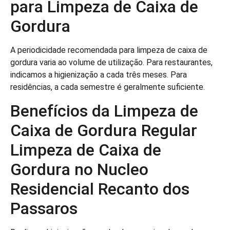
para Limpeza de Caixa de
Gordura
A periodicidade recomendada para limpeza de caixa de
gordura varia ao volume de utilização. Para restaurantes,
indicamos a higienização a cada três meses. Para
residências, a cada semestre é geralmente suficiente.
Benefícios da Limpeza de
Caixa de Gordura Regular
Limpeza de Caixa de
Gordura no Nucleo
Residencial Recanto dos
Passaros