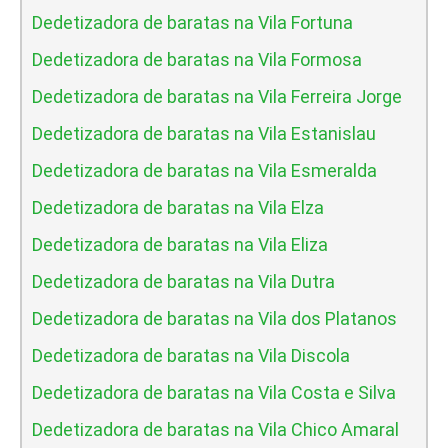
Dedetizadora de baratas na Vila Fortuna
Dedetizadora de baratas na Vila Formosa
Dedetizadora de baratas na Vila Ferreira Jorge
Dedetizadora de baratas na Vila Estanislau
Dedetizadora de baratas na Vila Esmeralda
Dedetizadora de baratas na Vila Elza
Dedetizadora de baratas na Vila Eliza
Dedetizadora de baratas na Vila Dutra
Dedetizadora de baratas na Vila dos Platanos
Dedetizadora de baratas na Vila Discola
Dedetizadora de baratas na Vila Costa e Silva
Dedetizadora de baratas na Vila Chico Amaral