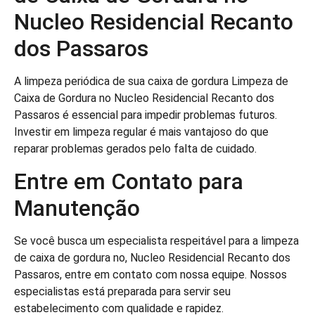
Nucleo Residencial Recanto
dos Passaros
A limpeza periódica de sua caixa de gordura Limpeza de
Caixa de Gordura no Nucleo Residencial Recanto dos
Passaros é essencial para impedir problemas futuros.
Investir em limpeza regular é mais vantajoso do que
reparar problemas gerados pelo falta de cuidado.
Entre em Contato para
Manutenção
Se você busca um especialista respeitável para a limpeza
de caixa de gordura no, Nucleo Residencial Recanto dos
Passaros, entre em contato com nossa equipe. Nossos
especialistas está preparada para servir seu
estabelecimento com qualidade e rapidez.