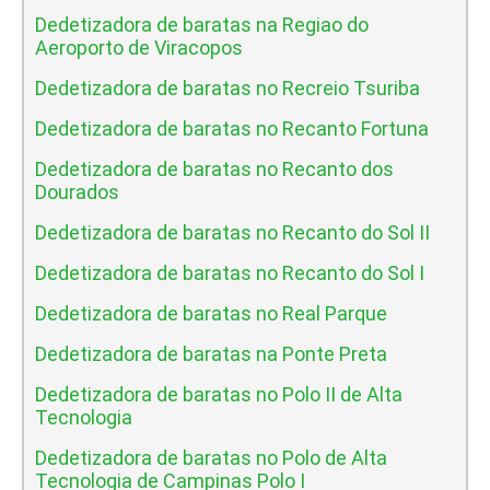
Dedetizadora de baratas na Regiao do
Aeroporto de Viracopos
Dedetizadora de baratas no Recreio Tsuriba
Dedetizadora de baratas no Recanto Fortuna
Dedetizadora de baratas no Recanto dos
Dourados
Dedetizadora de baratas no Recanto do Sol II
Dedetizadora de baratas no Recanto do Sol I
Dedetizadora de baratas no Real Parque
Dedetizadora de baratas na Ponte Preta
Dedetizadora de baratas no Polo II de Alta
Tecnologia
Dedetizadora de baratas no Polo de Alta
Tecnologia de Campinas Polo I