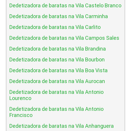
Dedetizadora de baratas na Vila Castelo Branco
Dedetizadora de baratas na Vila Carminha
Dedetizadora de baratas na Vila Carlito
Dedetizadora de baratas na Vila Campos Sales
Dedetizadora de baratas na Vila Brandina
Dedetizadora de baratas na Vila Bourbon
Dedetizadora de baratas na Vila Boa Vista
Dedetizadora de baratas na Vila Aurocan
Dedetizadora de baratas na Vila Antonio
Lourenco
Dedetizadora de baratas na Vila Antonio
Francisco
Dedetizadora de baratas na Vila Anhanguera