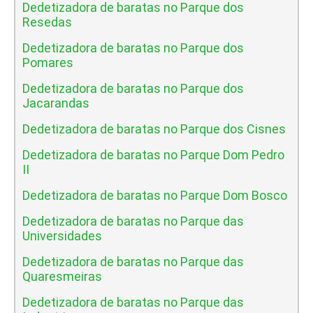
Dedetizadora de baratas no Parque dos
Resedas
Dedetizadora de baratas no Parque dos
Pomares
Dedetizadora de baratas no Parque dos
Jacarandas
Dedetizadora de baratas no Parque dos Cisnes
Dedetizadora de baratas no Parque Dom Pedro
II
Dedetizadora de baratas no Parque Dom Bosco
Dedetizadora de baratas no Parque das
Universidades
Dedetizadora de baratas no Parque das
Quaresmeiras
Dedetizadora de baratas no Parque das