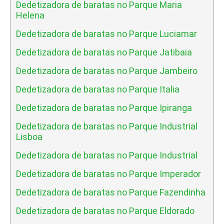
Dedetizadora de baratas no Parque Maria
Helena
Dedetizadora de baratas no Parque Luciamar
Dedetizadora de baratas no Parque Jatibaia
Dedetizadora de baratas no Parque Jambeiro
Dedetizadora de baratas no Parque Italia
Dedetizadora de baratas no Parque Ipiranga
Dedetizadora de baratas no Parque Industrial
Lisboa
Dedetizadora de baratas no Parque Industrial
Dedetizadora de baratas no Parque Imperador
Dedetizadora de baratas no Parque Fazendinha
Dedetizadora de baratas no Parque Eldorado