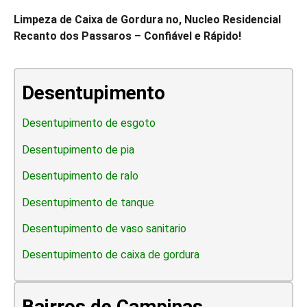
Limpeza de Caixa de Gordura no, Nucleo Residencial
Recanto dos Passaros – Confiável e Rápido!
Desentupimento
Desentupimento de esgoto
Desentupimento de pia
Desentupimento de ralo
Desentupimento de tanque
Desentupimento de vaso sanitario
Desentupimento de caixa de gordura
Bairros de Campinas