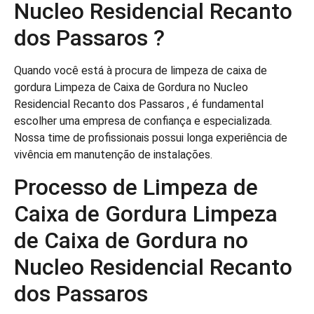
Nucleo Residencial Recanto
dos Passaros ?
Quando você está à procura de limpeza de caixa de
gordura Limpeza de Caixa de Gordura no Nucleo
Residencial Recanto dos Passaros , é fundamental
escolher uma empresa de confiança e especializada.
Nossa time de profissionais possui longa experiência de
vivência em manutenção de instalações.
Processo de Limpeza de
Caixa de Gordura Limpeza
de Caixa de Gordura no
Nucleo Residencial Recanto
dos Passaros