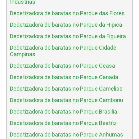
Industrias
Dedetizadora de baratas no Parque das Flores
Dedetizadora de baratas no Parque da Hipica
Dedetizadora de baratas no Parque da Figueira
Dedetizadora de baratas no Parque Cidade
Campinas
Dedetizadora de baratas no Parque Ceasa
Dedetizadora de baratas no Parque Canada
Dedetizadora de baratas no Parque Camelias
Dedetizadora de baratas no Parque Camboriu
Dedetizadora de baratas no Parque Brasilia
Dedetizadora de baratas no Parque Beatriz
Dedetizadora de baratas no Parque Anhumas