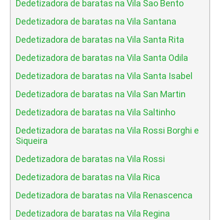
Dedetizadora de baratas na Vila Sao Bento
Dedetizadora de baratas na Vila Santana
Dedetizadora de baratas na Vila Santa Rita
Dedetizadora de baratas na Vila Santa Odila
Dedetizadora de baratas na Vila Santa Isabel
Dedetizadora de baratas na Vila San Martin
Dedetizadora de baratas na Vila Saltinho
Dedetizadora de baratas na Vila Rossi Borghi e
Siqueira
Dedetizadora de baratas na Vila Rossi
Dedetizadora de baratas na Vila Rica
Dedetizadora de baratas na Vila Renascenca
Dedetizadora de baratas na Vila Regina