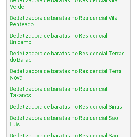
Dedetizadora de baratas no Residencial Vila
Verde
Dedetizadora de baratas no Residencial Vila
Penteado
Dedetizadora de baratas no Residencial
Unicamp
Dedetizadora de baratas no Residencial Terras
do Barao
Dedetizadora de baratas no Residencial Terra
Nova
Dedetizadora de baratas no Residencial
Takanos
Dedetizadora de baratas no Residencial Sirius
Dedetizadora de baratas no Residencial Sao
Luis
Dedetizadora de baratas no Residencial Sao