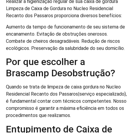
Realizar a higienização regular de sua caixa de gordura
Limpeza de Caixa de Gordura no Nucleo Residencial
Recanto dos Passaros proporciona diversos benefícios:
Aumento da tempo de funcionamento de seu sistema de
encanamento. Evitação de obstruções onerosos.
Combate de cheiros desagradáveis. Redução de riscos
ecológicos. Preservação da salubridade do seu domicílio.
Por que escolher a
Brascamp Desobstrução?
Quando se trata de limpeza de caixa gordura no Nucleo
Residencial Recanto dos Passaros|serviço especializado},
é fundamental contar com técnicos competentes. Nosso
compromisso é garantir a máxima eficiência em todos os
procedimentos que realizamos.
Entupimento de Caixa de