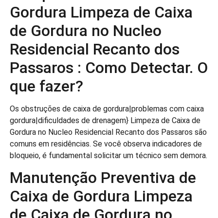
Gordura Limpeza de Caixa
de Gordura no Nucleo
Residencial Recanto dos
Passaros : Como Detectar. O
que fazer?
Os obstruções de caixa de gordura|problemas com caixa
gordura|dificuldades de drenagem} Limpeza de Caixa de
Gordura no Nucleo Residencial Recanto dos Passaros são
comuns em residências. Se você observa indicadores de
bloqueio, é fundamental solicitar um técnico sem demora.
Manutenção Preventiva de
Caixa de Gordura Limpeza
de Caixa de Gordura no