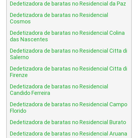
Dedetizadora de baratas no Residencial da Paz
Dedetizadora de baratas no Residencial
Cosmos
Dedetizadora de baratas no Residencial Colina
das Nascentes
Dedetizadora de baratas no Residencial Citta di
Salerno
Dedetizadora de baratas no Residencial Citta di
Firenze
Dedetizadora de baratas no Residencial
Candido Ferreira
Dedetizadora de baratas no Residencial Campo
Florido
Dedetizadora de baratas no Residencial Burato
Dedetizadora de baratas no Residencial Aruana