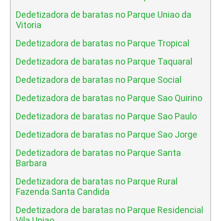
Dedetizadora de baratas no Parque Uniao da
Vitoria
Dedetizadora de baratas no Parque Tropical
Dedetizadora de baratas no Parque Taquaral
Dedetizadora de baratas no Parque Social
Dedetizadora de baratas no Parque Sao Quirino
Dedetizadora de baratas no Parque Sao Paulo
Dedetizadora de baratas no Parque Sao Jorge
Dedetizadora de baratas no Parque Santa
Barbara
Dedetizadora de baratas no Parque Rural
Fazenda Santa Candida
Dedetizadora de baratas no Parque Residencial
Vila Uniao