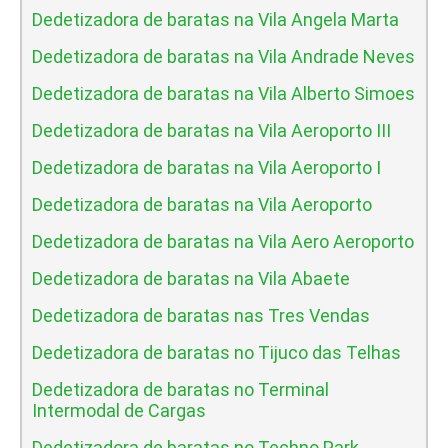
Dedetizadora de baratas na Vila Angela Marta
Dedetizadora de baratas na Vila Andrade Neves
Dedetizadora de baratas na Vila Alberto Simoes
Dedetizadora de baratas na Vila Aeroporto III
Dedetizadora de baratas na Vila Aeroporto I
Dedetizadora de baratas na Vila Aeroporto
Dedetizadora de baratas na Vila Aero Aeroporto
Dedetizadora de baratas na Vila Abaete
Dedetizadora de baratas nas Tres Vendas
Dedetizadora de baratas no Tijuco das Telhas
Dedetizadora de baratas no Terminal
Intermodal de Cargas
Dedetizadora de baratas no Techno Park