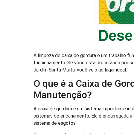
A limpeza de caixa de gordura é um trabalho f
funcionamento. Se você está procurando por ser
Jardim Santa Marta, você veio ao lugar ideal.
O que é a Caixa de Gord
Manutenção?
A caixa de gordura é um sistema importante in
sistemas de encanamento. Ela é encarregada a 
sistema de esgotos.