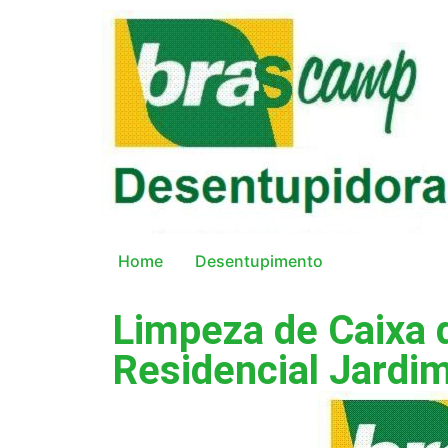
Home
Desentupimento
Limpeza de Caixa 
Residencial Jardi