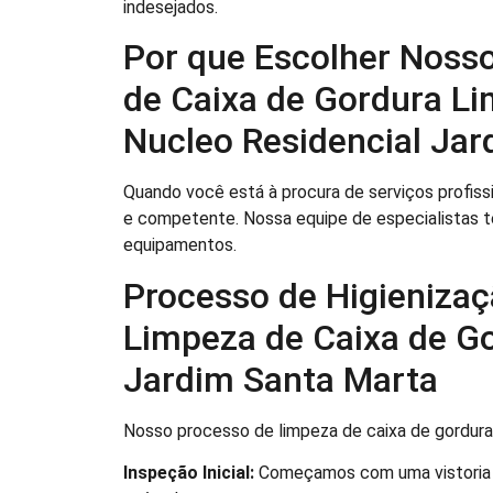
indesejados.
Por que Escolher Nosso
de Caixa de Gordura Li
Nucleo Residencial Jar
Quando você está à procura de serviços profissi
e competente. Nossa equipe de especialistas t
equipamentos.
Processo de Higienizaç
Limpeza de Caixa de Go
Jardim Santa Marta
Nosso processo de limpeza de caixa de gordur
Inspeção Inicial:
Começamos com uma vistoria de