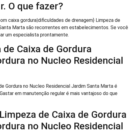
r. O que fazer?
com caixa gordura|dificuldades de drenagem} Limpeza de
 Santa Marta são recorrentes em estabelecimentos. Se você
mar um especialista prontamente.
 de Caixa de Gordura
rdura no Nucleo Residencial
de Gordura no Nucleo Residencial Jardim Santa Marta é
. Gastar em manutenção regular é mais vantajoso do que
 Limpeza de Caixa de Gordura
rdura no Nucleo Residencial