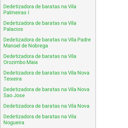
Dedetizadora de baratas na Vila
Palmeiras I
Dedetizadora de baratas na Vila
Palacios
Dedetizadora de baratas na Vila Padre
Manoel de Nobrega
Dedetizadora de baratas na Vila
Orozimbo Maia
Dedetizadora de baratas na Vila Nova
Teixeira
Dedetizadora de baratas na Vila Nova
Sao Jose
Dedetizadora de baratas na Vila Nova
Dedetizadora de baratas na Vila
Nogueira