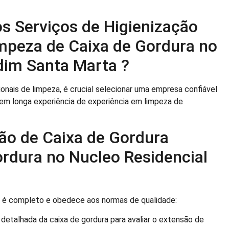
s Serviços de Higienização
mpeza de Caixa de Gordura no
dim Santa Marta ?
onais de limpeza, é crucial selecionar uma empresa confiável
em longa experiência de experiência em limpeza de
ão de Caixa de Gordura
rdura no Nucleo Residencial
a é completo e obedece aos normas de qualidade:
talhada da caixa de gordura para avaliar o extensão de