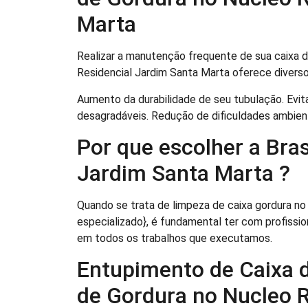
Marta
Realizar a manutenção frequente de sua caixa 
Residencial Jardim Santa Marta oferece divers
Aumento da durabilidade de seu tubulação. Evit
desagradáveis. Redução de dificuldades ambien
Por que escolher a Bra
Jardim Santa Marta ?
Quando se trata de limpeza de caixa gordura no
especializado}, é fundamental ter com profissi
em todos os trabalhos que executamos.
Entupimento de Caixa 
de Gordura no Nucleo R