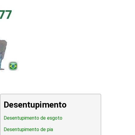
Desentupimento
Desentupimento de esgoto
Desentupimento de pia