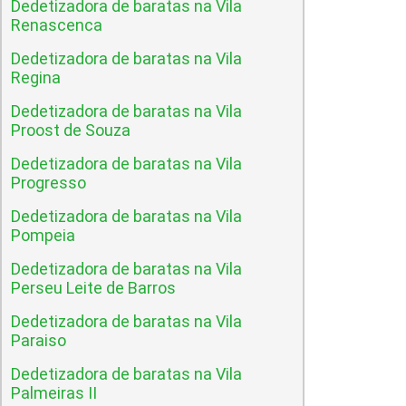
Dedetizadora de baratas na Vila
Renascenca
Dedetizadora de baratas na Vila
Regina
Dedetizadora de baratas na Vila
Proost de Souza
Dedetizadora de baratas na Vila
Progresso
Dedetizadora de baratas na Vila
Pompeia
Dedetizadora de baratas na Vila
Perseu Leite de Barros
Dedetizadora de baratas na Vila
Paraiso
Dedetizadora de baratas na Vila
Palmeiras II