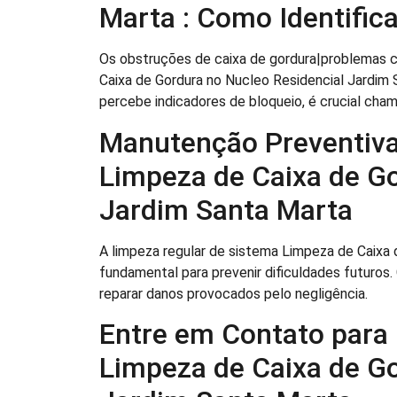
Marta : Como Identifica
Os obstruções de caixa de gordura|problemas 
Caixa de Gordura no Nucleo Residencial Jardim
percebe indicadores de bloqueio, é crucial cha
Manutenção Preventiva
Limpeza de Caixa de Go
Jardim Santa Marta
A limpeza regular de sistema Limpeza de Caixa 
fundamental para prevenir dificuldades futuros
reparar danos provocados pelo negligência.
Entre em Contato para
Limpeza de Caixa de Go