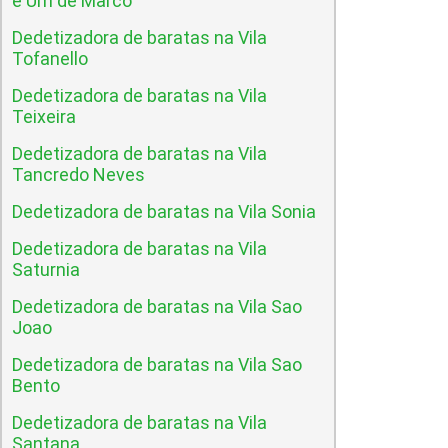
e Um de Marco
Dedetizadora de baratas na Vila
Tofanello
Dedetizadora de baratas na Vila
Teixeira
Dedetizadora de baratas na Vila
Tancredo Neves
Dedetizadora de baratas na Vila Sonia
Dedetizadora de baratas na Vila
Saturnia
Dedetizadora de baratas na Vila Sao
Joao
Dedetizadora de baratas na Vila Sao
Bento
Dedetizadora de baratas na Vila
Santana