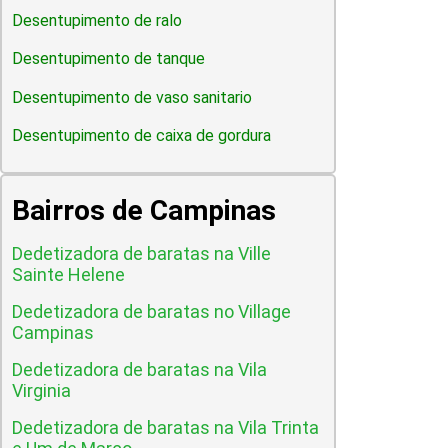
Desentupimento de ralo
Desentupimento de tanque
Desentupimento de vaso sanitario
Desentupimento de caixa de gordura
Bairros de Campinas
Dedetizadora de baratas na Ville
Sainte Helene
Dedetizadora de baratas no Village
Campinas
Dedetizadora de baratas na Vila
Virginia
Dedetizadora de baratas na Vila Trinta