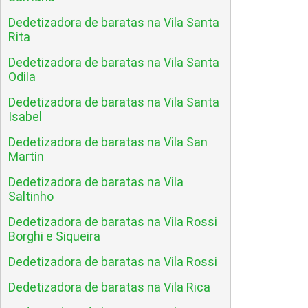
Dedetizadora de baratas na Vila Santa
Rita
Dedetizadora de baratas na Vila Santa
Odila
Dedetizadora de baratas na Vila Santa
Isabel
Dedetizadora de baratas na Vila San
Martin
Dedetizadora de baratas na Vila
Saltinho
Dedetizadora de baratas na Vila Rossi
Borghi e Siqueira
Dedetizadora de baratas na Vila Rossi
Dedetizadora de baratas na Vila Rica