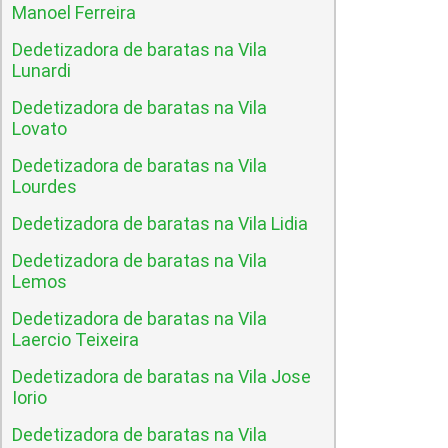
Manoel Ferreira
Dedetizadora de baratas na Vila
Lunardi
Dedetizadora de baratas na Vila
Lovato
Dedetizadora de baratas na Vila
Lourdes
Dedetizadora de baratas na Vila Lidia
Dedetizadora de baratas na Vila
Lemos
Dedetizadora de baratas na Vila
Laercio Teixeira
Dedetizadora de baratas na Vila Jose
Iorio
Dedetizadora de baratas na Vila