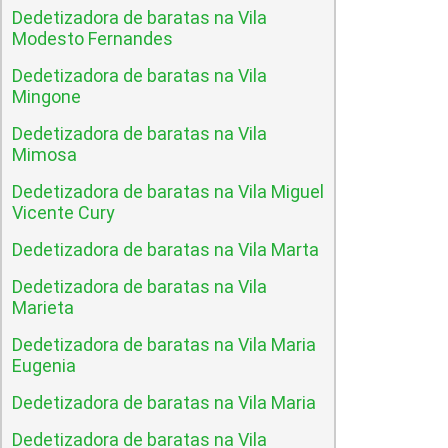
Dedetizadora de baratas na Vila
Modesto Fernandes
Dedetizadora de baratas na Vila
Mingone
Dedetizadora de baratas na Vila
Mimosa
Dedetizadora de baratas na Vila Miguel
Vicente Cury
Dedetizadora de baratas na Vila Marta
Dedetizadora de baratas na Vila
Marieta
Dedetizadora de baratas na Vila Maria
Eugenia
Dedetizadora de baratas na Vila Maria
Dedetizadora de baratas na Vila