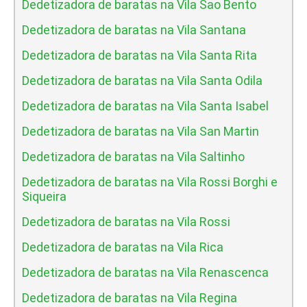
Dedetizadora de baratas na Vila Sao Bento
Dedetizadora de baratas na Vila Santana
Dedetizadora de baratas na Vila Santa Rita
Dedetizadora de baratas na Vila Santa Odila
Dedetizadora de baratas na Vila Santa Isabel
Dedetizadora de baratas na Vila San Martin
Dedetizadora de baratas na Vila Saltinho
Dedetizadora de baratas na Vila Rossi Borghi e
Siqueira
Dedetizadora de baratas na Vila Rossi
Dedetizadora de baratas na Vila Rica
Dedetizadora de baratas na Vila Renascenca
Dedetizadora de baratas na Vila Regina