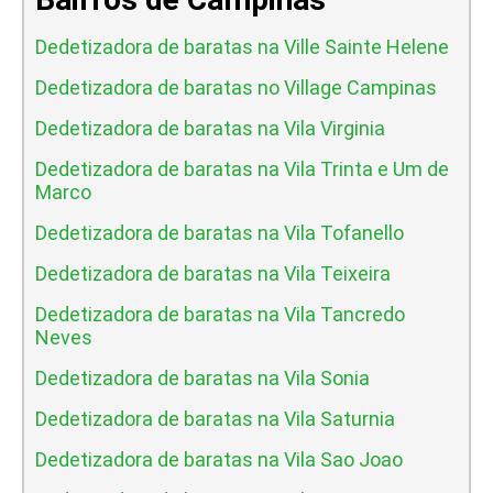
Dedetizadora de baratas na Ville Sainte Helene
Dedetizadora de baratas no Village Campinas
Dedetizadora de baratas na Vila Virginia
Dedetizadora de baratas na Vila Trinta e Um de
Marco
Dedetizadora de baratas na Vila Tofanello
Dedetizadora de baratas na Vila Teixeira
Dedetizadora de baratas na Vila Tancredo
Neves
Dedetizadora de baratas na Vila Sonia
Dedetizadora de baratas na Vila Saturnia
Dedetizadora de baratas na Vila Sao Joao