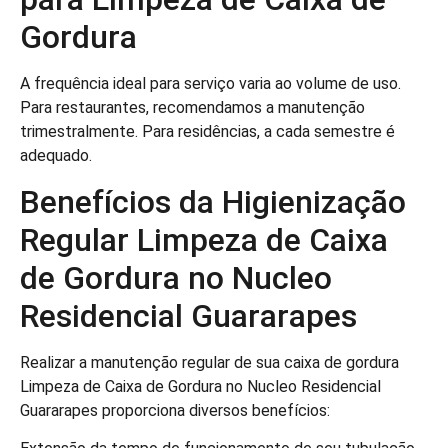
Gordura
A frequência ideal para serviço varia ao volume de uso.
Para restaurantes, recomendamos a manutenção
trimestralmente. Para residências, a cada semestre é
adequado.
Benefícios da Higienização
Regular Limpeza de Caixa
de Gordura no Nucleo
Residencial Guararapes
Realizar a manutenção regular de sua caixa de gordura
Limpeza de Caixa de Gordura no Nucleo Residencial
Guararapes proporciona diversos benefícios: