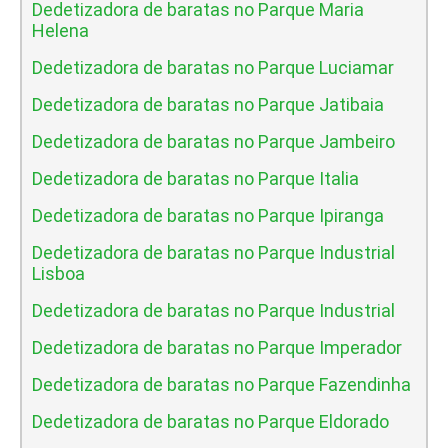
Dedetizadora de baratas no Parque Maria
Helena
Dedetizadora de baratas no Parque Luciamar
Dedetizadora de baratas no Parque Jatibaia
Dedetizadora de baratas no Parque Jambeiro
Dedetizadora de baratas no Parque Italia
Dedetizadora de baratas no Parque Ipiranga
Dedetizadora de baratas no Parque Industrial
Lisboa
Dedetizadora de baratas no Parque Industrial
Dedetizadora de baratas no Parque Imperador
Dedetizadora de baratas no Parque Fazendinha
Dedetizadora de baratas no Parque Eldorado