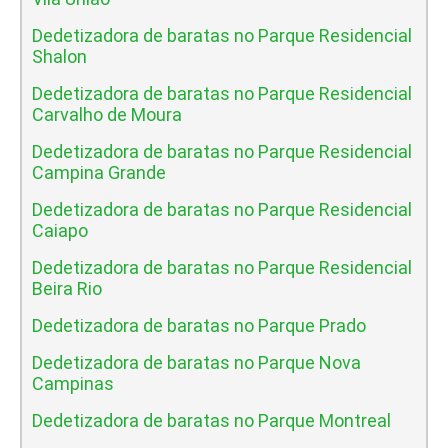
Dedetizadora de baratas no Parque Residencial
Shalon
Dedetizadora de baratas no Parque Residencial
Carvalho de Moura
Dedetizadora de baratas no Parque Residencial
Campina Grande
Dedetizadora de baratas no Parque Residencial
Caiapo
Dedetizadora de baratas no Parque Residencial
Beira Rio
Dedetizadora de baratas no Parque Prado
Dedetizadora de baratas no Parque Nova
Campinas
Dedetizadora de baratas no Parque Montreal