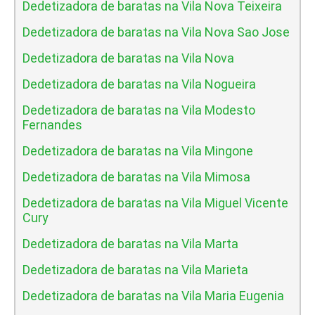
Dedetizadora de baratas na Vila Nova Teixeira
Dedetizadora de baratas na Vila Nova Sao Jose
Dedetizadora de baratas na Vila Nova
Dedetizadora de baratas na Vila Nogueira
Dedetizadora de baratas na Vila Modesto
Fernandes
Dedetizadora de baratas na Vila Mingone
Dedetizadora de baratas na Vila Mimosa
Dedetizadora de baratas na Vila Miguel Vicente
Cury
Dedetizadora de baratas na Vila Marta
Dedetizadora de baratas na Vila Marieta
Dedetizadora de baratas na Vila Maria Eugenia