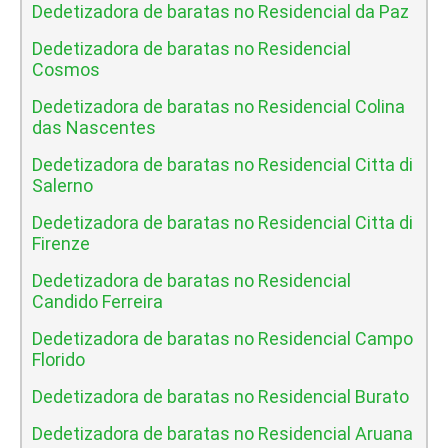
Dedetizadora de baratas no Residencial da Paz
Dedetizadora de baratas no Residencial
Cosmos
Dedetizadora de baratas no Residencial Colina
das Nascentes
Dedetizadora de baratas no Residencial Citta di
Salerno
Dedetizadora de baratas no Residencial Citta di
Firenze
Dedetizadora de baratas no Residencial
Candido Ferreira
Dedetizadora de baratas no Residencial Campo
Florido
Dedetizadora de baratas no Residencial Burato
Dedetizadora de baratas no Residencial Aruana