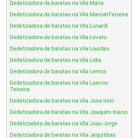
Dedetizadora de baratas na Vila Maria
Dedetizadora de baratas na Vila Manoel Ferreira
Dedetizadora de baratas na Vila Lunardi
Dedetizadora de baratas na Vila Lovato
Dedetizadora de baratas na Vila Lourdes
Dedetizadora de baratas na Vila Lidia
Dedetizadora de baratas na Vila Lemos
Dedetizadora de baratas na Vila Laercio
Teixeira
Dedetizadora de baratas na Vila Jose Iorio
Dedetizadora de baratas na Vila Joaquim Inacio
Dedetizadora de baratas na Vila Joao Jorge
Dedetizadora de baratas na Vila Jequitibas