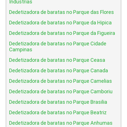
Industrias
Dedetizadora de baratas no Parque das Flores
Dedetizadora de baratas no Parque da Hipica
Dedetizadora de baratas no Parque da Figueira
Dedetizadora de baratas no Parque Cidade
Campinas
Dedetizadora de baratas no Parque Ceasa
Dedetizadora de baratas no Parque Canada
Dedetizadora de baratas no Parque Camelias
Dedetizadora de baratas no Parque Camboriu
Dedetizadora de baratas no Parque Brasilia
Dedetizadora de baratas no Parque Beatriz
Dedetizadora de baratas no Parque Anhumas