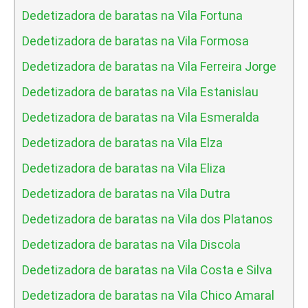
Dedetizadora de baratas na Vila Fortuna
Dedetizadora de baratas na Vila Formosa
Dedetizadora de baratas na Vila Ferreira Jorge
Dedetizadora de baratas na Vila Estanislau
Dedetizadora de baratas na Vila Esmeralda
Dedetizadora de baratas na Vila Elza
Dedetizadora de baratas na Vila Eliza
Dedetizadora de baratas na Vila Dutra
Dedetizadora de baratas na Vila dos Platanos
Dedetizadora de baratas na Vila Discola
Dedetizadora de baratas na Vila Costa e Silva
Dedetizadora de baratas na Vila Chico Amaral