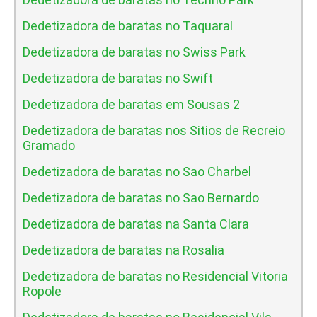
Dedetizadora de baratas no Taquaral
Dedetizadora de baratas no Swiss Park
Dedetizadora de baratas no Swift
Dedetizadora de baratas em Sousas 2
Dedetizadora de baratas nos Sitios de Recreio
Gramado
Dedetizadora de baratas no Sao Charbel
Dedetizadora de baratas no Sao Bernardo
Dedetizadora de baratas na Santa Clara
Dedetizadora de baratas na Rosalia
Dedetizadora de baratas no Residencial Vitoria
Ropole