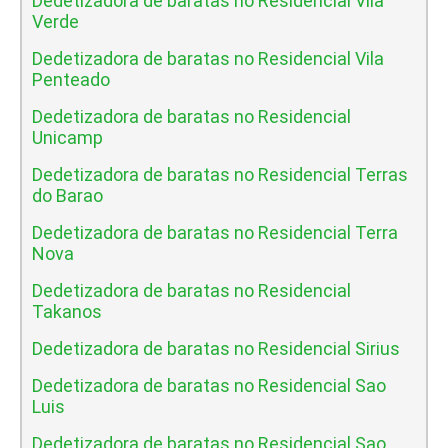
Dedetizadora de baratas no Residencial Vila
Verde
Dedetizadora de baratas no Residencial Vila
Penteado
Dedetizadora de baratas no Residencial
Unicamp
Dedetizadora de baratas no Residencial Terras
do Barao
Dedetizadora de baratas no Residencial Terra
Nova
Dedetizadora de baratas no Residencial
Takanos
Dedetizadora de baratas no Residencial Sirius
Dedetizadora de baratas no Residencial Sao
Luis
Dedetizadora de baratas no Residencial Sao