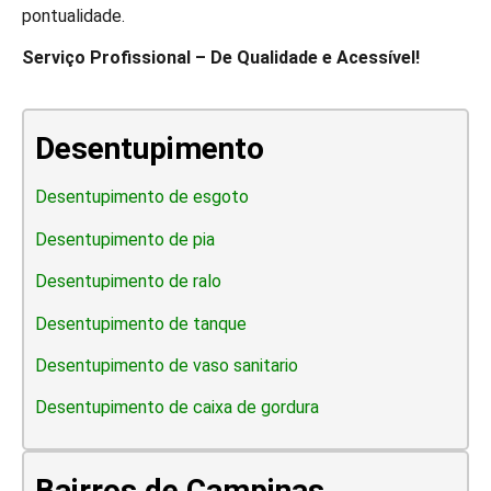
pontualidade.
Serviço Profissional – De Qualidade e Acessível!
Desentupimento
Desentupimento de esgoto
Desentupimento de pia
Desentupimento de ralo
Desentupimento de tanque
Desentupimento de vaso sanitario
Desentupimento de caixa de gordura
Bairros de Campinas