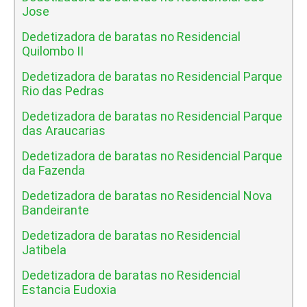
Jose
Dedetizadora de baratas no Residencial
Quilombo II
Dedetizadora de baratas no Residencial Parque
Rio das Pedras
Dedetizadora de baratas no Residencial Parque
das Araucarias
Dedetizadora de baratas no Residencial Parque
da Fazenda
Dedetizadora de baratas no Residencial Nova
Bandeirante
Dedetizadora de baratas no Residencial
Jatibela
Dedetizadora de baratas no Residencial
Estancia Eudoxia