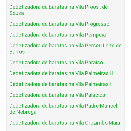
Dedetizadora de baratas na Vila Proost de
Souza
Dedetizadora de baratas na Vila Progresso
Dedetizadora de baratas na Vila Pompeia
Dedetizadora de baratas na Vila Perseu Leite de
Barros
Dedetizadora de baratas na Vila Paraiso
Dedetizadora de baratas na Vila Palmeiras II
Dedetizadora de baratas na Vila Palmeiras I
Dedetizadora de baratas na Vila Palacios
Dedetizadora de baratas na Vila Padre Manoel
de Nobrega
Dedetizadora de baratas na Vila Orozimbo Maia