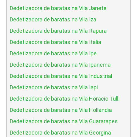
Dedetizadora de baratas na Vila Janete
Dedetizadora de baratas na Vila Iza
Dedetizadora de baratas na Vila Itapura
Dedetizadora de baratas na Vila Italia
Dedetizadora de baratas na Vila Ipe
Dedetizadora de baratas na Vila Ipanema
Dedetizadora de baratas na Vila Industrial
Dedetizadora de baratas na Vila Iapi
Dedetizadora de baratas na Vila Horacio Tulli
Dedetizadora de baratas na Vila Hollandia
Dedetizadora de baratas na Vila Guararapes
Dedetizadora de baratas na Vila Georgina