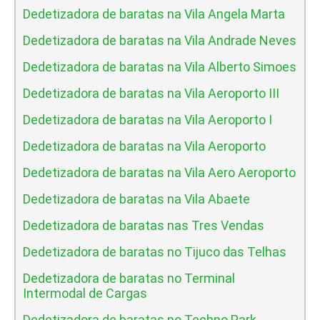
Dedetizadora de baratas na Vila Angela Marta
Dedetizadora de baratas na Vila Andrade Neves
Dedetizadora de baratas na Vila Alberto Simoes
Dedetizadora de baratas na Vila Aeroporto III
Dedetizadora de baratas na Vila Aeroporto I
Dedetizadora de baratas na Vila Aeroporto
Dedetizadora de baratas na Vila Aero Aeroporto
Dedetizadora de baratas na Vila Abaete
Dedetizadora de baratas nas Tres Vendas
Dedetizadora de baratas no Tijuco das Telhas
Dedetizadora de baratas no Terminal
Intermodal de Cargas
Dedetizadora de baratas no Techno Park