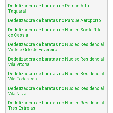
Dedetizadora de baratas no Parque Alto
Taquaral
Dedetizadora de baratas no Parque Aeroporto
Dedetizadora de baratas no Nucleo Santa Rita
de Cassia
Dedetizadora de baratas no Nucleo Residencial
Vinte e Oito de Fevereiro
Dedetizadora de baratas no Nucleo Residencial
Vila Vitoria
Dedetizadora de baratas no Nucleo Residencial
Vila Todescan
Dedetizadora de baratas no Nucleo Residencial
Vila Nilza
Dedetizadora de baratas no Nucleo Residencial
Tres Estrelas