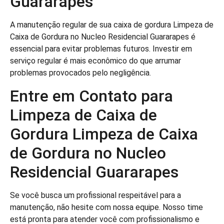
Guararapes
A manutenção regular de sua caixa de gordura Limpeza de
Caixa de Gordura no Nucleo Residencial Guararapes é
essencial para evitar problemas futuros. Investir em
serviço regular é mais econômico do que arrumar
problemas provocados pelo negligência.
Entre em Contato para
Limpeza de Caixa de
Gordura Limpeza de Caixa
de Gordura no Nucleo
Residencial Guararapes
Se você busca um profissional respeitável para a
manutenção, não hesite com nossa equipe. Nosso time
está pronta para atender você com profissionalismo e