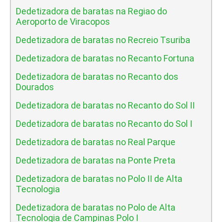
Dedetizadora de baratas na Regiao do
Aeroporto de Viracopos
Dedetizadora de baratas no Recreio Tsuriba
Dedetizadora de baratas no Recanto Fortuna
Dedetizadora de baratas no Recanto dos
Dourados
Dedetizadora de baratas no Recanto do Sol II
Dedetizadora de baratas no Recanto do Sol I
Dedetizadora de baratas no Real Parque
Dedetizadora de baratas na Ponte Preta
Dedetizadora de baratas no Polo II de Alta
Tecnologia
Dedetizadora de baratas no Polo de Alta
Tecnologia de Campinas Polo I