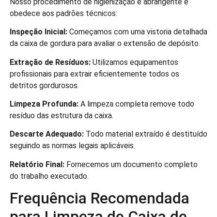
Nosso procedimento de higienização é abrangente e
obedece aos padrões técnicos:
Inspeção Inicial:
Começamos com uma vistoria detalhada
da caixa de gordura para avaliar o extensão de depósito.
Extração de Resíduos:
Utilizamos equipamentos
profissionais para extrair eficientemente todos os
detritos gordurosos.
Limpeza Profunda:
A limpeza completa remove todo
resíduo das estrutura da caixa.
Descarte Adequado:
Todo material extraído é destituído
seguindo as normas legais aplicáveis.
Relatório Final:
Fornecemos um documento completo
do trabalho executado.
Frequência Recomendada
para Limpeza de Caixa de