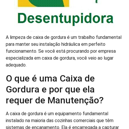
A limpeza de caixa de gordura é um trabalho fundamental
para manter seu instalação hidráulica em perfeito
funcionamento. Se você está procurando por empresa
especializada em caixa de gordura, você veio ao lugar
adequado.
O que é uma Caixa de
Gordura e por que ela
requer de Manutenção?
A caixa de gordura é um equipamento fundamental
instalado na maioria das cozinhas comerciais que têm
sistemas de encanamento. Ela é encarregada a capturar