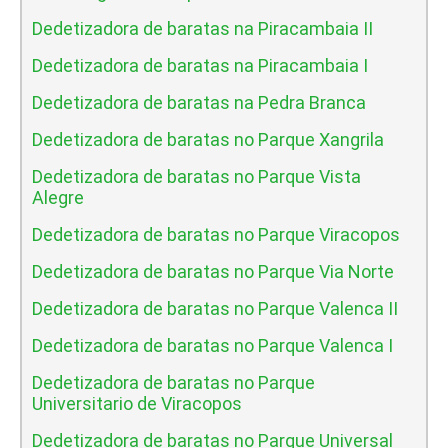
Dedetizadora de baratas na Piracambaia II
Dedetizadora de baratas na Piracambaia I
Dedetizadora de baratas na Pedra Branca
Dedetizadora de baratas no Parque Xangrila
Dedetizadora de baratas no Parque Vista
Alegre
Dedetizadora de baratas no Parque Viracopos
Dedetizadora de baratas no Parque Via Norte
Dedetizadora de baratas no Parque Valenca II
Dedetizadora de baratas no Parque Valenca I
Dedetizadora de baratas no Parque
Universitario de Viracopos
Dedetizadora de baratas no Parque Universal