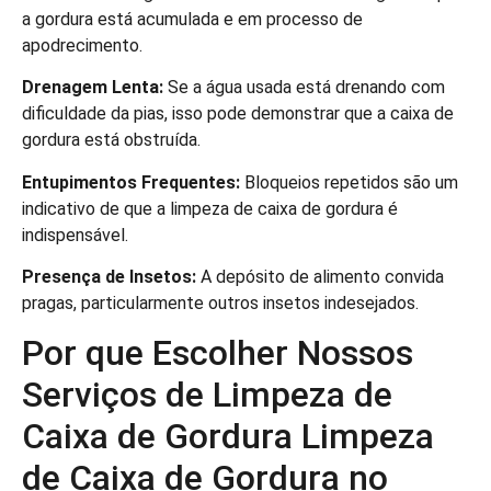
a gordura está acumulada e em processo de
apodrecimento.
Drenagem Lenta:
Se a água usada está drenando com
dificuldade da pias, isso pode demonstrar que a caixa de
gordura está obstruída.
Entupimentos Frequentes:
Bloqueios repetidos são um
indicativo de que a limpeza de caixa de gordura é
indispensável.
Presença de Insetos:
A depósito de alimento convida
pragas, particularmente outros insetos indesejados.
Por que Escolher Nossos
Serviços de Limpeza de
Caixa de Gordura Limpeza
de Caixa de Gordura no