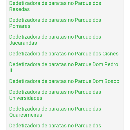
Dedetizadora de baratas no Parque dos
Resedas
Dedetizadora de baratas no Parque dos
Pomares
Dedetizadora de baratas no Parque dos
Jacarandas
Dedetizadora de baratas no Parque dos Cisnes
Dedetizadora de baratas no Parque Dom Pedro
II
Dedetizadora de baratas no Parque Dom Bosco
Dedetizadora de baratas no Parque das
Universidades
Dedetizadora de baratas no Parque das
Quaresmeiras
Dedetizadora de baratas no Parque das