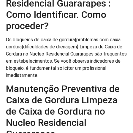
Residencial Guararapes :
Como Identificar. Como
proceder?
Os bloqueios de caixa de gordura|problemas com caixa
gordura|dificuldades de drenagem} Limpeza de Caixa de
Gordura no Nucleo Residencial Guararapes são frequentes
em estabelecimentos. Se você observa indicadores de
bloqueio, é fundamental solicitar um profissional
imediatamente.
Manutenção Preventiva de
Caixa de Gordura Limpeza
de Caixa de Gordura no
Nucleo Residencial