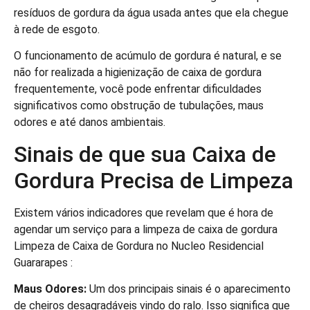
resíduos de gordura da água usada antes que ela chegue
à rede de esgoto.
O funcionamento de acúmulo de gordura é natural, e se
não for realizada a higienização de caixa de gordura
frequentemente, você pode enfrentar dificuldades
significativos como obstrução de tubulações, maus
odores e até danos ambientais.
Sinais de que sua Caixa de
Gordura Precisa de Limpeza
Existem vários indicadores que revelam que é hora de
agendar um serviço para a limpeza de caixa de gordura
Limpeza de Caixa de Gordura no Nucleo Residencial
Guararapes :
Maus Odores:
Um dos principais sinais é o aparecimento
de cheiros desagradáveis vindo do ralo. Isso significa que