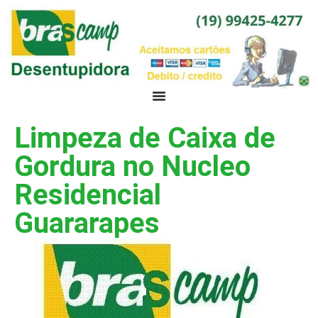
Limpeza de Caixa de
Gordura no Nucleo
Residencial
Guararapes