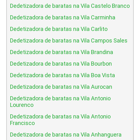
Dedetizadora de baratas na Vila Castelo Branco
Dedetizadora de baratas na Vila Carminha
Dedetizadora de baratas na Vila Carlito
Dedetizadora de baratas na Vila Campos Sales
Dedetizadora de baratas na Vila Brandina
Dedetizadora de baratas na Vila Bourbon
Dedetizadora de baratas na Vila Boa Vista
Dedetizadora de baratas na Vila Aurocan
Dedetizadora de baratas na Vila Antonio
Lourenco
Dedetizadora de baratas na Vila Antonio
Francisco
Dedetizadora de baratas na Vila Anhanguera