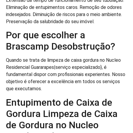
Extensão da tempo de funcionamento de seu tubulação.
Eliminação de entupimentos caros. Remoção de odores
indesejados. Diminuição de riscos para o meio ambiente.
Preservação da salubridade do seu imóvel.
Por que escolher a
Brascamp Desobstrução?
Quando se trata de limpeza de caixa gordura no Nucleo
Residencial Guararapes|serviço especializado}, é
fundamental dispor com profissionais experientes. Nosso
objetivo é oferecer a excelência em todos os serviços
que executamos.
Entupimento de Caixa de
Gordura Limpeza de Caixa
de Gordura no Nucleo