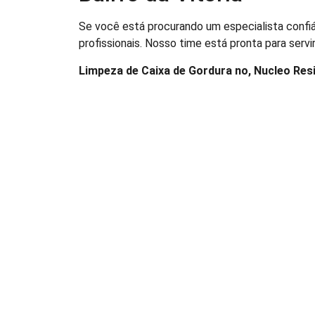
Se você está procurando um especialista conf
profissionais. Nosso time está pronta para serv
Limpeza de Caixa de Gordura no, Nucleo Resid