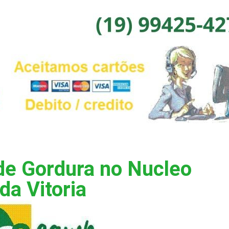
de Gordura no Nucleo
da Vitoria