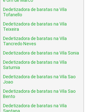
e Um de Marco
Dedetizadora de baratas na Vila
Tofanello
Dedetizadora de baratas na Vila
Teixeira
Dedetizadora de baratas na Vila
Tancredo Neves
Dedetizadora de baratas na Vila Sonia
Dedetizadora de baratas na Vila
Saturnia
Dedetizadora de baratas na Vila Sao
Joao
Dedetizadora de baratas na Vila Sao
Bento
Dedetizadora de baratas na Vila
Santana