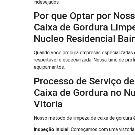
indesejados.
Por que Optar por Noss
Caixa de Gordura Limp
Nucleo Residencial Bair
Quando você procura empresas especializadas e
respeitável e especializada. Nossa time de prof
equipamentos.
Processo de Serviço de
Caixa de Gordura no Nu
Vitoria
Nosso método de limpeza de caixa de gordura é
Inspeção Inicial:
Começamos com uma vistoria pr