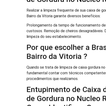
Realizar a limpeza frequente de sua caixa de g
Bairro da Vitoria garante diversos benefícios:
Prolongamento da tempo de funcionamento de 
custosos. Remoção de cheiros desagradáveis. D
limpeza do seu estabelecimento.
Por que escolher a Bra
Bairro da Vitoria ?
Quando se trata de limpeza de caixa gordura no N
fundamental contar com técnicos competentes.
procedimentos que realizamos.
Entupimento de Caixa 
de Gordura no Nucleo Re