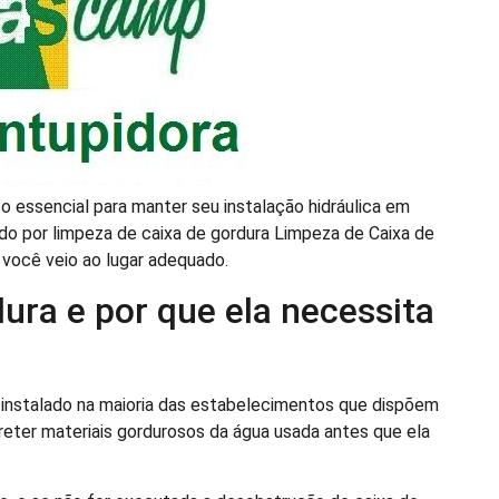
o essencial para manter seu instalação hidráulica em
do por limpeza de caixa de gordura Limpeza de Caixa de
, você veio ao lugar adequado.
ura e por que ela necessita
 instalado na maioria das estabelecimentos que dispõem
eter materiais gordurosos da água usada antes que ela