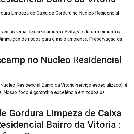
ordura Limpeza de Caixa de Gordura no Nucleo Residencial
seu sistema de encanamento. Evitação de entupimentos
iminuição de riscos para o meio ambiente. Preservação da
scamp no Nucleo Residencial
ucleo Residencial Bairro da Vitoria|serviço especializado}, é
 Nosso foco é garantir a excelência em todos os
de Gordura Limpeza de Caixa
sidencial Bairro da Vitoria :