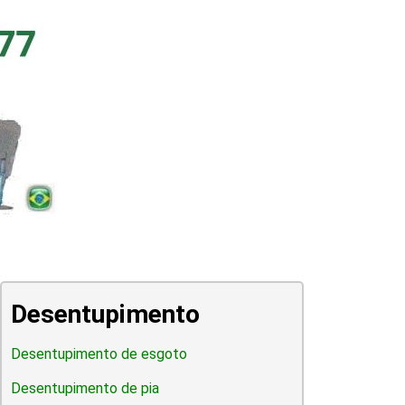
Desentupimento
Desentupimento de esgoto
Desentupimento de pia