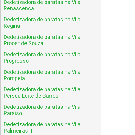
Dedetizadora de baratas na Vila
Renascenca
Dedetizadora de baratas na Vila
Regina
Dedetizadora de baratas na Vila
Proost de Souza
Dedetizadora de baratas na Vila
Progresso
Dedetizadora de baratas na Vila
Pompeia
Dedetizadora de baratas na Vila
Perseu Leite de Barros
Dedetizadora de baratas na Vila
Paraiso
Dedetizadora de baratas na Vila
Palmeiras II