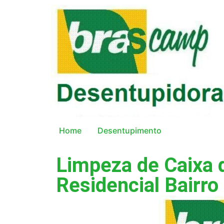
Home
Desentupimento
Limpeza de Caixa 
Residencial Bairro 