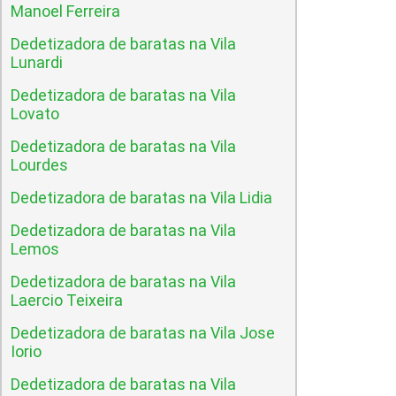
Manoel Ferreira
Dedetizadora de baratas na Vila
Lunardi
Dedetizadora de baratas na Vila
Lovato
Dedetizadora de baratas na Vila
Lourdes
Dedetizadora de baratas na Vila Lidia
Dedetizadora de baratas na Vila
Lemos
Dedetizadora de baratas na Vila
Laercio Teixeira
Dedetizadora de baratas na Vila Jose
Iorio
Dedetizadora de baratas na Vila