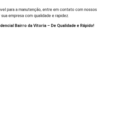
iável para a manutenção, entre em contato com nossos
ir sua empresa com qualidade e rapidez.
encial Bairro da Vitoria – De Qualidade e Rápido!