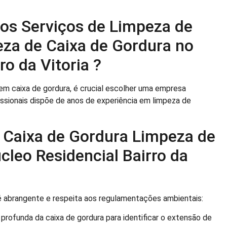
os Serviços de Limpeza de
eza de Caixa de Gordura no
ro da Vitoria ?
m caixa de gordura, é crucial escolher uma empresa
issionais dispõe de anos de experiência em limpeza de
 Caixa de Gordura Limpeza de
cleo Residencial Bairro da
 abrangente e respeita aos regulamentações ambientais:
ofunda da caixa de gordura para identificar o extensão de