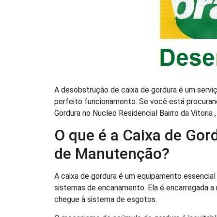
A desobstrução de caixa de gordura é um serviç
perfeito funcionamento. Se você está procuran
Gordura no Nucleo Residencial Bairro da Vitoria 
O que é a Caixa de Gord
de Manutenção?
A caixa de gordura é um equipamento essencial
sistemas de encanamento. Ela é encarregada a r
chegue à sistema de esgotos.