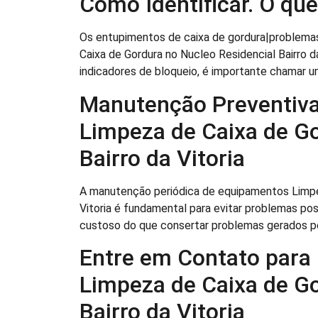
Como Identificar. O que
Os entupimentos de caixa de gordura|problema
Caixa de Gordura no Nucleo Residencial Bairro 
indicadores de bloqueio, é importante chamar 
Manutenção Preventiva
Limpeza de Caixa de Go
Bairro da Vitoria
A manutenção periódica de equipamentos Limpez
Vitoria é fundamental para evitar problemas po
custoso do que consertar problemas gerados p
Entre em Contato para
Limpeza de Caixa de Go
Bairro da Vitoria