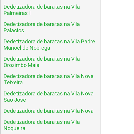
Dedetizadora de baratas na Vila
Palmeiras I
Dedetizadora de baratas na Vila
Palacios
Dedetizadora de baratas na Vila Padre
Manoel de Nobrega
Dedetizadora de baratas na Vila
Orozimbo Maia
Dedetizadora de baratas na Vila Nova
Teixeira
Dedetizadora de baratas na Vila Nova
Sao Jose
Dedetizadora de baratas na Vila Nova
Dedetizadora de baratas na Vila
Nogueira