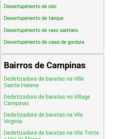
Desentupimento de ralo
Desentupimento de tanque
Desentupimento de vaso sanitario
Desentupimento de caixa de gordura
Bairros de Campinas
Dedetizadora de baratas na Ville
Sainte Helene
Dedetizadora de baratas no Village
Campinas
Dedetizadora de baratas na Vila
Virginia
Dedetizadora de baratas na Vila Trinta