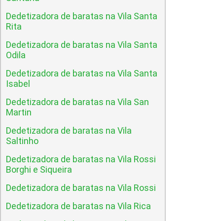
Dedetizadora de baratas na Vila Santa
Rita
Dedetizadora de baratas na Vila Santa
Odila
Dedetizadora de baratas na Vila Santa
Isabel
Dedetizadora de baratas na Vila San
Martin
Dedetizadora de baratas na Vila
Saltinho
Dedetizadora de baratas na Vila Rossi
Borghi e Siqueira
Dedetizadora de baratas na Vila Rossi
Dedetizadora de baratas na Vila Rica