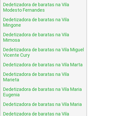
Dedetizadora de baratas na Vila
Modesto Fernandes
Dedetizadora de baratas na Vila
Mingone
Dedetizadora de baratas na Vila
Mimosa
Dedetizadora de baratas na Vila Miguel
Vicente Cury
Dedetizadora de baratas na Vila Marta
Dedetizadora de baratas na Vila
Marieta
Dedetizadora de baratas na Vila Maria
Eugenia
Dedetizadora de baratas na Vila Maria
Dedetizadora de baratas na Vila