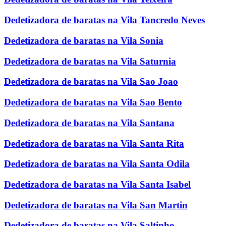
Dedetizadora de baratas na Vila Tancredo Neves
Dedetizadora de baratas na Vila Sonia
Dedetizadora de baratas na Vila Saturnia
Dedetizadora de baratas na Vila Sao Joao
Dedetizadora de baratas na Vila Sao Bento
Dedetizadora de baratas na Vila Santana
Dedetizadora de baratas na Vila Santa Rita
Dedetizadora de baratas na Vila Santa Odila
Dedetizadora de baratas na Vila Santa Isabel
Dedetizadora de baratas na Vila San Martin
Dedetizadora de baratas na Vila Saltinho