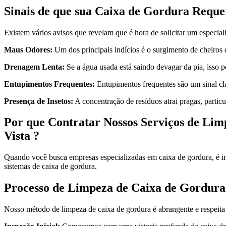
Sinais de que sua Caixa de Gordura Reque
Existem vários avisos que revelam que é hora de solicitar um especial
Maus Odores:
Um dos principais indícios é o surgimento de cheiros 
Drenagem Lenta:
Se a água usada está saindo devagar da pia, isso p
Entupimentos Frequentes:
Entupimentos frequentes são um sinal cla
Presença de Insetos:
A concentração de resíduos atrai pragas, particu
Por que Contratar Nossos Serviços de Li
Vista ?
Quando você busca empresas especializadas em caixa de gordura, é im
sistemas de caixa de gordura.
Processo de Limpeza de Caixa de Gordura
Nosso método de limpeza de caixa de gordura é abrangente e respeita