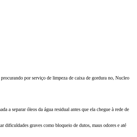
 procurando por serviço de limpeza de caixa de gordura no, Nucleo
da a separar óleos da água residual antes que ela chegue à rede de
tar dificuldades graves como bloqueio de dutos, maus odores e até