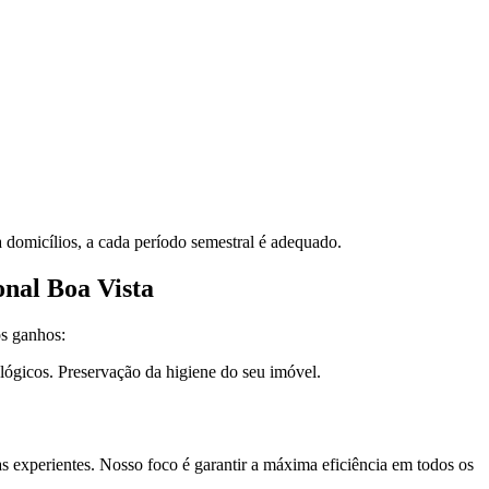
a domicílios, a cada período semestral é adequado.
nal Boa Vista
os ganhos:
lógicos. Preservação da higiene do seu imóvel.
s experientes. Nosso foco é garantir a máxima eficiência em todos os