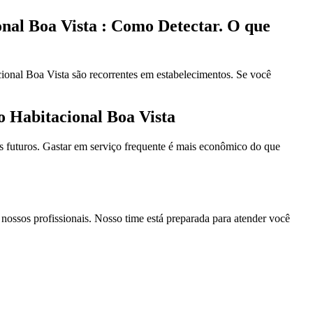
al Boa Vista : Como Detectar. O que
onal Boa Vista são recorrentes em estabelecimentos. Se você
 Habitacional Boa Vista
 futuros. Gastar em serviço frequente é mais econômico do que
nossos profissionais. Nosso time está preparada para atender você