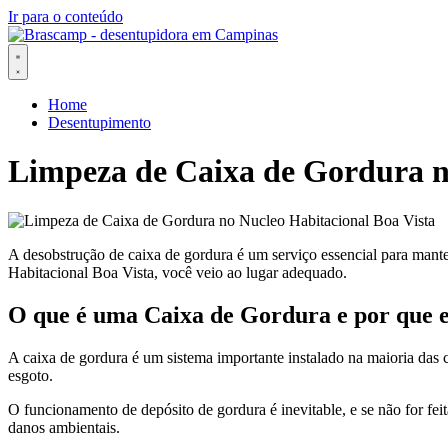
Ir para o conteúdo
Home
Desentupimento
Limpeza de Caixa de Gordura n
A desobstrução de caixa de gordura é um serviço essencial para mant
Habitacional Boa Vista, você veio ao lugar adequado.
O que é uma Caixa de Gordura e por que 
A caixa de gordura é um sistema importante instalado na maioria das 
esgoto.
O funcionamento de depósito de gordura é inevitable, e se não for fe
danos ambientais.