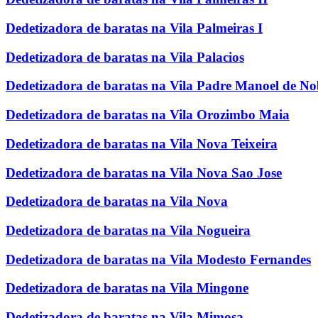
Dedetizadora de baratas na Vila Palmeiras I
Dedetizadora de baratas na Vila Palacios
Dedetizadora de baratas na Vila Padre Manoel de N
Dedetizadora de baratas na Vila Orozimbo Maia
Dedetizadora de baratas na Vila Nova Teixeira
Dedetizadora de baratas na Vila Nova Sao Jose
Dedetizadora de baratas na Vila Nova
Dedetizadora de baratas na Vila Nogueira
Dedetizadora de baratas na Vila Modesto Fernandes
Dedetizadora de baratas na Vila Mingone
Dedetizadora de baratas na Vila Mimosa