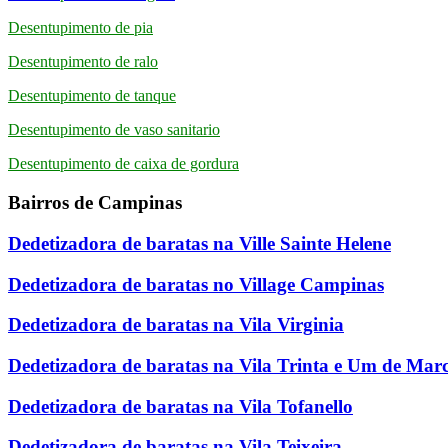
Desentupimento de pia
Desentupimento de ralo
Desentupimento de tanque
Desentupimento de vaso sanitario
Desentupimento de caixa de gordura
Bairros de Campinas
Dedetizadora de baratas na Ville Sainte Helene
Dedetizadora de baratas no Village Campinas
Dedetizadora de baratas na Vila Virginia
Dedetizadora de baratas na Vila Trinta e Um de Mar
Dedetizadora de baratas na Vila Tofanello
Dedetizadora de baratas na Vila Teixeira