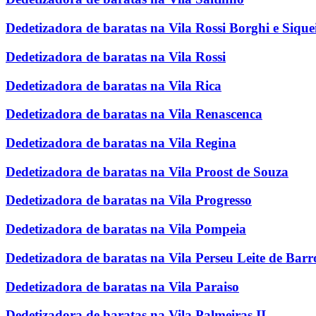
Dedetizadora de baratas na Vila Rossi Borghi e Sique
Dedetizadora de baratas na Vila Rossi
Dedetizadora de baratas na Vila Rica
Dedetizadora de baratas na Vila Renascenca
Dedetizadora de baratas na Vila Regina
Dedetizadora de baratas na Vila Proost de Souza
Dedetizadora de baratas na Vila Progresso
Dedetizadora de baratas na Vila Pompeia
Dedetizadora de baratas na Vila Perseu Leite de Barr
Dedetizadora de baratas na Vila Paraiso
Dedetizadora de baratas na Vila Palmeiras II