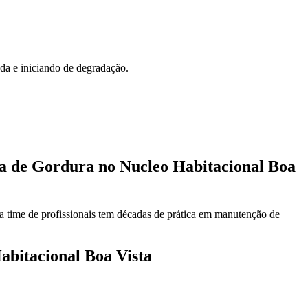
ada e iniciando de degradação.
a de Gordura no Nucleo Habitacional Boa
a time de profissionais tem décadas de prática em manutenção de
bitacional Boa Vista