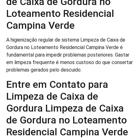
de Caixa de Gordura no
Loteamento Residencial
Campina Verde
A higienização regular de sistema Limpeza de Caixa de
Gordura no Loteamento Residencial Campina Verde é
fundamental para impedir problemas posteriores. Gastar
em limpeza frequente é menos custoso do que consertar
problemas gerados pelo descuido.
Entre em Contato para
Limpeza de Caixa de
Gordura Limpeza de Caixa
de Gordura no Loteamento
Residencial Campina Verde