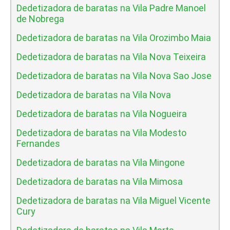
Dedetizadora de baratas na Vila Padre Manoel
de Nobrega
Dedetizadora de baratas na Vila Orozimbo Maia
Dedetizadora de baratas na Vila Nova Teixeira
Dedetizadora de baratas na Vila Nova Sao Jose
Dedetizadora de baratas na Vila Nova
Dedetizadora de baratas na Vila Nogueira
Dedetizadora de baratas na Vila Modesto
Fernandes
Dedetizadora de baratas na Vila Mingone
Dedetizadora de baratas na Vila Mimosa
Dedetizadora de baratas na Vila Miguel Vicente
Cury