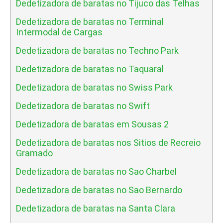
Dedetizadora de baratas no Tijuco das Telhas
Dedetizadora de baratas no Terminal
Intermodal de Cargas
Dedetizadora de baratas no Techno Park
Dedetizadora de baratas no Taquaral
Dedetizadora de baratas no Swiss Park
Dedetizadora de baratas no Swift
Dedetizadora de baratas em Sousas 2
Dedetizadora de baratas nos Sitios de Recreio
Gramado
Dedetizadora de baratas no Sao Charbel
Dedetizadora de baratas no Sao Bernardo
Dedetizadora de baratas na Santa Clara