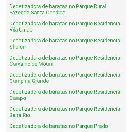
Dedetizadora de baratas no Parque Rural
Fazenda Santa Candida
Dedetizadora de baratas no Parque Residencial
Vila Uniao
Dedetizadora de baratas no Parque Residencial
Shalon
Dedetizadora de baratas no Parque Residencial
Carvalho de Moura
Dedetizadora de baratas no Parque Residencial
Campina Grande
Dedetizadora de baratas no Parque Residencial
Caiapo
Dedetizadora de baratas no Parque Residencial
Beira Rio
Dedetizadora de baratas no Parque Prado