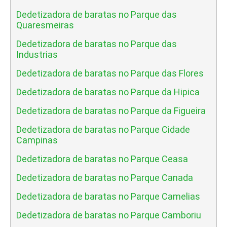
Dedetizadora de baratas no Parque das
Quaresmeiras
Dedetizadora de baratas no Parque das
Industrias
Dedetizadora de baratas no Parque das Flores
Dedetizadora de baratas no Parque da Hipica
Dedetizadora de baratas no Parque da Figueira
Dedetizadora de baratas no Parque Cidade
Campinas
Dedetizadora de baratas no Parque Ceasa
Dedetizadora de baratas no Parque Canada
Dedetizadora de baratas no Parque Camelias
Dedetizadora de baratas no Parque Camboriu