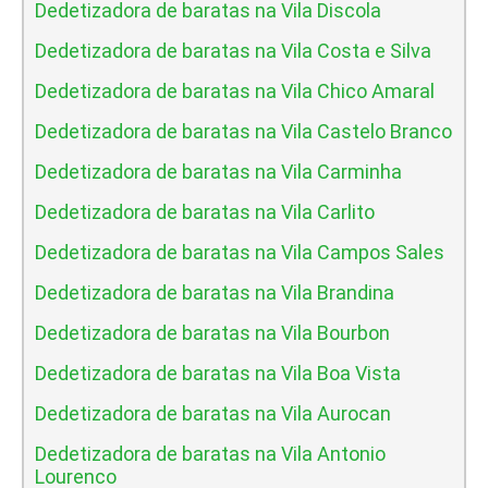
Dedetizadora de baratas na Vila Discola
Dedetizadora de baratas na Vila Costa e Silva
Dedetizadora de baratas na Vila Chico Amaral
Dedetizadora de baratas na Vila Castelo Branco
Dedetizadora de baratas na Vila Carminha
Dedetizadora de baratas na Vila Carlito
Dedetizadora de baratas na Vila Campos Sales
Dedetizadora de baratas na Vila Brandina
Dedetizadora de baratas na Vila Bourbon
Dedetizadora de baratas na Vila Boa Vista
Dedetizadora de baratas na Vila Aurocan
Dedetizadora de baratas na Vila Antonio
Lourenco