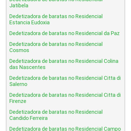
Jatibela
Dedetizadora de baratas no Residencial
Estancia Eudoxia
Dedetizadora de baratas no Residencial da Paz
Dedetizadora de baratas no Residencial
Cosmos
Dedetizadora de baratas no Residencial Colina
das Nascentes
Dedetizadora de baratas no Residencial Citta di
Salerno
Dedetizadora de baratas no Residencial Citta di
Firenze
Dedetizadora de baratas no Residencial
Candido Ferreira
Dedetizadora de baratas no Residencial Campo