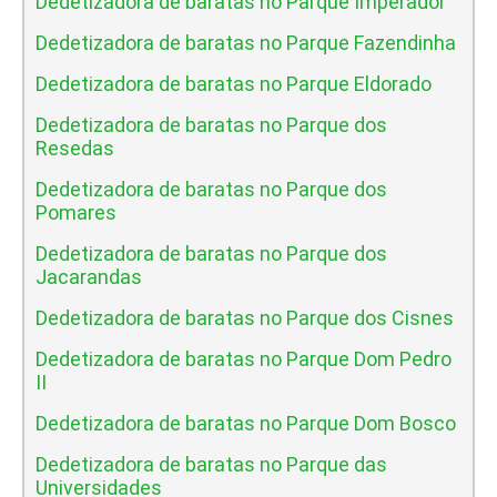
Dedetizadora de baratas no Parque Imperador
Dedetizadora de baratas no Parque Fazendinha
Dedetizadora de baratas no Parque Eldorado
Dedetizadora de baratas no Parque dos
Resedas
Dedetizadora de baratas no Parque dos
Pomares
Dedetizadora de baratas no Parque dos
Jacarandas
Dedetizadora de baratas no Parque dos Cisnes
Dedetizadora de baratas no Parque Dom Pedro
II
Dedetizadora de baratas no Parque Dom Bosco
Dedetizadora de baratas no Parque das
Universidades