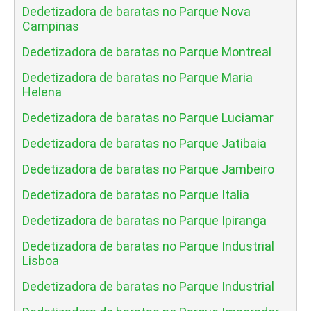
Dedetizadora de baratas no Parque Nova
Campinas
Dedetizadora de baratas no Parque Montreal
Dedetizadora de baratas no Parque Maria
Helena
Dedetizadora de baratas no Parque Luciamar
Dedetizadora de baratas no Parque Jatibaia
Dedetizadora de baratas no Parque Jambeiro
Dedetizadora de baratas no Parque Italia
Dedetizadora de baratas no Parque Ipiranga
Dedetizadora de baratas no Parque Industrial
Lisboa
Dedetizadora de baratas no Parque Industrial