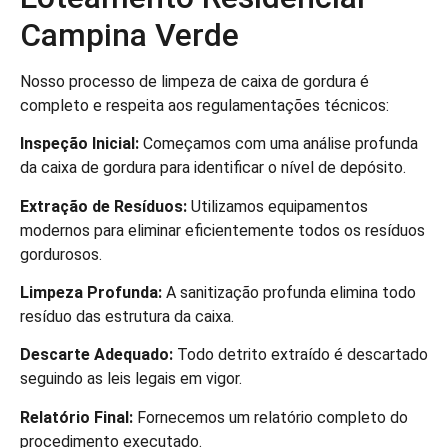
Campina Verde
Nosso processo de limpeza de caixa de gordura é
completo e respeita aos regulamentações técnicos:
Inspeção Inicial:
Começamos com uma análise profunda
da caixa de gordura para identificar o nível de depósito.
Extração de Resíduos:
Utilizamos equipamentos
modernos para eliminar eficientemente todos os resíduos
gordurosos.
Limpeza Profunda:
A sanitização profunda elimina todo
resíduo das estrutura da caixa.
Descarte Adequado:
Todo detrito extraído é descartado
seguindo as leis legais em vigor.
Relatório Final:
Fornecemos um relatório completo do
procedimento executado.