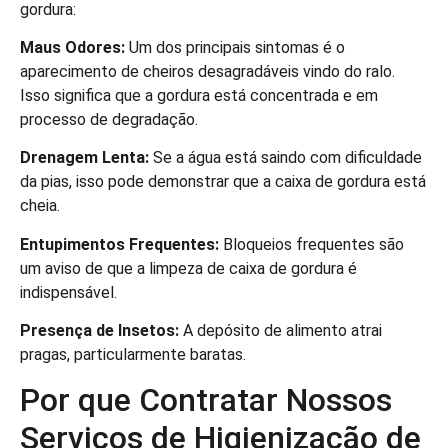
gordura:
Maus Odores:
Um dos principais sintomas é o
aparecimento de cheiros desagradáveis vindo do ralo.
Isso significa que a gordura está concentrada e em
processo de degradação.
Drenagem Lenta:
Se a água está saindo com dificuldade
da pias, isso pode demonstrar que a caixa de gordura está
cheia.
Entupimentos Frequentes:
Bloqueios frequentes são
um aviso de que a limpeza de caixa de gordura é
indispensável.
Presença de Insetos:
A depósito de alimento atrai
pragas, particularmente baratas.
Por que Contratar Nossos
Serviços de Higienização de