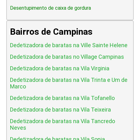
Desentupimento de caixa de gordura
Bairros de Campinas
Dedetizadora de baratas na Ville Sainte Helene
Dedetizadora de baratas no Village Campinas
Dedetizadora de baratas na Vila Virginia
Dedetizadora de baratas na Vila Trinta e Um de
Marco
Dedetizadora de baratas na Vila Tofanello
Dedetizadora de baratas na Vila Teixeira
Dedetizadora de baratas na Vila Tancredo
Neves
Dedetizadora de baratas na Vila Sonia