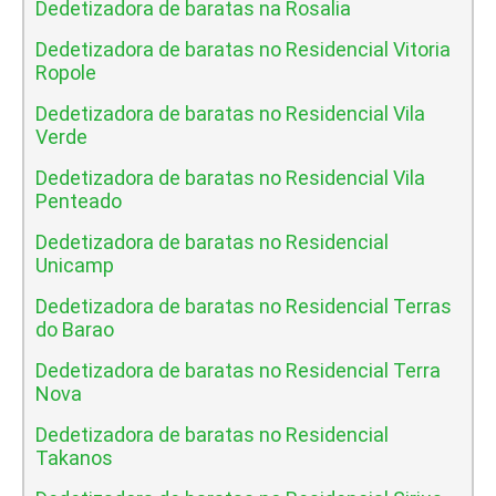
Dedetizadora de baratas na Rosalia
Dedetizadora de baratas no Residencial Vitoria
Ropole
Dedetizadora de baratas no Residencial Vila
Verde
Dedetizadora de baratas no Residencial Vila
Penteado
Dedetizadora de baratas no Residencial
Unicamp
Dedetizadora de baratas no Residencial Terras
do Barao
Dedetizadora de baratas no Residencial Terra
Nova
Dedetizadora de baratas no Residencial
Takanos