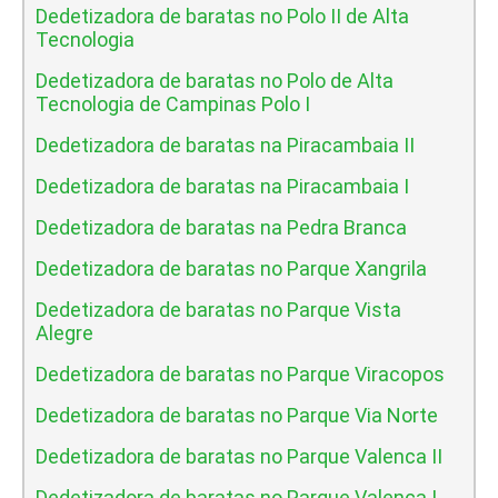
Dedetizadora de baratas no Polo II de Alta
Tecnologia
Dedetizadora de baratas no Polo de Alta
Tecnologia de Campinas Polo I
Dedetizadora de baratas na Piracambaia II
Dedetizadora de baratas na Piracambaia I
Dedetizadora de baratas na Pedra Branca
Dedetizadora de baratas no Parque Xangrila
Dedetizadora de baratas no Parque Vista
Alegre
Dedetizadora de baratas no Parque Viracopos
Dedetizadora de baratas no Parque Via Norte
Dedetizadora de baratas no Parque Valenca II
Dedetizadora de baratas no Parque Valenca I