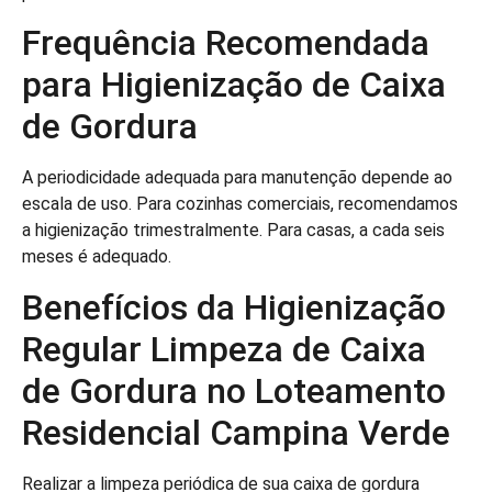
Frequência Recomendada
para Higienização de Caixa
de Gordura
A periodicidade adequada para manutenção depende ao
escala de uso. Para cozinhas comerciais, recomendamos
a higienização trimestralmente. Para casas, a cada seis
meses é adequado.
Benefícios da Higienização
Regular Limpeza de Caixa
de Gordura no Loteamento
Residencial Campina Verde
Realizar a limpeza periódica de sua caixa de gordura