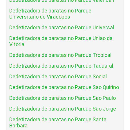
Dedetizadora de baratas no Parque
Universitario de Viracopos
Dedetizadora de baratas no Parque Universal
Dedetizadora de baratas no Parque Uniao da
Vitoria
Dedetizadora de baratas no Parque Tropical
Dedetizadora de baratas no Parque Taquaral
Dedetizadora de baratas no Parque Social
Dedetizadora de baratas no Parque Sao Quirino
Dedetizadora de baratas no Parque Sao Paulo
Dedetizadora de baratas no Parque Sao Jorge
Dedetizadora de baratas no Parque Santa
Barbara