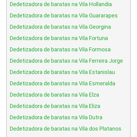
Dedetizadora de baratas na Vila Hollandia
Dedetizadora de baratas na Vila Guararapes
Dedetizadora de baratas na Vila Georgina
Dedetizadora de baratas na Vila Fortuna
Dedetizadora de baratas na Vila Formosa
Dedetizadora de baratas na Vila Ferreira Jorge
Dedetizadora de baratas na Vila Estanislau
Dedetizadora de baratas na Vila Esmeralda
Dedetizadora de baratas na Vila Elza
Dedetizadora de baratas na Vila Eliza
Dedetizadora de baratas na Vila Dutra
Dedetizadora de baratas na Vila dos Platanos