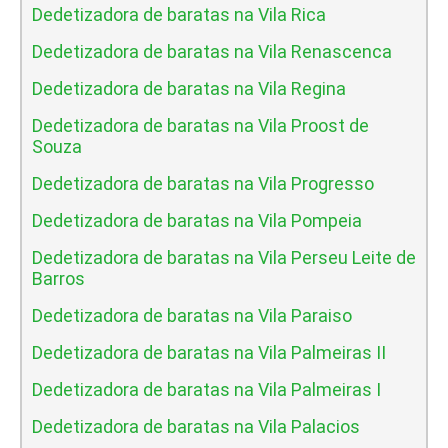
Dedetizadora de baratas na Vila Rica
Dedetizadora de baratas na Vila Renascenca
Dedetizadora de baratas na Vila Regina
Dedetizadora de baratas na Vila Proost de
Souza
Dedetizadora de baratas na Vila Progresso
Dedetizadora de baratas na Vila Pompeia
Dedetizadora de baratas na Vila Perseu Leite de
Barros
Dedetizadora de baratas na Vila Paraiso
Dedetizadora de baratas na Vila Palmeiras II
Dedetizadora de baratas na Vila Palmeiras I
Dedetizadora de baratas na Vila Palacios