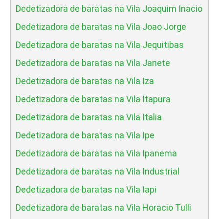
Dedetizadora de baratas na Vila Joaquim Inacio
Dedetizadora de baratas na Vila Joao Jorge
Dedetizadora de baratas na Vila Jequitibas
Dedetizadora de baratas na Vila Janete
Dedetizadora de baratas na Vila Iza
Dedetizadora de baratas na Vila Itapura
Dedetizadora de baratas na Vila Italia
Dedetizadora de baratas na Vila Ipe
Dedetizadora de baratas na Vila Ipanema
Dedetizadora de baratas na Vila Industrial
Dedetizadora de baratas na Vila Iapi
Dedetizadora de baratas na Vila Horacio Tulli