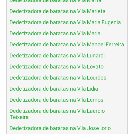
Dedetizadora de baratas na Vila Marta
Dedetizadora de baratas na Vila Marieta
Dedetizadora de baratas na Vila Maria Eugenia
Dedetizadora de baratas na Vila Maria
Dedetizadora de baratas na Vila Manoel Ferreira
Dedetizadora de baratas na Vila Lunardi
Dedetizadora de baratas na Vila Lovato
Dedetizadora de baratas na Vila Lourdes
Dedetizadora de baratas na Vila Lidia
Dedetizadora de baratas na Vila Lemos
Dedetizadora de baratas na Vila Laercio
Teixeira
Dedetizadora de baratas na Vila Jose Iorio