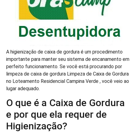
A higienização de caixa de gordura é um procedimento
importante para manter seu sistema de encanamento em
perfeito funcionamento. Se você está procurando por
limpeza de caixa de gordura Limpeza de Caixa de Gordura
no Loteamento Residencial Campina Verde , você veio ao
lugar adequado.
O que é a Caixa de Gordura
e por que ela requer de
Higienização?