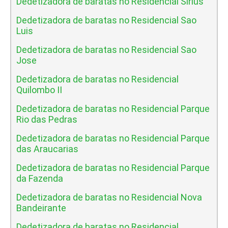
Dedetizadora de baratas no Residencial Sirius
Dedetizadora de baratas no Residencial Sao
Luis
Dedetizadora de baratas no Residencial Sao
Jose
Dedetizadora de baratas no Residencial
Quilombo II
Dedetizadora de baratas no Residencial Parque
Rio das Pedras
Dedetizadora de baratas no Residencial Parque
das Araucarias
Dedetizadora de baratas no Residencial Parque
da Fazenda
Dedetizadora de baratas no Residencial Nova
Bandeirante
Dedetizadora de baratas no Residencial