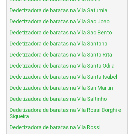
Dedetizadora de baratas na Vila Saturnia
Dedetizadora de baratas na Vila Sao Joao
Dedetizadora de baratas na Vila Sao Bento
Dedetizadora de baratas na Vila Santana
Dedetizadora de baratas na Vila Santa Rita
Dedetizadora de baratas na Vila Santa Odila
Dedetizadora de baratas na Vila Santa Isabel
Dedetizadora de baratas na Vila San Martin
Dedetizadora de baratas na Vila Saltinho
Dedetizadora de baratas na Vila Rossi Borghi e
Siqueira
Dedetizadora de baratas na Vila Rossi