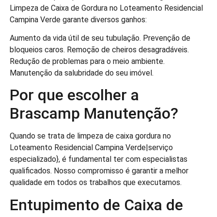
Limpeza de Caixa de Gordura no Loteamento Residencial
Campina Verde garante diversos ganhos:
Aumento da vida útil de seu tubulação. Prevenção de
bloqueios caros. Remoção de cheiros desagradáveis.
Redução de problemas para o meio ambiente.
Manutenção da salubridade do seu imóvel.
Por que escolher a
Brascamp Manutenção?
Quando se trata de limpeza de caixa gordura no
Loteamento Residencial Campina Verde|serviço
especializado}, é fundamental ter com especialistas
qualificados. Nosso compromisso é garantir a melhor
qualidade em todos os trabalhos que executamos.
Entupimento de Caixa de