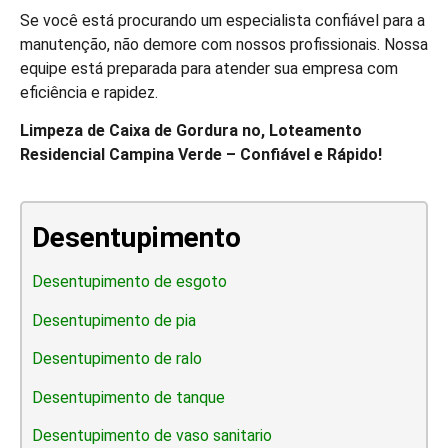
Se você está procurando um especialista confiável para a
manutenção, não demore com nossos profissionais. Nossa
equipe está preparada para atender sua empresa com
eficiência e rapidez.
Limpeza de Caixa de Gordura no, Loteamento
Residencial Campina Verde – Confiável e Rápido!
Desentupimento
Desentupimento de esgoto
Desentupimento de pia
Desentupimento de ralo
Desentupimento de tanque
Desentupimento de vaso sanitario