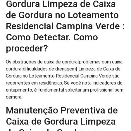
Gordura Limpeza de Caixa
de Gordura no Loteamento
Residencial Campina Verde :
Como Detectar. Como
proceder?
Os obstruções de caixa de gordura|problemas com caixa
gordura|dificuldades de drenagem} Limpeza de Caixa de
Gordura no Loteamento Residencial Campina Verde são
recorrentes em residências. Se você nota indicadores de
entupimento, é fundamental solicitar um profissional sem
demora.
Manutenção Preventiva de
Caixa de Gordura Limpeza