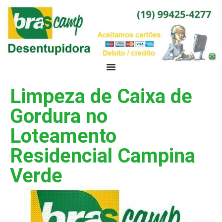
Limpeza de Caixa de
Gordura no
Loteamento
Residencial Campina
Verde