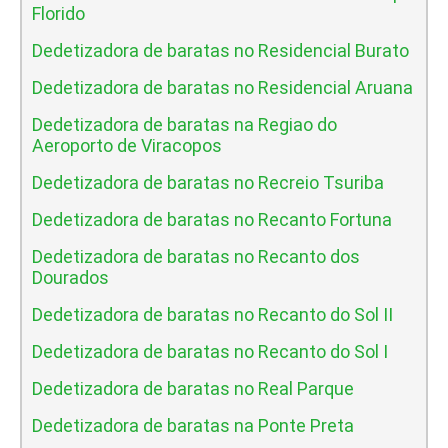
Florido
Dedetizadora de baratas no Residencial Burato
Dedetizadora de baratas no Residencial Aruana
Dedetizadora de baratas na Regiao do
Aeroporto de Viracopos
Dedetizadora de baratas no Recreio Tsuriba
Dedetizadora de baratas no Recanto Fortuna
Dedetizadora de baratas no Recanto dos
Dourados
Dedetizadora de baratas no Recanto do Sol II
Dedetizadora de baratas no Recanto do Sol I
Dedetizadora de baratas no Real Parque
Dedetizadora de baratas na Ponte Preta