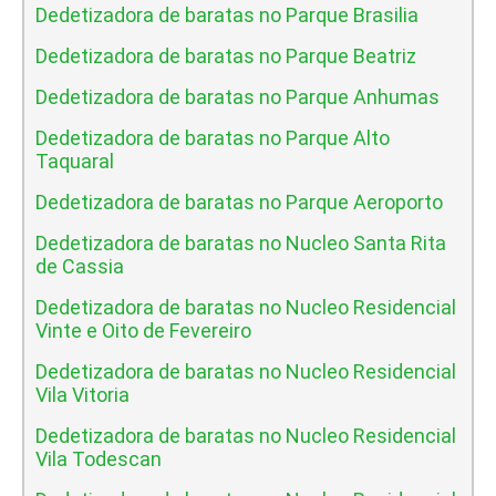
Dedetizadora de baratas no Parque Brasilia
Dedetizadora de baratas no Parque Beatriz
Dedetizadora de baratas no Parque Anhumas
Dedetizadora de baratas no Parque Alto
Taquaral
Dedetizadora de baratas no Parque Aeroporto
Dedetizadora de baratas no Nucleo Santa Rita
de Cassia
Dedetizadora de baratas no Nucleo Residencial
Vinte e Oito de Fevereiro
Dedetizadora de baratas no Nucleo Residencial
Vila Vitoria
Dedetizadora de baratas no Nucleo Residencial
Vila Todescan