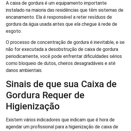
A caixa de gordura é um equipamento importante
instalado na maioria das residências que têm sistemas de
encanamento. Ela é responsável a reter resíduos de
gordura da água usada antes que ela chegue à rede de
esgoto.
O processo de concentração de gordura é inevitable, e se
não for executada a desobstrução de caixa de gordura
periodicamente, você pode enfrentar dificuldades sérios
como bloqueio de dutos, cheiros desagradáveis e até
danos ambientais.
Sinais de que sua Caixa de
Gordura Requer de
Higienização
Existem vários indicadores que indicam que é hora de
agendar um profissional para a higienização de caixa de