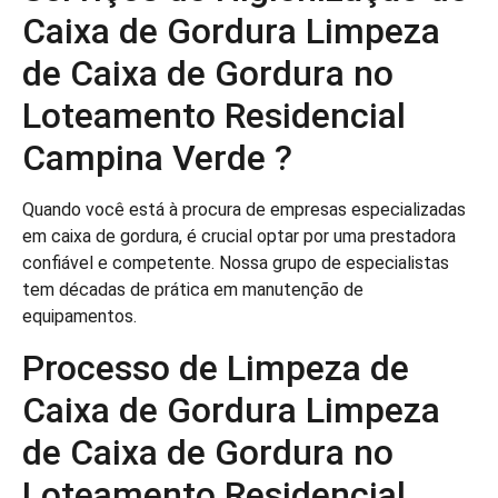
Caixa de Gordura Limpeza
de Caixa de Gordura no
Loteamento Residencial
Campina Verde ?
Quando você está à procura de empresas especializadas
em caixa de gordura, é crucial optar por uma prestadora
confiável e competente. Nossa grupo de especialistas
tem décadas de prática em manutenção de
equipamentos.
Processo de Limpeza de
Caixa de Gordura Limpeza
de Caixa de Gordura no
Loteamento Residencial