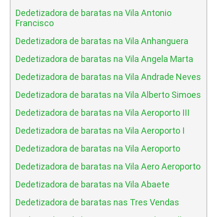
Dedetizadora de baratas na Vila Antonio
Francisco
Dedetizadora de baratas na Vila Anhanguera
Dedetizadora de baratas na Vila Angela Marta
Dedetizadora de baratas na Vila Andrade Neves
Dedetizadora de baratas na Vila Alberto Simoes
Dedetizadora de baratas na Vila Aeroporto III
Dedetizadora de baratas na Vila Aeroporto I
Dedetizadora de baratas na Vila Aeroporto
Dedetizadora de baratas na Vila Aero Aeroporto
Dedetizadora de baratas na Vila Abaete
Dedetizadora de baratas nas Tres Vendas