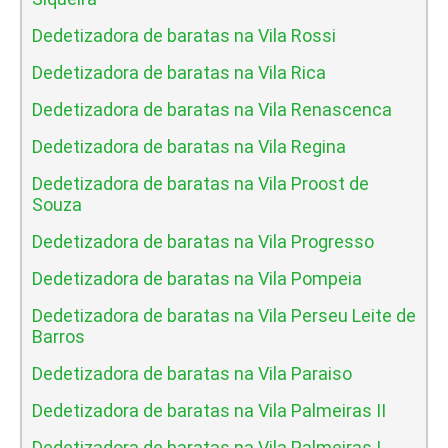
Dedetizadora de baratas na Vila Rossi
Dedetizadora de baratas na Vila Rica
Dedetizadora de baratas na Vila Renascenca
Dedetizadora de baratas na Vila Regina
Dedetizadora de baratas na Vila Proost de
Souza
Dedetizadora de baratas na Vila Progresso
Dedetizadora de baratas na Vila Pompeia
Dedetizadora de baratas na Vila Perseu Leite de
Barros
Dedetizadora de baratas na Vila Paraiso
Dedetizadora de baratas na Vila Palmeiras II
Dedetizadora de baratas na Vila Palmeiras I