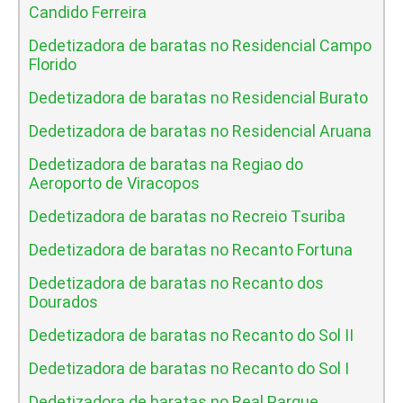
Candido Ferreira
Dedetizadora de baratas no Residencial Campo
Florido
Dedetizadora de baratas no Residencial Burato
Dedetizadora de baratas no Residencial Aruana
Dedetizadora de baratas na Regiao do
Aeroporto de Viracopos
Dedetizadora de baratas no Recreio Tsuriba
Dedetizadora de baratas no Recanto Fortuna
Dedetizadora de baratas no Recanto dos
Dourados
Dedetizadora de baratas no Recanto do Sol II
Dedetizadora de baratas no Recanto do Sol I
Dedetizadora de baratas no Real Parque