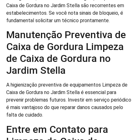
Caixa de Gordura no Jardim Stella são recorrentes em
estabelecimentos. Se você nota sinais de bloqueio, é
fundamental solicitar um técnico prontamente.
Manutenção Preventiva de
Caixa de Gordura Limpeza
de Caixa de Gordura no
Jardim Stella
A higienização preventiva de equipamentos Limpeza de
Caixa de Gordura no Jardim Stella é essencial para
prevenir problemas futuros. Investir em serviço periódico
é mais vantajoso do que reparar danos causados pelo
falta de cuidado.
Entre em Contato para