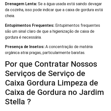
Drenagem Lenta:
Se a água usada está saindo devagar
da cozinha, isso pode indicar que a caixa de gordura está
cheia.
Entupimentos Frequentes:
Entupimentos frequentes
são um sinal claro de que a higienização de caixa de
gordura é necessária.
Presença de Insetos:
A concentração de matéria
orgânica atrai pragas, particularmente baratas.
Por que Contratar Nossos
Serviços de Serviço de
Caixa Gordura Limpeza de
Caixa de Gordura no Jardim
Stella ?