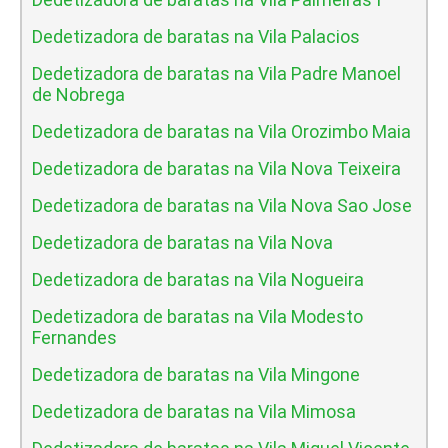
Dedetizadora de baratas na Vila Palacios
Dedetizadora de baratas na Vila Padre Manoel
de Nobrega
Dedetizadora de baratas na Vila Orozimbo Maia
Dedetizadora de baratas na Vila Nova Teixeira
Dedetizadora de baratas na Vila Nova Sao Jose
Dedetizadora de baratas na Vila Nova
Dedetizadora de baratas na Vila Nogueira
Dedetizadora de baratas na Vila Modesto
Fernandes
Dedetizadora de baratas na Vila Mingone
Dedetizadora de baratas na Vila Mimosa