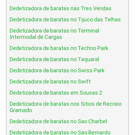
Dedetizadora de baratas nas Tres Vendas
Dedetizadora de baratas no Tijuco das Telhas
Dedetizadora de baratas no Terminal
Intermodal de Cargas
Dedetizadora de baratas no Techno Park
Dedetizadora de baratas no Taquaral
Dedetizadora de baratas no Swiss Park
Dedetizadora de baratas no Swift
Dedetizadora de baratas em Sousas 2
Dedetizadora de baratas nos Sitios de Recreio
Gramado
Dedetizadora de baratas no Sao Charbel
Dedetizadora de baratas no Sao Bernardo