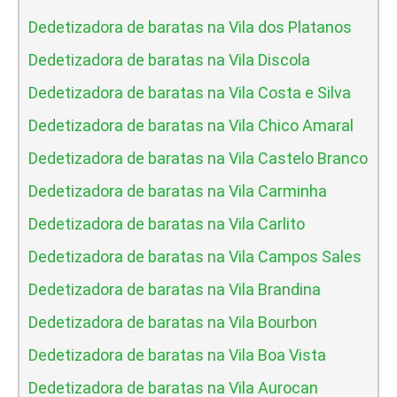
Dedetizadora de baratas na Vila dos Platanos
Dedetizadora de baratas na Vila Discola
Dedetizadora de baratas na Vila Costa e Silva
Dedetizadora de baratas na Vila Chico Amaral
Dedetizadora de baratas na Vila Castelo Branco
Dedetizadora de baratas na Vila Carminha
Dedetizadora de baratas na Vila Carlito
Dedetizadora de baratas na Vila Campos Sales
Dedetizadora de baratas na Vila Brandina
Dedetizadora de baratas na Vila Bourbon
Dedetizadora de baratas na Vila Boa Vista
Dedetizadora de baratas na Vila Aurocan