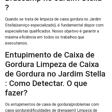
?
Quando se trata de limpeza de caixa gordura no Jardim
Stella|serviço especializado}, é fundamental dispor com
especialistas qualificados. Nosso objetivo é garantir a
máxima eficiência em todos os trabalhos que
executamos.
Entupimento de Caixa de
Gordura Limpeza de Caixa
de Gordura no Jardim Stella
: Como Detectar. O que
fazer?
Os entupimentos de caixa de gordura|problemas com
caixa gordura|dificuldades de drenagem} Limpeza de