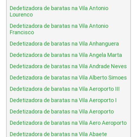
Dedetizadora de baratas na Vila Antonio
Lourenco
Dedetizadora de baratas na Vila Antonio
Francisco
Dedetizadora de baratas na Vila Anhanguera
Dedetizadora de baratas na Vila Angela Marta
Dedetizadora de baratas na Vila Andrade Neves
Dedetizadora de baratas na Vila Alberto Simoes
Dedetizadora de baratas na Vila Aeroporto III
Dedetizadora de baratas na Vila Aeroporto I
Dedetizadora de baratas na Vila Aeroporto
Dedetizadora de baratas na Vila Aero Aeroporto
Dedetizadora de baratas na Vila Abaete