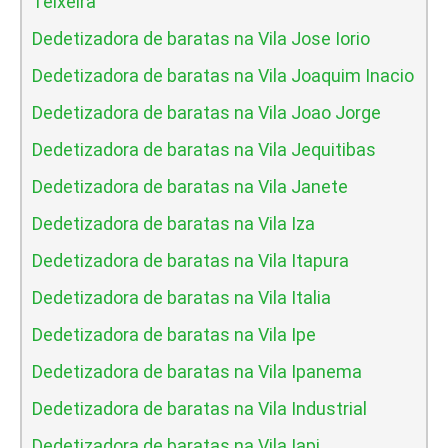
Teixeira
Dedetizadora de baratas na Vila Jose Iorio
Dedetizadora de baratas na Vila Joaquim Inacio
Dedetizadora de baratas na Vila Joao Jorge
Dedetizadora de baratas na Vila Jequitibas
Dedetizadora de baratas na Vila Janete
Dedetizadora de baratas na Vila Iza
Dedetizadora de baratas na Vila Itapura
Dedetizadora de baratas na Vila Italia
Dedetizadora de baratas na Vila Ipe
Dedetizadora de baratas na Vila Ipanema
Dedetizadora de baratas na Vila Industrial
Dedetizadora de baratas na Vila Iapi