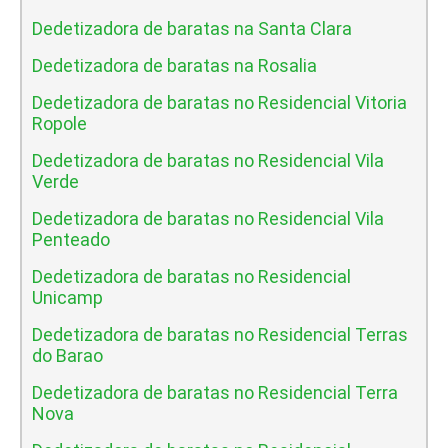
Dedetizadora de baratas na Santa Clara
Dedetizadora de baratas na Rosalia
Dedetizadora de baratas no Residencial Vitoria
Ropole
Dedetizadora de baratas no Residencial Vila
Verde
Dedetizadora de baratas no Residencial Vila
Penteado
Dedetizadora de baratas no Residencial
Unicamp
Dedetizadora de baratas no Residencial Terras
do Barao
Dedetizadora de baratas no Residencial Terra
Nova