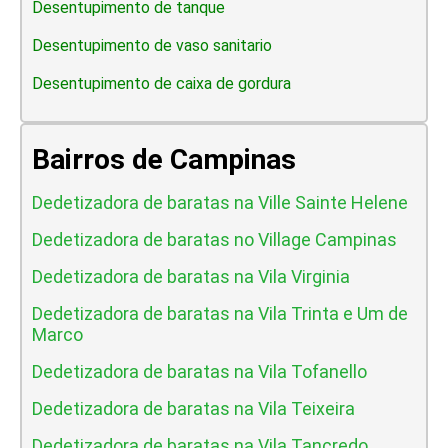
Desentupimento de tanque
Desentupimento de vaso sanitario
Desentupimento de caixa de gordura
Bairros de Campinas
Dedetizadora de baratas na Ville Sainte Helene
Dedetizadora de baratas no Village Campinas
Dedetizadora de baratas na Vila Virginia
Dedetizadora de baratas na Vila Trinta e Um de
Marco
Dedetizadora de baratas na Vila Tofanello
Dedetizadora de baratas na Vila Teixeira
Dedetizadora de baratas na Vila Tancredo