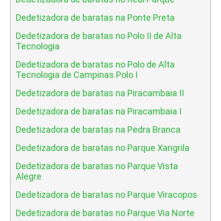
Dedetizadora de baratas na Ponte Preta
Dedetizadora de baratas no Polo II de Alta
Tecnologia
Dedetizadora de baratas no Polo de Alta
Tecnologia de Campinas Polo I
Dedetizadora de baratas na Piracambaia II
Dedetizadora de baratas na Piracambaia I
Dedetizadora de baratas na Pedra Branca
Dedetizadora de baratas no Parque Xangrila
Dedetizadora de baratas no Parque Vista
Alegre
Dedetizadora de baratas no Parque Viracopos
Dedetizadora de baratas no Parque Via Norte