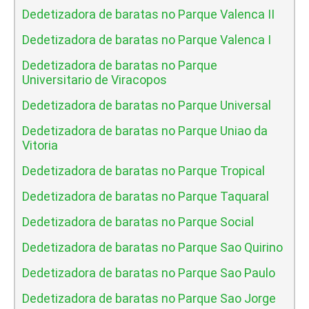
Dedetizadora de baratas no Parque Valenca II
Dedetizadora de baratas no Parque Valenca I
Dedetizadora de baratas no Parque
Universitario de Viracopos
Dedetizadora de baratas no Parque Universal
Dedetizadora de baratas no Parque Uniao da
Vitoria
Dedetizadora de baratas no Parque Tropical
Dedetizadora de baratas no Parque Taquaral
Dedetizadora de baratas no Parque Social
Dedetizadora de baratas no Parque Sao Quirino
Dedetizadora de baratas no Parque Sao Paulo
Dedetizadora de baratas no Parque Sao Jorge