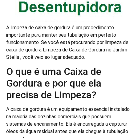
A limpeza de caixa de gordura é um procedimento
importante para manter seu tubulação em perfeito
funcionamento. Se você está procurando por limpeza de
caixa de gordura Limpeza de Caixa de Gordura no Jardim
Stella , você veio ao lugar adequado.
O que é uma Caixa de
Gordura e por que ela
precisa de Limpeza?
A caixa de gordura é um equipamento essencial instalado
na maioria das cozinhas comerciais que possuem
sistemas de encanamento. Ela é encarregada a capturar
óleos da água residual antes que ela chegue à tubulação