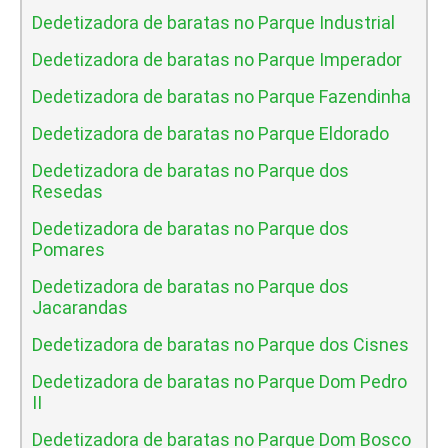
Dedetizadora de baratas no Parque Industrial
Dedetizadora de baratas no Parque Imperador
Dedetizadora de baratas no Parque Fazendinha
Dedetizadora de baratas no Parque Eldorado
Dedetizadora de baratas no Parque dos
Resedas
Dedetizadora de baratas no Parque dos
Pomares
Dedetizadora de baratas no Parque dos
Jacarandas
Dedetizadora de baratas no Parque dos Cisnes
Dedetizadora de baratas no Parque Dom Pedro
II
Dedetizadora de baratas no Parque Dom Bosco