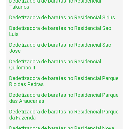
Dedetizadora de baratas no Residencial
Takanos
Dedetizadora de baratas no Residencial Sirius
Dedetizadora de baratas no Residencial Sao
Luis
Dedetizadora de baratas no Residencial Sao
Jose
Dedetizadora de baratas no Residencial
Quilombo II
Dedetizadora de baratas no Residencial Parque
Rio das Pedras
Dedetizadora de baratas no Residencial Parque
das Araucarias
Dedetizadora de baratas no Residencial Parque
da Fazenda
Dedetizadora de baratas no Residencial Nova