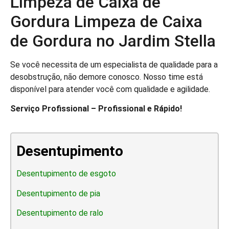
Limpeza de Caixa de
Gordura Limpeza de Caixa
de Gordura no Jardim Stella
Se você necessita de um especialista de qualidade para a
desobstrução, não demore conosco. Nosso time está
disponível para atender você com qualidade e agilidade.
Serviço Profissional – Profissional e Rápido!
Desentupimento
Desentupimento de esgoto
Desentupimento de pia
Desentupimento de ralo