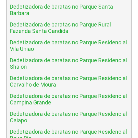
Dedetizadora de baratas no Parque Santa
Barbara
Dedetizadora de baratas no Parque Rural
Fazenda Santa Candida
Dedetizadora de baratas no Parque Residencial
Vila Uniao
Dedetizadora de baratas no Parque Residencial
Shalon
Dedetizadora de baratas no Parque Residencial
Carvalho de Moura
Dedetizadora de baratas no Parque Residencial
Campina Grande
Dedetizadora de baratas no Parque Residencial
Caiapo
Dedetizadora de baratas no Parque Residencial