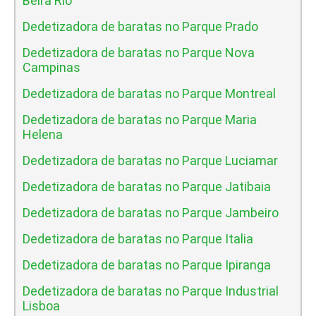
Beira Rio
Dedetizadora de baratas no Parque Prado
Dedetizadora de baratas no Parque Nova
Campinas
Dedetizadora de baratas no Parque Montreal
Dedetizadora de baratas no Parque Maria
Helena
Dedetizadora de baratas no Parque Luciamar
Dedetizadora de baratas no Parque Jatibaia
Dedetizadora de baratas no Parque Jambeiro
Dedetizadora de baratas no Parque Italia
Dedetizadora de baratas no Parque Ipiranga
Dedetizadora de baratas no Parque Industrial
Lisboa