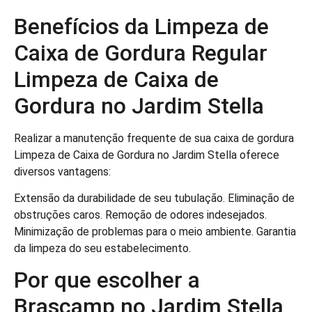
Benefícios da Limpeza de
Caixa de Gordura Regular
Limpeza de Caixa de
Gordura no Jardim Stella
Realizar a manutenção frequente de sua caixa de gordura
Limpeza de Caixa de Gordura no Jardim Stella oferece
diversos vantagens:
Extensão da durabilidade de seu tubulação. Eliminação de
obstruções caros. Remoção de odores indesejados.
Minimização de problemas para o meio ambiente. Garantia
da limpeza do seu estabelecimento.
Por que escolher a
Brascamp no Jardim Stella