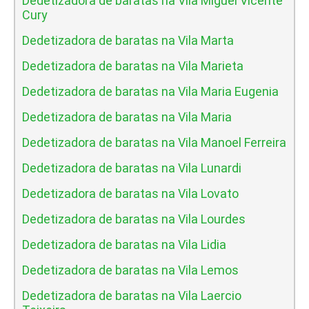
Dedetizadora de baratas na Vila Miguel Vicente
Cury
Dedetizadora de baratas na Vila Marta
Dedetizadora de baratas na Vila Marieta
Dedetizadora de baratas na Vila Maria Eugenia
Dedetizadora de baratas na Vila Maria
Dedetizadora de baratas na Vila Manoel Ferreira
Dedetizadora de baratas na Vila Lunardi
Dedetizadora de baratas na Vila Lovato
Dedetizadora de baratas na Vila Lourdes
Dedetizadora de baratas na Vila Lidia
Dedetizadora de baratas na Vila Lemos
Dedetizadora de baratas na Vila Laercio