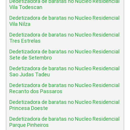
Dedetizadora de baratas no Nucleo Residencial
Vila Todescan
Dedetizadora de baratas no Nucleo Residencial
Vila Nilza
Dedetizadora de baratas no Nucleo Residencial
Tres Estrelas
Dedetizadora de baratas no Nucleo Residencial
Sete de Setembro
Dedetizadora de baratas no Nucleo Residencial
Sao Judas Tadeu
Dedetizadora de baratas no Nucleo Residencial
Recanto dos Passaros
Dedetizadora de baratas no Nucleo Residencial
Princesa Doeste
Dedetizadora de baratas no Nucleo Residencial
Parque Pinheiros