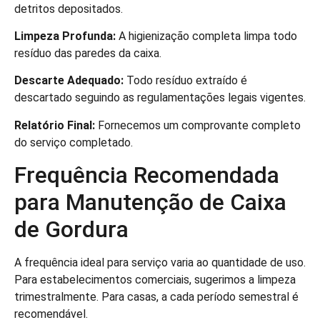
detritos depositados.
Limpeza Profunda:
A higienização completa limpa todo
resíduo das paredes da caixa.
Descarte Adequado:
Todo resíduo extraído é
descartado seguindo as regulamentações legais vigentes.
Relatório Final:
Fornecemos um comprovante completo
do serviço completado.
Frequência Recomendada
para Manutenção de Caixa
de Gordura
A frequência ideal para serviço varia ao quantidade de uso.
Para estabelecimentos comerciais, sugerimos a limpeza
trimestralmente. Para casas, a cada período semestral é
recomendável.