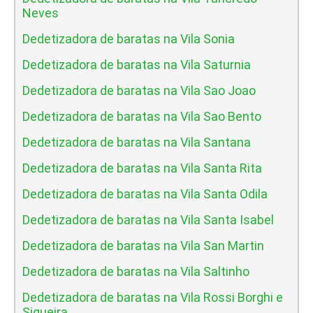
Neves
Dedetizadora de baratas na Vila Sonia
Dedetizadora de baratas na Vila Saturnia
Dedetizadora de baratas na Vila Sao Joao
Dedetizadora de baratas na Vila Sao Bento
Dedetizadora de baratas na Vila Santana
Dedetizadora de baratas na Vila Santa Rita
Dedetizadora de baratas na Vila Santa Odila
Dedetizadora de baratas na Vila Santa Isabel
Dedetizadora de baratas na Vila San Martin
Dedetizadora de baratas na Vila Saltinho
Dedetizadora de baratas na Vila Rossi Borghi e
Siqueira