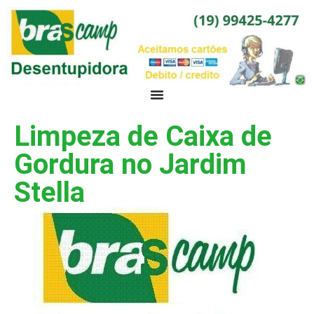
Limpeza de Caixa de
Gordura no Jardim
Stella