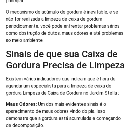
principal.
O mecanismo de acúmulo de gordura é inevitable, e se
não for realizada a limpeza de caixa de gordura
periodicamente, você pode enfrentar problemas sérios
como obstrução de dutos, maus odores e até problemas
ao meio ambiente.
Sinais de que sua Caixa de
Gordura Precisa de Limpeza
Existem vários indicadores que indicam que é hora de
agendar um especialista para a limpeza de caixa de
gordura Limpeza de Caixa de Gordura no Jardim Stella :
Maus Odores:
Um dos mais evidentes sinais é o
aparecimento de maus odores vindo do pia. Isso
demonstra que a gordura está acumulada e começando
de decomposição.