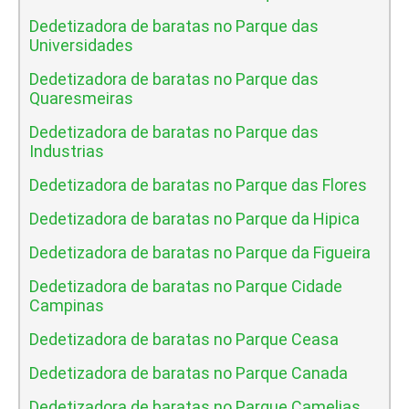
Dedetizadora de baratas no Parque das
Universidades
Dedetizadora de baratas no Parque das
Quaresmeiras
Dedetizadora de baratas no Parque das
Industrias
Dedetizadora de baratas no Parque das Flores
Dedetizadora de baratas no Parque da Hipica
Dedetizadora de baratas no Parque da Figueira
Dedetizadora de baratas no Parque Cidade
Campinas
Dedetizadora de baratas no Parque Ceasa
Dedetizadora de baratas no Parque Canada
Dedetizadora de baratas no Parque Camelias