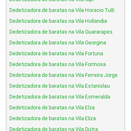
Dedetizadora de baratas na Vila Horacio Tulli
Dedetizadora de baratas na Vila Hollandia
Dedetizadora de baratas na Vila Guararapes
Dedetizadora de baratas na Vila Georgina
Dedetizadora de baratas na Vila Fortuna
Dedetizadora de baratas na Vila Formosa
Dedetizadora de baratas na Vila Ferreira Jorge
Dedetizadora de baratas na Vila Estanislau
Dedetizadora de baratas na Vila Esmeralda
Dedetizadora de baratas na Vila Elza
Dedetizadora de baratas na Vila Eliza
Dedetizadora de baratas na Vila Dutra