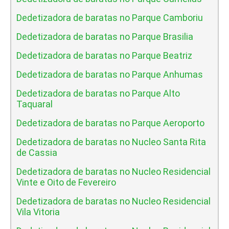
Dedetizadora de baratas no Parque Camboriu
Dedetizadora de baratas no Parque Brasilia
Dedetizadora de baratas no Parque Beatriz
Dedetizadora de baratas no Parque Anhumas
Dedetizadora de baratas no Parque Alto
Taquaral
Dedetizadora de baratas no Parque Aeroporto
Dedetizadora de baratas no Nucleo Santa Rita
de Cassia
Dedetizadora de baratas no Nucleo Residencial
Vinte e Oito de Fevereiro
Dedetizadora de baratas no Nucleo Residencial
Vila Vitoria