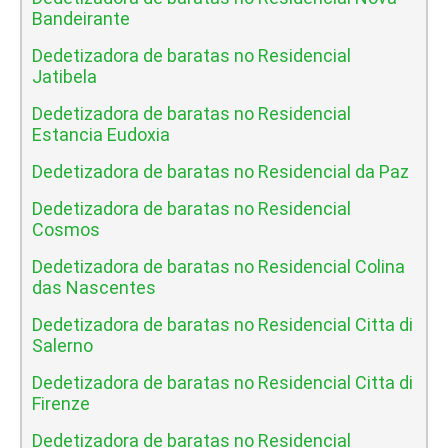
Bandeirante
Dedetizadora de baratas no Residencial
Jatibela
Dedetizadora de baratas no Residencial
Estancia Eudoxia
Dedetizadora de baratas no Residencial da Paz
Dedetizadora de baratas no Residencial
Cosmos
Dedetizadora de baratas no Residencial Colina
das Nascentes
Dedetizadora de baratas no Residencial Citta di
Salerno
Dedetizadora de baratas no Residencial Citta di
Firenze
Dedetizadora de baratas no Residencial