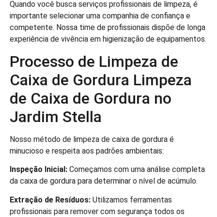
Quando você busca serviços profissionais de limpeza, é
importante selecionar uma companhia de confiança e
competente. Nossa time de profissionais dispõe de longa
experiência de vivência em higienização de equipamentos.
Processo de Limpeza de
Caixa de Gordura Limpeza
de Caixa de Gordura no
Jardim Stella
Nosso método de limpeza de caixa de gordura é
minucioso e respeita aos padrões ambientais:
Inspeção Inicial:
Começamos com uma análise completa
da caixa de gordura para determinar o nível de acúmulo.
Extração de Resíduos:
Utilizamos ferramentas
profissionais para remover com segurança todos os