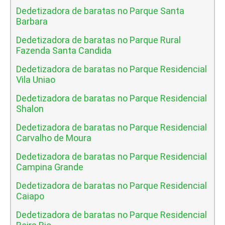
Dedetizadora de baratas no Parque Santa
Barbara
Dedetizadora de baratas no Parque Rural
Fazenda Santa Candida
Dedetizadora de baratas no Parque Residencial
Vila Uniao
Dedetizadora de baratas no Parque Residencial
Shalon
Dedetizadora de baratas no Parque Residencial
Carvalho de Moura
Dedetizadora de baratas no Parque Residencial
Campina Grande
Dedetizadora de baratas no Parque Residencial
Caiapo
Dedetizadora de baratas no Parque Residencial