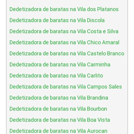
Dedetizadora de baratas na Vila dos Platanos
Dedetizadora de baratas na Vila Discola
Dedetizadora de baratas na Vila Costa e Silva
Dedetizadora de baratas na Vila Chico Amaral
Dedetizadora de baratas na Vila Castelo Branco
Dedetizadora de baratas na Vila Carminha
Dedetizadora de baratas na Vila Carlito
Dedetizadora de baratas na Vila Campos Sales
Dedetizadora de baratas na Vila Brandina
Dedetizadora de baratas na Vila Bourbon
Dedetizadora de baratas na Vila Boa Vista
Dedetizadora de baratas na Vila Aurocan