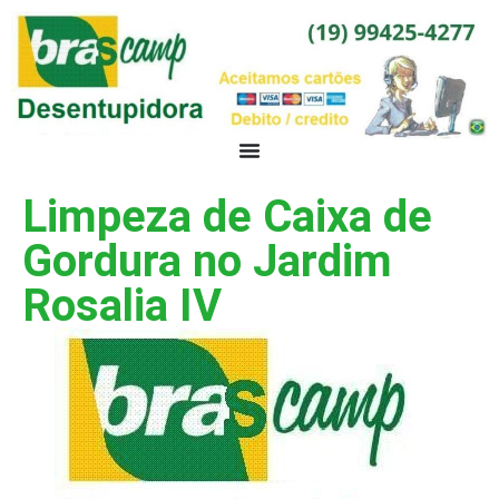
Limpeza de Caixa de
Gordura no Jardim
Rosalia IV