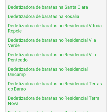
Dedetizadora de baratas na Santa Clara
Dedetizadora de baratas na Rosalia
Dedetizadora de baratas no Residencial Vitoria
Ropole
Dedetizadora de baratas no Residencial Vila
Verde
Dedetizadora de baratas no Residencial Vila
Penteado
Dedetizadora de baratas no Residencial
Unicamp
Dedetizadora de baratas no Residencial Terras
do Barao
Dedetizadora de baratas no Residencial Terra
Nova