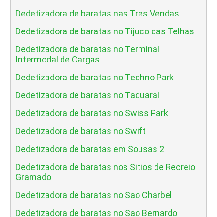
Dedetizadora de baratas nas Tres Vendas
Dedetizadora de baratas no Tijuco das Telhas
Dedetizadora de baratas no Terminal
Intermodal de Cargas
Dedetizadora de baratas no Techno Park
Dedetizadora de baratas no Taquaral
Dedetizadora de baratas no Swiss Park
Dedetizadora de baratas no Swift
Dedetizadora de baratas em Sousas 2
Dedetizadora de baratas nos Sitios de Recreio
Gramado
Dedetizadora de baratas no Sao Charbel
Dedetizadora de baratas no Sao Bernardo