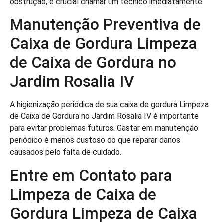
obstrução, é crucial chamar um técnico imediatamente.
Manutenção Preventiva de
Caixa de Gordura Limpeza
de Caixa de Gordura no
Jardim Rosalia IV
A higienização periódica de sua caixa de gordura Limpeza
de Caixa de Gordura no Jardim Rosalia IV é importante
para evitar problemas futuros. Gastar em manutenção
periódico é menos custoso do que reparar danos
causados pelo falta de cuidado.
Entre em Contato para
Limpeza de Caixa de
Gordura Limpeza de Caixa