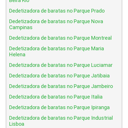
Beira Rio
Dedetizadora de baratas no Parque Prado
Dedetizadora de baratas no Parque Nova
Campinas
Dedetizadora de baratas no Parque Montreal
Dedetizadora de baratas no Parque Maria
Helena
Dedetizadora de baratas no Parque Luciamar
Dedetizadora de baratas no Parque Jatibaia
Dedetizadora de baratas no Parque Jambeiro
Dedetizadora de baratas no Parque Italia
Dedetizadora de baratas no Parque Ipiranga
Dedetizadora de baratas no Parque Industrial
Lisboa