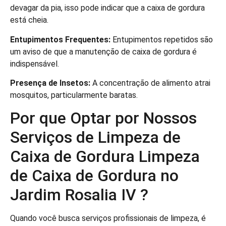
devagar da pia, isso pode indicar que a caixa de gordura
está cheia.
Entupimentos Frequentes:
Entupimentos repetidos são
um aviso de que a manutenção de caixa de gordura é
indispensável.
Presença de Insetos:
A concentração de alimento atrai
mosquitos, particularmente baratas.
Por que Optar por Nossos
Serviços de Limpeza de
Caixa de Gordura Limpeza
de Caixa de Gordura no
Jardim Rosalia IV ?
Quando você busca serviços profissionais de limpeza, é