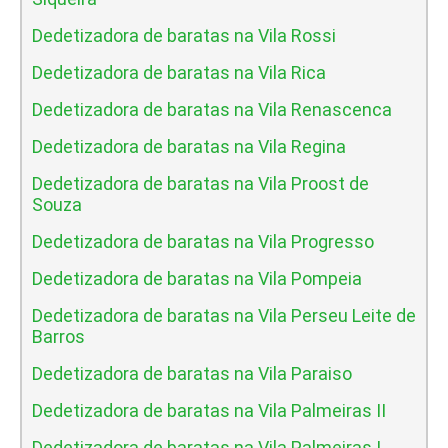
Dedetizadora de baratas na Vila Rossi
Dedetizadora de baratas na Vila Rica
Dedetizadora de baratas na Vila Renascenca
Dedetizadora de baratas na Vila Regina
Dedetizadora de baratas na Vila Proost de
Souza
Dedetizadora de baratas na Vila Progresso
Dedetizadora de baratas na Vila Pompeia
Dedetizadora de baratas na Vila Perseu Leite de
Barros
Dedetizadora de baratas na Vila Paraiso
Dedetizadora de baratas na Vila Palmeiras II
Dedetizadora de baratas na Vila Palmeiras I