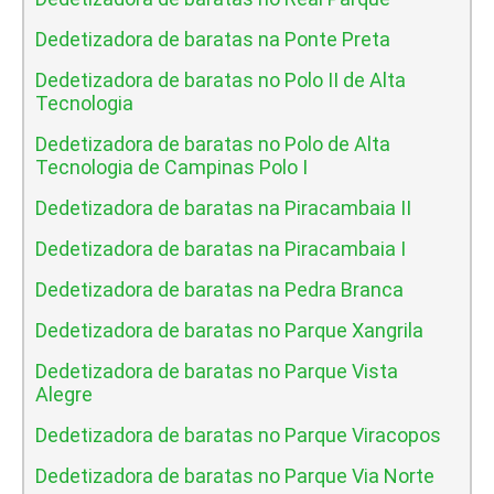
Dedetizadora de baratas na Ponte Preta
Dedetizadora de baratas no Polo II de Alta
Tecnologia
Dedetizadora de baratas no Polo de Alta
Tecnologia de Campinas Polo I
Dedetizadora de baratas na Piracambaia II
Dedetizadora de baratas na Piracambaia I
Dedetizadora de baratas na Pedra Branca
Dedetizadora de baratas no Parque Xangrila
Dedetizadora de baratas no Parque Vista
Alegre
Dedetizadora de baratas no Parque Viracopos
Dedetizadora de baratas no Parque Via Norte