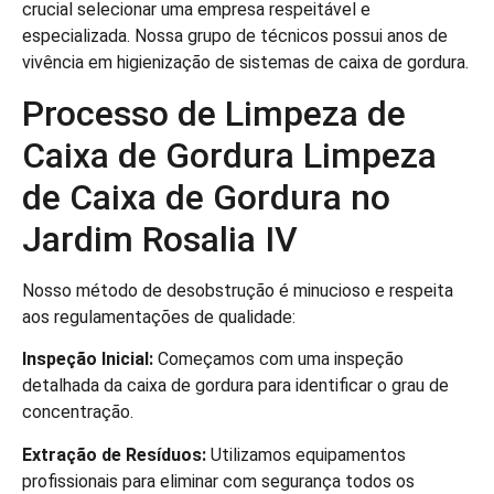
crucial selecionar uma empresa respeitável e
especializada. Nossa grupo de técnicos possui anos de
vivência em higienização de sistemas de caixa de gordura.
Processo de Limpeza de
Caixa de Gordura Limpeza
de Caixa de Gordura no
Jardim Rosalia IV
Nosso método de desobstrução é minucioso e respeita
aos regulamentações de qualidade:
Inspeção Inicial:
Começamos com uma inspeção
detalhada da caixa de gordura para identificar o grau de
concentração.
Extração de Resíduos:
Utilizamos equipamentos
profissionais para eliminar com segurança todos os