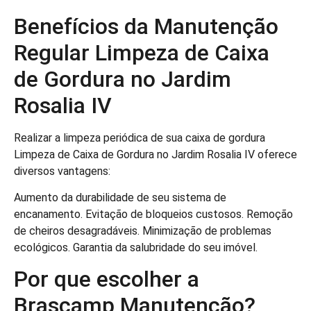
Benefícios da Manutenção
Regular Limpeza de Caixa
de Gordura no Jardim
Rosalia IV
Realizar a limpeza periódica de sua caixa de gordura
Limpeza de Caixa de Gordura no Jardim Rosalia IV oferece
diversos vantagens:
Aumento da durabilidade de seu sistema de
encanamento. Evitação de bloqueios custosos. Remoção
de cheiros desagradáveis. Minimização de problemas
ecológicos. Garantia da salubridade do seu imóvel.
Por que escolher a
Brascamp Manutenção?