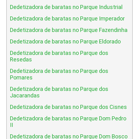
Dedetizadora de baratas no Parque Industrial
Dedetizadora de baratas no Parque Imperador
Dedetizadora de baratas no Parque Fazendinha
Dedetizadora de baratas no Parque Eldorado
Dedetizadora de baratas no Parque dos
Resedas
Dedetizadora de baratas no Parque dos
Pomares
Dedetizadora de baratas no Parque dos
Jacarandas
Dedetizadora de baratas no Parque dos Cisnes
Dedetizadora de baratas no Parque Dom Pedro
II
Dedetizadora de baratas no Parque Dom Bosco