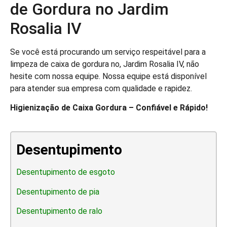
de Gordura no Jardim
Rosalia IV
Se você está procurando um serviço respeitável para a
limpeza de caixa de gordura no, Jardim Rosalia IV, não
hesite com nossa equipe. Nossa equipe está disponível
para atender sua empresa com qualidade e rapidez.
Higienização de Caixa Gordura – Confiável e Rápido!
Desentupimento
Desentupimento de esgoto
Desentupimento de pia
Desentupimento de ralo