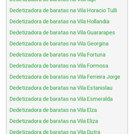
Dedetizadora de baratas na Vila Horacio Tulli
Dedetizadora de baratas na Vila Hollandia
Dedetizadora de baratas na Vila Guararapes
Dedetizadora de baratas na Vila Georgina
Dedetizadora de baratas na Vila Fortuna
Dedetizadora de baratas na Vila Formosa
Dedetizadora de baratas na Vila Ferreira Jorge
Dedetizadora de baratas na Vila Estanislau
Dedetizadora de baratas na Vila Esmeralda
Dedetizadora de baratas na Vila Elza
Dedetizadora de baratas na Vila Eliza
Dedetizadora de baratas na Vila Dutra