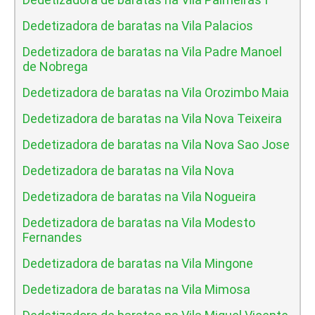
Dedetizadora de baratas na Vila Palacios
Dedetizadora de baratas na Vila Padre Manoel
de Nobrega
Dedetizadora de baratas na Vila Orozimbo Maia
Dedetizadora de baratas na Vila Nova Teixeira
Dedetizadora de baratas na Vila Nova Sao Jose
Dedetizadora de baratas na Vila Nova
Dedetizadora de baratas na Vila Nogueira
Dedetizadora de baratas na Vila Modesto
Fernandes
Dedetizadora de baratas na Vila Mingone
Dedetizadora de baratas na Vila Mimosa