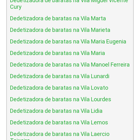
Dedetizadora de baratas na Vila Miguel Vicente
Cury
Dedetizadora de baratas na Vila Marta
Dedetizadora de baratas na Vila Marieta
Dedetizadora de baratas na Vila Maria Eugenia
Dedetizadora de baratas na Vila Maria
Dedetizadora de baratas na Vila Manoel Ferreira
Dedetizadora de baratas na Vila Lunardi
Dedetizadora de baratas na Vila Lovato
Dedetizadora de baratas na Vila Lourdes
Dedetizadora de baratas na Vila Lidia
Dedetizadora de baratas na Vila Lemos
Dedetizadora de baratas na Vila Laercio