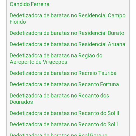
Candido Ferreira
Dedetizadora de baratas no Residencial Campo
Florido
Dedetizadora de baratas no Residencial Burato
Dedetizadora de baratas no Residencial Aruana
Dedetizadora de baratas na Regiao do
Aeroporto de Viracopos
Dedetizadora de baratas no Recreio Tsuriba
Dedetizadora de baratas no Recanto Fortuna
Dedetizadora de baratas no Recanto dos
Dourados
Dedetizadora de baratas no Recanto do Sol II
Dedetizadora de baratas no Recanto do Sol I
Dedetizadora de baratas no Real Parque