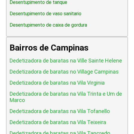
Desentupimento de tanque
Desentupimento de vaso sanitario
Desentupimento de caixa de gordura
Bairros de Campinas
Dedetizadora de baratas na Ville Sainte Helene
Dedetizadora de baratas no Village Campinas
Dedetizadora de baratas na Vila Virginia
Dedetizadora de baratas na Vila Trinta e Um de
Marco
Dedetizadora de baratas na Vila Tofanello
Dedetizadora de baratas na Vila Teixeira
Dedetizadora de baratas na Vila Tancredo