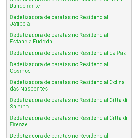
Bandeirante
Dedetizadora de baratas no Residencial
Jatibela
Dedetizadora de baratas no Residencial
Estancia Eudoxia
Dedetizadora de baratas no Residencial da Paz
Dedetizadora de baratas no Residencial
Cosmos
Dedetizadora de baratas no Residencial Colina
das Nascentes
Dedetizadora de baratas no Residencial Citta di
Salerno
Dedetizadora de baratas no Residencial Citta di
Firenze
Dedetizadora de baratas no Residencial