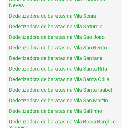
Neves
Dedetizadora de baratas na Vila Sonia
Dedetizadora de baratas na Vila Saturnia
Dedetizadora de baratas na Vila Sao Joao
Dedetizadora de baratas na Vila Sao Bento
Dedetizadora de baratas na Vila Santana
Dedetizadora de baratas na Vila Santa Rita
Dedetizadora de baratas na Vila Santa Odila
Dedetizadora de baratas na Vila Santa Isabel
Dedetizadora de baratas na Vila San Martin
Dedetizadora de baratas na Vila Saltinho
Dedetizadora de baratas na Vila Rossi Borghi e
Siqueira