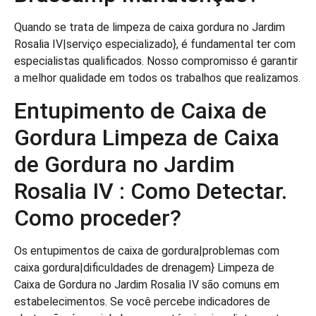
Quando se trata de limpeza de caixa gordura no Jardim
Rosalia IV|serviço especializado}, é fundamental ter com
especialistas qualificados. Nosso compromisso é garantir
a melhor qualidade em todos os trabalhos que realizamos.
Entupimento de Caixa de
Gordura Limpeza de Caixa
de Gordura no Jardim
Rosalia IV : Como Detectar.
Como proceder?
Os entupimentos de caixa de gordura|problemas com
caixa gordura|dificuldades de drenagem} Limpeza de
Caixa de Gordura no Jardim Rosalia IV são comuns em
estabelecimentos. Se você percebe indicadores de