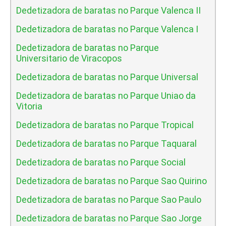
Dedetizadora de baratas no Parque Valenca II
Dedetizadora de baratas no Parque Valenca I
Dedetizadora de baratas no Parque
Universitario de Viracopos
Dedetizadora de baratas no Parque Universal
Dedetizadora de baratas no Parque Uniao da
Vitoria
Dedetizadora de baratas no Parque Tropical
Dedetizadora de baratas no Parque Taquaral
Dedetizadora de baratas no Parque Social
Dedetizadora de baratas no Parque Sao Quirino
Dedetizadora de baratas no Parque Sao Paulo
Dedetizadora de baratas no Parque Sao Jorge