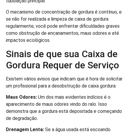
tubulação principal.
O mecanismo de concentração de gordura é contínuo, e
se não for realizada a limpeza de caixa de gordura
regularmente, você pode enfrentar dificuldades graves
como obstrução de encanamentos, maus odores e até
impactos ecológicos.
Sinais de que sua Caixa de
Gordura Requer de Serviço
Existem vários avisos que indicam que é hora de solicitar
um profissional para a desobstrução de caixa gordura:
Maus Odores:
Um dos mais evidentes indícios é o
aparecimento de maus odores vindo do ralo. Isso
demonstra que a gordura está depositada e começando
de degradação.
Drenagem Lenta:
Se a água usada está escoando