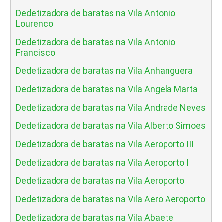
Dedetizadora de baratas na Vila Antonio
Lourenco
Dedetizadora de baratas na Vila Antonio
Francisco
Dedetizadora de baratas na Vila Anhanguera
Dedetizadora de baratas na Vila Angela Marta
Dedetizadora de baratas na Vila Andrade Neves
Dedetizadora de baratas na Vila Alberto Simoes
Dedetizadora de baratas na Vila Aeroporto III
Dedetizadora de baratas na Vila Aeroporto I
Dedetizadora de baratas na Vila Aeroporto
Dedetizadora de baratas na Vila Aero Aeroporto
Dedetizadora de baratas na Vila Abaete