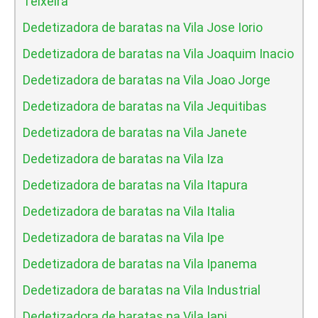
Teixeira
Dedetizadora de baratas na Vila Jose Iorio
Dedetizadora de baratas na Vila Joaquim Inacio
Dedetizadora de baratas na Vila Joao Jorge
Dedetizadora de baratas na Vila Jequitibas
Dedetizadora de baratas na Vila Janete
Dedetizadora de baratas na Vila Iza
Dedetizadora de baratas na Vila Itapura
Dedetizadora de baratas na Vila Italia
Dedetizadora de baratas na Vila Ipe
Dedetizadora de baratas na Vila Ipanema
Dedetizadora de baratas na Vila Industrial
Dedetizadora de baratas na Vila Iapi