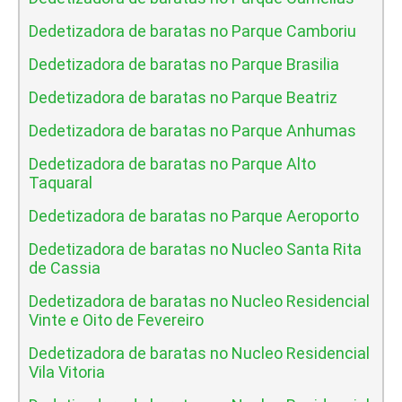
Dedetizadora de baratas no Parque Camboriu
Dedetizadora de baratas no Parque Brasilia
Dedetizadora de baratas no Parque Beatriz
Dedetizadora de baratas no Parque Anhumas
Dedetizadora de baratas no Parque Alto
Taquaral
Dedetizadora de baratas no Parque Aeroporto
Dedetizadora de baratas no Nucleo Santa Rita
de Cassia
Dedetizadora de baratas no Nucleo Residencial
Vinte e Oito de Fevereiro
Dedetizadora de baratas no Nucleo Residencial
Vila Vitoria