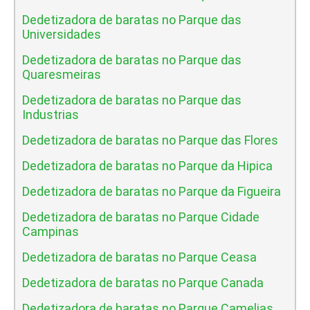
Dedetizadora de baratas no Parque das
Universidades
Dedetizadora de baratas no Parque das
Quaresmeiras
Dedetizadora de baratas no Parque das
Industrias
Dedetizadora de baratas no Parque das Flores
Dedetizadora de baratas no Parque da Hipica
Dedetizadora de baratas no Parque da Figueira
Dedetizadora de baratas no Parque Cidade
Campinas
Dedetizadora de baratas no Parque Ceasa
Dedetizadora de baratas no Parque Canada
Dedetizadora de baratas no Parque Camelias