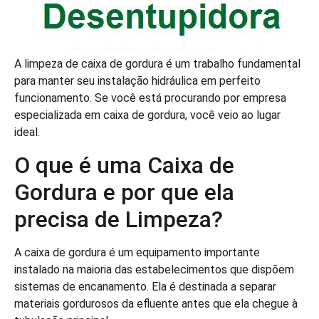
A limpeza de caixa de gordura é um trabalho fundamental
para manter seu instalação hidráulica em perfeito
funcionamento. Se você está procurando por empresa
especializada em caixa de gordura, você veio ao lugar
ideal.
O que é uma Caixa de
Gordura e por que ela
precisa de Limpeza?
A caixa de gordura é um equipamento importante
instalado na maioria das estabelecimentos que dispõem
sistemas de encanamento. Ela é destinada a separar
materiais gordurosos da efluente antes que ela chegue à