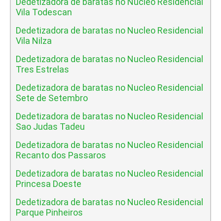
Dedetizadora de baratas no Nucleo Residencial
Vila Todescan
Dedetizadora de baratas no Nucleo Residencial
Vila Nilza
Dedetizadora de baratas no Nucleo Residencial
Tres Estrelas
Dedetizadora de baratas no Nucleo Residencial
Sete de Setembro
Dedetizadora de baratas no Nucleo Residencial
Sao Judas Tadeu
Dedetizadora de baratas no Nucleo Residencial
Recanto dos Passaros
Dedetizadora de baratas no Nucleo Residencial
Princesa Doeste
Dedetizadora de baratas no Nucleo Residencial
Parque Pinheiros