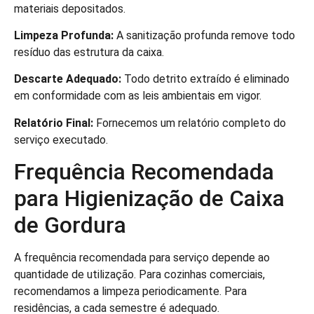
materiais depositados.
Limpeza Profunda:
A sanitização profunda remove todo
resíduo das estrutura da caixa.
Descarte Adequado:
Todo detrito extraído é eliminado
em conformidade com as leis ambientais em vigor.
Relatório Final:
Fornecemos um relatório completo do
serviço executado.
Frequência Recomendada
para Higienização de Caixa
de Gordura
A frequência recomendada para serviço depende ao
quantidade de utilização. Para cozinhas comerciais,
recomendamos a limpeza periodicamente. Para
residências, a cada semestre é adequado.