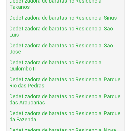
Dedetizadora de baratas no Residencial
Takanos
Dedetizadora de baratas no Residencial Sirius
Dedetizadora de baratas no Residencial Sao
Luis
Dedetizadora de baratas no Residencial Sao
Jose
Dedetizadora de baratas no Residencial
Quilombo II
Dedetizadora de baratas no Residencial Parque
Rio das Pedras
Dedetizadora de baratas no Residencial Parque
das Araucarias
Dedetizadora de baratas no Residencial Parque
da Fazenda
Dedetizadora de baratas no Residencial Nova