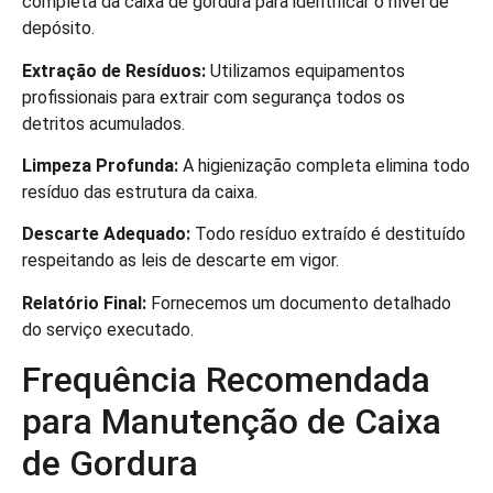
completa da caixa de gordura para identificar o nível de
depósito.
Extração de Resíduos:
Utilizamos equipamentos
profissionais para extrair com segurança todos os
detritos acumulados.
Limpeza Profunda:
A higienização completa elimina todo
resíduo das estrutura da caixa.
Descarte Adequado:
Todo resíduo extraído é destituído
respeitando as leis de descarte em vigor.
Relatório Final:
Fornecemos um documento detalhado
do serviço executado.
Frequência Recomendada
para Manutenção de Caixa
de Gordura