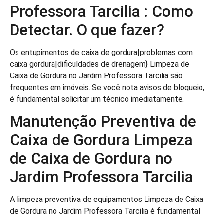
Professora Tarcilia : Como
Detectar. O que fazer?
Os entupimentos de caixa de gordura|problemas com
caixa gordura|dificuldades de drenagem} Limpeza de
Caixa de Gordura no Jardim Professora Tarcilia são
frequentes em imóveis. Se você nota avisos de bloqueio,
é fundamental solicitar um técnico imediatamente.
Manutenção Preventiva de
Caixa de Gordura Limpeza
de Caixa de Gordura no
Jardim Professora Tarcilia
A limpeza preventiva de equipamentos Limpeza de Caixa
de Gordura no Jardim Professora Tarcilia é fundamental