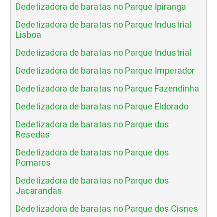
Dedetizadora de baratas no Parque Ipiranga
Dedetizadora de baratas no Parque Industrial
Lisboa
Dedetizadora de baratas no Parque Industrial
Dedetizadora de baratas no Parque Imperador
Dedetizadora de baratas no Parque Fazendinha
Dedetizadora de baratas no Parque Eldorado
Dedetizadora de baratas no Parque dos
Resedas
Dedetizadora de baratas no Parque dos
Pomares
Dedetizadora de baratas no Parque dos
Jacarandas
Dedetizadora de baratas no Parque dos Cisnes