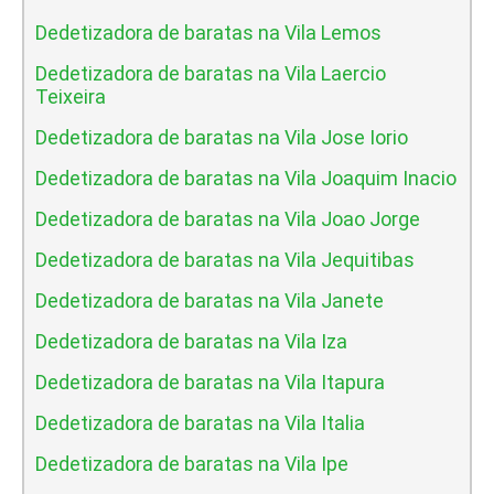
Dedetizadora de baratas na Vila Lemos
Dedetizadora de baratas na Vila Laercio
Teixeira
Dedetizadora de baratas na Vila Jose Iorio
Dedetizadora de baratas na Vila Joaquim Inacio
Dedetizadora de baratas na Vila Joao Jorge
Dedetizadora de baratas na Vila Jequitibas
Dedetizadora de baratas na Vila Janete
Dedetizadora de baratas na Vila Iza
Dedetizadora de baratas na Vila Itapura
Dedetizadora de baratas na Vila Italia
Dedetizadora de baratas na Vila Ipe