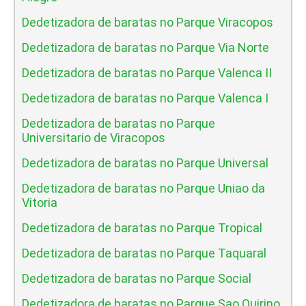
Dedetizadora de baratas no Parque Viracopos
Dedetizadora de baratas no Parque Via Norte
Dedetizadora de baratas no Parque Valenca II
Dedetizadora de baratas no Parque Valenca I
Dedetizadora de baratas no Parque
Universitario de Viracopos
Dedetizadora de baratas no Parque Universal
Dedetizadora de baratas no Parque Uniao da
Vitoria
Dedetizadora de baratas no Parque Tropical
Dedetizadora de baratas no Parque Taquaral
Dedetizadora de baratas no Parque Social
Dedetizadora de baratas no Parque Sao Quirino