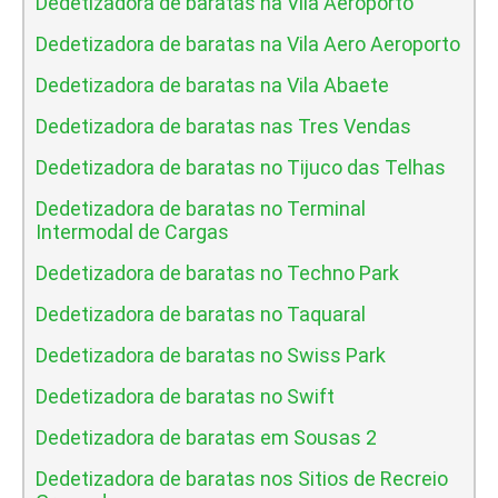
Dedetizadora de baratas na Vila Aeroporto
Dedetizadora de baratas na Vila Aero Aeroporto
Dedetizadora de baratas na Vila Abaete
Dedetizadora de baratas nas Tres Vendas
Dedetizadora de baratas no Tijuco das Telhas
Dedetizadora de baratas no Terminal
Intermodal de Cargas
Dedetizadora de baratas no Techno Park
Dedetizadora de baratas no Taquaral
Dedetizadora de baratas no Swiss Park
Dedetizadora de baratas no Swift
Dedetizadora de baratas em Sousas 2
Dedetizadora de baratas nos Sitios de Recreio