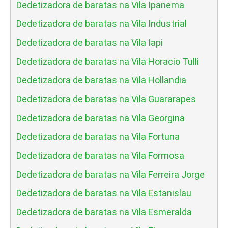
Dedetizadora de baratas na Vila Ipanema
Dedetizadora de baratas na Vila Industrial
Dedetizadora de baratas na Vila Iapi
Dedetizadora de baratas na Vila Horacio Tulli
Dedetizadora de baratas na Vila Hollandia
Dedetizadora de baratas na Vila Guararapes
Dedetizadora de baratas na Vila Georgina
Dedetizadora de baratas na Vila Fortuna
Dedetizadora de baratas na Vila Formosa
Dedetizadora de baratas na Vila Ferreira Jorge
Dedetizadora de baratas na Vila Estanislau
Dedetizadora de baratas na Vila Esmeralda