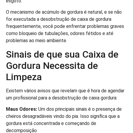
esgoto.
O mecanismo de acúmulo de gordura é natural, e se não
for executada a desobstrução de caixa de gordura
frequentemente, você pode enfrentar problemas graves
como bloqueio de tubulações, odores fétidos e até
problemas ao meio ambiente.
Sinais de que sua Caixa de
Gordura Necessita de
Limpeza
Existem vários avisos que revelam que é hora de agendar
um profissional para a desobstrução de caixa gordura:
Maus Odores:
Um dos principais sinais é o presença de
cheiros desagradáveis vindo do pia. Isso significa que a
gordura está concentrada e começando de
decomposição.