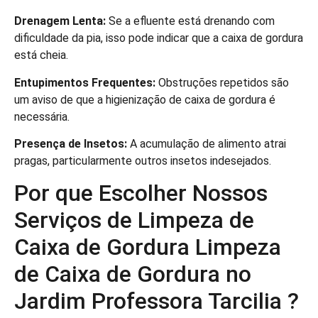
Drenagem Lenta:
Se a efluente está drenando com
dificuldade da pia, isso pode indicar que a caixa de gordura
está cheia.
Entupimentos Frequentes:
Obstruções repetidos são
um aviso de que a higienização de caixa de gordura é
necessária.
Presença de Insetos:
A acumulação de alimento atrai
pragas, particularmente outros insetos indesejados.
Por que Escolher Nossos
Serviços de Limpeza de
Caixa de Gordura Limpeza
de Caixa de Gordura no
Jardim Professora Tarcilia ?