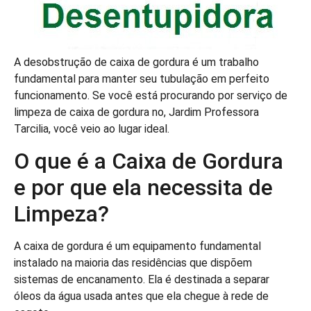
A desobstrução de caixa de gordura é um trabalho
fundamental para manter seu tubulação em perfeito
funcionamento. Se você está procurando por serviço de
limpeza de caixa de gordura no, Jardim Professora
Tarcilia, você veio ao lugar ideal.
O que é a Caixa de Gordura
e por que ela necessita de
Limpeza?
A caixa de gordura é um equipamento fundamental
instalado na maioria das residências que dispõem
sistemas de encanamento. Ela é destinada a separar
óleos da água usada antes que ela chegue à rede de