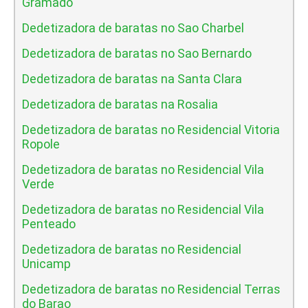
Gramado
Dedetizadora de baratas no Sao Charbel
Dedetizadora de baratas no Sao Bernardo
Dedetizadora de baratas na Santa Clara
Dedetizadora de baratas na Rosalia
Dedetizadora de baratas no Residencial Vitoria
Ropole
Dedetizadora de baratas no Residencial Vila
Verde
Dedetizadora de baratas no Residencial Vila
Penteado
Dedetizadora de baratas no Residencial
Unicamp
Dedetizadora de baratas no Residencial Terras
do Barao