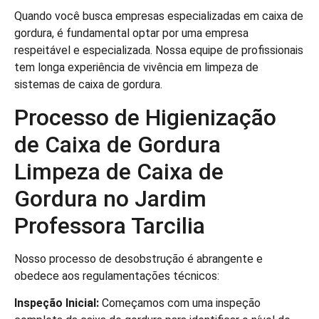
Quando você busca empresas especializadas em caixa de
gordura, é fundamental optar por uma empresa
respeitável e especializada. Nossa equipe de profissionais
tem longa experiência de vivência em limpeza de
sistemas de caixa de gordura.
Processo de Higienização
de Caixa de Gordura
Limpeza de Caixa de
Gordura no Jardim
Professora Tarcilia
Nosso processo de desobstrução é abrangente e
obedece aos regulamentações técnicos:
Inspeção Inicial:
Começamos com uma inspeção