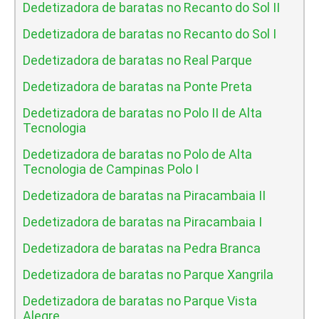
Dedetizadora de baratas no Recanto do Sol II
Dedetizadora de baratas no Recanto do Sol I
Dedetizadora de baratas no Real Parque
Dedetizadora de baratas na Ponte Preta
Dedetizadora de baratas no Polo II de Alta
Tecnologia
Dedetizadora de baratas no Polo de Alta
Tecnologia de Campinas Polo I
Dedetizadora de baratas na Piracambaia II
Dedetizadora de baratas na Piracambaia I
Dedetizadora de baratas na Pedra Branca
Dedetizadora de baratas no Parque Xangrila
Dedetizadora de baratas no Parque Vista
Alegre