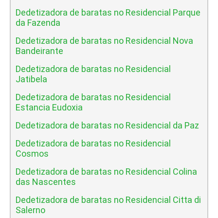
Dedetizadora de baratas no Residencial Parque
da Fazenda
Dedetizadora de baratas no Residencial Nova
Bandeirante
Dedetizadora de baratas no Residencial
Jatibela
Dedetizadora de baratas no Residencial
Estancia Eudoxia
Dedetizadora de baratas no Residencial da Paz
Dedetizadora de baratas no Residencial
Cosmos
Dedetizadora de baratas no Residencial Colina
das Nascentes
Dedetizadora de baratas no Residencial Citta di
Salerno