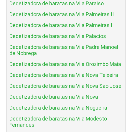
Dedetizadora de baratas na Vila Paraiso
Dedetizadora de baratas na Vila Palmeiras II
Dedetizadora de baratas na Vila Palmeiras I
Dedetizadora de baratas na Vila Palacios
Dedetizadora de baratas na Vila Padre Manoel
de Nobrega
Dedetizadora de baratas na Vila Orozimbo Maia
Dedetizadora de baratas na Vila Nova Teixeira
Dedetizadora de baratas na Vila Nova Sao Jose
Dedetizadora de baratas na Vila Nova
Dedetizadora de baratas na Vila Nogueira
Dedetizadora de baratas na Vila Modesto
Fernandes