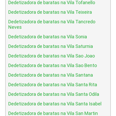
Dedetizadora de baratas na Vila Tofanello
Dedetizadora de baratas na Vila Teixeira
Dedetizadora de baratas na Vila Tancredo
Neves
Dedetizadora de baratas na Vila Sonia
Dedetizadora de baratas na Vila Saturnia
Dedetizadora de baratas na Vila Sao Joao
Dedetizadora de baratas na Vila Sao Bento
Dedetizadora de baratas na Vila Santana
Dedetizadora de baratas na Vila Santa Rita
Dedetizadora de baratas na Vila Santa Odila
Dedetizadora de baratas na Vila Santa Isabel
Dedetizadora de baratas na Vila San Martin