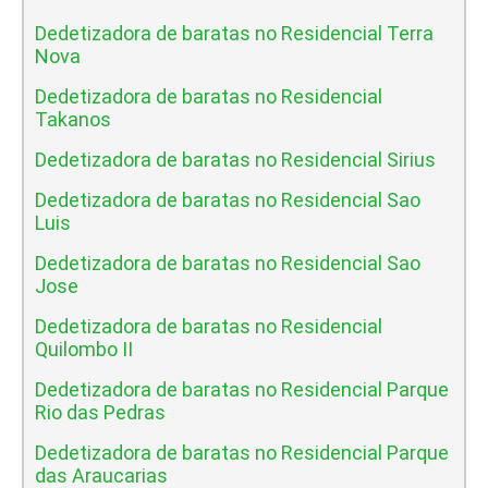
Dedetizadora de baratas no Residencial Terra
Nova
Dedetizadora de baratas no Residencial
Takanos
Dedetizadora de baratas no Residencial Sirius
Dedetizadora de baratas no Residencial Sao
Luis
Dedetizadora de baratas no Residencial Sao
Jose
Dedetizadora de baratas no Residencial
Quilombo II
Dedetizadora de baratas no Residencial Parque
Rio das Pedras
Dedetizadora de baratas no Residencial Parque
das Araucarias