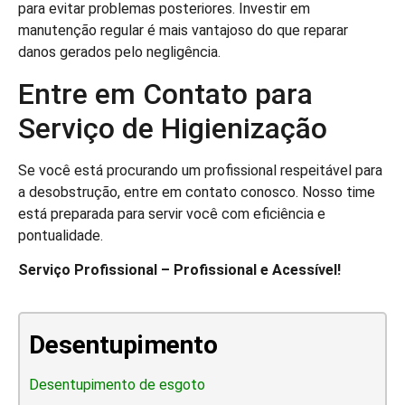
para evitar problemas posteriores. Investir em
manutenção regular é mais vantajoso do que reparar
danos gerados pelo negligência.
Entre em Contato para
Serviço de Higienização
Se você está procurando um profissional respeitável para
a desobstrução, entre em contato conosco. Nosso time
está preparada para servir você com eficiência e
pontualidade.
Serviço Profissional – Profissional e Acessível!
Desentupimento
Desentupimento de esgoto