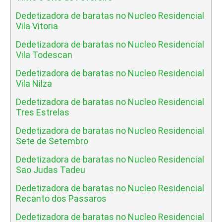
Dedetizadora de baratas no Nucleo Residencial
Vila Vitoria
Dedetizadora de baratas no Nucleo Residencial
Vila Todescan
Dedetizadora de baratas no Nucleo Residencial
Vila Nilza
Dedetizadora de baratas no Nucleo Residencial
Tres Estrelas
Dedetizadora de baratas no Nucleo Residencial
Sete de Setembro
Dedetizadora de baratas no Nucleo Residencial
Sao Judas Tadeu
Dedetizadora de baratas no Nucleo Residencial
Recanto dos Passaros
Dedetizadora de baratas no Nucleo Residencial