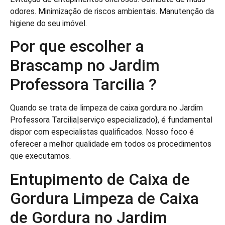
odores. Minimização de riscos ambientais. Manutenção da
higiene do seu imóvel.
Por que escolher a
Brascamp no Jardim
Professora Tarcilia ?
Quando se trata de limpeza de caixa gordura no Jardim
Professora Tarcilia|serviço especializado}, é fundamental
dispor com especialistas qualificados. Nosso foco é
oferecer a melhor qualidade em todos os procedimentos
que executamos.
Entupimento de Caixa de
Gordura Limpeza de Caixa
de Gordura no Jardim