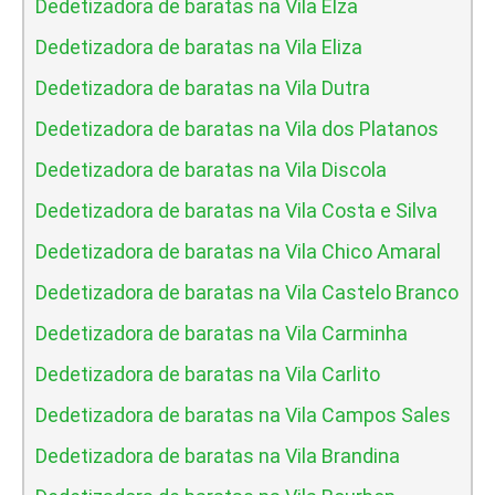
Dedetizadora de baratas na Vila Elza
Dedetizadora de baratas na Vila Eliza
Dedetizadora de baratas na Vila Dutra
Dedetizadora de baratas na Vila dos Platanos
Dedetizadora de baratas na Vila Discola
Dedetizadora de baratas na Vila Costa e Silva
Dedetizadora de baratas na Vila Chico Amaral
Dedetizadora de baratas na Vila Castelo Branco
Dedetizadora de baratas na Vila Carminha
Dedetizadora de baratas na Vila Carlito
Dedetizadora de baratas na Vila Campos Sales
Dedetizadora de baratas na Vila Brandina