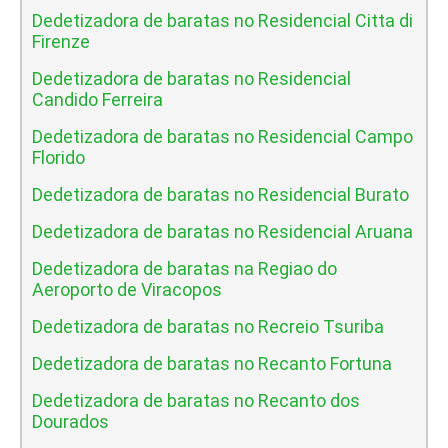
Dedetizadora de baratas no Residencial Citta di
Firenze
Dedetizadora de baratas no Residencial
Candido Ferreira
Dedetizadora de baratas no Residencial Campo
Florido
Dedetizadora de baratas no Residencial Burato
Dedetizadora de baratas no Residencial Aruana
Dedetizadora de baratas na Regiao do
Aeroporto de Viracopos
Dedetizadora de baratas no Recreio Tsuriba
Dedetizadora de baratas no Recanto Fortuna
Dedetizadora de baratas no Recanto dos
Dourados