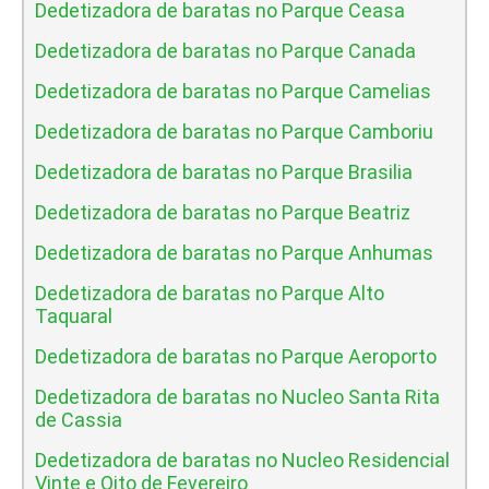
Dedetizadora de baratas no Parque Ceasa
Dedetizadora de baratas no Parque Canada
Dedetizadora de baratas no Parque Camelias
Dedetizadora de baratas no Parque Camboriu
Dedetizadora de baratas no Parque Brasilia
Dedetizadora de baratas no Parque Beatriz
Dedetizadora de baratas no Parque Anhumas
Dedetizadora de baratas no Parque Alto
Taquaral
Dedetizadora de baratas no Parque Aeroporto
Dedetizadora de baratas no Nucleo Santa Rita
de Cassia
Dedetizadora de baratas no Nucleo Residencial
Vinte e Oito de Fevereiro