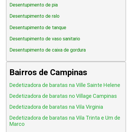
Desentupimento de pia
Desentupimento de ralo
Desentupimento de tanque
Desentupimento de vaso sanitario
Desentupimento de caixa de gordura
Bairros de Campinas
Dedetizadora de baratas na Ville Sainte Helene
Dedetizadora de baratas no Village Campinas
Dedetizadora de baratas na Vila Virginia
Dedetizadora de baratas na Vila Trinta e Um de
Marco