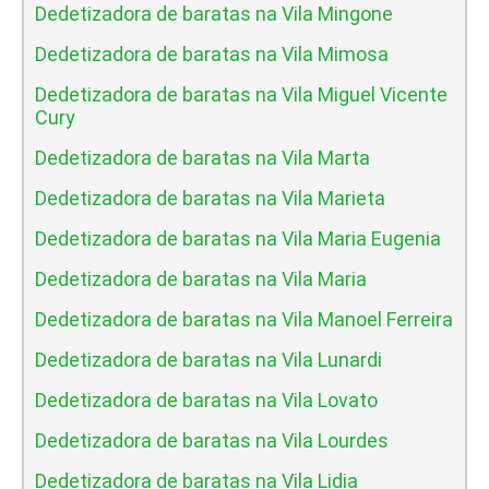
Dedetizadora de baratas na Vila Mingone
Dedetizadora de baratas na Vila Mimosa
Dedetizadora de baratas na Vila Miguel Vicente
Cury
Dedetizadora de baratas na Vila Marta
Dedetizadora de baratas na Vila Marieta
Dedetizadora de baratas na Vila Maria Eugenia
Dedetizadora de baratas na Vila Maria
Dedetizadora de baratas na Vila Manoel Ferreira
Dedetizadora de baratas na Vila Lunardi
Dedetizadora de baratas na Vila Lovato
Dedetizadora de baratas na Vila Lourdes
Dedetizadora de baratas na Vila Lidia