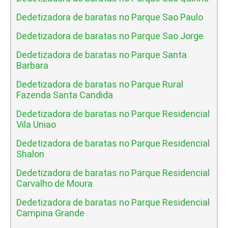
Dedetizadora de baratas no Parque Sao Paulo
Dedetizadora de baratas no Parque Sao Jorge
Dedetizadora de baratas no Parque Santa
Barbara
Dedetizadora de baratas no Parque Rural
Fazenda Santa Candida
Dedetizadora de baratas no Parque Residencial
Vila Uniao
Dedetizadora de baratas no Parque Residencial
Shalon
Dedetizadora de baratas no Parque Residencial
Carvalho de Moura
Dedetizadora de baratas no Parque Residencial
Campina Grande