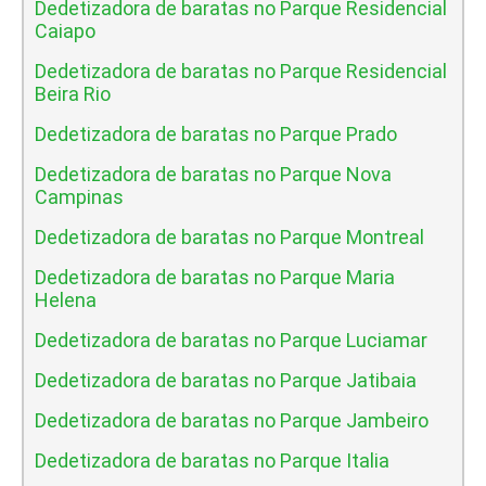
Dedetizadora de baratas no Parque Residencial
Caiapo
Dedetizadora de baratas no Parque Residencial
Beira Rio
Dedetizadora de baratas no Parque Prado
Dedetizadora de baratas no Parque Nova
Campinas
Dedetizadora de baratas no Parque Montreal
Dedetizadora de baratas no Parque Maria
Helena
Dedetizadora de baratas no Parque Luciamar
Dedetizadora de baratas no Parque Jatibaia
Dedetizadora de baratas no Parque Jambeiro
Dedetizadora de baratas no Parque Italia