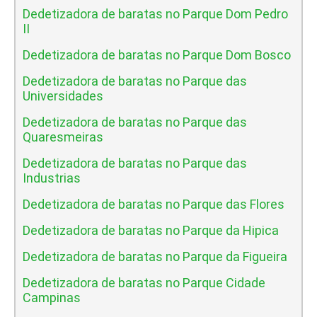
Dedetizadora de baratas no Parque Dom Pedro
II
Dedetizadora de baratas no Parque Dom Bosco
Dedetizadora de baratas no Parque das
Universidades
Dedetizadora de baratas no Parque das
Quaresmeiras
Dedetizadora de baratas no Parque das
Industrias
Dedetizadora de baratas no Parque das Flores
Dedetizadora de baratas no Parque da Hipica
Dedetizadora de baratas no Parque da Figueira
Dedetizadora de baratas no Parque Cidade
Campinas