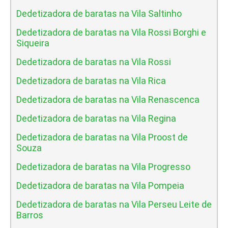
Dedetizadora de baratas na Vila Saltinho
Dedetizadora de baratas na Vila Rossi Borghi e
Siqueira
Dedetizadora de baratas na Vila Rossi
Dedetizadora de baratas na Vila Rica
Dedetizadora de baratas na Vila Renascenca
Dedetizadora de baratas na Vila Regina
Dedetizadora de baratas na Vila Proost de
Souza
Dedetizadora de baratas na Vila Progresso
Dedetizadora de baratas na Vila Pompeia
Dedetizadora de baratas na Vila Perseu Leite de
Barros