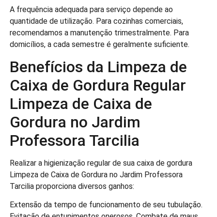
A frequência adequada para serviço depende ao
quantidade de utilização. Para cozinhas comerciais,
recomendamos a manutenção trimestralmente. Para
domicílios, a cada semestre é geralmente suficiente.
Benefícios da Limpeza de
Caixa de Gordura Regular
Limpeza de Caixa de
Gordura no Jardim
Professora Tarcilia
Realizar a higienização regular de sua caixa de gordura
Limpeza de Caixa de Gordura no Jardim Professora
Tarcilia proporciona diversos ganhos:
Extensão da tempo de funcionamento de seu tubulação.
Evitação de entupimentos onerosos. Combate de maus