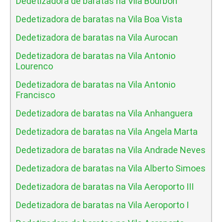
Dedetizadora de baratas na Vila Bourbon
Dedetizadora de baratas na Vila Boa Vista
Dedetizadora de baratas na Vila Aurocan
Dedetizadora de baratas na Vila Antonio
Lourenco
Dedetizadora de baratas na Vila Antonio
Francisco
Dedetizadora de baratas na Vila Anhanguera
Dedetizadora de baratas na Vila Angela Marta
Dedetizadora de baratas na Vila Andrade Neves
Dedetizadora de baratas na Vila Alberto Simoes
Dedetizadora de baratas na Vila Aeroporto III
Dedetizadora de baratas na Vila Aeroporto I