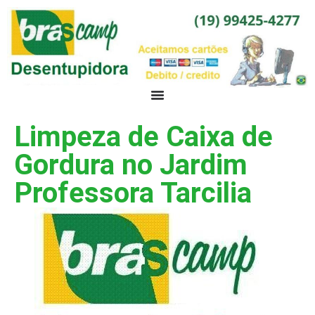
Limpeza de Caixa de
Gordura no Jardim
Professora Tarcilia