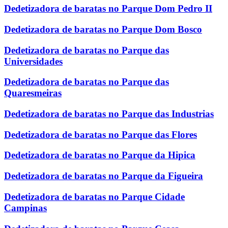
Dedetizadora de baratas no Parque Dom Pedro II
Dedetizadora de baratas no Parque Dom Bosco
Dedetizadora de baratas no Parque das
Universidades
Dedetizadora de baratas no Parque das
Quaresmeiras
Dedetizadora de baratas no Parque das Industrias
Dedetizadora de baratas no Parque das Flores
Dedetizadora de baratas no Parque da Hipica
Dedetizadora de baratas no Parque da Figueira
Dedetizadora de baratas no Parque Cidade
Campinas