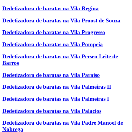
Dedetizadora de baratas na Vila Regina
Dedetizadora de baratas na Vila Proost de Souza
Dedetizadora de baratas na Vila Progresso
Dedetizadora de baratas na Vila Pompeia
Dedetizadora de baratas na Vila Perseu Leite de
Barros
Dedetizadora de baratas na Vila Paraiso
Dedetizadora de baratas na Vila Palmeiras II
Dedetizadora de baratas na Vila Palmeiras I
Dedetizadora de baratas na Vila Palacios
Dedetizadora de baratas na Vila Padre Manoel de
Nobrega