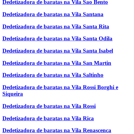
Dedetizadora de baratas na Vila Sao Bento
Dedetizadora de baratas na Vila Santana
Dedetizadora de baratas na Vila Santa Rita
Dedetizadora de baratas na Vila Santa Odila
Dedetizadora de baratas na Vila Santa Isabel
Dedetizadora de baratas na Vila San Martin
Dedetizadora de baratas na Vila Saltinho
Dedetizadora de baratas na Vila Rossi Borghi e
Siqueira
Dedetizadora de baratas na Vila Rossi
Dedetizadora de baratas na Vila Rica
Dedetizadora de baratas na Vila Renascenca