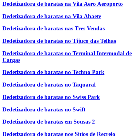
Dedetizadora de baratas na Vila Aero Aeroporto
Dedetizadora de baratas na Vila Abaete
Dedetizadora de baratas nas Tres Vendas
Dedetizadora de baratas no Tijuco das Telhas
Dedetizadora de baratas no Terminal Intermodal de
Cargas
Dedetizadora de baratas no Techno Park
Dedetizadora de baratas no Taquaral
Dedetizadora de baratas no Swiss Park
Dedetizadora de baratas no Swift
Dedetizadora de baratas em Sousas 2
Dedetizadora de baratas nos Sitios de Recreio