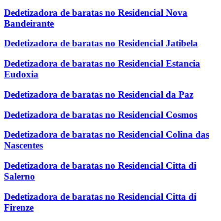
Dedetizadora de baratas no Residencial Nova
Bandeirante
Dedetizadora de baratas no Residencial Jatibela
Dedetizadora de baratas no Residencial Estancia
Eudoxia
Dedetizadora de baratas no Residencial da Paz
Dedetizadora de baratas no Residencial Cosmos
Dedetizadora de baratas no Residencial Colina das
Nascentes
Dedetizadora de baratas no Residencial Citta di
Salerno
Dedetizadora de baratas no Residencial Citta di
Firenze