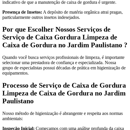
indicativo de que a manutenção de caixa de gordura é urgente.
Presença de Insetos:
A depósito de matéria orgânica atrai pragas,
particularmente outros insetos indesejados.
Por que Escolher Nossos Serviços de
Serviço de Caixa Gordura Limpeza de
Caixa de Gordura no Jardim Paulistano ?
Quando você busca serviços profissionais de limpeza, é importante
selecionar uma prestadora de confiança e especializada. Nossa
grupo de especialistas possui décadas de prática em higienização de
equipamentos.
Processo de Serviço de Caixa de Gordura
Limpeza de Caixa de Gordura no Jardim
Paulistano
Nosso método de higienização é abrangente e respeita aos normas
ambientais:
Inspeção Inicial:
Começamos com uma análise profunda da caixa