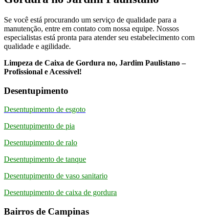
Se você está procurando um serviço de qualidade para a
manutenção, entre em contato com nossa equipe. Nossos
especialistas está pronta para atender seu estabelecimento com
qualidade e agilidade.
Limpeza de Caixa de Gordura no, Jardim Paulistano –
Profissional e Acessível!
Desentupimento
Desentupimento de esgoto
Desentupimento de pia
Desentupimento de ralo
Desentupimento de tanque
Desentupimento de vaso sanitario
Desentupimento de caixa de gordura
Bairros de Campinas