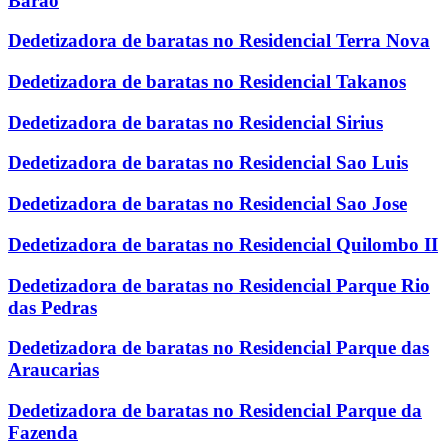
Barao
Dedetizadora de baratas no Residencial Terra Nova
Dedetizadora de baratas no Residencial Takanos
Dedetizadora de baratas no Residencial Sirius
Dedetizadora de baratas no Residencial Sao Luis
Dedetizadora de baratas no Residencial Sao Jose
Dedetizadora de baratas no Residencial Quilombo II
Dedetizadora de baratas no Residencial Parque Rio
das Pedras
Dedetizadora de baratas no Residencial Parque das
Araucarias
Dedetizadora de baratas no Residencial Parque da
Fazenda