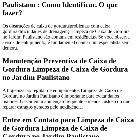
Paulistano : Como Identificar. O que
fazer?
Os obstruções de caixa de gordura|problemas com caixa
gordura|dificuldades de drenagem} Limpeza de Caixa de Gordura
no Jardim Paulistano são comuns em residências. Se você observa
avisos de entupimento, é fundamental chamar um especialista sem
demora.
Manutenção Preventiva de Caixa de
Gordura Limpeza de Caixa de Gordura
no Jardim Paulistano
A higienização regular de equipamentos Limpeza de Caixa de
Gordura no Jardim Paulistano é importante para evitar danos
maiores. Gastar em manutenção frequente é menos custoso do que
reparar estragos gerados pelo negligência.
Entre em Contato para Limpeza de Caixa
de Gordura Limpeza de Caixa de
Gordura no Jardim Paulistano