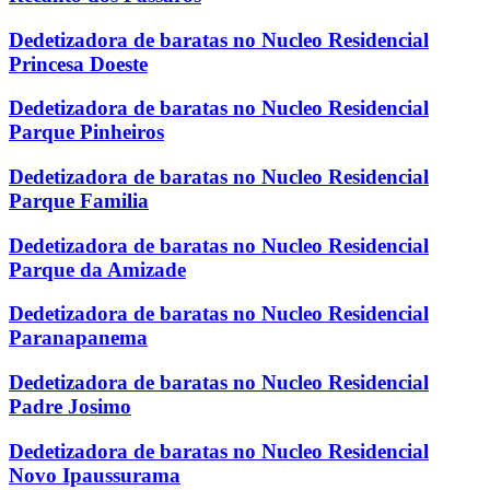
Dedetizadora de baratas no Nucleo Residencial
Princesa Doeste
Dedetizadora de baratas no Nucleo Residencial
Parque Pinheiros
Dedetizadora de baratas no Nucleo Residencial
Parque Familia
Dedetizadora de baratas no Nucleo Residencial
Parque da Amizade
Dedetizadora de baratas no Nucleo Residencial
Paranapanema
Dedetizadora de baratas no Nucleo Residencial
Padre Josimo
Dedetizadora de baratas no Nucleo Residencial
Novo Ipaussurama