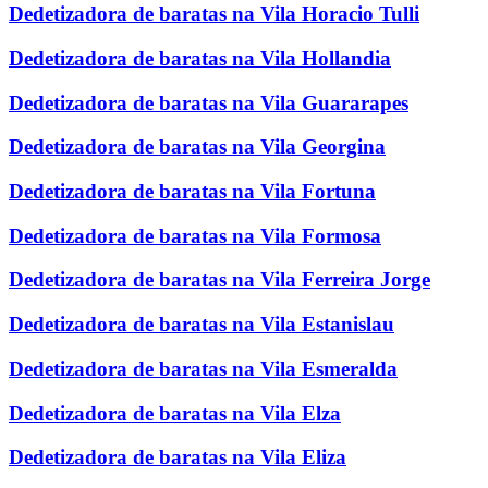
Dedetizadora de baratas na Vila Horacio Tulli
Dedetizadora de baratas na Vila Hollandia
Dedetizadora de baratas na Vila Guararapes
Dedetizadora de baratas na Vila Georgina
Dedetizadora de baratas na Vila Fortuna
Dedetizadora de baratas na Vila Formosa
Dedetizadora de baratas na Vila Ferreira Jorge
Dedetizadora de baratas na Vila Estanislau
Dedetizadora de baratas na Vila Esmeralda
Dedetizadora de baratas na Vila Elza
Dedetizadora de baratas na Vila Eliza