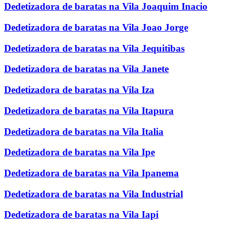
Dedetizadora de baratas na Vila Joaquim Inacio
Dedetizadora de baratas na Vila Joao Jorge
Dedetizadora de baratas na Vila Jequitibas
Dedetizadora de baratas na Vila Janete
Dedetizadora de baratas na Vila Iza
Dedetizadora de baratas na Vila Itapura
Dedetizadora de baratas na Vila Italia
Dedetizadora de baratas na Vila Ipe
Dedetizadora de baratas na Vila Ipanema
Dedetizadora de baratas na Vila Industrial
Dedetizadora de baratas na Vila Iapi