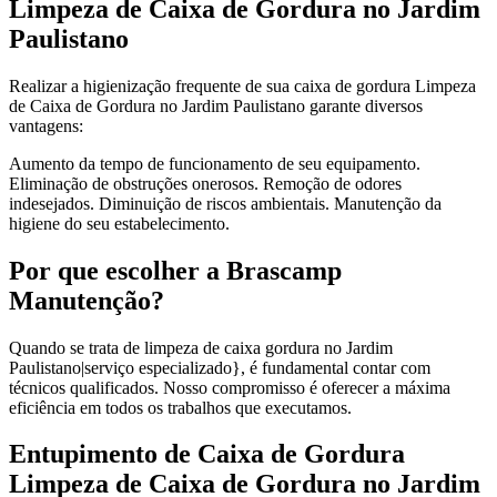
Limpeza de Caixa de Gordura no Jardim
Paulistano
Realizar a higienização frequente de sua caixa de gordura Limpeza
de Caixa de Gordura no Jardim Paulistano garante diversos
vantagens:
Aumento da tempo de funcionamento de seu equipamento.
Eliminação de obstruções onerosos. Remoção de odores
indesejados. Diminuição de riscos ambientais. Manutenção da
higiene do seu estabelecimento.
Por que escolher a Brascamp
Manutenção?
Quando se trata de limpeza de caixa gordura no Jardim
Paulistano|serviço especializado}, é fundamental contar com
técnicos qualificados. Nosso compromisso é oferecer a máxima
eficiência em todos os trabalhos que executamos.
Entupimento de Caixa de Gordura
Limpeza de Caixa de Gordura no Jardim