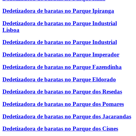
Dedetizadora de baratas no Parque Ipiranga
Dedetizadora de baratas no Parque Industrial
Lisboa
Dedetizadora de baratas no Parque Industrial
Dedetizadora de baratas no Parque Imperador
Dedetizadora de baratas no Parque Fazendinha
Dedetizadora de baratas no Parque Eldorado
Dedetizadora de baratas no Parque dos Resedas
Dedetizadora de baratas no Parque dos Pomares
Dedetizadora de baratas no Parque dos Jacarandas
Dedetizadora de baratas no Parque dos Cisnes