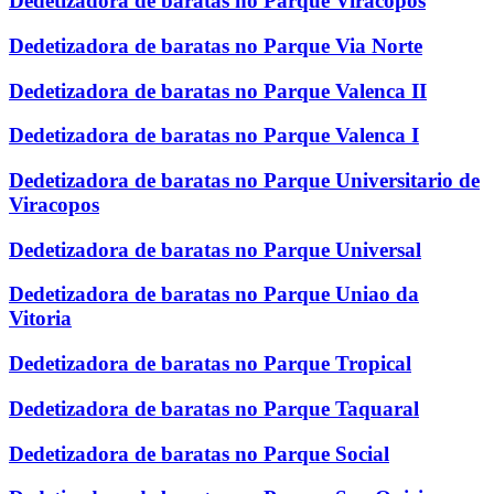
Dedetizadora de baratas no Parque Viracopos
Dedetizadora de baratas no Parque Via Norte
Dedetizadora de baratas no Parque Valenca II
Dedetizadora de baratas no Parque Valenca I
Dedetizadora de baratas no Parque Universitario de
Viracopos
Dedetizadora de baratas no Parque Universal
Dedetizadora de baratas no Parque Uniao da
Vitoria
Dedetizadora de baratas no Parque Tropical
Dedetizadora de baratas no Parque Taquaral
Dedetizadora de baratas no Parque Social