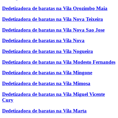
Dedetizadora de baratas na Vila Orozimbo Maia
Dedetizadora de baratas na Vila Nova Teixeira
Dedetizadora de baratas na Vila Nova Sao Jose
Dedetizadora de baratas na Vila Nova
Dedetizadora de baratas na Vila Nogueira
Dedetizadora de baratas na Vila Modesto Fernandes
Dedetizadora de baratas na Vila Mingone
Dedetizadora de baratas na Vila Mimosa
Dedetizadora de baratas na Vila Miguel Vicente
Cury
Dedetizadora de baratas na Vila Marta