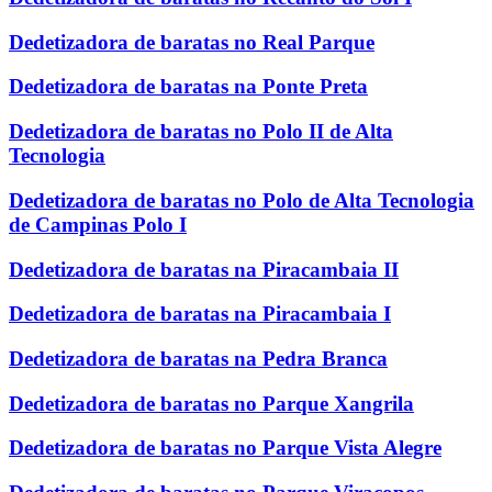
Dedetizadora de baratas no Real Parque
Dedetizadora de baratas na Ponte Preta
Dedetizadora de baratas no Polo II de Alta
Tecnologia
Dedetizadora de baratas no Polo de Alta Tecnologia
de Campinas Polo I
Dedetizadora de baratas na Piracambaia II
Dedetizadora de baratas na Piracambaia I
Dedetizadora de baratas na Pedra Branca
Dedetizadora de baratas no Parque Xangrila
Dedetizadora de baratas no Parque Vista Alegre