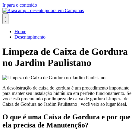
Ir para o conteúdo
Home
Desentupimento
Limpeza de Caixa de Gordura
no Jardim Paulistano
A desobstrução de caixa de gordura é um procedimento importante
para manter seu instalação hidráulica em perfeito funcionamento. Se
você está procurando por limpeza de caixa de gordura Limpeza de
Caixa de Gordura no Jardim Paulistano , você veio ao lugar ideal.
O que é uma Caixa de Gordura e por que
ela precisa de Manutenção?