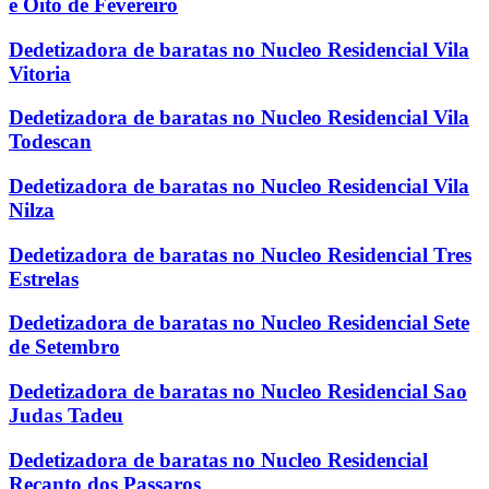
e Oito de Fevereiro
Dedetizadora de baratas no Nucleo Residencial Vila
Vitoria
Dedetizadora de baratas no Nucleo Residencial Vila
Todescan
Dedetizadora de baratas no Nucleo Residencial Vila
Nilza
Dedetizadora de baratas no Nucleo Residencial Tres
Estrelas
Dedetizadora de baratas no Nucleo Residencial Sete
de Setembro
Dedetizadora de baratas no Nucleo Residencial Sao
Judas Tadeu
Dedetizadora de baratas no Nucleo Residencial
Recanto dos Passaros