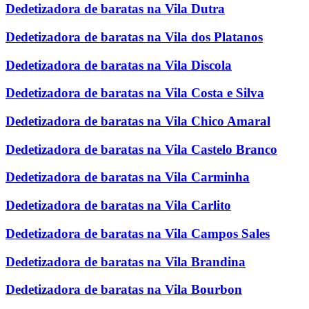
Dedetizadora de baratas na Vila Dutra
Dedetizadora de baratas na Vila dos Platanos
Dedetizadora de baratas na Vila Discola
Dedetizadora de baratas na Vila Costa e Silva
Dedetizadora de baratas na Vila Chico Amaral
Dedetizadora de baratas na Vila Castelo Branco
Dedetizadora de baratas na Vila Carminha
Dedetizadora de baratas na Vila Carlito
Dedetizadora de baratas na Vila Campos Sales
Dedetizadora de baratas na Vila Brandina
Dedetizadora de baratas na Vila Bourbon