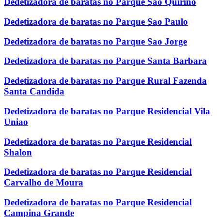
Dedetizadora de baratas no Parque Sao Quirino
Dedetizadora de baratas no Parque Sao Paulo
Dedetizadora de baratas no Parque Sao Jorge
Dedetizadora de baratas no Parque Santa Barbara
Dedetizadora de baratas no Parque Rural Fazenda
Santa Candida
Dedetizadora de baratas no Parque Residencial Vila
Uniao
Dedetizadora de baratas no Parque Residencial
Shalon
Dedetizadora de baratas no Parque Residencial
Carvalho de Moura
Dedetizadora de baratas no Parque Residencial
Campina Grande