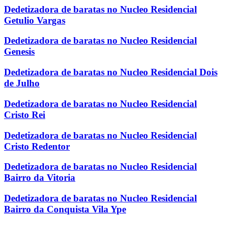
Dedetizadora de baratas no Nucleo Residencial
Getulio Vargas
Dedetizadora de baratas no Nucleo Residencial
Genesis
Dedetizadora de baratas no Nucleo Residencial Dois
de Julho
Dedetizadora de baratas no Nucleo Residencial
Cristo Rei
Dedetizadora de baratas no Nucleo Residencial
Cristo Redentor
Dedetizadora de baratas no Nucleo Residencial
Bairro da Vitoria
Dedetizadora de baratas no Nucleo Residencial
Bairro da Conquista Vila Ype