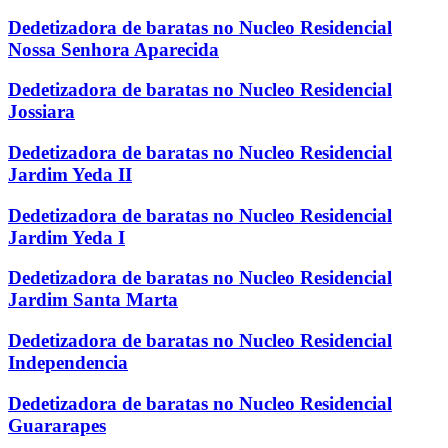
Dedetizadora de baratas no Nucleo Residencial
Nossa Senhora Aparecida
Dedetizadora de baratas no Nucleo Residencial
Jossiara
Dedetizadora de baratas no Nucleo Residencial
Jardim Yeda II
Dedetizadora de baratas no Nucleo Residencial
Jardim Yeda I
Dedetizadora de baratas no Nucleo Residencial
Jardim Santa Marta
Dedetizadora de baratas no Nucleo Residencial
Independencia
Dedetizadora de baratas no Nucleo Residencial
Guararapes