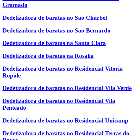
Gramado
Dedetizadora de baratas no Sao Charbel
Dedetizadora de baratas no Sao Bernardo
Dedetizadora de baratas na Santa Clara
Dedetizadora de baratas na Rosalia
Dedetizadora de baratas no Residencial Vitoria
Ropole
Dedetizadora de baratas no Residencial Vila Verde
Dedetizadora de baratas no Residencial Vila
Penteado
Dedetizadora de baratas no Residencial Unicamp
Dedetizadora de baratas no Residencial Terras do