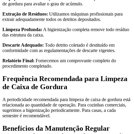
de gordura para avaliar o grau de acúmulo.
Extração de Resíduos:
Utilizamos máquinas profissionais para
extrair adequadamente todos os detritos depositados.
Limpeza Profunda:
A higienização completa remove todo resíduo
das estrutura da caixa.
Descarte Adequado:
Todo detrito coletado é destituído em
conformidade com as regulamentações de descarte vigentes.
Relatório Final:
Fornecemos um comprovante completo do
procedimento completado.
Frequência Recomendada para Limpeza
de Caixa de Gordura
A periodicidade recomendada para limpeza de caixa de gordura está
relacionada ao quantidade de operação. Para cozinhas comerciais,
sugerimos a higienização periodicamente. Para casas, a cada
semestre é recomendável.
Benefícios da Manutenção Regular