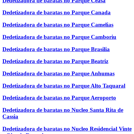
Dedetizadora de baratas no Parque Ceasa
Dedetizadora de baratas no Parque Canada
Dedetizadora de baratas no Parque Camelias
Dedetizadora de baratas no Parque Camboriu
Dedetizadora de baratas no Parque Brasilia
Dedetizadora de baratas no Parque Beatriz
Dedetizadora de baratas no Parque Anhumas
Dedetizadora de baratas no Parque Alto Taquaral
Dedetizadora de baratas no Parque Aeroporto
Dedetizadora de baratas no Nucleo Santa Rita de
Cassia
Dedetizadora de baratas no Nucleo Residencial Vinte