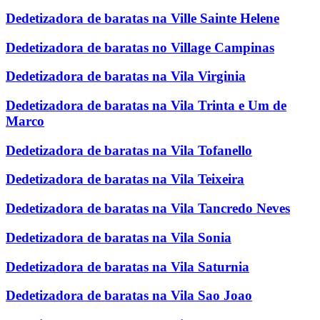
Dedetizadora de baratas na Ville Sainte Helene
Dedetizadora de baratas no Village Campinas
Dedetizadora de baratas na Vila Virginia
Dedetizadora de baratas na Vila Trinta e Um de
Marco
Dedetizadora de baratas na Vila Tofanello
Dedetizadora de baratas na Vila Teixeira
Dedetizadora de baratas na Vila Tancredo Neves
Dedetizadora de baratas na Vila Sonia
Dedetizadora de baratas na Vila Saturnia
Dedetizadora de baratas na Vila Sao Joao