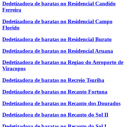
Dedetizadora de baratas no Residencial Candido
Ferreira
Dedetizadora de baratas no Residencial Campo
Florido
Dedetizadora de baratas no Residencial Burato
Dedetizadora de baratas no Residencial Aruana
Dedetizadora de baratas na Regiao do Aeroporto de
Viracopos
Dedetizadora de baratas no Recreio Tsuriba
Dedetizadora de baratas no Recanto Fortuna
Dedetizadora de baratas no Recanto dos Dourados
Dedetizadora de baratas no Recanto do Sol II
Dedetizadora de baratas no Recanto do Sol I