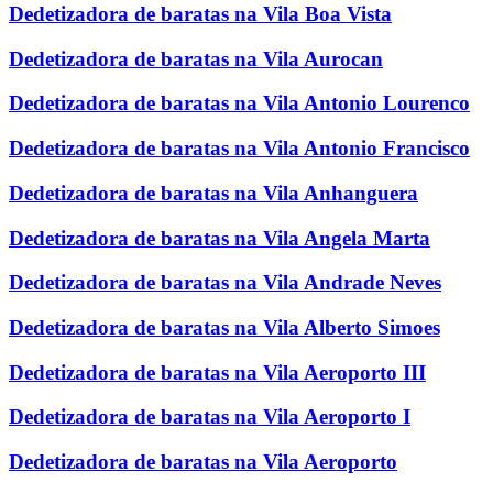
Dedetizadora de baratas na Vila Boa Vista
Dedetizadora de baratas na Vila Aurocan
Dedetizadora de baratas na Vila Antonio Lourenco
Dedetizadora de baratas na Vila Antonio Francisco
Dedetizadora de baratas na Vila Anhanguera
Dedetizadora de baratas na Vila Angela Marta
Dedetizadora de baratas na Vila Andrade Neves
Dedetizadora de baratas na Vila Alberto Simoes
Dedetizadora de baratas na Vila Aeroporto III
Dedetizadora de baratas na Vila Aeroporto I
Dedetizadora de baratas na Vila Aeroporto