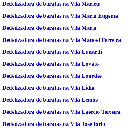
Dedetizadora de baratas na Vila Marieta
Dedetizadora de baratas na Vila Maria Eugenia
Dedetizadora de baratas na Vila Maria
Dedetizadora de baratas na Vila Manoel Ferreira
Dedetizadora de baratas na Vila Lunardi
Dedetizadora de baratas na Vila Lovato
Dedetizadora de baratas na Vila Lourdes
Dedetizadora de baratas na Vila Lidia
Dedetizadora de baratas na Vila Lemos
Dedetizadora de baratas na Vila Laercio Teixeira
Dedetizadora de baratas na Vila Jose Iorio