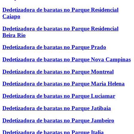
Dedetizadora de baratas no Parque Residencial
Caiapo
Dedetizadora de baratas no Parque Residencial
Beira Rio
Dedetizadora de baratas no Parque Prado
Dedetizadora de baratas no Parque Nova Campinas
Dedetizadora de baratas no Parque Montreal
Dedetizadora de baratas no Parque Maria Helena
Dedetizadora de baratas no Parque Luciamar
Dedetizadora de baratas no Parque Jatibaia
Dedetizadora de baratas no Parque Jambeiro
Dedetizadora de baratas no Parque Italia