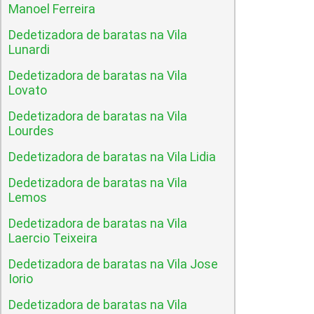
Manoel Ferreira
Dedetizadora de baratas na Vila
Lunardi
Dedetizadora de baratas na Vila
Lovato
Dedetizadora de baratas na Vila
Lourdes
Dedetizadora de baratas na Vila Lidia
Dedetizadora de baratas na Vila
Lemos
Dedetizadora de baratas na Vila
Laercio Teixeira
Dedetizadora de baratas na Vila Jose
Iorio
Dedetizadora de baratas na Vila