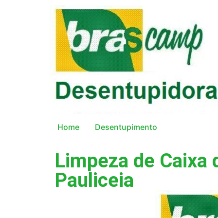
Home
Desentupimento
Limpeza de Caixa 
Pauliceia