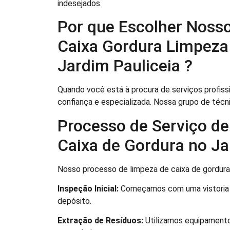
indesejados.
Por que Escolher Nosso
Caixa Gordura Limpeza
Jardim Pauliceia ?
Quando você está à procura de serviços profiss
confiança e especializada. Nossa grupo de técn
Processo de Serviço de
Caixa de Gordura no Ja
Nosso processo de limpeza de caixa de gordur
Inspeção Inicial:
Começamos com uma vistoria co
depósito.
Extração de Resíduos:
Utilizamos equipamento