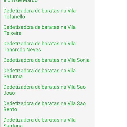
e Um de Marco
Dedetizadora de baratas na Vila
Tofanello
Dedetizadora de baratas na Vila
Teixeira
Dedetizadora de baratas na Vila
Tancredo Neves
Dedetizadora de baratas na Vila Sonia
Dedetizadora de baratas na Vila
Saturnia
Dedetizadora de baratas na Vila Sao
Joao
Dedetizadora de baratas na Vila Sao
Bento
Dedetizadora de baratas na Vila
Santana