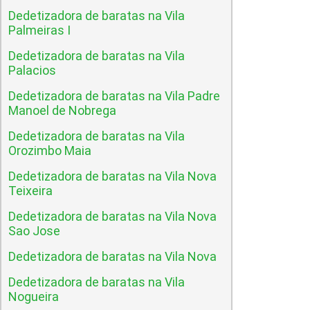
Dedetizadora de baratas na Vila
Palmeiras I
Dedetizadora de baratas na Vila
Palacios
Dedetizadora de baratas na Vila Padre
Manoel de Nobrega
Dedetizadora de baratas na Vila
Orozimbo Maia
Dedetizadora de baratas na Vila Nova
Teixeira
Dedetizadora de baratas na Vila Nova
Sao Jose
Dedetizadora de baratas na Vila Nova
Dedetizadora de baratas na Vila
Nogueira