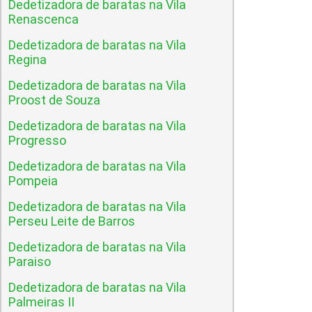
Dedetizadora de baratas na Vila
Renascenca
Dedetizadora de baratas na Vila
Regina
Dedetizadora de baratas na Vila
Proost de Souza
Dedetizadora de baratas na Vila
Progresso
Dedetizadora de baratas na Vila
Pompeia
Dedetizadora de baratas na Vila
Perseu Leite de Barros
Dedetizadora de baratas na Vila
Paraiso
Dedetizadora de baratas na Vila
Palmeiras II