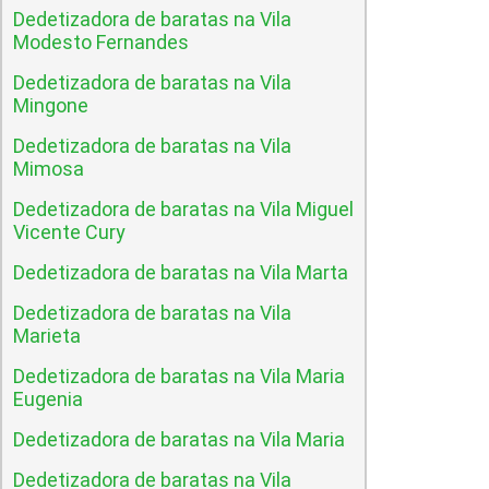
Dedetizadora de baratas na Vila
Modesto Fernandes
Dedetizadora de baratas na Vila
Mingone
Dedetizadora de baratas na Vila
Mimosa
Dedetizadora de baratas na Vila Miguel
Vicente Cury
Dedetizadora de baratas na Vila Marta
Dedetizadora de baratas na Vila
Marieta
Dedetizadora de baratas na Vila Maria
Eugenia
Dedetizadora de baratas na Vila Maria
Dedetizadora de baratas na Vila