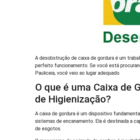
A desobstrução de caixa de gordura é um trabal
perfeito funcionamento. Se você está procurand
Pauliceia, você veio ao lugar adequado.
O que é uma Caixa de G
de Higienização?
A caixa de gordura é um dispositivo fundamenta
sistemas de encanamento. Ela é destinada a ca
de esgotos.