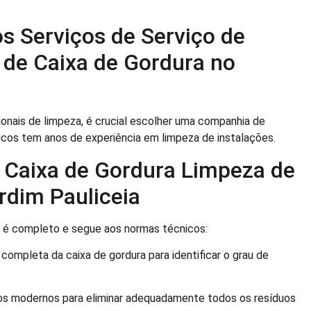
s Serviços de Serviço de
 de Caixa de Gordura no
ionais de limpeza, é crucial escolher uma companhia de
icos tem anos de experiência em limpeza de instalações.
 Caixa de Gordura Limpeza de
rdim Pauliceia
a é completo e segue aos normas técnicos:
mpleta da caixa de gordura para identificar o grau de
s modernos para eliminar adequadamente todos os resíduos