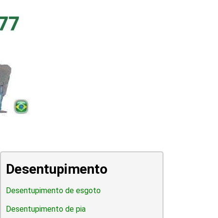
Desentupimento
Desentupimento de esgoto
Desentupimento de pia