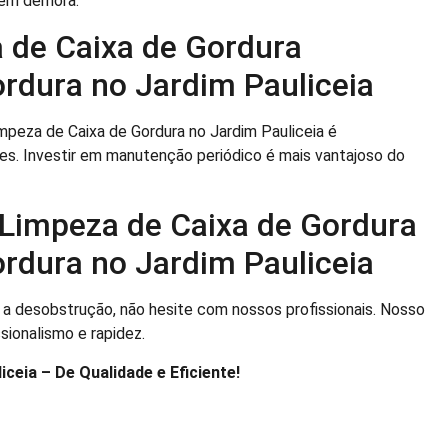
 sem demora.
 de Caixa de Gordura
rdura no Jardim Pauliceia
impeza de Caixa de Gordura no Jardim Pauliceia é
res. Investir em manutenção periódico é mais vantajoso do
 Limpeza de Caixa de Gordura
rdura no Jardim Pauliceia
 a desobstrução, não hesite com nossos profissionais. Nosso
sionalismo e rapidez.
ceia – De Qualidade e Eficiente!