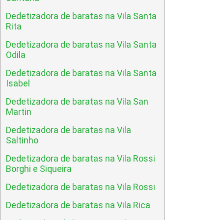
Dedetizadora de baratas na Vila Santa
Rita
Dedetizadora de baratas na Vila Santa
Odila
Dedetizadora de baratas na Vila Santa
Isabel
Dedetizadora de baratas na Vila San
Martin
Dedetizadora de baratas na Vila
Saltinho
Dedetizadora de baratas na Vila Rossi
Borghi e Siqueira
Dedetizadora de baratas na Vila Rossi
Dedetizadora de baratas na Vila Rica