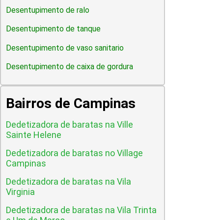
Desentupimento de ralo
Desentupimento de tanque
Desentupimento de vaso sanitario
Desentupimento de caixa de gordura
Bairros de Campinas
Dedetizadora de baratas na Ville
Sainte Helene
Dedetizadora de baratas no Village
Campinas
Dedetizadora de baratas na Vila
Virginia
Dedetizadora de baratas na Vila Trinta