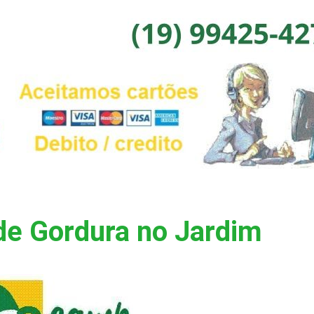
de Gordura no Jardim