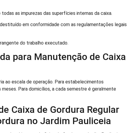
todas as impurezas das superfícies internas da caixa.
 destituído em conformidade com as regulamentações legais
ngente do trabalho executado.
da para Manutenção de Caixa
ia ao escala de operação. Para estabelecimentos
s meses. Para domicílios, a cada semestre é geralmente
de Caixa de Gordura Regular
rdura no Jardim Pauliceia