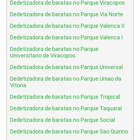
Dedetizadora de baratas no Parque Viracopos
Dedetizadora de baratas no Parque Via Norte
Dedetizadora de baratas no Parque Valenca II
Dedetizadora de baratas no Parque Valenca I
Dedetizadora de baratas no Parque
Universitario de Viracopos
Dedetizadora de baratas no Parque Universal
Dedetizadora de baratas no Parque Uniao da
Vitoria
Dedetizadora de baratas no Parque Tropical
Dedetizadora de baratas no Parque Taquaral
Dedetizadora de baratas no Parque Social
Dedetizadora de baratas no Parque Sao Quirino