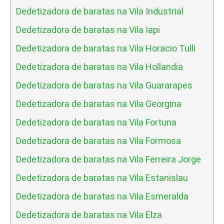
Dedetizadora de baratas na Vila Industrial
Dedetizadora de baratas na Vila Iapi
Dedetizadora de baratas na Vila Horacio Tulli
Dedetizadora de baratas na Vila Hollandia
Dedetizadora de baratas na Vila Guararapes
Dedetizadora de baratas na Vila Georgina
Dedetizadora de baratas na Vila Fortuna
Dedetizadora de baratas na Vila Formosa
Dedetizadora de baratas na Vila Ferreira Jorge
Dedetizadora de baratas na Vila Estanislau
Dedetizadora de baratas na Vila Esmeralda
Dedetizadora de baratas na Vila Elza