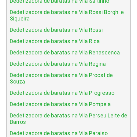
Dedetizadora de baratas na Vila Saltinho
Dedetizadora de baratas na Vila Rossi Borghi e
Siqueira
Dedetizadora de baratas na Vila Rossi
Dedetizadora de baratas na Vila Rica
Dedetizadora de baratas na Vila Renascenca
Dedetizadora de baratas na Vila Regina
Dedetizadora de baratas na Vila Proost de
Souza
Dedetizadora de baratas na Vila Progresso
Dedetizadora de baratas na Vila Pompeia
Dedetizadora de baratas na Vila Perseu Leite de
Barros
Dedetizadora de baratas na Vila Paraiso