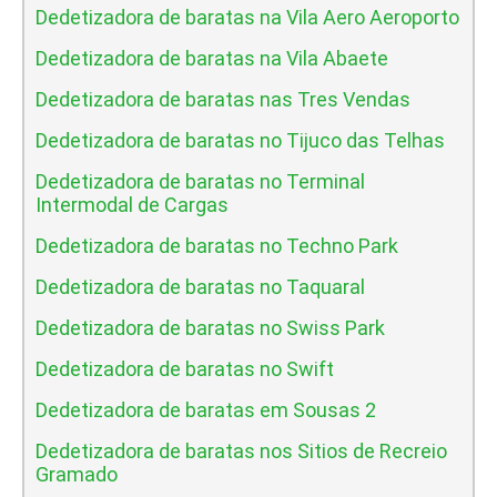
Dedetizadora de baratas na Vila Aero Aeroporto
Dedetizadora de baratas na Vila Abaete
Dedetizadora de baratas nas Tres Vendas
Dedetizadora de baratas no Tijuco das Telhas
Dedetizadora de baratas no Terminal
Intermodal de Cargas
Dedetizadora de baratas no Techno Park
Dedetizadora de baratas no Taquaral
Dedetizadora de baratas no Swiss Park
Dedetizadora de baratas no Swift
Dedetizadora de baratas em Sousas 2
Dedetizadora de baratas nos Sitios de Recreio
Gramado