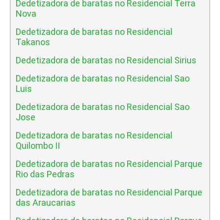
Dedetizadora de baratas no Residencial Terra
Nova
Dedetizadora de baratas no Residencial
Takanos
Dedetizadora de baratas no Residencial Sirius
Dedetizadora de baratas no Residencial Sao
Luis
Dedetizadora de baratas no Residencial Sao
Jose
Dedetizadora de baratas no Residencial
Quilombo II
Dedetizadora de baratas no Residencial Parque
Rio das Pedras
Dedetizadora de baratas no Residencial Parque
das Araucarias