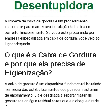
A limpeza de caixa de gordura é um procedimento
importante para manter seu instalação hidráulica em
perfeito funcionamento. Se você está procurando por
empresa especializada em caixa de gordura, você veio ao
lugar adequado.
O que é a Caixa de Gordura
e por que ela precisa de
Higienização?
A caixa de gordura é um dispositivo fundamental instalado
na maioria das estabelecimentos que possuem sistemas
de encanamento. Ela é destinada a separar materiais
gordurosos da água residual antes que ela chegue à rede