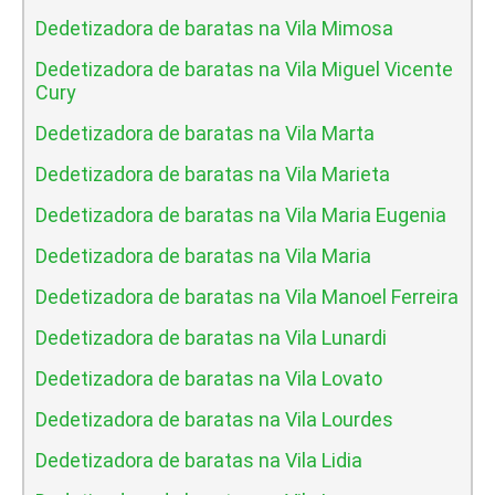
Dedetizadora de baratas na Vila Mimosa
Dedetizadora de baratas na Vila Miguel Vicente
Cury
Dedetizadora de baratas na Vila Marta
Dedetizadora de baratas na Vila Marieta
Dedetizadora de baratas na Vila Maria Eugenia
Dedetizadora de baratas na Vila Maria
Dedetizadora de baratas na Vila Manoel Ferreira
Dedetizadora de baratas na Vila Lunardi
Dedetizadora de baratas na Vila Lovato
Dedetizadora de baratas na Vila Lourdes
Dedetizadora de baratas na Vila Lidia