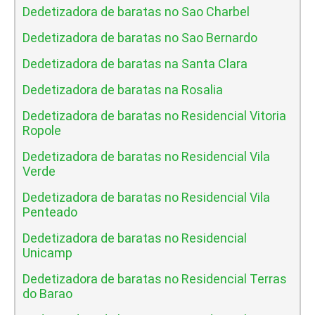
Dedetizadora de baratas no Sao Charbel
Dedetizadora de baratas no Sao Bernardo
Dedetizadora de baratas na Santa Clara
Dedetizadora de baratas na Rosalia
Dedetizadora de baratas no Residencial Vitoria
Ropole
Dedetizadora de baratas no Residencial Vila
Verde
Dedetizadora de baratas no Residencial Vila
Penteado
Dedetizadora de baratas no Residencial
Unicamp
Dedetizadora de baratas no Residencial Terras
do Barao