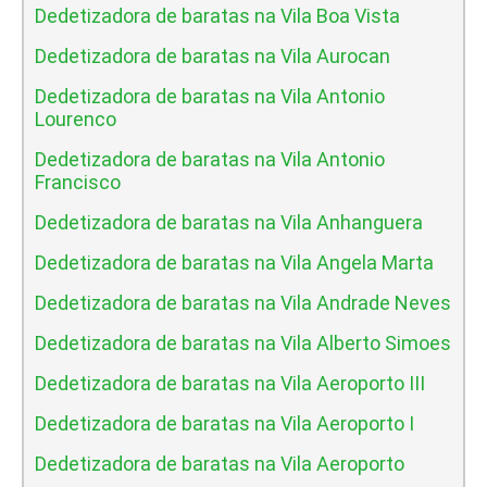
Dedetizadora de baratas na Vila Boa Vista
Dedetizadora de baratas na Vila Aurocan
Dedetizadora de baratas na Vila Antonio
Lourenco
Dedetizadora de baratas na Vila Antonio
Francisco
Dedetizadora de baratas na Vila Anhanguera
Dedetizadora de baratas na Vila Angela Marta
Dedetizadora de baratas na Vila Andrade Neves
Dedetizadora de baratas na Vila Alberto Simoes
Dedetizadora de baratas na Vila Aeroporto III
Dedetizadora de baratas na Vila Aeroporto I
Dedetizadora de baratas na Vila Aeroporto