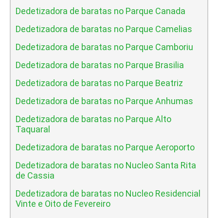
Dedetizadora de baratas no Parque Canada
Dedetizadora de baratas no Parque Camelias
Dedetizadora de baratas no Parque Camboriu
Dedetizadora de baratas no Parque Brasilia
Dedetizadora de baratas no Parque Beatriz
Dedetizadora de baratas no Parque Anhumas
Dedetizadora de baratas no Parque Alto
Taquaral
Dedetizadora de baratas no Parque Aeroporto
Dedetizadora de baratas no Nucleo Santa Rita
de Cassia
Dedetizadora de baratas no Nucleo Residencial
Vinte e Oito de Fevereiro