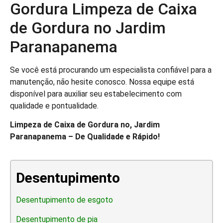
Gordura Limpeza de Caixa
de Gordura no Jardim
Paranapanema
Se você está procurando um especialista confiável para a
manutenção, não hesite conosco. Nossa equipe está
disponível para auxiliar seu estabelecimento com
qualidade e pontualidade.
Limpeza de Caixa de Gordura no, Jardim
Paranapanema – De Qualidade e Rápido!
Desentupimento
Desentupimento de esgoto
Desentupimento de pia