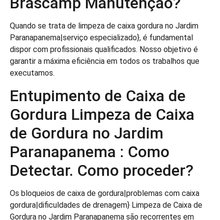
Brascamp Manutenção?
Quando se trata de limpeza de caixa gordura no Jardim
Paranapanema|serviço especializado}, é fundamental
dispor com profissionais qualificados. Nosso objetivo é
garantir a máxima eficiência em todos os trabalhos que
executamos.
Entupimento de Caixa de
Gordura Limpeza de Caixa
de Gordura no Jardim
Paranapanema : Como
Detectar. Como proceder?
Os bloqueios de caixa de gordura|problemas com caixa
gordura|dificuldades de drenagem} Limpeza de Caixa de
Gordura no Jardim Paranapanema são recorrentes em