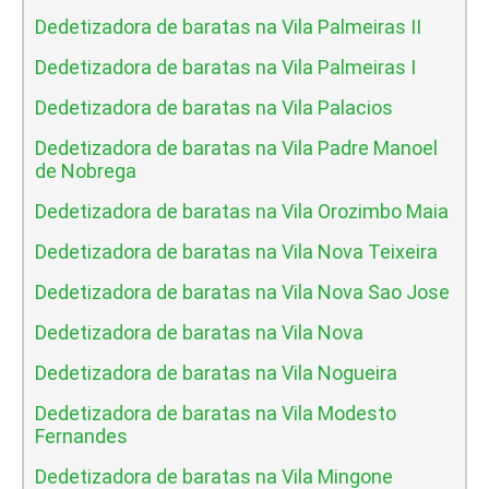
Dedetizadora de baratas na Vila Palmeiras II
Dedetizadora de baratas na Vila Palmeiras I
Dedetizadora de baratas na Vila Palacios
Dedetizadora de baratas na Vila Padre Manoel
de Nobrega
Dedetizadora de baratas na Vila Orozimbo Maia
Dedetizadora de baratas na Vila Nova Teixeira
Dedetizadora de baratas na Vila Nova Sao Jose
Dedetizadora de baratas na Vila Nova
Dedetizadora de baratas na Vila Nogueira
Dedetizadora de baratas na Vila Modesto
Fernandes
Dedetizadora de baratas na Vila Mingone