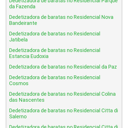
Dedetizadora de baratas no Residencial Parque
da Fazenda
Dedetizadora de baratas no Residencial Nova
Bandeirante
Dedetizadora de baratas no Residencial
Jatibela
Dedetizadora de baratas no Residencial
Estancia Eudoxia
Dedetizadora de baratas no Residencial da Paz
Dedetizadora de baratas no Residencial
Cosmos
Dedetizadora de baratas no Residencial Colina
das Nascentes
Dedetizadora de baratas no Residencial Citta di
Salerno
Dedetizadora de baratas no Residencial Citta di