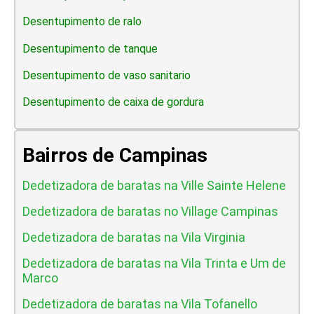
Desentupimento de ralo
Desentupimento de tanque
Desentupimento de vaso sanitario
Desentupimento de caixa de gordura
Bairros de Campinas
Dedetizadora de baratas na Ville Sainte Helene
Dedetizadora de baratas no Village Campinas
Dedetizadora de baratas na Vila Virginia
Dedetizadora de baratas na Vila Trinta e Um de
Marco
Dedetizadora de baratas na Vila Tofanello