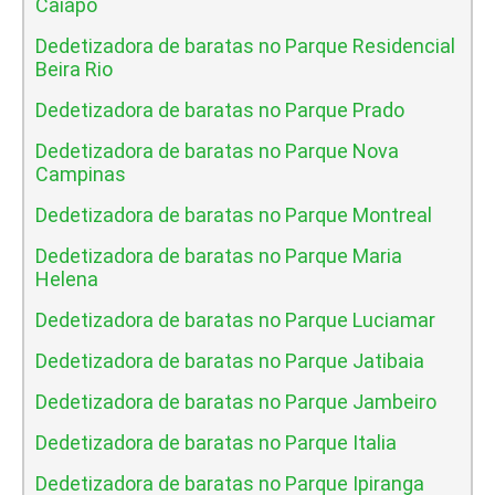
Caiapo
Dedetizadora de baratas no Parque Residencial
Beira Rio
Dedetizadora de baratas no Parque Prado
Dedetizadora de baratas no Parque Nova
Campinas
Dedetizadora de baratas no Parque Montreal
Dedetizadora de baratas no Parque Maria
Helena
Dedetizadora de baratas no Parque Luciamar
Dedetizadora de baratas no Parque Jatibaia
Dedetizadora de baratas no Parque Jambeiro
Dedetizadora de baratas no Parque Italia
Dedetizadora de baratas no Parque Ipiranga