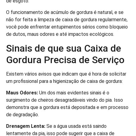
de esgoto.
O funcionamento de acúmulo de gordura é natural, e se
não for feita a limpeza de caixa de gordura regularmente,
você pode enfrentar entupimentos sérios como bloqueio
de dutos, maus odores e até impactos ecológicos.
Sinais de que sua Caixa de
Gordura Precisa de Serviço
Existem vários avisos que indicam que é hora de solicitar
um profissional para a higienização de caixa de gordura:
Maus Odores:
Um dos mais evidentes sinais é o
surgimento de cheiros desagradáveis vindo do pia. Isso
demonstra que a gordura está depositada e em processo
de degradação.
Drenagem Lenta:
Se a água usada está saindo
lentamente da pia, isso pode sugerir que a caixa de