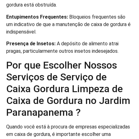
gordura está obstruída.
Entupimentos Frequentes:
Bloqueios frequentes são
um indicativo de que a manutenção de caixa de gordura é
indispensável.
Presença de Insetos:
A depósito de alimento atrai
pragas, particularmente outros insetos indesejados.
Por que Escolher Nossos
Serviços de Serviço de
Caixa Gordura Limpeza de
Caixa de Gordura no Jardim
Paranapanema ?
Quando você está à procura de empresas especializadas
em caixa de gordura, é importante escolher uma