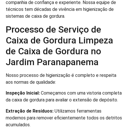
companhia de confiança e experiente. Nossa equipe de
técnicos tem décadas de vivência em higienização de
sistemas de caixa de gordura.
Processo de Serviço de
Caixa de Gordura Limpeza
de Caixa de Gordura no
Jardim Paranapanema
Nosso processo de higienização é completo e respeita
aos normas de qualidade:
Inspeção Inicial:
Começamos com uma vistoria completa
da caixa de gordura para avaliar o extensão de depósito.
Extração de Resíduos:
Utilizamos ferramentas
modernos para remover eficientemente todos os detritos
acumulados.