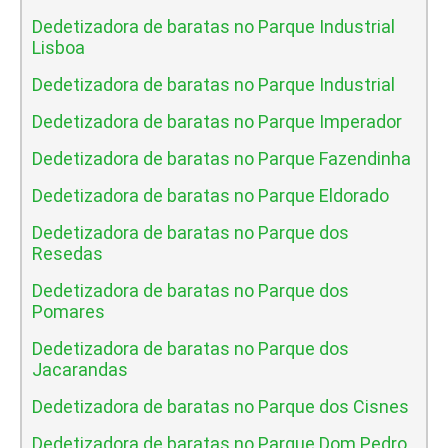
Dedetizadora de baratas no Parque Industrial
Lisboa
Dedetizadora de baratas no Parque Industrial
Dedetizadora de baratas no Parque Imperador
Dedetizadora de baratas no Parque Fazendinha
Dedetizadora de baratas no Parque Eldorado
Dedetizadora de baratas no Parque dos
Resedas
Dedetizadora de baratas no Parque dos
Pomares
Dedetizadora de baratas no Parque dos
Jacarandas
Dedetizadora de baratas no Parque dos Cisnes
Dedetizadora de baratas no Parque Dom Pedro