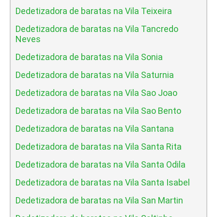
Dedetizadora de baratas na Vila Teixeira
Dedetizadora de baratas na Vila Tancredo
Neves
Dedetizadora de baratas na Vila Sonia
Dedetizadora de baratas na Vila Saturnia
Dedetizadora de baratas na Vila Sao Joao
Dedetizadora de baratas na Vila Sao Bento
Dedetizadora de baratas na Vila Santana
Dedetizadora de baratas na Vila Santa Rita
Dedetizadora de baratas na Vila Santa Odila
Dedetizadora de baratas na Vila Santa Isabel
Dedetizadora de baratas na Vila San Martin