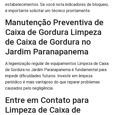
estabelecimentos. Se você nota indicadores de bloqueio,
é importante solicitar um técnico prontamente.
Manutenção Preventiva de
Caixa de Gordura Limpeza
de Caixa de Gordura no
Jardim Paranapanema
A higienização regular de equipamentos Limpeza de Caixa
de Gordura no Jardim Paranapanema é fundamental para
impedir dificuldades futuros. Investir em limpeza
periódico é mais vantajoso do que reparar problemas
causados pelo negligência.
Entre em Contato para
Limpeza de Caixa de