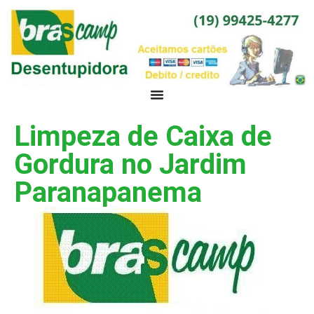
Limpeza de Caixa de
Gordura no Jardim
Paranapanema