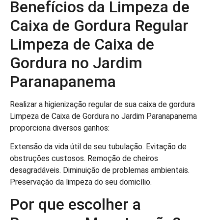
Benefícios da Limpeza de
Caixa de Gordura Regular
Limpeza de Caixa de
Gordura no Jardim
Paranapanema
Realizar a higienização regular de sua caixa de gordura
Limpeza de Caixa de Gordura no Jardim Paranapanema
proporciona diversos ganhos:
Extensão da vida útil de seu tubulação. Evitação de
obstruções custosos. Remoção de cheiros
desagradáveis. Diminuição de problemas ambientais.
Preservação da limpeza do seu domicílio.
Por que escolher a