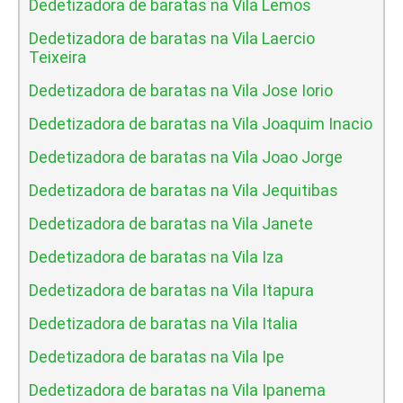
Dedetizadora de baratas na Vila Lemos
Dedetizadora de baratas na Vila Laercio
Teixeira
Dedetizadora de baratas na Vila Jose Iorio
Dedetizadora de baratas na Vila Joaquim Inacio
Dedetizadora de baratas na Vila Joao Jorge
Dedetizadora de baratas na Vila Jequitibas
Dedetizadora de baratas na Vila Janete
Dedetizadora de baratas na Vila Iza
Dedetizadora de baratas na Vila Itapura
Dedetizadora de baratas na Vila Italia
Dedetizadora de baratas na Vila Ipe
Dedetizadora de baratas na Vila Ipanema