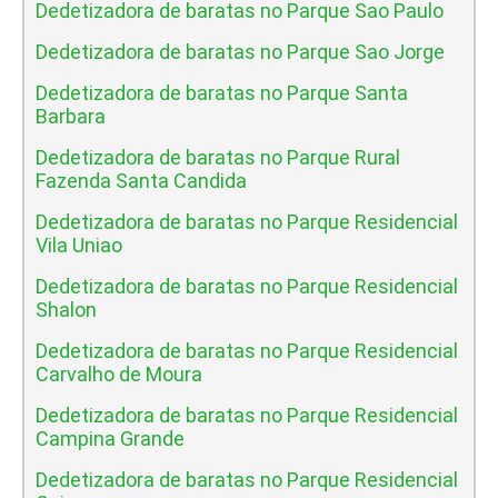
Dedetizadora de baratas no Parque Sao Paulo
Dedetizadora de baratas no Parque Sao Jorge
Dedetizadora de baratas no Parque Santa
Barbara
Dedetizadora de baratas no Parque Rural
Fazenda Santa Candida
Dedetizadora de baratas no Parque Residencial
Vila Uniao
Dedetizadora de baratas no Parque Residencial
Shalon
Dedetizadora de baratas no Parque Residencial
Carvalho de Moura
Dedetizadora de baratas no Parque Residencial
Campina Grande
Dedetizadora de baratas no Parque Residencial