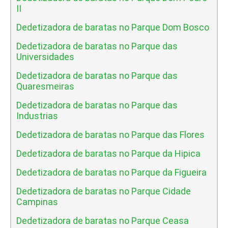
II
Dedetizadora de baratas no Parque Dom Bosco
Dedetizadora de baratas no Parque das
Universidades
Dedetizadora de baratas no Parque das
Quaresmeiras
Dedetizadora de baratas no Parque das
Industrias
Dedetizadora de baratas no Parque das Flores
Dedetizadora de baratas no Parque da Hipica
Dedetizadora de baratas no Parque da Figueira
Dedetizadora de baratas no Parque Cidade
Campinas
Dedetizadora de baratas no Parque Ceasa