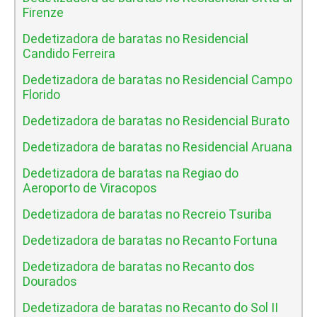
Firenze
Dedetizadora de baratas no Residencial
Candido Ferreira
Dedetizadora de baratas no Residencial Campo
Florido
Dedetizadora de baratas no Residencial Burato
Dedetizadora de baratas no Residencial Aruana
Dedetizadora de baratas na Regiao do
Aeroporto de Viracopos
Dedetizadora de baratas no Recreio Tsuriba
Dedetizadora de baratas no Recanto Fortuna
Dedetizadora de baratas no Recanto dos
Dourados
Dedetizadora de baratas no Recanto do Sol II