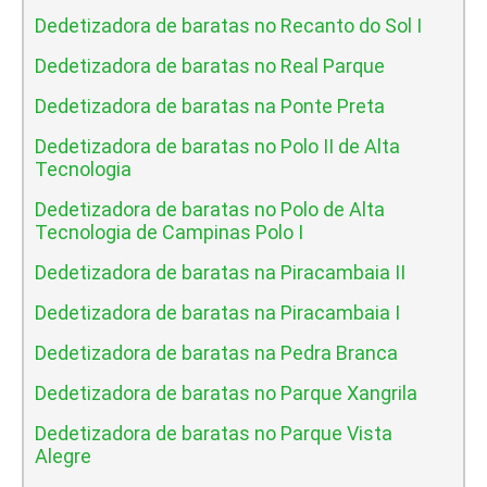
Dedetizadora de baratas no Recanto do Sol I
Dedetizadora de baratas no Real Parque
Dedetizadora de baratas na Ponte Preta
Dedetizadora de baratas no Polo II de Alta
Tecnologia
Dedetizadora de baratas no Polo de Alta
Tecnologia de Campinas Polo I
Dedetizadora de baratas na Piracambaia II
Dedetizadora de baratas na Piracambaia I
Dedetizadora de baratas na Pedra Branca
Dedetizadora de baratas no Parque Xangrila
Dedetizadora de baratas no Parque Vista
Alegre