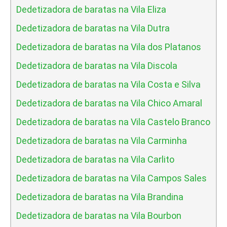
Dedetizadora de baratas na Vila Eliza
Dedetizadora de baratas na Vila Dutra
Dedetizadora de baratas na Vila dos Platanos
Dedetizadora de baratas na Vila Discola
Dedetizadora de baratas na Vila Costa e Silva
Dedetizadora de baratas na Vila Chico Amaral
Dedetizadora de baratas na Vila Castelo Branco
Dedetizadora de baratas na Vila Carminha
Dedetizadora de baratas na Vila Carlito
Dedetizadora de baratas na Vila Campos Sales
Dedetizadora de baratas na Vila Brandina
Dedetizadora de baratas na Vila Bourbon