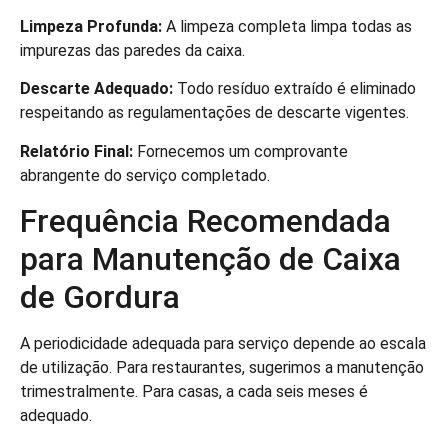
Limpeza Profunda:
A limpeza completa limpa todas as
impurezas das paredes da caixa.
Descarte Adequado:
Todo resíduo extraído é eliminado
respeitando as regulamentações de descarte vigentes.
Relatório Final:
Fornecemos um comprovante
abrangente do serviço completado.
Frequência Recomendada
para Manutenção de Caixa
de Gordura
A periodicidade adequada para serviço depende ao escala
de utilização. Para restaurantes, sugerimos a manutenção
trimestralmente. Para casas, a cada seis meses é
adequado.