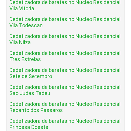
Dedetizadora de baratas no Nucleo Residencial
Vila Vitoria
Dedetizadora de baratas no Nucleo Residencial
Vila Todescan
Dedetizadora de baratas no Nucleo Residencial
Vila Nilza
Dedetizadora de baratas no Nucleo Residencial
Tres Estrelas
Dedetizadora de baratas no Nucleo Residencial
Sete de Setembro
Dedetizadora de baratas no Nucleo Residencial
Sao Judas Tadeu
Dedetizadora de baratas no Nucleo Residencial
Recanto dos Passaros
Dedetizadora de baratas no Nucleo Residencial
Princesa Doeste