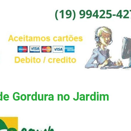
de Gordura no Jardim