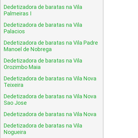
Dedetizadora de baratas na Vila
Palmeiras I
Dedetizadora de baratas na Vila
Palacios
Dedetizadora de baratas na Vila Padre
Manoel de Nobrega
Dedetizadora de baratas na Vila
Orozimbo Maia
Dedetizadora de baratas na Vila Nova
Teixeira
Dedetizadora de baratas na Vila Nova
Sao Jose
Dedetizadora de baratas na Vila Nova
Dedetizadora de baratas na Vila
Nogueira