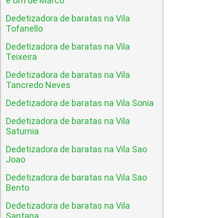
e Um de Marco
Dedetizadora de baratas na Vila
Tofanello
Dedetizadora de baratas na Vila
Teixeira
Dedetizadora de baratas na Vila
Tancredo Neves
Dedetizadora de baratas na Vila Sonia
Dedetizadora de baratas na Vila
Saturnia
Dedetizadora de baratas na Vila Sao
Joao
Dedetizadora de baratas na Vila Sao
Bento
Dedetizadora de baratas na Vila
Santana