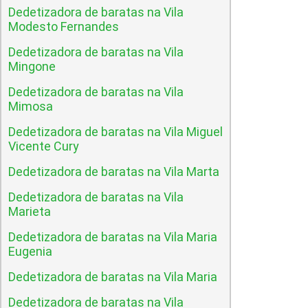
Dedetizadora de baratas na Vila
Modesto Fernandes
Dedetizadora de baratas na Vila
Mingone
Dedetizadora de baratas na Vila
Mimosa
Dedetizadora de baratas na Vila Miguel
Vicente Cury
Dedetizadora de baratas na Vila Marta
Dedetizadora de baratas na Vila
Marieta
Dedetizadora de baratas na Vila Maria
Eugenia
Dedetizadora de baratas na Vila Maria
Dedetizadora de baratas na Vila