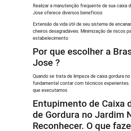
Realizar a manutenção frequente de sua caixa 
Jose oferece diversos benefícios:
Extensão da vida útil de seu sistema de encan
cheiros desagradáveis. Minimização de riscos p
estabelecimento.
Por que escolher a Br
Jose ?
Quando se trata de limpeza de caixa gordura no
fundamental contar com técnicos experientes. N
que executamos.
Entupimento de Caixa 
de Gordura no Jardim 
Reconhecer. O que faze