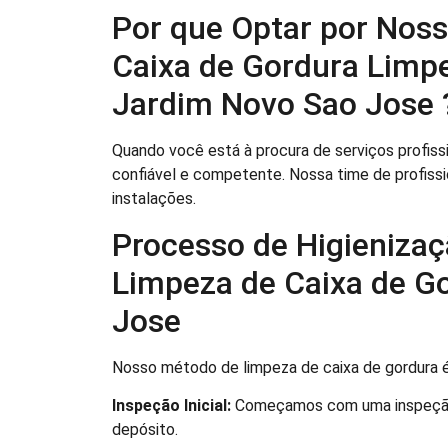
Por que Optar por Noss
Caixa de Gordura Limp
Jardim Novo Sao Jose 
Quando você está à procura de serviços profissi
confiável e competente. Nossa time de profissi
instalações.
Processo de Higienizaç
Limpeza de Caixa de G
Jose
Nosso método de limpeza de caixa de gordura 
Inspeção Inicial:
Começamos com uma inspeção c
depósito.