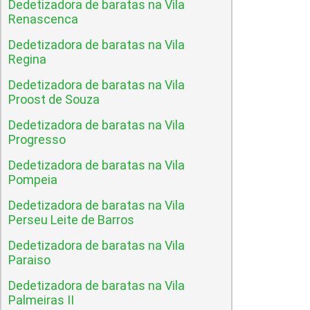
Dedetizadora de baratas na Vila
Renascenca
Dedetizadora de baratas na Vila
Regina
Dedetizadora de baratas na Vila
Proost de Souza
Dedetizadora de baratas na Vila
Progresso
Dedetizadora de baratas na Vila
Pompeia
Dedetizadora de baratas na Vila
Perseu Leite de Barros
Dedetizadora de baratas na Vila
Paraiso
Dedetizadora de baratas na Vila
Palmeiras II