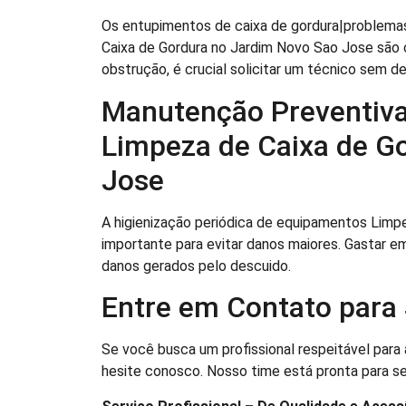
Os entupimentos de caixa de gordura|problema
Caixa de Gordura no Jardim Novo Sao Jose são 
obstrução, é crucial solicitar um técnico sem d
Manutenção Preventiva
Limpeza de Caixa de G
Jose
A higienização periódica de equipamentos Limp
importante para evitar danos maiores. Gastar e
danos gerados pelo descuido.
Entre em Contato para 
Se você busca um profissional respeitável para
hesite conosco. Nosso time está pronta para se