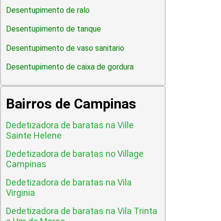
Desentupimento de ralo
Desentupimento de tanque
Desentupimento de vaso sanitario
Desentupimento de caixa de gordura
Bairros de Campinas
Dedetizadora de baratas na Ville
Sainte Helene
Dedetizadora de baratas no Village
Campinas
Dedetizadora de baratas na Vila
Virginia
Dedetizadora de baratas na Vila Trinta