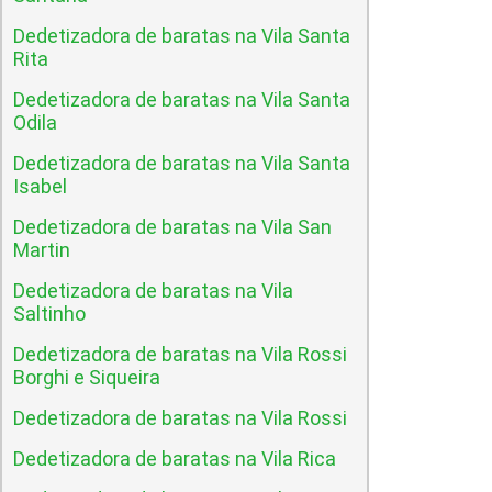
Dedetizadora de baratas na Vila Santa
Rita
Dedetizadora de baratas na Vila Santa
Odila
Dedetizadora de baratas na Vila Santa
Isabel
Dedetizadora de baratas na Vila San
Martin
Dedetizadora de baratas na Vila
Saltinho
Dedetizadora de baratas na Vila Rossi
Borghi e Siqueira
Dedetizadora de baratas na Vila Rossi
Dedetizadora de baratas na Vila Rica