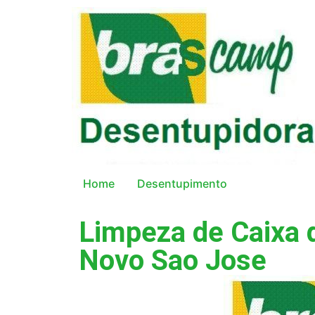
Home
Desentupimento
Limpeza de Caixa 
Novo Sao Jose