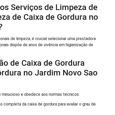
os Serviços de Limpeza de
eza de Caixa de Gordura no
?
onais de limpeza, é crucial selecionar uma prestadora
onais dispõe de anos de vivência em higienização de
ão de Caixa de Gordura
ordura no Jardim Novo Sao
é minucioso e obedece aos normas técnicos:
ompleta da caixa de gordura para avaliar o grau de