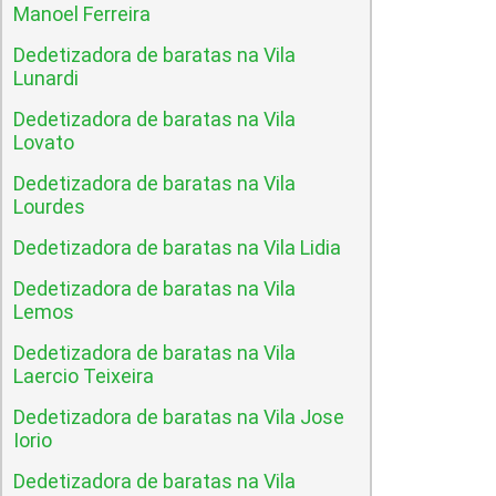
Manoel Ferreira
Dedetizadora de baratas na Vila
Lunardi
Dedetizadora de baratas na Vila
Lovato
Dedetizadora de baratas na Vila
Lourdes
Dedetizadora de baratas na Vila Lidia
Dedetizadora de baratas na Vila
Lemos
Dedetizadora de baratas na Vila
Laercio Teixeira
Dedetizadora de baratas na Vila Jose
Iorio
Dedetizadora de baratas na Vila