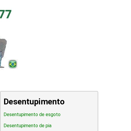
Desentupimento
Desentupimento de esgoto
Desentupimento de pia