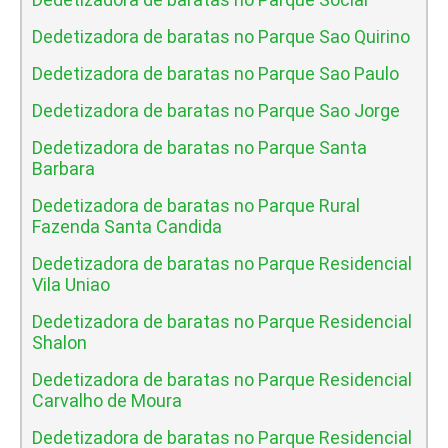
Dedetizadora de baratas no Parque Sao Quirino
Dedetizadora de baratas no Parque Sao Paulo
Dedetizadora de baratas no Parque Sao Jorge
Dedetizadora de baratas no Parque Santa
Barbara
Dedetizadora de baratas no Parque Rural
Fazenda Santa Candida
Dedetizadora de baratas no Parque Residencial
Vila Uniao
Dedetizadora de baratas no Parque Residencial
Shalon
Dedetizadora de baratas no Parque Residencial
Carvalho de Moura
Dedetizadora de baratas no Parque Residencial