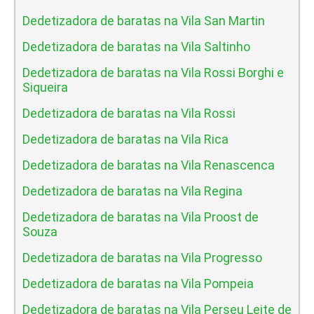
Dedetizadora de baratas na Vila San Martin
Dedetizadora de baratas na Vila Saltinho
Dedetizadora de baratas na Vila Rossi Borghi e
Siqueira
Dedetizadora de baratas na Vila Rossi
Dedetizadora de baratas na Vila Rica
Dedetizadora de baratas na Vila Renascenca
Dedetizadora de baratas na Vila Regina
Dedetizadora de baratas na Vila Proost de
Souza
Dedetizadora de baratas na Vila Progresso
Dedetizadora de baratas na Vila Pompeia
Dedetizadora de baratas na Vila Perseu Leite de