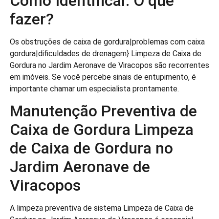
Como Identificar. O que
fazer?
Os obstruções de caixa de gordura|problemas com caixa
gordura|dificuldades de drenagem} Limpeza de Caixa de
Gordura no Jardim Aeronave de Viracopos são recorrentes
em imóveis. Se você percebe sinais de entupimento, é
importante chamar um especialista prontamente.
Manutenção Preventiva de
Caixa de Gordura Limpeza
de Caixa de Gordura no
Jardim Aeronave de
Viracopos
A limpeza preventiva de sistema Limpeza de Caixa de