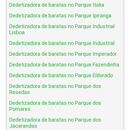
Dedetizadora de baratas no Parque Italia
Dedetizadora de baratas no Parque Ipiranga
Dedetizadora de baratas no Parque Industrial
Lisboa
Dedetizadora de baratas no Parque Industrial
Dedetizadora de baratas no Parque Imperador
Dedetizadora de baratas no Parque Fazendinha
Dedetizadora de baratas no Parque Eldorado
Dedetizadora de baratas no Parque dos
Resedas
Dedetizadora de baratas no Parque dos
Pomares
Dedetizadora de baratas no Parque dos
Jacarandas