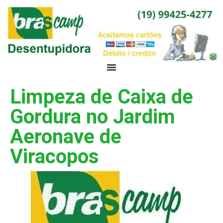
Limpeza de Caixa de
Gordura no Jardim
Aeronave de
Viracopos