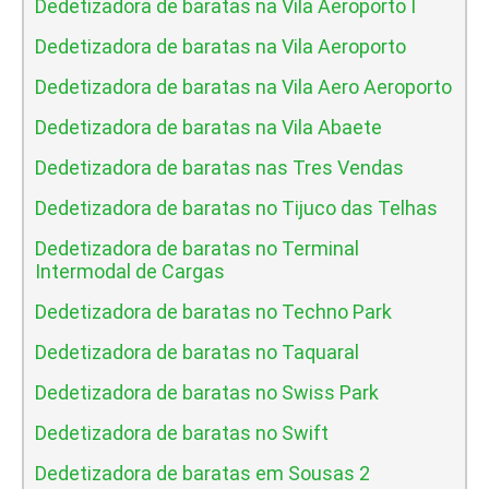
Dedetizadora de baratas na Vila Aeroporto I
Dedetizadora de baratas na Vila Aeroporto
Dedetizadora de baratas na Vila Aero Aeroporto
Dedetizadora de baratas na Vila Abaete
Dedetizadora de baratas nas Tres Vendas
Dedetizadora de baratas no Tijuco das Telhas
Dedetizadora de baratas no Terminal
Intermodal de Cargas
Dedetizadora de baratas no Techno Park
Dedetizadora de baratas no Taquaral
Dedetizadora de baratas no Swiss Park
Dedetizadora de baratas no Swift
Dedetizadora de baratas em Sousas 2