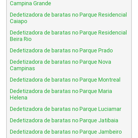
Campina Grande
Dedetizadora de baratas no Parque Residencial
Caiapo
Dedetizadora de baratas no Parque Residencial
Beira Rio
Dedetizadora de baratas no Parque Prado
Dedetizadora de baratas no Parque Nova
Campinas
Dedetizadora de baratas no Parque Montreal
Dedetizadora de baratas no Parque Maria
Helena
Dedetizadora de baratas no Parque Luciamar
Dedetizadora de baratas no Parque Jatibaia
Dedetizadora de baratas no Parque Jambeiro