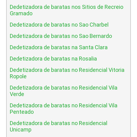
Dedetizadora de baratas nos Sitios de Recreio
Gramado
Dedetizadora de baratas no Sao Charbel
Dedetizadora de baratas no Sao Bernardo
Dedetizadora de baratas na Santa Clara
Dedetizadora de baratas na Rosalia
Dedetizadora de baratas no Residencial Vitoria
Ropole
Dedetizadora de baratas no Residencial Vila
Verde
Dedetizadora de baratas no Residencial Vila
Penteado
Dedetizadora de baratas no Residencial
Unicamp