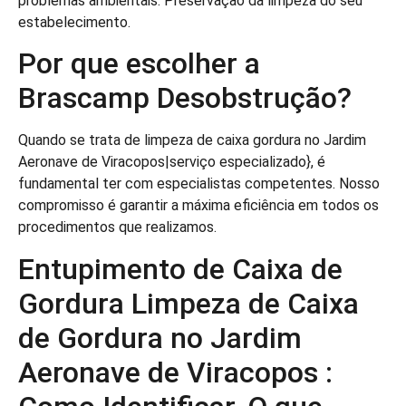
problemas ambientais. Preservação da limpeza do seu
estabelecimento.
Por que escolher a
Brascamp Desobstrução?
Quando se trata de limpeza de caixa gordura no Jardim
Aeronave de Viracopos|serviço especializado}, é
fundamental ter com especialistas competentes. Nosso
compromisso é garantir a máxima eficiência em todos os
procedimentos que realizamos.
Entupimento de Caixa de
Gordura Limpeza de Caixa
de Gordura no Jardim
Aeronave de Viracopos :