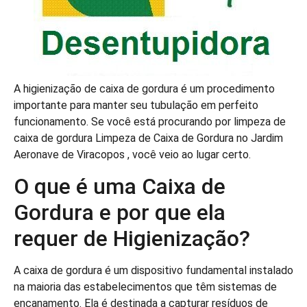
A higienização de caixa de gordura é um procedimento
importante para manter seu tubulação em perfeito
funcionamento. Se você está procurando por limpeza de
caixa de gordura Limpeza de Caixa de Gordura no Jardim
Aeronave de Viracopos , você veio ao lugar certo.
O que é uma Caixa de
Gordura e por que ela
requer de Higienização?
A caixa de gordura é um dispositivo fundamental instalado
na maioria das estabelecimentos que têm sistemas de
encanamento. Ela é destinada a capturar resíduos de