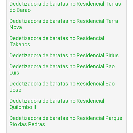
Dedetizadora de baratas no Residencial Terras
do Barao
Dedetizadora de baratas no Residencial Terra
Nova
Dedetizadora de baratas no Residencial
Takanos
Dedetizadora de baratas no Residencial Sirius
Dedetizadora de baratas no Residencial Sao
Luis
Dedetizadora de baratas no Residencial Sao
Jose
Dedetizadora de baratas no Residencial
Quilombo II
Dedetizadora de baratas no Residencial Parque
Rio das Pedras