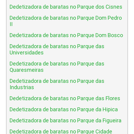
Dedetizadora de baratas no Parque dos Cisnes
Dedetizadora de baratas no Parque Dom Pedro
II
Dedetizadora de baratas no Parque Dom Bosco
Dedetizadora de baratas no Parque das
Universidades
Dedetizadora de baratas no Parque das
Quaresmeiras
Dedetizadora de baratas no Parque das
Industrias
Dedetizadora de baratas no Parque das Flores
Dedetizadora de baratas no Parque da Hipica
Dedetizadora de baratas no Parque da Figueira
Dedetizadora de baratas no Parque Cidade