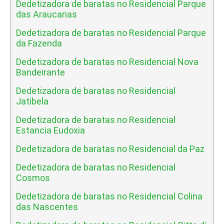
Dedetizadora de baratas no Residencial Parque
das Araucarias
Dedetizadora de baratas no Residencial Parque
da Fazenda
Dedetizadora de baratas no Residencial Nova
Bandeirante
Dedetizadora de baratas no Residencial
Jatibela
Dedetizadora de baratas no Residencial
Estancia Eudoxia
Dedetizadora de baratas no Residencial da Paz
Dedetizadora de baratas no Residencial
Cosmos
Dedetizadora de baratas no Residencial Colina
das Nascentes