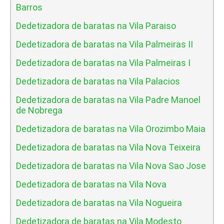
Barros
Dedetizadora de baratas na Vila Paraiso
Dedetizadora de baratas na Vila Palmeiras II
Dedetizadora de baratas na Vila Palmeiras I
Dedetizadora de baratas na Vila Palacios
Dedetizadora de baratas na Vila Padre Manoel
de Nobrega
Dedetizadora de baratas na Vila Orozimbo Maia
Dedetizadora de baratas na Vila Nova Teixeira
Dedetizadora de baratas na Vila Nova Sao Jose
Dedetizadora de baratas na Vila Nova
Dedetizadora de baratas na Vila Nogueira
Dedetizadora de baratas na Vila Modesto