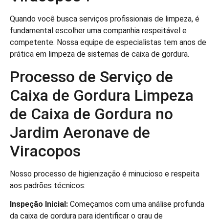
Quando você busca serviços profissionais de limpeza, é
fundamental escolher uma companhia respeitável e
competente. Nossa equipe de especialistas tem anos de
prática em limpeza de sistemas de caixa de gordura.
Processo de Serviço de
Caixa de Gordura Limpeza
de Caixa de Gordura no
Jardim Aeronave de
Viracopos
Nosso processo de higienização é minucioso e respeita
aos padrões técnicos:
Inspeção Inicial:
Começamos com uma análise profunda
da caixa de gordura para identificar o grau de