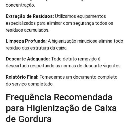
concentração.
Extração de Resíduos:
Utilizamos equipamentos
especializados para eliminar com segurança todos os
resíduos acumulados.
Limpeza Profunda:
A higienização minuciosa elimina todo
resíduo das estrutura da caixa.
Descarte Adequado:
Todo detrito removido é
descartado respeitando as normas de descarte vigentes.
Relatório Final:
Fornecemos um documento completo
do serviço completado.
Frequência Recomendada
para Higienização de Caixa
de Gordura