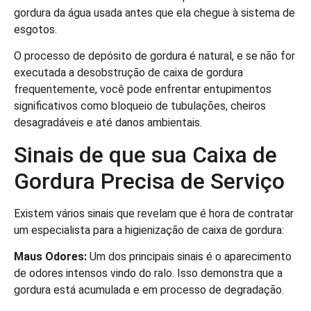
gordura da água usada antes que ela chegue à sistema de
esgotos.
O processo de depósito de gordura é natural, e se não for
executada a desobstrução de caixa de gordura
frequentemente, você pode enfrentar entupimentos
significativos como bloqueio de tubulações, cheiros
desagradáveis e até danos ambientais.
Sinais de que sua Caixa de
Gordura Precisa de Serviço
Existem vários sinais que revelam que é hora de contratar
um especialista para a higienização de caixa de gordura:
Maus Odores:
Um dos principais sinais é o aparecimento
de odores intensos vindo do ralo. Isso demonstra que a
gordura está acumulada e em processo de degradação.