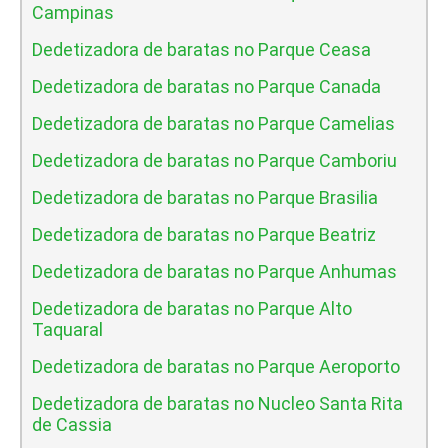
Campinas
Dedetizadora de baratas no Parque Ceasa
Dedetizadora de baratas no Parque Canada
Dedetizadora de baratas no Parque Camelias
Dedetizadora de baratas no Parque Camboriu
Dedetizadora de baratas no Parque Brasilia
Dedetizadora de baratas no Parque Beatriz
Dedetizadora de baratas no Parque Anhumas
Dedetizadora de baratas no Parque Alto
Taquaral
Dedetizadora de baratas no Parque Aeroporto
Dedetizadora de baratas no Nucleo Santa Rita
de Cassia