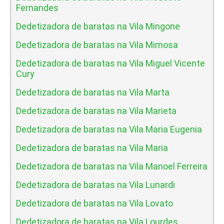
Fernandes
Dedetizadora de baratas na Vila Mingone
Dedetizadora de baratas na Vila Mimosa
Dedetizadora de baratas na Vila Miguel Vicente
Cury
Dedetizadora de baratas na Vila Marta
Dedetizadora de baratas na Vila Marieta
Dedetizadora de baratas na Vila Maria Eugenia
Dedetizadora de baratas na Vila Maria
Dedetizadora de baratas na Vila Manoel Ferreira
Dedetizadora de baratas na Vila Lunardi
Dedetizadora de baratas na Vila Lovato
Dedetizadora de baratas na Vila Lourdes