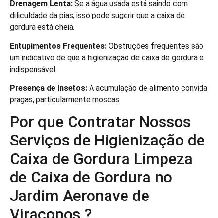
Drenagem Lenta:
Se a água usada está saindo com
dificuldade da pias, isso pode sugerir que a caixa de
gordura está cheia.
Entupimentos Frequentes:
Obstruções frequentes são
um indicativo de que a higienização de caixa de gordura é
indispensável.
Presença de Insetos:
A acumulação de alimento convida
pragas, particularmente moscas.
Por que Contratar Nossos
Serviços de Higienização de
Caixa de Gordura Limpeza
de Caixa de Gordura no
Jardim Aeronave de
Viracopos ?