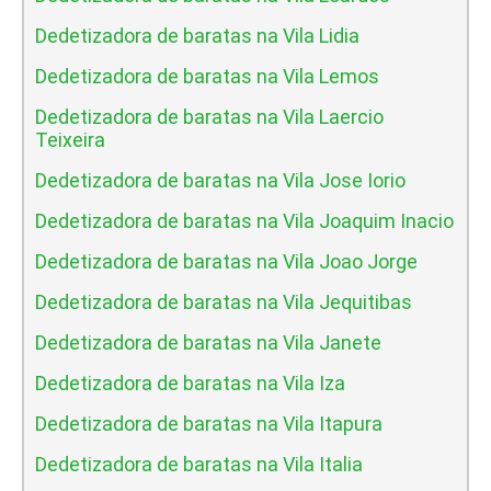
Dedetizadora de baratas na Vila Lidia
Dedetizadora de baratas na Vila Lemos
Dedetizadora de baratas na Vila Laercio
Teixeira
Dedetizadora de baratas na Vila Jose Iorio
Dedetizadora de baratas na Vila Joaquim Inacio
Dedetizadora de baratas na Vila Joao Jorge
Dedetizadora de baratas na Vila Jequitibas
Dedetizadora de baratas na Vila Janete
Dedetizadora de baratas na Vila Iza
Dedetizadora de baratas na Vila Itapura
Dedetizadora de baratas na Vila Italia