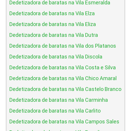
Dedetizadora de baratas na Vila Esmeralda
Dedetizadora de baratas na Vila Elza
Dedetizadora de baratas na Vila Eliza
Dedetizadora de baratas na Vila Dutra
Dedetizadora de baratas na Vila dos Platanos
Dedetizadora de baratas na Vila Discola
Dedetizadora de baratas na Vila Costa e Silva
Dedetizadora de baratas na Vila Chico Amaral
Dedetizadora de baratas na Vila Castelo Branco
Dedetizadora de baratas na Vila Carminha
Dedetizadora de baratas na Vila Carlito
Dedetizadora de baratas na Vila Campos Sales