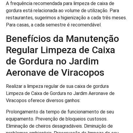
A frequência recomendada para limpeza de caixa de
gordura está relacionada ao volume de utilização. Para
restaurantes, sugerimos a higienização a cada três meses.
Para casas, a cada semestre é recomendável.
Benefícios da Manutenção
Regular Limpeza de Caixa
de Gordura no Jardim
Aeronave de Viracopos
Realizar a limpeza regular de sua caixa de gordura
Limpeza de Caixa de Gordura no Jardim Aeronave de
Viracopos oferece diversos ganhos:
Prolongamento da tempo de funcionamento de seu
equipamento. Prevenção de bloqueios custosos.
Eliminação de cheiros desagradáveis. Diminuição de