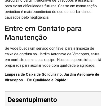
Gordura no Jardim Aeronave de Viracopos é essencial
para evitar dificuldades futuros. Gastar em manutenção
periódico é mais econômico do que consertar danos
causados pelo negligência.
Entre em Contato para
Manutenção
Se você busca um serviço confiável para a limpeza de
caixa de gordura no, Jardim Aeronave de Viracopos, entre
em contato com nossa equipe. Nossos especialistas está
preparada para auxiliar você com qualidade e agilidade.
Limpeza de Caixa de Gordura no, Jardim Aeronave de
Viracopos – De Qualidade e Rápido!
Desentupimento