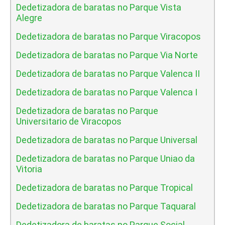
Dedetizadora de baratas no Parque Vista
Alegre
Dedetizadora de baratas no Parque Viracopos
Dedetizadora de baratas no Parque Via Norte
Dedetizadora de baratas no Parque Valenca II
Dedetizadora de baratas no Parque Valenca I
Dedetizadora de baratas no Parque
Universitario de Viracopos
Dedetizadora de baratas no Parque Universal
Dedetizadora de baratas no Parque Uniao da
Vitoria
Dedetizadora de baratas no Parque Tropical
Dedetizadora de baratas no Parque Taquaral
Dedetizadora de baratas no Parque Social