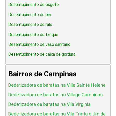
Desentupimento de esgoto
Desentupimento de pia
Desentupimento de ralo
Desentupimento de tanque
Desentupimento de vaso sanitario
Desentupimento de caixa de gordura
Bairros de Campinas
Dedetizadora de baratas na Ville Sainte Helene
Dedetizadora de baratas no Village Campinas
Dedetizadora de baratas na Vila Virginia
Dedetizadora de baratas na Vila Trinta e Um de