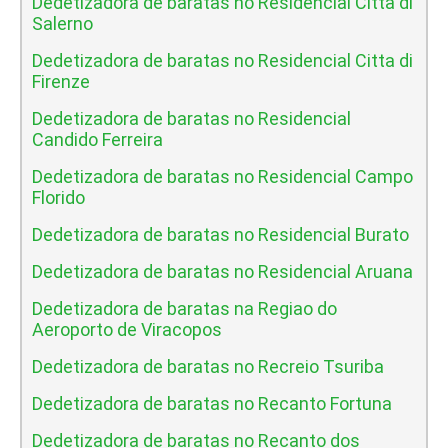
Dedetizadora de baratas no Residencial Citta di
Salerno
Dedetizadora de baratas no Residencial Citta di
Firenze
Dedetizadora de baratas no Residencial
Candido Ferreira
Dedetizadora de baratas no Residencial Campo
Florido
Dedetizadora de baratas no Residencial Burato
Dedetizadora de baratas no Residencial Aruana
Dedetizadora de baratas na Regiao do
Aeroporto de Viracopos
Dedetizadora de baratas no Recreio Tsuriba
Dedetizadora de baratas no Recanto Fortuna
Dedetizadora de baratas no Recanto dos