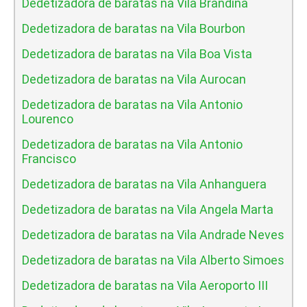
Dedetizadora de baratas na Vila Brandina
Dedetizadora de baratas na Vila Bourbon
Dedetizadora de baratas na Vila Boa Vista
Dedetizadora de baratas na Vila Aurocan
Dedetizadora de baratas na Vila Antonio
Lourenco
Dedetizadora de baratas na Vila Antonio
Francisco
Dedetizadora de baratas na Vila Anhanguera
Dedetizadora de baratas na Vila Angela Marta
Dedetizadora de baratas na Vila Andrade Neves
Dedetizadora de baratas na Vila Alberto Simoes
Dedetizadora de baratas na Vila Aeroporto III