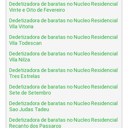
Dedetizadora de baratas no Nucleo Residencial
Vinte e Oito de Fevereiro
Dedetizadora de baratas no Nucleo Residencial
Vila Vitoria
Dedetizadora de baratas no Nucleo Residencial
Vila Todescan
Dedetizadora de baratas no Nucleo Residencial
Vila Nilza
Dedetizadora de baratas no Nucleo Residencial
Tres Estrelas
Dedetizadora de baratas no Nucleo Residencial
Sete de Setembro
Dedetizadora de baratas no Nucleo Residencial
Sao Judas Tadeu
Dedetizadora de baratas no Nucleo Residencial
Recanto dos Passaros