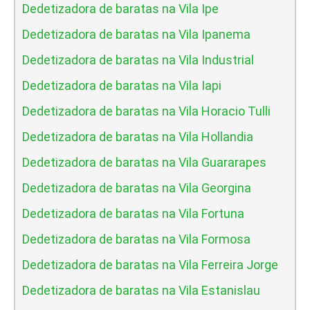
Dedetizadora de baratas na Vila Ipe
Dedetizadora de baratas na Vila Ipanema
Dedetizadora de baratas na Vila Industrial
Dedetizadora de baratas na Vila Iapi
Dedetizadora de baratas na Vila Horacio Tulli
Dedetizadora de baratas na Vila Hollandia
Dedetizadora de baratas na Vila Guararapes
Dedetizadora de baratas na Vila Georgina
Dedetizadora de baratas na Vila Fortuna
Dedetizadora de baratas na Vila Formosa
Dedetizadora de baratas na Vila Ferreira Jorge
Dedetizadora de baratas na Vila Estanislau