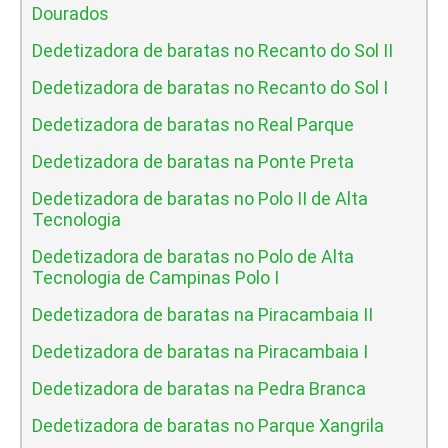
Dourados
Dedetizadora de baratas no Recanto do Sol II
Dedetizadora de baratas no Recanto do Sol I
Dedetizadora de baratas no Real Parque
Dedetizadora de baratas na Ponte Preta
Dedetizadora de baratas no Polo II de Alta
Tecnologia
Dedetizadora de baratas no Polo de Alta
Tecnologia de Campinas Polo I
Dedetizadora de baratas na Piracambaia II
Dedetizadora de baratas na Piracambaia I
Dedetizadora de baratas na Pedra Branca
Dedetizadora de baratas no Parque Xangrila