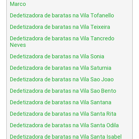
Marco
Dedetizadora de baratas na Vila Tofanello
Dedetizadora de baratas na Vila Teixeira
Dedetizadora de baratas na Vila Tancredo
Neves
Dedetizadora de baratas na Vila Sonia
Dedetizadora de baratas na Vila Saturnia
Dedetizadora de baratas na Vila Sao Joao
Dedetizadora de baratas na Vila Sao Bento
Dedetizadora de baratas na Vila Santana
Dedetizadora de baratas na Vila Santa Rita
Dedetizadora de baratas na Vila Santa Odila
Dedetizadora de baratas na Vila Santa Isabel