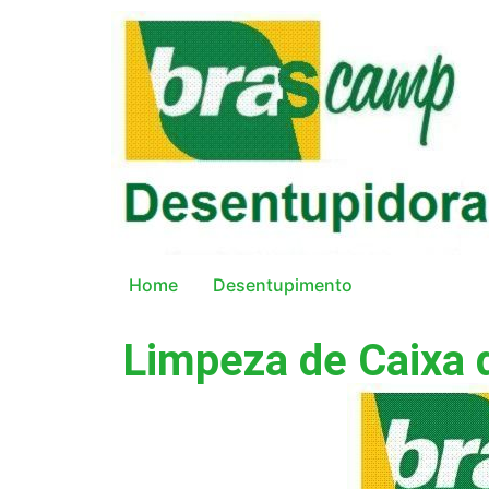
Home
Desentupimento
Limpeza de Caixa d