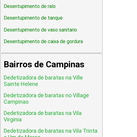
Desentupimento de ralo
Desentupimento de tanque
Desentupimento de vaso sanitario
Desentupimento de caixa de gordura
Bairros de Campinas
Dedetizadora de baratas na Ville
Sainte Helene
Dedetizadora de baratas no Village
Campinas
Dedetizadora de baratas na Vila
Virginia
Dedetizadora de baratas na Vila Trinta