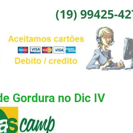
e Gordura no Dic IV