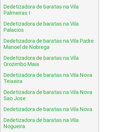
Dedetizadora de baratas na Vila
Palmeiras I
Dedetizadora de baratas na Vila
Palacios
Dedetizadora de baratas na Vila Padre
Manoel de Nobrega
Dedetizadora de baratas na Vila
Orozimbo Maia
Dedetizadora de baratas na Vila Nova
Teixeira
Dedetizadora de baratas na Vila Nova
Sao Jose
Dedetizadora de baratas na Vila Nova
Dedetizadora de baratas na Vila
Nogueira