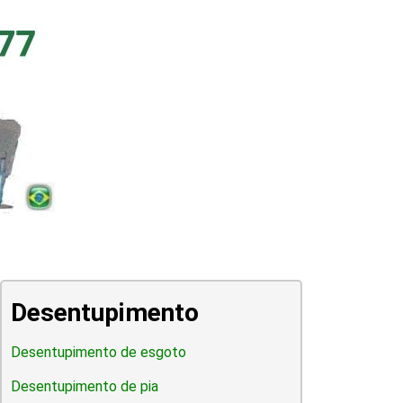
Desentupimento
Desentupimento de esgoto
Desentupimento de pia