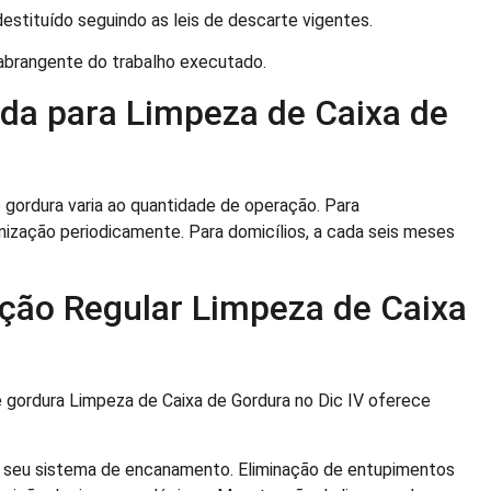
estituído seguindo as leis de descarte vigentes.
rangente do trabalho executado.
a para Limpeza de Caixa de
 gordura varia ao quantidade de operação. Para
nização periodicamente. Para domicílios, a cada seis meses
ação Regular Limpeza de Caixa
e gordura Limpeza de Caixa de Gordura no Dic IV oferece
seu sistema de encanamento. Eliminação de entupimentos