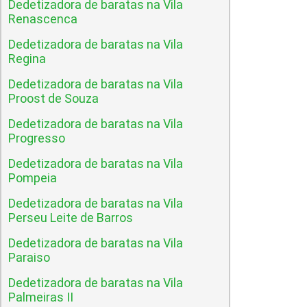
Dedetizadora de baratas na Vila
Renascenca
Dedetizadora de baratas na Vila
Regina
Dedetizadora de baratas na Vila
Proost de Souza
Dedetizadora de baratas na Vila
Progresso
Dedetizadora de baratas na Vila
Pompeia
Dedetizadora de baratas na Vila
Perseu Leite de Barros
Dedetizadora de baratas na Vila
Paraiso
Dedetizadora de baratas na Vila
Palmeiras II