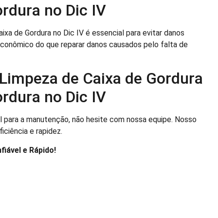
rdura no Dic IV
xa de Gordura no Dic IV é essencial para evitar danos
econômico do que reparar danos causados pelo falta de
 Limpeza de Caixa de Gordura
rdura no Dic IV
l para a manutenção, não hesite com nossa equipe. Nosso
iciência e rapidez.
fiável e Rápido!