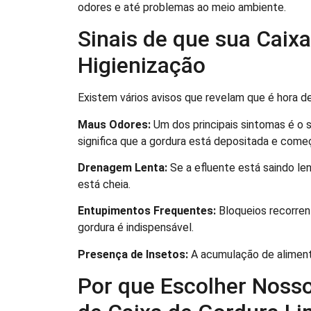
odores e até problemas ao meio ambiente.
Sinais de que sua Caix
Higienização
Existem vários avisos que revelam que é hora de
Maus Odores:
Um dos principais sintomas é o s
significa que a gordura está depositada e com
Drenagem Lenta:
Se a efluente está saindo len
está cheia.
Entupimentos Frequentes:
Bloqueios recorren
gordura é indispensável.
Presença de Insetos:
A acumulação de alimento
Por que Escolher Nosso