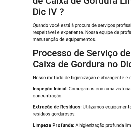
de Caixa de Gordura Li
Dic IV ?
Quando você está à procura de serviços profissi
respeitável e experiente. Nossa equipe de profi
manutenção de equipamentos.
Processo de Serviço de
Caixa de Gordura no Di
Nosso método de higienização é abrangente e 
Inspeção Inicial:
Começamos com uma vistoria pr
concentração.
Extração de Resíduos:
Utilizamos equipamento
resíduos gordurosos.
Limpeza Profunda:
A higienização profunda lim