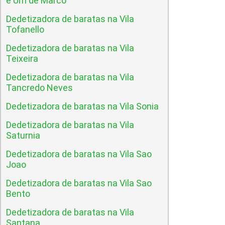
e Um de Marco
Dedetizadora de baratas na Vila
Tofanello
Dedetizadora de baratas na Vila
Teixeira
Dedetizadora de baratas na Vila
Tancredo Neves
Dedetizadora de baratas na Vila Sonia
Dedetizadora de baratas na Vila
Saturnia
Dedetizadora de baratas na Vila Sao
Joao
Dedetizadora de baratas na Vila Sao
Bento
Dedetizadora de baratas na Vila
Santana