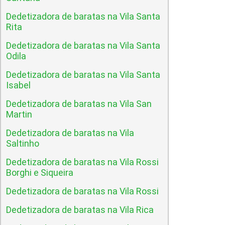
Dedetizadora de baratas na Vila Santa
Rita
Dedetizadora de baratas na Vila Santa
Odila
Dedetizadora de baratas na Vila Santa
Isabel
Dedetizadora de baratas na Vila San
Martin
Dedetizadora de baratas na Vila
Saltinho
Dedetizadora de baratas na Vila Rossi
Borghi e Siqueira
Dedetizadora de baratas na Vila Rossi
Dedetizadora de baratas na Vila Rica