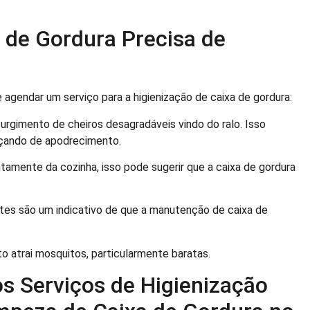
a de Gordura Precisa de
 agendar um serviço para a higienização de caixa de gordura:
urgimento de cheiros desagradáveis vindo do ralo. Isso
eçando de apodrecimento.
tamente da cozinha, isso pode sugerir que a caixa de gordura
tes são um indicativo de que a manutenção de caixa de
 atrai mosquitos, particularmente baratas.
s Serviços de Higienização