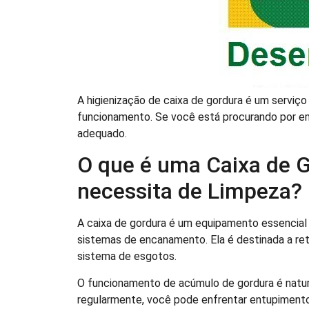
A higienização de caixa de gordura é um serviç
funcionamento. Se você está procurando por em
adequado.
O que é uma Caixa de G
necessita de Limpeza?
A caixa de gordura é um equipamento essencial
sistemas de encanamento. Ela é destinada a ret
sistema de esgotos.
O funcionamento de acúmulo de gordura é natura
regularmente, você pode enfrentar entupiment