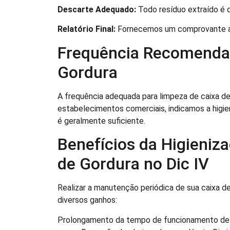
Descarte Adequado:
Todo resíduo extraído é d
Relatório Final:
Fornecemos um comprovante ab
Frequência Recomendad
Gordura
A frequência adequada para limpeza de caixa de
estabelecimentos comerciais, indicamos a higie
é geralmente suficiente.
Benefícios da Higieniz
de Gordura no Dic IV
Realizar a manutenção periódica de sua caixa d
diversos ganhos:
Prolongamento da tempo de funcionamento de 