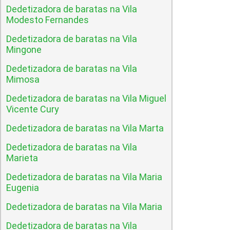
Dedetizadora de baratas na Vila
Modesto Fernandes
Dedetizadora de baratas na Vila
Mingone
Dedetizadora de baratas na Vila
Mimosa
Dedetizadora de baratas na Vila Miguel
Vicente Cury
Dedetizadora de baratas na Vila Marta
Dedetizadora de baratas na Vila
Marieta
Dedetizadora de baratas na Vila Maria
Eugenia
Dedetizadora de baratas na Vila Maria
Dedetizadora de baratas na Vila