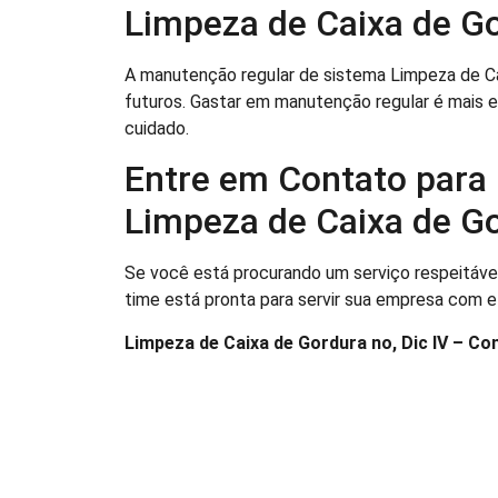
Limpeza de Caixa de Go
A manutenção regular de sistema Limpeza de Cai
futuros. Gastar em manutenção regular é mais 
cuidado.
Entre em Contato para
Limpeza de Caixa de Go
Se você está procurando um serviço respeitáve
time está pronta para servir sua empresa com ef
Limpeza de Caixa de Gordura no, Dic IV – Con