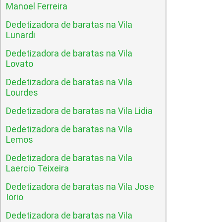
Manoel Ferreira
Dedetizadora de baratas na Vila
Lunardi
Dedetizadora de baratas na Vila
Lovato
Dedetizadora de baratas na Vila
Lourdes
Dedetizadora de baratas na Vila Lidia
Dedetizadora de baratas na Vila
Lemos
Dedetizadora de baratas na Vila
Laercio Teixeira
Dedetizadora de baratas na Vila Jose
Iorio
Dedetizadora de baratas na Vila