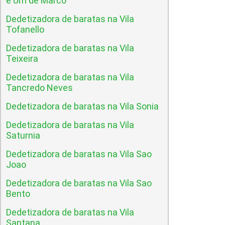
e Um de Marco
Dedetizadora de baratas na Vila
Tofanello
Dedetizadora de baratas na Vila
Teixeira
Dedetizadora de baratas na Vila
Tancredo Neves
Dedetizadora de baratas na Vila Sonia
Dedetizadora de baratas na Vila
Saturnia
Dedetizadora de baratas na Vila Sao
Joao
Dedetizadora de baratas na Vila Sao
Bento
Dedetizadora de baratas na Vila
Santana