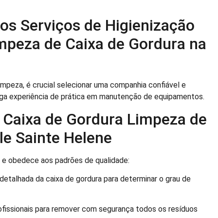
os Serviços de Higienização
mpeza de Caixa de Gordura na
impeza, é crucial selecionar uma companhia confiável e
onga experiência de prática em manutenção de equipamentos.
 Caixa de Gordura Limpeza de
le Sainte Helene
e obedece aos padrões de qualidade:
talhada da caixa de gordura para determinar o grau de
ofissionais para remover com segurança todos os resíduos