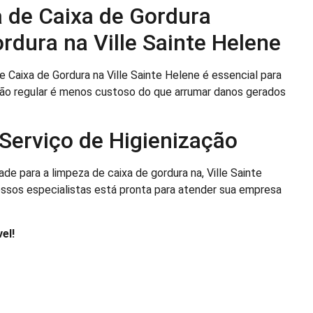
 de Caixa de Gordura
rdura na Ville Sainte Helene
 Caixa de Gordura na Ville Sainte Helene é essencial para
ão regular é menos custoso do que arrumar danos gerados
Serviço de Higienização
de para a limpeza de caixa de gordura na, Ville Sainte
ossos especialistas está pronta para atender sua empresa
el!