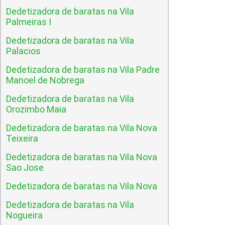
Dedetizadora de baratas na Vila
Palmeiras I
Dedetizadora de baratas na Vila
Palacios
Dedetizadora de baratas na Vila Padre
Manoel de Nobrega
Dedetizadora de baratas na Vila
Orozimbo Maia
Dedetizadora de baratas na Vila Nova
Teixeira
Dedetizadora de baratas na Vila Nova
Sao Jose
Dedetizadora de baratas na Vila Nova
Dedetizadora de baratas na Vila
Nogueira