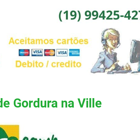
e Gordura na Ville