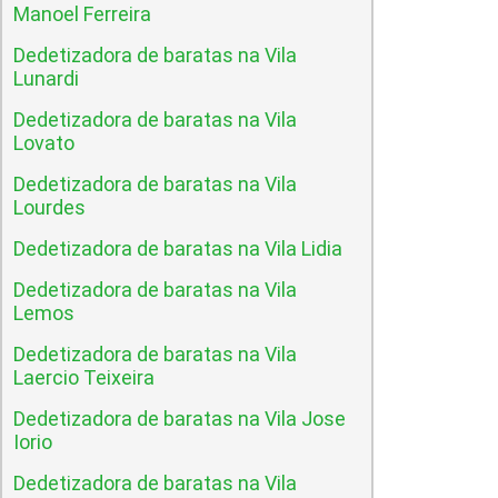
Manoel Ferreira
Dedetizadora de baratas na Vila
Lunardi
Dedetizadora de baratas na Vila
Lovato
Dedetizadora de baratas na Vila
Lourdes
Dedetizadora de baratas na Vila Lidia
Dedetizadora de baratas na Vila
Lemos
Dedetizadora de baratas na Vila
Laercio Teixeira
Dedetizadora de baratas na Vila Jose
Iorio
Dedetizadora de baratas na Vila