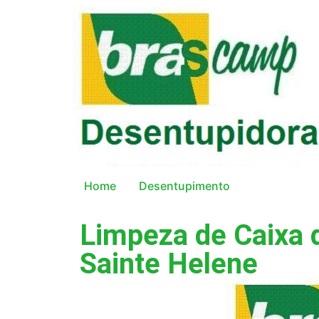
Home
Desentupimento
Limpeza de Caixa d
Sainte Helene