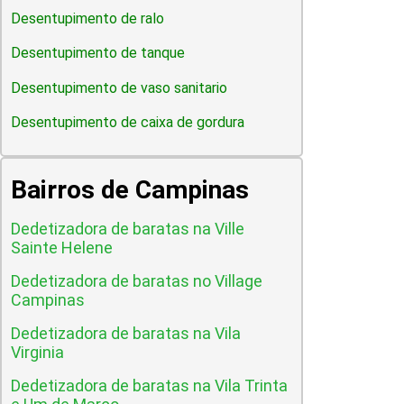
Desentupimento de ralo
Desentupimento de tanque
Desentupimento de vaso sanitario
Desentupimento de caixa de gordura
Bairros de Campinas
Dedetizadora de baratas na Ville
Sainte Helene
Dedetizadora de baratas no Village
Campinas
Dedetizadora de baratas na Vila
Virginia
Dedetizadora de baratas na Vila Trinta