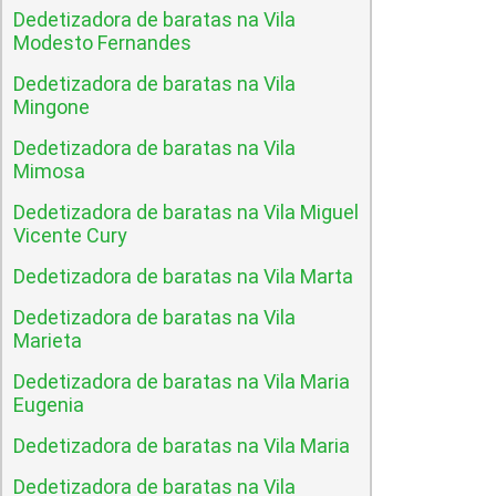
Dedetizadora de baratas na Vila
Modesto Fernandes
Dedetizadora de baratas na Vila
Mingone
Dedetizadora de baratas na Vila
Mimosa
Dedetizadora de baratas na Vila Miguel
Vicente Cury
Dedetizadora de baratas na Vila Marta
Dedetizadora de baratas na Vila
Marieta
Dedetizadora de baratas na Vila Maria
Eugenia
Dedetizadora de baratas na Vila Maria
Dedetizadora de baratas na Vila