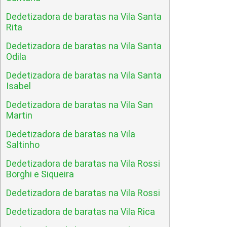
Dedetizadora de baratas na Vila Santa
Rita
Dedetizadora de baratas na Vila Santa
Odila
Dedetizadora de baratas na Vila Santa
Isabel
Dedetizadora de baratas na Vila San
Martin
Dedetizadora de baratas na Vila
Saltinho
Dedetizadora de baratas na Vila Rossi
Borghi e Siqueira
Dedetizadora de baratas na Vila Rossi
Dedetizadora de baratas na Vila Rica