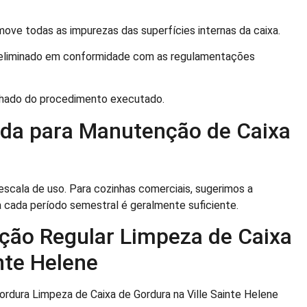
ove todas as impurezas das superfícies internas da caixa.
 eliminado em conformidade com as regulamentações
lhado do procedimento executado.
da para Manutenção de Caixa
escala de uso. Para cozinhas comerciais, sugerimos a
 cada período semestral é geralmente suficiente.
ação Regular Limpeza de Caixa
nte Helene
ordura Limpeza de Caixa de Gordura na Ville Sainte Helene