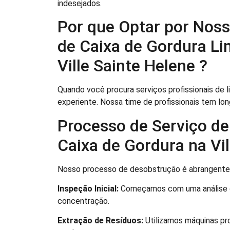
indesejados.
Por que Optar por Noss
de Caixa de Gordura Li
Ville Sainte Helene ?
Quando você procura serviços profissionais de l
experiente. Nossa time de profissionais tem l
Processo de Serviço de
Caixa de Gordura na Vil
Nosso processo de desobstrução é abrangente 
Inspeção Inicial:
Começamos com uma análise de
concentração.
Extração de Resíduos:
Utilizamos máquinas pr