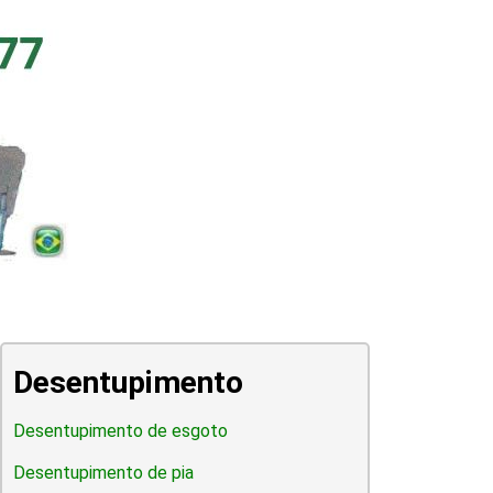
Desentupimento
Desentupimento de esgoto
Desentupimento de pia