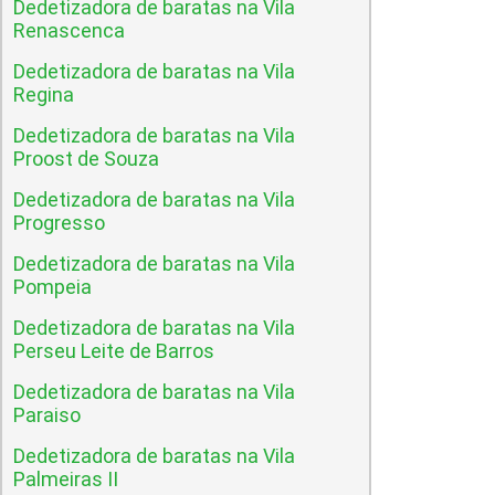
Dedetizadora de baratas na Vila
Renascenca
Dedetizadora de baratas na Vila
Regina
Dedetizadora de baratas na Vila
Proost de Souza
Dedetizadora de baratas na Vila
Progresso
Dedetizadora de baratas na Vila
Pompeia
Dedetizadora de baratas na Vila
Perseu Leite de Barros
Dedetizadora de baratas na Vila
Paraiso
Dedetizadora de baratas na Vila
Palmeiras II