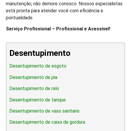
manutenção, não demore conosco. Nossos especialistas
está pronta para atender você com eficiência e
pontualidade.
Serviço Profissional – Profissional e Acessível!
Desentupimento
Desentupimento de esgoto
Desentupimento de pia
Desentupimento de ralo
Desentupimento de tanque
Desentupimento de vaso sanitario
Desentupimento de caixa de gordura