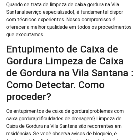
Quando se trata de limpeza de caixa gordura na Vila
Santana|serviço especializado}, é fundamental dispor
com técnicos experientes. Nosso compromisso é
oferecer a melhor qualidade em todos os procedimentos
que executamos.
Entupimento de Caixa de
Gordura Limpeza de Caixa
de Gordura na Vila Santana :
Como Detectar. Como
proceder?
Os entupimentos de caixa de gordura|problemas com
caixa gordura|dificuldades de drenagem} Limpeza de
Caixa de Gordura na Vila Santana são recorrentes em
residências. Se você observa avisos de bloqueio, é