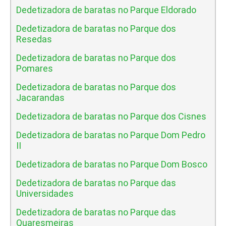
Dedetizadora de baratas no Parque Eldorado
Dedetizadora de baratas no Parque dos
Resedas
Dedetizadora de baratas no Parque dos
Pomares
Dedetizadora de baratas no Parque dos
Jacarandas
Dedetizadora de baratas no Parque dos Cisnes
Dedetizadora de baratas no Parque Dom Pedro
II
Dedetizadora de baratas no Parque Dom Bosco
Dedetizadora de baratas no Parque das
Universidades
Dedetizadora de baratas no Parque das
Quaresmeiras