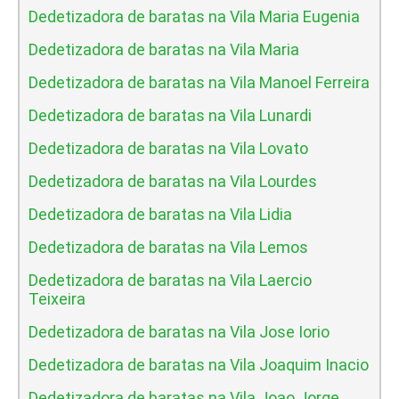
Dedetizadora de baratas na Vila Maria Eugenia
Dedetizadora de baratas na Vila Maria
Dedetizadora de baratas na Vila Manoel Ferreira
Dedetizadora de baratas na Vila Lunardi
Dedetizadora de baratas na Vila Lovato
Dedetizadora de baratas na Vila Lourdes
Dedetizadora de baratas na Vila Lidia
Dedetizadora de baratas na Vila Lemos
Dedetizadora de baratas na Vila Laercio
Teixeira
Dedetizadora de baratas na Vila Jose Iorio
Dedetizadora de baratas na Vila Joaquim Inacio
Dedetizadora de baratas na Vila Joao Jorge