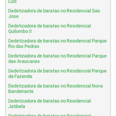
Luis
Dedetizadora de baratas no Residencial Sao
Jose
Dedetizadora de baratas no Residencial
Quilombo II
Dedetizadora de baratas no Residencial Parque
Rio das Pedras
Dedetizadora de baratas no Residencial Parque
das Araucarias
Dedetizadora de baratas no Residencial Parque
da Fazenda
Dedetizadora de baratas no Residencial Nova
Bandeirante
Dedetizadora de baratas no Residencial
Jatibela
Dedetizadora de baratas no Residencial