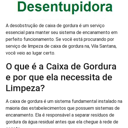
A desobstrução de caixa de gordura é um serviço
essencial para manter seu sistema de encanamento em
perfeito funcionamento. Se você está procurando por
serviço de limpeza de caixa de gordura na, Vila Santana,
você veio ao lugar certo.
O que é a Caixa de Gordura
e por que ela necessita de
Limpeza?
A caixa de gordura é um sistema fundamental instalado na
maioria das estabelecimentos que possuem sistemas de
encanamento. Ela é responsável a separar resíduos de
gordura da água residual antes que ela chegue à rede de