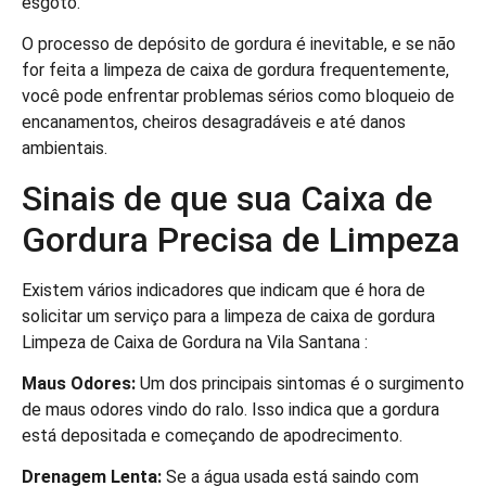
esgoto.
O processo de depósito de gordura é inevitable, e se não
for feita a limpeza de caixa de gordura frequentemente,
você pode enfrentar problemas sérios como bloqueio de
encanamentos, cheiros desagradáveis e até danos
ambientais.
Sinais de que sua Caixa de
Gordura Precisa de Limpeza
Existem vários indicadores que indicam que é hora de
solicitar um serviço para a limpeza de caixa de gordura
Limpeza de Caixa de Gordura na Vila Santana :
Maus Odores:
Um dos principais sintomas é o surgimento
de maus odores vindo do ralo. Isso indica que a gordura
está depositada e começando de apodrecimento.
Drenagem Lenta:
Se a água usada está saindo com