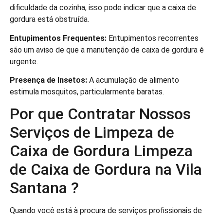
dificuldade da cozinha, isso pode indicar que a caixa de
gordura está obstruída.
Entupimentos Frequentes:
Entupimentos recorrentes
são um aviso de que a manutenção de caixa de gordura é
urgente.
Presença de Insetos:
A acumulação de alimento
estimula mosquitos, particularmente baratas.
Por que Contratar Nossos
Serviços de Limpeza de
Caixa de Gordura Limpeza
de Caixa de Gordura na Vila
Santana ?
Quando você está à procura de serviços profissionais de