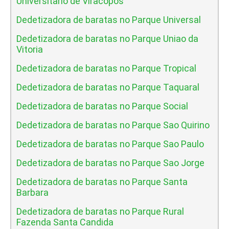
Universitario de Viracopos
Dedetizadora de baratas no Parque Universal
Dedetizadora de baratas no Parque Uniao da
Vitoria
Dedetizadora de baratas no Parque Tropical
Dedetizadora de baratas no Parque Taquaral
Dedetizadora de baratas no Parque Social
Dedetizadora de baratas no Parque Sao Quirino
Dedetizadora de baratas no Parque Sao Paulo
Dedetizadora de baratas no Parque Sao Jorge
Dedetizadora de baratas no Parque Santa
Barbara
Dedetizadora de baratas no Parque Rural
Fazenda Santa Candida