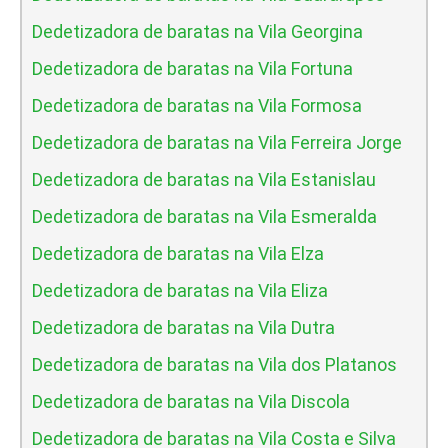
Dedetizadora de baratas na Vila Georgina
Dedetizadora de baratas na Vila Fortuna
Dedetizadora de baratas na Vila Formosa
Dedetizadora de baratas na Vila Ferreira Jorge
Dedetizadora de baratas na Vila Estanislau
Dedetizadora de baratas na Vila Esmeralda
Dedetizadora de baratas na Vila Elza
Dedetizadora de baratas na Vila Eliza
Dedetizadora de baratas na Vila Dutra
Dedetizadora de baratas na Vila dos Platanos
Dedetizadora de baratas na Vila Discola
Dedetizadora de baratas na Vila Costa e Silva