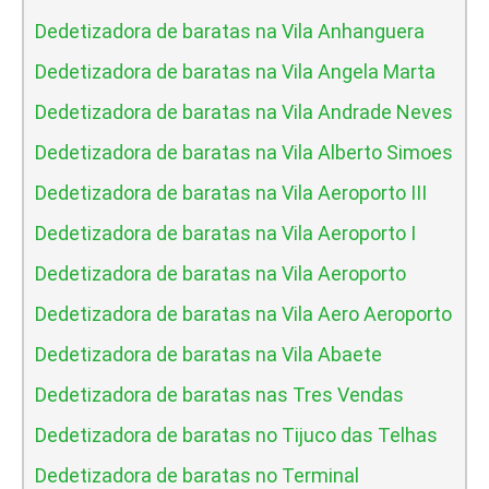
Dedetizadora de baratas na Vila Anhanguera
Dedetizadora de baratas na Vila Angela Marta
Dedetizadora de baratas na Vila Andrade Neves
Dedetizadora de baratas na Vila Alberto Simoes
Dedetizadora de baratas na Vila Aeroporto III
Dedetizadora de baratas na Vila Aeroporto I
Dedetizadora de baratas na Vila Aeroporto
Dedetizadora de baratas na Vila Aero Aeroporto
Dedetizadora de baratas na Vila Abaete
Dedetizadora de baratas nas Tres Vendas
Dedetizadora de baratas no Tijuco das Telhas
Dedetizadora de baratas no Terminal