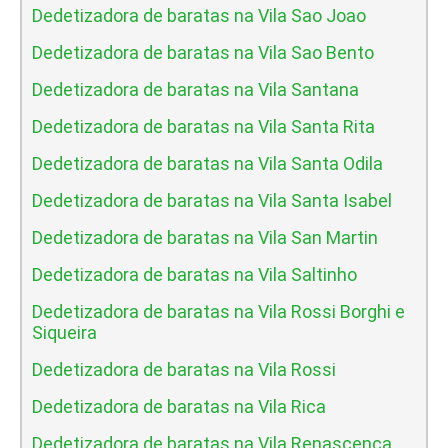
Dedetizadora de baratas na Vila Sao Joao
Dedetizadora de baratas na Vila Sao Bento
Dedetizadora de baratas na Vila Santana
Dedetizadora de baratas na Vila Santa Rita
Dedetizadora de baratas na Vila Santa Odila
Dedetizadora de baratas na Vila Santa Isabel
Dedetizadora de baratas na Vila San Martin
Dedetizadora de baratas na Vila Saltinho
Dedetizadora de baratas na Vila Rossi Borghi e
Siqueira
Dedetizadora de baratas na Vila Rossi
Dedetizadora de baratas na Vila Rica
Dedetizadora de baratas na Vila Renascenca