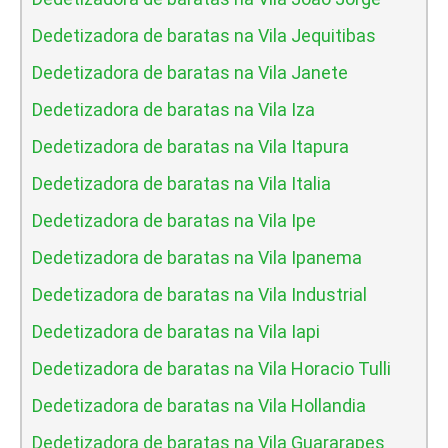
Dedetizadora de baratas na Vila Jequitibas
Dedetizadora de baratas na Vila Janete
Dedetizadora de baratas na Vila Iza
Dedetizadora de baratas na Vila Itapura
Dedetizadora de baratas na Vila Italia
Dedetizadora de baratas na Vila Ipe
Dedetizadora de baratas na Vila Ipanema
Dedetizadora de baratas na Vila Industrial
Dedetizadora de baratas na Vila Iapi
Dedetizadora de baratas na Vila Horacio Tulli
Dedetizadora de baratas na Vila Hollandia
Dedetizadora de baratas na Vila Guararapes