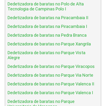
Dedetizadora de baratas no Polo de Alta
Tecnologia de Campinas Polo I
Dedetizadora de baratas na Piracambaia II
Dedetizadora de baratas na Piracambaia I
Dedetizadora de baratas na Pedra Branca
Dedetizadora de baratas no Parque Xangrila
Dedetizadora de baratas no Parque Vista
Alegre
Dedetizadora de baratas no Parque Viracopos
Dedetizadora de baratas no Parque Via Norte
Dedetizadora de baratas no Parque Valenca II
Dedetizadora de baratas no Parque Valenca I
Dedetizadora de baratas no Parque