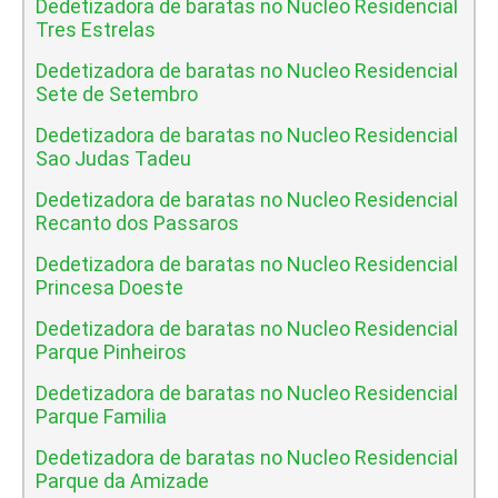
Dedetizadora de baratas no Nucleo Residencial
Tres Estrelas
Dedetizadora de baratas no Nucleo Residencial
Sete de Setembro
Dedetizadora de baratas no Nucleo Residencial
Sao Judas Tadeu
Dedetizadora de baratas no Nucleo Residencial
Recanto dos Passaros
Dedetizadora de baratas no Nucleo Residencial
Princesa Doeste
Dedetizadora de baratas no Nucleo Residencial
Parque Pinheiros
Dedetizadora de baratas no Nucleo Residencial
Parque Familia
Dedetizadora de baratas no Nucleo Residencial
Parque da Amizade