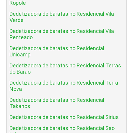
Ropole
Dedetizadora de baratas no Residencial Vila
Verde
Dedetizadora de baratas no Residencial Vila
Penteado
Dedetizadora de baratas no Residencial
Unicamp
Dedetizadora de baratas no Residencial Terras
do Barao
Dedetizadora de baratas no Residencial Terra
Nova
Dedetizadora de baratas no Residencial
Takanos
Dedetizadora de baratas no Residencial Sirius
Dedetizadora de baratas no Residencial Sao