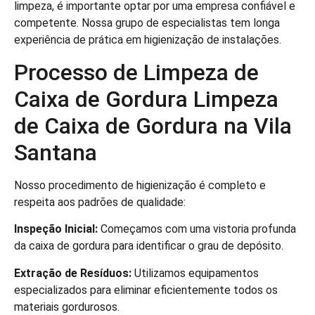
limpeza, é importante optar por uma empresa confiável e
competente. Nossa grupo de especialistas tem longa
experiência de prática em higienização de instalações.
Processo de Limpeza de
Caixa de Gordura Limpeza
de Caixa de Gordura na Vila
Santana
Nosso procedimento de higienização é completo e
respeita aos padrões de qualidade:
Inspeção Inicial:
Começamos com uma vistoria profunda
da caixa de gordura para identificar o grau de depósito.
Extração de Resíduos:
Utilizamos equipamentos
especializados para eliminar eficientemente todos os
materiais gordurosos.