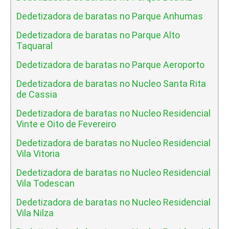
Dedetizadora de baratas no Parque Anhumas
Dedetizadora de baratas no Parque Alto
Taquaral
Dedetizadora de baratas no Parque Aeroporto
Dedetizadora de baratas no Nucleo Santa Rita
de Cassia
Dedetizadora de baratas no Nucleo Residencial
Vinte e Oito de Fevereiro
Dedetizadora de baratas no Nucleo Residencial
Vila Vitoria
Dedetizadora de baratas no Nucleo Residencial
Vila Todescan
Dedetizadora de baratas no Nucleo Residencial
Vila Nilza