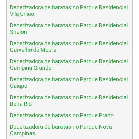
Dedetizadora de baratas no Parque Residencial
Vila Uniao
Dedetizadora de baratas no Parque Residencial
Shalon
Dedetizadora de baratas no Parque Residencial
Carvalho de Moura
Dedetizadora de baratas no Parque Residencial
Campina Grande
Dedetizadora de baratas no Parque Residencial
Caiapo
Dedetizadora de baratas no Parque Residencial
Beira Rio
Dedetizadora de baratas no Parque Prado
Dedetizadora de baratas no Parque Nova
Campinas