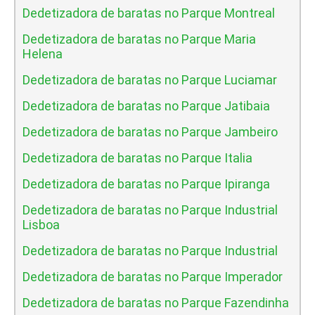
Dedetizadora de baratas no Parque Montreal
Dedetizadora de baratas no Parque Maria
Helena
Dedetizadora de baratas no Parque Luciamar
Dedetizadora de baratas no Parque Jatibaia
Dedetizadora de baratas no Parque Jambeiro
Dedetizadora de baratas no Parque Italia
Dedetizadora de baratas no Parque Ipiranga
Dedetizadora de baratas no Parque Industrial
Lisboa
Dedetizadora de baratas no Parque Industrial
Dedetizadora de baratas no Parque Imperador
Dedetizadora de baratas no Parque Fazendinha