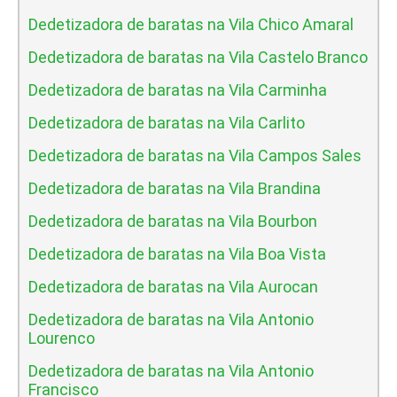
Dedetizadora de baratas na Vila Chico Amaral
Dedetizadora de baratas na Vila Castelo Branco
Dedetizadora de baratas na Vila Carminha
Dedetizadora de baratas na Vila Carlito
Dedetizadora de baratas na Vila Campos Sales
Dedetizadora de baratas na Vila Brandina
Dedetizadora de baratas na Vila Bourbon
Dedetizadora de baratas na Vila Boa Vista
Dedetizadora de baratas na Vila Aurocan
Dedetizadora de baratas na Vila Antonio
Lourenco
Dedetizadora de baratas na Vila Antonio
Francisco