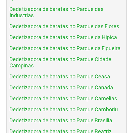
Dedetizadora de baratas no Parque das
Industrias
Dedetizadora de baratas no Parque das Flores
Dedetizadora de baratas no Parque da Hipica
Dedetizadora de baratas no Parque da Figueira
Dedetizadora de baratas no Parque Cidade
Campinas
Dedetizadora de baratas no Parque Ceasa
Dedetizadora de baratas no Parque Canada
Dedetizadora de baratas no Parque Camelias
Dedetizadora de baratas no Parque Camboriu
Dedetizadora de baratas no Parque Brasilia
Dedetizadora de baratas no Parque Beatriz