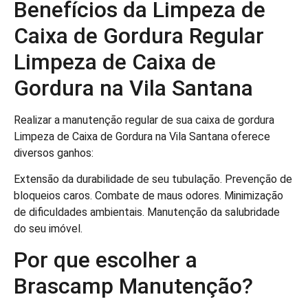
Benefícios da Limpeza de
Caixa de Gordura Regular
Limpeza de Caixa de
Gordura na Vila Santana
Realizar a manutenção regular de sua caixa de gordura
Limpeza de Caixa de Gordura na Vila Santana oferece
diversos ganhos:
Extensão da durabilidade de seu tubulação. Prevenção de
bloqueios caros. Combate de maus odores. Minimização
de dificuldades ambientais. Manutenção da salubridade
do seu imóvel.
Por que escolher a
Brascamp Manutenção?