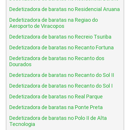
Dedetizadora de baratas no Residencial Aruana
Dedetizadora de baratas na Regiao do
Aeroporto de Viracopos
Dedetizadora de baratas no Recreio Tsuriba
Dedetizadora de baratas no Recanto Fortuna
Dedetizadora de baratas no Recanto dos
Dourados
Dedetizadora de baratas no Recanto do Sol II
Dedetizadora de baratas no Recanto do Sol I
Dedetizadora de baratas no Real Parque
Dedetizadora de baratas na Ponte Preta
Dedetizadora de baratas no Polo II de Alta
Tecnologia