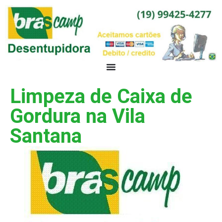
Limpeza de Caixa de
Gordura na Vila
Santana