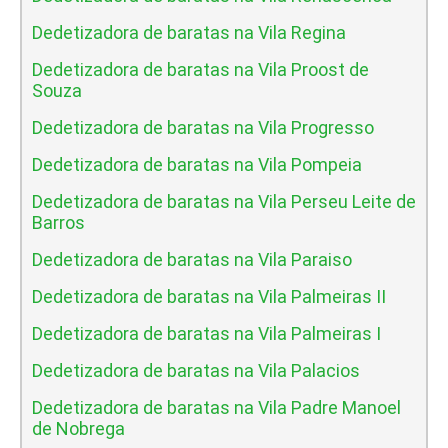
Dedetizadora de baratas na Vila Regina
Dedetizadora de baratas na Vila Proost de
Souza
Dedetizadora de baratas na Vila Progresso
Dedetizadora de baratas na Vila Pompeia
Dedetizadora de baratas na Vila Perseu Leite de
Barros
Dedetizadora de baratas na Vila Paraiso
Dedetizadora de baratas na Vila Palmeiras II
Dedetizadora de baratas na Vila Palmeiras I
Dedetizadora de baratas na Vila Palacios
Dedetizadora de baratas na Vila Padre Manoel
de Nobrega