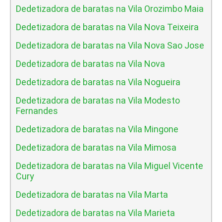
Dedetizadora de baratas na Vila Orozimbo Maia
Dedetizadora de baratas na Vila Nova Teixeira
Dedetizadora de baratas na Vila Nova Sao Jose
Dedetizadora de baratas na Vila Nova
Dedetizadora de baratas na Vila Nogueira
Dedetizadora de baratas na Vila Modesto
Fernandes
Dedetizadora de baratas na Vila Mingone
Dedetizadora de baratas na Vila Mimosa
Dedetizadora de baratas na Vila Miguel Vicente
Cury
Dedetizadora de baratas na Vila Marta
Dedetizadora de baratas na Vila Marieta