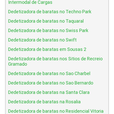
Intermodal de Cargas
Dedetizadora de baratas no Techno Park
Dedetizadora de baratas no Taquaral
Dedetizadora de baratas no Swiss Park
Dedetizadora de baratas no Swift
Dedetizadora de baratas em Sousas 2
Dedetizadora de baratas nos Sitios de Recreio
Gramado
Dedetizadora de baratas no Sao Charbel
Dedetizadora de baratas no Sao Bernardo
Dedetizadora de baratas na Santa Clara
Dedetizadora de baratas na Rosalia
Dedetizadora de baratas no Residencial Vitoria