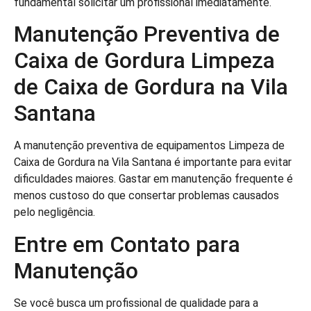
fundamental solicitar um profissional imediatamente.
Manutenção Preventiva de
Caixa de Gordura Limpeza
de Caixa de Gordura na Vila
Santana
A manutenção preventiva de equipamentos Limpeza de
Caixa de Gordura na Vila Santana é importante para evitar
dificuldades maiores. Gastar em manutenção frequente é
menos custoso do que consertar problemas causados
pelo negligência.
Entre em Contato para
Manutenção
Se você busca um profissional de qualidade para a