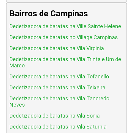
Bairros de Campinas
Dedetizadora de baratas na Ville Sainte Helene
Dedetizadora de baratas no Village Campinas
Dedetizadora de baratas na Vila Virginia
Dedetizadora de baratas na Vila Trinta e Um de
Marco
Dedetizadora de baratas na Vila Tofanello
Dedetizadora de baratas na Vila Teixeira
Dedetizadora de baratas na Vila Tancredo
Neves
Dedetizadora de baratas na Vila Sonia
Dedetizadora de baratas na Vila Saturnia