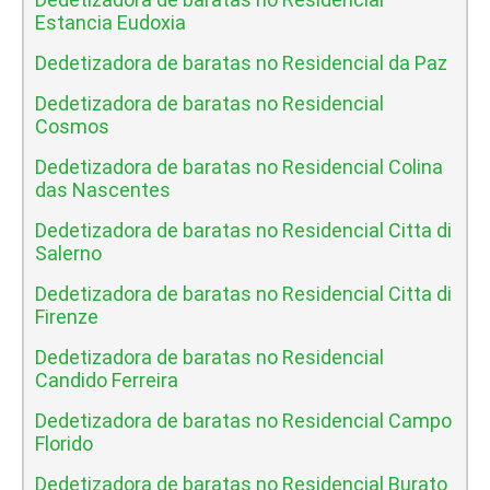
Estancia Eudoxia
Dedetizadora de baratas no Residencial da Paz
Dedetizadora de baratas no Residencial
Cosmos
Dedetizadora de baratas no Residencial Colina
das Nascentes
Dedetizadora de baratas no Residencial Citta di
Salerno
Dedetizadora de baratas no Residencial Citta di
Firenze
Dedetizadora de baratas no Residencial
Candido Ferreira
Dedetizadora de baratas no Residencial Campo
Florido
Dedetizadora de baratas no Residencial Burato