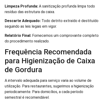
Limpeza Profunda:
A sanitização profunda limpa todo
resíduo das estrutura da caixa.
Descarte Adequado:
Todo detrito extraído é destituído
seguindo as leis legais em vigor.
Relatório Final:
Fornecemos um comprovante completo
do procedimento realizado.
Frequência Recomendada
para Higienização de Caixa
de Gordura
A intervalo adequada para serviço varia ao volume de
utilização. Para restaurantes, sugerimos a higienização
periodicamente. Para domicílios, a cada período
semestral é recomendável.