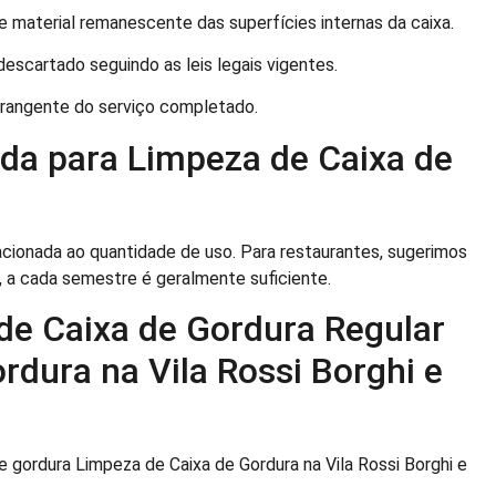
material remanescente das superfícies internas da caixa.
escartado seguindo as leis legais vigentes.
angente do serviço completado.
a para Limpeza de Caixa de
cionada ao quantidade de uso. Para restaurantes, sugerimos
 a cada semestre é geralmente suficiente.
de Caixa de Gordura Regular
rdura na Vila Rossi Borghi e
de gordura Limpeza de Caixa de Gordura na Vila Rossi Borghi e