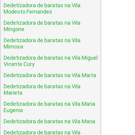
Dedetizadora de baratas na Vila
Modesto Fernandes
Dedetizadora de baratas na Vila
Mingone
Dedetizadora de baratas na Vila
Mimosa
Dedetizadora de baratas na Vila Miguel
Vicente Cury
Dedetizadora de baratas na Vila Marta
Dedetizadora de baratas na Vila
Marieta
Dedetizadora de baratas na Vila Maria
Eugenia
Dedetizadora de baratas na Vila Maria
Dedetizadora de baratas na Vila