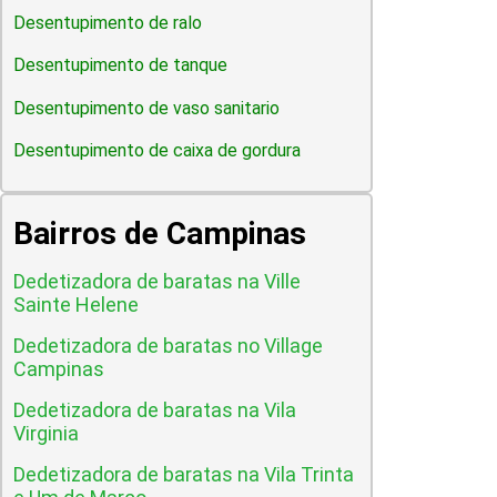
Desentupimento de ralo
Desentupimento de tanque
Desentupimento de vaso sanitario
Desentupimento de caixa de gordura
Bairros de Campinas
Dedetizadora de baratas na Ville
Sainte Helene
Dedetizadora de baratas no Village
Campinas
Dedetizadora de baratas na Vila
Virginia
Dedetizadora de baratas na Vila Trinta