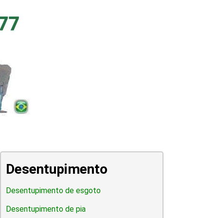
Desentupimento
Desentupimento de esgoto
Desentupimento de pia