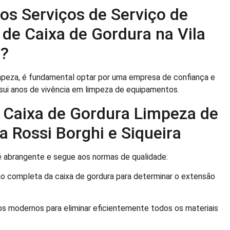
os Serviços de Serviço de
de Caixa de Gordura na Vila
 ?
impeza, é fundamental optar por uma empresa de confiança e
sui anos de vivência em limpeza de equipamentos.
 Caixa de Gordura Limpeza de
a Rossi Borghi e Siqueira
 abrangente e segue aos normas de qualidade:
completa da caixa de gordura para determinar o extensão
s modernos para eliminar eficientemente todos os materiais