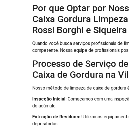
Por que Optar por Noss
Caixa Gordura Limpeza 
Rossi Borghi e Siqueira
Quando você busca serviços profissionais de l
competente. Nossa equipe de profissionais pos
Processo de Serviço de
Caixa de Gordura na Vil
Nosso método de limpeza de caixa de gordura é
Inspeção Inicial:
Começamos com uma inspeção 
de acúmulo.
Extração de Resíduos:
Utilizamos equipamento
depositados.