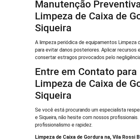
Manutenção Preventiva
Limpeza de Caixa de Go
Siqueira
A limpeza periódica de equipamentos Limpeza de 
para evitar danos posteriores. Aplicar recurs
consertar estragos provocados pelo negligência
Entre em Contato para
Limpeza de Caixa de Go
Siqueira
Se você está procurando um especialista respeit
e Siqueira, não hesite com nossos profissionais
profissionalismo e rapidez.
Limpeza de Caixa de Gordura na, Vila Rossi B