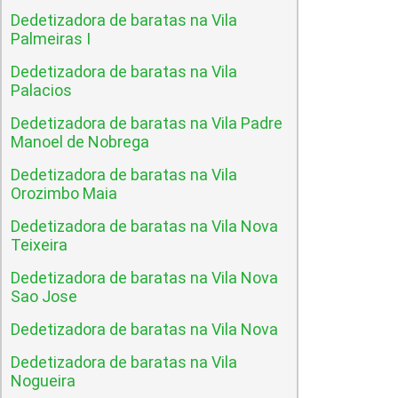
Dedetizadora de baratas na Vila
Palmeiras I
Dedetizadora de baratas na Vila
Palacios
Dedetizadora de baratas na Vila Padre
Manoel de Nobrega
Dedetizadora de baratas na Vila
Orozimbo Maia
Dedetizadora de baratas na Vila Nova
Teixeira
Dedetizadora de baratas na Vila Nova
Sao Jose
Dedetizadora de baratas na Vila Nova
Dedetizadora de baratas na Vila
Nogueira