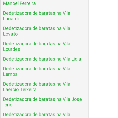
Manoel Ferreira
Dedetizadora de baratas na Vila
Lunardi
Dedetizadora de baratas na Vila
Lovato
Dedetizadora de baratas na Vila
Lourdes
Dedetizadora de baratas na Vila Lidia
Dedetizadora de baratas na Vila
Lemos
Dedetizadora de baratas na Vila
Laercio Teixeira
Dedetizadora de baratas na Vila Jose
Iorio
Dedetizadora de baratas na Vila