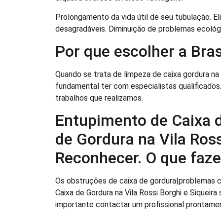
Prolongamento da vida útil de seu tubulação. E
desagradáveis. Diminuição de problemas ecológ
Por que escolher a Br
Quando se trata de limpeza de caixa gordura na V
fundamental ter com especialistas qualificados.
trabalhos que realizamos.
Entupimento de Caixa 
de Gordura na Vila Ross
Reconhecer. O que faze
Os obstruções de caixa de gordura|problemas 
Caixa de Gordura na Vila Rossi Borghi e Siqueir
importante contactar um profissional prontame