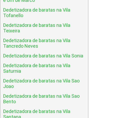
e Um de Marco
Dedetizadora de baratas na Vila
Tofanello
Dedetizadora de baratas na Vila
Teixeira
Dedetizadora de baratas na Vila
Tancredo Neves
Dedetizadora de baratas na Vila Sonia
Dedetizadora de baratas na Vila
Saturnia
Dedetizadora de baratas na Vila Sao
Joao
Dedetizadora de baratas na Vila Sao
Bento
Dedetizadora de baratas na Vila
Santana