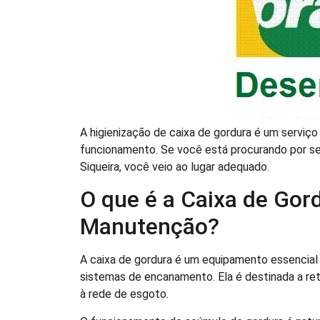
A higienização de caixa de gordura é um serviço
funcionamento. Se você está procurando por serv
Siqueira, você veio ao lugar adequado.
O que é a Caixa de Gord
Manutenção?
A caixa de gordura é um equipamento essencial
sistemas de encanamento. Ela é destinada a ret
à rede de esgoto.