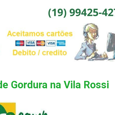
e Gordura na Vila Rossi