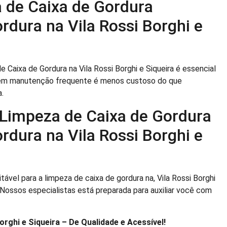
 de Caixa de Gordura
rdura na Vila Rossi Borghi e
Caixa de Gordura na Vila Rossi Borghi e Siqueira é essencial
os em manutenção frequente é menos custoso do que
.
 Limpeza de Caixa de Gordura
rdura na Vila Rossi Borghi e
ável para a limpeza de caixa de gordura na, Vila Rossi Borghi
. Nossos especialistas está preparada para auxiliar você com
orghi e Siqueira – De Qualidade e Acessível!