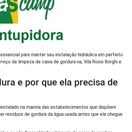
 essencial para manter seu instalação hidráulica em perfeito
iço de limpeza de caixa de gordura na, Vila Rossi Borghi e
ura e por que ela precisa de
 instalado na maioria das estabelecimentos que dispõem
er resíduos de gordura da água usada antes que ela chegue