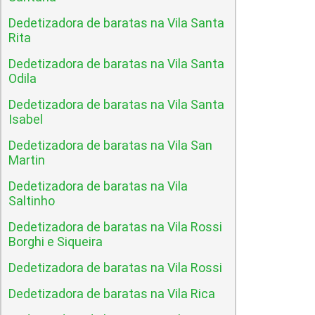
Dedetizadora de baratas na Vila Santa
Rita
Dedetizadora de baratas na Vila Santa
Odila
Dedetizadora de baratas na Vila Santa
Isabel
Dedetizadora de baratas na Vila San
Martin
Dedetizadora de baratas na Vila
Saltinho
Dedetizadora de baratas na Vila Rossi
Borghi e Siqueira
Dedetizadora de baratas na Vila Rossi
Dedetizadora de baratas na Vila Rica