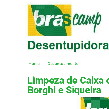
Home
Desentupimento
Limpeza de Caixa d
Borghi e Siqueira