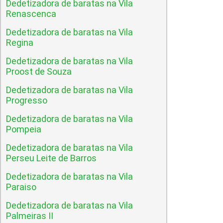
Dedetizadora de baratas na Vila
Renascenca
Dedetizadora de baratas na Vila
Regina
Dedetizadora de baratas na Vila
Proost de Souza
Dedetizadora de baratas na Vila
Progresso
Dedetizadora de baratas na Vila
Pompeia
Dedetizadora de baratas na Vila
Perseu Leite de Barros
Dedetizadora de baratas na Vila
Paraiso
Dedetizadora de baratas na Vila
Palmeiras II