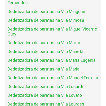
Fernandes
Dedetizadora de baratas na Vila Mingone
Dedetizadora de baratas na Vila Mimosa
Dedetizadora de baratas na Vila Miguel Vicente
Cury
Dedetizadora de baratas na Vila Marta
Dedetizadora de baratas na Vila Marieta
Dedetizadora de baratas na Vila Maria Eugenia
Dedetizadora de baratas na Vila Maria
Dedetizadora de baratas na Vila Manoel Ferreira
Dedetizadora de baratas na Vila Lunardi
Dedetizadora de baratas na Vila Lovato
Dedetizadora de baratas na Vila Lourdes