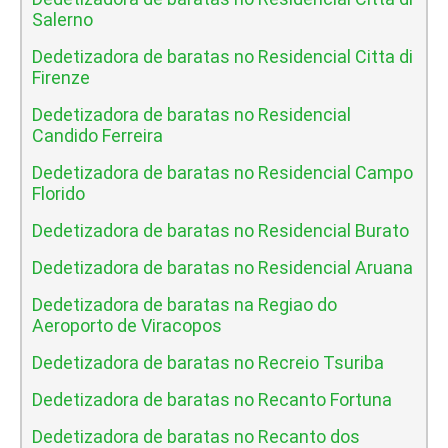
Salerno
Dedetizadora de baratas no Residencial Citta di
Firenze
Dedetizadora de baratas no Residencial
Candido Ferreira
Dedetizadora de baratas no Residencial Campo
Florido
Dedetizadora de baratas no Residencial Burato
Dedetizadora de baratas no Residencial Aruana
Dedetizadora de baratas na Regiao do
Aeroporto de Viracopos
Dedetizadora de baratas no Recreio Tsuriba
Dedetizadora de baratas no Recanto Fortuna
Dedetizadora de baratas no Recanto dos