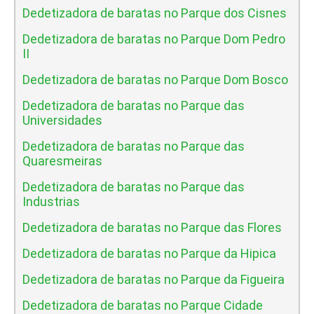
Dedetizadora de baratas no Parque dos Cisnes
Dedetizadora de baratas no Parque Dom Pedro
II
Dedetizadora de baratas no Parque Dom Bosco
Dedetizadora de baratas no Parque das
Universidades
Dedetizadora de baratas no Parque das
Quaresmeiras
Dedetizadora de baratas no Parque das
Industrias
Dedetizadora de baratas no Parque das Flores
Dedetizadora de baratas no Parque da Hipica
Dedetizadora de baratas no Parque da Figueira
Dedetizadora de baratas no Parque Cidade