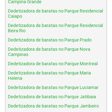
Campina Grande
Dedetizadora de baratas no Parque Residencial
Caiapo
Dedetizadora de baratas no Parque Residencial
Beira Rio
Dedetizadora de baratas no Parque Prado
Dedetizadora de baratas no Parque Nova
Campinas
Dedetizadora de baratas no Parque Montreal
Dedetizadora de baratas no Parque Maria
Helena
Dedetizadora de baratas no Parque Luciamar
Dedetizadora de baratas no Parque Jatibaia
Dedetizadora de baratas no Parque Jambeiro