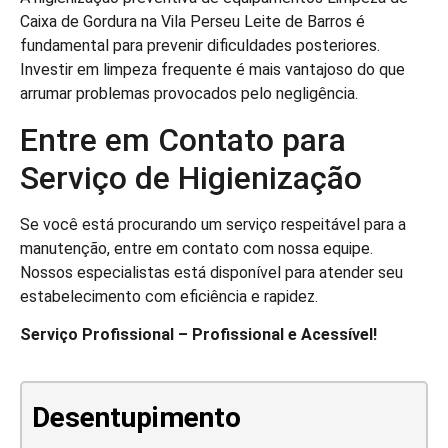
Caixa de Gordura na Vila Perseu Leite de Barros é
fundamental para prevenir dificuldades posteriores.
Investir em limpeza frequente é mais vantajoso do que
arrumar problemas provocados pelo negligência.
Entre em Contato para
Serviço de Higienização
Se você está procurando um serviço respeitável para a
manutenção, entre em contato com nossa equipe.
Nossos especialistas está disponível para atender seu
estabelecimento com eficiência e rapidez.
Serviço Profissional – Profissional e Acessível!
Desentupimento