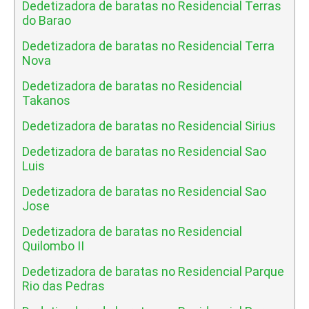
Dedetizadora de baratas no Residencial Terras
do Barao
Dedetizadora de baratas no Residencial Terra
Nova
Dedetizadora de baratas no Residencial
Takanos
Dedetizadora de baratas no Residencial Sirius
Dedetizadora de baratas no Residencial Sao
Luis
Dedetizadora de baratas no Residencial Sao
Jose
Dedetizadora de baratas no Residencial
Quilombo II
Dedetizadora de baratas no Residencial Parque
Rio das Pedras