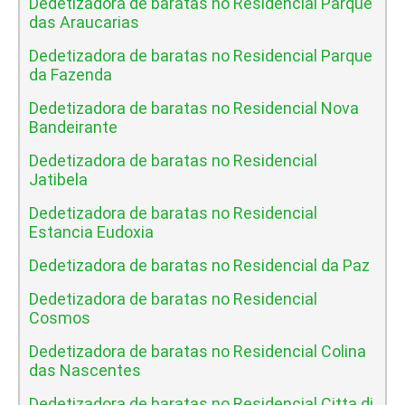
Dedetizadora de baratas no Residencial Parque
das Araucarias
Dedetizadora de baratas no Residencial Parque
da Fazenda
Dedetizadora de baratas no Residencial Nova
Bandeirante
Dedetizadora de baratas no Residencial
Jatibela
Dedetizadora de baratas no Residencial
Estancia Eudoxia
Dedetizadora de baratas no Residencial da Paz
Dedetizadora de baratas no Residencial
Cosmos
Dedetizadora de baratas no Residencial Colina
das Nascentes
Dedetizadora de baratas no Residencial Citta di