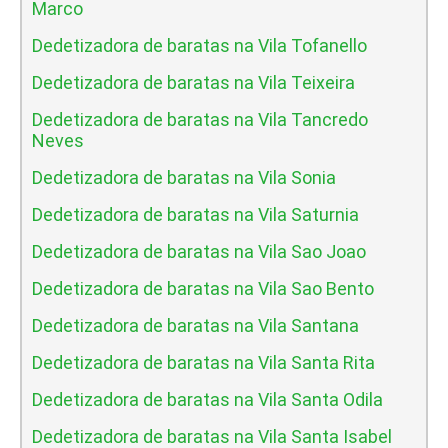
Marco
Dedetizadora de baratas na Vila Tofanello
Dedetizadora de baratas na Vila Teixeira
Dedetizadora de baratas na Vila Tancredo
Neves
Dedetizadora de baratas na Vila Sonia
Dedetizadora de baratas na Vila Saturnia
Dedetizadora de baratas na Vila Sao Joao
Dedetizadora de baratas na Vila Sao Bento
Dedetizadora de baratas na Vila Santana
Dedetizadora de baratas na Vila Santa Rita
Dedetizadora de baratas na Vila Santa Odila
Dedetizadora de baratas na Vila Santa Isabel