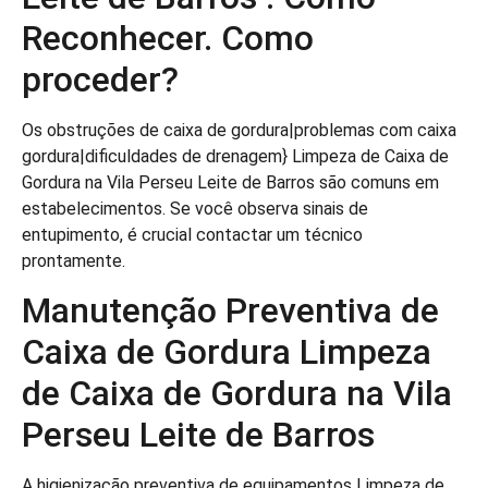
Reconhecer. Como
proceder?
Os obstruções de caixa de gordura|problemas com caixa
gordura|dificuldades de drenagem} Limpeza de Caixa de
Gordura na Vila Perseu Leite de Barros são comuns em
estabelecimentos. Se você observa sinais de
entupimento, é crucial contactar um técnico
prontamente.
Manutenção Preventiva de
Caixa de Gordura Limpeza
de Caixa de Gordura na Vila
Perseu Leite de Barros
A higienização preventiva de equipamentos Limpeza de