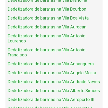
Dedetizadora de baratas na Vila Brandina
Dedetizadora de baratas na Vila Bourbon
Dedetizadora de baratas na Vila Boa Vista
Dedetizadora de baratas na Vila Aurocan
Dedetizadora de baratas na Vila Antonio
Lourenco
Dedetizadora de baratas na Vila Antonio
Francisco
Dedetizadora de baratas na Vila Anhanguera
Dedetizadora de baratas na Vila Angela Marta
Dedetizadora de baratas na Vila Andrade Neves
Dedetizadora de baratas na Vila Alberto Simoes
Dedetizadora de baratas na Vila Aeroporto III