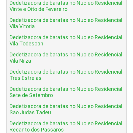
Dedetizadora de baratas no Nucleo Residencial
Vinte e Oito de Fevereiro
Dedetizadora de baratas no Nucleo Residencial
Vila Vitoria
Dedetizadora de baratas no Nucleo Residencial
Vila Todescan
Dedetizadora de baratas no Nucleo Residencial
Vila Nilza
Dedetizadora de baratas no Nucleo Residencial
Tres Estrelas
Dedetizadora de baratas no Nucleo Residencial
Sete de Setembro
Dedetizadora de baratas no Nucleo Residencial
Sao Judas Tadeu
Dedetizadora de baratas no Nucleo Residencial
Recanto dos Passaros