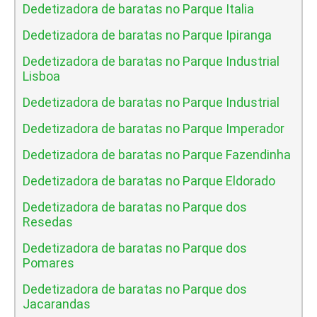
Dedetizadora de baratas no Parque Italia
Dedetizadora de baratas no Parque Ipiranga
Dedetizadora de baratas no Parque Industrial
Lisboa
Dedetizadora de baratas no Parque Industrial
Dedetizadora de baratas no Parque Imperador
Dedetizadora de baratas no Parque Fazendinha
Dedetizadora de baratas no Parque Eldorado
Dedetizadora de baratas no Parque dos
Resedas
Dedetizadora de baratas no Parque dos
Pomares
Dedetizadora de baratas no Parque dos
Jacarandas