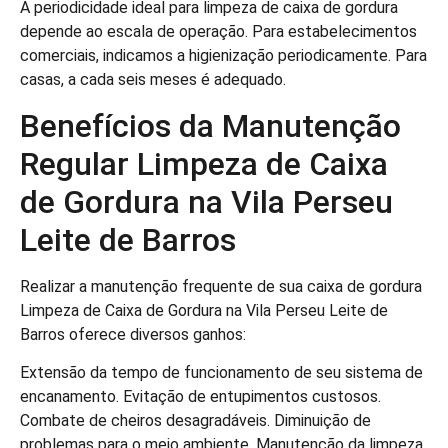
A periodicidade ideal para limpeza de caixa de gordura
depende ao escala de operação. Para estabelecimentos
comerciais, indicamos a higienização periodicamente. Para
casas, a cada seis meses é adequado.
Benefícios da Manutenção
Regular Limpeza de Caixa
de Gordura na Vila Perseu
Leite de Barros
Realizar a manutenção frequente de sua caixa de gordura
Limpeza de Caixa de Gordura na Vila Perseu Leite de
Barros oferece diversos ganhos:
Extensão da tempo de funcionamento de seu sistema de
encanamento. Evitação de entupimentos custosos.
Combate de cheiros desagradáveis. Diminuição de
problemas para o meio ambiente. Manutenção da limpeza