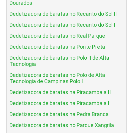
Dourados
Dedetizadora de baratas no Recanto do Sol II
Dedetizadora de baratas no Recanto do Sol I
Dedetizadora de baratas no Real Parque
Dedetizadora de baratas na Ponte Preta
Dedetizadora de baratas no Polo II de Alta
Tecnologia
Dedetizadora de baratas no Polo de Alta
Tecnologia de Campinas Polo I
Dedetizadora de baratas na Piracambaia II
Dedetizadora de baratas na Piracambaia I
Dedetizadora de baratas na Pedra Branca
Dedetizadora de baratas no Parque Xangrila