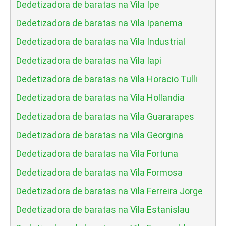
Dedetizadora de baratas na Vila Ipe
Dedetizadora de baratas na Vila Ipanema
Dedetizadora de baratas na Vila Industrial
Dedetizadora de baratas na Vila Iapi
Dedetizadora de baratas na Vila Horacio Tulli
Dedetizadora de baratas na Vila Hollandia
Dedetizadora de baratas na Vila Guararapes
Dedetizadora de baratas na Vila Georgina
Dedetizadora de baratas na Vila Fortuna
Dedetizadora de baratas na Vila Formosa
Dedetizadora de baratas na Vila Ferreira Jorge
Dedetizadora de baratas na Vila Estanislau