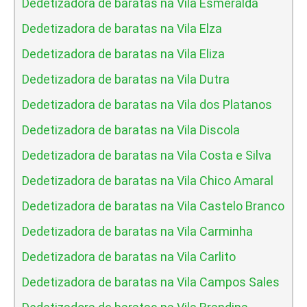
Dedetizadora de baratas na Vila Esmeralda
Dedetizadora de baratas na Vila Elza
Dedetizadora de baratas na Vila Eliza
Dedetizadora de baratas na Vila Dutra
Dedetizadora de baratas na Vila dos Platanos
Dedetizadora de baratas na Vila Discola
Dedetizadora de baratas na Vila Costa e Silva
Dedetizadora de baratas na Vila Chico Amaral
Dedetizadora de baratas na Vila Castelo Branco
Dedetizadora de baratas na Vila Carminha
Dedetizadora de baratas na Vila Carlito
Dedetizadora de baratas na Vila Campos Sales