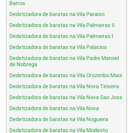
Barros
Dedetizadora de baratas na Vila Paraiso
Dedetizadora de baratas na Vila Palmeiras II
Dedetizadora de baratas na Vila Palmeiras I
Dedetizadora de baratas na Vila Palacios
Dedetizadora de baratas na Vila Padre Manoel
de Nobrega
Dedetizadora de baratas na Vila Orozimbo Maia
Dedetizadora de baratas na Vila Nova Teixeira
Dedetizadora de baratas na Vila Nova Sao Jose
Dedetizadora de baratas na Vila Nova
Dedetizadora de baratas na Vila Nogueira
Dedetizadora de baratas na Vila Modesto