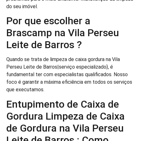
do seu imóvel.
Por que escolher a
Brascamp na Vila Perseu
Leite de Barros ?
Quando se trata de limpeza de caixa gordura na Vila
Perseu Leite de Barros|serviço especializado}, é
fundamental ter com especialistas qualificados. Nosso
foco é garantir a máxima eficiência em todos os serviços
que executamos.
Entupimento de Caixa de
Gordura Limpeza de Caixa
de Gordura na Vila Perseu
Leite de Barros : Como