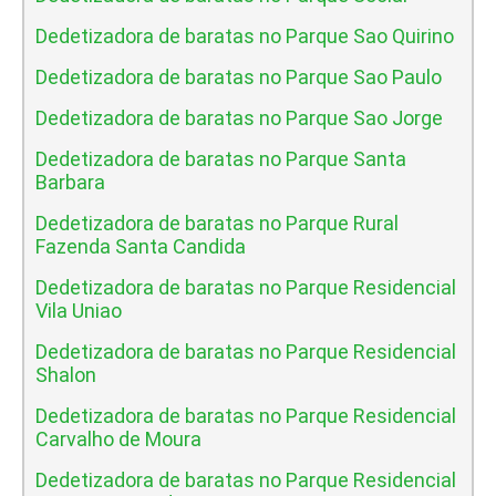
Dedetizadora de baratas no Parque Sao Quirino
Dedetizadora de baratas no Parque Sao Paulo
Dedetizadora de baratas no Parque Sao Jorge
Dedetizadora de baratas no Parque Santa
Barbara
Dedetizadora de baratas no Parque Rural
Fazenda Santa Candida
Dedetizadora de baratas no Parque Residencial
Vila Uniao
Dedetizadora de baratas no Parque Residencial
Shalon
Dedetizadora de baratas no Parque Residencial
Carvalho de Moura
Dedetizadora de baratas no Parque Residencial