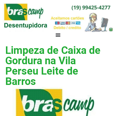
Limpeza de Caixa de
Gordura na Vila
Perseu Leite de
Barros