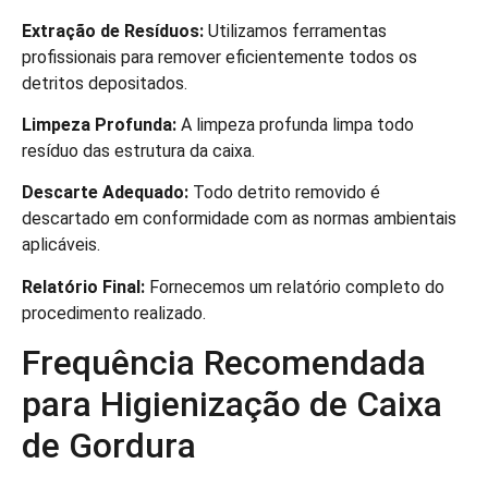
Extração de Resíduos:
Utilizamos ferramentas
profissionais para remover eficientemente todos os
detritos depositados.
Limpeza Profunda:
A limpeza profunda limpa todo
resíduo das estrutura da caixa.
Descarte Adequado:
Todo detrito removido é
descartado em conformidade com as normas ambientais
aplicáveis.
Relatório Final:
Fornecemos um relatório completo do
procedimento realizado.
Frequência Recomendada
para Higienização de Caixa
de Gordura