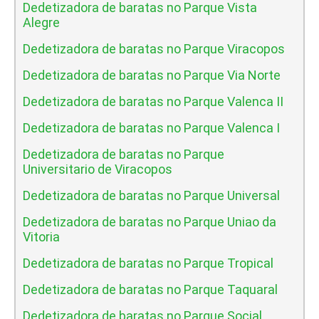
Dedetizadora de baratas no Parque Vista
Alegre
Dedetizadora de baratas no Parque Viracopos
Dedetizadora de baratas no Parque Via Norte
Dedetizadora de baratas no Parque Valenca II
Dedetizadora de baratas no Parque Valenca I
Dedetizadora de baratas no Parque
Universitario de Viracopos
Dedetizadora de baratas no Parque Universal
Dedetizadora de baratas no Parque Uniao da
Vitoria
Dedetizadora de baratas no Parque Tropical
Dedetizadora de baratas no Parque Taquaral
Dedetizadora de baratas no Parque Social