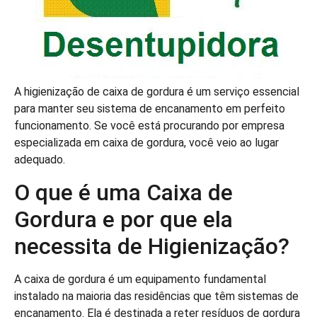
A higienização de caixa de gordura é um serviço essencial
para manter seu sistema de encanamento em perfeito
funcionamento. Se você está procurando por empresa
especializada em caixa de gordura, você veio ao lugar
adequado.
O que é uma Caixa de
Gordura e por que ela
necessita de Higienização?
A caixa de gordura é um equipamento fundamental
instalado na maioria das residências que têm sistemas de
encanamento. Ela é destinada a reter resíduos de gordura