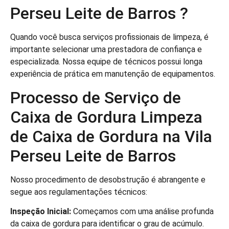
Perseu Leite de Barros ?
Quando você busca serviços profissionais de limpeza, é
importante selecionar uma prestadora de confiança e
especializada. Nossa equipe de técnicos possui longa
experiência de prática em manutenção de equipamentos.
Processo de Serviço de
Caixa de Gordura Limpeza
de Caixa de Gordura na Vila
Perseu Leite de Barros
Nosso procedimento de desobstrução é abrangente e
segue aos regulamentações técnicos:
Inspeção Inicial:
Começamos com uma análise profunda
da caixa de gordura para identificar o grau de acúmulo.