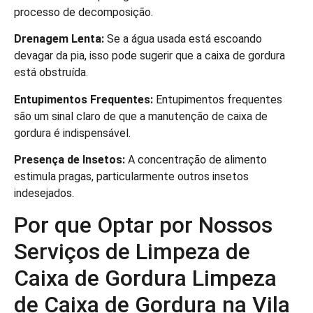
processo de decomposição.
Drenagem Lenta:
Se a água usada está escoando
devagar da pia, isso pode sugerir que a caixa de gordura
está obstruída.
Entupimentos Frequentes:
Entupimentos frequentes
são um sinal claro de que a manutenção de caixa de
gordura é indispensável.
Presença de Insetos:
A concentração de alimento
estimula pragas, particularmente outros insetos
indesejados.
Por que Optar por Nossos
Serviços de Limpeza de
Caixa de Gordura Limpeza
de Caixa de Gordura na Vila