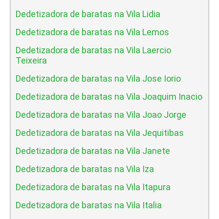
Dedetizadora de baratas na Vila Lidia
Dedetizadora de baratas na Vila Lemos
Dedetizadora de baratas na Vila Laercio
Teixeira
Dedetizadora de baratas na Vila Jose Iorio
Dedetizadora de baratas na Vila Joaquim Inacio
Dedetizadora de baratas na Vila Joao Jorge
Dedetizadora de baratas na Vila Jequitibas
Dedetizadora de baratas na Vila Janete
Dedetizadora de baratas na Vila Iza
Dedetizadora de baratas na Vila Itapura
Dedetizadora de baratas na Vila Italia