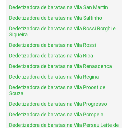
Dedetizadora de baratas na Vila San Martin
Dedetizadora de baratas na Vila Saltinho
Dedetizadora de baratas na Vila Rossi Borghi e
Siqueira
Dedetizadora de baratas na Vila Rossi
Dedetizadora de baratas na Vila Rica
Dedetizadora de baratas na Vila Renascenca
Dedetizadora de baratas na Vila Regina
Dedetizadora de baratas na Vila Proost de
Souza
Dedetizadora de baratas na Vila Progresso
Dedetizadora de baratas na Vila Pompeia
Dedetizadora de baratas na Vila Perseu Leite de