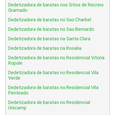
Dedetizadora de baratas nos Sitios de Recreio
Gramado
Dedetizadora de baratas no Sao Charbel
Dedetizadora de baratas no Sao Bernardo
Dedetizadora de baratas na Santa Clara
Dedetizadora de baratas na Rosalia
Dedetizadora de baratas no Residencial Vitoria
Ropole
Dedetizadora de baratas no Residencial Vila
Verde
Dedetizadora de baratas no Residencial Vila
Penteado
Dedetizadora de baratas no Residencial
Unicamp