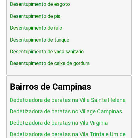
Desentupimento de esgoto
Desentupimento de pia
Desentupimento de ralo
Desentupimento de tanque
Desentupimento de vaso sanitario
Desentupimento de caixa de gordura
Bairros de Campinas
Dedetizadora de baratas na Ville Sainte Helene
Dedetizadora de baratas no Village Campinas
Dedetizadora de baratas na Vila Virginia
Dedetizadora de baratas na Vila Trinta e Um de