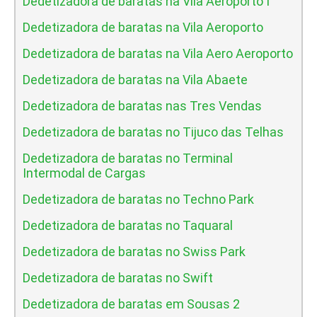
Dedetizadora de baratas na Vila Aeroporto I
Dedetizadora de baratas na Vila Aeroporto
Dedetizadora de baratas na Vila Aero Aeroporto
Dedetizadora de baratas na Vila Abaete
Dedetizadora de baratas nas Tres Vendas
Dedetizadora de baratas no Tijuco das Telhas
Dedetizadora de baratas no Terminal
Intermodal de Cargas
Dedetizadora de baratas no Techno Park
Dedetizadora de baratas no Taquaral
Dedetizadora de baratas no Swiss Park
Dedetizadora de baratas no Swift
Dedetizadora de baratas em Sousas 2