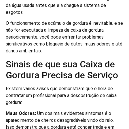
da água usada antes que ela chegue à sistema de
esgotos.
O funcionamento de acúmulo de gordura é inevitable, e se
não for executada a limpeza de caixa de gordura
periodicamente, você pode enfrentar problemas
significativos como bloqueio de dutos, maus odores e até
danos ambientais.
Sinais de que sua Caixa de
Gordura Precisa de Serviço
Existem vários avisos que demonstram que é hora de
contratar um profissional para a desobstrução de caixa
gordura:
Maus Odores:
Um dos mais evidentes sintomas é o
aparecimento de cheiros desagradáveis vindo do ralo.
Isso demonstra que a gordura está concentrada e em