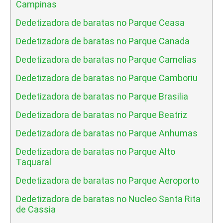
Campinas
Dedetizadora de baratas no Parque Ceasa
Dedetizadora de baratas no Parque Canada
Dedetizadora de baratas no Parque Camelias
Dedetizadora de baratas no Parque Camboriu
Dedetizadora de baratas no Parque Brasilia
Dedetizadora de baratas no Parque Beatriz
Dedetizadora de baratas no Parque Anhumas
Dedetizadora de baratas no Parque Alto
Taquaral
Dedetizadora de baratas no Parque Aeroporto
Dedetizadora de baratas no Nucleo Santa Rita
de Cassia