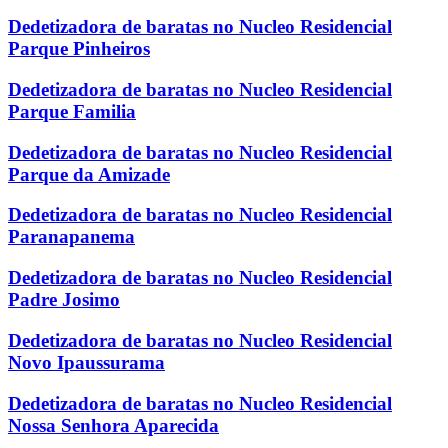
Dedetizadora de baratas no Nucleo Residencial
Parque Pinheiros
Dedetizadora de baratas no Nucleo Residencial
Parque Familia
Dedetizadora de baratas no Nucleo Residencial
Parque da Amizade
Dedetizadora de baratas no Nucleo Residencial
Paranapanema
Dedetizadora de baratas no Nucleo Residencial
Padre Josimo
Dedetizadora de baratas no Nucleo Residencial
Novo Ipaussurama
Dedetizadora de baratas no Nucleo Residencial
Nossa Senhora Aparecida