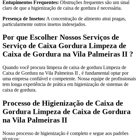
Entupimentos Frequentes:
Obstruções frequentes são um sinal
claro de que a higienização de caixa de gordura é necessária.
Presença de Insetos:
A concentração de alimento atrai pragas,
particularmente outros insetos indesejados.
Por que Escolher Nossos Serviços de
Serviço de Caixa Gordura Limpeza de
Caixa de Gordura na Vila Palmeiras II ?
Quando você procura limpeza de caixa de gordura Limpeza de
Caixa de Gordura na Vila Palmeiras II , é fundamental optar por
uma empresa confiável e competente. Nossa equipe de profissionais
tem longa experiência de prática em higienização de sistemas de
caixa de gordura.
Processo de Higienização de Caixa de
Gordura Limpeza de Caixa de Gordura
na Vila Palmeiras II
Nosso processo de higienização é completo e segue aos padrões
técnicos: