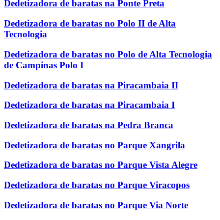
Dedetizadora de baratas na Ponte Preta
Dedetizadora de baratas no Polo II de Alta
Tecnologia
Dedetizadora de baratas no Polo de Alta Tecnologia
de Campinas Polo I
Dedetizadora de baratas na Piracambaia II
Dedetizadora de baratas na Piracambaia I
Dedetizadora de baratas na Pedra Branca
Dedetizadora de baratas no Parque Xangrila
Dedetizadora de baratas no Parque Vista Alegre
Dedetizadora de baratas no Parque Viracopos
Dedetizadora de baratas no Parque Via Norte