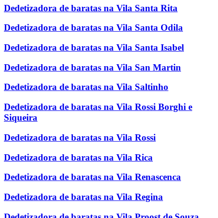
Dedetizadora de baratas na Vila Santa Rita
Dedetizadora de baratas na Vila Santa Odila
Dedetizadora de baratas na Vila Santa Isabel
Dedetizadora de baratas na Vila San Martin
Dedetizadora de baratas na Vila Saltinho
Dedetizadora de baratas na Vila Rossi Borghi e
Siqueira
Dedetizadora de baratas na Vila Rossi
Dedetizadora de baratas na Vila Rica
Dedetizadora de baratas na Vila Renascenca
Dedetizadora de baratas na Vila Regina
Dedetizadora de baratas na Vila Proost de Souza