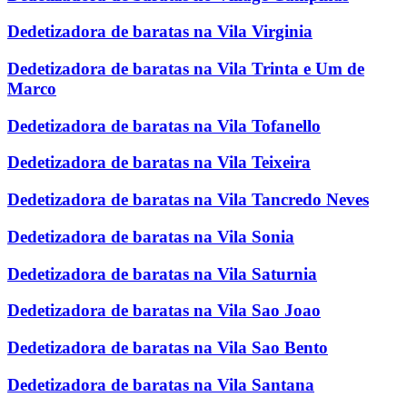
Dedetizadora de baratas na Vila Virginia
Dedetizadora de baratas na Vila Trinta e Um de
Marco
Dedetizadora de baratas na Vila Tofanello
Dedetizadora de baratas na Vila Teixeira
Dedetizadora de baratas na Vila Tancredo Neves
Dedetizadora de baratas na Vila Sonia
Dedetizadora de baratas na Vila Saturnia
Dedetizadora de baratas na Vila Sao Joao
Dedetizadora de baratas na Vila Sao Bento
Dedetizadora de baratas na Vila Santana