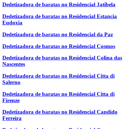
Dedetizadora de baratas no Residencial Jatibela
Dedetizadora de baratas no Residencial Estancia
Eudoxia
Dedetizadora de baratas no Residencial da Paz
Dedetizadora de baratas no Residencial Cosmos
Dedetizadora de baratas no Residencial Colina das
Nascentes
Dedetizadora de baratas no Residencial Citta di
Salerno
Dedetizadora de baratas no Residencial Citta di
Firenze
Dedetizadora de baratas no Residencial Candido
Ferreira