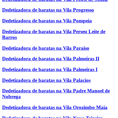
Dedetizadora de baratas na Vila Progresso
Dedetizadora de baratas na Vila Pompeia
Dedetizadora de baratas na Vila Perseu Leite de
Barros
Dedetizadora de baratas na Vila Paraiso
Dedetizadora de baratas na Vila Palmeiras II
Dedetizadora de baratas na Vila Palmeiras I
Dedetizadora de baratas na Vila Palacios
Dedetizadora de baratas na Vila Padre Manoel de
Nobrega
Dedetizadora de baratas na Vila Orozimbo Maia