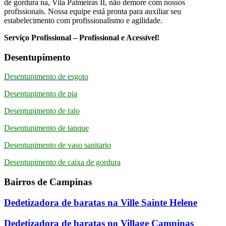
de gordura na, Vila Palmeiras II, não demore com nossos
profissionais. Nossa equipe está pronta para auxiliar seu
estabelecimento com profissionalismo e agilidade.
Serviço Profissional – Profissional e Acessível!
Desentupimento
Desentupimento de esgoto
Desentupimento de pia
Desentupimento de ralo
Desentupimento de tanque
Desentupimento de vaso sanitario
Desentupimento de caixa de gordura
Bairros de Campinas
Dedetizadora de baratas na Ville Sainte Helene
Dedetizadora de baratas no Village Campinas