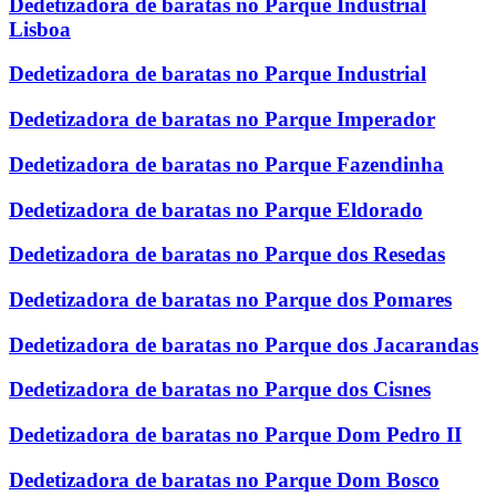
Dedetizadora de baratas no Parque Industrial
Lisboa
Dedetizadora de baratas no Parque Industrial
Dedetizadora de baratas no Parque Imperador
Dedetizadora de baratas no Parque Fazendinha
Dedetizadora de baratas no Parque Eldorado
Dedetizadora de baratas no Parque dos Resedas
Dedetizadora de baratas no Parque dos Pomares
Dedetizadora de baratas no Parque dos Jacarandas
Dedetizadora de baratas no Parque dos Cisnes
Dedetizadora de baratas no Parque Dom Pedro II
Dedetizadora de baratas no Parque Dom Bosco