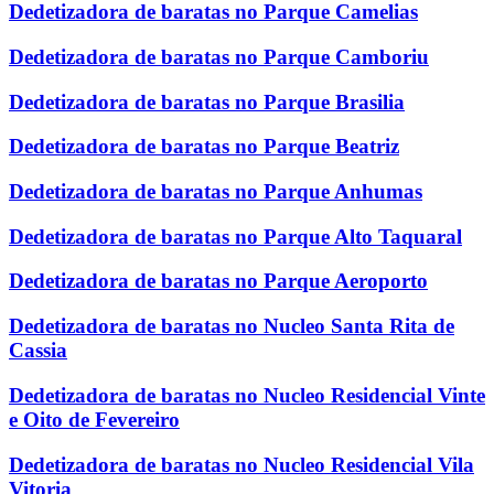
Dedetizadora de baratas no Parque Camelias
Dedetizadora de baratas no Parque Camboriu
Dedetizadora de baratas no Parque Brasilia
Dedetizadora de baratas no Parque Beatriz
Dedetizadora de baratas no Parque Anhumas
Dedetizadora de baratas no Parque Alto Taquaral
Dedetizadora de baratas no Parque Aeroporto
Dedetizadora de baratas no Nucleo Santa Rita de
Cassia
Dedetizadora de baratas no Nucleo Residencial Vinte
e Oito de Fevereiro
Dedetizadora de baratas no Nucleo Residencial Vila
Vitoria