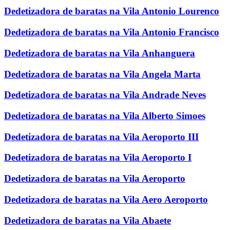
Dedetizadora de baratas na Vila Antonio Lourenco
Dedetizadora de baratas na Vila Antonio Francisco
Dedetizadora de baratas na Vila Anhanguera
Dedetizadora de baratas na Vila Angela Marta
Dedetizadora de baratas na Vila Andrade Neves
Dedetizadora de baratas na Vila Alberto Simoes
Dedetizadora de baratas na Vila Aeroporto III
Dedetizadora de baratas na Vila Aeroporto I
Dedetizadora de baratas na Vila Aeroporto
Dedetizadora de baratas na Vila Aero Aeroporto
Dedetizadora de baratas na Vila Abaete