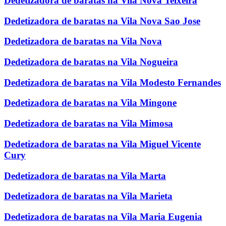
Dedetizadora de baratas na Vila Nova Teixeira
Dedetizadora de baratas na Vila Nova Sao Jose
Dedetizadora de baratas na Vila Nova
Dedetizadora de baratas na Vila Nogueira
Dedetizadora de baratas na Vila Modesto Fernandes
Dedetizadora de baratas na Vila Mingone
Dedetizadora de baratas na Vila Mimosa
Dedetizadora de baratas na Vila Miguel Vicente
Cury
Dedetizadora de baratas na Vila Marta
Dedetizadora de baratas na Vila Marieta
Dedetizadora de baratas na Vila Maria Eugenia