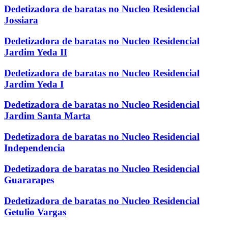
Dedetizadora de baratas no Nucleo Residencial
Jossiara
Dedetizadora de baratas no Nucleo Residencial
Jardim Yeda II
Dedetizadora de baratas no Nucleo Residencial
Jardim Yeda I
Dedetizadora de baratas no Nucleo Residencial
Jardim Santa Marta
Dedetizadora de baratas no Nucleo Residencial
Independencia
Dedetizadora de baratas no Nucleo Residencial
Guararapes
Dedetizadora de baratas no Nucleo Residencial
Getulio Vargas