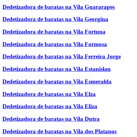
Dedetizadora de baratas na Vila Guararapes
Dedetizadora de baratas na Vila Georgina
Dedetizadora de baratas na Vila Fortuna
Dedetizadora de baratas na Vila Formosa
Dedetizadora de baratas na Vila Ferreira Jorge
Dedetizadora de baratas na Vila Estanislau
Dedetizadora de baratas na Vila Esmeralda
Dedetizadora de baratas na Vila Elza
Dedetizadora de baratas na Vila Eliza
Dedetizadora de baratas na Vila Dutra
Dedetizadora de baratas na Vila dos Platanos