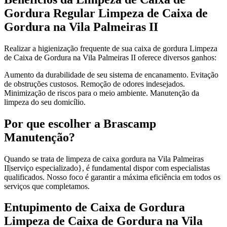
Gordura Regular Limpeza de Caixa de
Gordura na Vila Palmeiras II
Realizar a higienização frequente de sua caixa de gordura Limpeza
de Caixa de Gordura na Vila Palmeiras II oferece diversos ganhos:
Aumento da durabilidade de seu sistema de encanamento. Evitação
de obstruções custosos. Remoção de odores indesejados.
Minimização de riscos para o meio ambiente. Manutenção da
limpeza do seu domicílio.
Por que escolher a Brascamp
Manutenção?
Quando se trata de limpeza de caixa gordura na Vila Palmeiras
II|serviço especializado}, é fundamental dispor com especialistas
qualificados. Nosso foco é garantir a máxima eficiência em todos os
serviços que completamos.
Entupimento de Caixa de Gordura
Limpeza de Caixa de Gordura na Vila