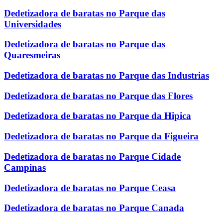
Dedetizadora de baratas no Parque das
Universidades
Dedetizadora de baratas no Parque das
Quaresmeiras
Dedetizadora de baratas no Parque das Industrias
Dedetizadora de baratas no Parque das Flores
Dedetizadora de baratas no Parque da Hipica
Dedetizadora de baratas no Parque da Figueira
Dedetizadora de baratas no Parque Cidade
Campinas
Dedetizadora de baratas no Parque Ceasa
Dedetizadora de baratas no Parque Canada