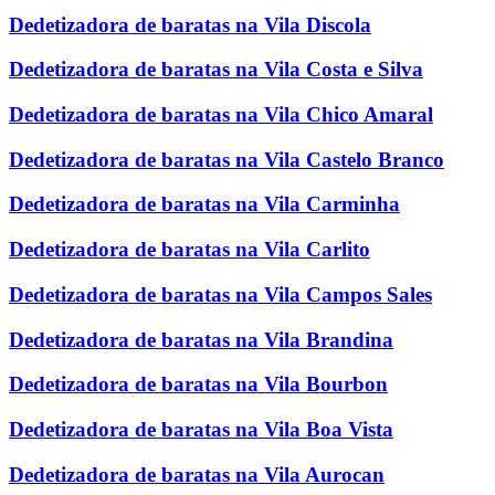
Dedetizadora de baratas na Vila Discola
Dedetizadora de baratas na Vila Costa e Silva
Dedetizadora de baratas na Vila Chico Amaral
Dedetizadora de baratas na Vila Castelo Branco
Dedetizadora de baratas na Vila Carminha
Dedetizadora de baratas na Vila Carlito
Dedetizadora de baratas na Vila Campos Sales
Dedetizadora de baratas na Vila Brandina
Dedetizadora de baratas na Vila Bourbon
Dedetizadora de baratas na Vila Boa Vista
Dedetizadora de baratas na Vila Aurocan