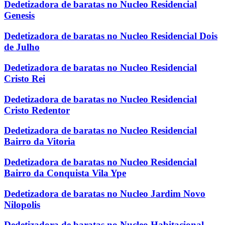
Dedetizadora de baratas no Nucleo Residencial
Genesis
Dedetizadora de baratas no Nucleo Residencial Dois
de Julho
Dedetizadora de baratas no Nucleo Residencial
Cristo Rei
Dedetizadora de baratas no Nucleo Residencial
Cristo Redentor
Dedetizadora de baratas no Nucleo Residencial
Bairro da Vitoria
Dedetizadora de baratas no Nucleo Residencial
Bairro da Conquista Vila Ype
Dedetizadora de baratas no Nucleo Jardim Novo
Nilopolis
Dedetizadora de baratas no Nucleo Habitacional