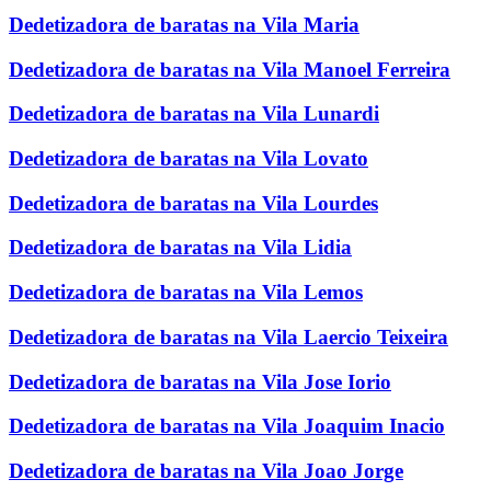
Dedetizadora de baratas na Vila Maria
Dedetizadora de baratas na Vila Manoel Ferreira
Dedetizadora de baratas na Vila Lunardi
Dedetizadora de baratas na Vila Lovato
Dedetizadora de baratas na Vila Lourdes
Dedetizadora de baratas na Vila Lidia
Dedetizadora de baratas na Vila Lemos
Dedetizadora de baratas na Vila Laercio Teixeira
Dedetizadora de baratas na Vila Jose Iorio
Dedetizadora de baratas na Vila Joaquim Inacio
Dedetizadora de baratas na Vila Joao Jorge