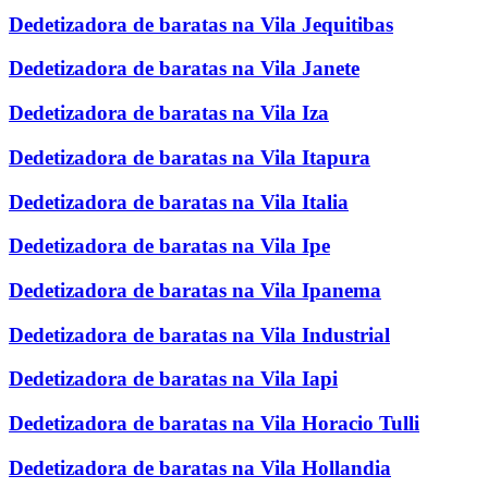
Dedetizadora de baratas na Vila Jequitibas
Dedetizadora de baratas na Vila Janete
Dedetizadora de baratas na Vila Iza
Dedetizadora de baratas na Vila Itapura
Dedetizadora de baratas na Vila Italia
Dedetizadora de baratas na Vila Ipe
Dedetizadora de baratas na Vila Ipanema
Dedetizadora de baratas na Vila Industrial
Dedetizadora de baratas na Vila Iapi
Dedetizadora de baratas na Vila Horacio Tulli
Dedetizadora de baratas na Vila Hollandia