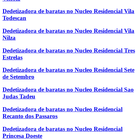
Dedetizadora de baratas no Nucleo Residencial Vila
Todescan
Dedetizadora de baratas no Nucleo Residencial Vila
Nilza
Dedetizadora de baratas no Nucleo Residencial Tres
Estrelas
Dedetizadora de baratas no Nucleo Residencial Sete
de Setembro
Dedetizadora de baratas no Nucleo Residencial Sao
Judas Tadeu
Dedetizadora de baratas no Nucleo Residencial
Recanto dos Passaros
Dedetizadora de baratas no Nucleo Residencial
Princesa Doeste