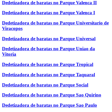
Dedetizadora de baratas no Parque Valenca II
Dedetizadora de baratas no Parque Valenca I
Dedetizadora de baratas no Parque Universitario de
Viracopos
Dedetizadora de baratas no Parque Universal
Dedetizadora de baratas no Parque Uniao da
Vitoria
Dedetizadora de baratas no Parque Tropical
Dedetizadora de baratas no Parque Taquaral
Dedetizadora de baratas no Parque Social
Dedetizadora de baratas no Parque Sao Quirino
Dedetizadora de baratas no Parque Sao Paulo