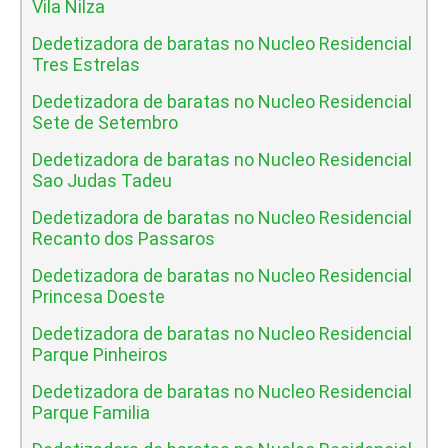
Vila Nilza
Dedetizadora de baratas no Nucleo Residencial
Tres Estrelas
Dedetizadora de baratas no Nucleo Residencial
Sete de Setembro
Dedetizadora de baratas no Nucleo Residencial
Sao Judas Tadeu
Dedetizadora de baratas no Nucleo Residencial
Recanto dos Passaros
Dedetizadora de baratas no Nucleo Residencial
Princesa Doeste
Dedetizadora de baratas no Nucleo Residencial
Parque Pinheiros
Dedetizadora de baratas no Nucleo Residencial
Parque Familia