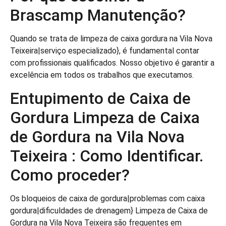
Brascamp Manutenção?
Quando se trata de limpeza de caixa gordura na Vila Nova
Teixeira|serviço especializado}, é fundamental contar
com profissionais qualificados. Nosso objetivo é garantir a
excelência em todos os trabalhos que executamos.
Entupimento de Caixa de
Gordura Limpeza de Caixa
de Gordura na Vila Nova
Teixeira : Como Identificar.
Como proceder?
Os bloqueios de caixa de gordura|problemas com caixa
gordura|dificuldades de drenagem} Limpeza de Caixa de
Gordura na Vila Nova Teixeira são frequentes em