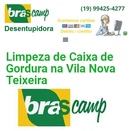
Limpeza de Caixa de
Gordura na Vila Nova
Teixeira