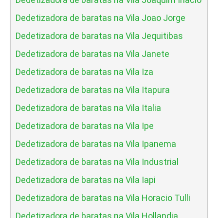
Dedetizadora de baratas na Vila Joao Jorge
Dedetizadora de baratas na Vila Jequitibas
Dedetizadora de baratas na Vila Janete
Dedetizadora de baratas na Vila Iza
Dedetizadora de baratas na Vila Itapura
Dedetizadora de baratas na Vila Italia
Dedetizadora de baratas na Vila Ipe
Dedetizadora de baratas na Vila Ipanema
Dedetizadora de baratas na Vila Industrial
Dedetizadora de baratas na Vila Iapi
Dedetizadora de baratas na Vila Horacio Tulli
Dedetizadora de baratas na Vila Hollandia