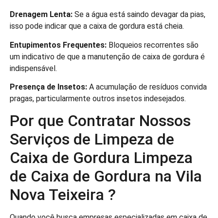
Drenagem Lenta:
Se a água está saindo devagar da pias,
isso pode indicar que a caixa de gordura está cheia.
Entupimentos Frequentes:
Bloqueios recorrentes são
um indicativo de que a manutenção de caixa de gordura é
indispensável.
Presença de Insetos:
A acumulação de resíduos convida
pragas, particularmente outros insetos indesejados.
Por que Contratar Nossos
Serviços de Limpeza de
Caixa de Gordura Limpeza
de Caixa de Gordura na Vila
Nova Teixeira ?
Quando você busca empresas especializadas em caixa de