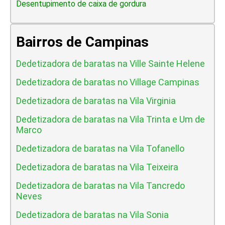
Desentupimento de caixa de gordura
Bairros de Campinas
Dedetizadora de baratas na Ville Sainte Helene
Dedetizadora de baratas no Village Campinas
Dedetizadora de baratas na Vila Virginia
Dedetizadora de baratas na Vila Trinta e Um de
Marco
Dedetizadora de baratas na Vila Tofanello
Dedetizadora de baratas na Vila Teixeira
Dedetizadora de baratas na Vila Tancredo
Neves
Dedetizadora de baratas na Vila Sonia