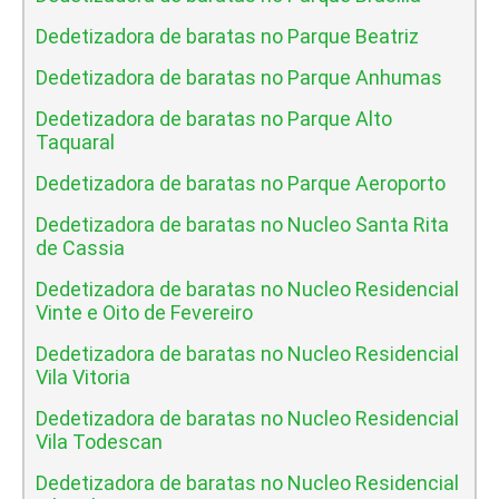
Dedetizadora de baratas no Parque Beatriz
Dedetizadora de baratas no Parque Anhumas
Dedetizadora de baratas no Parque Alto
Taquaral
Dedetizadora de baratas no Parque Aeroporto
Dedetizadora de baratas no Nucleo Santa Rita
de Cassia
Dedetizadora de baratas no Nucleo Residencial
Vinte e Oito de Fevereiro
Dedetizadora de baratas no Nucleo Residencial
Vila Vitoria
Dedetizadora de baratas no Nucleo Residencial
Vila Todescan
Dedetizadora de baratas no Nucleo Residencial