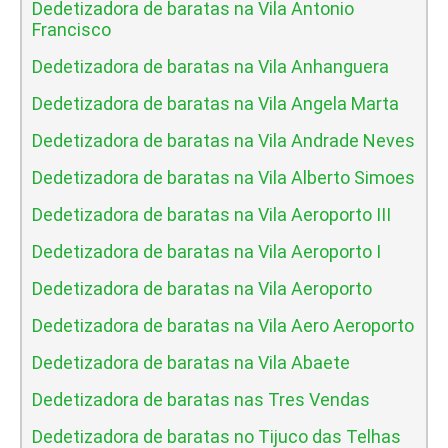
Dedetizadora de baratas na Vila Antonio
Francisco
Dedetizadora de baratas na Vila Anhanguera
Dedetizadora de baratas na Vila Angela Marta
Dedetizadora de baratas na Vila Andrade Neves
Dedetizadora de baratas na Vila Alberto Simoes
Dedetizadora de baratas na Vila Aeroporto III
Dedetizadora de baratas na Vila Aeroporto I
Dedetizadora de baratas na Vila Aeroporto
Dedetizadora de baratas na Vila Aero Aeroporto
Dedetizadora de baratas na Vila Abaete
Dedetizadora de baratas nas Tres Vendas
Dedetizadora de baratas no Tijuco das Telhas