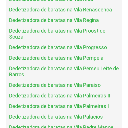
Dedetizadora de baratas na Vila Renascenca
Dedetizadora de baratas na Vila Regina
Dedetizadora de baratas na Vila Proost de
Souza
Dedetizadora de baratas na Vila Progresso
Dedetizadora de baratas na Vila Pompeia
Dedetizadora de baratas na Vila Perseu Leite de
Barros
Dedetizadora de baratas na Vila Paraiso
Dedetizadora de baratas na Vila Palmeiras II
Dedetizadora de baratas na Vila Palmeiras I
Dedetizadora de baratas na Vila Palacios
Dedetizadora de baratas na Vila Padre Manoel