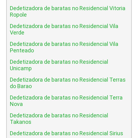
Dedetizadora de baratas no Residencial Vitoria
Ropole
Dedetizadora de baratas no Residencial Vila
Verde
Dedetizadora de baratas no Residencial Vila
Penteado
Dedetizadora de baratas no Residencial
Unicamp
Dedetizadora de baratas no Residencial Terras
do Barao
Dedetizadora de baratas no Residencial Terra
Nova
Dedetizadora de baratas no Residencial
Takanos
Dedetizadora de baratas no Residencial Sirius