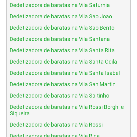
Dedetizadora de baratas na Vila Saturnia
Dedetizadora de baratas na Vila Sao Joao
Dedetizadora de baratas na Vila Sao Bento
Dedetizadora de baratas na Vila Santana
Dedetizadora de baratas na Vila Santa Rita
Dedetizadora de baratas na Vila Santa Odila
Dedetizadora de baratas na Vila Santa Isabel
Dedetizadora de baratas na Vila San Martin
Dedetizadora de baratas na Vila Saltinho
Dedetizadora de baratas na Vila Rossi Borghi e
Siqueira
Dedetizadora de baratas na Vila Rossi
Dedetizadora de baratas na Vila Rica