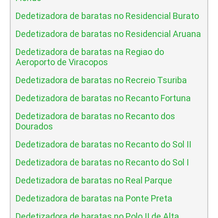
Dedetizadora de baratas no Residencial Burato
Dedetizadora de baratas no Residencial Aruana
Dedetizadora de baratas na Regiao do
Aeroporto de Viracopos
Dedetizadora de baratas no Recreio Tsuriba
Dedetizadora de baratas no Recanto Fortuna
Dedetizadora de baratas no Recanto dos
Dourados
Dedetizadora de baratas no Recanto do Sol II
Dedetizadora de baratas no Recanto do Sol I
Dedetizadora de baratas no Real Parque
Dedetizadora de baratas na Ponte Preta
Dedetizadora de baratas no Polo II de Alta