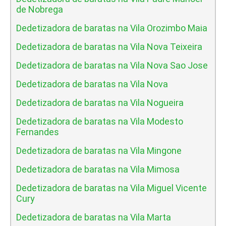
de Nobrega
Dedetizadora de baratas na Vila Orozimbo Maia
Dedetizadora de baratas na Vila Nova Teixeira
Dedetizadora de baratas na Vila Nova Sao Jose
Dedetizadora de baratas na Vila Nova
Dedetizadora de baratas na Vila Nogueira
Dedetizadora de baratas na Vila Modesto
Fernandes
Dedetizadora de baratas na Vila Mingone
Dedetizadora de baratas na Vila Mimosa
Dedetizadora de baratas na Vila Miguel Vicente
Cury
Dedetizadora de baratas na Vila Marta