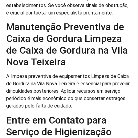
estabelecimentos. Se você observa sinais de obstrução,
é crucial contactar um especialista prontamente.
Manutenção Preventiva de
Caixa de Gordura Limpeza
de Caixa de Gordura na Vila
Nova Teixeira
A limpeza preventiva de equipamentos Limpeza de Caixa
de Gordura na Vila Nova Teixeira é essencial para prevenir
dificuldades posteriores. Aplicar recursos em serviço
periódico é mais econômico do que consertar estragos
gerados pelo falta de cuidado.
Entre em Contato para
Serviço de Higienização