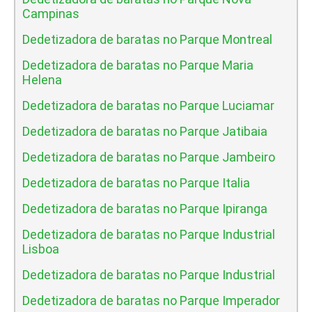
Campinas
Dedetizadora de baratas no Parque Montreal
Dedetizadora de baratas no Parque Maria
Helena
Dedetizadora de baratas no Parque Luciamar
Dedetizadora de baratas no Parque Jatibaia
Dedetizadora de baratas no Parque Jambeiro
Dedetizadora de baratas no Parque Italia
Dedetizadora de baratas no Parque Ipiranga
Dedetizadora de baratas no Parque Industrial
Lisboa
Dedetizadora de baratas no Parque Industrial
Dedetizadora de baratas no Parque Imperador