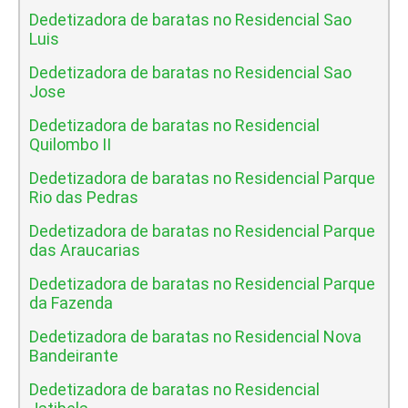
Dedetizadora de baratas no Residencial Sao
Luis
Dedetizadora de baratas no Residencial Sao
Jose
Dedetizadora de baratas no Residencial
Quilombo II
Dedetizadora de baratas no Residencial Parque
Rio das Pedras
Dedetizadora de baratas no Residencial Parque
das Araucarias
Dedetizadora de baratas no Residencial Parque
da Fazenda
Dedetizadora de baratas no Residencial Nova
Bandeirante
Dedetizadora de baratas no Residencial