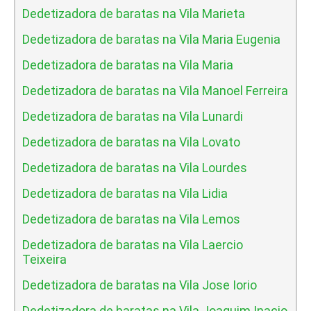
Dedetizadora de baratas na Vila Marieta
Dedetizadora de baratas na Vila Maria Eugenia
Dedetizadora de baratas na Vila Maria
Dedetizadora de baratas na Vila Manoel Ferreira
Dedetizadora de baratas na Vila Lunardi
Dedetizadora de baratas na Vila Lovato
Dedetizadora de baratas na Vila Lourdes
Dedetizadora de baratas na Vila Lidia
Dedetizadora de baratas na Vila Lemos
Dedetizadora de baratas na Vila Laercio
Teixeira
Dedetizadora de baratas na Vila Jose Iorio
Dedetizadora de baratas na Vila Joaquim Inacio