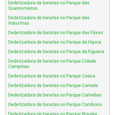
Dedetizadora de baratas no Parque das
Quaresmeiras
Dedetizadora de baratas no Parque das
Industrias
Dedetizadora de baratas no Parque das Flores
Dedetizadora de baratas no Parque da Hipica
Dedetizadora de baratas no Parque da Figueira
Dedetizadora de baratas no Parque Cidade
Campinas
Dedetizadora de baratas no Parque Ceasa
Dedetizadora de baratas no Parque Canada
Dedetizadora de baratas no Parque Camelias
Dedetizadora de baratas no Parque Camboriu
Dedetizadora de baratas no Parque Brasilia