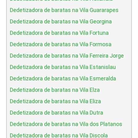
Dedetizadora de baratas na Vila Guararapes
Dedetizadora de baratas na Vila Georgina
Dedetizadora de baratas na Vila Fortuna
Dedetizadora de baratas na Vila Formosa
Dedetizadora de baratas na Vila Ferreira Jorge
Dedetizadora de baratas na Vila Estanislau
Dedetizadora de baratas na Vila Esmeralda
Dedetizadora de baratas na Vila Elza
Dedetizadora de baratas na Vila Eliza
Dedetizadora de baratas na Vila Dutra
Dedetizadora de baratas na Vila dos Platanos
Dedetizadora de baratas na Vila Discola