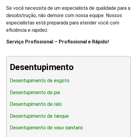
Se você necessita de um especialista de qualidade para a
desobstrução, não demore com nossa equipe. Nossos
especialistas está preparada para atender você com
eficiência e rapidez.
Serviço Profissional – Profissional e Rápido!
Desentupimento
Desentupimento de esgoto
Desentupimento de pia
Desentupimento de ralo
Desentupimento de tanque
Desentupimento de vaso sanitario