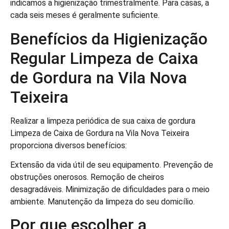
indicamos a higienização trimestralmente. Para casas, a
cada seis meses é geralmente suficiente.
Benefícios da Higienização
Regular Limpeza de Caixa
de Gordura na Vila Nova
Teixeira
Realizar a limpeza periódica de sua caixa de gordura
Limpeza de Caixa de Gordura na Vila Nova Teixeira
proporciona diversos benefícios:
Extensão da vida útil de seu equipamento. Prevenção de
obstruções onerosos. Remoção de cheiros
desagradáveis. Minimização de dificuldades para o meio
ambiente. Manutenção da limpeza do seu domicílio.
Por que escolher a