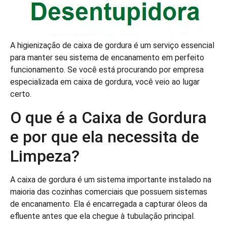
A higienização de caixa de gordura é um serviço essencial
para manter seu sistema de encanamento em perfeito
funcionamento. Se você está procurando por empresa
especializada em caixa de gordura, você veio ao lugar
certo.
O que é a Caixa de Gordura
e por que ela necessita de
Limpeza?
A caixa de gordura é um sistema importante instalado na
maioria das cozinhas comerciais que possuem sistemas
de encanamento. Ela é encarregada a capturar óleos da
efluente antes que ela chegue à tubulação principal.