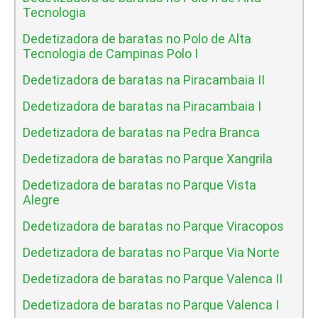
Tecnologia
Dedetizadora de baratas no Polo de Alta
Tecnologia de Campinas Polo I
Dedetizadora de baratas na Piracambaia II
Dedetizadora de baratas na Piracambaia I
Dedetizadora de baratas na Pedra Branca
Dedetizadora de baratas no Parque Xangrila
Dedetizadora de baratas no Parque Vista
Alegre
Dedetizadora de baratas no Parque Viracopos
Dedetizadora de baratas no Parque Via Norte
Dedetizadora de baratas no Parque Valenca II
Dedetizadora de baratas no Parque Valenca I