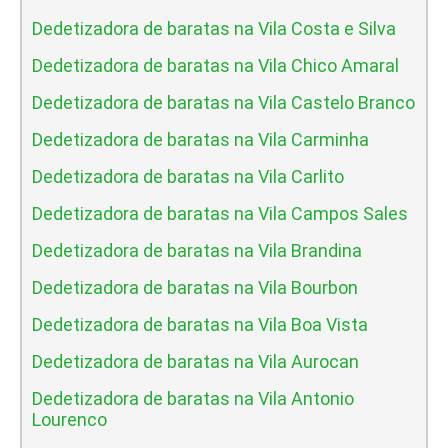
Dedetizadora de baratas na Vila Costa e Silva
Dedetizadora de baratas na Vila Chico Amaral
Dedetizadora de baratas na Vila Castelo Branco
Dedetizadora de baratas na Vila Carminha
Dedetizadora de baratas na Vila Carlito
Dedetizadora de baratas na Vila Campos Sales
Dedetizadora de baratas na Vila Brandina
Dedetizadora de baratas na Vila Bourbon
Dedetizadora de baratas na Vila Boa Vista
Dedetizadora de baratas na Vila Aurocan
Dedetizadora de baratas na Vila Antonio
Lourenco