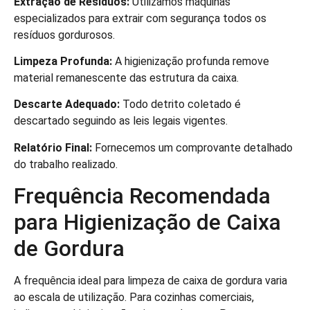
Extração de Resíduos:
Utilizamos máquinas
especializados para extrair com segurança todos os
resíduos gordurosos.
Limpeza Profunda:
A higienização profunda remove
material remanescente das estrutura da caixa.
Descarte Adequado:
Todo detrito coletado é
descartado seguindo as leis legais vigentes.
Relatório Final:
Fornecemos um comprovante detalhado
do trabalho realizado.
Frequência Recomendada
para Higienização de Caixa
de Gordura
A frequência ideal para limpeza de caixa de gordura varia
ao escala de utilização. Para cozinhas comerciais,