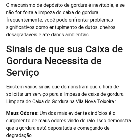
O mecanismo de depósito de gordura é inevitable, e se
não for feita a limpeza de caixa de gordura
frequentemente, você pode enfrentar problemas
significativos como entupimento de dutos, cheiros
desagradáveis e até danos ambientais.
Sinais de que sua Caixa de
Gordura Necessita de
Serviço
Existem vários sinais que demonstram que é hora de
solicitar um serviço para a limpeza de caixa de gordura
Limpeza de Caixa de Gordura na Vila Nova Teixeira :
Maus Odores:
Um dos mais evidentes indícios é o
surgimento de maus odores vindo do ralo. Isso demonstra
que a gordura está depositada e começando de
degradação.