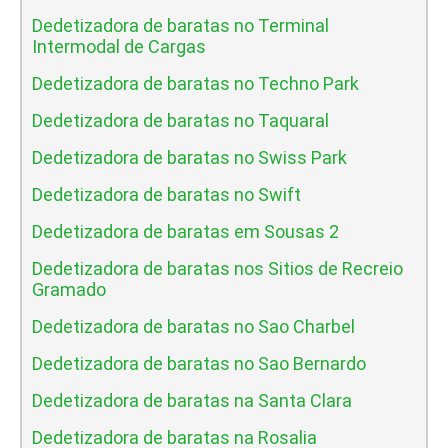
Dedetizadora de baratas no Terminal
Intermodal de Cargas
Dedetizadora de baratas no Techno Park
Dedetizadora de baratas no Taquaral
Dedetizadora de baratas no Swiss Park
Dedetizadora de baratas no Swift
Dedetizadora de baratas em Sousas 2
Dedetizadora de baratas nos Sitios de Recreio
Gramado
Dedetizadora de baratas no Sao Charbel
Dedetizadora de baratas no Sao Bernardo
Dedetizadora de baratas na Santa Clara
Dedetizadora de baratas na Rosalia