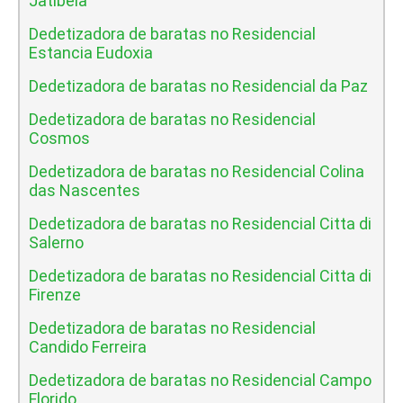
Jatibela
Dedetizadora de baratas no Residencial
Estancia Eudoxia
Dedetizadora de baratas no Residencial da Paz
Dedetizadora de baratas no Residencial
Cosmos
Dedetizadora de baratas no Residencial Colina
das Nascentes
Dedetizadora de baratas no Residencial Citta di
Salerno
Dedetizadora de baratas no Residencial Citta di
Firenze
Dedetizadora de baratas no Residencial
Candido Ferreira
Dedetizadora de baratas no Residencial Campo
Florido