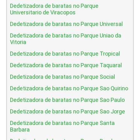
Dedetizadora de baratas no Parque
Universitario de Viracopos
Dedetizadora de baratas no Parque Universal
Dedetizadora de baratas no Parque Uniao da
Vitoria
Dedetizadora de baratas no Parque Tropical
Dedetizadora de baratas no Parque Taquaral
Dedetizadora de baratas no Parque Social
Dedetizadora de baratas no Parque Sao Quirino
Dedetizadora de baratas no Parque Sao Paulo
Dedetizadora de baratas no Parque Sao Jorge
Dedetizadora de baratas no Parque Santa
Barbara