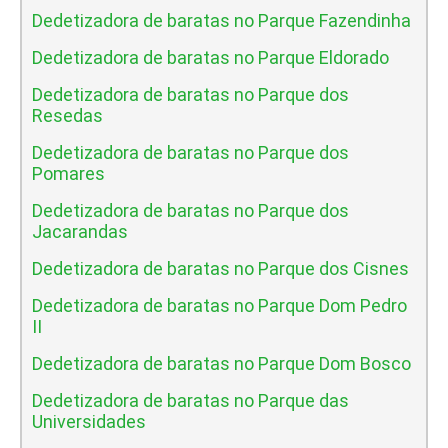
Dedetizadora de baratas no Parque Fazendinha
Dedetizadora de baratas no Parque Eldorado
Dedetizadora de baratas no Parque dos
Resedas
Dedetizadora de baratas no Parque dos
Pomares
Dedetizadora de baratas no Parque dos
Jacarandas
Dedetizadora de baratas no Parque dos Cisnes
Dedetizadora de baratas no Parque Dom Pedro
II
Dedetizadora de baratas no Parque Dom Bosco
Dedetizadora de baratas no Parque das
Universidades