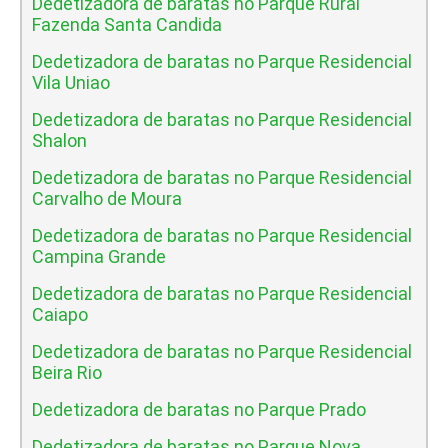
Dedetizadora de baratas no Parque Rural
Fazenda Santa Candida
Dedetizadora de baratas no Parque Residencial
Vila Uniao
Dedetizadora de baratas no Parque Residencial
Shalon
Dedetizadora de baratas no Parque Residencial
Carvalho de Moura
Dedetizadora de baratas no Parque Residencial
Campina Grande
Dedetizadora de baratas no Parque Residencial
Caiapo
Dedetizadora de baratas no Parque Residencial
Beira Rio
Dedetizadora de baratas no Parque Prado
Dedetizadora de baratas no Parque Nova