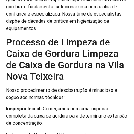
gordura, é fundamental selecionar uma companhia de
confiança e especializada. Nossa time de especialistas
dispõe de décadas de prática em higienização de
equipamentos.
Processo de Limpeza de
Caixa de Gordura Limpeza
de Caixa de Gordura na Vila
Nova Teixeira
Nosso procedimento de desobstrução é minucioso e
segue aos normas técnicos:
Inspeção Inicial:
Começamos com uma inspeção
completa da caixa de gordura para determinar o extensão
de concentração.