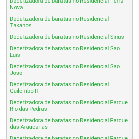
Dedetizadora de baratas no Residencial Terra
Nova
Dedetizadora de baratas no Residencial
Takanos
Dedetizadora de baratas no Residencial Sirius
Dedetizadora de baratas no Residencial Sao
Luis
Dedetizadora de baratas no Residencial Sao
Jose
Dedetizadora de baratas no Residencial
Quilombo II
Dedetizadora de baratas no Residencial Parque
Rio das Pedras
Dedetizadora de baratas no Residencial Parque
das Araucarias
Dedetizadora de baratas no Residencial Parque