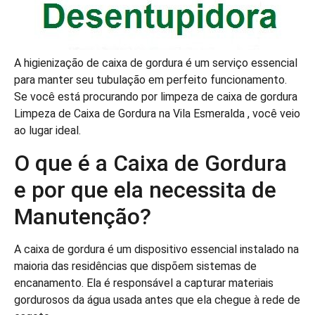
A higienização de caixa de gordura é um serviço essencial
para manter seu tubulação em perfeito funcionamento.
Se você está procurando por limpeza de caixa de gordura
Limpeza de Caixa de Gordura na Vila Esmeralda , você veio
ao lugar ideal.
O que é a Caixa de Gordura
e por que ela necessita de
Manutenção?
A caixa de gordura é um dispositivo essencial instalado na
maioria das residências que dispõem sistemas de
encanamento. Ela é responsável a capturar materiais
gordurosos da água usada antes que ela chegue à rede de