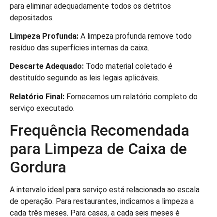
para eliminar adequadamente todos os detritos
depositados.
Limpeza Profunda:
A limpeza profunda remove todo
resíduo das superfícies internas da caixa.
Descarte Adequado:
Todo material coletado é
destituído seguindo as leis legais aplicáveis.
Relatório Final:
Fornecemos um relatório completo do
serviço executado.
Frequência Recomendada
para Limpeza de Caixa de
Gordura
A intervalo ideal para serviço está relacionada ao escala
de operação. Para restaurantes, indicamos a limpeza a
cada três meses. Para casas, a cada seis meses é