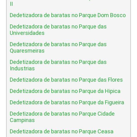
II
Dedetizadora de baratas no Parque Dom Bosco
Dedetizadora de baratas no Parque das
Universidades
Dedetizadora de baratas no Parque das
Quaresmeiras
Dedetizadora de baratas no Parque das
Industrias
Dedetizadora de baratas no Parque das Flores
Dedetizadora de baratas no Parque da Hipica
Dedetizadora de baratas no Parque da Figueira
Dedetizadora de baratas no Parque Cidade
Campinas
Dedetizadora de baratas no Parque Ceasa