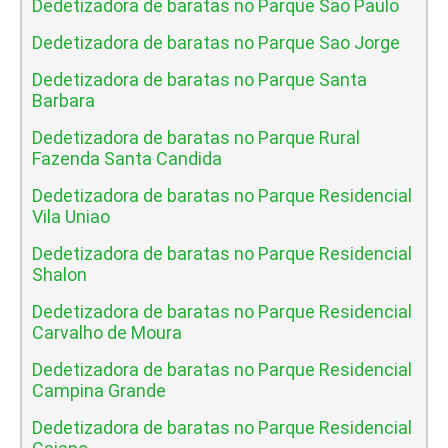
Dedetizadora de baratas no Parque Sao Paulo
Dedetizadora de baratas no Parque Sao Jorge
Dedetizadora de baratas no Parque Santa
Barbara
Dedetizadora de baratas no Parque Rural
Fazenda Santa Candida
Dedetizadora de baratas no Parque Residencial
Vila Uniao
Dedetizadora de baratas no Parque Residencial
Shalon
Dedetizadora de baratas no Parque Residencial
Carvalho de Moura
Dedetizadora de baratas no Parque Residencial
Campina Grande
Dedetizadora de baratas no Parque Residencial