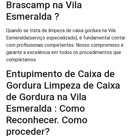
Brascamp na Vila
Esmeralda ?
Quando se trata de limpeza de caixa gordura na Vila
Esmeralda|serviço especializado}, é fundamental contar
com profissionais competentes. Nosso compromisso é
garantir a excelência em todos os procedimentos que
completamos.
Entupimento de Caixa de
Gordura Limpeza de Caixa
de Gordura na Vila
Esmeralda : Como
Reconhecer. Como
proceder?