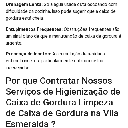
Drenagem Lenta:
Se a água usada está escoando com
dificuldade da cozinha, isso pode sugerir que a caixa de
gordura está cheia.
Entupimentos Frequentes:
Obstruções frequentes são
um sinal claro de que a manutenção de caixa de gordura é
urgente.
Presença de Insetos:
A acumulação de resíduos
estimula insetos, particularmente outros insetos
indesejados.
Por que Contratar Nossos
Serviços de Higienização de
Caixa de Gordura Limpeza
de Caixa de Gordura na Vila
Esmeralda ?