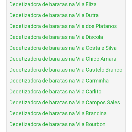
Dedetizadora de baratas na Vila Eliza
Dedetizadora de baratas na Vila Dutra
Dedetizadora de baratas na Vila dos Platanos
Dedetizadora de baratas na Vila Discola
Dedetizadora de baratas na Vila Costa e Silva
Dedetizadora de baratas na Vila Chico Amaral
Dedetizadora de baratas na Vila Castelo Branco
Dedetizadora de baratas na Vila Carminha
Dedetizadora de baratas na Vila Carlito
Dedetizadora de baratas na Vila Campos Sales
Dedetizadora de baratas na Vila Brandina
Dedetizadora de baratas na Vila Bourbon