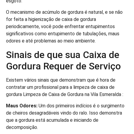
esgoto.
O mecanismo de acúmulo de gordura é natural, e se não
for feita a higienização de caixa de gordura
periodicamente, você pode enfrentar entupimentos
significativos como entupimento de tubulações, maus
odores e até problemas ao meio ambiente.
Sinais de que sua Caixa de
Gordura Requer de Serviço
Existem vários sinais que demonstram que é hora de
contratar um profissional para a limpeza de caixa de
gordura Limpeza de Caixa de Gordura na Vila Esmeralda :
Maus Odores:
Um dos primeiros indícios é o surgimento
de cheiros desagradáveis vindo do ralo. Isso demonstra
que a gordura está acumulada e iniciando de
decomposição.