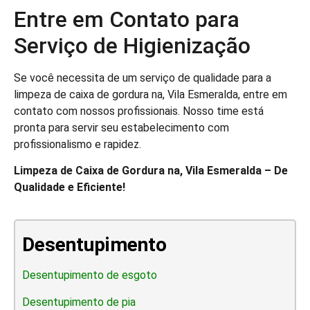
Entre em Contato para
Serviço de Higienização
Se você necessita de um serviço de qualidade para a
limpeza de caixa de gordura na, Vila Esmeralda, entre em
contato com nossos profissionais. Nosso time está
pronta para servir seu estabelecimento com
profissionalismo e rapidez.
Limpeza de Caixa de Gordura na, Vila Esmeralda – De
Qualidade e Eficiente!
Desentupimento
Desentupimento de esgoto
Desentupimento de pia