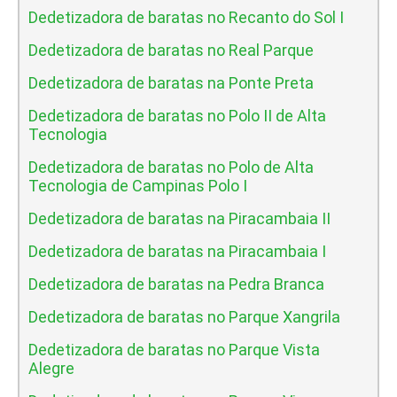
Dedetizadora de baratas no Recanto do Sol I
Dedetizadora de baratas no Real Parque
Dedetizadora de baratas na Ponte Preta
Dedetizadora de baratas no Polo II de Alta
Tecnologia
Dedetizadora de baratas no Polo de Alta
Tecnologia de Campinas Polo I
Dedetizadora de baratas na Piracambaia II
Dedetizadora de baratas na Piracambaia I
Dedetizadora de baratas na Pedra Branca
Dedetizadora de baratas no Parque Xangrila
Dedetizadora de baratas no Parque Vista
Alegre