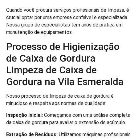
Quando você procura serviços profissionais de limpeza, é
crucial optar por uma empresa confiável e especializada.
Nossa grupo de especialistas tem anos de prática em
manutenção de equipamentos.
Processo de Higienização
de Caixa de Gordura
Limpeza de Caixa de
Gordura na Vila Esmeralda
Nosso processo de limpeza de caixa de gordura é
minucioso e respeita aos normas de qualidade:
Inspeção Inicial:
Começamos com uma análise completa
da caixa de gordura para avaliar o extensão de acúmulo.
Extração de Resíduos:
Utilizamos máquinas profissionais