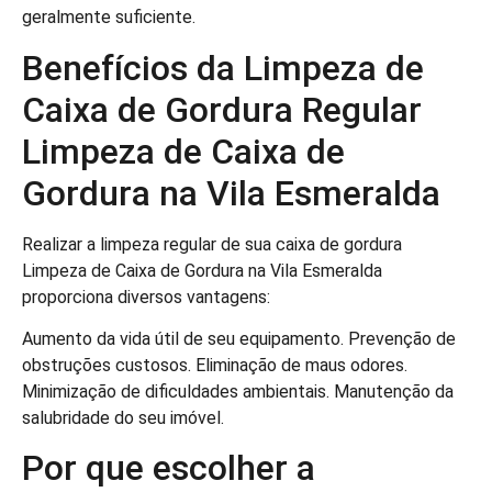
geralmente suficiente.
Benefícios da Limpeza de
Caixa de Gordura Regular
Limpeza de Caixa de
Gordura na Vila Esmeralda
Realizar a limpeza regular de sua caixa de gordura
Limpeza de Caixa de Gordura na Vila Esmeralda
proporciona diversos vantagens:
Aumento da vida útil de seu equipamento. Prevenção de
obstruções custosos. Eliminação de maus odores.
Minimização de dificuldades ambientais. Manutenção da
salubridade do seu imóvel.
Por que escolher a