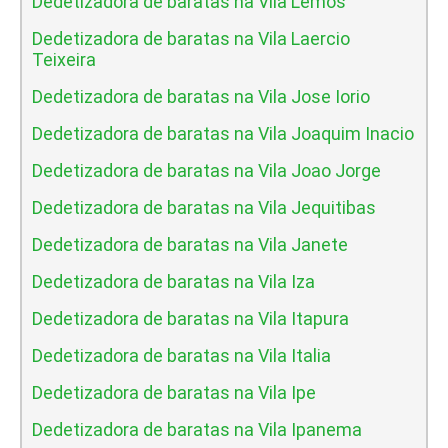
Dedetizadora de baratas na Vila Lemos
Dedetizadora de baratas na Vila Laercio
Teixeira
Dedetizadora de baratas na Vila Jose Iorio
Dedetizadora de baratas na Vila Joaquim Inacio
Dedetizadora de baratas na Vila Joao Jorge
Dedetizadora de baratas na Vila Jequitibas
Dedetizadora de baratas na Vila Janete
Dedetizadora de baratas na Vila Iza
Dedetizadora de baratas na Vila Itapura
Dedetizadora de baratas na Vila Italia
Dedetizadora de baratas na Vila Ipe
Dedetizadora de baratas na Vila Ipanema