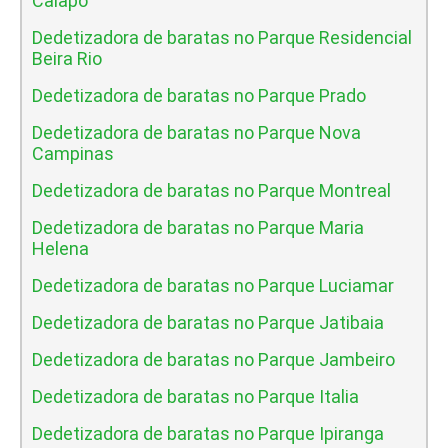
Caiapo
Dedetizadora de baratas no Parque Residencial
Beira Rio
Dedetizadora de baratas no Parque Prado
Dedetizadora de baratas no Parque Nova
Campinas
Dedetizadora de baratas no Parque Montreal
Dedetizadora de baratas no Parque Maria
Helena
Dedetizadora de baratas no Parque Luciamar
Dedetizadora de baratas no Parque Jatibaia
Dedetizadora de baratas no Parque Jambeiro
Dedetizadora de baratas no Parque Italia
Dedetizadora de baratas no Parque Ipiranga