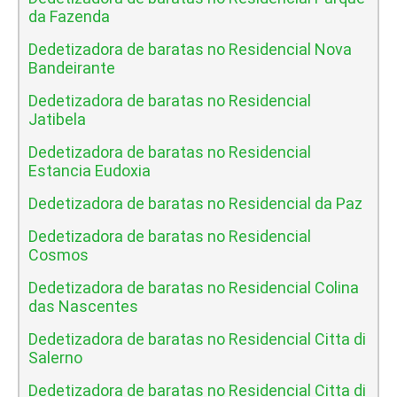
da Fazenda
Dedetizadora de baratas no Residencial Nova
Bandeirante
Dedetizadora de baratas no Residencial
Jatibela
Dedetizadora de baratas no Residencial
Estancia Eudoxia
Dedetizadora de baratas no Residencial da Paz
Dedetizadora de baratas no Residencial
Cosmos
Dedetizadora de baratas no Residencial Colina
das Nascentes
Dedetizadora de baratas no Residencial Citta di
Salerno
Dedetizadora de baratas no Residencial Citta di