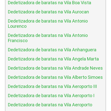
Dedetizadora de baratas na Vila Boa Vista
Dedetizadora de baratas na Vila Aurocan
Dedetizadora de baratas na Vila Antonio
Lourenco
Dedetizadora de baratas na Vila Antonio
Francisco
Dedetizadora de baratas na Vila Anhanguera
Dedetizadora de baratas na Vila Angela Marta
Dedetizadora de baratas na Vila Andrade Neves
Dedetizadora de baratas na Vila Alberto Simoes
Dedetizadora de baratas na Vila Aeroporto III
Dedetizadora de baratas na Vila Aeroporto I
Dedetizadora de baratas na Vila Aeroporto