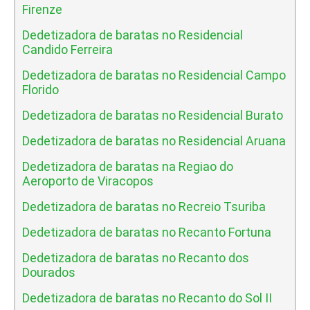
Firenze
Dedetizadora de baratas no Residencial
Candido Ferreira
Dedetizadora de baratas no Residencial Campo
Florido
Dedetizadora de baratas no Residencial Burato
Dedetizadora de baratas no Residencial Aruana
Dedetizadora de baratas na Regiao do
Aeroporto de Viracopos
Dedetizadora de baratas no Recreio Tsuriba
Dedetizadora de baratas no Recanto Fortuna
Dedetizadora de baratas no Recanto dos
Dourados
Dedetizadora de baratas no Recanto do Sol II