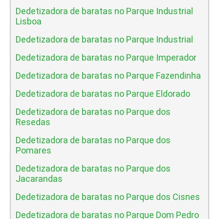
Dedetizadora de baratas no Parque Industrial
Lisboa
Dedetizadora de baratas no Parque Industrial
Dedetizadora de baratas no Parque Imperador
Dedetizadora de baratas no Parque Fazendinha
Dedetizadora de baratas no Parque Eldorado
Dedetizadora de baratas no Parque dos
Resedas
Dedetizadora de baratas no Parque dos
Pomares
Dedetizadora de baratas no Parque dos
Jacarandas
Dedetizadora de baratas no Parque dos Cisnes
Dedetizadora de baratas no Parque Dom Pedro