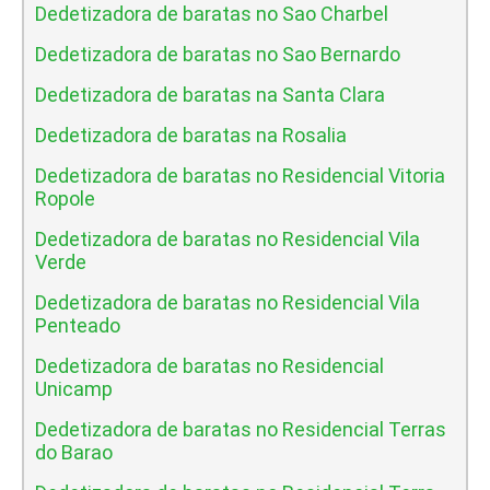
Dedetizadora de baratas no Sao Charbel
Dedetizadora de baratas no Sao Bernardo
Dedetizadora de baratas na Santa Clara
Dedetizadora de baratas na Rosalia
Dedetizadora de baratas no Residencial Vitoria
Ropole
Dedetizadora de baratas no Residencial Vila
Verde
Dedetizadora de baratas no Residencial Vila
Penteado
Dedetizadora de baratas no Residencial
Unicamp
Dedetizadora de baratas no Residencial Terras
do Barao