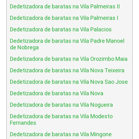
Dedetizadora de baratas na Vila Palmeiras II
Dedetizadora de baratas na Vila Palmeiras I
Dedetizadora de baratas na Vila Palacios
Dedetizadora de baratas na Vila Padre Manoel
de Nobrega
Dedetizadora de baratas na Vila Orozimbo Maia
Dedetizadora de baratas na Vila Nova Teixeira
Dedetizadora de baratas na Vila Nova Sao Jose
Dedetizadora de baratas na Vila Nova
Dedetizadora de baratas na Vila Nogueira
Dedetizadora de baratas na Vila Modesto
Fernandes
Dedetizadora de baratas na Vila Mingone