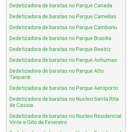
Dedetizadora de baratas no Parque Canada
Dedetizadora de baratas no Parque Camelias
Dedetizadora de baratas no Parque Camboriu
Dedetizadora de baratas no Parque Brasilia
Dedetizadora de baratas no Parque Beatriz
Dedetizadora de baratas no Parque Anhumas
Dedetizadora de baratas no Parque Alto
Taquaral
Dedetizadora de baratas no Parque Aeroporto
Dedetizadora de baratas no Nucleo Santa Rita
de Cassia
Dedetizadora de baratas no Nucleo Residencial
Vinte e Oito de Fevereiro