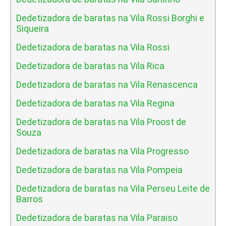
Dedetizadora de baratas na Vila Rossi Borghi e
Siqueira
Dedetizadora de baratas na Vila Rossi
Dedetizadora de baratas na Vila Rica
Dedetizadora de baratas na Vila Renascenca
Dedetizadora de baratas na Vila Regina
Dedetizadora de baratas na Vila Proost de
Souza
Dedetizadora de baratas na Vila Progresso
Dedetizadora de baratas na Vila Pompeia
Dedetizadora de baratas na Vila Perseu Leite de
Barros
Dedetizadora de baratas na Vila Paraiso