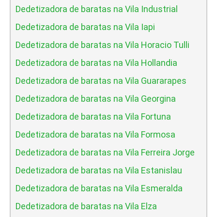
Dedetizadora de baratas na Vila Industrial
Dedetizadora de baratas na Vila Iapi
Dedetizadora de baratas na Vila Horacio Tulli
Dedetizadora de baratas na Vila Hollandia
Dedetizadora de baratas na Vila Guararapes
Dedetizadora de baratas na Vila Georgina
Dedetizadora de baratas na Vila Fortuna
Dedetizadora de baratas na Vila Formosa
Dedetizadora de baratas na Vila Ferreira Jorge
Dedetizadora de baratas na Vila Estanislau
Dedetizadora de baratas na Vila Esmeralda
Dedetizadora de baratas na Vila Elza