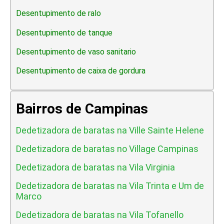
Desentupimento de ralo
Desentupimento de tanque
Desentupimento de vaso sanitario
Desentupimento de caixa de gordura
Bairros de Campinas
Dedetizadora de baratas na Ville Sainte Helene
Dedetizadora de baratas no Village Campinas
Dedetizadora de baratas na Vila Virginia
Dedetizadora de baratas na Vila Trinta e Um de
Marco
Dedetizadora de baratas na Vila Tofanello