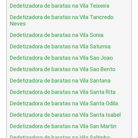
Dedetizadora de baratas na Vila Teixeira
Dedetizadora de baratas na Vila Tancredo
Neves
Dedetizadora de baratas na Vila Sonia
Dedetizadora de baratas na Vila Saturnia
Dedetizadora de baratas na Vila Sao Joao
Dedetizadora de baratas na Vila Sao Bento
Dedetizadora de baratas na Vila Santana
Dedetizadora de baratas na Vila Santa Rita
Dedetizadora de baratas na Vila Santa Odila
Dedetizadora de baratas na Vila Santa Isabel
Dedetizadora de baratas na Vila San Martin
Dedetizadora de baratas na Vila Saltinho