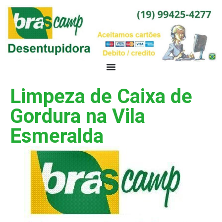
Limpeza de Caixa de
Gordura na Vila
Esmeralda