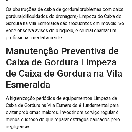
Os obstruções de caixa de gordura|problemas com caixa
gordura|dificuldades de drenagem} Limpeza de Caixa de
Gordura na Vila Esmeralda são frequentes em imóveis. Se
você observa avisos de bloqueio, é crucial chamar um
profissional imediatamente.
Manutenção Preventiva de
Caixa de Gordura Limpeza
de Caixa de Gordura na Vila
Esmeralda
A higienização periódica de equipamentos Limpeza de
Caixa de Gordura na Vila Esmeralda é fundamental para
evitar problemas maiores. Investir em serviço regular é
menos custoso do que reparar estragos causados pelo
negligência.