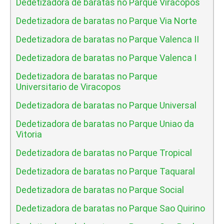
Dedetizadora de baratas no Parque Viracopos
Dedetizadora de baratas no Parque Via Norte
Dedetizadora de baratas no Parque Valenca II
Dedetizadora de baratas no Parque Valenca I
Dedetizadora de baratas no Parque
Universitario de Viracopos
Dedetizadora de baratas no Parque Universal
Dedetizadora de baratas no Parque Uniao da
Vitoria
Dedetizadora de baratas no Parque Tropical
Dedetizadora de baratas no Parque Taquaral
Dedetizadora de baratas no Parque Social
Dedetizadora de baratas no Parque Sao Quirino