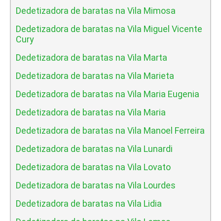
Dedetizadora de baratas na Vila Mimosa
Dedetizadora de baratas na Vila Miguel Vicente
Cury
Dedetizadora de baratas na Vila Marta
Dedetizadora de baratas na Vila Marieta
Dedetizadora de baratas na Vila Maria Eugenia
Dedetizadora de baratas na Vila Maria
Dedetizadora de baratas na Vila Manoel Ferreira
Dedetizadora de baratas na Vila Lunardi
Dedetizadora de baratas na Vila Lovato
Dedetizadora de baratas na Vila Lourdes
Dedetizadora de baratas na Vila Lidia