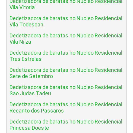
Dedetizadora de baratas no Nucleo Residencial
Vila Vitoria
Dedetizadora de baratas no Nucleo Residencial
Vila Todescan
Dedetizadora de baratas no Nucleo Residencial
Vila Nilza
Dedetizadora de baratas no Nucleo Residencial
Tres Estrelas
Dedetizadora de baratas no Nucleo Residencial
Sete de Setembro
Dedetizadora de baratas no Nucleo Residencial
Sao Judas Tadeu
Dedetizadora de baratas no Nucleo Residencial
Recanto dos Passaros
Dedetizadora de baratas no Nucleo Residencial
Princesa Doeste