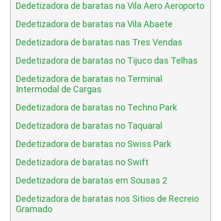
Dedetizadora de baratas na Vila Aero Aeroporto
Dedetizadora de baratas na Vila Abaete
Dedetizadora de baratas nas Tres Vendas
Dedetizadora de baratas no Tijuco das Telhas
Dedetizadora de baratas no Terminal
Intermodal de Cargas
Dedetizadora de baratas no Techno Park
Dedetizadora de baratas no Taquaral
Dedetizadora de baratas no Swiss Park
Dedetizadora de baratas no Swift
Dedetizadora de baratas em Sousas 2
Dedetizadora de baratas nos Sitios de Recreio
Gramado