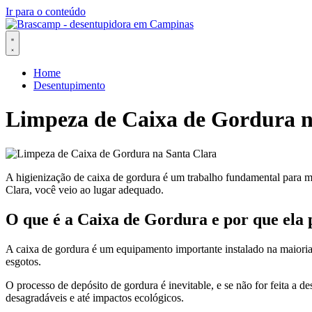
Ir para o conteúdo
Home
Desentupimento
Limpeza de Caixa de Gordura n
A higienização de caixa de gordura é um trabalho fundamental para m
Clara, você veio ao lugar adequado.
O que é a Caixa de Gordura e por que ela
A caixa de gordura é um equipamento importante instalado na maioria 
esgotos.
O processo de depósito de gordura é inevitable, e se não for feita a
desagradáveis e até impactos ecológicos.