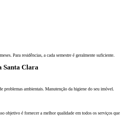
ses. Para residências, a cada semestre é geralmente suficiente.
a Santa Clara
de problemas ambientais. Manutenção da higiene do seu imóvel.
so objetivo é fornecer a melhor qualidade em todos os serviços que