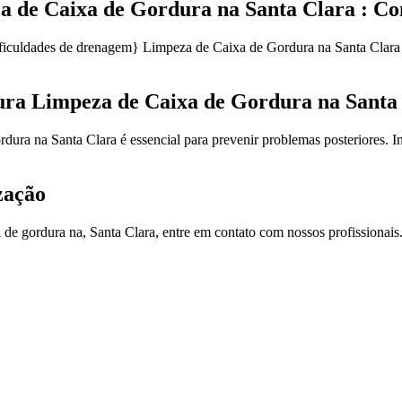
 de Caixa de Gordura na Santa Clara : C
ificuldades de drenagem} Limpeza de Caixa de Gordura na Santa Clara 
ura Limpeza de Caixa de Gordura na Santa
ura na Santa Clara é essencial para prevenir problemas posteriores. I
zação
a de gordura na, Santa Clara, entre em contato com nossos profissionais