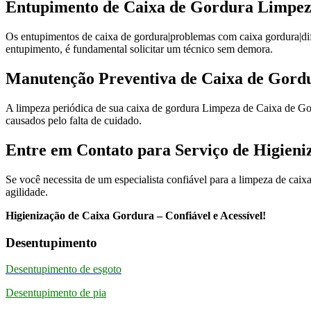
Entupimento de Caixa de Gordura Limpeza
Os entupimentos de caixa de gordura|problemas com caixa gordura|d
entupimento, é fundamental solicitar um técnico sem demora.
Manutenção Preventiva de Caixa de Gord
A limpeza periódica de sua caixa de gordura Limpeza de Caixa de Gord
causados pelo falta de cuidado.
Entre em Contato para Serviço de Higieni
Se você necessita de um especialista confiável para a limpeza de caix
agilidade.
Higienização de Caixa Gordura – Confiável e Acessível!
Desentupimento
Desentupimento de esgoto
Desentupimento de pia