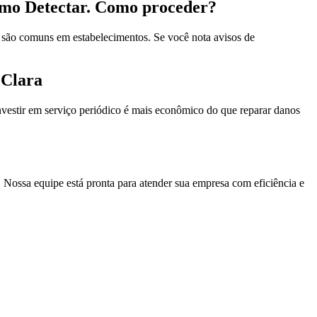
omo Detectar. Como proceder?
são comuns em estabelecimentos. Se você nota avisos de
 Clara
nvestir em serviço periódico é mais econômico do que reparar danos
. Nossa equipe está pronta para atender sua empresa com eficiência e