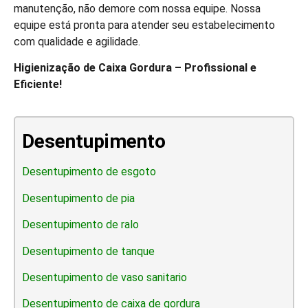
manutenção, não demore com nossa equipe. Nossa
equipe está pronta para atender seu estabelecimento
com qualidade e agilidade.
Higienização de Caixa Gordura – Profissional e
Eficiente!
Desentupimento
Desentupimento de esgoto
Desentupimento de pia
Desentupimento de ralo
Desentupimento de tanque
Desentupimento de vaso sanitario
Desentupimento de caixa de gordura