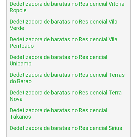
Dedetizadora de baratas no Residencial Vitoria
Ropole
Dedetizadora de baratas no Residencial Vila
Verde
Dedetizadora de baratas no Residencial Vila
Penteado
Dedetizadora de baratas no Residencial
Unicamp
Dedetizadora de baratas no Residencial Terras
do Barao
Dedetizadora de baratas no Residencial Terra
Nova
Dedetizadora de baratas no Residencial
Takanos
Dedetizadora de baratas no Residencial Sirius