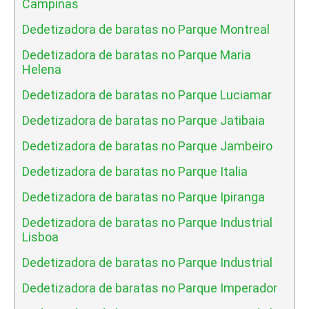
Campinas
Dedetizadora de baratas no Parque Montreal
Dedetizadora de baratas no Parque Maria
Helena
Dedetizadora de baratas no Parque Luciamar
Dedetizadora de baratas no Parque Jatibaia
Dedetizadora de baratas no Parque Jambeiro
Dedetizadora de baratas no Parque Italia
Dedetizadora de baratas no Parque Ipiranga
Dedetizadora de baratas no Parque Industrial
Lisboa
Dedetizadora de baratas no Parque Industrial
Dedetizadora de baratas no Parque Imperador