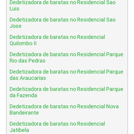
Dedetizadora de baratas no Residencial Sao
Luis
Dedetizadora de baratas no Residencial Sao
Jose
Dedetizadora de baratas no Residencial
Quilombo II
Dedetizadora de baratas no Residencial Parque
Rio das Pedras
Dedetizadora de baratas no Residencial Parque
das Araucarias
Dedetizadora de baratas no Residencial Parque
da Fazenda
Dedetizadora de baratas no Residencial Nova
Bandeirante
Dedetizadora de baratas no Residencial
Jatibela