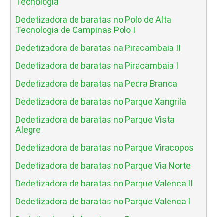
Tecnologia
Dedetizadora de baratas no Polo de Alta
Tecnologia de Campinas Polo I
Dedetizadora de baratas na Piracambaia II
Dedetizadora de baratas na Piracambaia I
Dedetizadora de baratas na Pedra Branca
Dedetizadora de baratas no Parque Xangrila
Dedetizadora de baratas no Parque Vista
Alegre
Dedetizadora de baratas no Parque Viracopos
Dedetizadora de baratas no Parque Via Norte
Dedetizadora de baratas no Parque Valenca II
Dedetizadora de baratas no Parque Valenca I