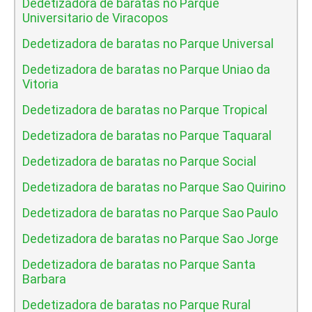
Dedetizadora de baratas no Parque
Universitario de Viracopos
Dedetizadora de baratas no Parque Universal
Dedetizadora de baratas no Parque Uniao da
Vitoria
Dedetizadora de baratas no Parque Tropical
Dedetizadora de baratas no Parque Taquaral
Dedetizadora de baratas no Parque Social
Dedetizadora de baratas no Parque Sao Quirino
Dedetizadora de baratas no Parque Sao Paulo
Dedetizadora de baratas no Parque Sao Jorge
Dedetizadora de baratas no Parque Santa
Barbara
Dedetizadora de baratas no Parque Rural