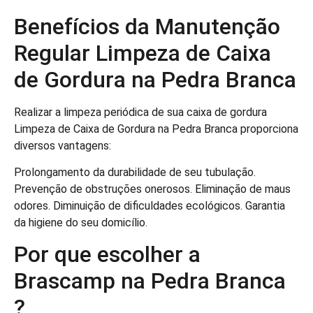
Benefícios da Manutenção
Regular Limpeza de Caixa
de Gordura na Pedra Branca
Realizar a limpeza periódica de sua caixa de gordura
Limpeza de Caixa de Gordura na Pedra Branca proporciona
diversos vantagens:
Prolongamento da durabilidade de seu tubulação.
Prevenção de obstruções onerosos. Eliminação de maus
odores. Diminuição de dificuldades ecológicos. Garantia
da higiene do seu domicílio.
Por que escolher a
Brascamp na Pedra Branca
?