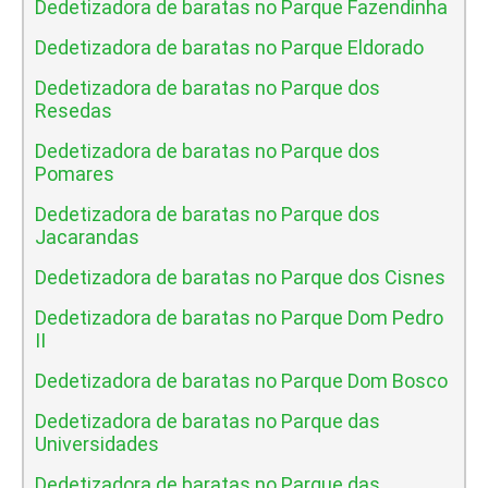
Dedetizadora de baratas no Parque Fazendinha
Dedetizadora de baratas no Parque Eldorado
Dedetizadora de baratas no Parque dos
Resedas
Dedetizadora de baratas no Parque dos
Pomares
Dedetizadora de baratas no Parque dos
Jacarandas
Dedetizadora de baratas no Parque dos Cisnes
Dedetizadora de baratas no Parque Dom Pedro
II
Dedetizadora de baratas no Parque Dom Bosco
Dedetizadora de baratas no Parque das
Universidades
Dedetizadora de baratas no Parque das