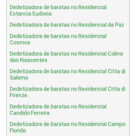
Dedetizadora de baratas no Residencial
Estancia Eudoxia
Dedetizadora de baratas no Residencial da Paz
Dedetizadora de baratas no Residencial
Cosmos
Dedetizadora de baratas no Residencial Colina
das Nascentes
Dedetizadora de baratas no Residencial Citta di
Salerno
Dedetizadora de baratas no Residencial Citta di
Firenze
Dedetizadora de baratas no Residencial
Candido Ferreira
Dedetizadora de baratas no Residencial Campo
Florido