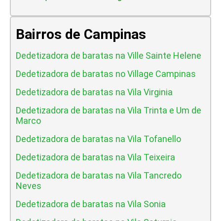
Bairros de Campinas
Dedetizadora de baratas na Ville Sainte Helene
Dedetizadora de baratas no Village Campinas
Dedetizadora de baratas na Vila Virginia
Dedetizadora de baratas na Vila Trinta e Um de
Marco
Dedetizadora de baratas na Vila Tofanello
Dedetizadora de baratas na Vila Teixeira
Dedetizadora de baratas na Vila Tancredo
Neves
Dedetizadora de baratas na Vila Sonia