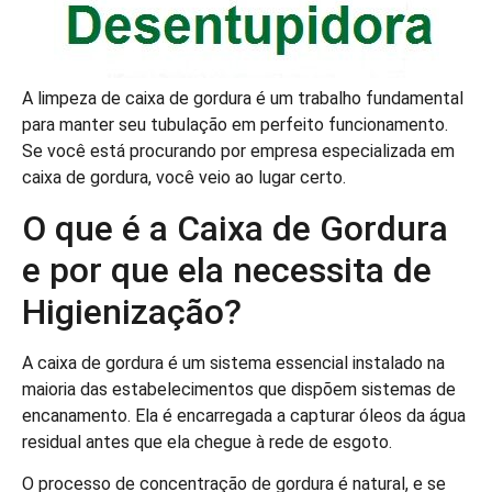
A limpeza de caixa de gordura é um trabalho fundamental
para manter seu tubulação em perfeito funcionamento.
Se você está procurando por empresa especializada em
caixa de gordura, você veio ao lugar certo.
O que é a Caixa de Gordura
e por que ela necessita de
Higienização?
A caixa de gordura é um sistema essencial instalado na
maioria das estabelecimentos que dispõem sistemas de
encanamento. Ela é encarregada a capturar óleos da água
residual antes que ela chegue à rede de esgoto.
O processo de concentração de gordura é natural, e se