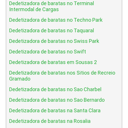
Dedetizadora de baratas no Terminal
Intermodal de Cargas
Dedetizadora de baratas no Techno Park
Dedetizadora de baratas no Taquaral
Dedetizadora de baratas no Swiss Park
Dedetizadora de baratas no Swift
Dedetizadora de baratas em Sousas 2
Dedetizadora de baratas nos Sitios de Recreio
Gramado
Dedetizadora de baratas no Sao Charbel
Dedetizadora de baratas no Sao Bernardo
Dedetizadora de baratas na Santa Clara
Dedetizadora de baratas na Rosalia