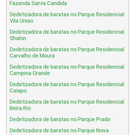
Fazenda Santa Candida
Dedetizadora de baratas no Parque Residencial
Vila Uniao
Dedetizadora de baratas no Parque Residencial
Shalon
Dedetizadora de baratas no Parque Residencial
Carvalho de Moura
Dedetizadora de baratas no Parque Residencial
Campina Grande
Dedetizadora de baratas no Parque Residencial
Caiapo
Dedetizadora de baratas no Parque Residencial
Beira Rio
Dedetizadora de baratas no Parque Prado
Dedetizadora de baratas no Parque Nova