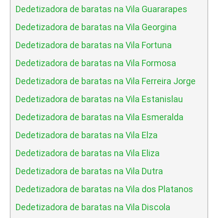
Dedetizadora de baratas na Vila Guararapes
Dedetizadora de baratas na Vila Georgina
Dedetizadora de baratas na Vila Fortuna
Dedetizadora de baratas na Vila Formosa
Dedetizadora de baratas na Vila Ferreira Jorge
Dedetizadora de baratas na Vila Estanislau
Dedetizadora de baratas na Vila Esmeralda
Dedetizadora de baratas na Vila Elza
Dedetizadora de baratas na Vila Eliza
Dedetizadora de baratas na Vila Dutra
Dedetizadora de baratas na Vila dos Platanos
Dedetizadora de baratas na Vila Discola