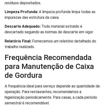
resíduos depositados.
Limpeza Profunda:
A limpeza profunda limpa todas as
impurezas das estrutura da caixa.
Descarte Adequado:
Todo material extraído é
descartado seguindo as normas de descarte em vigor.
Relatório Final:
Fornecemos um relatório detalhado do
trabalho realizado.
Frequência Recomendada
para Manutenção de Caixa
de Gordura
A frequência ideal para serviço depende ao quantidade de
operação. Para restaurantes, recomendamos a
higienização periodicamente. Para casas, a cada período
semestral é recomendável.