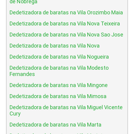
de Nobrega
Dedetizadora de baratas na Vila Orozimbo Maia
Dedetizadora de baratas na Vila Nova Teixeira
Dedetizadora de baratas na Vila Nova Sao Jose
Dedetizadora de baratas na Vila Nova
Dedetizadora de baratas na Vila Nogueira
Dedetizadora de baratas na Vila Modesto
Fernandes
Dedetizadora de baratas na Vila Mingone
Dedetizadora de baratas na Vila Mimosa
Dedetizadora de baratas na Vila Miguel Vicente
Cury
Dedetizadora de baratas na Vila Marta