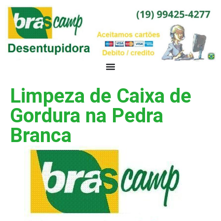
Limpeza de Caixa de
Gordura na Pedra
Branca