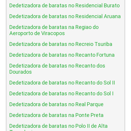
Dedetizadora de baratas no Residencial Burato
Dedetizadora de baratas no Residencial Aruana
Dedetizadora de baratas na Regiao do
Aeroporto de Viracopos
Dedetizadora de baratas no Recreio Tsuriba
Dedetizadora de baratas no Recanto Fortuna
Dedetizadora de baratas no Recanto dos
Dourados
Dedetizadora de baratas no Recanto do Sol II
Dedetizadora de baratas no Recanto do Sol I
Dedetizadora de baratas no Real Parque
Dedetizadora de baratas na Ponte Preta
Dedetizadora de baratas no Polo II de Alta