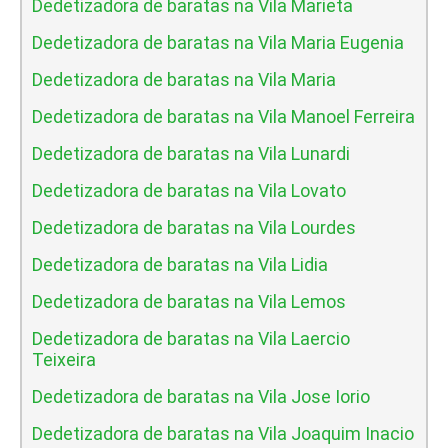
Dedetizadora de baratas na Vila Marieta
Dedetizadora de baratas na Vila Maria Eugenia
Dedetizadora de baratas na Vila Maria
Dedetizadora de baratas na Vila Manoel Ferreira
Dedetizadora de baratas na Vila Lunardi
Dedetizadora de baratas na Vila Lovato
Dedetizadora de baratas na Vila Lourdes
Dedetizadora de baratas na Vila Lidia
Dedetizadora de baratas na Vila Lemos
Dedetizadora de baratas na Vila Laercio
Teixeira
Dedetizadora de baratas na Vila Jose Iorio
Dedetizadora de baratas na Vila Joaquim Inacio