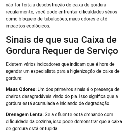
não for feita a desobstrução de caixa de gordura
regularmente, você pode enfrentar dificuldades sérios
como bloqueio de tubulações, maus odores e até
impactos ecológicos.
Sinais de que sua Caixa de
Gordura Requer de Serviço
Existem vários indicadores que indicam que é hora de
agendar um especialista para a higienização de caixa de
gordura:
Maus Odores:
Um dos primeiros sinais é o presença de
cheiros desagradáveis vindo do pia. Isso significa que a
gordura está acumulada e iniciando de degradação.
Drenagem Lenta:
Se a efluente está drenando com
dificuldade da cozinha, isso pode demonstrar que a caixa
de gordura está entupida.