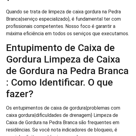
Quando se trata de limpeza de caixa gordura na Pedra
Branca|serviço especializado}, é fundamental ter com
profissionais competentes. Nosso foco é garantir a
máxima eficiência em todos os serviços que executamos.
Entupimento de Caixa de
Gordura Limpeza de Caixa
de Gordura na Pedra Branca
: Como Identificar. O que
fazer?
Os entupimentos de caixa de gordura|problemas com
caixa gordura|dificuldades de drenagem} Limpeza de
Caixa de Gordura na Pedra Branca são frequentes em
residências. Se você nota indicadores de bloqueio, é