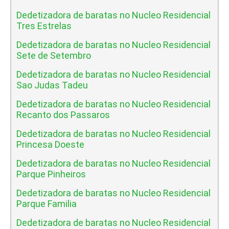
Dedetizadora de baratas no Nucleo Residencial
Tres Estrelas
Dedetizadora de baratas no Nucleo Residencial
Sete de Setembro
Dedetizadora de baratas no Nucleo Residencial
Sao Judas Tadeu
Dedetizadora de baratas no Nucleo Residencial
Recanto dos Passaros
Dedetizadora de baratas no Nucleo Residencial
Princesa Doeste
Dedetizadora de baratas no Nucleo Residencial
Parque Pinheiros
Dedetizadora de baratas no Nucleo Residencial
Parque Familia
Dedetizadora de baratas no Nucleo Residencial