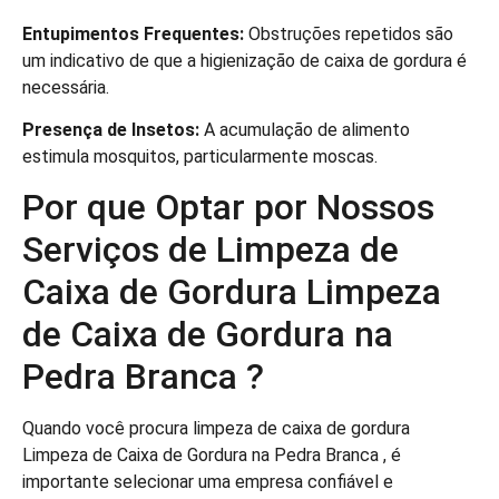
Entupimentos Frequentes:
Obstruções repetidos são
um indicativo de que a higienização de caixa de gordura é
necessária.
Presença de Insetos:
A acumulação de alimento
estimula mosquitos, particularmente moscas.
Por que Optar por Nossos
Serviços de Limpeza de
Caixa de Gordura Limpeza
de Caixa de Gordura na
Pedra Branca ?
Quando você procura limpeza de caixa de gordura
Limpeza de Caixa de Gordura na Pedra Branca , é
importante selecionar uma empresa confiável e