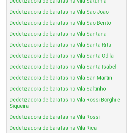
Dedetizadora de baratas na Vila Saturnia
Dedetizadora de baratas na Vila Sao Joao
Dedetizadora de baratas na Vila Sao Bento
Dedetizadora de baratas na Vila Santana
Dedetizadora de baratas na Vila Santa Rita
Dedetizadora de baratas na Vila Santa Odila
Dedetizadora de baratas na Vila Santa Isabel
Dedetizadora de baratas na Vila San Martin
Dedetizadora de baratas na Vila Saltinho
Dedetizadora de baratas na Vila Rossi Borghi e
Siqueira
Dedetizadora de baratas na Vila Rossi
Dedetizadora de baratas na Vila Rica