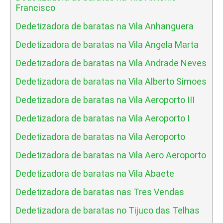
Francisco
Dedetizadora de baratas na Vila Anhanguera
Dedetizadora de baratas na Vila Angela Marta
Dedetizadora de baratas na Vila Andrade Neves
Dedetizadora de baratas na Vila Alberto Simoes
Dedetizadora de baratas na Vila Aeroporto III
Dedetizadora de baratas na Vila Aeroporto I
Dedetizadora de baratas na Vila Aeroporto
Dedetizadora de baratas na Vila Aero Aeroporto
Dedetizadora de baratas na Vila Abaete
Dedetizadora de baratas nas Tres Vendas
Dedetizadora de baratas no Tijuco das Telhas