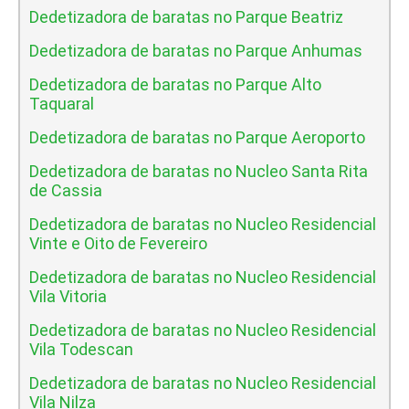
Dedetizadora de baratas no Parque Beatriz
Dedetizadora de baratas no Parque Anhumas
Dedetizadora de baratas no Parque Alto
Taquaral
Dedetizadora de baratas no Parque Aeroporto
Dedetizadora de baratas no Nucleo Santa Rita
de Cassia
Dedetizadora de baratas no Nucleo Residencial
Vinte e Oito de Fevereiro
Dedetizadora de baratas no Nucleo Residencial
Vila Vitoria
Dedetizadora de baratas no Nucleo Residencial
Vila Todescan
Dedetizadora de baratas no Nucleo Residencial
Vila Nilza