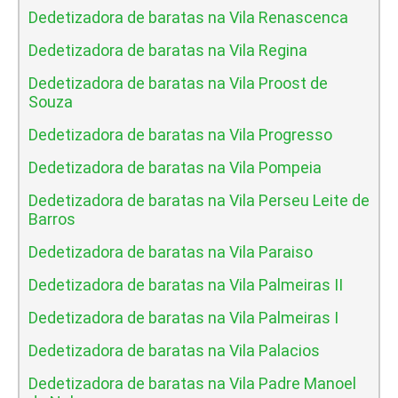
Dedetizadora de baratas na Vila Renascenca
Dedetizadora de baratas na Vila Regina
Dedetizadora de baratas na Vila Proost de
Souza
Dedetizadora de baratas na Vila Progresso
Dedetizadora de baratas na Vila Pompeia
Dedetizadora de baratas na Vila Perseu Leite de
Barros
Dedetizadora de baratas na Vila Paraiso
Dedetizadora de baratas na Vila Palmeiras II
Dedetizadora de baratas na Vila Palmeiras I
Dedetizadora de baratas na Vila Palacios
Dedetizadora de baratas na Vila Padre Manoel