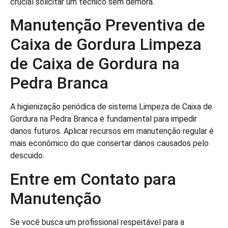
crucial solicitar um técnico sem demora.
Manutenção Preventiva de
Caixa de Gordura Limpeza
de Caixa de Gordura na
Pedra Branca
A higienização periódica de sistema Limpeza de Caixa de
Gordura na Pedra Branca é fundamental para impedir
danos futuros. Aplicar recursos em manutenção regular é
mais econômico do que consertar danos causados pelo
descuido.
Entre em Contato para
Manutenção
Se você busca um profissional respeitável para a