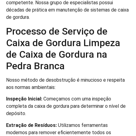
competente. Nossa grupo de especialistas possui
décadas de prática em manutenção de sistemas de caixa
de gordura.
Processo de Serviço de
Caixa de Gordura Limpeza
de Caixa de Gordura na
Pedra Branca
Nosso método de desobstrução é minucioso e respeita
aos normas ambientais:
Inspeção Inicial:
Começamos com uma inspeção
completa da caixa de gordura para determinar o nível de
depósito.
Extração de Resíduos:
Utilizamos ferramentas
modernos para remover eficientemente todos os