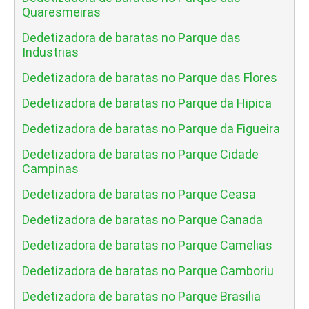
Quaresmeiras
Dedetizadora de baratas no Parque das
Industrias
Dedetizadora de baratas no Parque das Flores
Dedetizadora de baratas no Parque da Hipica
Dedetizadora de baratas no Parque da Figueira
Dedetizadora de baratas no Parque Cidade
Campinas
Dedetizadora de baratas no Parque Ceasa
Dedetizadora de baratas no Parque Canada
Dedetizadora de baratas no Parque Camelias
Dedetizadora de baratas no Parque Camboriu
Dedetizadora de baratas no Parque Brasilia