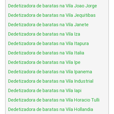
Dedetizadora de baratas na Vila Joao Jorge
Dedetizadora de baratas na Vila Jequitibas
Dedetizadora de baratas na Vila Janete
Dedetizadora de baratas na Vila Iza
Dedetizadora de baratas na Vila Itapura
Dedetizadora de baratas na Vila Italia
Dedetizadora de baratas na Vila Ipe
Dedetizadora de baratas na Vila Ipanema
Dedetizadora de baratas na Vila Industrial
Dedetizadora de baratas na Vila Iapi
Dedetizadora de baratas na Vila Horacio Tulli
Dedetizadora de baratas na Vila Hollandia