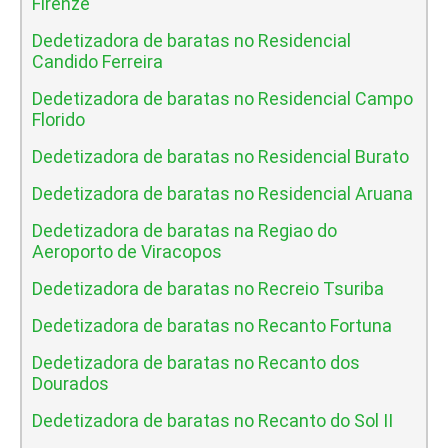
Firenze
Dedetizadora de baratas no Residencial
Candido Ferreira
Dedetizadora de baratas no Residencial Campo
Florido
Dedetizadora de baratas no Residencial Burato
Dedetizadora de baratas no Residencial Aruana
Dedetizadora de baratas na Regiao do
Aeroporto de Viracopos
Dedetizadora de baratas no Recreio Tsuriba
Dedetizadora de baratas no Recanto Fortuna
Dedetizadora de baratas no Recanto dos
Dourados
Dedetizadora de baratas no Recanto do Sol II