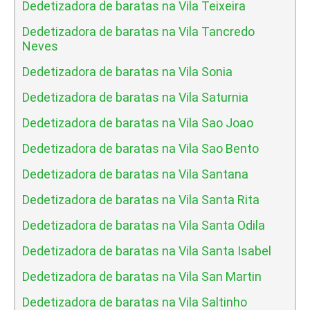
Dedetizadora de baratas na Vila Teixeira
Dedetizadora de baratas na Vila Tancredo
Neves
Dedetizadora de baratas na Vila Sonia
Dedetizadora de baratas na Vila Saturnia
Dedetizadora de baratas na Vila Sao Joao
Dedetizadora de baratas na Vila Sao Bento
Dedetizadora de baratas na Vila Santana
Dedetizadora de baratas na Vila Santa Rita
Dedetizadora de baratas na Vila Santa Odila
Dedetizadora de baratas na Vila Santa Isabel
Dedetizadora de baratas na Vila San Martin
Dedetizadora de baratas na Vila Saltinho