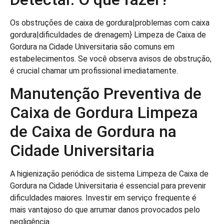
Os obstruções de caixa de gordura|problemas com caixa
gordura|dificuldades de drenagem} Limpeza de Caixa de
Gordura na Cidade Universitaria são comuns em
estabelecimentos. Se você observa avisos de obstrução,
é crucial chamar um profissional imediatamente.
Manutenção Preventiva de
Caixa de Gordura Limpeza
de Caixa de Gordura na
Cidade Universitaria
A higienização periódica de sistema Limpeza de Caixa de
Gordura na Cidade Universitaria é essencial para prevenir
dificuldades maiores. Investir em serviço frequente é
mais vantajoso do que arrumar danos provocados pelo
negligência.