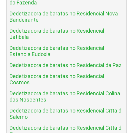
da Fazenda
Dedetizadora de baratas no Residencial Nova
Bandeirante
Dedetizadora de baratas no Residencial
Jatibela
Dedetizadora de baratas no Residencial
Estancia Eudoxia
Dedetizadora de baratas no Residencial da Paz
Dedetizadora de baratas no Residencial
Cosmos
Dedetizadora de baratas no Residencial Colina
das Nascentes
Dedetizadora de baratas no Residencial Citta di
Salerno
Dedetizadora de baratas no Residencial Citta di