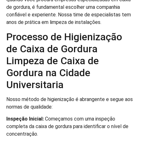
de gordura, é fundamental escolher uma companhia
confiável e experiente. Nossa time de especialistas tem
anos de prática em limpeza de instalações.
Processo de Higienização
de Caixa de Gordura
Limpeza de Caixa de
Gordura na Cidade
Universitaria
Nosso método de higienização é abrangente e segue aos
normas de qualidade:
Inspeção Inicial:
Começamos com uma inspeção
completa da caixa de gordura para identificar o nível de
concentração.