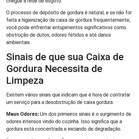
chegue à rede de esgoto.
O processo de depósito de gordura é natural, e se não for
feita a higienização de caixa de gordura frequentemente,
você pode enfrentar entupimentos significativos como
obstrução de dutos, odores fétidos e até danos
ambientais.
Sinais de que sua Caixa de
Gordura Necessita de
Limpeza
Existem vários sinais que indicam que é hora de contratar
um serviço para a desobstrução de caixa gordura:
Maus Odores:
Um dos primeiros sinais é o surgimento de
odores intensos vindo do cozinha. Isso significa que a
gordura está concentrada e iniciando de degradação.