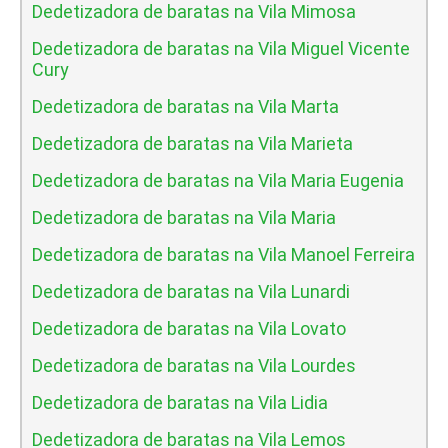
Dedetizadora de baratas na Vila Mimosa
Dedetizadora de baratas na Vila Miguel Vicente
Cury
Dedetizadora de baratas na Vila Marta
Dedetizadora de baratas na Vila Marieta
Dedetizadora de baratas na Vila Maria Eugenia
Dedetizadora de baratas na Vila Maria
Dedetizadora de baratas na Vila Manoel Ferreira
Dedetizadora de baratas na Vila Lunardi
Dedetizadora de baratas na Vila Lovato
Dedetizadora de baratas na Vila Lourdes
Dedetizadora de baratas na Vila Lidia
Dedetizadora de baratas na Vila Lemos