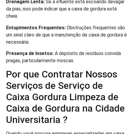
Drenagem Lenta:
Se a efluente está escoando devagar
da pias, isso pode indicar que a caixa de gordura está
cheia.
Entupimentos Frequentes:
Obstruções frequentes são
um sinal claro de que a manutenção de caixa de gordura é
necessária.
Presença de Insetos:
A depósito de resíduos convida
pragas, particularmente moscas.
Por que Contratar Nossos
Serviços de Serviço de
Caixa Gordura Limpeza de
Caixa de Gordura na Cidade
Universitaria ?
Quando você procura empresas especializadas em caixa