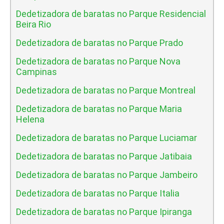
Dedetizadora de baratas no Parque Residencial
Beira Rio
Dedetizadora de baratas no Parque Prado
Dedetizadora de baratas no Parque Nova
Campinas
Dedetizadora de baratas no Parque Montreal
Dedetizadora de baratas no Parque Maria
Helena
Dedetizadora de baratas no Parque Luciamar
Dedetizadora de baratas no Parque Jatibaia
Dedetizadora de baratas no Parque Jambeiro
Dedetizadora de baratas no Parque Italia
Dedetizadora de baratas no Parque Ipiranga