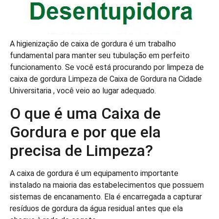
A higienização de caixa de gordura é um trabalho
fundamental para manter seu tubulação em perfeito
funcionamento. Se você está procurando por limpeza de
caixa de gordura Limpeza de Caixa de Gordura na Cidade
Universitaria , você veio ao lugar adequado.
O que é uma Caixa de
Gordura e por que ela
precisa de Limpeza?
A caixa de gordura é um equipamento importante
instalado na maioria das estabelecimentos que possuem
sistemas de encanamento. Ela é encarregada a capturar
resíduos de gordura da água residual antes que ela