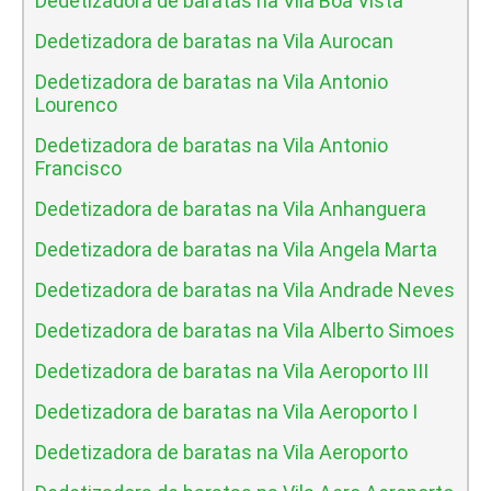
Dedetizadora de baratas na Vila Boa Vista
Dedetizadora de baratas na Vila Aurocan
Dedetizadora de baratas na Vila Antonio
Lourenco
Dedetizadora de baratas na Vila Antonio
Francisco
Dedetizadora de baratas na Vila Anhanguera
Dedetizadora de baratas na Vila Angela Marta
Dedetizadora de baratas na Vila Andrade Neves
Dedetizadora de baratas na Vila Alberto Simoes
Dedetizadora de baratas na Vila Aeroporto III
Dedetizadora de baratas na Vila Aeroporto I
Dedetizadora de baratas na Vila Aeroporto