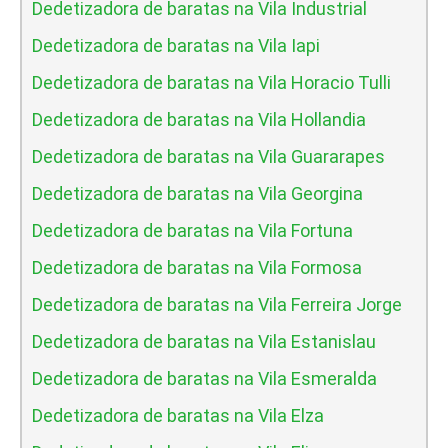
Dedetizadora de baratas na Vila Industrial
Dedetizadora de baratas na Vila Iapi
Dedetizadora de baratas na Vila Horacio Tulli
Dedetizadora de baratas na Vila Hollandia
Dedetizadora de baratas na Vila Guararapes
Dedetizadora de baratas na Vila Georgina
Dedetizadora de baratas na Vila Fortuna
Dedetizadora de baratas na Vila Formosa
Dedetizadora de baratas na Vila Ferreira Jorge
Dedetizadora de baratas na Vila Estanislau
Dedetizadora de baratas na Vila Esmeralda
Dedetizadora de baratas na Vila Elza