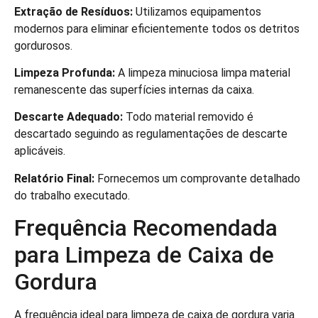
Extração de Resíduos:
Utilizamos equipamentos
modernos para eliminar eficientemente todos os detritos
gordurosos.
Limpeza Profunda:
A limpeza minuciosa limpa material
remanescente das superfícies internas da caixa.
Descarte Adequado:
Todo material removido é
descartado seguindo as regulamentações de descarte
aplicáveis.
Relatório Final:
Fornecemos um comprovante detalhado
do trabalho executado.
Frequência Recomendada
para Limpeza de Caixa de
Gordura
A frequência ideal para limpeza de caixa de gordura varia