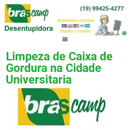
Limpeza de Caixa de
Gordura na Cidade
Universitaria