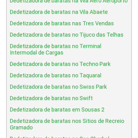
Dedetizadora de baratas na Vila Aero Aeroporto
Dedetizadora de baratas na Vila Abaete
Dedetizadora de baratas nas Tres Vendas
Dedetizadora de baratas no Tijuco das Telhas
Dedetizadora de baratas no Terminal
Intermodal de Cargas
Dedetizadora de baratas no Techno Park
Dedetizadora de baratas no Taquaral
Dedetizadora de baratas no Swiss Park
Dedetizadora de baratas no Swift
Dedetizadora de baratas em Sousas 2
Dedetizadora de baratas nos Sitios de Recreio
Gramado