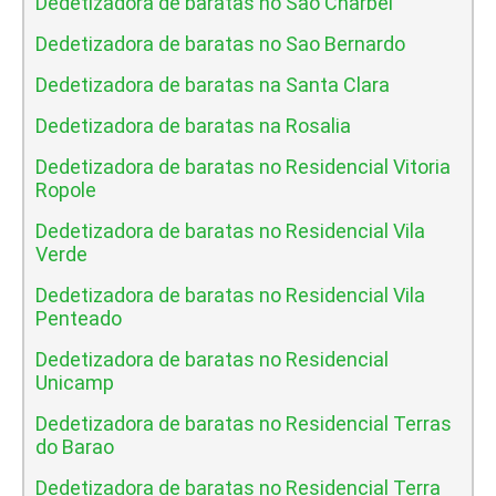
Dedetizadora de baratas no Sao Charbel
Dedetizadora de baratas no Sao Bernardo
Dedetizadora de baratas na Santa Clara
Dedetizadora de baratas na Rosalia
Dedetizadora de baratas no Residencial Vitoria
Ropole
Dedetizadora de baratas no Residencial Vila
Verde
Dedetizadora de baratas no Residencial Vila
Penteado
Dedetizadora de baratas no Residencial
Unicamp
Dedetizadora de baratas no Residencial Terras
do Barao
Dedetizadora de baratas no Residencial Terra