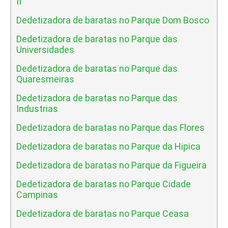
II
Dedetizadora de baratas no Parque Dom Bosco
Dedetizadora de baratas no Parque das
Universidades
Dedetizadora de baratas no Parque das
Quaresmeiras
Dedetizadora de baratas no Parque das
Industrias
Dedetizadora de baratas no Parque das Flores
Dedetizadora de baratas no Parque da Hipica
Dedetizadora de baratas no Parque da Figueira
Dedetizadora de baratas no Parque Cidade
Campinas
Dedetizadora de baratas no Parque Ceasa