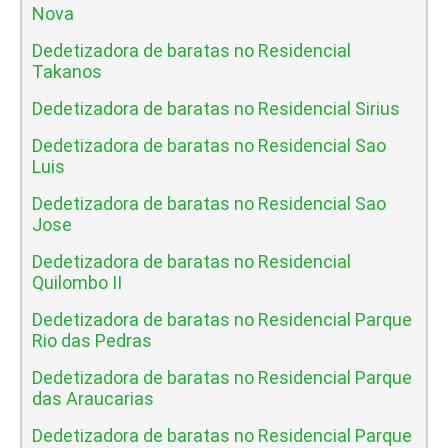
Nova
Dedetizadora de baratas no Residencial
Takanos
Dedetizadora de baratas no Residencial Sirius
Dedetizadora de baratas no Residencial Sao
Luis
Dedetizadora de baratas no Residencial Sao
Jose
Dedetizadora de baratas no Residencial
Quilombo II
Dedetizadora de baratas no Residencial Parque
Rio das Pedras
Dedetizadora de baratas no Residencial Parque
das Araucarias
Dedetizadora de baratas no Residencial Parque