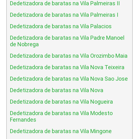
Dedetizadora de baratas na Vila Palmeiras II
Dedetizadora de baratas na Vila Palmeiras I
Dedetizadora de baratas na Vila Palacios
Dedetizadora de baratas na Vila Padre Manoel
de Nobrega
Dedetizadora de baratas na Vila Orozimbo Maia
Dedetizadora de baratas na Vila Nova Teixeira
Dedetizadora de baratas na Vila Nova Sao Jose
Dedetizadora de baratas na Vila Nova
Dedetizadora de baratas na Vila Nogueira
Dedetizadora de baratas na Vila Modesto
Fernandes
Dedetizadora de baratas na Vila Mingone