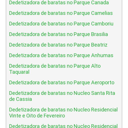
Dedetizadora de baratas no Parque Canada
Dedetizadora de baratas no Parque Camelias
Dedetizadora de baratas no Parque Camboriu
Dedetizadora de baratas no Parque Brasilia
Dedetizadora de baratas no Parque Beatriz
Dedetizadora de baratas no Parque Anhumas
Dedetizadora de baratas no Parque Alto
Taquaral
Dedetizadora de baratas no Parque Aeroporto
Dedetizadora de baratas no Nucleo Santa Rita
de Cassia
Dedetizadora de baratas no Nucleo Residencial
Vinte e Oito de Fevereiro
Dedetizadora de baratas no Nucleo Residencial