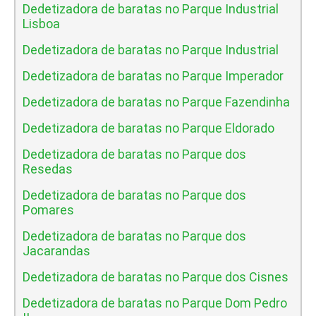
Dedetizadora de baratas no Parque Industrial
Lisboa
Dedetizadora de baratas no Parque Industrial
Dedetizadora de baratas no Parque Imperador
Dedetizadora de baratas no Parque Fazendinha
Dedetizadora de baratas no Parque Eldorado
Dedetizadora de baratas no Parque dos
Resedas
Dedetizadora de baratas no Parque dos
Pomares
Dedetizadora de baratas no Parque dos
Jacarandas
Dedetizadora de baratas no Parque dos Cisnes
Dedetizadora de baratas no Parque Dom Pedro