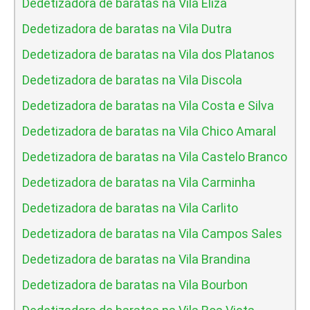
Dedetizadora de baratas na Vila Eliza
Dedetizadora de baratas na Vila Dutra
Dedetizadora de baratas na Vila dos Platanos
Dedetizadora de baratas na Vila Discola
Dedetizadora de baratas na Vila Costa e Silva
Dedetizadora de baratas na Vila Chico Amaral
Dedetizadora de baratas na Vila Castelo Branco
Dedetizadora de baratas na Vila Carminha
Dedetizadora de baratas na Vila Carlito
Dedetizadora de baratas na Vila Campos Sales
Dedetizadora de baratas na Vila Brandina
Dedetizadora de baratas na Vila Bourbon