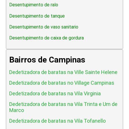
Desentupimento de ralo
Desentupimento de tanque
Desentupimento de vaso sanitario
Desentupimento de caixa de gordura
Bairros de Campinas
Dedetizadora de baratas na Ville Sainte Helene
Dedetizadora de baratas no Village Campinas
Dedetizadora de baratas na Vila Virginia
Dedetizadora de baratas na Vila Trinta e Um de
Marco
Dedetizadora de baratas na Vila Tofanello