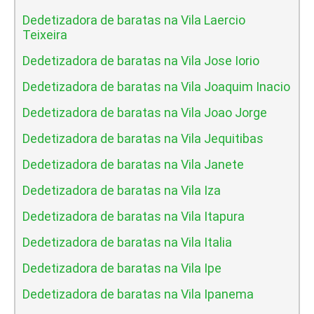
Dedetizadora de baratas na Vila Laercio
Teixeira
Dedetizadora de baratas na Vila Jose Iorio
Dedetizadora de baratas na Vila Joaquim Inacio
Dedetizadora de baratas na Vila Joao Jorge
Dedetizadora de baratas na Vila Jequitibas
Dedetizadora de baratas na Vila Janete
Dedetizadora de baratas na Vila Iza
Dedetizadora de baratas na Vila Itapura
Dedetizadora de baratas na Vila Italia
Dedetizadora de baratas na Vila Ipe
Dedetizadora de baratas na Vila Ipanema