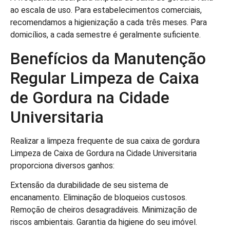
ao escala de uso. Para estabelecimentos comerciais,
recomendamos a higienização a cada três meses. Para
domicílios, a cada semestre é geralmente suficiente.
Benefícios da Manutenção
Regular Limpeza de Caixa
de Gordura na Cidade
Universitaria
Realizar a limpeza frequente de sua caixa de gordura
Limpeza de Caixa de Gordura na Cidade Universitaria
proporciona diversos ganhos:
Extensão da durabilidade de seu sistema de
encanamento. Eliminação de bloqueios custosos.
Remoção de cheiros desagradáveis. Minimização de
riscos ambientais. Garantia da higiene do seu imóvel.