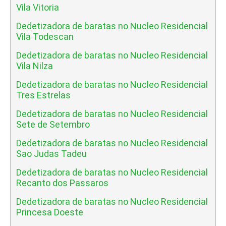
Vila Vitoria
Dedetizadora de baratas no Nucleo Residencial
Vila Todescan
Dedetizadora de baratas no Nucleo Residencial
Vila Nilza
Dedetizadora de baratas no Nucleo Residencial
Tres Estrelas
Dedetizadora de baratas no Nucleo Residencial
Sete de Setembro
Dedetizadora de baratas no Nucleo Residencial
Sao Judas Tadeu
Dedetizadora de baratas no Nucleo Residencial
Recanto dos Passaros
Dedetizadora de baratas no Nucleo Residencial
Princesa Doeste