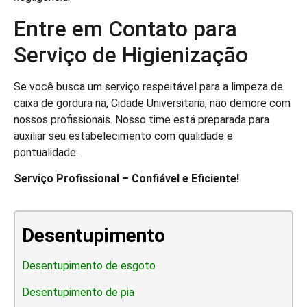
Entre em Contato para
Serviço de Higienização
Se você busca um serviço respeitável para a limpeza de
caixa de gordura na, Cidade Universitaria, não demore com
nossos profissionais. Nosso time está preparada para
auxiliar seu estabelecimento com qualidade e
pontualidade.
Serviço Profissional – Confiável e Eficiente!
Desentupimento
Desentupimento de esgoto
Desentupimento de pia