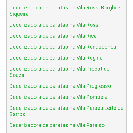
Dedetizadora de baratas na Vila Rossi Borghi e
Siqueira
Dedetizadora de baratas na Vila Rossi
Dedetizadora de baratas na Vila Rica
Dedetizadora de baratas na Vila Renascenca
Dedetizadora de baratas na Vila Regina
Dedetizadora de baratas na Vila Proost de
Souza
Dedetizadora de baratas na Vila Progresso
Dedetizadora de baratas na Vila Pompeia
Dedetizadora de baratas na Vila Perseu Leite de
Barros
Dedetizadora de baratas na Vila Paraiso