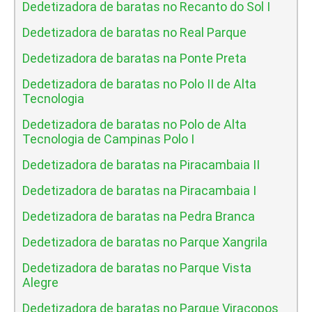
Dedetizadora de baratas no Recanto do Sol I
Dedetizadora de baratas no Real Parque
Dedetizadora de baratas na Ponte Preta
Dedetizadora de baratas no Polo II de Alta
Tecnologia
Dedetizadora de baratas no Polo de Alta
Tecnologia de Campinas Polo I
Dedetizadora de baratas na Piracambaia II
Dedetizadora de baratas na Piracambaia I
Dedetizadora de baratas na Pedra Branca
Dedetizadora de baratas no Parque Xangrila
Dedetizadora de baratas no Parque Vista
Alegre
Dedetizadora de baratas no Parque Viracopos