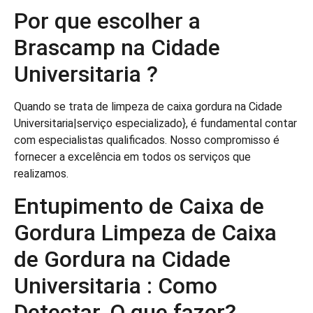
Por que escolher a
Brascamp na Cidade
Universitaria ?
Quando se trata de limpeza de caixa gordura na Cidade
Universitaria|serviço especializado}, é fundamental contar
com especialistas qualificados. Nosso compromisso é
fornecer a excelência em todos os serviços que
realizamos.
Entupimento de Caixa de
Gordura Limpeza de Caixa
de Gordura na Cidade
Universitaria : Como
Detectar. O que fazer?