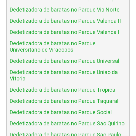
Dedetizadora de baratas no Parque Via Norte
Dedetizadora de baratas no Parque Valenca II
Dedetizadora de baratas no Parque Valenca I
Dedetizadora de baratas no Parque
Universitario de Viracopos
Dedetizadora de baratas no Parque Universal
Dedetizadora de baratas no Parque Uniao da
Vitoria
Dedetizadora de baratas no Parque Tropical
Dedetizadora de baratas no Parque Taquaral
Dedetizadora de baratas no Parque Social
Dedetizadora de baratas no Parque Sao Quirino
Dedetizadora de baratas no Parque Sao Paulo