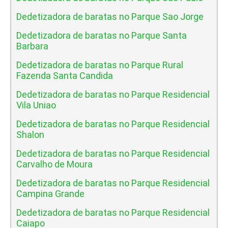
Dedetizadora de baratas no Parque Sao Jorge
Dedetizadora de baratas no Parque Santa
Barbara
Dedetizadora de baratas no Parque Rural
Fazenda Santa Candida
Dedetizadora de baratas no Parque Residencial
Vila Uniao
Dedetizadora de baratas no Parque Residencial
Shalon
Dedetizadora de baratas no Parque Residencial
Carvalho de Moura
Dedetizadora de baratas no Parque Residencial
Campina Grande
Dedetizadora de baratas no Parque Residencial
Caiapo