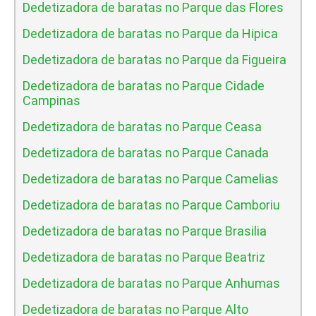
Dedetizadora de baratas no Parque das Flores
Dedetizadora de baratas no Parque da Hipica
Dedetizadora de baratas no Parque da Figueira
Dedetizadora de baratas no Parque Cidade
Campinas
Dedetizadora de baratas no Parque Ceasa
Dedetizadora de baratas no Parque Canada
Dedetizadora de baratas no Parque Camelias
Dedetizadora de baratas no Parque Camboriu
Dedetizadora de baratas no Parque Brasilia
Dedetizadora de baratas no Parque Beatriz
Dedetizadora de baratas no Parque Anhumas
Dedetizadora de baratas no Parque Alto