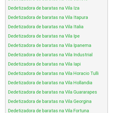
Dedetizadora de baratas na Vila Iza
Dedetizadora de baratas na Vila Itapura
Dedetizadora de baratas na Vila Italia
Dedetizadora de baratas na Vila Ipe
Dedetizadora de baratas na Vila Ipanema
Dedetizadora de baratas na Vila Industrial
Dedetizadora de baratas na Vila Iapi
Dedetizadora de baratas na Vila Horacio Tulli
Dedetizadora de baratas na Vila Hollandia
Dedetizadora de baratas na Vila Guararapes
Dedetizadora de baratas na Vila Georgina
Dedetizadora de baratas na Vila Fortuna