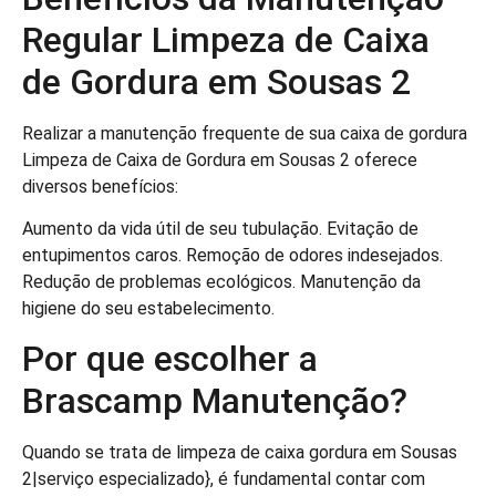
Regular Limpeza de Caixa
de Gordura em Sousas 2
Realizar a manutenção frequente de sua caixa de gordura
Limpeza de Caixa de Gordura em Sousas 2 oferece
diversos benefícios:
Aumento da vida útil de seu tubulação. Evitação de
entupimentos caros. Remoção de odores indesejados.
Redução de problemas ecológicos. Manutenção da
higiene do seu estabelecimento.
Por que escolher a
Brascamp Manutenção?
Quando se trata de limpeza de caixa gordura em Sousas
2|serviço especializado}, é fundamental contar com