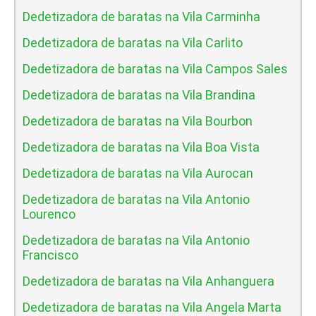
Dedetizadora de baratas na Vila Carminha
Dedetizadora de baratas na Vila Carlito
Dedetizadora de baratas na Vila Campos Sales
Dedetizadora de baratas na Vila Brandina
Dedetizadora de baratas na Vila Bourbon
Dedetizadora de baratas na Vila Boa Vista
Dedetizadora de baratas na Vila Aurocan
Dedetizadora de baratas na Vila Antonio
Lourenco
Dedetizadora de baratas na Vila Antonio
Francisco
Dedetizadora de baratas na Vila Anhanguera
Dedetizadora de baratas na Vila Angela Marta