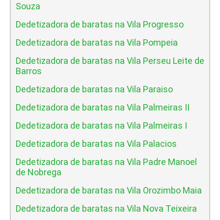
Souza
Dedetizadora de baratas na Vila Progresso
Dedetizadora de baratas na Vila Pompeia
Dedetizadora de baratas na Vila Perseu Leite de
Barros
Dedetizadora de baratas na Vila Paraiso
Dedetizadora de baratas na Vila Palmeiras II
Dedetizadora de baratas na Vila Palmeiras I
Dedetizadora de baratas na Vila Palacios
Dedetizadora de baratas na Vila Padre Manoel
de Nobrega
Dedetizadora de baratas na Vila Orozimbo Maia
Dedetizadora de baratas na Vila Nova Teixeira