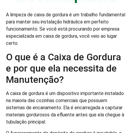
A limpeza de caixa de gordura é um trabalho fundamental
para manter seu instalação hidráulica em perfeito
funcionamento. Se você está procurando por empresa
especializada em caixa de gordura, você veio ao lugar
certo.
O que é a Caixa de Gordura
e por que ela necessita de
Manutenção?
A caixa de gordura é um dispositivo importante instalado
na maioria das cozinhas comerciais que possuem
sistemas de encanamento. Ela é encarregada a capturar
materiais gordurosos da efluente antes que ela chegue à
tubulação principal.