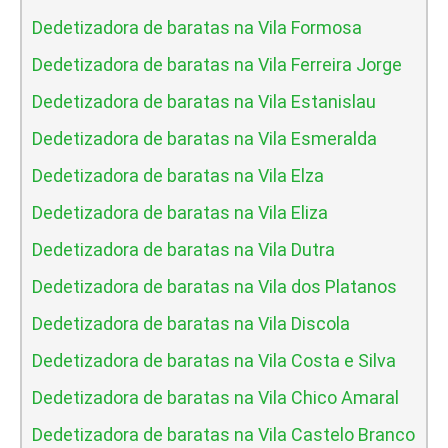
Dedetizadora de baratas na Vila Formosa
Dedetizadora de baratas na Vila Ferreira Jorge
Dedetizadora de baratas na Vila Estanislau
Dedetizadora de baratas na Vila Esmeralda
Dedetizadora de baratas na Vila Elza
Dedetizadora de baratas na Vila Eliza
Dedetizadora de baratas na Vila Dutra
Dedetizadora de baratas na Vila dos Platanos
Dedetizadora de baratas na Vila Discola
Dedetizadora de baratas na Vila Costa e Silva
Dedetizadora de baratas na Vila Chico Amaral
Dedetizadora de baratas na Vila Castelo Branco