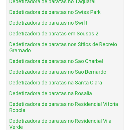
Dedetizadora de baratas no Taquaral
Dedetizadora de baratas no Swiss Park
Dedetizadora de baratas no Swift
Dedetizadora de baratas em Sousas 2
Dedetizadora de baratas nos Sitios de Recreio
Gramado
Dedetizadora de baratas no Sao Charbel
Dedetizadora de baratas no Sao Bernardo
Dedetizadora de baratas na Santa Clara
Dedetizadora de baratas na Rosalia
Dedetizadora de baratas no Residencial Vitoria
Ropole
Dedetizadora de baratas no Residencial Vila
Verde