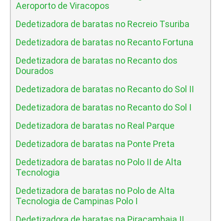
Aeroporto de Viracopos
Dedetizadora de baratas no Recreio Tsuriba
Dedetizadora de baratas no Recanto Fortuna
Dedetizadora de baratas no Recanto dos
Dourados
Dedetizadora de baratas no Recanto do Sol II
Dedetizadora de baratas no Recanto do Sol I
Dedetizadora de baratas no Real Parque
Dedetizadora de baratas na Ponte Preta
Dedetizadora de baratas no Polo II de Alta
Tecnologia
Dedetizadora de baratas no Polo de Alta
Tecnologia de Campinas Polo I
Dedetizadora de baratas na Piracambaia II