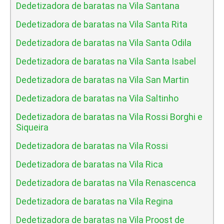
Dedetizadora de baratas na Vila Santana
Dedetizadora de baratas na Vila Santa Rita
Dedetizadora de baratas na Vila Santa Odila
Dedetizadora de baratas na Vila Santa Isabel
Dedetizadora de baratas na Vila San Martin
Dedetizadora de baratas na Vila Saltinho
Dedetizadora de baratas na Vila Rossi Borghi e
Siqueira
Dedetizadora de baratas na Vila Rossi
Dedetizadora de baratas na Vila Rica
Dedetizadora de baratas na Vila Renascenca
Dedetizadora de baratas na Vila Regina
Dedetizadora de baratas na Vila Proost de