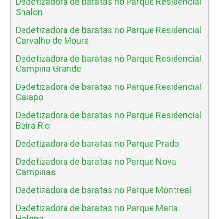
Dedetizadora de baratas no Parque Residencial
Shalon
Dedetizadora de baratas no Parque Residencial
Carvalho de Moura
Dedetizadora de baratas no Parque Residencial
Campina Grande
Dedetizadora de baratas no Parque Residencial
Caiapo
Dedetizadora de baratas no Parque Residencial
Beira Rio
Dedetizadora de baratas no Parque Prado
Dedetizadora de baratas no Parque Nova
Campinas
Dedetizadora de baratas no Parque Montreal
Dedetizadora de baratas no Parque Maria
Helena