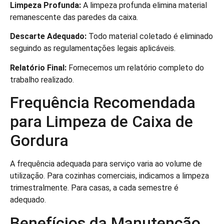
Limpeza Profunda:
A limpeza profunda elimina material
remanescente das paredes da caixa.
Descarte Adequado:
Todo material coletado é eliminado
seguindo as regulamentações legais aplicáveis.
Relatório Final:
Fornecemos um relatório completo do
trabalho realizado.
Frequência Recomendada
para Limpeza de Caixa de
Gordura
A frequência adequada para serviço varia ao volume de
utilização. Para cozinhas comerciais, indicamos a limpeza
trimestralmente. Para casas, a cada semestre é
adequado.
Benefícios da Manutenção