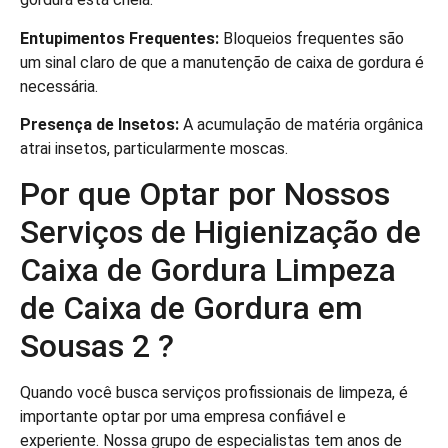
Entupimentos Frequentes:
Bloqueios frequentes são
um sinal claro de que a manutenção de caixa de gordura é
necessária.
Presença de Insetos:
A acumulação de matéria orgânica
atrai insetos, particularmente moscas.
Por que Optar por Nossos
Serviços de Higienização de
Caixa de Gordura Limpeza
de Caixa de Gordura em
Sousas 2 ?
Quando você busca serviços profissionais de limpeza, é
importante optar por uma empresa confiável e
experiente. Nossa grupo de especialistas tem anos de