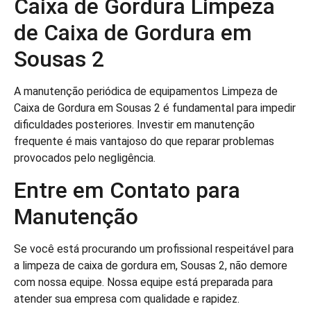
Caixa de Gordura Limpeza
de Caixa de Gordura em
Sousas 2
A manutenção periódica de equipamentos Limpeza de
Caixa de Gordura em Sousas 2 é fundamental para impedir
dificuldades posteriores. Investir em manutenção
frequente é mais vantajoso do que reparar problemas
provocados pelo negligência.
Entre em Contato para
Manutenção
Se você está procurando um profissional respeitável para
a limpeza de caixa de gordura em, Sousas 2, não demore
com nossa equipe. Nossa equipe está preparada para
atender sua empresa com qualidade e rapidez.