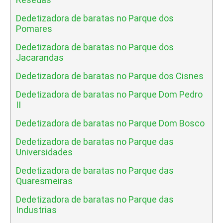
Dedetizadora de baratas no Parque dos
Pomares
Dedetizadora de baratas no Parque dos
Jacarandas
Dedetizadora de baratas no Parque dos Cisnes
Dedetizadora de baratas no Parque Dom Pedro
II
Dedetizadora de baratas no Parque Dom Bosco
Dedetizadora de baratas no Parque das
Universidades
Dedetizadora de baratas no Parque das
Quaresmeiras
Dedetizadora de baratas no Parque das
Industrias