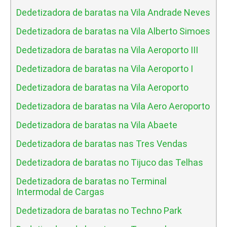
Dedetizadora de baratas na Vila Andrade Neves
Dedetizadora de baratas na Vila Alberto Simoes
Dedetizadora de baratas na Vila Aeroporto III
Dedetizadora de baratas na Vila Aeroporto I
Dedetizadora de baratas na Vila Aeroporto
Dedetizadora de baratas na Vila Aero Aeroporto
Dedetizadora de baratas na Vila Abaete
Dedetizadora de baratas nas Tres Vendas
Dedetizadora de baratas no Tijuco das Telhas
Dedetizadora de baratas no Terminal
Intermodal de Cargas
Dedetizadora de baratas no Techno Park