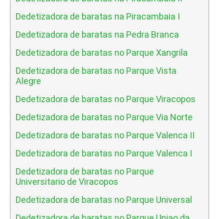
Dedetizadora de baratas na Piracambaia I
Dedetizadora de baratas na Pedra Branca
Dedetizadora de baratas no Parque Xangrila
Dedetizadora de baratas no Parque Vista
Alegre
Dedetizadora de baratas no Parque Viracopos
Dedetizadora de baratas no Parque Via Norte
Dedetizadora de baratas no Parque Valenca II
Dedetizadora de baratas no Parque Valenca I
Dedetizadora de baratas no Parque
Universitario de Viracopos
Dedetizadora de baratas no Parque Universal
Dedetizadora de baratas no Parque Uniao da