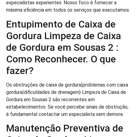
especialistas experientes. Nosso foco é fornecer a
máxima eficiência em todos os serviços que executamos.
Entupimento de Caixa de
Gordura Limpeza de Caixa
de Gordura em Sousas 2 :
Como Reconhecer. O que
fazer?
Os obstruções de caixa de gordura|problemas com caixa
gordura|dificuldades de drenagem} Limpeza de Caixa de
Gordura em Sousas 2 são recorrentes em
estabelecimentos. Se você percebe sinais de obstrução,
é fundamental contactar um especialista sem demora.
Manutenção Preventiva de