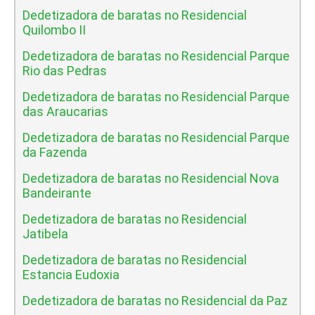
Dedetizadora de baratas no Residencial
Quilombo II
Dedetizadora de baratas no Residencial Parque
Rio das Pedras
Dedetizadora de baratas no Residencial Parque
das Araucarias
Dedetizadora de baratas no Residencial Parque
da Fazenda
Dedetizadora de baratas no Residencial Nova
Bandeirante
Dedetizadora de baratas no Residencial
Jatibela
Dedetizadora de baratas no Residencial
Estancia Eudoxia
Dedetizadora de baratas no Residencial da Paz