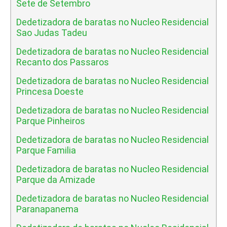
Sete de Setembro
Dedetizadora de baratas no Nucleo Residencial
Sao Judas Tadeu
Dedetizadora de baratas no Nucleo Residencial
Recanto dos Passaros
Dedetizadora de baratas no Nucleo Residencial
Princesa Doeste
Dedetizadora de baratas no Nucleo Residencial
Parque Pinheiros
Dedetizadora de baratas no Nucleo Residencial
Parque Familia
Dedetizadora de baratas no Nucleo Residencial
Parque da Amizade
Dedetizadora de baratas no Nucleo Residencial
Paranapanema