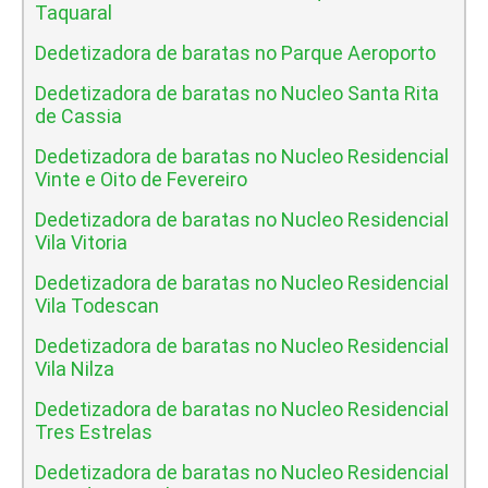
Taquaral
Dedetizadora de baratas no Parque Aeroporto
Dedetizadora de baratas no Nucleo Santa Rita
de Cassia
Dedetizadora de baratas no Nucleo Residencial
Vinte e Oito de Fevereiro
Dedetizadora de baratas no Nucleo Residencial
Vila Vitoria
Dedetizadora de baratas no Nucleo Residencial
Vila Todescan
Dedetizadora de baratas no Nucleo Residencial
Vila Nilza
Dedetizadora de baratas no Nucleo Residencial
Tres Estrelas
Dedetizadora de baratas no Nucleo Residencial