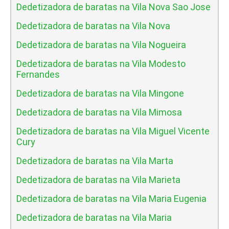
Dedetizadora de baratas na Vila Nova Sao Jose
Dedetizadora de baratas na Vila Nova
Dedetizadora de baratas na Vila Nogueira
Dedetizadora de baratas na Vila Modesto
Fernandes
Dedetizadora de baratas na Vila Mingone
Dedetizadora de baratas na Vila Mimosa
Dedetizadora de baratas na Vila Miguel Vicente
Cury
Dedetizadora de baratas na Vila Marta
Dedetizadora de baratas na Vila Marieta
Dedetizadora de baratas na Vila Maria Eugenia
Dedetizadora de baratas na Vila Maria