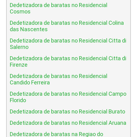
Dedetizadora de baratas no Residencial
Cosmos
Dedetizadora de baratas no Residencial Colina
das Nascentes
Dedetizadora de baratas no Residencial Citta di
Salerno
Dedetizadora de baratas no Residencial Citta di
Firenze
Dedetizadora de baratas no Residencial
Candido Ferreira
Dedetizadora de baratas no Residencial Campo
Florido
Dedetizadora de baratas no Residencial Burato
Dedetizadora de baratas no Residencial Aruana
Dedetizadora de baratas na Regiao do