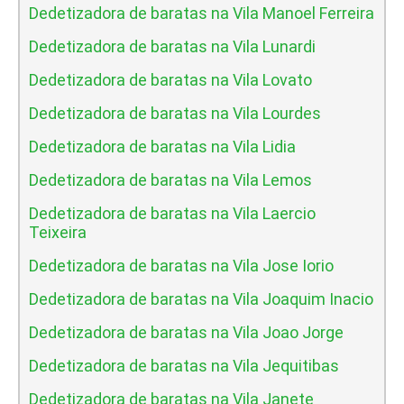
Dedetizadora de baratas na Vila Manoel Ferreira
Dedetizadora de baratas na Vila Lunardi
Dedetizadora de baratas na Vila Lovato
Dedetizadora de baratas na Vila Lourdes
Dedetizadora de baratas na Vila Lidia
Dedetizadora de baratas na Vila Lemos
Dedetizadora de baratas na Vila Laercio
Teixeira
Dedetizadora de baratas na Vila Jose Iorio
Dedetizadora de baratas na Vila Joaquim Inacio
Dedetizadora de baratas na Vila Joao Jorge
Dedetizadora de baratas na Vila Jequitibas
Dedetizadora de baratas na Vila Janete