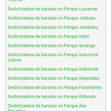
Dedetizadora de baratas no Parque Luciamar
Dedetizadora de baratas no Parque Jatibaia
Dedetizadora de baratas no Parque Jambeiro
Dedetizadora de baratas no Parque Italia
Dedetizadora de baratas no Parque Ipiranga
Dedetizadora de baratas no Parque Industrial
Lisboa
Dedetizadora de baratas no Parque Industrial
Dedetizadora de baratas no Parque Imperador
Dedetizadora de baratas no Parque Fazendinha
Dedetizadora de baratas no Parque Eldorado
Dedetizadora de baratas no Parque dos
Resedas