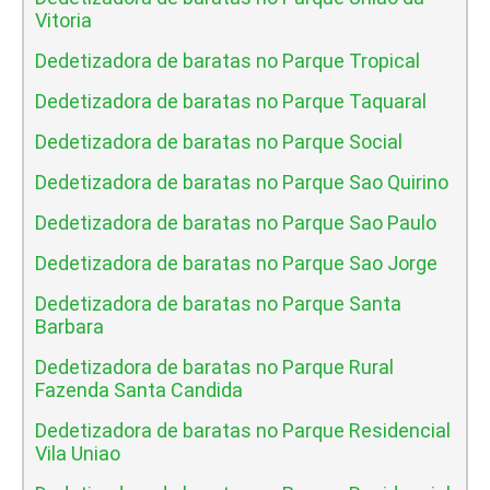
Vitoria
Dedetizadora de baratas no Parque Tropical
Dedetizadora de baratas no Parque Taquaral
Dedetizadora de baratas no Parque Social
Dedetizadora de baratas no Parque Sao Quirino
Dedetizadora de baratas no Parque Sao Paulo
Dedetizadora de baratas no Parque Sao Jorge
Dedetizadora de baratas no Parque Santa
Barbara
Dedetizadora de baratas no Parque Rural
Fazenda Santa Candida
Dedetizadora de baratas no Parque Residencial
Vila Uniao