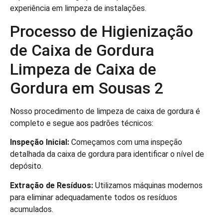
experiência em limpeza de instalações.
Processo de Higienização
de Caixa de Gordura
Limpeza de Caixa de
Gordura em Sousas 2
Nosso procedimento de limpeza de caixa de gordura é
completo e segue aos padrões técnicos:
Inspeção Inicial:
Começamos com uma inspeção
detalhada da caixa de gordura para identificar o nível de
depósito.
Extração de Resíduos:
Utilizamos máquinas modernos
para eliminar adequadamente todos os resíduos
acumulados.