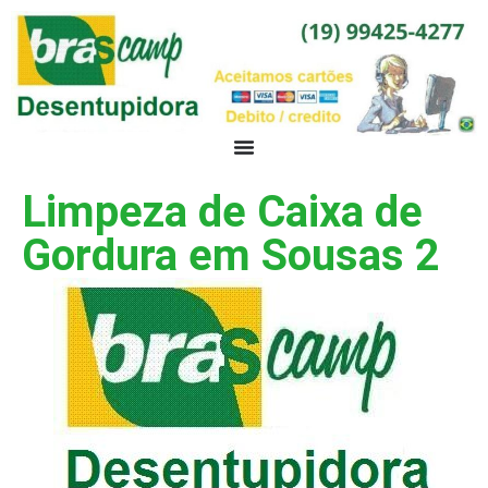
Limpeza de Caixa de
Gordura em Sousas 2