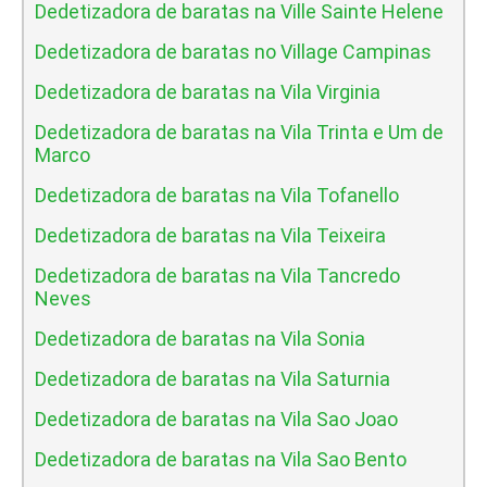
Dedetizadora de baratas na Ville Sainte Helene
Dedetizadora de baratas no Village Campinas
Dedetizadora de baratas na Vila Virginia
Dedetizadora de baratas na Vila Trinta e Um de
Marco
Dedetizadora de baratas na Vila Tofanello
Dedetizadora de baratas na Vila Teixeira
Dedetizadora de baratas na Vila Tancredo
Neves
Dedetizadora de baratas na Vila Sonia
Dedetizadora de baratas na Vila Saturnia
Dedetizadora de baratas na Vila Sao Joao
Dedetizadora de baratas na Vila Sao Bento