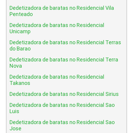
Dedetizadora de baratas no Residencial Vila
Penteado
Dedetizadora de baratas no Residencial
Unicamp
Dedetizadora de baratas no Residencial Terras
do Barao
Dedetizadora de baratas no Residencial Terra
Nova
Dedetizadora de baratas no Residencial
Takanos
Dedetizadora de baratas no Residencial Sirius
Dedetizadora de baratas no Residencial Sao
Luis
Dedetizadora de baratas no Residencial Sao
Jose