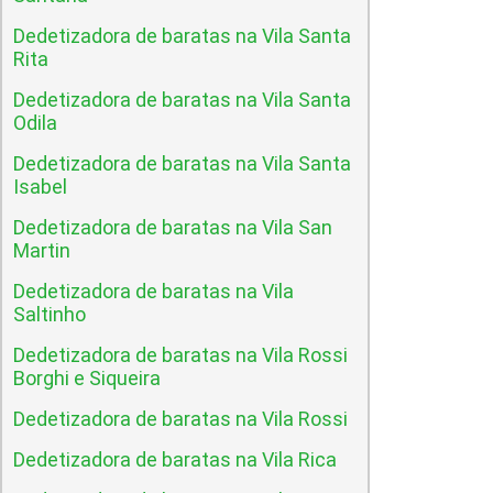
Dedetizadora de baratas na Vila Santa
Rita
Dedetizadora de baratas na Vila Santa
Odila
Dedetizadora de baratas na Vila Santa
Isabel
Dedetizadora de baratas na Vila San
Martin
Dedetizadora de baratas na Vila
Saltinho
Dedetizadora de baratas na Vila Rossi
Borghi e Siqueira
Dedetizadora de baratas na Vila Rossi
Dedetizadora de baratas na Vila Rica