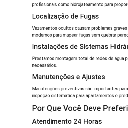
profissionais como hidrojateamento para propo
Localização de Fugas
Vazamentos ocultos causam problemas graves à
modernos para mapear fugas sem quebrar parede
Instalações de Sistemas Hidrá
Prestamos montagem total de redes de água para
necessários.
Manutenções e Ajustes
Manutenções preventivas são importantes para
inspeção sistemática para apartamentos e préd
Por Que Você Deve Prefer
Atendimento 24 Horas