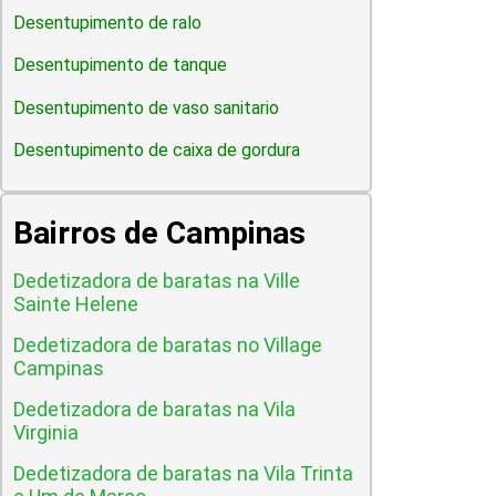
Desentupimento de ralo
Desentupimento de tanque
Desentupimento de vaso sanitario
Desentupimento de caixa de gordura
Bairros de Campinas
Dedetizadora de baratas na Ville
Sainte Helene
Dedetizadora de baratas no Village
Campinas
Dedetizadora de baratas na Vila
Virginia
Dedetizadora de baratas na Vila Trinta