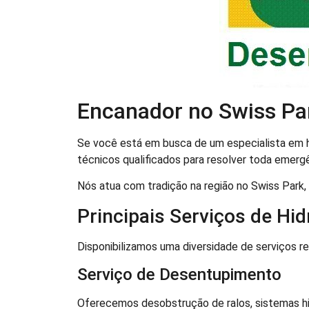
Encanador no Swiss Par
Se você está em busca de um especialista em hi
técnicos qualificados para resolver toda emer
Nós atua com tradição na região no Swiss Park,
Principais Serviços de Hid
Disponibilizamos uma diversidade de serviços r
Serviço de Desentupimento
Oferecemos desobstrução de ralos, sistemas h