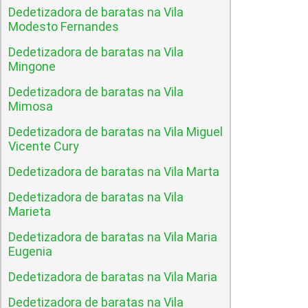
Dedetizadora de baratas na Vila
Modesto Fernandes
Dedetizadora de baratas na Vila
Mingone
Dedetizadora de baratas na Vila
Mimosa
Dedetizadora de baratas na Vila Miguel
Vicente Cury
Dedetizadora de baratas na Vila Marta
Dedetizadora de baratas na Vila
Marieta
Dedetizadora de baratas na Vila Maria
Eugenia
Dedetizadora de baratas na Vila Maria
Dedetizadora de baratas na Vila