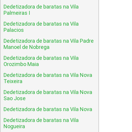
Dedetizadora de baratas na Vila
Palmeiras I
Dedetizadora de baratas na Vila
Palacios
Dedetizadora de baratas na Vila Padre
Manoel de Nobrega
Dedetizadora de baratas na Vila
Orozimbo Maia
Dedetizadora de baratas na Vila Nova
Teixeira
Dedetizadora de baratas na Vila Nova
Sao Jose
Dedetizadora de baratas na Vila Nova
Dedetizadora de baratas na Vila
Nogueira