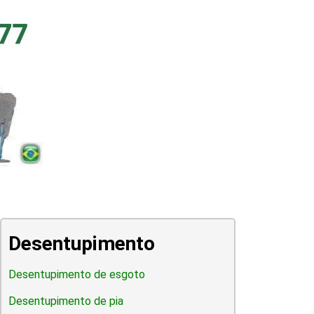
Desentupimento
Desentupimento de esgoto
Desentupimento de pia