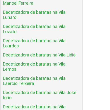
Manoel Ferreira
Dedetizadora de baratas na Vila
Lunardi
Dedetizadora de baratas na Vila
Lovato
Dedetizadora de baratas na Vila
Lourdes
Dedetizadora de baratas na Vila Lidia
Dedetizadora de baratas na Vila
Lemos
Dedetizadora de baratas na Vila
Laercio Teixeira
Dedetizadora de baratas na Vila Jose
Iorio
Dedetizadora de baratas na Vila