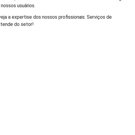
 nossos usuários.
ja a expertise dos nossos profissionais. Serviços de
tende do setor!