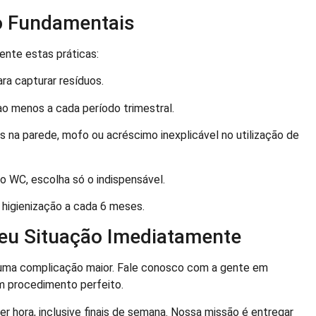
o Fundamentais
ente estas práticas:
ra capturar resíduos.
ao menos a cada período trimestral.
 na parede, mofo ou acréscimo inexplicável no utilização de
 WC, escolha só o indispensável.
 higienização a cada 6 meses.
seu Situação Imediatamente
uma complicação maior. Fale conosco com a gente em
um procedimento perfeito.
er hora, inclusive finais de semana. Nossa missão é entregar