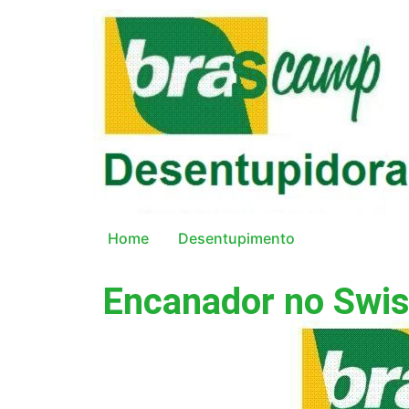
Home
Desentupimento
Encanador no Swis