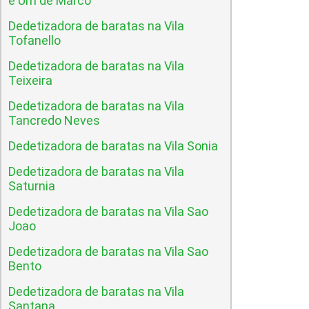
e Um de Marco
Dedetizadora de baratas na Vila
Tofanello
Dedetizadora de baratas na Vila
Teixeira
Dedetizadora de baratas na Vila
Tancredo Neves
Dedetizadora de baratas na Vila Sonia
Dedetizadora de baratas na Vila
Saturnia
Dedetizadora de baratas na Vila Sao
Joao
Dedetizadora de baratas na Vila Sao
Bento
Dedetizadora de baratas na Vila
Santana