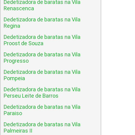
Dedetizadora de baratas na Vila
Renascenca
Dedetizadora de baratas na Vila
Regina
Dedetizadora de baratas na Vila
Proost de Souza
Dedetizadora de baratas na Vila
Progresso
Dedetizadora de baratas na Vila
Pompeia
Dedetizadora de baratas na Vila
Perseu Leite de Barros
Dedetizadora de baratas na Vila
Paraiso
Dedetizadora de baratas na Vila
Palmeiras II