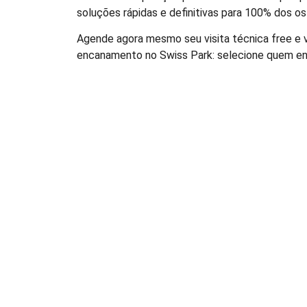
soluções rápidas e definitivas para 100% dos os
Agende agora mesmo seu visita técnica free e ve
encanamento no Swiss Park: selecione quem en