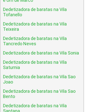
e Um de Marco
Dedetizadora de baratas na Vila
Tofanello
Dedetizadora de baratas na Vila
Teixeira
Dedetizadora de baratas na Vila
Tancredo Neves
Dedetizadora de baratas na Vila Sonia
Dedetizadora de baratas na Vila
Saturnia
Dedetizadora de baratas na Vila Sao
Joao
Dedetizadora de baratas na Vila Sao
Bento
Dedetizadora de baratas na Vila
Santana