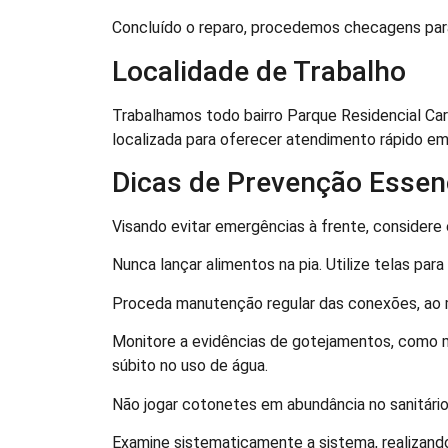
Concluído o reparo, procedemos checagens para
Localidade de Trabalho
Trabalhamos todo bairro Parque Residencial Ca
localizada para oferecer atendimento rápido em
Dicas de Prevenção Essen
Visando evitar emergências à frente, considere 
Nunca lançar alimentos na pia. Utilize telas para
Proceda manutenção regular das conexões, ao m
Monitore a evidências de gotejamentos, como 
súbito no uso de água.
Não jogar cotonetes em abundância no sanitário,
Examine sistematicamente a sistema, realizand