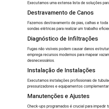
Executamos uma extensa lista de soluções para
Destravamento de Canos
Fazemos destravamento de pias, calhas e tod
sondas elétricas para realizar um trabalho efic
Diagnóstico de Infiltrações
Fugas não visíveis podem causar danos estrutur
emprega recursos modernos para mapear vazam
desnecessários.
Instalação de Instalações
Executamos instalações profissionais de tubul
pressurizadores e equipamentos complementar
Manutenções e Ajustes
Check-ups programados é crucial para impedir 