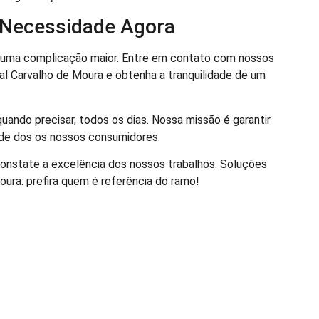
u Necessidade Agora
 uma complicação maior. Entre em contato com nossos
ial Carvalho de Moura e obtenha a tranquilidade de um
ando precisar, todos os dias. Nossa missão é garantir
ade dos os nossos consumidores.
constate a excelência dos nossos trabalhos. Soluções
oura: prefira quem é referência do ramo!