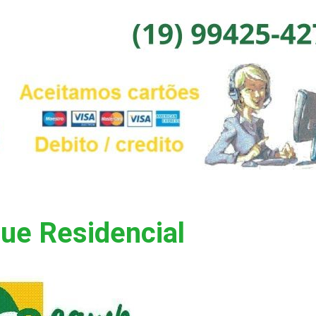
ue Residencial