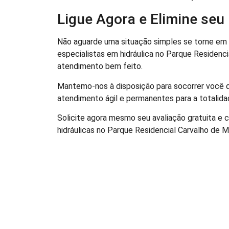
Ligue Agora e Elimine se
Não aguarde uma situação simples se torne em
especialistas em hidráulica no Parque Residenc
atendimento bem feito.
Mantemo-nos à disposição para socorrer você qu
atendimento ágil e permanentes para a totalid
Solicite agora mesmo seu avaliação gratuita e 
hidráulicas no Parque Residencial Carvalho de M