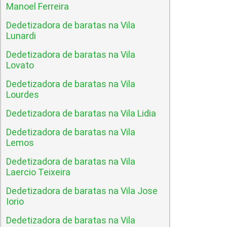
Manoel Ferreira
Dedetizadora de baratas na Vila
Lunardi
Dedetizadora de baratas na Vila
Lovato
Dedetizadora de baratas na Vila
Lourdes
Dedetizadora de baratas na Vila Lidia
Dedetizadora de baratas na Vila
Lemos
Dedetizadora de baratas na Vila
Laercio Teixeira
Dedetizadora de baratas na Vila Jose
Iorio
Dedetizadora de baratas na Vila