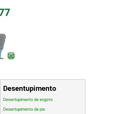
Desentupimento
Desentupimento de esgoto
Desentupimento de pia