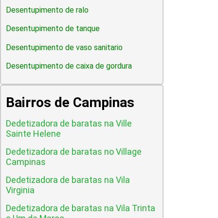
Desentupimento de ralo
Desentupimento de tanque
Desentupimento de vaso sanitario
Desentupimento de caixa de gordura
Bairros de Campinas
Dedetizadora de baratas na Ville
Sainte Helene
Dedetizadora de baratas no Village
Campinas
Dedetizadora de baratas na Vila
Virginia
Dedetizadora de baratas na Vila Trinta