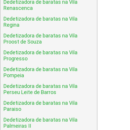
Dedetizadora de baratas na Vila
Renascenca
Dedetizadora de baratas na Vila
Regina
Dedetizadora de baratas na Vila
Proost de Souza
Dedetizadora de baratas na Vila
Progresso
Dedetizadora de baratas na Vila
Pompeia
Dedetizadora de baratas na Vila
Perseu Leite de Barros
Dedetizadora de baratas na Vila
Paraiso
Dedetizadora de baratas na Vila
Palmeiras II