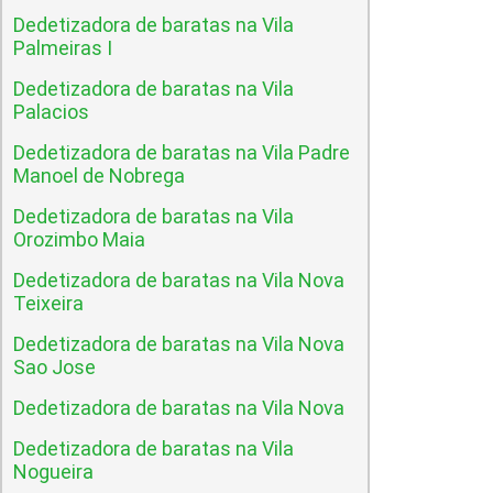
Dedetizadora de baratas na Vila
Palmeiras I
Dedetizadora de baratas na Vila
Palacios
Dedetizadora de baratas na Vila Padre
Manoel de Nobrega
Dedetizadora de baratas na Vila
Orozimbo Maia
Dedetizadora de baratas na Vila Nova
Teixeira
Dedetizadora de baratas na Vila Nova
Sao Jose
Dedetizadora de baratas na Vila Nova
Dedetizadora de baratas na Vila
Nogueira