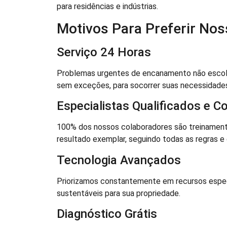
para residências e indústrias.
Motivos Para Preferir No
Serviço 24 Horas
Problemas urgentes de encanamento não escolhe
sem exceções, para socorrer suas necessidades
Especialistas Qualificados e C
100% dos nossos colaboradores são treinament
resultado exemplar, seguindo todas as regras e 
Tecnologia Avançados
Priorizamos constantemente em recursos especi
sustentáveis para sua propriedade.
Diagnóstico Grátis