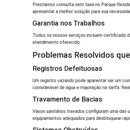
Prestamos consulta sem taxa no Parque Residen
apresentar a melhor solução para sua necessida
Garantia nos Trabalhos
Todos os nossos serviços incluem certificado d
atendimento oferecido.
Problemas Resolvidos qu
Registros Defeituosas
Um registro vazando pode aparentar ser um con
considerável de água e majoração na tarifa. Rea
Travamento de Bacias
Vasos sanitários travados configuram uma das 
equipamentos adequados para desbloquear rapid