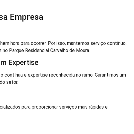
ssa Empresa
m hora para ocorrer. Por isso, mantemos serviço contínuo,
 no Parque Residencial Carvalho de Moura.
om Expertise
o contínua e expertise reconhecida no ramo. Garantimos um
do setor.
alizados para proporcionar serviços mais rápidas e