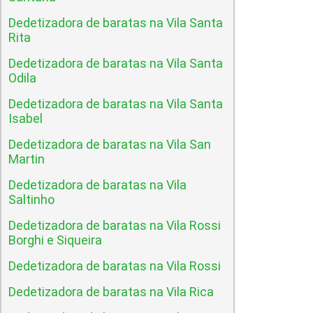
Dedetizadora de baratas na Vila Santa
Rita
Dedetizadora de baratas na Vila Santa
Odila
Dedetizadora de baratas na Vila Santa
Isabel
Dedetizadora de baratas na Vila San
Martin
Dedetizadora de baratas na Vila
Saltinho
Dedetizadora de baratas na Vila Rossi
Borghi e Siqueira
Dedetizadora de baratas na Vila Rossi
Dedetizadora de baratas na Vila Rica