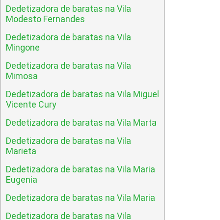
Dedetizadora de baratas na Vila
Modesto Fernandes
Dedetizadora de baratas na Vila
Mingone
Dedetizadora de baratas na Vila
Mimosa
Dedetizadora de baratas na Vila Miguel
Vicente Cury
Dedetizadora de baratas na Vila Marta
Dedetizadora de baratas na Vila
Marieta
Dedetizadora de baratas na Vila Maria
Eugenia
Dedetizadora de baratas na Vila Maria
Dedetizadora de baratas na Vila