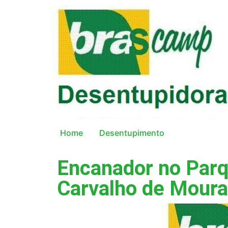
Home
Desentupimento
Encanador no Parq
Carvalho de Moura